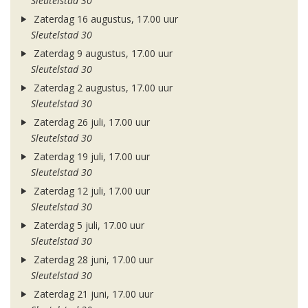
Sleutelstad 30
Zaterdag 16 augustus, 17.00 uur
Sleutelstad 30
Zaterdag 9 augustus, 17.00 uur
Sleutelstad 30
Zaterdag 2 augustus, 17.00 uur
Sleutelstad 30
Zaterdag 26 juli, 17.00 uur
Sleutelstad 30
Zaterdag 19 juli, 17.00 uur
Sleutelstad 30
Zaterdag 12 juli, 17.00 uur
Sleutelstad 30
Zaterdag 5 juli, 17.00 uur
Sleutelstad 30
Zaterdag 28 juni, 17.00 uur
Sleutelstad 30
Zaterdag 21 juni, 17.00 uur