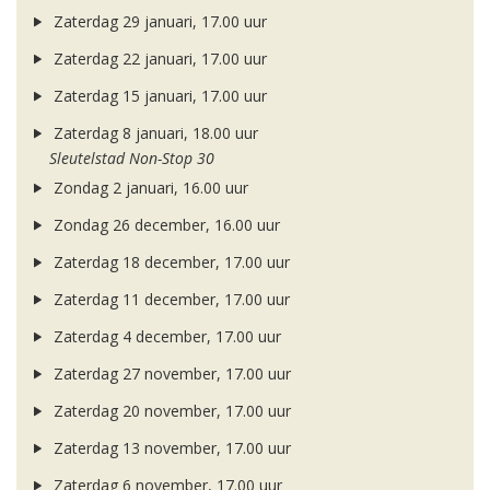
Zaterdag 29 januari, 17.00 uur
Zaterdag 22 januari, 17.00 uur
Zaterdag 15 januari, 17.00 uur
Zaterdag 8 januari, 18.00 uur
Sleutelstad Non-Stop 30
Zondag 2 januari, 16.00 uur
Zondag 26 december, 16.00 uur
Zaterdag 18 december, 17.00 uur
Zaterdag 11 december, 17.00 uur
Zaterdag 4 december, 17.00 uur
Zaterdag 27 november, 17.00 uur
Zaterdag 20 november, 17.00 uur
Zaterdag 13 november, 17.00 uur
Zaterdag 6 november, 17.00 uur