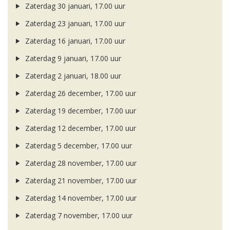
Zaterdag 30 januari, 17.00 uur
Zaterdag 23 januari, 17.00 uur
Zaterdag 16 januari, 17.00 uur
Zaterdag 9 januari, 17.00 uur
Zaterdag 2 januari, 18.00 uur
Zaterdag 26 december, 17.00 uur
Zaterdag 19 december, 17.00 uur
Zaterdag 12 december, 17.00 uur
Zaterdag 5 december, 17.00 uur
Zaterdag 28 november, 17.00 uur
Zaterdag 21 november, 17.00 uur
Zaterdag 14 november, 17.00 uur
Zaterdag 7 november, 17.00 uur