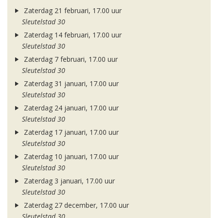
Zaterdag 21 februari, 17.00 uur
Sleutelstad 30
Zaterdag 14 februari, 17.00 uur
Sleutelstad 30
Zaterdag 7 februari, 17.00 uur
Sleutelstad 30
Zaterdag 31 januari, 17.00 uur
Sleutelstad 30
Zaterdag 24 januari, 17.00 uur
Sleutelstad 30
Zaterdag 17 januari, 17.00 uur
Sleutelstad 30
Zaterdag 10 januari, 17.00 uur
Sleutelstad 30
Zaterdag 3 januari, 17.00 uur
Sleutelstad 30
Zaterdag 27 december, 17.00 uur
Sleutelstad 30