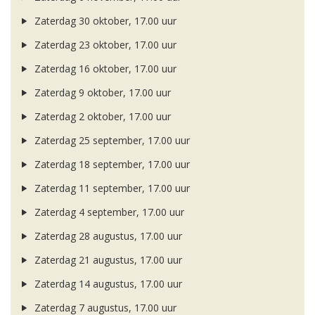
Zaterdag 30 oktober, 17.00 uur
Zaterdag 23 oktober, 17.00 uur
Zaterdag 16 oktober, 17.00 uur
Zaterdag 9 oktober, 17.00 uur
Zaterdag 2 oktober, 17.00 uur
Zaterdag 25 september, 17.00 uur
Zaterdag 18 september, 17.00 uur
Zaterdag 11 september, 17.00 uur
Zaterdag 4 september, 17.00 uur
Zaterdag 28 augustus, 17.00 uur
Zaterdag 21 augustus, 17.00 uur
Zaterdag 14 augustus, 17.00 uur
Zaterdag 7 augustus, 17.00 uur