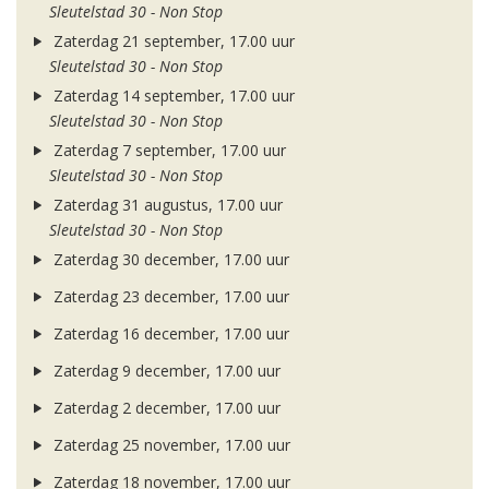
Sleutelstad 30 - Non Stop
Zaterdag 21 september, 17.00 uur
Sleutelstad 30 - Non Stop
Zaterdag 14 september, 17.00 uur
Sleutelstad 30 - Non Stop
Zaterdag 7 september, 17.00 uur
Sleutelstad 30 - Non Stop
Zaterdag 31 augustus, 17.00 uur
Sleutelstad 30 - Non Stop
Zaterdag 30 december, 17.00 uur
Zaterdag 23 december, 17.00 uur
Zaterdag 16 december, 17.00 uur
Zaterdag 9 december, 17.00 uur
Zaterdag 2 december, 17.00 uur
Zaterdag 25 november, 17.00 uur
Zaterdag 18 november, 17.00 uur