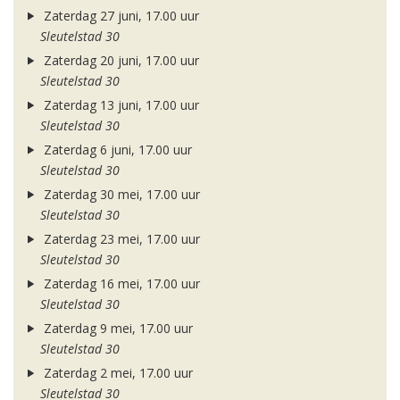
Zaterdag 27 juni, 17.00 uur
Sleutelstad 30
Zaterdag 20 juni, 17.00 uur
Sleutelstad 30
Zaterdag 13 juni, 17.00 uur
Sleutelstad 30
Zaterdag 6 juni, 17.00 uur
Sleutelstad 30
Zaterdag 30 mei, 17.00 uur
Sleutelstad 30
Zaterdag 23 mei, 17.00 uur
Sleutelstad 30
Zaterdag 16 mei, 17.00 uur
Sleutelstad 30
Zaterdag 9 mei, 17.00 uur
Sleutelstad 30
Zaterdag 2 mei, 17.00 uur
Sleutelstad 30