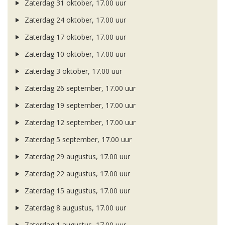
Zaterdag 31 oktober, 17.00 uur
Zaterdag 24 oktober, 17.00 uur
Zaterdag 17 oktober, 17.00 uur
Zaterdag 10 oktober, 17.00 uur
Zaterdag 3 oktober, 17.00 uur
Zaterdag 26 september, 17.00 uur
Zaterdag 19 september, 17.00 uur
Zaterdag 12 september, 17.00 uur
Zaterdag 5 september, 17.00 uur
Zaterdag 29 augustus, 17.00 uur
Zaterdag 22 augustus, 17.00 uur
Zaterdag 15 augustus, 17.00 uur
Zaterdag 8 augustus, 17.00 uur
Zaterdag 1 augustus, 17.00 uur