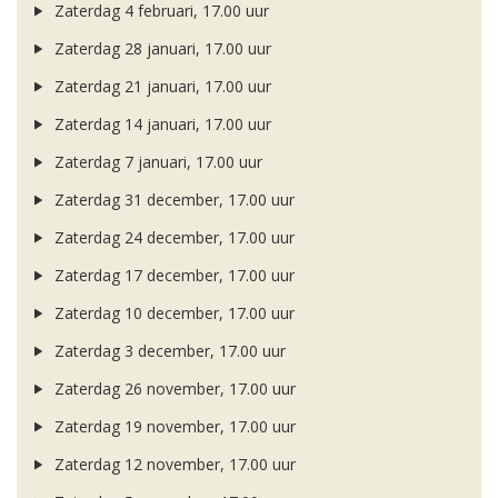
Zaterdag 4 februari, 17.00 uur
Zaterdag 28 januari, 17.00 uur
Zaterdag 21 januari, 17.00 uur
Zaterdag 14 januari, 17.00 uur
Zaterdag 7 januari, 17.00 uur
Zaterdag 31 december, 17.00 uur
Zaterdag 24 december, 17.00 uur
Zaterdag 17 december, 17.00 uur
Zaterdag 10 december, 17.00 uur
Zaterdag 3 december, 17.00 uur
Zaterdag 26 november, 17.00 uur
Zaterdag 19 november, 17.00 uur
Zaterdag 12 november, 17.00 uur