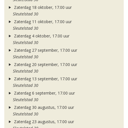
Zaterdag 18 oktober, 17.00 uur
Sleutelstad 30
Zaterdag 11 oktober, 17.00 uur
Sleutelstad 30
Zaterdag 4 oktober, 17.00 uur
Sleutelstad 30
Zaterdag 27 september, 17.00 uur
Sleutelstad 30
Zaterdag 20 september, 17.00 uur
Sleutelstad 30
Zaterdag 13 september, 17.00 uur
Sleutelstad 30
Zaterdag 6 september, 17.00 uur
Sleutelstad 30
Zaterdag 30 augustus, 17.00 uur
Sleutelstad 30
Zaterdag 23 augustus, 17.00 uur