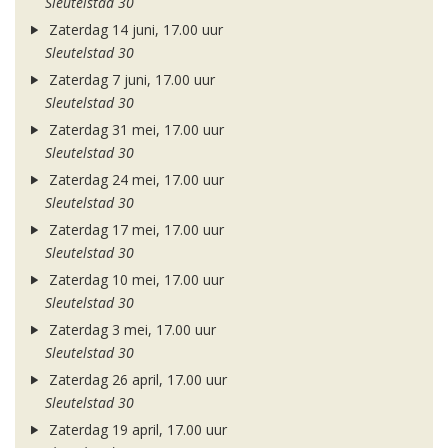
Sleutelstad 30
Zaterdag 14 juni, 17.00 uur
Sleutelstad 30
Zaterdag 7 juni, 17.00 uur
Sleutelstad 30
Zaterdag 31 mei, 17.00 uur
Sleutelstad 30
Zaterdag 24 mei, 17.00 uur
Sleutelstad 30
Zaterdag 17 mei, 17.00 uur
Sleutelstad 30
Zaterdag 10 mei, 17.00 uur
Sleutelstad 30
Zaterdag 3 mei, 17.00 uur
Sleutelstad 30
Zaterdag 26 april, 17.00 uur
Sleutelstad 30
Zaterdag 19 april, 17.00 uur