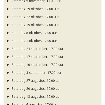
Zaterdag 5 november, 17.00 uur
Zaterdag 29 oktober, 17.00 uur
Zaterdag 22 oktober, 17.00 uur
Zaterdag 15 oktober, 17.00 uur
Zaterdag 8 oktober, 17.00 uur
Zaterdag 1 oktober, 17.00 uur
Zaterdag 24 september, 17.00 uur
Zaterdag 17 september, 17.00 uur
Zaterdag 10 september, 17.00 uur
Zaterdag 3 september, 17.00 uur
Zaterdag 27 augustus, 17.00 uur
Zaterdag 20 augustus, 17.00 uur
Zaterdag 13 augustus, 17.00 uur
Zaterdag 6 augustus, 17.00 uur