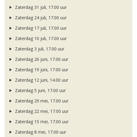
Zaterdag 31 juli, 17.00 uur
Zaterdag 24 juli, 17.00 uur
Zaterdag 17 juli, 17.00 uur
Zaterdag 10 juli, 17.00 uur
Zaterdag 3 juli, 17.00 uur
Zaterdag 26 juni, 17.00 uur
Zaterdag 19 juni, 17.00 uur
Zaterdag 12 juni, 14.00 uur
Zaterdag 5 juni, 17.00 uur
Zaterdag 29 mei, 17.00 uur
Zaterdag 22 mei, 17.00 uur
Zaterdag 15 mei, 17.00 uur
Zaterdag 8 mei, 17.00 uur