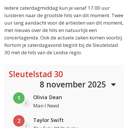
Iedere zaterdagmiddag kun je vanaf 17.00 uur
luisteren naar de grootste hits van dit moment. Twee
uur lang aandacht voor dé artiesten van dit moment,
met nieuws over de hits en natuurlijk een
concertagenda. Ook de actuele zaken komen voorbij.
Kortom je zaterdagavond begint bij de Sleutelstad
30 met de hits van de Leidse regio.
Sleutelstad 30
8 november 2025
Olivia Dean
1
2
Man I Need
Taylor Swift
2
1