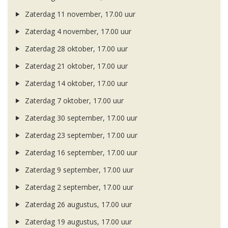
Zaterdag 11 november, 17.00 uur
Zaterdag 4 november, 17.00 uur
Zaterdag 28 oktober, 17.00 uur
Zaterdag 21 oktober, 17.00 uur
Zaterdag 14 oktober, 17.00 uur
Zaterdag 7 oktober, 17.00 uur
Zaterdag 30 september, 17.00 uur
Zaterdag 23 september, 17.00 uur
Zaterdag 16 september, 17.00 uur
Zaterdag 9 september, 17.00 uur
Zaterdag 2 september, 17.00 uur
Zaterdag 26 augustus, 17.00 uur
Zaterdag 19 augustus, 17.00 uur