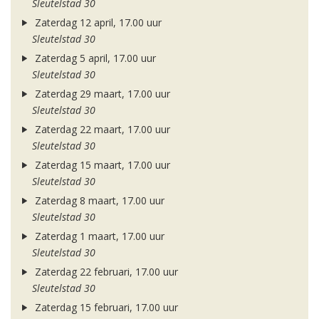
Sleutelstad 30
Zaterdag 12 april, 17.00 uur
Sleutelstad 30
Zaterdag 5 april, 17.00 uur
Sleutelstad 30
Zaterdag 29 maart, 17.00 uur
Sleutelstad 30
Zaterdag 22 maart, 17.00 uur
Sleutelstad 30
Zaterdag 15 maart, 17.00 uur
Sleutelstad 30
Zaterdag 8 maart, 17.00 uur
Sleutelstad 30
Zaterdag 1 maart, 17.00 uur
Sleutelstad 30
Zaterdag 22 februari, 17.00 uur
Sleutelstad 30
Zaterdag 15 februari, 17.00 uur