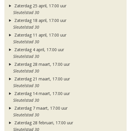
Zaterdag 25 april, 17.00 uur
Sleutelstad 30
Zaterdag 18 april, 17.00 uur
Sleutelstad 30
Zaterdag 11 april, 17.00 uur
Sleutelstad 30
Zaterdag 4 april, 17.00 uur
Sleutelstad 30
Zaterdag 28 maart, 17.00 uur
Sleutelstad 30
Zaterdag 21 maart, 17.00 uur
Sleutelstad 30
Zaterdag 14 maart, 17.00 uur
Sleutelstad 30
Zaterdag 7 maart, 17.00 uur
Sleutelstad 30
Zaterdag 28 februari, 17.00 uur
Sleutelstad 30