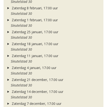
Sleutelstad 30
Zaterdag 8 februari, 17.00 uur
Sleutelstad 30
Zaterdag 1 februari, 17.00 uur
Sleutelstad 30
Zaterdag 25 januari, 17.00 uur
Sleutelstad 30
Zaterdag 18 januari, 17.00 uur
Sleutelstad 30
Zaterdag 11 januari, 17.00 uur
Sleutelstad 30
Zaterdag 4 januari, 17.00 uur
Sleutelstad 30
Zaterdag 21 december, 17.00 uur
Sleutelstad 30
Zaterdag 14 december, 17.00 uur
Sleutelstad 30
Zaterdag 7 december, 17.00 uur