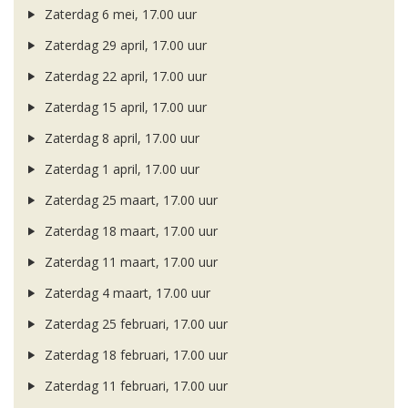
Zaterdag 6 mei, 17.00 uur
Zaterdag 29 april, 17.00 uur
Zaterdag 22 april, 17.00 uur
Zaterdag 15 april, 17.00 uur
Zaterdag 8 april, 17.00 uur
Zaterdag 1 april, 17.00 uur
Zaterdag 25 maart, 17.00 uur
Zaterdag 18 maart, 17.00 uur
Zaterdag 11 maart, 17.00 uur
Zaterdag 4 maart, 17.00 uur
Zaterdag 25 februari, 17.00 uur
Zaterdag 18 februari, 17.00 uur
Zaterdag 11 februari, 17.00 uur