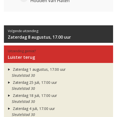
Houden Van Haten
Volgende uitzending:
Zaterdag 8 augustus, 17.00 uur
Uitzending gemist?
Luister terug
Zaterdag 1 augustus, 17.00 uur
Sleutelstad 30
Zaterdag 25 juli, 17.00 uur
Sleutelstad 30
Zaterdag 18 juli, 17.00 uur
Sleutelstad 30
Zaterdag 4 juli, 17.00 uur
Sleutelstad 30