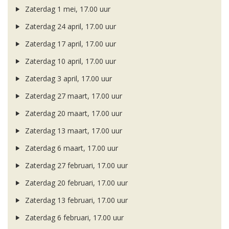
Zaterdag 1 mei, 17.00 uur
Zaterdag 24 april, 17.00 uur
Zaterdag 17 april, 17.00 uur
Zaterdag 10 april, 17.00 uur
Zaterdag 3 april, 17.00 uur
Zaterdag 27 maart, 17.00 uur
Zaterdag 20 maart, 17.00 uur
Zaterdag 13 maart, 17.00 uur
Zaterdag 6 maart, 17.00 uur
Zaterdag 27 februari, 17.00 uur
Zaterdag 20 februari, 17.00 uur
Zaterdag 13 februari, 17.00 uur
Zaterdag 6 februari, 17.00 uur