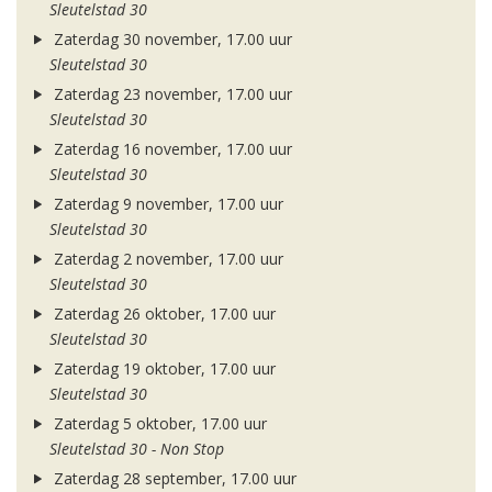
Sleutelstad 30
Zaterdag 30 november, 17.00 uur
Sleutelstad 30
Zaterdag 23 november, 17.00 uur
Sleutelstad 30
Zaterdag 16 november, 17.00 uur
Sleutelstad 30
Zaterdag 9 november, 17.00 uur
Sleutelstad 30
Zaterdag 2 november, 17.00 uur
Sleutelstad 30
Zaterdag 26 oktober, 17.00 uur
Sleutelstad 30
Zaterdag 19 oktober, 17.00 uur
Sleutelstad 30
Zaterdag 5 oktober, 17.00 uur
Sleutelstad 30 - Non Stop
Zaterdag 28 september, 17.00 uur