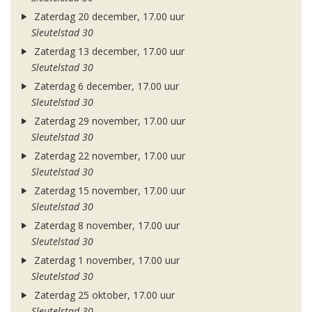
Zaterdag 20 december, 17.00 uur
Sleutelstad 30
Zaterdag 13 december, 17.00 uur
Sleutelstad 30
Zaterdag 6 december, 17.00 uur
Sleutelstad 30
Zaterdag 29 november, 17.00 uur
Sleutelstad 30
Zaterdag 22 november, 17.00 uur
Sleutelstad 30
Zaterdag 15 november, 17.00 uur
Sleutelstad 30
Zaterdag 8 november, 17.00 uur
Sleutelstad 30
Zaterdag 1 november, 17.00 uur
Sleutelstad 30
Zaterdag 25 oktober, 17.00 uur
Sleutelstad 30