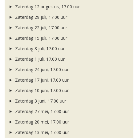
Zaterdag 12 augustus, 17.00 uur
Zaterdag 29 juli, 17.00 uur
Zaterdag 22 juli, 17.00 uur
Zaterdag 15 juli, 17.00 uur
Zaterdag 8 juli, 17.00 uur
Zaterdag 1 juli, 17.00 uur
Zaterdag 24 juni, 17.00 uur
Zaterdag 17 juni, 17.00 uur
Zaterdag 10 juni, 17.00 uur
Zaterdag 3 juni, 17.00 uur
Zaterdag 27 mei, 17.00 uur
Zaterdag 20 mei, 17.00 uur
Zaterdag 13 mei, 17.00 uur