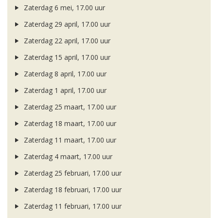
Zaterdag 6 mei, 17.00 uur
Zaterdag 29 april, 17.00 uur
Zaterdag 22 april, 17.00 uur
Zaterdag 15 april, 17.00 uur
Zaterdag 8 april, 17.00 uur
Zaterdag 1 april, 17.00 uur
Zaterdag 25 maart, 17.00 uur
Zaterdag 18 maart, 17.00 uur
Zaterdag 11 maart, 17.00 uur
Zaterdag 4 maart, 17.00 uur
Zaterdag 25 februari, 17.00 uur
Zaterdag 18 februari, 17.00 uur
Zaterdag 11 februari, 17.00 uur