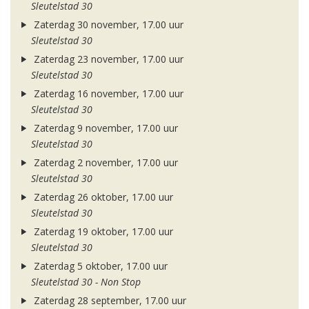
Sleutelstad 30
Zaterdag 30 november, 17.00 uur
Sleutelstad 30
Zaterdag 23 november, 17.00 uur
Sleutelstad 30
Zaterdag 16 november, 17.00 uur
Sleutelstad 30
Zaterdag 9 november, 17.00 uur
Sleutelstad 30
Zaterdag 2 november, 17.00 uur
Sleutelstad 30
Zaterdag 26 oktober, 17.00 uur
Sleutelstad 30
Zaterdag 19 oktober, 17.00 uur
Sleutelstad 30
Zaterdag 5 oktober, 17.00 uur
Sleutelstad 30 - Non Stop
Zaterdag 28 september, 17.00 uur