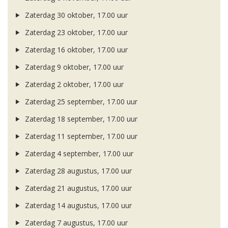
Zaterdag 30 oktober, 17.00 uur
Zaterdag 23 oktober, 17.00 uur
Zaterdag 16 oktober, 17.00 uur
Zaterdag 9 oktober, 17.00 uur
Zaterdag 2 oktober, 17.00 uur
Zaterdag 25 september, 17.00 uur
Zaterdag 18 september, 17.00 uur
Zaterdag 11 september, 17.00 uur
Zaterdag 4 september, 17.00 uur
Zaterdag 28 augustus, 17.00 uur
Zaterdag 21 augustus, 17.00 uur
Zaterdag 14 augustus, 17.00 uur
Zaterdag 7 augustus, 17.00 uur