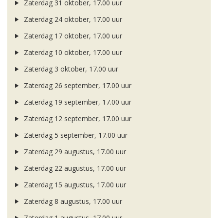
Zaterdag 31 oktober, 17.00 uur
Zaterdag 24 oktober, 17.00 uur
Zaterdag 17 oktober, 17.00 uur
Zaterdag 10 oktober, 17.00 uur
Zaterdag 3 oktober, 17.00 uur
Zaterdag 26 september, 17.00 uur
Zaterdag 19 september, 17.00 uur
Zaterdag 12 september, 17.00 uur
Zaterdag 5 september, 17.00 uur
Zaterdag 29 augustus, 17.00 uur
Zaterdag 22 augustus, 17.00 uur
Zaterdag 15 augustus, 17.00 uur
Zaterdag 8 augustus, 17.00 uur
Zaterdag 1 augustus, 17.00 uur