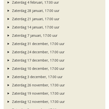
Zaterdag 4 februari, 17.00 uur
Zaterdag 28 januari, 17.00 uur
Zaterdag 21 januari, 17.00 uur
Zaterdag 14 januari, 17.00 uur
Zaterdag 7 januari, 17.00 uur
Zaterdag 31 december, 17.00 uur
Zaterdag 24 december, 17.00 uur
Zaterdag 17 december, 17.00 uur
Zaterdag 10 december, 17.00 uur
Zaterdag 3 december, 17.00 uur
Zaterdag 26 november, 17.00 uur
Zaterdag 19 november, 17.00 uur
Zaterdag 12 november, 17.00 uur