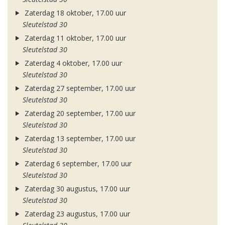
Zaterdag 18 oktober, 17.00 uur
Sleutelstad 30
Zaterdag 11 oktober, 17.00 uur
Sleutelstad 30
Zaterdag 4 oktober, 17.00 uur
Sleutelstad 30
Zaterdag 27 september, 17.00 uur
Sleutelstad 30
Zaterdag 20 september, 17.00 uur
Sleutelstad 30
Zaterdag 13 september, 17.00 uur
Sleutelstad 30
Zaterdag 6 september, 17.00 uur
Sleutelstad 30
Zaterdag 30 augustus, 17.00 uur
Sleutelstad 30
Zaterdag 23 augustus, 17.00 uur