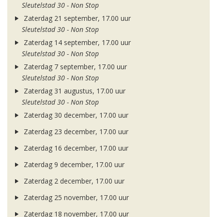
Sleutelstad 30 - Non Stop
Zaterdag 21 september, 17.00 uur
Sleutelstad 30 - Non Stop
Zaterdag 14 september, 17.00 uur
Sleutelstad 30 - Non Stop
Zaterdag 7 september, 17.00 uur
Sleutelstad 30 - Non Stop
Zaterdag 31 augustus, 17.00 uur
Sleutelstad 30 - Non Stop
Zaterdag 30 december, 17.00 uur
Zaterdag 23 december, 17.00 uur
Zaterdag 16 december, 17.00 uur
Zaterdag 9 december, 17.00 uur
Zaterdag 2 december, 17.00 uur
Zaterdag 25 november, 17.00 uur
Zaterdag 18 november, 17.00 uur