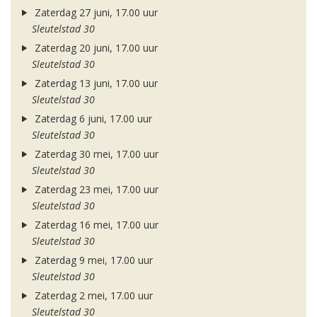
Zaterdag 27 juni, 17.00 uur
Sleutelstad 30
Zaterdag 20 juni, 17.00 uur
Sleutelstad 30
Zaterdag 13 juni, 17.00 uur
Sleutelstad 30
Zaterdag 6 juni, 17.00 uur
Sleutelstad 30
Zaterdag 30 mei, 17.00 uur
Sleutelstad 30
Zaterdag 23 mei, 17.00 uur
Sleutelstad 30
Zaterdag 16 mei, 17.00 uur
Sleutelstad 30
Zaterdag 9 mei, 17.00 uur
Sleutelstad 30
Zaterdag 2 mei, 17.00 uur
Sleutelstad 30