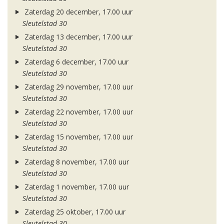
Zaterdag 20 december, 17.00 uur
Sleutelstad 30
Zaterdag 13 december, 17.00 uur
Sleutelstad 30
Zaterdag 6 december, 17.00 uur
Sleutelstad 30
Zaterdag 29 november, 17.00 uur
Sleutelstad 30
Zaterdag 22 november, 17.00 uur
Sleutelstad 30
Zaterdag 15 november, 17.00 uur
Sleutelstad 30
Zaterdag 8 november, 17.00 uur
Sleutelstad 30
Zaterdag 1 november, 17.00 uur
Sleutelstad 30
Zaterdag 25 oktober, 17.00 uur
Sleutelstad 30