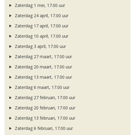
Zaterdag 1 mei, 17.00 uur
Zaterdag 24 april, 17.00 uur
Zaterdag 17 april, 17.00 uur
Zaterdag 10 april, 17.00 uur
Zaterdag 3 april, 17.00 uur
Zaterdag 27 maart, 17.00 uur
Zaterdag 20 maart, 17.00 uur
Zaterdag 13 maart, 17.00 uur
Zaterdag 6 maart, 17.00 uur
Zaterdag 27 februari, 17.00 uur
Zaterdag 20 februari, 17.00 uur
Zaterdag 13 februari, 17.00 uur
Zaterdag 6 februari, 17.00 uur