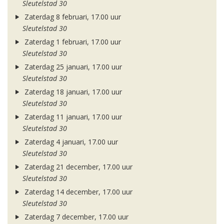
Sleutelstad 30
Zaterdag 8 februari, 17.00 uur
Sleutelstad 30
Zaterdag 1 februari, 17.00 uur
Sleutelstad 30
Zaterdag 25 januari, 17.00 uur
Sleutelstad 30
Zaterdag 18 januari, 17.00 uur
Sleutelstad 30
Zaterdag 11 januari, 17.00 uur
Sleutelstad 30
Zaterdag 4 januari, 17.00 uur
Sleutelstad 30
Zaterdag 21 december, 17.00 uur
Sleutelstad 30
Zaterdag 14 december, 17.00 uur
Sleutelstad 30
Zaterdag 7 december, 17.00 uur