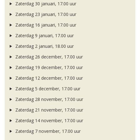
Zaterdag 30 januari, 17.00 uur
Zaterdag 23 januari, 17.00 uur
Zaterdag 16 januari, 17.00 uur
Zaterdag 9 januari, 17.00 uur
Zaterdag 2 januari, 18.00 uur
Zaterdag 26 december, 17.00 uur
Zaterdag 19 december, 17.00 uur
Zaterdag 12 december, 17.00 uur
Zaterdag 5 december, 17.00 uur
Zaterdag 28 november, 17.00 uur
Zaterdag 21 november, 17.00 uur
Zaterdag 14 november, 17.00 uur
Zaterdag 7 november, 17.00 uur