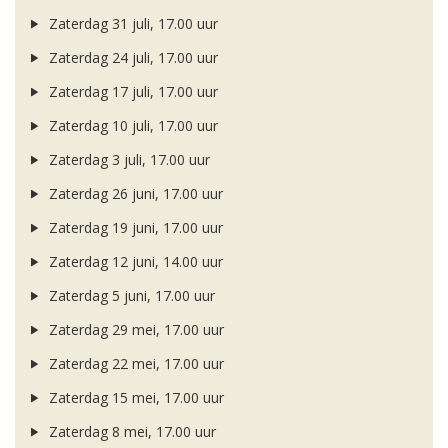
Zaterdag 31 juli, 17.00 uur
Zaterdag 24 juli, 17.00 uur
Zaterdag 17 juli, 17.00 uur
Zaterdag 10 juli, 17.00 uur
Zaterdag 3 juli, 17.00 uur
Zaterdag 26 juni, 17.00 uur
Zaterdag 19 juni, 17.00 uur
Zaterdag 12 juni, 14.00 uur
Zaterdag 5 juni, 17.00 uur
Zaterdag 29 mei, 17.00 uur
Zaterdag 22 mei, 17.00 uur
Zaterdag 15 mei, 17.00 uur
Zaterdag 8 mei, 17.00 uur