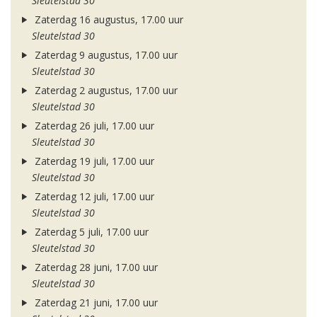
Sleutelstad 30
Zaterdag 16 augustus, 17.00 uur
Sleutelstad 30
Zaterdag 9 augustus, 17.00 uur
Sleutelstad 30
Zaterdag 2 augustus, 17.00 uur
Sleutelstad 30
Zaterdag 26 juli, 17.00 uur
Sleutelstad 30
Zaterdag 19 juli, 17.00 uur
Sleutelstad 30
Zaterdag 12 juli, 17.00 uur
Sleutelstad 30
Zaterdag 5 juli, 17.00 uur
Sleutelstad 30
Zaterdag 28 juni, 17.00 uur
Sleutelstad 30
Zaterdag 21 juni, 17.00 uur