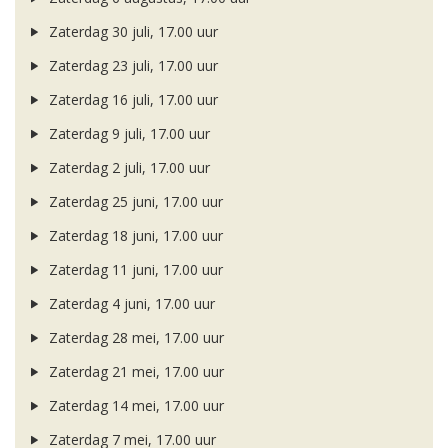
Zaterdag 30 juli, 17.00 uur
Zaterdag 23 juli, 17.00 uur
Zaterdag 16 juli, 17.00 uur
Zaterdag 9 juli, 17.00 uur
Zaterdag 2 juli, 17.00 uur
Zaterdag 25 juni, 17.00 uur
Zaterdag 18 juni, 17.00 uur
Zaterdag 11 juni, 17.00 uur
Zaterdag 4 juni, 17.00 uur
Zaterdag 28 mei, 17.00 uur
Zaterdag 21 mei, 17.00 uur
Zaterdag 14 mei, 17.00 uur
Zaterdag 7 mei, 17.00 uur