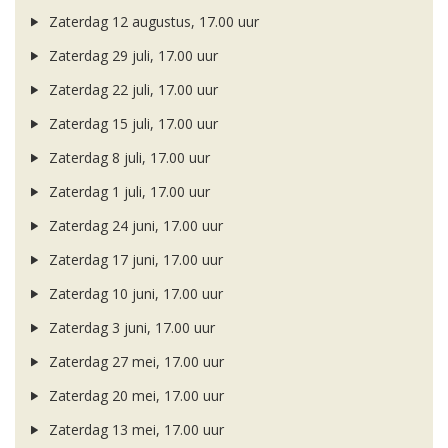
Zaterdag 12 augustus, 17.00 uur
Zaterdag 29 juli, 17.00 uur
Zaterdag 22 juli, 17.00 uur
Zaterdag 15 juli, 17.00 uur
Zaterdag 8 juli, 17.00 uur
Zaterdag 1 juli, 17.00 uur
Zaterdag 24 juni, 17.00 uur
Zaterdag 17 juni, 17.00 uur
Zaterdag 10 juni, 17.00 uur
Zaterdag 3 juni, 17.00 uur
Zaterdag 27 mei, 17.00 uur
Zaterdag 20 mei, 17.00 uur
Zaterdag 13 mei, 17.00 uur