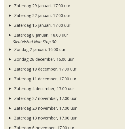
Zaterdag 29 januari, 17.00 uur
Zaterdag 22 januari, 17.00 uur
Zaterdag 15 januari, 17.00 uur
Zaterdag 8 januari, 18.00 uur
Sleutelstad Non-Stop 30
Zondag 2 januari, 16.00 uur
Zondag 26 december, 16.00 uur
Zaterdag 18 december, 17.00 uur
Zaterdag 11 december, 17.00 uur
Zaterdag 4 december, 17.00 uur
Zaterdag 27 november, 17.00 uur
Zaterdag 20 november, 17.00 uur
Zaterdag 13 november, 17.00 uur
Zaterdag 6 november, 17.00 uur