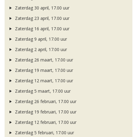
Zaterdag 30 april, 17.00 uur
Zaterdag 23 april, 17.00 uur
Zaterdag 16 april, 17.00 uur
Zaterdag 9 april, 17.00 uur
Zaterdag 2 april, 17.00 uur
Zaterdag 26 maart, 17.00 uur
Zaterdag 19 maart, 17.00 uur
Zaterdag 12 maart, 17.00 uur
Zaterdag 5 maart, 17.00 uur
Zaterdag 26 februari, 17.00 uur
Zaterdag 19 februari, 17.00 uur
Zaterdag 12 februari, 17.00 uur
Zaterdag 5 februari, 17.00 uur