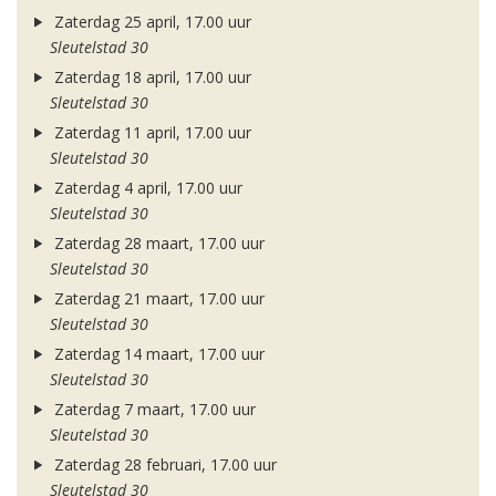
Zaterdag 25 april, 17.00 uur
Sleutelstad 30
Zaterdag 18 april, 17.00 uur
Sleutelstad 30
Zaterdag 11 april, 17.00 uur
Sleutelstad 30
Zaterdag 4 april, 17.00 uur
Sleutelstad 30
Zaterdag 28 maart, 17.00 uur
Sleutelstad 30
Zaterdag 21 maart, 17.00 uur
Sleutelstad 30
Zaterdag 14 maart, 17.00 uur
Sleutelstad 30
Zaterdag 7 maart, 17.00 uur
Sleutelstad 30
Zaterdag 28 februari, 17.00 uur
Sleutelstad 30