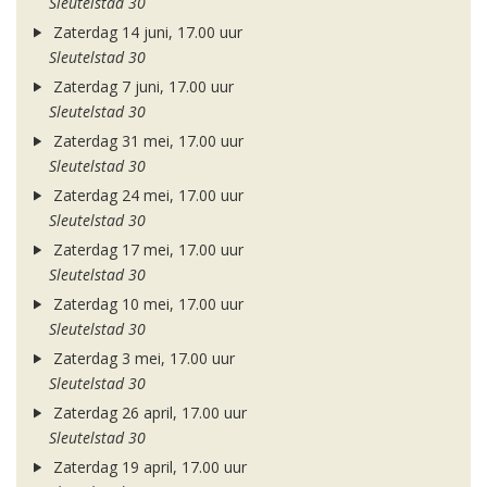
Sleutelstad 30
Zaterdag 14 juni, 17.00 uur
Sleutelstad 30
Zaterdag 7 juni, 17.00 uur
Sleutelstad 30
Zaterdag 31 mei, 17.00 uur
Sleutelstad 30
Zaterdag 24 mei, 17.00 uur
Sleutelstad 30
Zaterdag 17 mei, 17.00 uur
Sleutelstad 30
Zaterdag 10 mei, 17.00 uur
Sleutelstad 30
Zaterdag 3 mei, 17.00 uur
Sleutelstad 30
Zaterdag 26 april, 17.00 uur
Sleutelstad 30
Zaterdag 19 april, 17.00 uur