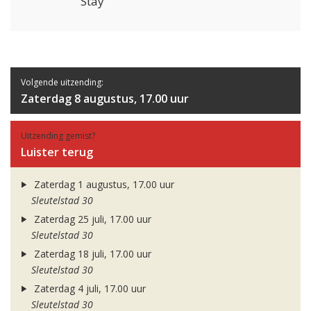
Stay
Volgende uitzending:
Zaterdag 8 augustus, 17.00 uur
Uitzending gemist?
Luister terug
Zaterdag 1 augustus, 17.00 uur
Sleutelstad 30
Zaterdag 25 juli, 17.00 uur
Sleutelstad 30
Zaterdag 18 juli, 17.00 uur
Sleutelstad 30
Zaterdag 4 juli, 17.00 uur
Sleutelstad 30