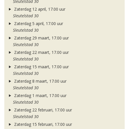
Sleutelstad 30
Zaterdag 12 april, 17.00 uur
Sleutelstad 30
Zaterdag 5 april, 17.00 uur
Sleutelstad 30
Zaterdag 29 maart, 17.00 uur
Sleutelstad 30
Zaterdag 22 maart, 17.00 uur
Sleutelstad 30
Zaterdag 15 maart, 17.00 uur
Sleutelstad 30
Zaterdag 8 maart, 17.00 uur
Sleutelstad 30
Zaterdag 1 maart, 17.00 uur
Sleutelstad 30
Zaterdag 22 februari, 17.00 uur
Sleutelstad 30
Zaterdag 15 februari, 17.00 uur