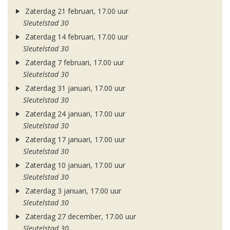
Zaterdag 21 februari, 17.00 uur
Sleutelstad 30
Zaterdag 14 februari, 17.00 uur
Sleutelstad 30
Zaterdag 7 februari, 17.00 uur
Sleutelstad 30
Zaterdag 31 januari, 17.00 uur
Sleutelstad 30
Zaterdag 24 januari, 17.00 uur
Sleutelstad 30
Zaterdag 17 januari, 17.00 uur
Sleutelstad 30
Zaterdag 10 januari, 17.00 uur
Sleutelstad 30
Zaterdag 3 januari, 17.00 uur
Sleutelstad 30
Zaterdag 27 december, 17.00 uur
Sleutelstad 30