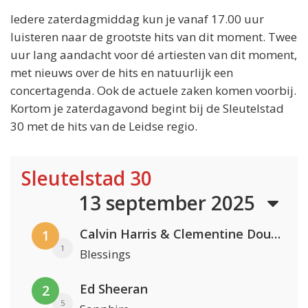
Iedere zaterdagmiddag kun je vanaf 17.00 uur
luisteren naar de grootste hits van dit moment. Twee
uur lang aandacht voor dé artiesten van dit moment,
met nieuws over de hits en natuurlijk een
concertagenda. Ook de actuele zaken komen voorbij.
Kortom je zaterdagavond begint bij de Sleutelstad
30 met de hits van de Leidse regio.
Sleutelstad 30
13 september 2025
Calvin Harris & Clementine Douglas
1
1
Blessings
Ed Sheeran
2
5