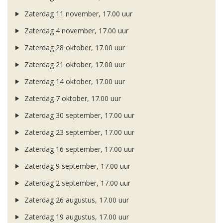
Zaterdag 11 november, 17.00 uur
Zaterdag 4 november, 17.00 uur
Zaterdag 28 oktober, 17.00 uur
Zaterdag 21 oktober, 17.00 uur
Zaterdag 14 oktober, 17.00 uur
Zaterdag 7 oktober, 17.00 uur
Zaterdag 30 september, 17.00 uur
Zaterdag 23 september, 17.00 uur
Zaterdag 16 september, 17.00 uur
Zaterdag 9 september, 17.00 uur
Zaterdag 2 september, 17.00 uur
Zaterdag 26 augustus, 17.00 uur
Zaterdag 19 augustus, 17.00 uur