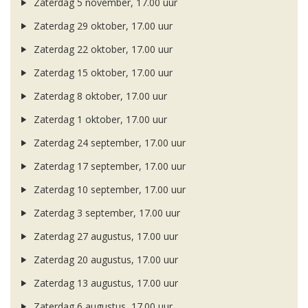
Zaterdag 5 november, 17.00 uur
Zaterdag 29 oktober, 17.00 uur
Zaterdag 22 oktober, 17.00 uur
Zaterdag 15 oktober, 17.00 uur
Zaterdag 8 oktober, 17.00 uur
Zaterdag 1 oktober, 17.00 uur
Zaterdag 24 september, 17.00 uur
Zaterdag 17 september, 17.00 uur
Zaterdag 10 september, 17.00 uur
Zaterdag 3 september, 17.00 uur
Zaterdag 27 augustus, 17.00 uur
Zaterdag 20 augustus, 17.00 uur
Zaterdag 13 augustus, 17.00 uur
Zaterdag 6 augustus, 17.00 uur