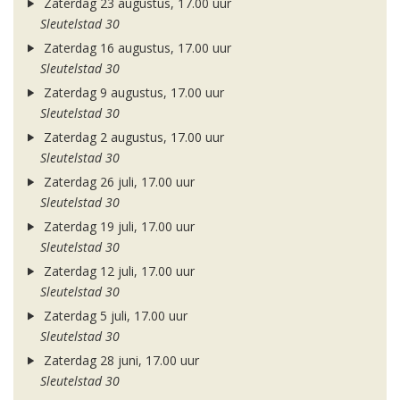
Zaterdag 23 augustus, 17.00 uur
Sleutelstad 30
Zaterdag 16 augustus, 17.00 uur
Sleutelstad 30
Zaterdag 9 augustus, 17.00 uur
Sleutelstad 30
Zaterdag 2 augustus, 17.00 uur
Sleutelstad 30
Zaterdag 26 juli, 17.00 uur
Sleutelstad 30
Zaterdag 19 juli, 17.00 uur
Sleutelstad 30
Zaterdag 12 juli, 17.00 uur
Sleutelstad 30
Zaterdag 5 juli, 17.00 uur
Sleutelstad 30
Zaterdag 28 juni, 17.00 uur
Sleutelstad 30