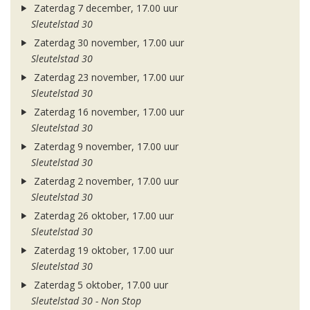
Zaterdag 7 december, 17.00 uur
Sleutelstad 30
Zaterdag 30 november, 17.00 uur
Sleutelstad 30
Zaterdag 23 november, 17.00 uur
Sleutelstad 30
Zaterdag 16 november, 17.00 uur
Sleutelstad 30
Zaterdag 9 november, 17.00 uur
Sleutelstad 30
Zaterdag 2 november, 17.00 uur
Sleutelstad 30
Zaterdag 26 oktober, 17.00 uur
Sleutelstad 30
Zaterdag 19 oktober, 17.00 uur
Sleutelstad 30
Zaterdag 5 oktober, 17.00 uur
Sleutelstad 30 - Non Stop