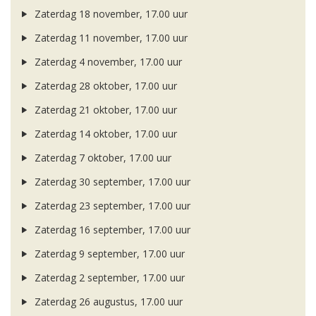
Zaterdag 18 november, 17.00 uur
Zaterdag 11 november, 17.00 uur
Zaterdag 4 november, 17.00 uur
Zaterdag 28 oktober, 17.00 uur
Zaterdag 21 oktober, 17.00 uur
Zaterdag 14 oktober, 17.00 uur
Zaterdag 7 oktober, 17.00 uur
Zaterdag 30 september, 17.00 uur
Zaterdag 23 september, 17.00 uur
Zaterdag 16 september, 17.00 uur
Zaterdag 9 september, 17.00 uur
Zaterdag 2 september, 17.00 uur
Zaterdag 26 augustus, 17.00 uur