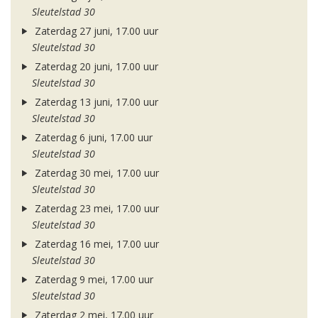
Sleutelstad 30
Zaterdag 27 juni, 17.00 uur
Sleutelstad 30
Zaterdag 20 juni, 17.00 uur
Sleutelstad 30
Zaterdag 13 juni, 17.00 uur
Sleutelstad 30
Zaterdag 6 juni, 17.00 uur
Sleutelstad 30
Zaterdag 30 mei, 17.00 uur
Sleutelstad 30
Zaterdag 23 mei, 17.00 uur
Sleutelstad 30
Zaterdag 16 mei, 17.00 uur
Sleutelstad 30
Zaterdag 9 mei, 17.00 uur
Sleutelstad 30
Zaterdag 2 mei, 17.00 uur