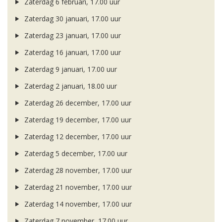
Zaterdag 6 februari, 17.00 uur
Zaterdag 30 januari, 17.00 uur
Zaterdag 23 januari, 17.00 uur
Zaterdag 16 januari, 17.00 uur
Zaterdag 9 januari, 17.00 uur
Zaterdag 2 januari, 18.00 uur
Zaterdag 26 december, 17.00 uur
Zaterdag 19 december, 17.00 uur
Zaterdag 12 december, 17.00 uur
Zaterdag 5 december, 17.00 uur
Zaterdag 28 november, 17.00 uur
Zaterdag 21 november, 17.00 uur
Zaterdag 14 november, 17.00 uur
Zaterdag 7 november, 17.00 uur