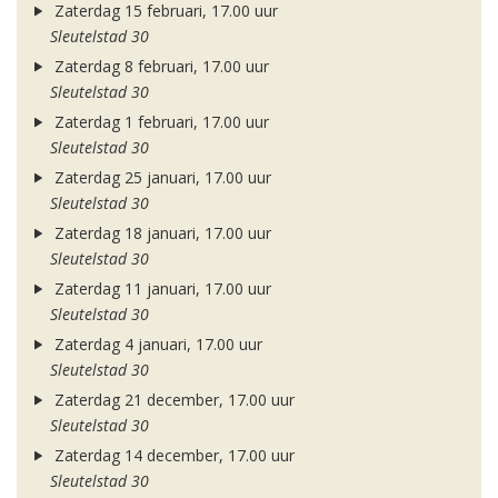
Zaterdag 15 februari, 17.00 uur
Sleutelstad 30
Zaterdag 8 februari, 17.00 uur
Sleutelstad 30
Zaterdag 1 februari, 17.00 uur
Sleutelstad 30
Zaterdag 25 januari, 17.00 uur
Sleutelstad 30
Zaterdag 18 januari, 17.00 uur
Sleutelstad 30
Zaterdag 11 januari, 17.00 uur
Sleutelstad 30
Zaterdag 4 januari, 17.00 uur
Sleutelstad 30
Zaterdag 21 december, 17.00 uur
Sleutelstad 30
Zaterdag 14 december, 17.00 uur
Sleutelstad 30