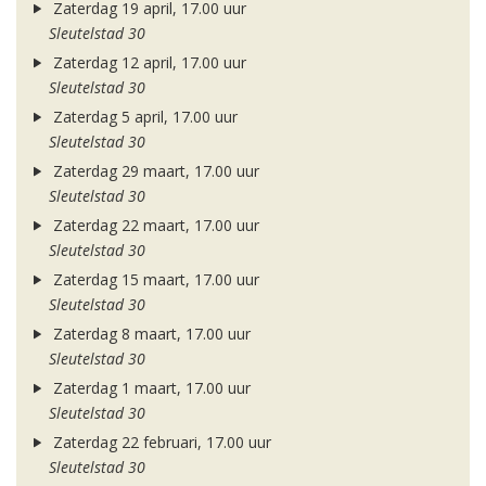
Zaterdag 19 april, 17.00 uur
Sleutelstad 30
Zaterdag 12 april, 17.00 uur
Sleutelstad 30
Zaterdag 5 april, 17.00 uur
Sleutelstad 30
Zaterdag 29 maart, 17.00 uur
Sleutelstad 30
Zaterdag 22 maart, 17.00 uur
Sleutelstad 30
Zaterdag 15 maart, 17.00 uur
Sleutelstad 30
Zaterdag 8 maart, 17.00 uur
Sleutelstad 30
Zaterdag 1 maart, 17.00 uur
Sleutelstad 30
Zaterdag 22 februari, 17.00 uur
Sleutelstad 30