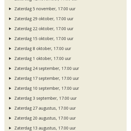
Zaterdag 5 november, 17.00 uur
Zaterdag 29 oktober, 17.00 uur
Zaterdag 22 oktober, 17.00 uur
Zaterdag 15 oktober, 17.00 uur
Zaterdag 8 oktober, 17.00 uur
Zaterdag 1 oktober, 17.00 uur
Zaterdag 24 september, 17.00 uur
Zaterdag 17 september, 17.00 uur
Zaterdag 10 september, 17.00 uur
Zaterdag 3 september, 17.00 uur
Zaterdag 27 augustus, 17.00 uur
Zaterdag 20 augustus, 17.00 uur
Zaterdag 13 augustus, 17.00 uur