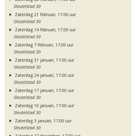
Sleutelstad 30
Zaterdag 21 februari, 17.00 uur
Sleutelstad 30
Zaterdag 14 februari, 17.00 uur
Sleutelstad 30
Zaterdag 7 februari, 17.00 uur
Sleutelstad 30
Zaterdag 31 januari, 17.00 uur
Sleutelstad 30
Zaterdag 24 januari, 17.00 uur
Sleutelstad 30
Zaterdag 17 januari, 17.00 uur
Sleutelstad 30
Zaterdag 10 januari, 17.00 uur
Sleutelstad 30
Zaterdag 3 januari, 17.00 uur
Sleutelstad 30
Zaterdag 27 december, 17.00 uur