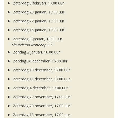
Zaterdag 5 februari, 17.00 uur
Zaterdag 29 januari, 17.00 uur
Zaterdag 22 januari, 17.00 uur
Zaterdag 15 januari, 17.00 uur
Zaterdag 8 januari, 18.00 uur
Sleutelstad Non-Stop 30
Zondag 2 januari, 16.00 uur
Zondag 26 december, 16.00 uur
Zaterdag 18 december, 17.00 uur
Zaterdag 11 december, 17.00 uur
Zaterdag 4 december, 17.00 uur
Zaterdag 27 november, 17.00 uur
Zaterdag 20 november, 17.00 uur
Zaterdag 13 november, 17.00 uur