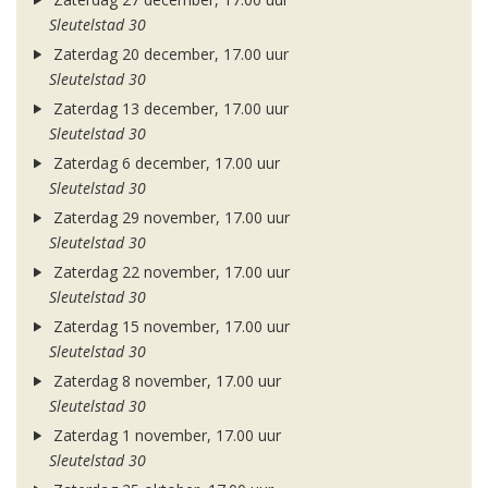
Sleutelstad 30
Zaterdag 20 december, 17.00 uur
Sleutelstad 30
Zaterdag 13 december, 17.00 uur
Sleutelstad 30
Zaterdag 6 december, 17.00 uur
Sleutelstad 30
Zaterdag 29 november, 17.00 uur
Sleutelstad 30
Zaterdag 22 november, 17.00 uur
Sleutelstad 30
Zaterdag 15 november, 17.00 uur
Sleutelstad 30
Zaterdag 8 november, 17.00 uur
Sleutelstad 30
Zaterdag 1 november, 17.00 uur
Sleutelstad 30