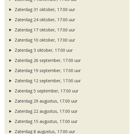
Zaterdag 31 oktober, 17.00 uur
Zaterdag 24 oktober, 17.00 uur
Zaterdag 17 oktober, 17.00 uur
Zaterdag 10 oktober, 17.00 uur
Zaterdag 3 oktober, 17.00 uur
Zaterdag 26 september, 17.00 uur
Zaterdag 19 september, 17.00 uur
Zaterdag 12 september, 17.00 uur
Zaterdag 5 september, 17.00 uur
Zaterdag 29 augustus, 17.00 uur
Zaterdag 22 augustus, 17.00 uur
Zaterdag 15 augustus, 17.00 uur
Zaterdag 8 augustus, 17.00 uur