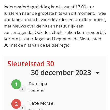
Iedere zaterdagmiddag kun je vanaf 17.00 uur
luisteren naar de grootste hits van dit moment. Twee
uur lang aandacht voor dé artiesten van dit moment,
met nieuws over de hits en natuurlijk een
concertagenda. Ook de actuele zaken komen voorbij.
Kortom je zaterdagavond begint bij de Sleutelstad
30 met de hits van de Leidse regio.
Sleutelstad 30
30 december 2023
Dua Lipa
1
2
Houdini
Tate Mcrae
2
1