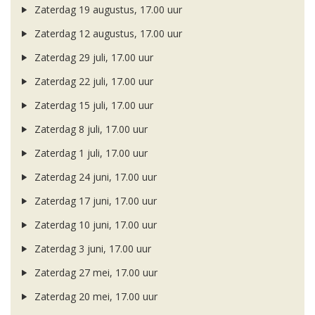
Zaterdag 19 augustus, 17.00 uur
Zaterdag 12 augustus, 17.00 uur
Zaterdag 29 juli, 17.00 uur
Zaterdag 22 juli, 17.00 uur
Zaterdag 15 juli, 17.00 uur
Zaterdag 8 juli, 17.00 uur
Zaterdag 1 juli, 17.00 uur
Zaterdag 24 juni, 17.00 uur
Zaterdag 17 juni, 17.00 uur
Zaterdag 10 juni, 17.00 uur
Zaterdag 3 juni, 17.00 uur
Zaterdag 27 mei, 17.00 uur
Zaterdag 20 mei, 17.00 uur