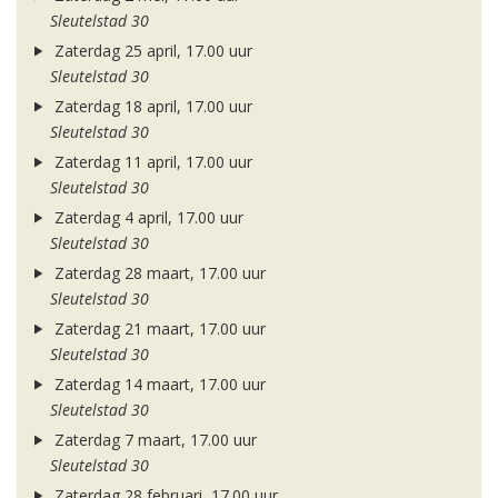
Sleutelstad 30
Zaterdag 25 april, 17.00 uur
Sleutelstad 30
Zaterdag 18 april, 17.00 uur
Sleutelstad 30
Zaterdag 11 april, 17.00 uur
Sleutelstad 30
Zaterdag 4 april, 17.00 uur
Sleutelstad 30
Zaterdag 28 maart, 17.00 uur
Sleutelstad 30
Zaterdag 21 maart, 17.00 uur
Sleutelstad 30
Zaterdag 14 maart, 17.00 uur
Sleutelstad 30
Zaterdag 7 maart, 17.00 uur
Sleutelstad 30
Zaterdag 28 februari, 17.00 uur