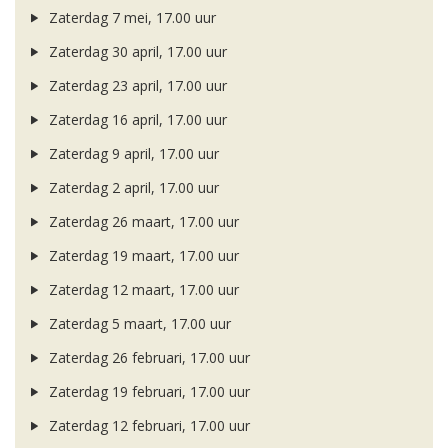
Zaterdag 7 mei, 17.00 uur
Zaterdag 30 april, 17.00 uur
Zaterdag 23 april, 17.00 uur
Zaterdag 16 april, 17.00 uur
Zaterdag 9 april, 17.00 uur
Zaterdag 2 april, 17.00 uur
Zaterdag 26 maart, 17.00 uur
Zaterdag 19 maart, 17.00 uur
Zaterdag 12 maart, 17.00 uur
Zaterdag 5 maart, 17.00 uur
Zaterdag 26 februari, 17.00 uur
Zaterdag 19 februari, 17.00 uur
Zaterdag 12 februari, 17.00 uur