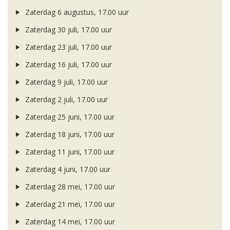
Zaterdag 6 augustus, 17.00 uur
Zaterdag 30 juli, 17.00 uur
Zaterdag 23 juli, 17.00 uur
Zaterdag 16 juli, 17.00 uur
Zaterdag 9 juli, 17.00 uur
Zaterdag 2 juli, 17.00 uur
Zaterdag 25 juni, 17.00 uur
Zaterdag 18 juni, 17.00 uur
Zaterdag 11 juni, 17.00 uur
Zaterdag 4 juni, 17.00 uur
Zaterdag 28 mei, 17.00 uur
Zaterdag 21 mei, 17.00 uur
Zaterdag 14 mei, 17.00 uur