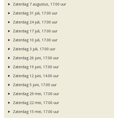
Zaterdag 7 augustus, 17.00 uur
Zaterdag 31 juli, 17.00 uur
Zaterdag 24 juli, 17.00 uur
Zaterdag 17 juli, 17.00 uur
Zaterdag 10 juli, 17.00 uur
Zaterdag 3 juli, 17.00 uur
Zaterdag 26 juni, 17.00 uur
Zaterdag 19 juni, 17.00 uur
Zaterdag 12 juni, 14.00 uur
Zaterdag 5 juni, 17.00 uur
Zaterdag 29 mei, 17.00 uur
Zaterdag 22 mei, 17.00 uur
Zaterdag 15 mei, 17.00 uur