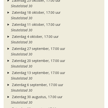
Zaterdag 25 oktober, 17.00 uur
Sleutelstad 30
Zaterdag 18 oktober, 17.00 uur
Sleutelstad 30
Zaterdag 11 oktober, 17.00 uur
Sleutelstad 30
Zaterdag 4 oktober, 17.00 uur
Sleutelstad 30
Zaterdag 27 september, 17.00 uur
Sleutelstad 30
Zaterdag 20 september, 17.00 uur
Sleutelstad 30
Zaterdag 13 september, 17.00 uur
Sleutelstad 30
Zaterdag 6 september, 17.00 uur
Sleutelstad 30
Zaterdag 30 augustus, 17.00 uur
Sleutelstad 30