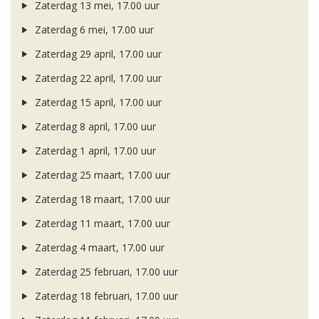
Zaterdag 13 mei, 17.00 uur
Zaterdag 6 mei, 17.00 uur
Zaterdag 29 april, 17.00 uur
Zaterdag 22 april, 17.00 uur
Zaterdag 15 april, 17.00 uur
Zaterdag 8 april, 17.00 uur
Zaterdag 1 april, 17.00 uur
Zaterdag 25 maart, 17.00 uur
Zaterdag 18 maart, 17.00 uur
Zaterdag 11 maart, 17.00 uur
Zaterdag 4 maart, 17.00 uur
Zaterdag 25 februari, 17.00 uur
Zaterdag 18 februari, 17.00 uur