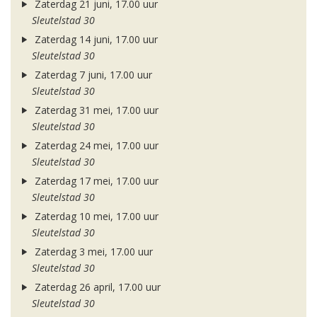
Zaterdag 21 juni, 17.00 uur
Sleutelstad 30
Zaterdag 14 juni, 17.00 uur
Sleutelstad 30
Zaterdag 7 juni, 17.00 uur
Sleutelstad 30
Zaterdag 31 mei, 17.00 uur
Sleutelstad 30
Zaterdag 24 mei, 17.00 uur
Sleutelstad 30
Zaterdag 17 mei, 17.00 uur
Sleutelstad 30
Zaterdag 10 mei, 17.00 uur
Sleutelstad 30
Zaterdag 3 mei, 17.00 uur
Sleutelstad 30
Zaterdag 26 april, 17.00 uur
Sleutelstad 30