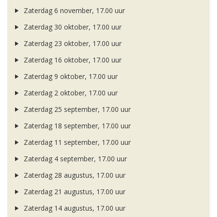
Zaterdag 6 november, 17.00 uur
Zaterdag 30 oktober, 17.00 uur
Zaterdag 23 oktober, 17.00 uur
Zaterdag 16 oktober, 17.00 uur
Zaterdag 9 oktober, 17.00 uur
Zaterdag 2 oktober, 17.00 uur
Zaterdag 25 september, 17.00 uur
Zaterdag 18 september, 17.00 uur
Zaterdag 11 september, 17.00 uur
Zaterdag 4 september, 17.00 uur
Zaterdag 28 augustus, 17.00 uur
Zaterdag 21 augustus, 17.00 uur
Zaterdag 14 augustus, 17.00 uur