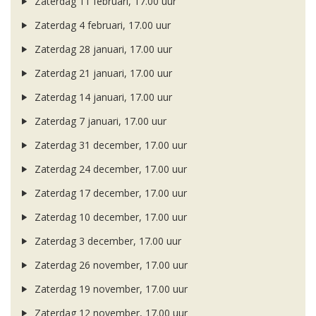
Zaterdag 11 februari, 17.00 uur
Zaterdag 4 februari, 17.00 uur
Zaterdag 28 januari, 17.00 uur
Zaterdag 21 januari, 17.00 uur
Zaterdag 14 januari, 17.00 uur
Zaterdag 7 januari, 17.00 uur
Zaterdag 31 december, 17.00 uur
Zaterdag 24 december, 17.00 uur
Zaterdag 17 december, 17.00 uur
Zaterdag 10 december, 17.00 uur
Zaterdag 3 december, 17.00 uur
Zaterdag 26 november, 17.00 uur
Zaterdag 19 november, 17.00 uur
Zaterdag 12 november, 17.00 uur