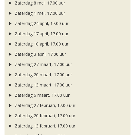
Zaterdag 8 mei, 17.00 uur
Zaterdag 1 mei, 17.00 uur
Zaterdag 24 april, 17.00 uur
Zaterdag 17 april, 17.00 uur
Zaterdag 10 april, 17.00 uur
Zaterdag 3 april, 17.00 uur
Zaterdag 27 maart, 17.00 uur
Zaterdag 20 maart, 17.00 uur
Zaterdag 13 maart, 17.00 uur
Zaterdag 6 maart, 17.00 uur
Zaterdag 27 februari, 17.00 uur
Zaterdag 20 februari, 17.00 uur
Zaterdag 13 februari, 17.00 uur