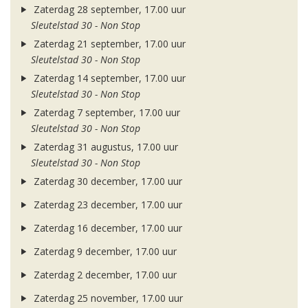
Zaterdag 28 september, 17.00 uur
Sleutelstad 30 - Non Stop
Zaterdag 21 september, 17.00 uur
Sleutelstad 30 - Non Stop
Zaterdag 14 september, 17.00 uur
Sleutelstad 30 - Non Stop
Zaterdag 7 september, 17.00 uur
Sleutelstad 30 - Non Stop
Zaterdag 31 augustus, 17.00 uur
Sleutelstad 30 - Non Stop
Zaterdag 30 december, 17.00 uur
Zaterdag 23 december, 17.00 uur
Zaterdag 16 december, 17.00 uur
Zaterdag 9 december, 17.00 uur
Zaterdag 2 december, 17.00 uur
Zaterdag 25 november, 17.00 uur