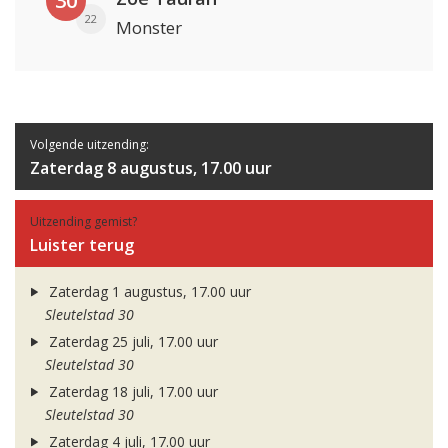
30
22
Monster
Volgende uitzending:
Zaterdag 8 augustus, 17.00 uur
Uitzending gemist?
Luister terug
Zaterdag 1 augustus, 17.00 uur
Sleutelstad 30
Zaterdag 25 juli, 17.00 uur
Sleutelstad 30
Zaterdag 18 juli, 17.00 uur
Sleutelstad 30
Zaterdag 4 juli, 17.00 uur