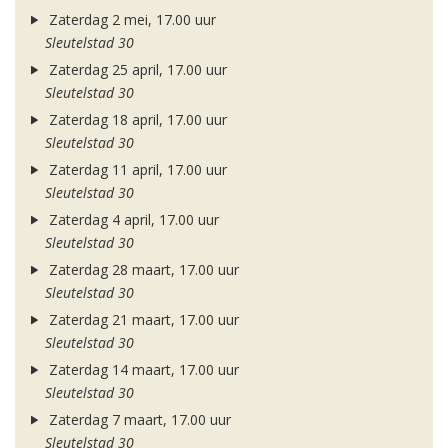
Zaterdag 2 mei, 17.00 uur
Sleutelstad 30
Zaterdag 25 april, 17.00 uur
Sleutelstad 30
Zaterdag 18 april, 17.00 uur
Sleutelstad 30
Zaterdag 11 april, 17.00 uur
Sleutelstad 30
Zaterdag 4 april, 17.00 uur
Sleutelstad 30
Zaterdag 28 maart, 17.00 uur
Sleutelstad 30
Zaterdag 21 maart, 17.00 uur
Sleutelstad 30
Zaterdag 14 maart, 17.00 uur
Sleutelstad 30
Zaterdag 7 maart, 17.00 uur
Sleutelstad 30