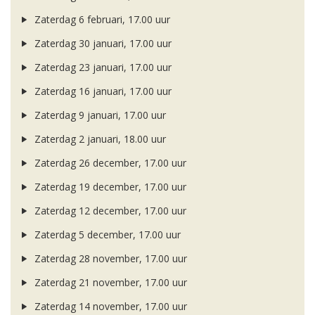
Zaterdag 6 februari, 17.00 uur
Zaterdag 30 januari, 17.00 uur
Zaterdag 23 januari, 17.00 uur
Zaterdag 16 januari, 17.00 uur
Zaterdag 9 januari, 17.00 uur
Zaterdag 2 januari, 18.00 uur
Zaterdag 26 december, 17.00 uur
Zaterdag 19 december, 17.00 uur
Zaterdag 12 december, 17.00 uur
Zaterdag 5 december, 17.00 uur
Zaterdag 28 november, 17.00 uur
Zaterdag 21 november, 17.00 uur
Zaterdag 14 november, 17.00 uur