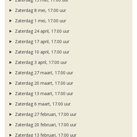
Zaterdag 8 mei, 17.00 uur
Zaterdag 1 mei, 17.00 uur
Zaterdag 24 april, 17.00 uur
Zaterdag 17 april, 17.00 uur
Zaterdag 10 april, 17.00 uur
Zaterdag 3 april, 17.00 uur
Zaterdag 27 maart, 17.00 uur
Zaterdag 20 maart, 17.00 uur
Zaterdag 13 maart, 17.00 uur
Zaterdag 6 maart, 17.00 uur
Zaterdag 27 februari, 17.00 uur
Zaterdag 20 februari, 17.00 uur
Zaterdag 13 februari, 17.00 uur