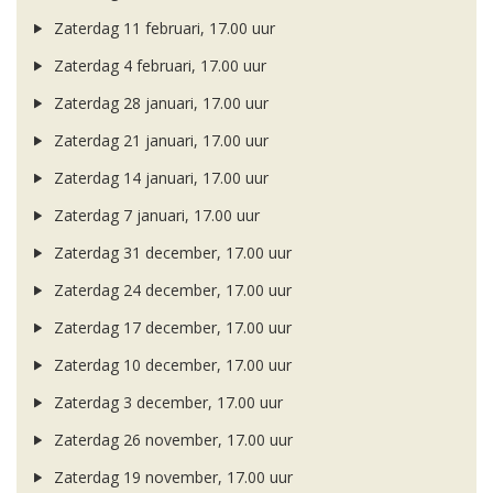
Zaterdag 11 februari, 17.00 uur
Zaterdag 4 februari, 17.00 uur
Zaterdag 28 januari, 17.00 uur
Zaterdag 21 januari, 17.00 uur
Zaterdag 14 januari, 17.00 uur
Zaterdag 7 januari, 17.00 uur
Zaterdag 31 december, 17.00 uur
Zaterdag 24 december, 17.00 uur
Zaterdag 17 december, 17.00 uur
Zaterdag 10 december, 17.00 uur
Zaterdag 3 december, 17.00 uur
Zaterdag 26 november, 17.00 uur
Zaterdag 19 november, 17.00 uur