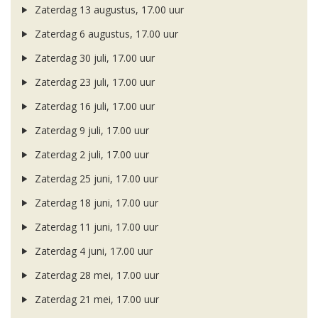
Zaterdag 13 augustus, 17.00 uur
Zaterdag 6 augustus, 17.00 uur
Zaterdag 30 juli, 17.00 uur
Zaterdag 23 juli, 17.00 uur
Zaterdag 16 juli, 17.00 uur
Zaterdag 9 juli, 17.00 uur
Zaterdag 2 juli, 17.00 uur
Zaterdag 25 juni, 17.00 uur
Zaterdag 18 juni, 17.00 uur
Zaterdag 11 juni, 17.00 uur
Zaterdag 4 juni, 17.00 uur
Zaterdag 28 mei, 17.00 uur
Zaterdag 21 mei, 17.00 uur