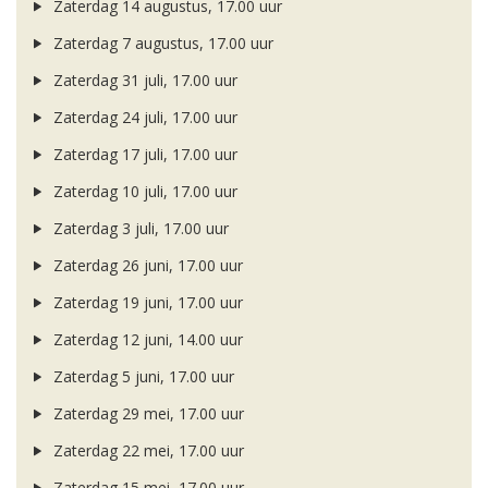
Zaterdag 14 augustus, 17.00 uur
Zaterdag 7 augustus, 17.00 uur
Zaterdag 31 juli, 17.00 uur
Zaterdag 24 juli, 17.00 uur
Zaterdag 17 juli, 17.00 uur
Zaterdag 10 juli, 17.00 uur
Zaterdag 3 juli, 17.00 uur
Zaterdag 26 juni, 17.00 uur
Zaterdag 19 juni, 17.00 uur
Zaterdag 12 juni, 14.00 uur
Zaterdag 5 juni, 17.00 uur
Zaterdag 29 mei, 17.00 uur
Zaterdag 22 mei, 17.00 uur
Zaterdag 15 mei, 17.00 uur