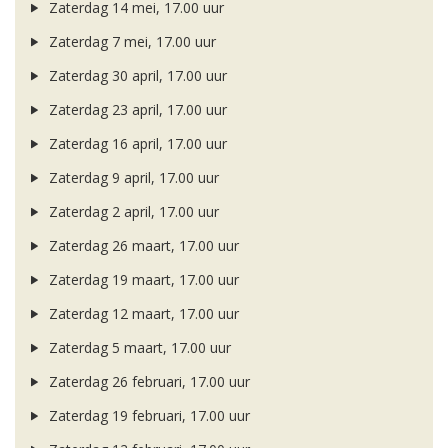
Zaterdag 14 mei, 17.00 uur
Zaterdag 7 mei, 17.00 uur
Zaterdag 30 april, 17.00 uur
Zaterdag 23 april, 17.00 uur
Zaterdag 16 april, 17.00 uur
Zaterdag 9 april, 17.00 uur
Zaterdag 2 april, 17.00 uur
Zaterdag 26 maart, 17.00 uur
Zaterdag 19 maart, 17.00 uur
Zaterdag 12 maart, 17.00 uur
Zaterdag 5 maart, 17.00 uur
Zaterdag 26 februari, 17.00 uur
Zaterdag 19 februari, 17.00 uur