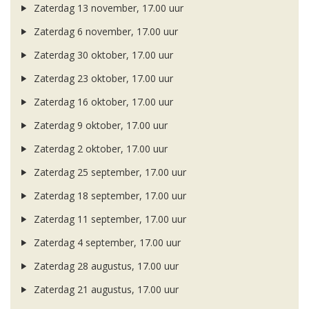
Zaterdag 13 november, 17.00 uur
Zaterdag 6 november, 17.00 uur
Zaterdag 30 oktober, 17.00 uur
Zaterdag 23 oktober, 17.00 uur
Zaterdag 16 oktober, 17.00 uur
Zaterdag 9 oktober, 17.00 uur
Zaterdag 2 oktober, 17.00 uur
Zaterdag 25 september, 17.00 uur
Zaterdag 18 september, 17.00 uur
Zaterdag 11 september, 17.00 uur
Zaterdag 4 september, 17.00 uur
Zaterdag 28 augustus, 17.00 uur
Zaterdag 21 augustus, 17.00 uur