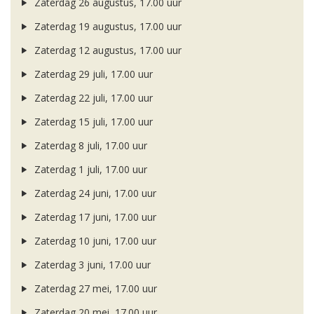
Zaterdag 26 augustus, 17.00 uur
Zaterdag 19 augustus, 17.00 uur
Zaterdag 12 augustus, 17.00 uur
Zaterdag 29 juli, 17.00 uur
Zaterdag 22 juli, 17.00 uur
Zaterdag 15 juli, 17.00 uur
Zaterdag 8 juli, 17.00 uur
Zaterdag 1 juli, 17.00 uur
Zaterdag 24 juni, 17.00 uur
Zaterdag 17 juni, 17.00 uur
Zaterdag 10 juni, 17.00 uur
Zaterdag 3 juni, 17.00 uur
Zaterdag 27 mei, 17.00 uur
Zaterdag 20 mei, 17.00 uur