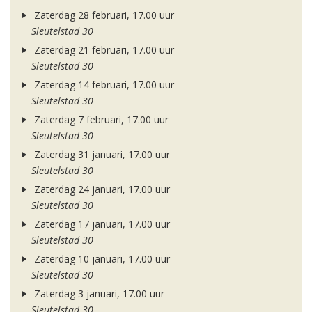
Zaterdag 28 februari, 17.00 uur
Sleutelstad 30
Zaterdag 21 februari, 17.00 uur
Sleutelstad 30
Zaterdag 14 februari, 17.00 uur
Sleutelstad 30
Zaterdag 7 februari, 17.00 uur
Sleutelstad 30
Zaterdag 31 januari, 17.00 uur
Sleutelstad 30
Zaterdag 24 januari, 17.00 uur
Sleutelstad 30
Zaterdag 17 januari, 17.00 uur
Sleutelstad 30
Zaterdag 10 januari, 17.00 uur
Sleutelstad 30
Zaterdag 3 januari, 17.00 uur
Sleutelstad 30