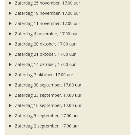
Zaterdag 25 november, 17.00 uur
Zaterdag 18 november, 17.00 uur
Zaterdag 11 november, 17.00 uur
Zaterdag 4 november, 17.00 uur
Zaterdag 28 oktober, 17.00 uur
Zaterdag 21 oktober, 17.00 uur
Zaterdag 14 oktober, 17.00 uur
Zaterdag 7 oktober, 17.00 uur
Zaterdag 30 september, 17.00 uur
Zaterdag 23 september, 17.00 uur
Zaterdag 16 september, 17.00 uur
Zaterdag 9 september, 17.00 uur
Zaterdag 2 september, 17.00 uur