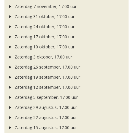
Zaterdag 7 november, 17.00 uur
Zaterdag 31 oktober, 17.00 uur
Zaterdag 24 oktober, 17.00 uur
Zaterdag 17 oktober, 17.00 uur
Zaterdag 10 oktober, 17.00 uur
Zaterdag 3 oktober, 17.00 uur
Zaterdag 26 september, 17.00 uur
Zaterdag 19 september, 17.00 uur
Zaterdag 12 september, 17.00 uur
Zaterdag 5 september, 17.00 uur
Zaterdag 29 augustus, 17.00 uur
Zaterdag 22 augustus, 17.00 uur
Zaterdag 15 augustus, 17.00 uur