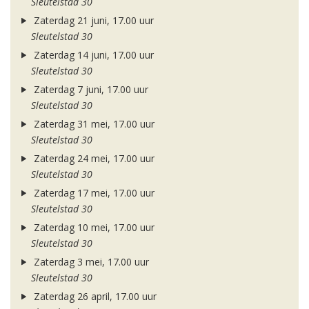
Sleutelstad 30
Zaterdag 21 juni, 17.00 uur
Sleutelstad 30
Zaterdag 14 juni, 17.00 uur
Sleutelstad 30
Zaterdag 7 juni, 17.00 uur
Sleutelstad 30
Zaterdag 31 mei, 17.00 uur
Sleutelstad 30
Zaterdag 24 mei, 17.00 uur
Sleutelstad 30
Zaterdag 17 mei, 17.00 uur
Sleutelstad 30
Zaterdag 10 mei, 17.00 uur
Sleutelstad 30
Zaterdag 3 mei, 17.00 uur
Sleutelstad 30
Zaterdag 26 april, 17.00 uur