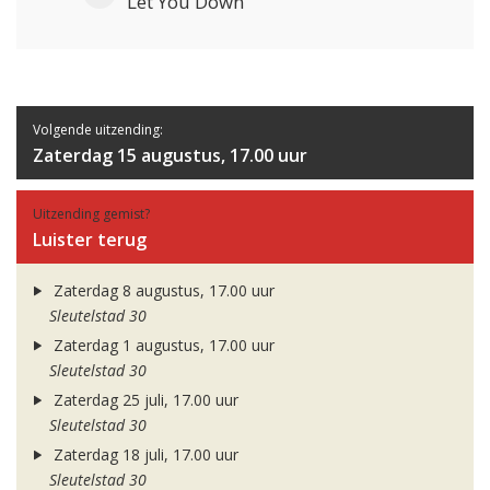
Let You Down
Volgende uitzending:
Zaterdag 15 augustus, 17.00 uur
Uitzending gemist?
Luister terug
Zaterdag 8 augustus, 17.00 uur
Sleutelstad 30
Zaterdag 1 augustus, 17.00 uur
Sleutelstad 30
Zaterdag 25 juli, 17.00 uur
Sleutelstad 30
Zaterdag 18 juli, 17.00 uur
Sleutelstad 30