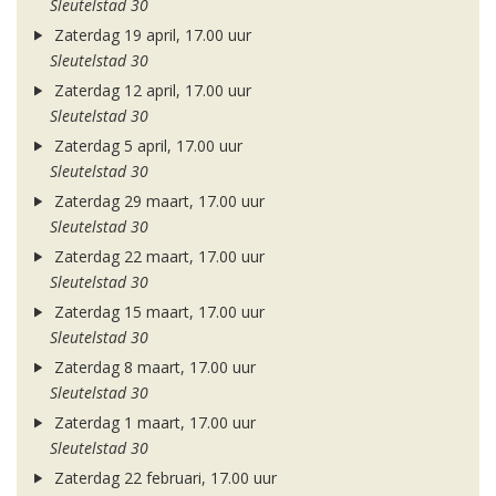
Sleutelstad 30
Zaterdag 19 april, 17.00 uur
Sleutelstad 30
Zaterdag 12 april, 17.00 uur
Sleutelstad 30
Zaterdag 5 april, 17.00 uur
Sleutelstad 30
Zaterdag 29 maart, 17.00 uur
Sleutelstad 30
Zaterdag 22 maart, 17.00 uur
Sleutelstad 30
Zaterdag 15 maart, 17.00 uur
Sleutelstad 30
Zaterdag 8 maart, 17.00 uur
Sleutelstad 30
Zaterdag 1 maart, 17.00 uur
Sleutelstad 30
Zaterdag 22 februari, 17.00 uur