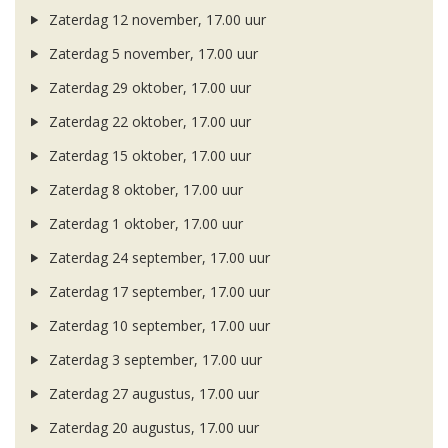
Zaterdag 12 november, 17.00 uur
Zaterdag 5 november, 17.00 uur
Zaterdag 29 oktober, 17.00 uur
Zaterdag 22 oktober, 17.00 uur
Zaterdag 15 oktober, 17.00 uur
Zaterdag 8 oktober, 17.00 uur
Zaterdag 1 oktober, 17.00 uur
Zaterdag 24 september, 17.00 uur
Zaterdag 17 september, 17.00 uur
Zaterdag 10 september, 17.00 uur
Zaterdag 3 september, 17.00 uur
Zaterdag 27 augustus, 17.00 uur
Zaterdag 20 augustus, 17.00 uur