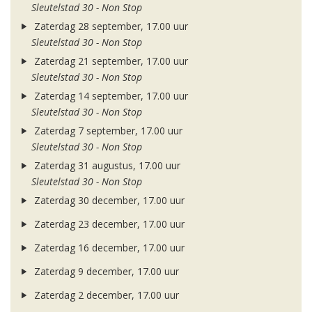
Sleutelstad 30 - Non Stop
Zaterdag 28 september, 17.00 uur
Sleutelstad 30 - Non Stop
Zaterdag 21 september, 17.00 uur
Sleutelstad 30 - Non Stop
Zaterdag 14 september, 17.00 uur
Sleutelstad 30 - Non Stop
Zaterdag 7 september, 17.00 uur
Sleutelstad 30 - Non Stop
Zaterdag 31 augustus, 17.00 uur
Sleutelstad 30 - Non Stop
Zaterdag 30 december, 17.00 uur
Zaterdag 23 december, 17.00 uur
Zaterdag 16 december, 17.00 uur
Zaterdag 9 december, 17.00 uur
Zaterdag 2 december, 17.00 uur