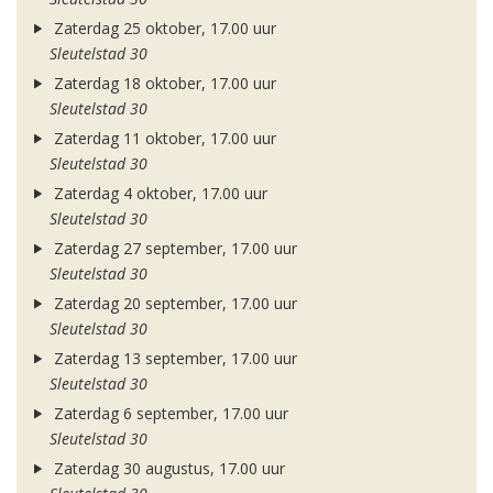
Zaterdag 25 oktober, 17.00 uur
Sleutelstad 30
Zaterdag 18 oktober, 17.00 uur
Sleutelstad 30
Zaterdag 11 oktober, 17.00 uur
Sleutelstad 30
Zaterdag 4 oktober, 17.00 uur
Sleutelstad 30
Zaterdag 27 september, 17.00 uur
Sleutelstad 30
Zaterdag 20 september, 17.00 uur
Sleutelstad 30
Zaterdag 13 september, 17.00 uur
Sleutelstad 30
Zaterdag 6 september, 17.00 uur
Sleutelstad 30
Zaterdag 30 augustus, 17.00 uur