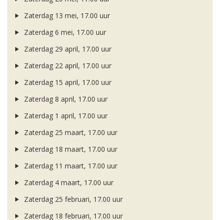
Zaterdag 13 mei, 17.00 uur
Zaterdag 6 mei, 17.00 uur
Zaterdag 29 april, 17.00 uur
Zaterdag 22 april, 17.00 uur
Zaterdag 15 april, 17.00 uur
Zaterdag 8 april, 17.00 uur
Zaterdag 1 april, 17.00 uur
Zaterdag 25 maart, 17.00 uur
Zaterdag 18 maart, 17.00 uur
Zaterdag 11 maart, 17.00 uur
Zaterdag 4 maart, 17.00 uur
Zaterdag 25 februari, 17.00 uur
Zaterdag 18 februari, 17.00 uur