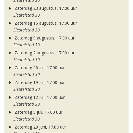
Sleutelstad 30
Zaterdag 23 augustus, 17.00 uur
Sleutelstad 30
Zaterdag 16 augustus, 17.00 uur
Sleutelstad 30
Zaterdag 9 augustus, 17.00 uur
Sleutelstad 30
Zaterdag 2 augustus, 17.00 uur
Sleutelstad 30
Zaterdag 26 juli, 17.00 uur
Sleutelstad 30
Zaterdag 19 juli, 17.00 uur
Sleutelstad 30
Zaterdag 12 juli, 17.00 uur
Sleutelstad 30
Zaterdag 5 juli, 17.00 uur
Sleutelstad 30
Zaterdag 28 juni, 17.00 uur