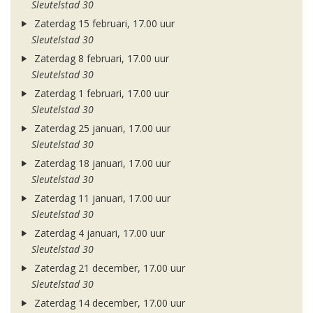
Sleutelstad 30
Zaterdag 15 februari, 17.00 uur
Sleutelstad 30
Zaterdag 8 februari, 17.00 uur
Sleutelstad 30
Zaterdag 1 februari, 17.00 uur
Sleutelstad 30
Zaterdag 25 januari, 17.00 uur
Sleutelstad 30
Zaterdag 18 januari, 17.00 uur
Sleutelstad 30
Zaterdag 11 januari, 17.00 uur
Sleutelstad 30
Zaterdag 4 januari, 17.00 uur
Sleutelstad 30
Zaterdag 21 december, 17.00 uur
Sleutelstad 30
Zaterdag 14 december, 17.00 uur