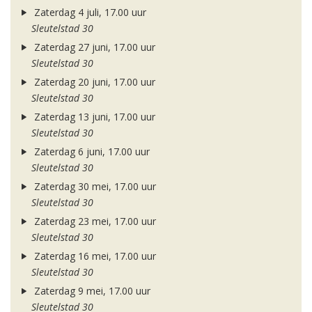
Zaterdag 4 juli, 17.00 uur
Sleutelstad 30
Zaterdag 27 juni, 17.00 uur
Sleutelstad 30
Zaterdag 20 juni, 17.00 uur
Sleutelstad 30
Zaterdag 13 juni, 17.00 uur
Sleutelstad 30
Zaterdag 6 juni, 17.00 uur
Sleutelstad 30
Zaterdag 30 mei, 17.00 uur
Sleutelstad 30
Zaterdag 23 mei, 17.00 uur
Sleutelstad 30
Zaterdag 16 mei, 17.00 uur
Sleutelstad 30
Zaterdag 9 mei, 17.00 uur
Sleutelstad 30