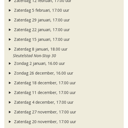
Zaterdag 12 februari, 17.00 uur
Zaterdag 5 februari, 17.00 uur
Zaterdag 29 januari, 17.00 uur
Zaterdag 22 januari, 17.00 uur
Zaterdag 15 januari, 17.00 uur
Zaterdag 8 januari, 18.00 uur
Sleutelstad Non-Stop 30
Zondag 2 januari, 16.00 uur
Zondag 26 december, 16.00 uur
Zaterdag 18 december, 17.00 uur
Zaterdag 11 december, 17.00 uur
Zaterdag 4 december, 17.00 uur
Zaterdag 27 november, 17.00 uur
Zaterdag 20 november, 17.00 uur