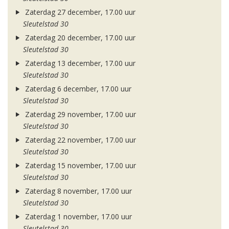
Zaterdag 27 december, 17.00 uur
Sleutelstad 30
Zaterdag 20 december, 17.00 uur
Sleutelstad 30
Zaterdag 13 december, 17.00 uur
Sleutelstad 30
Zaterdag 6 december, 17.00 uur
Sleutelstad 30
Zaterdag 29 november, 17.00 uur
Sleutelstad 30
Zaterdag 22 november, 17.00 uur
Sleutelstad 30
Zaterdag 15 november, 17.00 uur
Sleutelstad 30
Zaterdag 8 november, 17.00 uur
Sleutelstad 30
Zaterdag 1 november, 17.00 uur
Sleutelstad 30