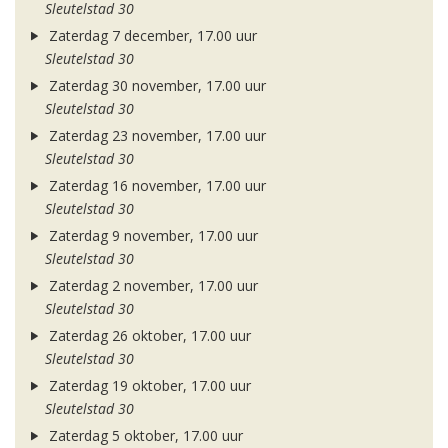
Sleutelstad 30
Zaterdag 7 december, 17.00 uur
Sleutelstad 30
Zaterdag 30 november, 17.00 uur
Sleutelstad 30
Zaterdag 23 november, 17.00 uur
Sleutelstad 30
Zaterdag 16 november, 17.00 uur
Sleutelstad 30
Zaterdag 9 november, 17.00 uur
Sleutelstad 30
Zaterdag 2 november, 17.00 uur
Sleutelstad 30
Zaterdag 26 oktober, 17.00 uur
Sleutelstad 30
Zaterdag 19 oktober, 17.00 uur
Sleutelstad 30
Zaterdag 5 oktober, 17.00 uur