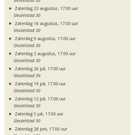
Sleutelstad 30
Zaterdag 23 augustus, 17.00 uur
Sleutelstad 30
Zaterdag 16 augustus, 17.00 uur
Sleutelstad 30
Zaterdag 9 augustus, 17.00 uur
Sleutelstad 30
Zaterdag 2 augustus, 17.00 uur
Sleutelstad 30
Zaterdag 26 juli, 17.00 uur
Sleutelstad 30
Zaterdag 19 juli, 17.00 uur
Sleutelstad 30
Zaterdag 12 juli, 17.00 uur
Sleutelstad 30
Zaterdag 5 juli, 17.00 uur
Sleutelstad 30
Zaterdag 28 juni, 17.00 uur