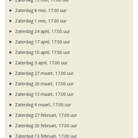
Zaterdag 8 mei, 17.00 uur
Zaterdag 1 mei, 17.00 uur
Zaterdag 24 april, 17.00 uur
Zaterdag 17 april, 17.00 uur
Zaterdag 10 april, 17.00 uur
Zaterdag 3 april, 17.00 uur
Zaterdag 27 maart, 17.00 uur
Zaterdag 20 maart, 17.00 uur
Zaterdag 13 maart, 17.00 uur
Zaterdag 6 maart, 17.00 uur
Zaterdag 27 februari, 17.00 uur
Zaterdag 20 februari, 17.00 uur
Zaterdag 13 februari, 17.00 uur