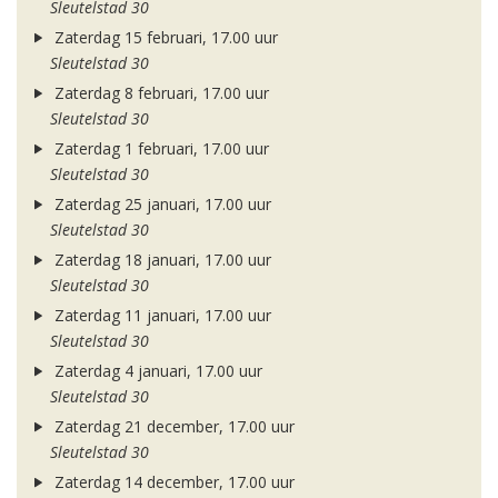
Sleutelstad 30
Zaterdag 15 februari, 17.00 uur
Sleutelstad 30
Zaterdag 8 februari, 17.00 uur
Sleutelstad 30
Zaterdag 1 februari, 17.00 uur
Sleutelstad 30
Zaterdag 25 januari, 17.00 uur
Sleutelstad 30
Zaterdag 18 januari, 17.00 uur
Sleutelstad 30
Zaterdag 11 januari, 17.00 uur
Sleutelstad 30
Zaterdag 4 januari, 17.00 uur
Sleutelstad 30
Zaterdag 21 december, 17.00 uur
Sleutelstad 30
Zaterdag 14 december, 17.00 uur