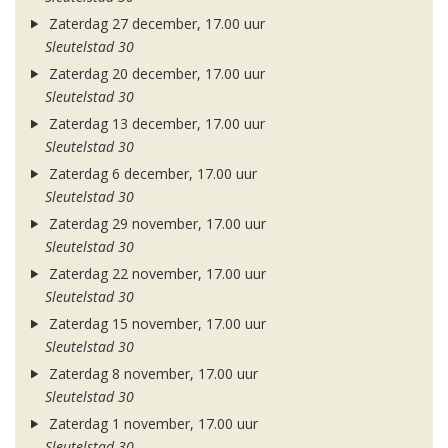
Zaterdag 27 december, 17.00 uur
Sleutelstad 30
Zaterdag 20 december, 17.00 uur
Sleutelstad 30
Zaterdag 13 december, 17.00 uur
Sleutelstad 30
Zaterdag 6 december, 17.00 uur
Sleutelstad 30
Zaterdag 29 november, 17.00 uur
Sleutelstad 30
Zaterdag 22 november, 17.00 uur
Sleutelstad 30
Zaterdag 15 november, 17.00 uur
Sleutelstad 30
Zaterdag 8 november, 17.00 uur
Sleutelstad 30
Zaterdag 1 november, 17.00 uur
Sleutelstad 30