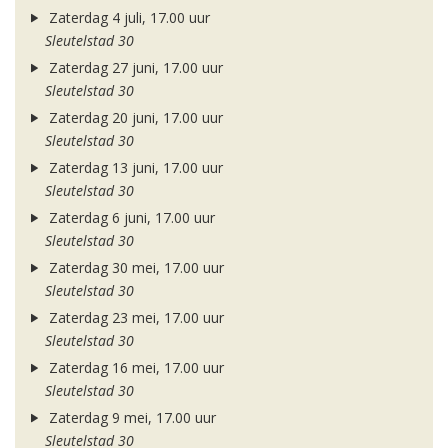
Zaterdag 4 juli, 17.00 uur
Sleutelstad 30
Zaterdag 27 juni, 17.00 uur
Sleutelstad 30
Zaterdag 20 juni, 17.00 uur
Sleutelstad 30
Zaterdag 13 juni, 17.00 uur
Sleutelstad 30
Zaterdag 6 juni, 17.00 uur
Sleutelstad 30
Zaterdag 30 mei, 17.00 uur
Sleutelstad 30
Zaterdag 23 mei, 17.00 uur
Sleutelstad 30
Zaterdag 16 mei, 17.00 uur
Sleutelstad 30
Zaterdag 9 mei, 17.00 uur
Sleutelstad 30