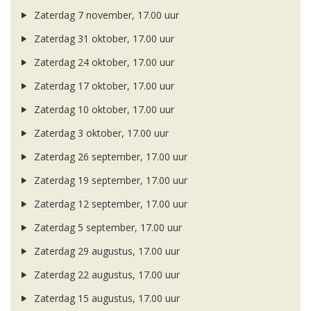
Zaterdag 7 november, 17.00 uur
Zaterdag 31 oktober, 17.00 uur
Zaterdag 24 oktober, 17.00 uur
Zaterdag 17 oktober, 17.00 uur
Zaterdag 10 oktober, 17.00 uur
Zaterdag 3 oktober, 17.00 uur
Zaterdag 26 september, 17.00 uur
Zaterdag 19 september, 17.00 uur
Zaterdag 12 september, 17.00 uur
Zaterdag 5 september, 17.00 uur
Zaterdag 29 augustus, 17.00 uur
Zaterdag 22 augustus, 17.00 uur
Zaterdag 15 augustus, 17.00 uur