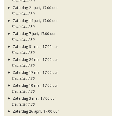
Sleutelstad 30
Zaterdag 21 juni, 17.00 uur
Sleutelstad 30
Zaterdag 14 juni, 17.00 uur
Sleutelstad 30
Zaterdag 7 juni, 17.00 uur
Sleutelstad 30
Zaterdag 31 mei, 17.00 uur
Sleutelstad 30
Zaterdag 24 mei, 17.00 uur
Sleutelstad 30
Zaterdag 17 mei, 17.00 uur
Sleutelstad 30
Zaterdag 10 mei, 17.00 uur
Sleutelstad 30
Zaterdag 3 mei, 17.00 uur
Sleutelstad 30
Zaterdag 26 april, 17.00 uur