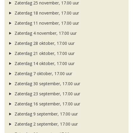
Zaterdag 25 november, 17.00 uur
Zaterdag 18 november, 17.00 uur
Zaterdag 11 november, 17.00 uur
Zaterdag 4 november, 17.00 uur
Zaterdag 28 oktober, 17.00 uur
Zaterdag 21 oktober, 17.00 uur
Zaterdag 14 oktober, 17.00 uur
Zaterdag 7 oktober, 17.00 uur
Zaterdag 30 september, 17.00 uur
Zaterdag 23 september, 17.00 uur
Zaterdag 16 september, 17.00 uur
Zaterdag 9 september, 17.00 uur
Zaterdag 2 september, 17.00 uur