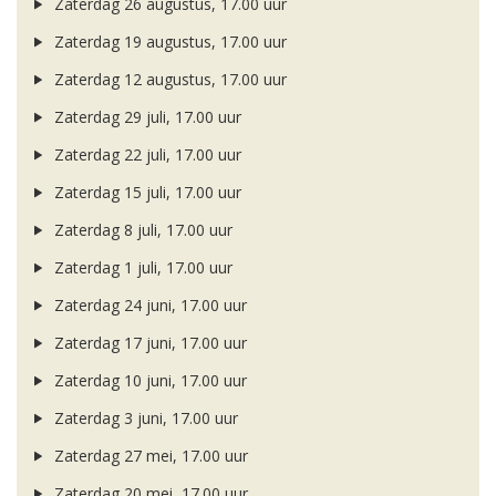
Zaterdag 26 augustus, 17.00 uur
Zaterdag 19 augustus, 17.00 uur
Zaterdag 12 augustus, 17.00 uur
Zaterdag 29 juli, 17.00 uur
Zaterdag 22 juli, 17.00 uur
Zaterdag 15 juli, 17.00 uur
Zaterdag 8 juli, 17.00 uur
Zaterdag 1 juli, 17.00 uur
Zaterdag 24 juni, 17.00 uur
Zaterdag 17 juni, 17.00 uur
Zaterdag 10 juni, 17.00 uur
Zaterdag 3 juni, 17.00 uur
Zaterdag 27 mei, 17.00 uur
Zaterdag 20 mei, 17.00 uur