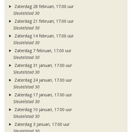
Zaterdag 28 februari, 17.00 uur
Sleutelstad 30
Zaterdag 21 februari, 17.00 uur
Sleutelstad 30
Zaterdag 14 februari, 17.00 uur
Sleutelstad 30
Zaterdag 7 februari, 17.00 uur
Sleutelstad 30
Zaterdag 31 januari, 17.00 uur
Sleutelstad 30
Zaterdag 24 januari, 17.00 uur
Sleutelstad 30
Zaterdag 17 januari, 17.00 uur
Sleutelstad 30
Zaterdag 10 januari, 17.00 uur
Sleutelstad 30
Zaterdag 3 januari, 17.00 uur
Sleutelstad 30