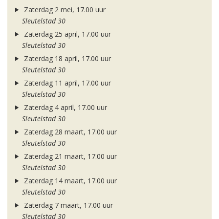
Zaterdag 2 mei, 17.00 uur
Sleutelstad 30
Zaterdag 25 april, 17.00 uur
Sleutelstad 30
Zaterdag 18 april, 17.00 uur
Sleutelstad 30
Zaterdag 11 april, 17.00 uur
Sleutelstad 30
Zaterdag 4 april, 17.00 uur
Sleutelstad 30
Zaterdag 28 maart, 17.00 uur
Sleutelstad 30
Zaterdag 21 maart, 17.00 uur
Sleutelstad 30
Zaterdag 14 maart, 17.00 uur
Sleutelstad 30
Zaterdag 7 maart, 17.00 uur
Sleutelstad 30