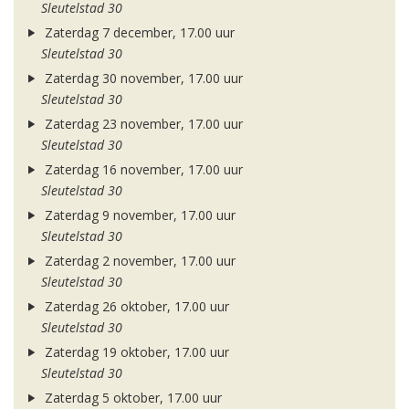
Sleutelstad 30
Zaterdag 7 december, 17.00 uur
Sleutelstad 30
Zaterdag 30 november, 17.00 uur
Sleutelstad 30
Zaterdag 23 november, 17.00 uur
Sleutelstad 30
Zaterdag 16 november, 17.00 uur
Sleutelstad 30
Zaterdag 9 november, 17.00 uur
Sleutelstad 30
Zaterdag 2 november, 17.00 uur
Sleutelstad 30
Zaterdag 26 oktober, 17.00 uur
Sleutelstad 30
Zaterdag 19 oktober, 17.00 uur
Sleutelstad 30
Zaterdag 5 oktober, 17.00 uur