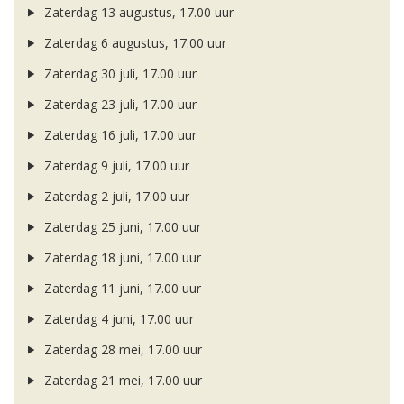
Zaterdag 13 augustus, 17.00 uur
Zaterdag 6 augustus, 17.00 uur
Zaterdag 30 juli, 17.00 uur
Zaterdag 23 juli, 17.00 uur
Zaterdag 16 juli, 17.00 uur
Zaterdag 9 juli, 17.00 uur
Zaterdag 2 juli, 17.00 uur
Zaterdag 25 juni, 17.00 uur
Zaterdag 18 juni, 17.00 uur
Zaterdag 11 juni, 17.00 uur
Zaterdag 4 juni, 17.00 uur
Zaterdag 28 mei, 17.00 uur
Zaterdag 21 mei, 17.00 uur