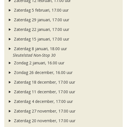
Zaterdag 12 februari, 17.00 uur
Zaterdag 5 februari, 17.00 uur
Zaterdag 29 januari, 17.00 uur
Zaterdag 22 januari, 17.00 uur
Zaterdag 15 januari, 17.00 uur
Zaterdag 8 januari, 18.00 uur
Sleutelstad Non-Stop 30
Zondag 2 januari, 16.00 uur
Zondag 26 december, 16.00 uur
Zaterdag 18 december, 17.00 uur
Zaterdag 11 december, 17.00 uur
Zaterdag 4 december, 17.00 uur
Zaterdag 27 november, 17.00 uur
Zaterdag 20 november, 17.00 uur