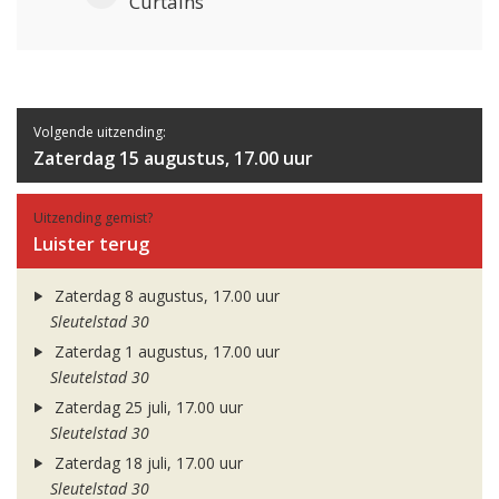
Curtains
Volgende uitzending:
Zaterdag 15 augustus, 17.00 uur
Uitzending gemist?
Luister terug
Zaterdag 8 augustus, 17.00 uur
Sleutelstad 30
Zaterdag 1 augustus, 17.00 uur
Sleutelstad 30
Zaterdag 25 juli, 17.00 uur
Sleutelstad 30
Zaterdag 18 juli, 17.00 uur
Sleutelstad 30