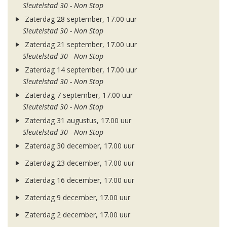
Sleutelstad 30 - Non Stop
Zaterdag 28 september, 17.00 uur
Sleutelstad 30 - Non Stop
Zaterdag 21 september, 17.00 uur
Sleutelstad 30 - Non Stop
Zaterdag 14 september, 17.00 uur
Sleutelstad 30 - Non Stop
Zaterdag 7 september, 17.00 uur
Sleutelstad 30 - Non Stop
Zaterdag 31 augustus, 17.00 uur
Sleutelstad 30 - Non Stop
Zaterdag 30 december, 17.00 uur
Zaterdag 23 december, 17.00 uur
Zaterdag 16 december, 17.00 uur
Zaterdag 9 december, 17.00 uur
Zaterdag 2 december, 17.00 uur