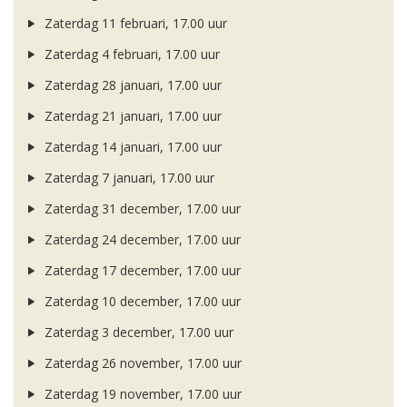
Zaterdag 11 februari, 17.00 uur
Zaterdag 4 februari, 17.00 uur
Zaterdag 28 januari, 17.00 uur
Zaterdag 21 januari, 17.00 uur
Zaterdag 14 januari, 17.00 uur
Zaterdag 7 januari, 17.00 uur
Zaterdag 31 december, 17.00 uur
Zaterdag 24 december, 17.00 uur
Zaterdag 17 december, 17.00 uur
Zaterdag 10 december, 17.00 uur
Zaterdag 3 december, 17.00 uur
Zaterdag 26 november, 17.00 uur
Zaterdag 19 november, 17.00 uur