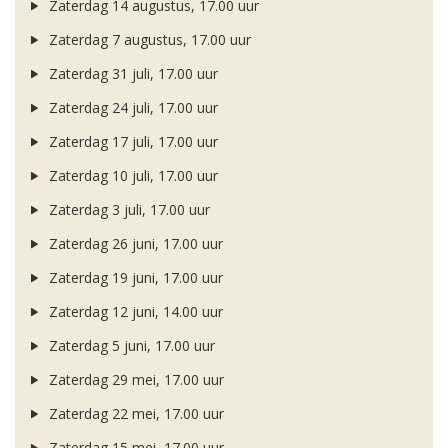
Zaterdag 14 augustus, 17.00 uur
Zaterdag 7 augustus, 17.00 uur
Zaterdag 31 juli, 17.00 uur
Zaterdag 24 juli, 17.00 uur
Zaterdag 17 juli, 17.00 uur
Zaterdag 10 juli, 17.00 uur
Zaterdag 3 juli, 17.00 uur
Zaterdag 26 juni, 17.00 uur
Zaterdag 19 juni, 17.00 uur
Zaterdag 12 juni, 14.00 uur
Zaterdag 5 juni, 17.00 uur
Zaterdag 29 mei, 17.00 uur
Zaterdag 22 mei, 17.00 uur
Zaterdag 15 mei, 17.00 uur