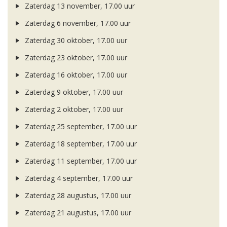
Zaterdag 13 november, 17.00 uur
Zaterdag 6 november, 17.00 uur
Zaterdag 30 oktober, 17.00 uur
Zaterdag 23 oktober, 17.00 uur
Zaterdag 16 oktober, 17.00 uur
Zaterdag 9 oktober, 17.00 uur
Zaterdag 2 oktober, 17.00 uur
Zaterdag 25 september, 17.00 uur
Zaterdag 18 september, 17.00 uur
Zaterdag 11 september, 17.00 uur
Zaterdag 4 september, 17.00 uur
Zaterdag 28 augustus, 17.00 uur
Zaterdag 21 augustus, 17.00 uur