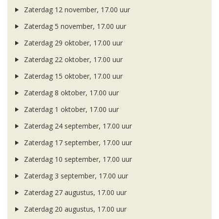
Zaterdag 12 november, 17.00 uur
Zaterdag 5 november, 17.00 uur
Zaterdag 29 oktober, 17.00 uur
Zaterdag 22 oktober, 17.00 uur
Zaterdag 15 oktober, 17.00 uur
Zaterdag 8 oktober, 17.00 uur
Zaterdag 1 oktober, 17.00 uur
Zaterdag 24 september, 17.00 uur
Zaterdag 17 september, 17.00 uur
Zaterdag 10 september, 17.00 uur
Zaterdag 3 september, 17.00 uur
Zaterdag 27 augustus, 17.00 uur
Zaterdag 20 augustus, 17.00 uur