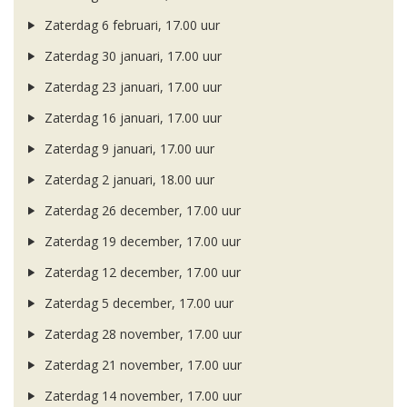
Zaterdag 6 februari, 17.00 uur
Zaterdag 30 januari, 17.00 uur
Zaterdag 23 januari, 17.00 uur
Zaterdag 16 januari, 17.00 uur
Zaterdag 9 januari, 17.00 uur
Zaterdag 2 januari, 18.00 uur
Zaterdag 26 december, 17.00 uur
Zaterdag 19 december, 17.00 uur
Zaterdag 12 december, 17.00 uur
Zaterdag 5 december, 17.00 uur
Zaterdag 28 november, 17.00 uur
Zaterdag 21 november, 17.00 uur
Zaterdag 14 november, 17.00 uur