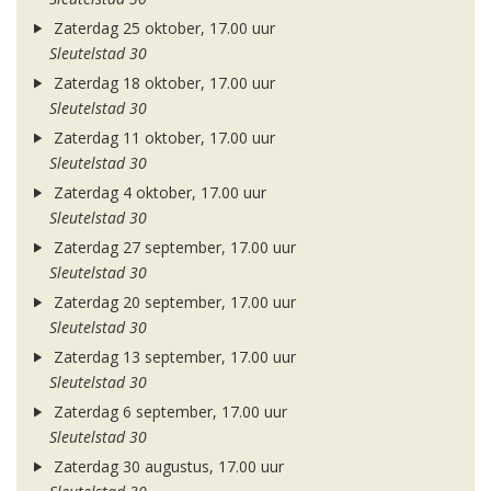
Zaterdag 25 oktober, 17.00 uur
Sleutelstad 30
Zaterdag 18 oktober, 17.00 uur
Sleutelstad 30
Zaterdag 11 oktober, 17.00 uur
Sleutelstad 30
Zaterdag 4 oktober, 17.00 uur
Sleutelstad 30
Zaterdag 27 september, 17.00 uur
Sleutelstad 30
Zaterdag 20 september, 17.00 uur
Sleutelstad 30
Zaterdag 13 september, 17.00 uur
Sleutelstad 30
Zaterdag 6 september, 17.00 uur
Sleutelstad 30
Zaterdag 30 augustus, 17.00 uur