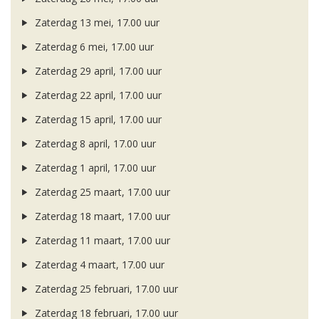
Zaterdag 13 mei, 17.00 uur
Zaterdag 6 mei, 17.00 uur
Zaterdag 29 april, 17.00 uur
Zaterdag 22 april, 17.00 uur
Zaterdag 15 april, 17.00 uur
Zaterdag 8 april, 17.00 uur
Zaterdag 1 april, 17.00 uur
Zaterdag 25 maart, 17.00 uur
Zaterdag 18 maart, 17.00 uur
Zaterdag 11 maart, 17.00 uur
Zaterdag 4 maart, 17.00 uur
Zaterdag 25 februari, 17.00 uur
Zaterdag 18 februari, 17.00 uur