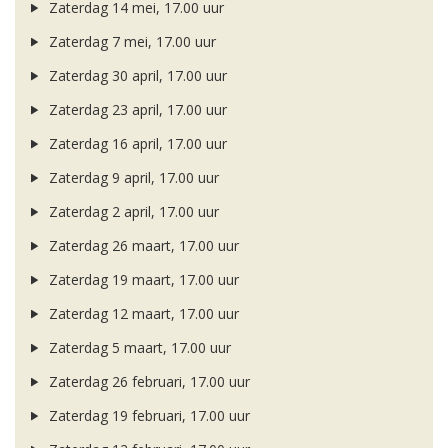
Zaterdag 14 mei, 17.00 uur
Zaterdag 7 mei, 17.00 uur
Zaterdag 30 april, 17.00 uur
Zaterdag 23 april, 17.00 uur
Zaterdag 16 april, 17.00 uur
Zaterdag 9 april, 17.00 uur
Zaterdag 2 april, 17.00 uur
Zaterdag 26 maart, 17.00 uur
Zaterdag 19 maart, 17.00 uur
Zaterdag 12 maart, 17.00 uur
Zaterdag 5 maart, 17.00 uur
Zaterdag 26 februari, 17.00 uur
Zaterdag 19 februari, 17.00 uur