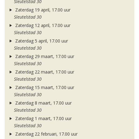
Sleutelstad 30
Zaterdag 19 april, 17.00 uur
Sleutelstad 30
Zaterdag 12 april, 17.00 uur
Sleutelstad 30
Zaterdag 5 april, 17.00 uur
Sleutelstad 30
Zaterdag 29 maart, 17.00 uur
Sleutelstad 30
Zaterdag 22 maart, 17.00 uur
Sleutelstad 30
Zaterdag 15 maart, 17.00 uur
Sleutelstad 30
Zaterdag 8 maart, 17.00 uur
Sleutelstad 30
Zaterdag 1 maart, 17.00 uur
Sleutelstad 30
Zaterdag 22 februari, 17.00 uur