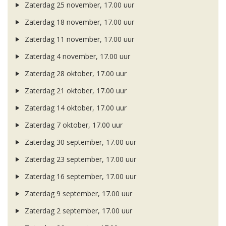
Zaterdag 25 november, 17.00 uur
Zaterdag 18 november, 17.00 uur
Zaterdag 11 november, 17.00 uur
Zaterdag 4 november, 17.00 uur
Zaterdag 28 oktober, 17.00 uur
Zaterdag 21 oktober, 17.00 uur
Zaterdag 14 oktober, 17.00 uur
Zaterdag 7 oktober, 17.00 uur
Zaterdag 30 september, 17.00 uur
Zaterdag 23 september, 17.00 uur
Zaterdag 16 september, 17.00 uur
Zaterdag 9 september, 17.00 uur
Zaterdag 2 september, 17.00 uur