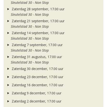
Sleutelstad 30 - Non Stop
Zaterdag 28 september, 17.00 uur
Sleutelstad 30 - Non Stop
Zaterdag 21 september, 17.00 uur
Sleutelstad 30 - Non Stop
Zaterdag 14 september, 17.00 uur
Sleutelstad 30 - Non Stop
Zaterdag 7 september, 17.00 uur
Sleutelstad 30 - Non Stop
Zaterdag 31 augustus, 17.00 uur
Sleutelstad 30 - Non Stop
Zaterdag 30 december, 17.00 uur
Zaterdag 23 december, 17.00 uur
Zaterdag 16 december, 17.00 uur
Zaterdag 9 december, 17.00 uur
Zaterdag 2 december, 17.00 uur