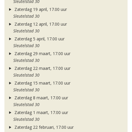
Sleutelstad 30
Zaterdag 19 april, 17.00 uur
Sleutelstad 30
Zaterdag 12 april, 17.00 uur
Sleutelstad 30
Zaterdag 5 april, 17.00 uur
Sleutelstad 30
Zaterdag 29 maart, 17.00 uur
Sleutelstad 30
Zaterdag 22 maart, 17.00 uur
Sleutelstad 30
Zaterdag 15 maart, 17.00 uur
Sleutelstad 30
Zaterdag 8 maart, 17.00 uur
Sleutelstad 30
Zaterdag 1 maart, 17.00 uur
Sleutelstad 30
Zaterdag 22 februari, 17.00 uur