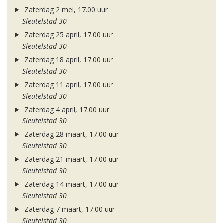
Zaterdag 2 mei, 17.00 uur
Sleutelstad 30
Zaterdag 25 april, 17.00 uur
Sleutelstad 30
Zaterdag 18 april, 17.00 uur
Sleutelstad 30
Zaterdag 11 april, 17.00 uur
Sleutelstad 30
Zaterdag 4 april, 17.00 uur
Sleutelstad 30
Zaterdag 28 maart, 17.00 uur
Sleutelstad 30
Zaterdag 21 maart, 17.00 uur
Sleutelstad 30
Zaterdag 14 maart, 17.00 uur
Sleutelstad 30
Zaterdag 7 maart, 17.00 uur
Sleutelstad 30