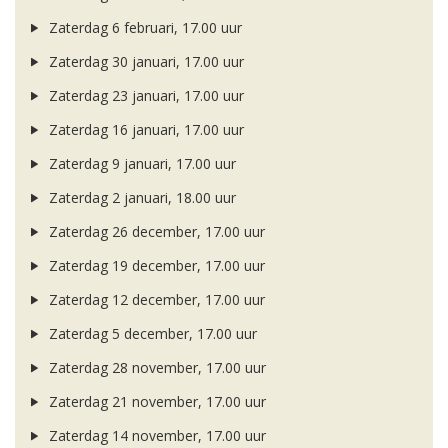
Zaterdag 6 februari, 17.00 uur
Zaterdag 30 januari, 17.00 uur
Zaterdag 23 januari, 17.00 uur
Zaterdag 16 januari, 17.00 uur
Zaterdag 9 januari, 17.00 uur
Zaterdag 2 januari, 18.00 uur
Zaterdag 26 december, 17.00 uur
Zaterdag 19 december, 17.00 uur
Zaterdag 12 december, 17.00 uur
Zaterdag 5 december, 17.00 uur
Zaterdag 28 november, 17.00 uur
Zaterdag 21 november, 17.00 uur
Zaterdag 14 november, 17.00 uur