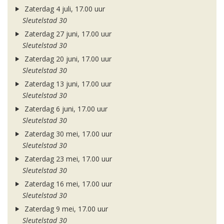
Zaterdag 4 juli, 17.00 uur
Sleutelstad 30
Zaterdag 27 juni, 17.00 uur
Sleutelstad 30
Zaterdag 20 juni, 17.00 uur
Sleutelstad 30
Zaterdag 13 juni, 17.00 uur
Sleutelstad 30
Zaterdag 6 juni, 17.00 uur
Sleutelstad 30
Zaterdag 30 mei, 17.00 uur
Sleutelstad 30
Zaterdag 23 mei, 17.00 uur
Sleutelstad 30
Zaterdag 16 mei, 17.00 uur
Sleutelstad 30
Zaterdag 9 mei, 17.00 uur
Sleutelstad 30