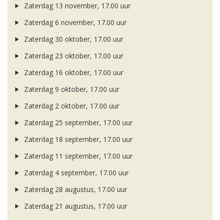
Zaterdag 13 november, 17.00 uur
Zaterdag 6 november, 17.00 uur
Zaterdag 30 oktober, 17.00 uur
Zaterdag 23 oktober, 17.00 uur
Zaterdag 16 oktober, 17.00 uur
Zaterdag 9 oktober, 17.00 uur
Zaterdag 2 oktober, 17.00 uur
Zaterdag 25 september, 17.00 uur
Zaterdag 18 september, 17.00 uur
Zaterdag 11 september, 17.00 uur
Zaterdag 4 september, 17.00 uur
Zaterdag 28 augustus, 17.00 uur
Zaterdag 21 augustus, 17.00 uur