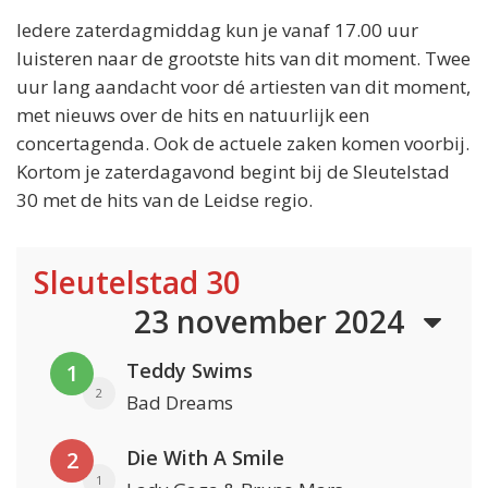
Iedere zaterdagmiddag kun je vanaf 17.00 uur
luisteren naar de grootste hits van dit moment. Twee
uur lang aandacht voor dé artiesten van dit moment,
met nieuws over de hits en natuurlijk een
concertagenda. Ook de actuele zaken komen voorbij.
Kortom je zaterdagavond begint bij de Sleutelstad
30 met de hits van de Leidse regio.
Sleutelstad 30
23 november 2024
Teddy Swims
1
2
Bad Dreams
Die With A Smile
2
1