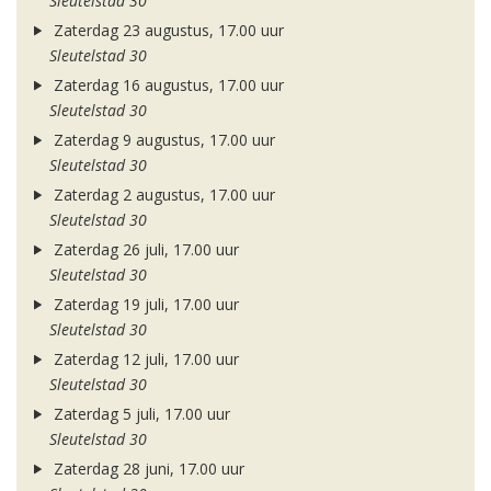
Sleutelstad 30
Zaterdag 23 augustus, 17.00 uur
Sleutelstad 30
Zaterdag 16 augustus, 17.00 uur
Sleutelstad 30
Zaterdag 9 augustus, 17.00 uur
Sleutelstad 30
Zaterdag 2 augustus, 17.00 uur
Sleutelstad 30
Zaterdag 26 juli, 17.00 uur
Sleutelstad 30
Zaterdag 19 juli, 17.00 uur
Sleutelstad 30
Zaterdag 12 juli, 17.00 uur
Sleutelstad 30
Zaterdag 5 juli, 17.00 uur
Sleutelstad 30
Zaterdag 28 juni, 17.00 uur