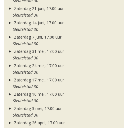
Sleutelstad 30
Zaterdag 21 juni, 17.00 uur
Sleutelstad 30
Zaterdag 14 juni, 17.00 uur
Sleutelstad 30
Zaterdag 7 juni, 17.00 uur
Sleutelstad 30
Zaterdag 31 mei, 17.00 uur
Sleutelstad 30
Zaterdag 24 mei, 17.00 uur
Sleutelstad 30
Zaterdag 17 mei, 17.00 uur
Sleutelstad 30
Zaterdag 10 mei, 17.00 uur
Sleutelstad 30
Zaterdag 3 mei, 17.00 uur
Sleutelstad 30
Zaterdag 26 april, 17.00 uur