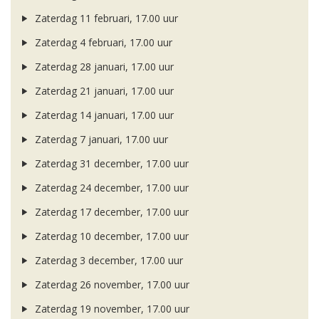
Zaterdag 11 februari, 17.00 uur
Zaterdag 4 februari, 17.00 uur
Zaterdag 28 januari, 17.00 uur
Zaterdag 21 januari, 17.00 uur
Zaterdag 14 januari, 17.00 uur
Zaterdag 7 januari, 17.00 uur
Zaterdag 31 december, 17.00 uur
Zaterdag 24 december, 17.00 uur
Zaterdag 17 december, 17.00 uur
Zaterdag 10 december, 17.00 uur
Zaterdag 3 december, 17.00 uur
Zaterdag 26 november, 17.00 uur
Zaterdag 19 november, 17.00 uur