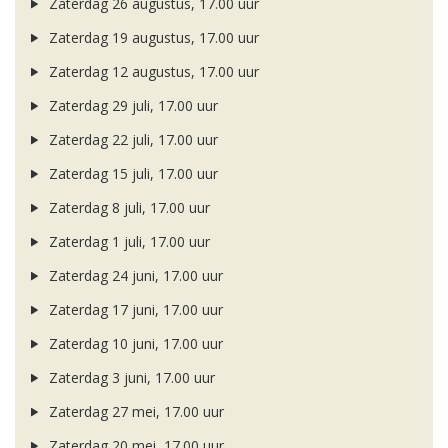
Zaterdag 26 augustus, 17.00 uur
Zaterdag 19 augustus, 17.00 uur
Zaterdag 12 augustus, 17.00 uur
Zaterdag 29 juli, 17.00 uur
Zaterdag 22 juli, 17.00 uur
Zaterdag 15 juli, 17.00 uur
Zaterdag 8 juli, 17.00 uur
Zaterdag 1 juli, 17.00 uur
Zaterdag 24 juni, 17.00 uur
Zaterdag 17 juni, 17.00 uur
Zaterdag 10 juni, 17.00 uur
Zaterdag 3 juni, 17.00 uur
Zaterdag 27 mei, 17.00 uur
Zaterdag 20 mei, 17.00 uur