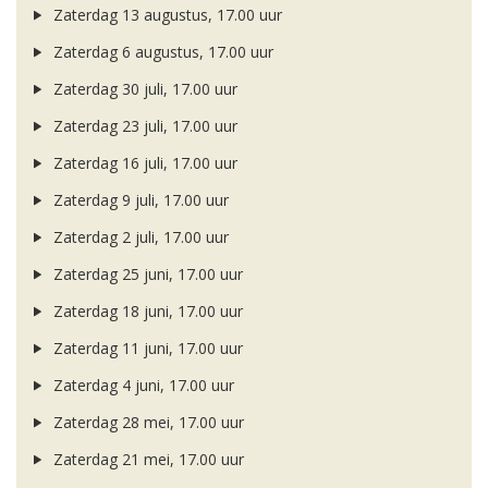
Zaterdag 13 augustus, 17.00 uur
Zaterdag 6 augustus, 17.00 uur
Zaterdag 30 juli, 17.00 uur
Zaterdag 23 juli, 17.00 uur
Zaterdag 16 juli, 17.00 uur
Zaterdag 9 juli, 17.00 uur
Zaterdag 2 juli, 17.00 uur
Zaterdag 25 juni, 17.00 uur
Zaterdag 18 juni, 17.00 uur
Zaterdag 11 juni, 17.00 uur
Zaterdag 4 juni, 17.00 uur
Zaterdag 28 mei, 17.00 uur
Zaterdag 21 mei, 17.00 uur