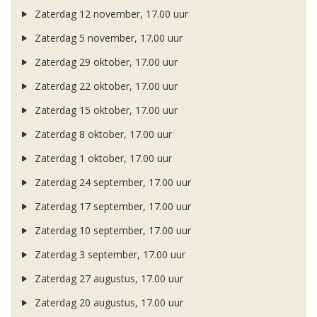
Zaterdag 12 november, 17.00 uur
Zaterdag 5 november, 17.00 uur
Zaterdag 29 oktober, 17.00 uur
Zaterdag 22 oktober, 17.00 uur
Zaterdag 15 oktober, 17.00 uur
Zaterdag 8 oktober, 17.00 uur
Zaterdag 1 oktober, 17.00 uur
Zaterdag 24 september, 17.00 uur
Zaterdag 17 september, 17.00 uur
Zaterdag 10 september, 17.00 uur
Zaterdag 3 september, 17.00 uur
Zaterdag 27 augustus, 17.00 uur
Zaterdag 20 augustus, 17.00 uur