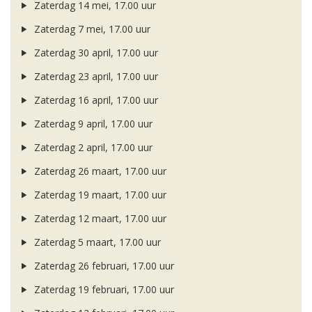
Zaterdag 14 mei, 17.00 uur
Zaterdag 7 mei, 17.00 uur
Zaterdag 30 april, 17.00 uur
Zaterdag 23 april, 17.00 uur
Zaterdag 16 april, 17.00 uur
Zaterdag 9 april, 17.00 uur
Zaterdag 2 april, 17.00 uur
Zaterdag 26 maart, 17.00 uur
Zaterdag 19 maart, 17.00 uur
Zaterdag 12 maart, 17.00 uur
Zaterdag 5 maart, 17.00 uur
Zaterdag 26 februari, 17.00 uur
Zaterdag 19 februari, 17.00 uur