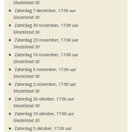
Sleutelstad 30
Zaterdag 7 december, 17.00 uur
Sleutelstad 30
Zaterdag 30 november, 17.00 uur
Sleutelstad 30
Zaterdag 23 november, 17.00 uur
Sleutelstad 30
Zaterdag 16 november, 17.00 uur
Sleutelstad 30
Zaterdag 9 november, 17.00 uur
Sleutelstad 30
Zaterdag 2 november, 17.00 uur
Sleutelstad 30
Zaterdag 26 oktober, 17.00 uur
Sleutelstad 30
Zaterdag 19 oktober, 17.00 uur
Sleutelstad 30
Zaterdag 5 oktober, 17.00 uur