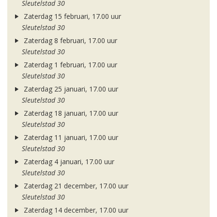
Sleutelstad 30
Zaterdag 15 februari, 17.00 uur
Sleutelstad 30
Zaterdag 8 februari, 17.00 uur
Sleutelstad 30
Zaterdag 1 februari, 17.00 uur
Sleutelstad 30
Zaterdag 25 januari, 17.00 uur
Sleutelstad 30
Zaterdag 18 januari, 17.00 uur
Sleutelstad 30
Zaterdag 11 januari, 17.00 uur
Sleutelstad 30
Zaterdag 4 januari, 17.00 uur
Sleutelstad 30
Zaterdag 21 december, 17.00 uur
Sleutelstad 30
Zaterdag 14 december, 17.00 uur