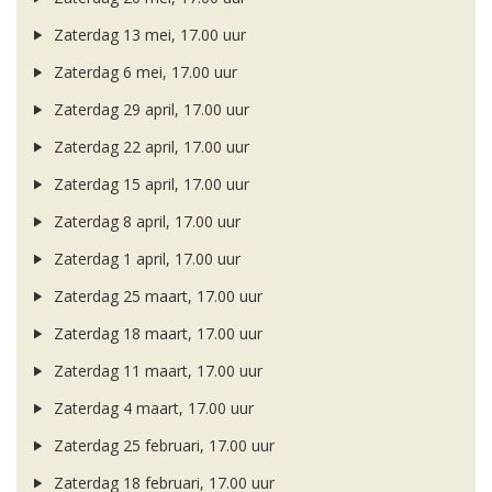
Zaterdag 13 mei, 17.00 uur
Zaterdag 6 mei, 17.00 uur
Zaterdag 29 april, 17.00 uur
Zaterdag 22 april, 17.00 uur
Zaterdag 15 april, 17.00 uur
Zaterdag 8 april, 17.00 uur
Zaterdag 1 april, 17.00 uur
Zaterdag 25 maart, 17.00 uur
Zaterdag 18 maart, 17.00 uur
Zaterdag 11 maart, 17.00 uur
Zaterdag 4 maart, 17.00 uur
Zaterdag 25 februari, 17.00 uur
Zaterdag 18 februari, 17.00 uur