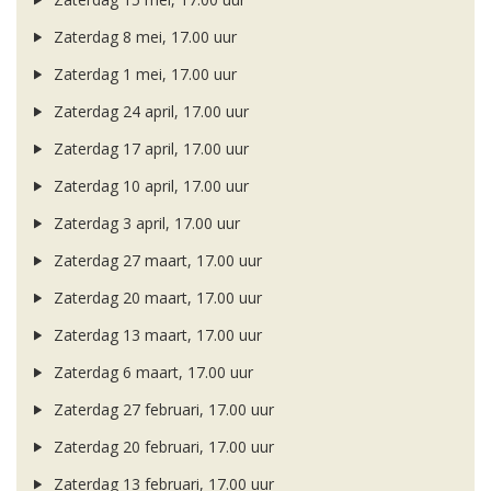
Zaterdag 8 mei, 17.00 uur
Zaterdag 1 mei, 17.00 uur
Zaterdag 24 april, 17.00 uur
Zaterdag 17 april, 17.00 uur
Zaterdag 10 april, 17.00 uur
Zaterdag 3 april, 17.00 uur
Zaterdag 27 maart, 17.00 uur
Zaterdag 20 maart, 17.00 uur
Zaterdag 13 maart, 17.00 uur
Zaterdag 6 maart, 17.00 uur
Zaterdag 27 februari, 17.00 uur
Zaterdag 20 februari, 17.00 uur
Zaterdag 13 februari, 17.00 uur