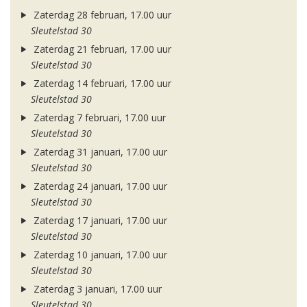
Zaterdag 28 februari, 17.00 uur
Sleutelstad 30
Zaterdag 21 februari, 17.00 uur
Sleutelstad 30
Zaterdag 14 februari, 17.00 uur
Sleutelstad 30
Zaterdag 7 februari, 17.00 uur
Sleutelstad 30
Zaterdag 31 januari, 17.00 uur
Sleutelstad 30
Zaterdag 24 januari, 17.00 uur
Sleutelstad 30
Zaterdag 17 januari, 17.00 uur
Sleutelstad 30
Zaterdag 10 januari, 17.00 uur
Sleutelstad 30
Zaterdag 3 januari, 17.00 uur
Sleutelstad 30