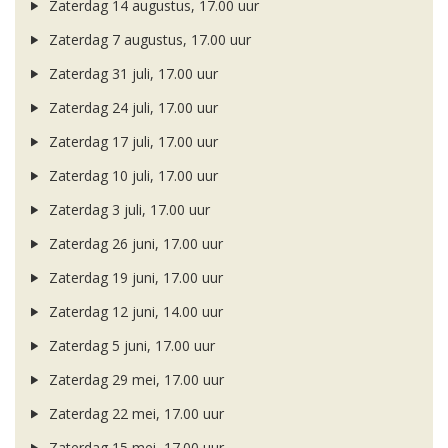
Zaterdag 14 augustus, 17.00 uur
Zaterdag 7 augustus, 17.00 uur
Zaterdag 31 juli, 17.00 uur
Zaterdag 24 juli, 17.00 uur
Zaterdag 17 juli, 17.00 uur
Zaterdag 10 juli, 17.00 uur
Zaterdag 3 juli, 17.00 uur
Zaterdag 26 juni, 17.00 uur
Zaterdag 19 juni, 17.00 uur
Zaterdag 12 juni, 14.00 uur
Zaterdag 5 juni, 17.00 uur
Zaterdag 29 mei, 17.00 uur
Zaterdag 22 mei, 17.00 uur
Zaterdag 15 mei, 17.00 uur