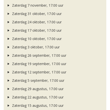
Zaterdag 7 november, 17.00 uur
Zaterdag 31 oktober, 17.00 uur
Zaterdag 24 oktober, 17.00 uur
Zaterdag 17 oktober, 17.00 uur
Zaterdag 10 oktober, 17.00 uur
Zaterdag 3 oktober, 17.00 uur
Zaterdag 26 september, 17.00 uur
Zaterdag 19 september, 17.00 uur
Zaterdag 12 september, 17.00 uur
Zaterdag 5 september, 17.00 uur
Zaterdag 29 augustus, 17.00 uur
Zaterdag 22 augustus, 17.00 uur
Zaterdag 15 augustus, 17.00 uur