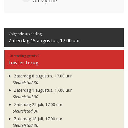
All My Life
Volgende uitzending:
Zaterdag 15 augustus, 17.00 uur
Uitzending gemist?
Luister terug
Zaterdag 8 augustus, 17.00 uur
Sleutelstad 30
Zaterdag 1 augustus, 17.00 uur
Sleutelstad 30
Zaterdag 25 juli, 17.00 uur
Sleutelstad 30
Zaterdag 18 juli, 17.00 uur
Sleutelstad 30