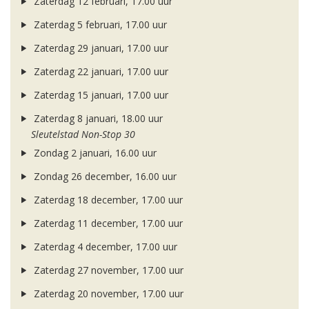
Zaterdag 12 februari, 17.00 uur
Zaterdag 5 februari, 17.00 uur
Zaterdag 29 januari, 17.00 uur
Zaterdag 22 januari, 17.00 uur
Zaterdag 15 januari, 17.00 uur
Zaterdag 8 januari, 18.00 uur
Sleutelstad Non-Stop 30
Zondag 2 januari, 16.00 uur
Zondag 26 december, 16.00 uur
Zaterdag 18 december, 17.00 uur
Zaterdag 11 december, 17.00 uur
Zaterdag 4 december, 17.00 uur
Zaterdag 27 november, 17.00 uur
Zaterdag 20 november, 17.00 uur