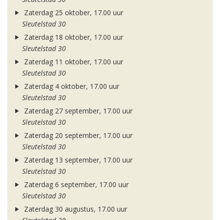
Zaterdag 25 oktober, 17.00 uur
Sleutelstad 30
Zaterdag 18 oktober, 17.00 uur
Sleutelstad 30
Zaterdag 11 oktober, 17.00 uur
Sleutelstad 30
Zaterdag 4 oktober, 17.00 uur
Sleutelstad 30
Zaterdag 27 september, 17.00 uur
Sleutelstad 30
Zaterdag 20 september, 17.00 uur
Sleutelstad 30
Zaterdag 13 september, 17.00 uur
Sleutelstad 30
Zaterdag 6 september, 17.00 uur
Sleutelstad 30
Zaterdag 30 augustus, 17.00 uur