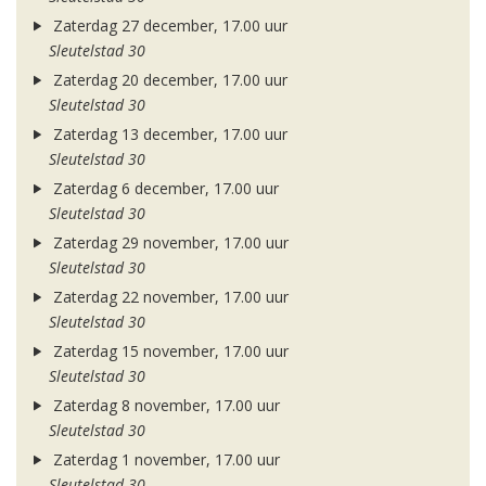
Zaterdag 27 december, 17.00 uur
Sleutelstad 30
Zaterdag 20 december, 17.00 uur
Sleutelstad 30
Zaterdag 13 december, 17.00 uur
Sleutelstad 30
Zaterdag 6 december, 17.00 uur
Sleutelstad 30
Zaterdag 29 november, 17.00 uur
Sleutelstad 30
Zaterdag 22 november, 17.00 uur
Sleutelstad 30
Zaterdag 15 november, 17.00 uur
Sleutelstad 30
Zaterdag 8 november, 17.00 uur
Sleutelstad 30
Zaterdag 1 november, 17.00 uur
Sleutelstad 30