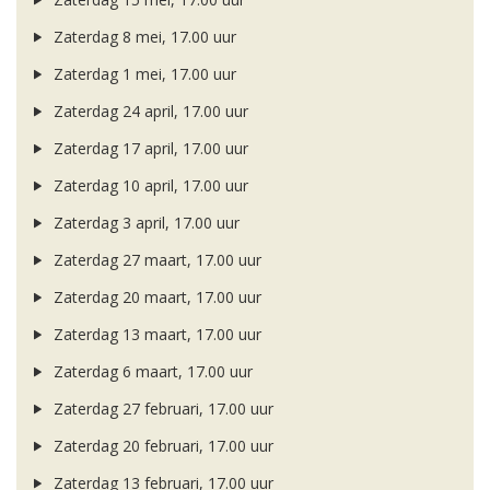
Zaterdag 8 mei, 17.00 uur
Zaterdag 1 mei, 17.00 uur
Zaterdag 24 april, 17.00 uur
Zaterdag 17 april, 17.00 uur
Zaterdag 10 april, 17.00 uur
Zaterdag 3 april, 17.00 uur
Zaterdag 27 maart, 17.00 uur
Zaterdag 20 maart, 17.00 uur
Zaterdag 13 maart, 17.00 uur
Zaterdag 6 maart, 17.00 uur
Zaterdag 27 februari, 17.00 uur
Zaterdag 20 februari, 17.00 uur
Zaterdag 13 februari, 17.00 uur