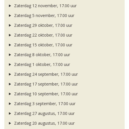
Zaterdag 12 november, 17.00 uur
Zaterdag 5 november, 17.00 uur
Zaterdag 29 oktober, 17.00 uur
Zaterdag 22 oktober, 17.00 uur
Zaterdag 15 oktober, 17.00 uur
Zaterdag 8 oktober, 17.00 uur
Zaterdag 1 oktober, 17.00 uur
Zaterdag 24 september, 17.00 uur
Zaterdag 17 september, 17.00 uur
Zaterdag 10 september, 17.00 uur
Zaterdag 3 september, 17.00 uur
Zaterdag 27 augustus, 17.00 uur
Zaterdag 20 augustus, 17.00 uur