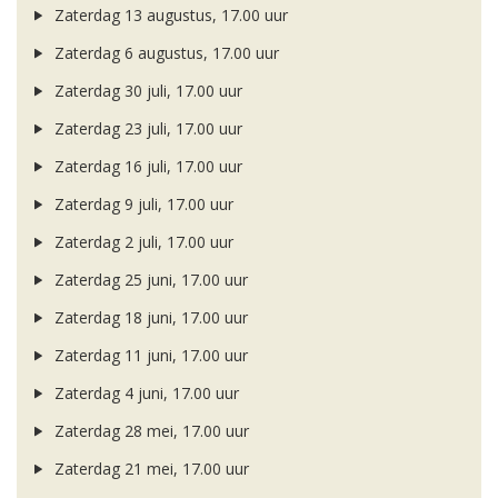
Zaterdag 13 augustus, 17.00 uur
Zaterdag 6 augustus, 17.00 uur
Zaterdag 30 juli, 17.00 uur
Zaterdag 23 juli, 17.00 uur
Zaterdag 16 juli, 17.00 uur
Zaterdag 9 juli, 17.00 uur
Zaterdag 2 juli, 17.00 uur
Zaterdag 25 juni, 17.00 uur
Zaterdag 18 juni, 17.00 uur
Zaterdag 11 juni, 17.00 uur
Zaterdag 4 juni, 17.00 uur
Zaterdag 28 mei, 17.00 uur
Zaterdag 21 mei, 17.00 uur