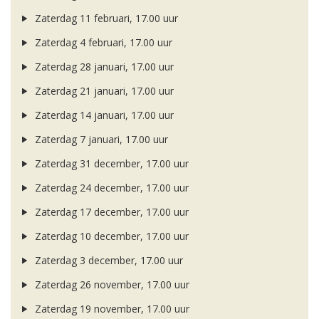
Zaterdag 11 februari, 17.00 uur
Zaterdag 4 februari, 17.00 uur
Zaterdag 28 januari, 17.00 uur
Zaterdag 21 januari, 17.00 uur
Zaterdag 14 januari, 17.00 uur
Zaterdag 7 januari, 17.00 uur
Zaterdag 31 december, 17.00 uur
Zaterdag 24 december, 17.00 uur
Zaterdag 17 december, 17.00 uur
Zaterdag 10 december, 17.00 uur
Zaterdag 3 december, 17.00 uur
Zaterdag 26 november, 17.00 uur
Zaterdag 19 november, 17.00 uur