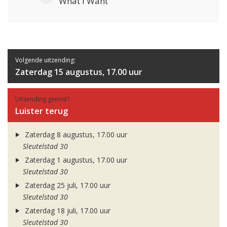
What I Want
Volgende uitzending:
Zaterdag 15 augustus, 17.00 uur
Uitzending gemist?
Luister terug
Zaterdag 8 augustus, 17.00 uur
Sleutelstad 30
Zaterdag 1 augustus, 17.00 uur
Sleutelstad 30
Zaterdag 25 juli, 17.00 uur
Sleutelstad 30
Zaterdag 18 juli, 17.00 uur
Sleutelstad 30