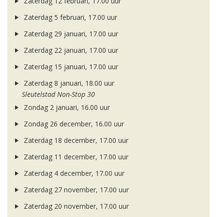
Zaterdag 12 februari, 17.00 uur
Zaterdag 5 februari, 17.00 uur
Zaterdag 29 januari, 17.00 uur
Zaterdag 22 januari, 17.00 uur
Zaterdag 15 januari, 17.00 uur
Zaterdag 8 januari, 18.00 uur
Sleutelstad Non-Stop 30
Zondag 2 januari, 16.00 uur
Zondag 26 december, 16.00 uur
Zaterdag 18 december, 17.00 uur
Zaterdag 11 december, 17.00 uur
Zaterdag 4 december, 17.00 uur
Zaterdag 27 november, 17.00 uur
Zaterdag 20 november, 17.00 uur