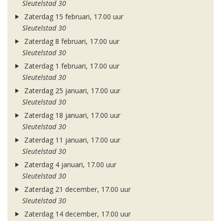
Sleutelstad 30
Zaterdag 15 februari, 17.00 uur
Sleutelstad 30
Zaterdag 8 februari, 17.00 uur
Sleutelstad 30
Zaterdag 1 februari, 17.00 uur
Sleutelstad 30
Zaterdag 25 januari, 17.00 uur
Sleutelstad 30
Zaterdag 18 januari, 17.00 uur
Sleutelstad 30
Zaterdag 11 januari, 17.00 uur
Sleutelstad 30
Zaterdag 4 januari, 17.00 uur
Sleutelstad 30
Zaterdag 21 december, 17.00 uur
Sleutelstad 30
Zaterdag 14 december, 17.00 uur