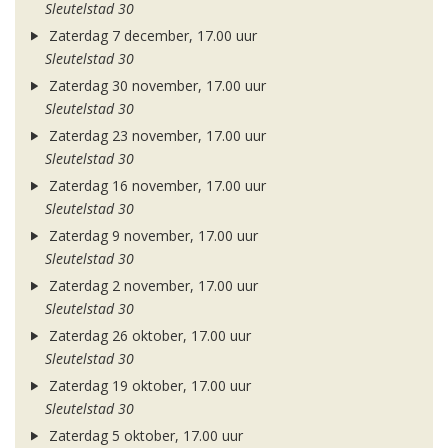
Sleutelstad 30
Zaterdag 7 december, 17.00 uur
Sleutelstad 30
Zaterdag 30 november, 17.00 uur
Sleutelstad 30
Zaterdag 23 november, 17.00 uur
Sleutelstad 30
Zaterdag 16 november, 17.00 uur
Sleutelstad 30
Zaterdag 9 november, 17.00 uur
Sleutelstad 30
Zaterdag 2 november, 17.00 uur
Sleutelstad 30
Zaterdag 26 oktober, 17.00 uur
Sleutelstad 30
Zaterdag 19 oktober, 17.00 uur
Sleutelstad 30
Zaterdag 5 oktober, 17.00 uur