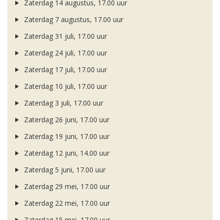
Zaterdag 14 augustus, 17.00 uur
Zaterdag 7 augustus, 17.00 uur
Zaterdag 31 juli, 17.00 uur
Zaterdag 24 juli, 17.00 uur
Zaterdag 17 juli, 17.00 uur
Zaterdag 10 juli, 17.00 uur
Zaterdag 3 juli, 17.00 uur
Zaterdag 26 juni, 17.00 uur
Zaterdag 19 juni, 17.00 uur
Zaterdag 12 juni, 14.00 uur
Zaterdag 5 juni, 17.00 uur
Zaterdag 29 mei, 17.00 uur
Zaterdag 22 mei, 17.00 uur
Zaterdag 15 mei, 17.00 uur