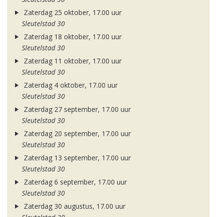
Zaterdag 25 oktober, 17.00 uur
Sleutelstad 30
Zaterdag 18 oktober, 17.00 uur
Sleutelstad 30
Zaterdag 11 oktober, 17.00 uur
Sleutelstad 30
Zaterdag 4 oktober, 17.00 uur
Sleutelstad 30
Zaterdag 27 september, 17.00 uur
Sleutelstad 30
Zaterdag 20 september, 17.00 uur
Sleutelstad 30
Zaterdag 13 september, 17.00 uur
Sleutelstad 30
Zaterdag 6 september, 17.00 uur
Sleutelstad 30
Zaterdag 30 augustus, 17.00 uur