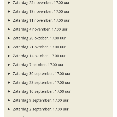
Zaterdag 25 november, 17.00 uur
Zaterdag 18 november, 17.00 uur
Zaterdag 11 november, 17.00 uur
Zaterdag 4 november, 17.00 uur
Zaterdag 28 oktober, 17.00 uur
Zaterdag 21 oktober, 17.00 uur
Zaterdag 14 oktober, 17.00 uur
Zaterdag 7 oktober, 17.00 uur
Zaterdag 30 september, 17.00 uur
Zaterdag 23 september, 17.00 uur
Zaterdag 16 september, 17.00 uur
Zaterdag 9 september, 17.00 uur
Zaterdag 2 september, 17.00 uur