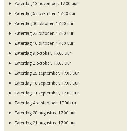
Zaterdag 13 november, 17.00 uur
Zaterdag 6 november, 17.00 uur
Zaterdag 30 oktober, 17.00 uur
Zaterdag 23 oktober, 17.00 uur
Zaterdag 16 oktober, 17.00 uur
Zaterdag 9 oktober, 17.00 uur
Zaterdag 2 oktober, 17.00 uur
Zaterdag 25 september, 17.00 uur
Zaterdag 18 september, 17.00 uur
Zaterdag 11 september, 17.00 uur
Zaterdag 4 september, 17.00 uur
Zaterdag 28 augustus, 17.00 uur
Zaterdag 21 augustus, 17.00 uur