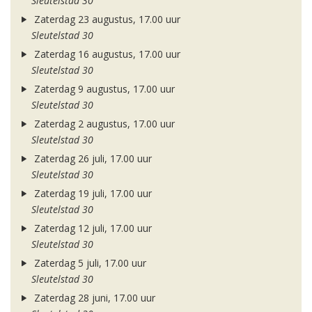
Sleutelstad 30
Zaterdag 23 augustus, 17.00 uur
Sleutelstad 30
Zaterdag 16 augustus, 17.00 uur
Sleutelstad 30
Zaterdag 9 augustus, 17.00 uur
Sleutelstad 30
Zaterdag 2 augustus, 17.00 uur
Sleutelstad 30
Zaterdag 26 juli, 17.00 uur
Sleutelstad 30
Zaterdag 19 juli, 17.00 uur
Sleutelstad 30
Zaterdag 12 juli, 17.00 uur
Sleutelstad 30
Zaterdag 5 juli, 17.00 uur
Sleutelstad 30
Zaterdag 28 juni, 17.00 uur