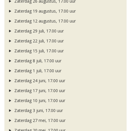
Zaterdag 26 augustus, 17.00 uur
Zaterdag 19 augustus, 17.00 uur
Zaterdag 12 augustus, 17.00 uur
Zaterdag 29 juli, 17.00 uur
Zaterdag 22 juli, 17.00 uur
Zaterdag 15 juli, 17.00 uur
Zaterdag 8 juli, 17.00 uur
Zaterdag 1 juli, 17.00 uur
Zaterdag 24 juni, 17.00 uur
Zaterdag 17 juni, 17.00 uur
Zaterdag 10 juni, 17.00 uur
Zaterdag 3 juni, 17.00 uur
Zaterdag 27 mei, 17.00 uur
Zaterdag 20 mei, 17.00 uur