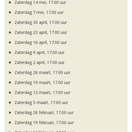
Zaterdag 14 mei, 17.00 uur
Zaterdag 7 mei, 17.00 uur
Zaterdag 30 april, 17.00 uur
Zaterdag 23 april, 17.00 uur
Zaterdag 16 april, 17.00 uur
Zaterdag 9 april, 17.00 uur
Zaterdag 2 april, 17.00 uur
Zaterdag 26 maart, 17.00 uur
Zaterdag 19 maart, 17.00 uur
Zaterdag 12 maart, 17.00 uur
Zaterdag 5 maart, 17.00 uur
Zaterdag 26 februari, 17.00 uur
Zaterdag 19 februari, 17.00 uur