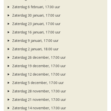
Zaterdag 6 februari, 17.00 uur
Zaterdag 30 januari, 17.00 uur
Zaterdag 23 januari, 17.00 uur
Zaterdag 16 januari, 17.00 uur
Zaterdag 9 januari, 17.00 uur
Zaterdag 2 januari, 18.00 uur
Zaterdag 26 december, 17.00 uur
Zaterdag 19 december, 17.00 uur
Zaterdag 12 december, 17.00 uur
Zaterdag 5 december, 17.00 uur
Zaterdag 28 november, 17.00 uur
Zaterdag 21 november, 17.00 uur
Zaterdag 14 november, 17.00 uur