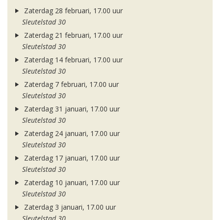
Zaterdag 28 februari, 17.00 uur
Sleutelstad 30
Zaterdag 21 februari, 17.00 uur
Sleutelstad 30
Zaterdag 14 februari, 17.00 uur
Sleutelstad 30
Zaterdag 7 februari, 17.00 uur
Sleutelstad 30
Zaterdag 31 januari, 17.00 uur
Sleutelstad 30
Zaterdag 24 januari, 17.00 uur
Sleutelstad 30
Zaterdag 17 januari, 17.00 uur
Sleutelstad 30
Zaterdag 10 januari, 17.00 uur
Sleutelstad 30
Zaterdag 3 januari, 17.00 uur
Sleutelstad 30