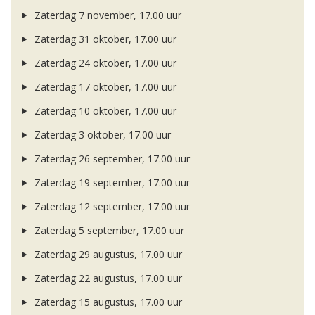
Zaterdag 7 november, 17.00 uur
Zaterdag 31 oktober, 17.00 uur
Zaterdag 24 oktober, 17.00 uur
Zaterdag 17 oktober, 17.00 uur
Zaterdag 10 oktober, 17.00 uur
Zaterdag 3 oktober, 17.00 uur
Zaterdag 26 september, 17.00 uur
Zaterdag 19 september, 17.00 uur
Zaterdag 12 september, 17.00 uur
Zaterdag 5 september, 17.00 uur
Zaterdag 29 augustus, 17.00 uur
Zaterdag 22 augustus, 17.00 uur
Zaterdag 15 augustus, 17.00 uur