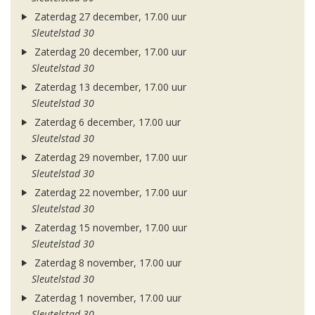
Zaterdag 27 december, 17.00 uur
Sleutelstad 30
Zaterdag 20 december, 17.00 uur
Sleutelstad 30
Zaterdag 13 december, 17.00 uur
Sleutelstad 30
Zaterdag 6 december, 17.00 uur
Sleutelstad 30
Zaterdag 29 november, 17.00 uur
Sleutelstad 30
Zaterdag 22 november, 17.00 uur
Sleutelstad 30
Zaterdag 15 november, 17.00 uur
Sleutelstad 30
Zaterdag 8 november, 17.00 uur
Sleutelstad 30
Zaterdag 1 november, 17.00 uur
Sleutelstad 30