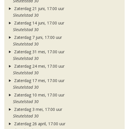
Sleutelstad 30
Zaterdag 21 juni, 17.00 uur
Sleutelstad 30
Zaterdag 14 juni, 17.00 uur
Sleutelstad 30
Zaterdag 7 juni, 17.00 uur
Sleutelstad 30
Zaterdag 31 mei, 17.00 uur
Sleutelstad 30
Zaterdag 24 mei, 17.00 uur
Sleutelstad 30
Zaterdag 17 mei, 17.00 uur
Sleutelstad 30
Zaterdag 10 mei, 17.00 uur
Sleutelstad 30
Zaterdag 3 mei, 17.00 uur
Sleutelstad 30
Zaterdag 26 april, 17.00 uur