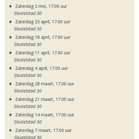
Zaterdag 2 mei, 17.00 uur
Sleutelstad 30
Zaterdag 25 april, 17.00 uur
Sleutelstad 30
Zaterdag 18 april, 17.00 uur
Sleutelstad 30
Zaterdag 11 april, 17.00 uur
Sleutelstad 30
Zaterdag 4 april, 17.00 uur
Sleutelstad 30
Zaterdag 28 maart, 17.00 uur
Sleutelstad 30
Zaterdag 21 maart, 17.00 uur
Sleutelstad 30
Zaterdag 14 maart, 17.00 uur
Sleutelstad 30
Zaterdag 7 maart, 17.00 uur
Sleutelstad 30