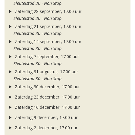
Sleutelstad 30 - Non Stop
Zaterdag 28 september, 17.00 uur
Sleutelstad 30 - Non Stop
Zaterdag 21 september, 17.00 uur
Sleutelstad 30 - Non Stop
Zaterdag 14 september, 17.00 uur
Sleutelstad 30 - Non Stop
Zaterdag 7 september, 17.00 uur
Sleutelstad 30 - Non Stop
Zaterdag 31 augustus, 17.00 uur
Sleutelstad 30 - Non Stop
Zaterdag 30 december, 17.00 uur
Zaterdag 23 december, 17.00 uur
Zaterdag 16 december, 17.00 uur
Zaterdag 9 december, 17.00 uur
Zaterdag 2 december, 17.00 uur