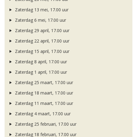
Zaterdag 13 mei, 17.00 uur
Zaterdag 6 mei, 17.00 uur
Zaterdag 29 april, 17.00 uur
Zaterdag 22 april, 17.00 uur
Zaterdag 15 april, 17.00 uur
Zaterdag 8 april, 17.00 uur
Zaterdag 1 april, 17.00 uur
Zaterdag 25 maart, 17.00 uur
Zaterdag 18 maart, 17.00 uur
Zaterdag 11 maart, 17.00 uur
Zaterdag 4 maart, 17.00 uur
Zaterdag 25 februari, 17.00 uur
Zaterdag 18 februari, 17.00 uur