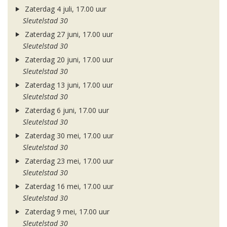
Zaterdag 4 juli, 17.00 uur
Sleutelstad 30
Zaterdag 27 juni, 17.00 uur
Sleutelstad 30
Zaterdag 20 juni, 17.00 uur
Sleutelstad 30
Zaterdag 13 juni, 17.00 uur
Sleutelstad 30
Zaterdag 6 juni, 17.00 uur
Sleutelstad 30
Zaterdag 30 mei, 17.00 uur
Sleutelstad 30
Zaterdag 23 mei, 17.00 uur
Sleutelstad 30
Zaterdag 16 mei, 17.00 uur
Sleutelstad 30
Zaterdag 9 mei, 17.00 uur
Sleutelstad 30