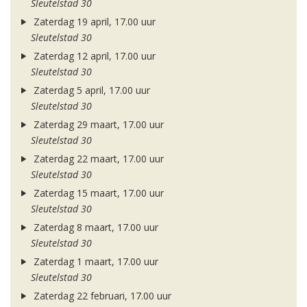
Sleutelstad 30
Zaterdag 19 april, 17.00 uur
Sleutelstad 30
Zaterdag 12 april, 17.00 uur
Sleutelstad 30
Zaterdag 5 april, 17.00 uur
Sleutelstad 30
Zaterdag 29 maart, 17.00 uur
Sleutelstad 30
Zaterdag 22 maart, 17.00 uur
Sleutelstad 30
Zaterdag 15 maart, 17.00 uur
Sleutelstad 30
Zaterdag 8 maart, 17.00 uur
Sleutelstad 30
Zaterdag 1 maart, 17.00 uur
Sleutelstad 30
Zaterdag 22 februari, 17.00 uur