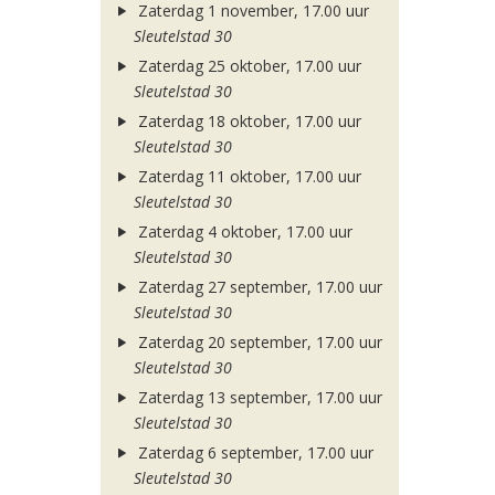
Zaterdag 1 november, 17.00 uur
Sleutelstad 30
Zaterdag 25 oktober, 17.00 uur
Sleutelstad 30
Zaterdag 18 oktober, 17.00 uur
Sleutelstad 30
Zaterdag 11 oktober, 17.00 uur
Sleutelstad 30
Zaterdag 4 oktober, 17.00 uur
Sleutelstad 30
Zaterdag 27 september, 17.00 uur
Sleutelstad 30
Zaterdag 20 september, 17.00 uur
Sleutelstad 30
Zaterdag 13 september, 17.00 uur
Sleutelstad 30
Zaterdag 6 september, 17.00 uur
Sleutelstad 30