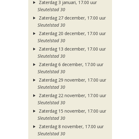
Zaterdag 3 januari, 17.00 uur
Sleutelstad 30
Zaterdag 27 december, 17.00 uur
Sleutelstad 30
Zaterdag 20 december, 17.00 uur
Sleutelstad 30
Zaterdag 13 december, 17.00 uur
Sleutelstad 30
Zaterdag 6 december, 17.00 uur
Sleutelstad 30
Zaterdag 29 november, 17.00 uur
Sleutelstad 30
Zaterdag 22 november, 17.00 uur
Sleutelstad 30
Zaterdag 15 november, 17.00 uur
Sleutelstad 30
Zaterdag 8 november, 17.00 uur
Sleutelstad 30