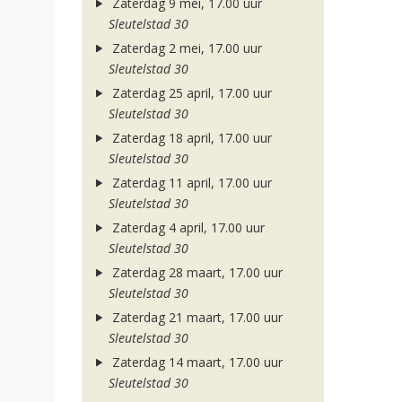
Zaterdag 9 mei, 17.00 uur
Sleutelstad 30
Zaterdag 2 mei, 17.00 uur
Sleutelstad 30
Zaterdag 25 april, 17.00 uur
Sleutelstad 30
Zaterdag 18 april, 17.00 uur
Sleutelstad 30
Zaterdag 11 april, 17.00 uur
Sleutelstad 30
Zaterdag 4 april, 17.00 uur
Sleutelstad 30
Zaterdag 28 maart, 17.00 uur
Sleutelstad 30
Zaterdag 21 maart, 17.00 uur
Sleutelstad 30
Zaterdag 14 maart, 17.00 uur
Sleutelstad 30