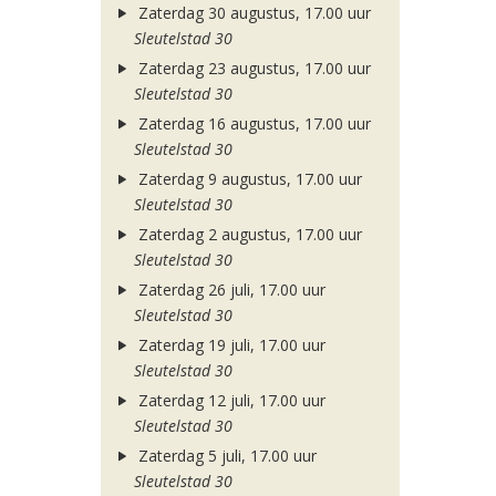
Zaterdag 30 augustus, 17.00 uur
Sleutelstad 30
Zaterdag 23 augustus, 17.00 uur
Sleutelstad 30
Zaterdag 16 augustus, 17.00 uur
Sleutelstad 30
Zaterdag 9 augustus, 17.00 uur
Sleutelstad 30
Zaterdag 2 augustus, 17.00 uur
Sleutelstad 30
Zaterdag 26 juli, 17.00 uur
Sleutelstad 30
Zaterdag 19 juli, 17.00 uur
Sleutelstad 30
Zaterdag 12 juli, 17.00 uur
Sleutelstad 30
Zaterdag 5 juli, 17.00 uur
Sleutelstad 30