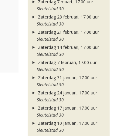
Zaterdag 7 maart, 17.00 uur
Sleutelstad 30
Zaterdag 28 februari, 17.00 uur
Sleutelstad 30
Zaterdag 21 februari, 17.00 uur
Sleutelstad 30
Zaterdag 14 februari, 17.00 uur
Sleutelstad 30
Zaterdag 7 februari, 17.00 uur
Sleutelstad 30
Zaterdag 31 januari, 17.00 uur
Sleutelstad 30
Zaterdag 24 januari, 17.00 uur
Sleutelstad 30
Zaterdag 17 januari, 17.00 uur
Sleutelstad 30
Zaterdag 10 januari, 17.00 uur
Sleutelstad 30