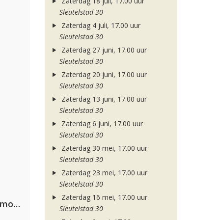
Zaterdag 18 juli, 17.00 uur
Sleutelstad 30
Zaterdag 4 juli, 17.00 uur
Sleutelstad 30
Zaterdag 27 juni, 17.00 uur
Sleutelstad 30
Zaterdag 20 juni, 17.00 uur
Sleutelstad 30
Zaterdag 13 juni, 17.00 uur
Sleutelstad 30
Zaterdag 6 juni, 17.00 uur
Sleutelstad 30
Zaterdag 30 mei, 17.00 uur
Sleutelstad 30
Zaterdag 23 mei, 17.00 uur
Sleutelstad 30
Zaterdag 16 mei, 17.00 uur
Purple Disco Machine, Duke Dumont & Nothing But Thieves
Sleutelstad 30