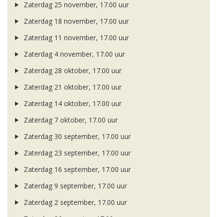
Zaterdag 25 november, 17.00 uur
Zaterdag 18 november, 17.00 uur
Zaterdag 11 november, 17.00 uur
Zaterdag 4 november, 17.00 uur
Zaterdag 28 oktober, 17.00 uur
Zaterdag 21 oktober, 17.00 uur
Zaterdag 14 oktober, 17.00 uur
Zaterdag 7 oktober, 17.00 uur
Zaterdag 30 september, 17.00 uur
Zaterdag 23 september, 17.00 uur
Zaterdag 16 september, 17.00 uur
Zaterdag 9 september, 17.00 uur
Zaterdag 2 september, 17.00 uur