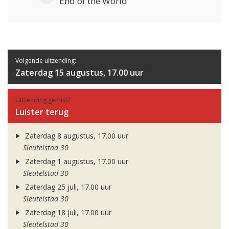
End of the World
Volgende uitzending:
Zaterdag 15 augustus, 17.00 uur
Uitzending gemist?
Luister terug
Zaterdag 8 augustus, 17.00 uur
Sleutelstad 30
Zaterdag 1 augustus, 17.00 uur
Sleutelstad 30
Zaterdag 25 juli, 17.00 uur
Sleutelstad 30
Zaterdag 18 juli, 17.00 uur
Sleutelstad 30