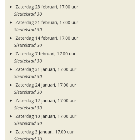
Zaterdag 28 februari, 17.00 uur
Sleutelstad 30
Zaterdag 21 februari, 17.00 uur
Sleutelstad 30
Zaterdag 14 februari, 17.00 uur
Sleutelstad 30
Zaterdag 7 februari, 17.00 uur
Sleutelstad 30
Zaterdag 31 januari, 17.00 uur
Sleutelstad 30
Zaterdag 24 januari, 17.00 uur
Sleutelstad 30
Zaterdag 17 januari, 17.00 uur
Sleutelstad 30
Zaterdag 10 januari, 17.00 uur
Sleutelstad 30
Zaterdag 3 januari, 17.00 uur
Sleutelstad 30