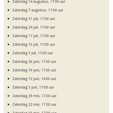
Zaterdag 14 augustus, 17.00 uur
Zaterdag 7 augustus, 17.00 uur
Zaterdag 31 juli, 17.00 uur
Zaterdag 24 juli, 17.00 uur
Zaterdag 17 juli, 17.00 uur
Zaterdag 10 juli, 17.00 uur
Zaterdag 3 juli, 17.00 uur
Zaterdag 26 juni, 17.00 uur
Zaterdag 19 juni, 17.00 uur
Zaterdag 12 juni, 14.00 uur
Zaterdag 5 juni, 17.00 uur
Zaterdag 29 mei, 17.00 uur
Zaterdag 22 mei, 17.00 uur
Zaterdag 15 mei, 17.00 uur