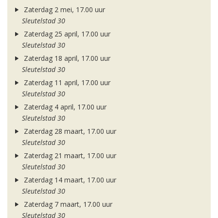
Zaterdag 2 mei, 17.00 uur
Sleutelstad 30
Zaterdag 25 april, 17.00 uur
Sleutelstad 30
Zaterdag 18 april, 17.00 uur
Sleutelstad 30
Zaterdag 11 april, 17.00 uur
Sleutelstad 30
Zaterdag 4 april, 17.00 uur
Sleutelstad 30
Zaterdag 28 maart, 17.00 uur
Sleutelstad 30
Zaterdag 21 maart, 17.00 uur
Sleutelstad 30
Zaterdag 14 maart, 17.00 uur
Sleutelstad 30
Zaterdag 7 maart, 17.00 uur
Sleutelstad 30