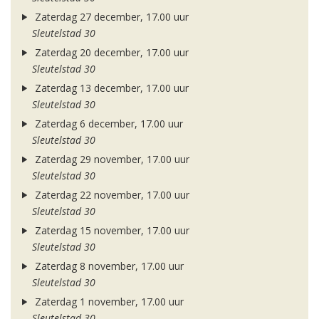
Zaterdag 27 december, 17.00 uur
Sleutelstad 30
Zaterdag 20 december, 17.00 uur
Sleutelstad 30
Zaterdag 13 december, 17.00 uur
Sleutelstad 30
Zaterdag 6 december, 17.00 uur
Sleutelstad 30
Zaterdag 29 november, 17.00 uur
Sleutelstad 30
Zaterdag 22 november, 17.00 uur
Sleutelstad 30
Zaterdag 15 november, 17.00 uur
Sleutelstad 30
Zaterdag 8 november, 17.00 uur
Sleutelstad 30
Zaterdag 1 november, 17.00 uur
Sleutelstad 30