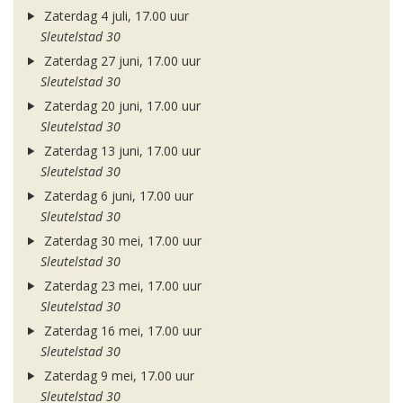
Zaterdag 4 juli, 17.00 uur
Sleutelstad 30
Zaterdag 27 juni, 17.00 uur
Sleutelstad 30
Zaterdag 20 juni, 17.00 uur
Sleutelstad 30
Zaterdag 13 juni, 17.00 uur
Sleutelstad 30
Zaterdag 6 juni, 17.00 uur
Sleutelstad 30
Zaterdag 30 mei, 17.00 uur
Sleutelstad 30
Zaterdag 23 mei, 17.00 uur
Sleutelstad 30
Zaterdag 16 mei, 17.00 uur
Sleutelstad 30
Zaterdag 9 mei, 17.00 uur
Sleutelstad 30