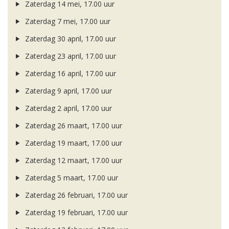
Zaterdag 14 mei, 17.00 uur
Zaterdag 7 mei, 17.00 uur
Zaterdag 30 april, 17.00 uur
Zaterdag 23 april, 17.00 uur
Zaterdag 16 april, 17.00 uur
Zaterdag 9 april, 17.00 uur
Zaterdag 2 april, 17.00 uur
Zaterdag 26 maart, 17.00 uur
Zaterdag 19 maart, 17.00 uur
Zaterdag 12 maart, 17.00 uur
Zaterdag 5 maart, 17.00 uur
Zaterdag 26 februari, 17.00 uur
Zaterdag 19 februari, 17.00 uur