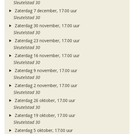
Sleutelstad 30
Zaterdag 7 december, 17.00 uur
Sleutelstad 30
Zaterdag 30 november, 17.00 uur
Sleutelstad 30
Zaterdag 23 november, 17.00 uur
Sleutelstad 30
Zaterdag 16 november, 17.00 uur
Sleutelstad 30
Zaterdag 9 november, 17.00 uur
Sleutelstad 30
Zaterdag 2 november, 17.00 uur
Sleutelstad 30
Zaterdag 26 oktober, 17.00 uur
Sleutelstad 30
Zaterdag 19 oktober, 17.00 uur
Sleutelstad 30
Zaterdag 5 oktober, 17.00 uur