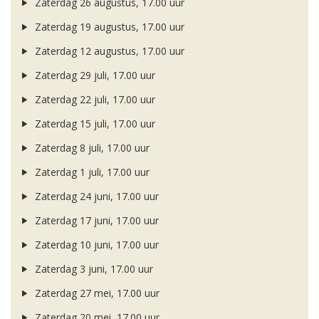
Zaterdag 26 augustus, 17.00 uur
Zaterdag 19 augustus, 17.00 uur
Zaterdag 12 augustus, 17.00 uur
Zaterdag 29 juli, 17.00 uur
Zaterdag 22 juli, 17.00 uur
Zaterdag 15 juli, 17.00 uur
Zaterdag 8 juli, 17.00 uur
Zaterdag 1 juli, 17.00 uur
Zaterdag 24 juni, 17.00 uur
Zaterdag 17 juni, 17.00 uur
Zaterdag 10 juni, 17.00 uur
Zaterdag 3 juni, 17.00 uur
Zaterdag 27 mei, 17.00 uur
Zaterdag 20 mei, 17.00 uur