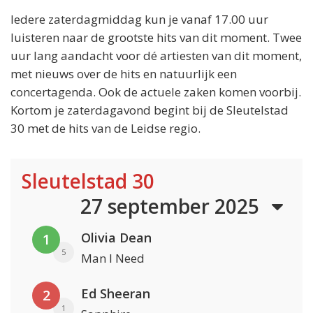
Iedere zaterdagmiddag kun je vanaf 17.00 uur
luisteren naar de grootste hits van dit moment. Twee
uur lang aandacht voor dé artiesten van dit moment,
met nieuws over de hits en natuurlijk een
concertagenda. Ook de actuele zaken komen voorbij.
Kortom je zaterdagavond begint bij de Sleutelstad
30 met de hits van de Leidse regio.
Sleutelstad 30
27 september 2025
Olivia Dean
1
5
Man I Need
Ed Sheeran
2
1