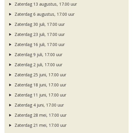
Zaterdag 13 augustus, 17.00 uur
Zaterdag 6 augustus, 17.00 uur
Zaterdag 30 juli, 17.00 uur
Zaterdag 23 juli, 17.00 uur
Zaterdag 16 juli, 17.00 uur
Zaterdag 9 juli, 17.00 uur
Zaterdag 2 juli, 17.00 uur
Zaterdag 25 juni, 17.00 uur
Zaterdag 18 juni, 17.00 uur
Zaterdag 11 juni, 17.00 uur
Zaterdag 4 juni, 17.00 uur
Zaterdag 28 mei, 17.00 uur
Zaterdag 21 mei, 17.00 uur