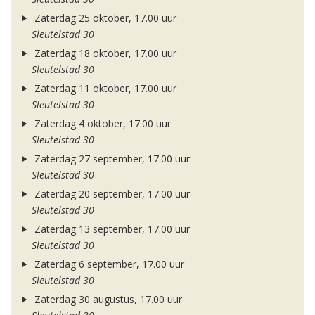
Zaterdag 25 oktober, 17.00 uur
Sleutelstad 30
Zaterdag 18 oktober, 17.00 uur
Sleutelstad 30
Zaterdag 11 oktober, 17.00 uur
Sleutelstad 30
Zaterdag 4 oktober, 17.00 uur
Sleutelstad 30
Zaterdag 27 september, 17.00 uur
Sleutelstad 30
Zaterdag 20 september, 17.00 uur
Sleutelstad 30
Zaterdag 13 september, 17.00 uur
Sleutelstad 30
Zaterdag 6 september, 17.00 uur
Sleutelstad 30
Zaterdag 30 augustus, 17.00 uur