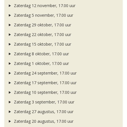
Zaterdag 12 november, 17.00 uur
Zaterdag 5 november, 17.00 uur
Zaterdag 29 oktober, 17.00 uur
Zaterdag 22 oktober, 17.00 uur
Zaterdag 15 oktober, 17.00 uur
Zaterdag 8 oktober, 17.00 uur
Zaterdag 1 oktober, 17.00 uur
Zaterdag 24 september, 17.00 uur
Zaterdag 17 september, 17.00 uur
Zaterdag 10 september, 17.00 uur
Zaterdag 3 september, 17.00 uur
Zaterdag 27 augustus, 17.00 uur
Zaterdag 20 augustus, 17.00 uur