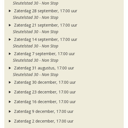
Sleutelstad 30 - Non Stop
Zaterdag 28 september, 17.00 uur
Sleutelstad 30 - Non Stop
Zaterdag 21 september, 17.00 uur
Sleutelstad 30 - Non Stop
Zaterdag 14 september, 17.00 uur
Sleutelstad 30 - Non Stop
Zaterdag 7 september, 17.00 uur
Sleutelstad 30 - Non Stop
Zaterdag 31 augustus, 17.00 uur
Sleutelstad 30 - Non Stop
Zaterdag 30 december, 17.00 uur
Zaterdag 23 december, 17.00 uur
Zaterdag 16 december, 17.00 uur
Zaterdag 9 december, 17.00 uur
Zaterdag 2 december, 17.00 uur