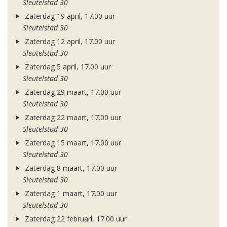
Sleutelstad 30
Zaterdag 19 april, 17.00 uur
Sleutelstad 30
Zaterdag 12 april, 17.00 uur
Sleutelstad 30
Zaterdag 5 april, 17.00 uur
Sleutelstad 30
Zaterdag 29 maart, 17.00 uur
Sleutelstad 30
Zaterdag 22 maart, 17.00 uur
Sleutelstad 30
Zaterdag 15 maart, 17.00 uur
Sleutelstad 30
Zaterdag 8 maart, 17.00 uur
Sleutelstad 30
Zaterdag 1 maart, 17.00 uur
Sleutelstad 30
Zaterdag 22 februari, 17.00 uur