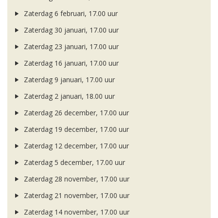
Zaterdag 6 februari, 17.00 uur
Zaterdag 30 januari, 17.00 uur
Zaterdag 23 januari, 17.00 uur
Zaterdag 16 januari, 17.00 uur
Zaterdag 9 januari, 17.00 uur
Zaterdag 2 januari, 18.00 uur
Zaterdag 26 december, 17.00 uur
Zaterdag 19 december, 17.00 uur
Zaterdag 12 december, 17.00 uur
Zaterdag 5 december, 17.00 uur
Zaterdag 28 november, 17.00 uur
Zaterdag 21 november, 17.00 uur
Zaterdag 14 november, 17.00 uur