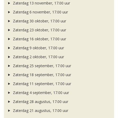
Zaterdag 13 november, 17.00 uur
Zaterdag 6 november, 17.00 uur
Zaterdag 30 oktober, 17.00 uur
Zaterdag 23 oktober, 17.00 uur
Zaterdag 16 oktober, 17.00 uur
Zaterdag 9 oktober, 17.00 uur
Zaterdag 2 oktober, 17.00 uur
Zaterdag 25 september, 17.00 uur
Zaterdag 18 september, 17.00 uur
Zaterdag 11 september, 17.00 uur
Zaterdag 4 september, 17.00 uur
Zaterdag 28 augustus, 17.00 uur
Zaterdag 21 augustus, 17.00 uur