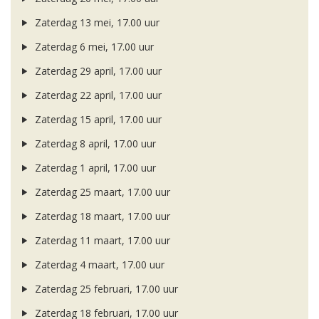
Zaterdag 13 mei, 17.00 uur
Zaterdag 6 mei, 17.00 uur
Zaterdag 29 april, 17.00 uur
Zaterdag 22 april, 17.00 uur
Zaterdag 15 april, 17.00 uur
Zaterdag 8 april, 17.00 uur
Zaterdag 1 april, 17.00 uur
Zaterdag 25 maart, 17.00 uur
Zaterdag 18 maart, 17.00 uur
Zaterdag 11 maart, 17.00 uur
Zaterdag 4 maart, 17.00 uur
Zaterdag 25 februari, 17.00 uur
Zaterdag 18 februari, 17.00 uur