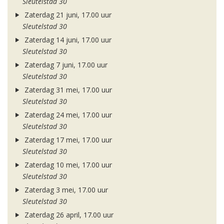
Sleutelstad 30
Zaterdag 21 juni, 17.00 uur
Sleutelstad 30
Zaterdag 14 juni, 17.00 uur
Sleutelstad 30
Zaterdag 7 juni, 17.00 uur
Sleutelstad 30
Zaterdag 31 mei, 17.00 uur
Sleutelstad 30
Zaterdag 24 mei, 17.00 uur
Sleutelstad 30
Zaterdag 17 mei, 17.00 uur
Sleutelstad 30
Zaterdag 10 mei, 17.00 uur
Sleutelstad 30
Zaterdag 3 mei, 17.00 uur
Sleutelstad 30
Zaterdag 26 april, 17.00 uur