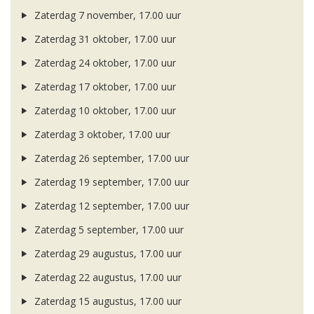
Zaterdag 7 november, 17.00 uur
Zaterdag 31 oktober, 17.00 uur
Zaterdag 24 oktober, 17.00 uur
Zaterdag 17 oktober, 17.00 uur
Zaterdag 10 oktober, 17.00 uur
Zaterdag 3 oktober, 17.00 uur
Zaterdag 26 september, 17.00 uur
Zaterdag 19 september, 17.00 uur
Zaterdag 12 september, 17.00 uur
Zaterdag 5 september, 17.00 uur
Zaterdag 29 augustus, 17.00 uur
Zaterdag 22 augustus, 17.00 uur
Zaterdag 15 augustus, 17.00 uur