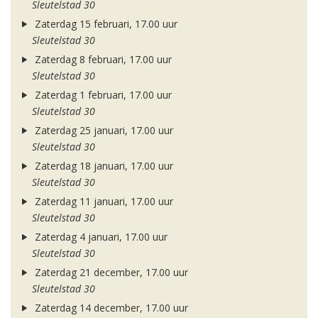
Sleutelstad 30
Zaterdag 15 februari, 17.00 uur
Sleutelstad 30
Zaterdag 8 februari, 17.00 uur
Sleutelstad 30
Zaterdag 1 februari, 17.00 uur
Sleutelstad 30
Zaterdag 25 januari, 17.00 uur
Sleutelstad 30
Zaterdag 18 januari, 17.00 uur
Sleutelstad 30
Zaterdag 11 januari, 17.00 uur
Sleutelstad 30
Zaterdag 4 januari, 17.00 uur
Sleutelstad 30
Zaterdag 21 december, 17.00 uur
Sleutelstad 30
Zaterdag 14 december, 17.00 uur