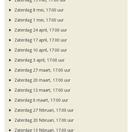
Zaterdag 8 mei, 17.00 uur
Zaterdag 1 mei, 17.00 uur
Zaterdag 24 april, 17.00 uur
Zaterdag 17 april, 17.00 uur
Zaterdag 10 april, 17.00 uur
Zaterdag 3 april, 17.00 uur
Zaterdag 27 maart, 17.00 uur
Zaterdag 20 maart, 17.00 uur
Zaterdag 13 maart, 17.00 uur
Zaterdag 6 maart, 17.00 uur
Zaterdag 27 februari, 17.00 uur
Zaterdag 20 februari, 17.00 uur
Zaterdag 13 februari, 17.00 uur