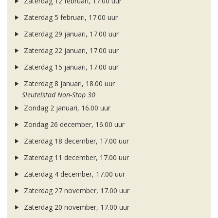
Zaterdag 12 februari, 17.00 uur
Zaterdag 5 februari, 17.00 uur
Zaterdag 29 januari, 17.00 uur
Zaterdag 22 januari, 17.00 uur
Zaterdag 15 januari, 17.00 uur
Zaterdag 8 januari, 18.00 uur
Sleutelstad Non-Stop 30
Zondag 2 januari, 16.00 uur
Zondag 26 december, 16.00 uur
Zaterdag 18 december, 17.00 uur
Zaterdag 11 december, 17.00 uur
Zaterdag 4 december, 17.00 uur
Zaterdag 27 november, 17.00 uur
Zaterdag 20 november, 17.00 uur