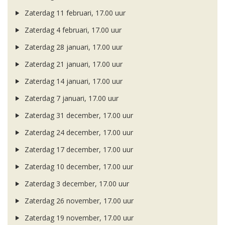
Zaterdag 11 februari, 17.00 uur
Zaterdag 4 februari, 17.00 uur
Zaterdag 28 januari, 17.00 uur
Zaterdag 21 januari, 17.00 uur
Zaterdag 14 januari, 17.00 uur
Zaterdag 7 januari, 17.00 uur
Zaterdag 31 december, 17.00 uur
Zaterdag 24 december, 17.00 uur
Zaterdag 17 december, 17.00 uur
Zaterdag 10 december, 17.00 uur
Zaterdag 3 december, 17.00 uur
Zaterdag 26 november, 17.00 uur
Zaterdag 19 november, 17.00 uur