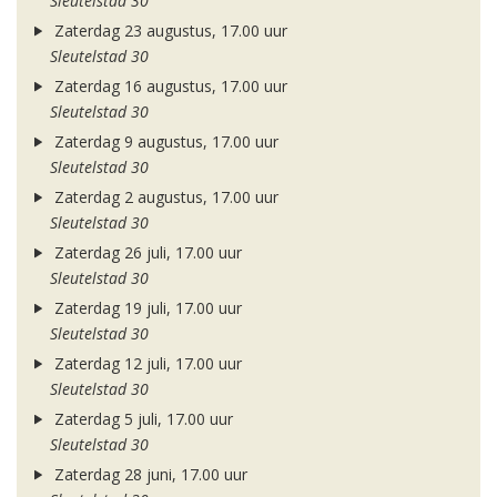
Sleutelstad 30
Zaterdag 23 augustus, 17.00 uur
Sleutelstad 30
Zaterdag 16 augustus, 17.00 uur
Sleutelstad 30
Zaterdag 9 augustus, 17.00 uur
Sleutelstad 30
Zaterdag 2 augustus, 17.00 uur
Sleutelstad 30
Zaterdag 26 juli, 17.00 uur
Sleutelstad 30
Zaterdag 19 juli, 17.00 uur
Sleutelstad 30
Zaterdag 12 juli, 17.00 uur
Sleutelstad 30
Zaterdag 5 juli, 17.00 uur
Sleutelstad 30
Zaterdag 28 juni, 17.00 uur