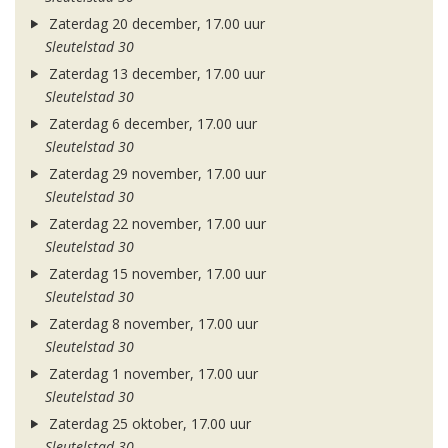
Zaterdag 20 december, 17.00 uur
Sleutelstad 30
Zaterdag 13 december, 17.00 uur
Sleutelstad 30
Zaterdag 6 december, 17.00 uur
Sleutelstad 30
Zaterdag 29 november, 17.00 uur
Sleutelstad 30
Zaterdag 22 november, 17.00 uur
Sleutelstad 30
Zaterdag 15 november, 17.00 uur
Sleutelstad 30
Zaterdag 8 november, 17.00 uur
Sleutelstad 30
Zaterdag 1 november, 17.00 uur
Sleutelstad 30
Zaterdag 25 oktober, 17.00 uur
Sleutelstad 30