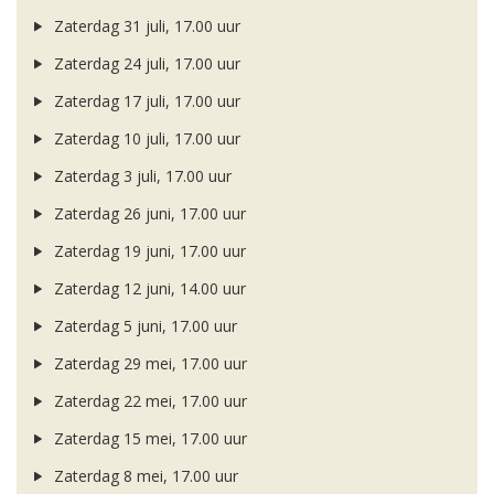
Zaterdag 31 juli, 17.00 uur
Zaterdag 24 juli, 17.00 uur
Zaterdag 17 juli, 17.00 uur
Zaterdag 10 juli, 17.00 uur
Zaterdag 3 juli, 17.00 uur
Zaterdag 26 juni, 17.00 uur
Zaterdag 19 juni, 17.00 uur
Zaterdag 12 juni, 14.00 uur
Zaterdag 5 juni, 17.00 uur
Zaterdag 29 mei, 17.00 uur
Zaterdag 22 mei, 17.00 uur
Zaterdag 15 mei, 17.00 uur
Zaterdag 8 mei, 17.00 uur