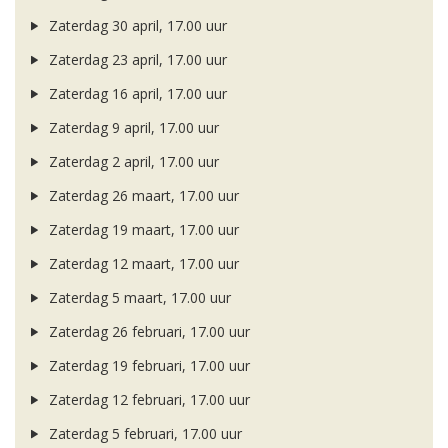
Zaterdag 30 april, 17.00 uur
Zaterdag 23 april, 17.00 uur
Zaterdag 16 april, 17.00 uur
Zaterdag 9 april, 17.00 uur
Zaterdag 2 april, 17.00 uur
Zaterdag 26 maart, 17.00 uur
Zaterdag 19 maart, 17.00 uur
Zaterdag 12 maart, 17.00 uur
Zaterdag 5 maart, 17.00 uur
Zaterdag 26 februari, 17.00 uur
Zaterdag 19 februari, 17.00 uur
Zaterdag 12 februari, 17.00 uur
Zaterdag 5 februari, 17.00 uur