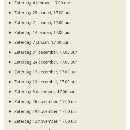
Zaterdag 4 februari, 17.00 uur
Zaterdag 28 januari, 17.00 uur
Zaterdag 21 januari, 17.00 uur
Zaterdag 14 januari, 17.00 uur
Zaterdag 7 januari, 17.00 uur
Zaterdag 31 december, 17.00 uur
Zaterdag 24 december, 17.00 uur
Zaterdag 17 december, 17.00 uur
Zaterdag 10 december, 17.00 uur
Zaterdag 3 december, 17.00 uur
Zaterdag 26 november, 17.00 uur
Zaterdag 19 november, 17.00 uur
Zaterdag 12 november, 17.00 uur