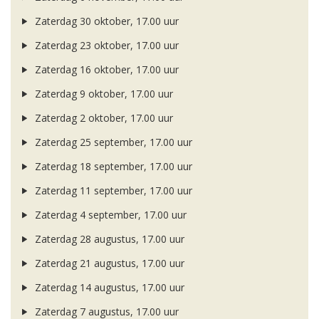
Zaterdag 30 oktober, 17.00 uur
Zaterdag 23 oktober, 17.00 uur
Zaterdag 16 oktober, 17.00 uur
Zaterdag 9 oktober, 17.00 uur
Zaterdag 2 oktober, 17.00 uur
Zaterdag 25 september, 17.00 uur
Zaterdag 18 september, 17.00 uur
Zaterdag 11 september, 17.00 uur
Zaterdag 4 september, 17.00 uur
Zaterdag 28 augustus, 17.00 uur
Zaterdag 21 augustus, 17.00 uur
Zaterdag 14 augustus, 17.00 uur
Zaterdag 7 augustus, 17.00 uur