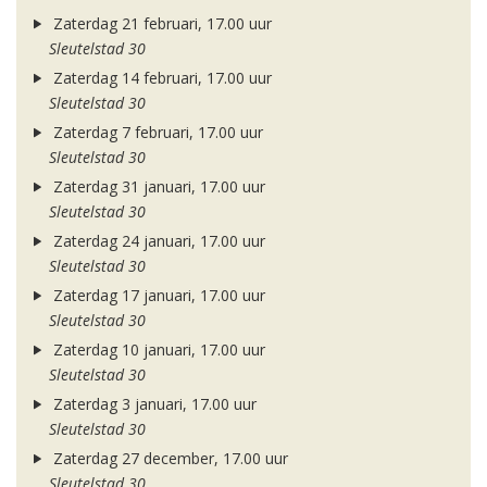
Zaterdag 21 februari, 17.00 uur
Sleutelstad 30
Zaterdag 14 februari, 17.00 uur
Sleutelstad 30
Zaterdag 7 februari, 17.00 uur
Sleutelstad 30
Zaterdag 31 januari, 17.00 uur
Sleutelstad 30
Zaterdag 24 januari, 17.00 uur
Sleutelstad 30
Zaterdag 17 januari, 17.00 uur
Sleutelstad 30
Zaterdag 10 januari, 17.00 uur
Sleutelstad 30
Zaterdag 3 januari, 17.00 uur
Sleutelstad 30
Zaterdag 27 december, 17.00 uur
Sleutelstad 30