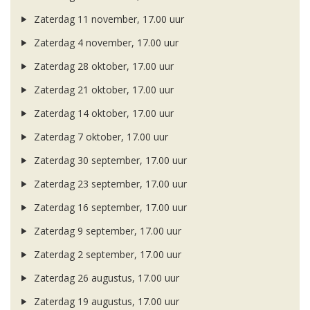
Zaterdag 11 november, 17.00 uur
Zaterdag 4 november, 17.00 uur
Zaterdag 28 oktober, 17.00 uur
Zaterdag 21 oktober, 17.00 uur
Zaterdag 14 oktober, 17.00 uur
Zaterdag 7 oktober, 17.00 uur
Zaterdag 30 september, 17.00 uur
Zaterdag 23 september, 17.00 uur
Zaterdag 16 september, 17.00 uur
Zaterdag 9 september, 17.00 uur
Zaterdag 2 september, 17.00 uur
Zaterdag 26 augustus, 17.00 uur
Zaterdag 19 augustus, 17.00 uur