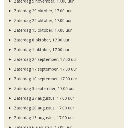
Zaterdag 5 november, 17.00 uur
Zaterdag 29 oktober, 17.00 uur
Zaterdag 22 oktober, 17.00 uur
Zaterdag 15 oktober, 17.00 uur
Zaterdag 8 oktober, 17.00 uur
Zaterdag 1 oktober, 17.00 uur
Zaterdag 24 september, 17.00 uur
Zaterdag 17 september, 17.00 uur
Zaterdag 10 september, 17.00 uur
Zaterdag 3 september, 17.00 uur
Zaterdag 27 augustus, 17.00 uur
Zaterdag 20 augustus, 17.00 uur
Zaterdag 13 augustus, 17.00 uur
Zaterdag 6 augustus, 17.00 uur