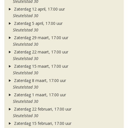
Sleutelstad 30
Zaterdag 12 april, 17.00 uur
Sleutelstad 30
Zaterdag 5 april, 17.00 uur
Sleutelstad 30
Zaterdag 29 maart, 17.00 uur
Sleutelstad 30
Zaterdag 22 maart, 17.00 uur
Sleutelstad 30
Zaterdag 15 maart, 17.00 uur
Sleutelstad 30
Zaterdag 8 maart, 17.00 uur
Sleutelstad 30
Zaterdag 1 maart, 17.00 uur
Sleutelstad 30
Zaterdag 22 februari, 17.00 uur
Sleutelstad 30
Zaterdag 15 februari, 17.00 uur