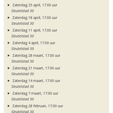
Zaterdag 25 april, 17.00 uur
Sleutelstad 30
Zaterdag 18 april, 17.00 uur
Sleutelstad 30
Zaterdag 11 april, 17.00 uur
Sleutelstad 30
Zaterdag 4 april, 17.00 uur
Sleutelstad 30
Zaterdag 28 maart, 17.00 uur
Sleutelstad 30
Zaterdag 21 maart, 17.00 uur
Sleutelstad 30
Zaterdag 14 maart, 17.00 uur
Sleutelstad 30
Zaterdag 7 maart, 17.00 uur
Sleutelstad 30
Zaterdag 28 februari, 17.00 uur
Sleutelstad 30