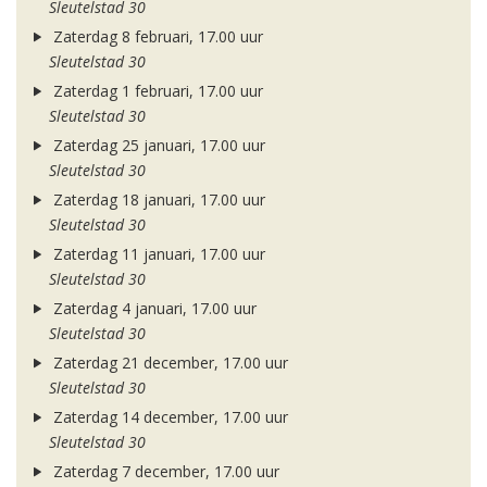
Sleutelstad 30
Zaterdag 8 februari, 17.00 uur
Sleutelstad 30
Zaterdag 1 februari, 17.00 uur
Sleutelstad 30
Zaterdag 25 januari, 17.00 uur
Sleutelstad 30
Zaterdag 18 januari, 17.00 uur
Sleutelstad 30
Zaterdag 11 januari, 17.00 uur
Sleutelstad 30
Zaterdag 4 januari, 17.00 uur
Sleutelstad 30
Zaterdag 21 december, 17.00 uur
Sleutelstad 30
Zaterdag 14 december, 17.00 uur
Sleutelstad 30
Zaterdag 7 december, 17.00 uur