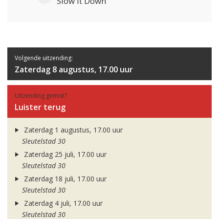
Slow It Down
Volgende uitzending:
Zaterdag 8 augustus, 17.00 uur
Uitzending gemist?
Luister terug
Zaterdag 1 augustus, 17.00 uur
Sleutelstad 30
Zaterdag 25 juli, 17.00 uur
Sleutelstad 30
Zaterdag 18 juli, 17.00 uur
Sleutelstad 30
Zaterdag 4 juli, 17.00 uur
Sleutelstad 30