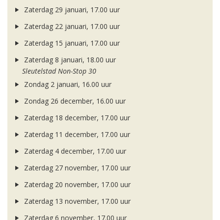
Zaterdag 29 januari, 17.00 uur
Zaterdag 22 januari, 17.00 uur
Zaterdag 15 januari, 17.00 uur
Zaterdag 8 januari, 18.00 uur
Sleutelstad Non-Stop 30
Zondag 2 januari, 16.00 uur
Zondag 26 december, 16.00 uur
Zaterdag 18 december, 17.00 uur
Zaterdag 11 december, 17.00 uur
Zaterdag 4 december, 17.00 uur
Zaterdag 27 november, 17.00 uur
Zaterdag 20 november, 17.00 uur
Zaterdag 13 november, 17.00 uur
Zaterdag 6 november, 17.00 uur