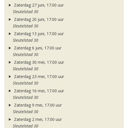
Zaterdag 27 juni, 17.00 uur
Sleutelstad 30
Zaterdag 20 juni, 17.00 uur
Sleutelstad 30
Zaterdag 13 juni, 17.00 uur
Sleutelstad 30
Zaterdag 6 juni, 17.00 uur
Sleutelstad 30
Zaterdag 30 mei, 17.00 uur
Sleutelstad 30
Zaterdag 23 mei, 17.00 uur
Sleutelstad 30
Zaterdag 16 mei, 17.00 uur
Sleutelstad 30
Zaterdag 9 mei, 17.00 uur
Sleutelstad 30
Zaterdag 2 mei, 17.00 uur
Sleutelstad 30