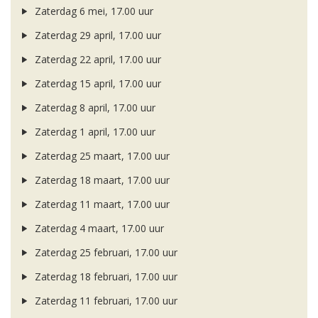
Zaterdag 6 mei, 17.00 uur
Zaterdag 29 april, 17.00 uur
Zaterdag 22 april, 17.00 uur
Zaterdag 15 april, 17.00 uur
Zaterdag 8 april, 17.00 uur
Zaterdag 1 april, 17.00 uur
Zaterdag 25 maart, 17.00 uur
Zaterdag 18 maart, 17.00 uur
Zaterdag 11 maart, 17.00 uur
Zaterdag 4 maart, 17.00 uur
Zaterdag 25 februari, 17.00 uur
Zaterdag 18 februari, 17.00 uur
Zaterdag 11 februari, 17.00 uur