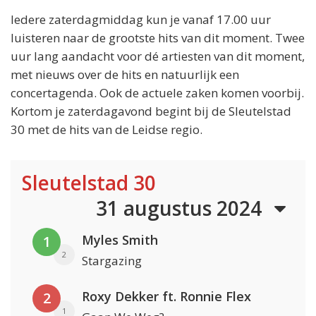
Iedere zaterdagmiddag kun je vanaf 17.00 uur
luisteren naar de grootste hits van dit moment. Twee
uur lang aandacht voor dé artiesten van dit moment,
met nieuws over de hits en natuurlijk een
concertagenda. Ook de actuele zaken komen voorbij.
Kortom je zaterdagavond begint bij de Sleutelstad
30 met de hits van de Leidse regio.
Sleutelstad 30
31 augustus 2024
Myles Smith
1
2
Stargazing
Roxy Dekker ft. Ronnie Flex
2
1