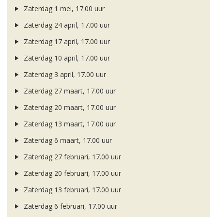
Zaterdag 1 mei, 17.00 uur
Zaterdag 24 april, 17.00 uur
Zaterdag 17 april, 17.00 uur
Zaterdag 10 april, 17.00 uur
Zaterdag 3 april, 17.00 uur
Zaterdag 27 maart, 17.00 uur
Zaterdag 20 maart, 17.00 uur
Zaterdag 13 maart, 17.00 uur
Zaterdag 6 maart, 17.00 uur
Zaterdag 27 februari, 17.00 uur
Zaterdag 20 februari, 17.00 uur
Zaterdag 13 februari, 17.00 uur
Zaterdag 6 februari, 17.00 uur