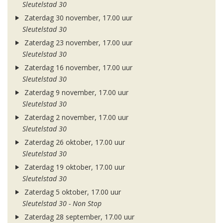
Sleutelstad 30
Zaterdag 30 november, 17.00 uur
Sleutelstad 30
Zaterdag 23 november, 17.00 uur
Sleutelstad 30
Zaterdag 16 november, 17.00 uur
Sleutelstad 30
Zaterdag 9 november, 17.00 uur
Sleutelstad 30
Zaterdag 2 november, 17.00 uur
Sleutelstad 30
Zaterdag 26 oktober, 17.00 uur
Sleutelstad 30
Zaterdag 19 oktober, 17.00 uur
Sleutelstad 30
Zaterdag 5 oktober, 17.00 uur
Sleutelstad 30 - Non Stop
Zaterdag 28 september, 17.00 uur