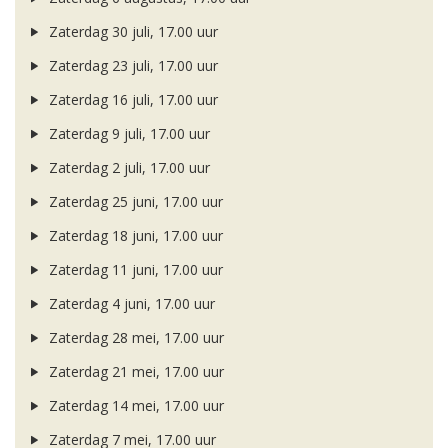
Zaterdag 30 juli, 17.00 uur
Zaterdag 23 juli, 17.00 uur
Zaterdag 16 juli, 17.00 uur
Zaterdag 9 juli, 17.00 uur
Zaterdag 2 juli, 17.00 uur
Zaterdag 25 juni, 17.00 uur
Zaterdag 18 juni, 17.00 uur
Zaterdag 11 juni, 17.00 uur
Zaterdag 4 juni, 17.00 uur
Zaterdag 28 mei, 17.00 uur
Zaterdag 21 mei, 17.00 uur
Zaterdag 14 mei, 17.00 uur
Zaterdag 7 mei, 17.00 uur