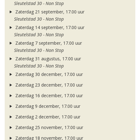
Sleutelstad 30 - Non Stop
Zaterdag 21 september, 17.00 uur
Sleutelstad 30 - Non Stop
Zaterdag 14 september, 17.00 uur
Sleutelstad 30 - Non Stop
Zaterdag 7 september, 17.00 uur
Sleutelstad 30 - Non Stop
Zaterdag 31 augustus, 17.00 uur
Sleutelstad 30 - Non Stop
Zaterdag 30 december, 17.00 uur
Zaterdag 23 december, 17.00 uur
Zaterdag 16 december, 17.00 uur
Zaterdag 9 december, 17.00 uur
Zaterdag 2 december, 17.00 uur
Zaterdag 25 november, 17.00 uur
Zaterdag 18 november, 17.00 uur