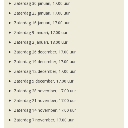
Zaterdag 30 januari, 17.00 uur
Zaterdag 23 januari, 17.00 uur
Zaterdag 16 januari, 17.00 uur
Zaterdag 9 januari, 17.00 uur
Zaterdag 2 januari, 18.00 uur
Zaterdag 26 december, 17.00 uur
Zaterdag 19 december, 17.00 uur
Zaterdag 12 december, 17.00 uur
Zaterdag 5 december, 17.00 uur
Zaterdag 28 november, 17.00 uur
Zaterdag 21 november, 17.00 uur
Zaterdag 14 november, 17.00 uur
Zaterdag 7 november, 17.00 uur