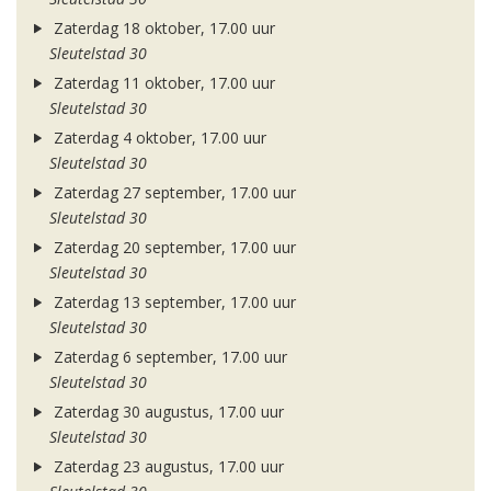
Zaterdag 18 oktober, 17.00 uur
Sleutelstad 30
Zaterdag 11 oktober, 17.00 uur
Sleutelstad 30
Zaterdag 4 oktober, 17.00 uur
Sleutelstad 30
Zaterdag 27 september, 17.00 uur
Sleutelstad 30
Zaterdag 20 september, 17.00 uur
Sleutelstad 30
Zaterdag 13 september, 17.00 uur
Sleutelstad 30
Zaterdag 6 september, 17.00 uur
Sleutelstad 30
Zaterdag 30 augustus, 17.00 uur
Sleutelstad 30
Zaterdag 23 augustus, 17.00 uur