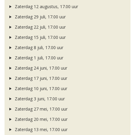
Zaterdag 12 augustus, 17.00 uur
Zaterdag 29 juli, 17.00 uur
Zaterdag 22 juli, 17.00 uur
Zaterdag 15 juli, 17.00 uur
Zaterdag 8 juli, 17.00 uur
Zaterdag 1 juli, 17.00 uur
Zaterdag 24 juni, 17.00 uur
Zaterdag 17 juni, 17.00 uur
Zaterdag 10 juni, 17.00 uur
Zaterdag 3 juni, 17.00 uur
Zaterdag 27 mei, 17.00 uur
Zaterdag 20 mei, 17.00 uur
Zaterdag 13 mei, 17.00 uur