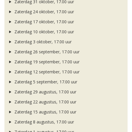
Zaterdag 31 oktober, 17.00 uur
Zaterdag 24 oktober, 17.00 uur
Zaterdag 17 oktober, 17.00 uur
Zaterdag 10 oktober, 17.00 uur
Zaterdag 3 oktober, 17.00 uur
Zaterdag 26 september, 17.00 uur
Zaterdag 19 september, 17.00 uur
Zaterdag 12 september, 17.00 uur
Zaterdag 5 september, 17.00 uur
Zaterdag 29 augustus, 17.00 uur
Zaterdag 22 augustus, 17.00 uur
Zaterdag 15 augustus, 17.00 uur
Zaterdag 8 augustus, 17.00 uur
Zaterdag 1 augustus, 17.00 uur