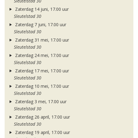
Sleutelstad 30
Zaterdag 14 juni, 17.00 uur
Sleutelstad 30
Zaterdag 7 juni, 17.00 uur
Sleutelstad 30
Zaterdag 31 mei, 17.00 uur
Sleutelstad 30
Zaterdag 24 mei, 17.00 uur
Sleutelstad 30
Zaterdag 17 mei, 17.00 uur
Sleutelstad 30
Zaterdag 10 mei, 17.00 uur
Sleutelstad 30
Zaterdag 3 mei, 17.00 uur
Sleutelstad 30
Zaterdag 26 april, 17.00 uur
Sleutelstad 30
Zaterdag 19 april, 17.00 uur