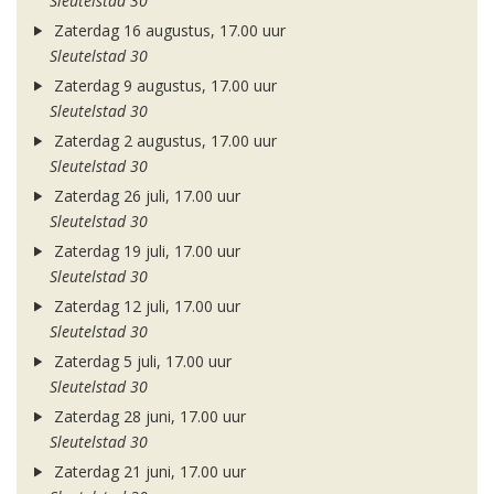
Sleutelstad 30
Zaterdag 16 augustus, 17.00 uur
Sleutelstad 30
Zaterdag 9 augustus, 17.00 uur
Sleutelstad 30
Zaterdag 2 augustus, 17.00 uur
Sleutelstad 30
Zaterdag 26 juli, 17.00 uur
Sleutelstad 30
Zaterdag 19 juli, 17.00 uur
Sleutelstad 30
Zaterdag 12 juli, 17.00 uur
Sleutelstad 30
Zaterdag 5 juli, 17.00 uur
Sleutelstad 30
Zaterdag 28 juni, 17.00 uur
Sleutelstad 30
Zaterdag 21 juni, 17.00 uur