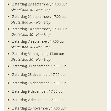
Zaterdag 28 september, 17.00 uur
Sleutelstad 30 - Non Stop
Zaterdag 21 september, 17.00 uur
Sleutelstad 30 - Non Stop
Zaterdag 14 september, 17.00 uur
Sleutelstad 30 - Non Stop
Zaterdag 7 september, 17.00 uur
Sleutelstad 30 - Non Stop
Zaterdag 31 augustus, 17.00 uur
Sleutelstad 30 - Non Stop
Zaterdag 30 december, 17.00 uur
Zaterdag 23 december, 17.00 uur
Zaterdag 16 december, 17.00 uur
Zaterdag 9 december, 17.00 uur
Zaterdag 2 december, 17.00 uur
Zaterdag 25 november, 17.00 uur