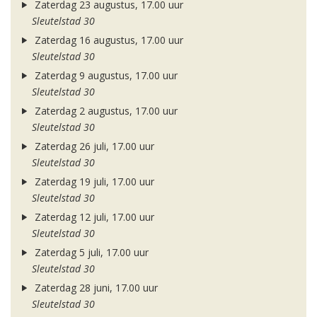
Zaterdag 23 augustus, 17.00 uur
Sleutelstad 30
Zaterdag 16 augustus, 17.00 uur
Sleutelstad 30
Zaterdag 9 augustus, 17.00 uur
Sleutelstad 30
Zaterdag 2 augustus, 17.00 uur
Sleutelstad 30
Zaterdag 26 juli, 17.00 uur
Sleutelstad 30
Zaterdag 19 juli, 17.00 uur
Sleutelstad 30
Zaterdag 12 juli, 17.00 uur
Sleutelstad 30
Zaterdag 5 juli, 17.00 uur
Sleutelstad 30
Zaterdag 28 juni, 17.00 uur
Sleutelstad 30