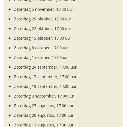
Zaterdag 5 november, 17.00 uur
Zaterdag 29 oktober, 17.00 uur
Zaterdag 22 oktober, 17.00 uur
Zaterdag 15 oktober, 17.00 uur
Zaterdag 8 oktober, 17.00 uur
Zaterdag 1 oktober, 17.00 uur
Zaterdag 24 september, 17.00 uur
Zaterdag 17 september, 17.00 uur
Zaterdag 10 september, 17.00 uur
Zaterdag 3 september, 17.00 uur
Zaterdag 27 augustus, 17.00 uur
Zaterdag 20 augustus, 17.00 uur
Zaterdag 13 augustus, 17.00 uur