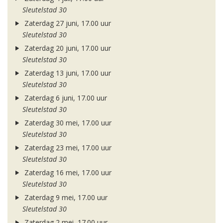
Sleutelstad 30
Zaterdag 27 juni, 17.00 uur
Sleutelstad 30
Zaterdag 20 juni, 17.00 uur
Sleutelstad 30
Zaterdag 13 juni, 17.00 uur
Sleutelstad 30
Zaterdag 6 juni, 17.00 uur
Sleutelstad 30
Zaterdag 30 mei, 17.00 uur
Sleutelstad 30
Zaterdag 23 mei, 17.00 uur
Sleutelstad 30
Zaterdag 16 mei, 17.00 uur
Sleutelstad 30
Zaterdag 9 mei, 17.00 uur
Sleutelstad 30
Zaterdag 2 mei, 17.00 uur