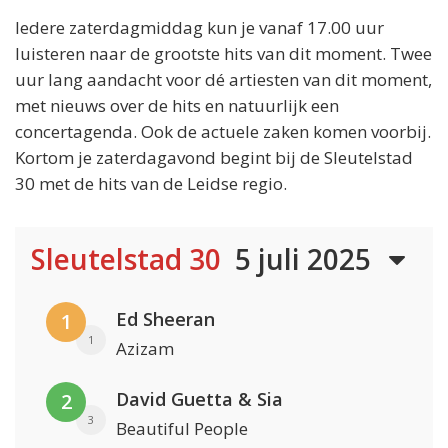
Iedere zaterdagmiddag kun je vanaf 17.00 uur
luisteren naar de grootste hits van dit moment. Twee
uur lang aandacht voor dé artiesten van dit moment,
met nieuws over de hits en natuurlijk een
concertagenda. Ook de actuele zaken komen voorbij.
Kortom je zaterdagavond begint bij de Sleutelstad
30 met de hits van de Leidse regio.
Sleutelstad 30
5 juli 2025
Ed Sheeran
1
1
Azizam
David Guetta & Sia
2
3
Beautiful People