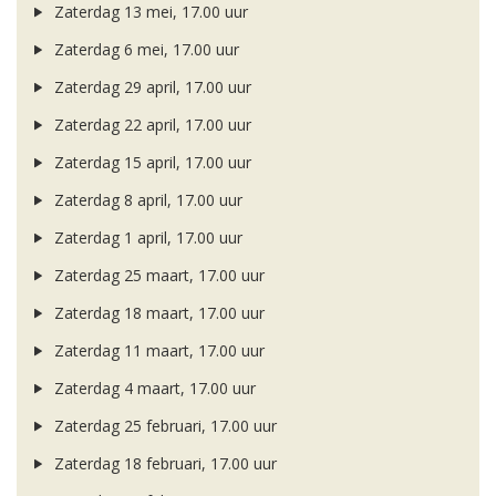
Zaterdag 13 mei, 17.00 uur
Zaterdag 6 mei, 17.00 uur
Zaterdag 29 april, 17.00 uur
Zaterdag 22 april, 17.00 uur
Zaterdag 15 april, 17.00 uur
Zaterdag 8 april, 17.00 uur
Zaterdag 1 april, 17.00 uur
Zaterdag 25 maart, 17.00 uur
Zaterdag 18 maart, 17.00 uur
Zaterdag 11 maart, 17.00 uur
Zaterdag 4 maart, 17.00 uur
Zaterdag 25 februari, 17.00 uur
Zaterdag 18 februari, 17.00 uur