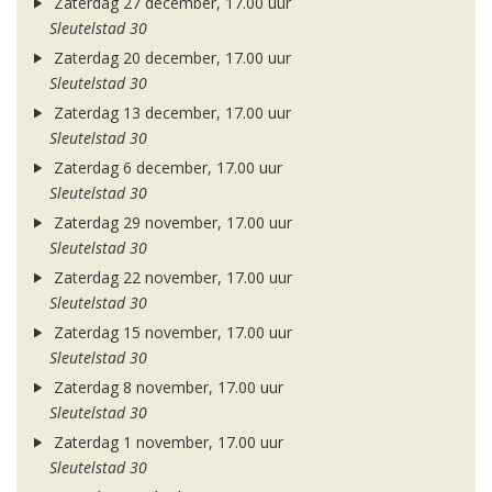
Zaterdag 27 december, 17.00 uur
Sleutelstad 30
Zaterdag 20 december, 17.00 uur
Sleutelstad 30
Zaterdag 13 december, 17.00 uur
Sleutelstad 30
Zaterdag 6 december, 17.00 uur
Sleutelstad 30
Zaterdag 29 november, 17.00 uur
Sleutelstad 30
Zaterdag 22 november, 17.00 uur
Sleutelstad 30
Zaterdag 15 november, 17.00 uur
Sleutelstad 30
Zaterdag 8 november, 17.00 uur
Sleutelstad 30
Zaterdag 1 november, 17.00 uur
Sleutelstad 30