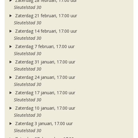
Zaterdag 28 februari, 17.00 uur
Sleutelstad 30
Zaterdag 21 februari, 17.00 uur
Sleutelstad 30
Zaterdag 14 februari, 17.00 uur
Sleutelstad 30
Zaterdag 7 februari, 17.00 uur
Sleutelstad 30
Zaterdag 31 januari, 17.00 uur
Sleutelstad 30
Zaterdag 24 januari, 17.00 uur
Sleutelstad 30
Zaterdag 17 januari, 17.00 uur
Sleutelstad 30
Zaterdag 10 januari, 17.00 uur
Sleutelstad 30
Zaterdag 3 januari, 17.00 uur
Sleutelstad 30