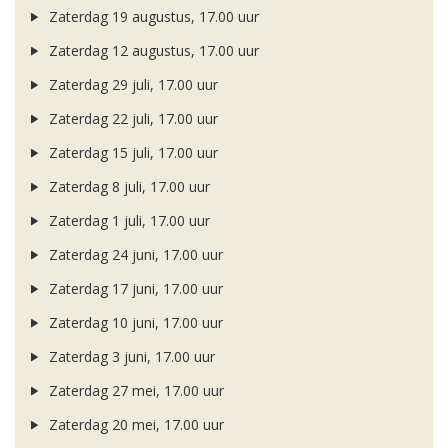
Zaterdag 19 augustus, 17.00 uur
Zaterdag 12 augustus, 17.00 uur
Zaterdag 29 juli, 17.00 uur
Zaterdag 22 juli, 17.00 uur
Zaterdag 15 juli, 17.00 uur
Zaterdag 8 juli, 17.00 uur
Zaterdag 1 juli, 17.00 uur
Zaterdag 24 juni, 17.00 uur
Zaterdag 17 juni, 17.00 uur
Zaterdag 10 juni, 17.00 uur
Zaterdag 3 juni, 17.00 uur
Zaterdag 27 mei, 17.00 uur
Zaterdag 20 mei, 17.00 uur