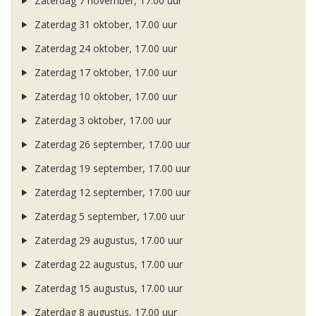
Zaterdag 7 november, 17.00 uur
Zaterdag 31 oktober, 17.00 uur
Zaterdag 24 oktober, 17.00 uur
Zaterdag 17 oktober, 17.00 uur
Zaterdag 10 oktober, 17.00 uur
Zaterdag 3 oktober, 17.00 uur
Zaterdag 26 september, 17.00 uur
Zaterdag 19 september, 17.00 uur
Zaterdag 12 september, 17.00 uur
Zaterdag 5 september, 17.00 uur
Zaterdag 29 augustus, 17.00 uur
Zaterdag 22 augustus, 17.00 uur
Zaterdag 15 augustus, 17.00 uur
Zaterdag 8 augustus, 17.00 uur