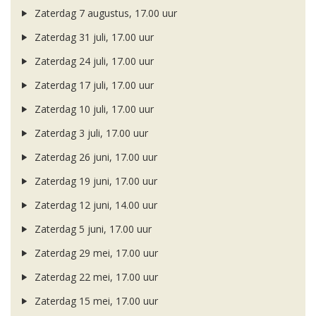
Zaterdag 7 augustus, 17.00 uur
Zaterdag 31 juli, 17.00 uur
Zaterdag 24 juli, 17.00 uur
Zaterdag 17 juli, 17.00 uur
Zaterdag 10 juli, 17.00 uur
Zaterdag 3 juli, 17.00 uur
Zaterdag 26 juni, 17.00 uur
Zaterdag 19 juni, 17.00 uur
Zaterdag 12 juni, 14.00 uur
Zaterdag 5 juni, 17.00 uur
Zaterdag 29 mei, 17.00 uur
Zaterdag 22 mei, 17.00 uur
Zaterdag 15 mei, 17.00 uur