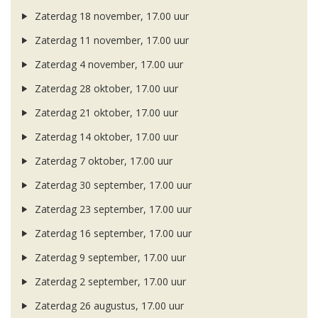
Zaterdag 18 november, 17.00 uur
Zaterdag 11 november, 17.00 uur
Zaterdag 4 november, 17.00 uur
Zaterdag 28 oktober, 17.00 uur
Zaterdag 21 oktober, 17.00 uur
Zaterdag 14 oktober, 17.00 uur
Zaterdag 7 oktober, 17.00 uur
Zaterdag 30 september, 17.00 uur
Zaterdag 23 september, 17.00 uur
Zaterdag 16 september, 17.00 uur
Zaterdag 9 september, 17.00 uur
Zaterdag 2 september, 17.00 uur
Zaterdag 26 augustus, 17.00 uur