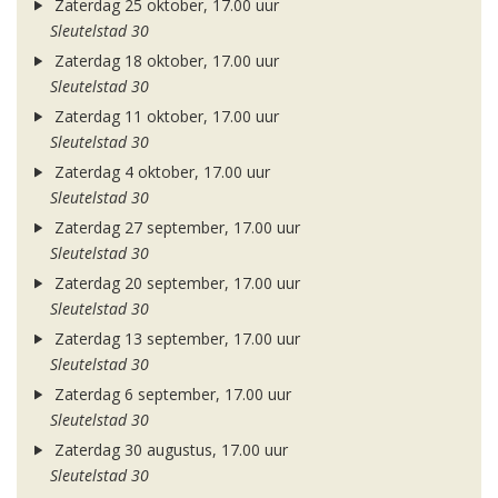
Zaterdag 25 oktober, 17.00 uur
Sleutelstad 30
Zaterdag 18 oktober, 17.00 uur
Sleutelstad 30
Zaterdag 11 oktober, 17.00 uur
Sleutelstad 30
Zaterdag 4 oktober, 17.00 uur
Sleutelstad 30
Zaterdag 27 september, 17.00 uur
Sleutelstad 30
Zaterdag 20 september, 17.00 uur
Sleutelstad 30
Zaterdag 13 september, 17.00 uur
Sleutelstad 30
Zaterdag 6 september, 17.00 uur
Sleutelstad 30
Zaterdag 30 augustus, 17.00 uur
Sleutelstad 30