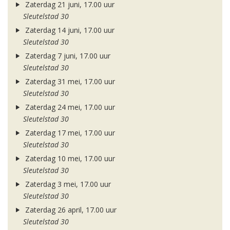
Zaterdag 21 juni, 17.00 uur
Sleutelstad 30
Zaterdag 14 juni, 17.00 uur
Sleutelstad 30
Zaterdag 7 juni, 17.00 uur
Sleutelstad 30
Zaterdag 31 mei, 17.00 uur
Sleutelstad 30
Zaterdag 24 mei, 17.00 uur
Sleutelstad 30
Zaterdag 17 mei, 17.00 uur
Sleutelstad 30
Zaterdag 10 mei, 17.00 uur
Sleutelstad 30
Zaterdag 3 mei, 17.00 uur
Sleutelstad 30
Zaterdag 26 april, 17.00 uur
Sleutelstad 30