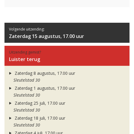
Volgende uitzending:
Zaterdag 15 augustus, 17.00 uur
Uitzending gemist?
Luister terug
Zaterdag 8 augustus, 17.00 uur
Sleutelstad 30
Zaterdag 1 augustus, 17.00 uur
Sleutelstad 30
Zaterdag 25 juli, 17.00 uur
Sleutelstad 30
Zaterdag 18 juli, 17.00 uur
Sleutelstad 30
Zaterdag 4 juli, 17.00 uur