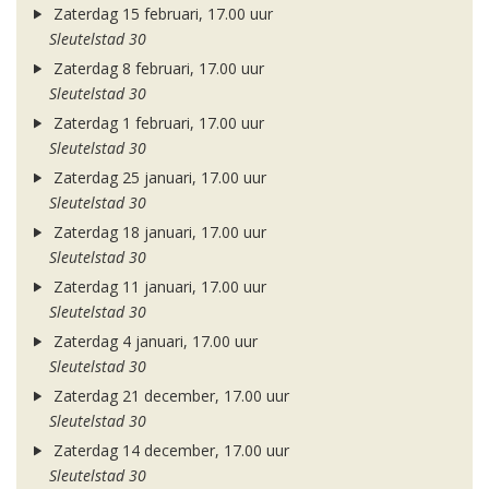
Zaterdag 15 februari, 17.00 uur
Sleutelstad 30
Zaterdag 8 februari, 17.00 uur
Sleutelstad 30
Zaterdag 1 februari, 17.00 uur
Sleutelstad 30
Zaterdag 25 januari, 17.00 uur
Sleutelstad 30
Zaterdag 18 januari, 17.00 uur
Sleutelstad 30
Zaterdag 11 januari, 17.00 uur
Sleutelstad 30
Zaterdag 4 januari, 17.00 uur
Sleutelstad 30
Zaterdag 21 december, 17.00 uur
Sleutelstad 30
Zaterdag 14 december, 17.00 uur
Sleutelstad 30