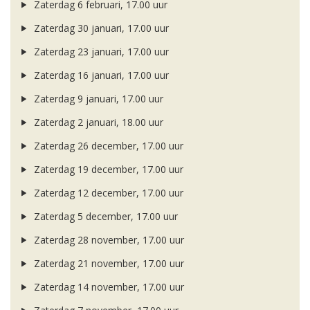
Zaterdag 6 februari, 17.00 uur
Zaterdag 30 januari, 17.00 uur
Zaterdag 23 januari, 17.00 uur
Zaterdag 16 januari, 17.00 uur
Zaterdag 9 januari, 17.00 uur
Zaterdag 2 januari, 18.00 uur
Zaterdag 26 december, 17.00 uur
Zaterdag 19 december, 17.00 uur
Zaterdag 12 december, 17.00 uur
Zaterdag 5 december, 17.00 uur
Zaterdag 28 november, 17.00 uur
Zaterdag 21 november, 17.00 uur
Zaterdag 14 november, 17.00 uur