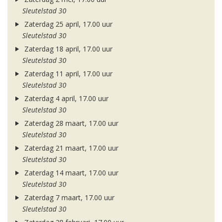
Sleutelstad 30
Zaterdag 25 april, 17.00 uur
Sleutelstad 30
Zaterdag 18 april, 17.00 uur
Sleutelstad 30
Zaterdag 11 april, 17.00 uur
Sleutelstad 30
Zaterdag 4 april, 17.00 uur
Sleutelstad 30
Zaterdag 28 maart, 17.00 uur
Sleutelstad 30
Zaterdag 21 maart, 17.00 uur
Sleutelstad 30
Zaterdag 14 maart, 17.00 uur
Sleutelstad 30
Zaterdag 7 maart, 17.00 uur
Sleutelstad 30