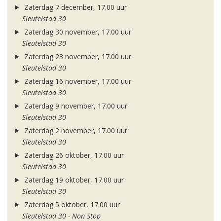
Zaterdag 7 december, 17.00 uur
Sleutelstad 30
Zaterdag 30 november, 17.00 uur
Sleutelstad 30
Zaterdag 23 november, 17.00 uur
Sleutelstad 30
Zaterdag 16 november, 17.00 uur
Sleutelstad 30
Zaterdag 9 november, 17.00 uur
Sleutelstad 30
Zaterdag 2 november, 17.00 uur
Sleutelstad 30
Zaterdag 26 oktober, 17.00 uur
Sleutelstad 30
Zaterdag 19 oktober, 17.00 uur
Sleutelstad 30
Zaterdag 5 oktober, 17.00 uur
Sleutelstad 30 - Non Stop