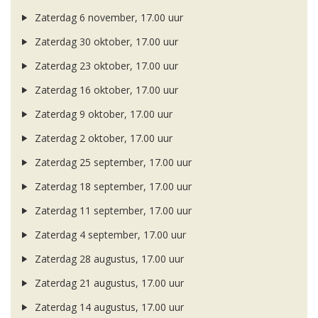
Zaterdag 6 november, 17.00 uur
Zaterdag 30 oktober, 17.00 uur
Zaterdag 23 oktober, 17.00 uur
Zaterdag 16 oktober, 17.00 uur
Zaterdag 9 oktober, 17.00 uur
Zaterdag 2 oktober, 17.00 uur
Zaterdag 25 september, 17.00 uur
Zaterdag 18 september, 17.00 uur
Zaterdag 11 september, 17.00 uur
Zaterdag 4 september, 17.00 uur
Zaterdag 28 augustus, 17.00 uur
Zaterdag 21 augustus, 17.00 uur
Zaterdag 14 augustus, 17.00 uur