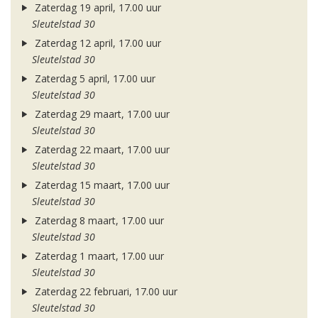
Zaterdag 19 april, 17.00 uur
Sleutelstad 30
Zaterdag 12 april, 17.00 uur
Sleutelstad 30
Zaterdag 5 april, 17.00 uur
Sleutelstad 30
Zaterdag 29 maart, 17.00 uur
Sleutelstad 30
Zaterdag 22 maart, 17.00 uur
Sleutelstad 30
Zaterdag 15 maart, 17.00 uur
Sleutelstad 30
Zaterdag 8 maart, 17.00 uur
Sleutelstad 30
Zaterdag 1 maart, 17.00 uur
Sleutelstad 30
Zaterdag 22 februari, 17.00 uur
Sleutelstad 30