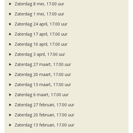
Zaterdag 8 mei, 17.00 uur
Zaterdag 1 mei, 17.00 uur
Zaterdag 24 april, 17.00 uur
Zaterdag 17 april, 17.00 uur
Zaterdag 10 april, 17.00 uur
Zaterdag 3 april, 17.00 uur
Zaterdag 27 maart, 17.00 uur
Zaterdag 20 maart, 17.00 uur
Zaterdag 13 maart, 17.00 uur
Zaterdag 6 maart, 17.00 uur
Zaterdag 27 februari, 17.00 uur
Zaterdag 20 februari, 17.00 uur
Zaterdag 13 februari, 17.00 uur