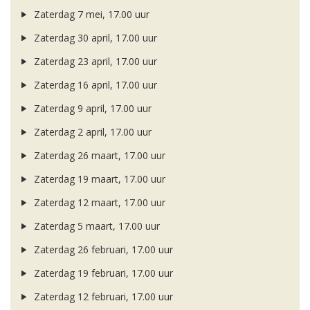
Zaterdag 7 mei, 17.00 uur
Zaterdag 30 april, 17.00 uur
Zaterdag 23 april, 17.00 uur
Zaterdag 16 april, 17.00 uur
Zaterdag 9 april, 17.00 uur
Zaterdag 2 april, 17.00 uur
Zaterdag 26 maart, 17.00 uur
Zaterdag 19 maart, 17.00 uur
Zaterdag 12 maart, 17.00 uur
Zaterdag 5 maart, 17.00 uur
Zaterdag 26 februari, 17.00 uur
Zaterdag 19 februari, 17.00 uur
Zaterdag 12 februari, 17.00 uur