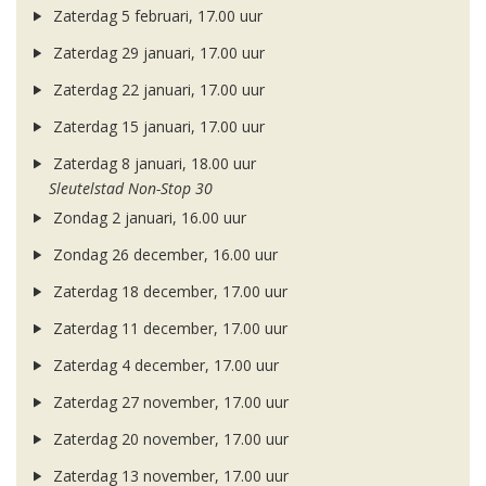
Zaterdag 5 februari, 17.00 uur
Zaterdag 29 januari, 17.00 uur
Zaterdag 22 januari, 17.00 uur
Zaterdag 15 januari, 17.00 uur
Zaterdag 8 januari, 18.00 uur
Sleutelstad Non-Stop 30
Zondag 2 januari, 16.00 uur
Zondag 26 december, 16.00 uur
Zaterdag 18 december, 17.00 uur
Zaterdag 11 december, 17.00 uur
Zaterdag 4 december, 17.00 uur
Zaterdag 27 november, 17.00 uur
Zaterdag 20 november, 17.00 uur
Zaterdag 13 november, 17.00 uur