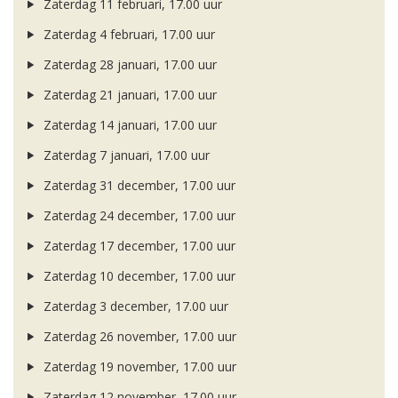
Zaterdag 11 februari, 17.00 uur
Zaterdag 4 februari, 17.00 uur
Zaterdag 28 januari, 17.00 uur
Zaterdag 21 januari, 17.00 uur
Zaterdag 14 januari, 17.00 uur
Zaterdag 7 januari, 17.00 uur
Zaterdag 31 december, 17.00 uur
Zaterdag 24 december, 17.00 uur
Zaterdag 17 december, 17.00 uur
Zaterdag 10 december, 17.00 uur
Zaterdag 3 december, 17.00 uur
Zaterdag 26 november, 17.00 uur
Zaterdag 19 november, 17.00 uur
Zaterdag 12 november, 17.00 uur