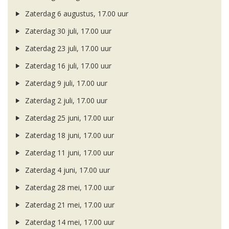
Zaterdag 6 augustus, 17.00 uur
Zaterdag 30 juli, 17.00 uur
Zaterdag 23 juli, 17.00 uur
Zaterdag 16 juli, 17.00 uur
Zaterdag 9 juli, 17.00 uur
Zaterdag 2 juli, 17.00 uur
Zaterdag 25 juni, 17.00 uur
Zaterdag 18 juni, 17.00 uur
Zaterdag 11 juni, 17.00 uur
Zaterdag 4 juni, 17.00 uur
Zaterdag 28 mei, 17.00 uur
Zaterdag 21 mei, 17.00 uur
Zaterdag 14 mei, 17.00 uur