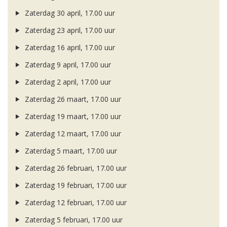
Zaterdag 30 april, 17.00 uur
Zaterdag 23 april, 17.00 uur
Zaterdag 16 april, 17.00 uur
Zaterdag 9 april, 17.00 uur
Zaterdag 2 april, 17.00 uur
Zaterdag 26 maart, 17.00 uur
Zaterdag 19 maart, 17.00 uur
Zaterdag 12 maart, 17.00 uur
Zaterdag 5 maart, 17.00 uur
Zaterdag 26 februari, 17.00 uur
Zaterdag 19 februari, 17.00 uur
Zaterdag 12 februari, 17.00 uur
Zaterdag 5 februari, 17.00 uur