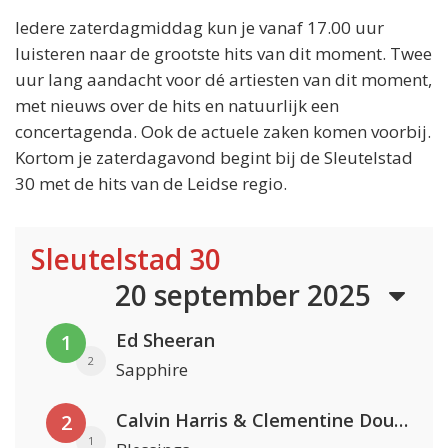
Iedere zaterdagmiddag kun je vanaf 17.00 uur
luisteren naar de grootste hits van dit moment. Twee
uur lang aandacht voor dé artiesten van dit moment,
met nieuws over de hits en natuurlijk een
concertagenda. Ook de actuele zaken komen voorbij.
Kortom je zaterdagavond begint bij de Sleutelstad
30 met de hits van de Leidse regio.
Sleutelstad 30
20 september 2025
Ed Sheeran
1
2
Sapphire
Calvin Harris & Clementine Douglas
2
1