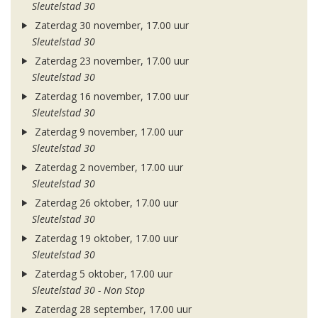
Sleutelstad 30
Zaterdag 30 november, 17.00 uur
Sleutelstad 30
Zaterdag 23 november, 17.00 uur
Sleutelstad 30
Zaterdag 16 november, 17.00 uur
Sleutelstad 30
Zaterdag 9 november, 17.00 uur
Sleutelstad 30
Zaterdag 2 november, 17.00 uur
Sleutelstad 30
Zaterdag 26 oktober, 17.00 uur
Sleutelstad 30
Zaterdag 19 oktober, 17.00 uur
Sleutelstad 30
Zaterdag 5 oktober, 17.00 uur
Sleutelstad 30 - Non Stop
Zaterdag 28 september, 17.00 uur