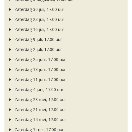
Zaterdag 30 juli, 17.00 uur
Zaterdag 23 juli, 17.00 uur
Zaterdag 16 juli, 17.00 uur
Zaterdag 9 juli, 17.00 uur
Zaterdag 2 juli, 17.00 uur
Zaterdag 25 juni, 17.00 uur
Zaterdag 18 juni, 17.00 uur
Zaterdag 11 juni, 17.00 uur
Zaterdag 4 juni, 17.00 uur
Zaterdag 28 mei, 17.00 uur
Zaterdag 21 mei, 17.00 uur
Zaterdag 14 mei, 17.00 uur
Zaterdag 7 mei, 17.00 uur