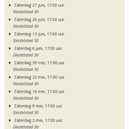
Zaterdag 27 juni, 17.00 uur
Sleutelstad 30
Zaterdag 20 juni, 17.00 uur
Sleutelstad 30
Zaterdag 13 juni, 17.00 uur
Sleutelstad 30
Zaterdag 6 juni, 17.00 uur
Sleutelstad 30
Zaterdag 30 mei, 17.00 uur
Sleutelstad 30
Zaterdag 23 mei, 17.00 uur
Sleutelstad 30
Zaterdag 16 mei, 17.00 uur
Sleutelstad 30
Zaterdag 9 mei, 17.00 uur
Sleutelstad 30
Zaterdag 2 mei, 17.00 uur
Sleutelstad 30