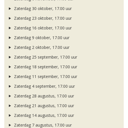
Zaterdag 30 oktober, 17.00 uur
Zaterdag 23 oktober, 17.00 uur
Zaterdag 16 oktober, 17.00 uur
Zaterdag 9 oktober, 17.00 uur
Zaterdag 2 oktober, 17.00 uur
Zaterdag 25 september, 17.00 uur
Zaterdag 18 september, 17.00 uur
Zaterdag 11 september, 17.00 uur
Zaterdag 4 september, 17.00 uur
Zaterdag 28 augustus, 17.00 uur
Zaterdag 21 augustus, 17.00 uur
Zaterdag 14 augustus, 17.00 uur
Zaterdag 7 augustus, 17.00 uur