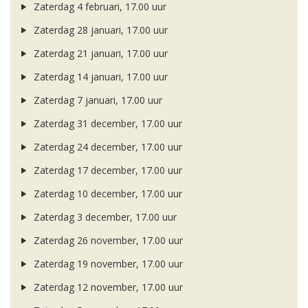
Zaterdag 4 februari, 17.00 uur
Zaterdag 28 januari, 17.00 uur
Zaterdag 21 januari, 17.00 uur
Zaterdag 14 januari, 17.00 uur
Zaterdag 7 januari, 17.00 uur
Zaterdag 31 december, 17.00 uur
Zaterdag 24 december, 17.00 uur
Zaterdag 17 december, 17.00 uur
Zaterdag 10 december, 17.00 uur
Zaterdag 3 december, 17.00 uur
Zaterdag 26 november, 17.00 uur
Zaterdag 19 november, 17.00 uur
Zaterdag 12 november, 17.00 uur