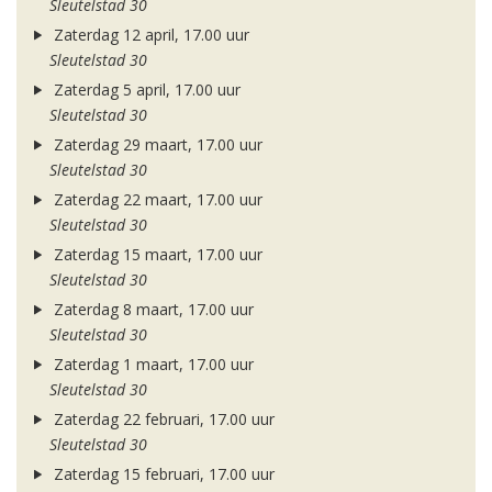
Sleutelstad 30
Zaterdag 12 april, 17.00 uur
Sleutelstad 30
Zaterdag 5 april, 17.00 uur
Sleutelstad 30
Zaterdag 29 maart, 17.00 uur
Sleutelstad 30
Zaterdag 22 maart, 17.00 uur
Sleutelstad 30
Zaterdag 15 maart, 17.00 uur
Sleutelstad 30
Zaterdag 8 maart, 17.00 uur
Sleutelstad 30
Zaterdag 1 maart, 17.00 uur
Sleutelstad 30
Zaterdag 22 februari, 17.00 uur
Sleutelstad 30
Zaterdag 15 februari, 17.00 uur