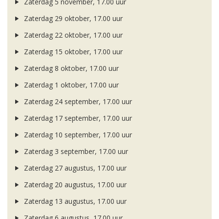
Zaterdag 5 november, 17.00 uur
Zaterdag 29 oktober, 17.00 uur
Zaterdag 22 oktober, 17.00 uur
Zaterdag 15 oktober, 17.00 uur
Zaterdag 8 oktober, 17.00 uur
Zaterdag 1 oktober, 17.00 uur
Zaterdag 24 september, 17.00 uur
Zaterdag 17 september, 17.00 uur
Zaterdag 10 september, 17.00 uur
Zaterdag 3 september, 17.00 uur
Zaterdag 27 augustus, 17.00 uur
Zaterdag 20 augustus, 17.00 uur
Zaterdag 13 augustus, 17.00 uur
Zaterdag 6 augustus, 17.00 uur