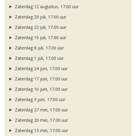
Zaterdag 12 augustus, 17.00 uur
Zaterdag 29 juli, 17.00 uur
Zaterdag 22 juli, 17.00 uur
Zaterdag 15 juli, 17.00 uur
Zaterdag 8 juli, 17.00 uur
Zaterdag 1 juli, 17.00 uur
Zaterdag 24 juni, 17.00 uur
Zaterdag 17 juni, 17.00 uur
Zaterdag 10 juni, 17.00 uur
Zaterdag 3 juni, 17.00 uur
Zaterdag 27 mei, 17.00 uur
Zaterdag 20 mei, 17.00 uur
Zaterdag 13 mei, 17.00 uur