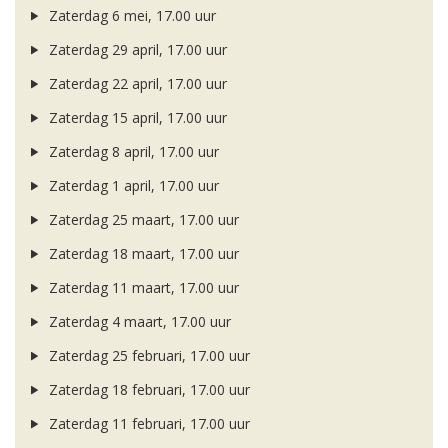
Zaterdag 6 mei, 17.00 uur
Zaterdag 29 april, 17.00 uur
Zaterdag 22 april, 17.00 uur
Zaterdag 15 april, 17.00 uur
Zaterdag 8 april, 17.00 uur
Zaterdag 1 april, 17.00 uur
Zaterdag 25 maart, 17.00 uur
Zaterdag 18 maart, 17.00 uur
Zaterdag 11 maart, 17.00 uur
Zaterdag 4 maart, 17.00 uur
Zaterdag 25 februari, 17.00 uur
Zaterdag 18 februari, 17.00 uur
Zaterdag 11 februari, 17.00 uur