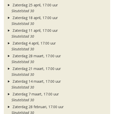
Zaterdag 25 april, 17.00 uur
Sleutelstad 30
Zaterdag 18 april, 17.00 uur
Sleutelstad 30
Zaterdag 11 april, 17.00 uur
Sleutelstad 30
Zaterdag 4 april, 17.00 uur
Sleutelstad 30
Zaterdag 28 maart, 17.00 uur
Sleutelstad 30
Zaterdag 21 maart, 17.00 uur
Sleutelstad 30
Zaterdag 14 maart, 17.00 uur
Sleutelstad 30
Zaterdag 7 maart, 17.00 uur
Sleutelstad 30
Zaterdag 28 februari, 17.00 uur
Sleutelstad 30