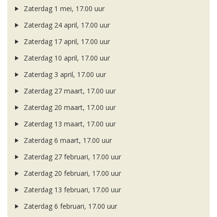
Zaterdag 1 mei, 17.00 uur
Zaterdag 24 april, 17.00 uur
Zaterdag 17 april, 17.00 uur
Zaterdag 10 april, 17.00 uur
Zaterdag 3 april, 17.00 uur
Zaterdag 27 maart, 17.00 uur
Zaterdag 20 maart, 17.00 uur
Zaterdag 13 maart, 17.00 uur
Zaterdag 6 maart, 17.00 uur
Zaterdag 27 februari, 17.00 uur
Zaterdag 20 februari, 17.00 uur
Zaterdag 13 februari, 17.00 uur
Zaterdag 6 februari, 17.00 uur