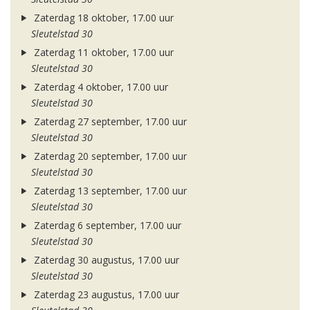
Zaterdag 18 oktober, 17.00 uur
Sleutelstad 30
Zaterdag 11 oktober, 17.00 uur
Sleutelstad 30
Zaterdag 4 oktober, 17.00 uur
Sleutelstad 30
Zaterdag 27 september, 17.00 uur
Sleutelstad 30
Zaterdag 20 september, 17.00 uur
Sleutelstad 30
Zaterdag 13 september, 17.00 uur
Sleutelstad 30
Zaterdag 6 september, 17.00 uur
Sleutelstad 30
Zaterdag 30 augustus, 17.00 uur
Sleutelstad 30
Zaterdag 23 augustus, 17.00 uur