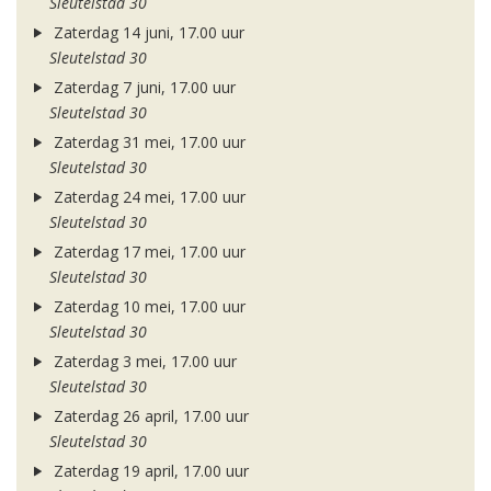
Sleutelstad 30
Zaterdag 14 juni, 17.00 uur
Sleutelstad 30
Zaterdag 7 juni, 17.00 uur
Sleutelstad 30
Zaterdag 31 mei, 17.00 uur
Sleutelstad 30
Zaterdag 24 mei, 17.00 uur
Sleutelstad 30
Zaterdag 17 mei, 17.00 uur
Sleutelstad 30
Zaterdag 10 mei, 17.00 uur
Sleutelstad 30
Zaterdag 3 mei, 17.00 uur
Sleutelstad 30
Zaterdag 26 april, 17.00 uur
Sleutelstad 30
Zaterdag 19 april, 17.00 uur