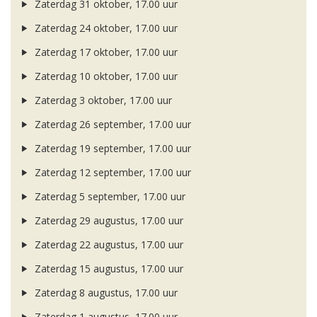
Zaterdag 31 oktober, 17.00 uur
Zaterdag 24 oktober, 17.00 uur
Zaterdag 17 oktober, 17.00 uur
Zaterdag 10 oktober, 17.00 uur
Zaterdag 3 oktober, 17.00 uur
Zaterdag 26 september, 17.00 uur
Zaterdag 19 september, 17.00 uur
Zaterdag 12 september, 17.00 uur
Zaterdag 5 september, 17.00 uur
Zaterdag 29 augustus, 17.00 uur
Zaterdag 22 augustus, 17.00 uur
Zaterdag 15 augustus, 17.00 uur
Zaterdag 8 augustus, 17.00 uur
Zaterdag 1 augustus, 17.00 uur