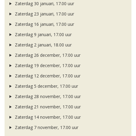
Zaterdag 30 januari, 17.00 uur
Zaterdag 23 januari, 17.00 uur
Zaterdag 16 januari, 17.00 uur
Zaterdag 9 januari, 17.00 uur
Zaterdag 2 januari, 18.00 uur
Zaterdag 26 december, 17.00 uur
Zaterdag 19 december, 17.00 uur
Zaterdag 12 december, 17.00 uur
Zaterdag 5 december, 17.00 uur
Zaterdag 28 november, 17.00 uur
Zaterdag 21 november, 17.00 uur
Zaterdag 14 november, 17.00 uur
Zaterdag 7 november, 17.00 uur