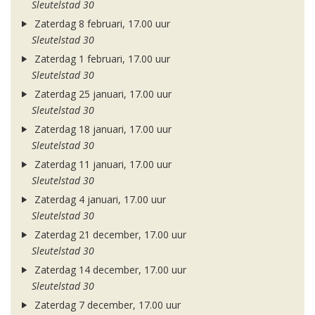
Sleutelstad 30
Zaterdag 8 februari, 17.00 uur
Sleutelstad 30
Zaterdag 1 februari, 17.00 uur
Sleutelstad 30
Zaterdag 25 januari, 17.00 uur
Sleutelstad 30
Zaterdag 18 januari, 17.00 uur
Sleutelstad 30
Zaterdag 11 januari, 17.00 uur
Sleutelstad 30
Zaterdag 4 januari, 17.00 uur
Sleutelstad 30
Zaterdag 21 december, 17.00 uur
Sleutelstad 30
Zaterdag 14 december, 17.00 uur
Sleutelstad 30
Zaterdag 7 december, 17.00 uur