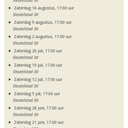
Sleutelstad 30
Zaterdag 16 augustus, 17.00 uur
Sleutelstad 30
Zaterdag 9 augustus, 17.00 uur
Sleutelstad 30
Zaterdag 2 augustus, 17.00 uur
Sleutelstad 30
Zaterdag 26 juli, 17.00 uur
Sleutelstad 30
Zaterdag 19 juli, 17.00 uur
Sleutelstad 30
Zaterdag 12 juli, 17.00 uur
Sleutelstad 30
Zaterdag 5 juli, 17.00 uur
Sleutelstad 30
Zaterdag 28 juni, 17.00 uur
Sleutelstad 30
Zaterdag 21 juni, 17.00 uur