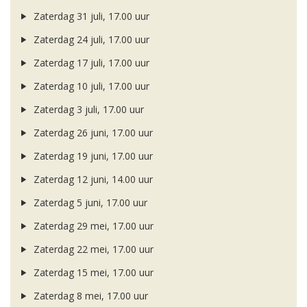
Zaterdag 31 juli, 17.00 uur
Zaterdag 24 juli, 17.00 uur
Zaterdag 17 juli, 17.00 uur
Zaterdag 10 juli, 17.00 uur
Zaterdag 3 juli, 17.00 uur
Zaterdag 26 juni, 17.00 uur
Zaterdag 19 juni, 17.00 uur
Zaterdag 12 juni, 14.00 uur
Zaterdag 5 juni, 17.00 uur
Zaterdag 29 mei, 17.00 uur
Zaterdag 22 mei, 17.00 uur
Zaterdag 15 mei, 17.00 uur
Zaterdag 8 mei, 17.00 uur