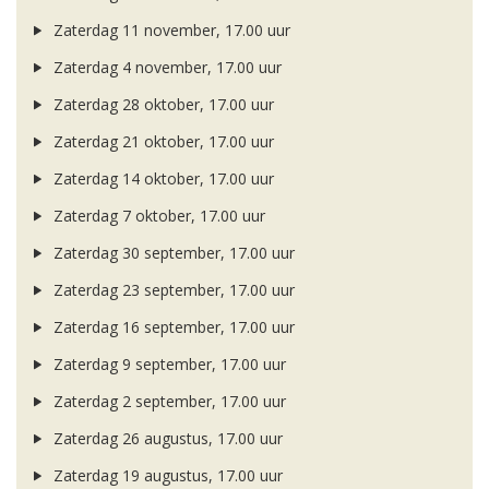
Zaterdag 11 november, 17.00 uur
Zaterdag 4 november, 17.00 uur
Zaterdag 28 oktober, 17.00 uur
Zaterdag 21 oktober, 17.00 uur
Zaterdag 14 oktober, 17.00 uur
Zaterdag 7 oktober, 17.00 uur
Zaterdag 30 september, 17.00 uur
Zaterdag 23 september, 17.00 uur
Zaterdag 16 september, 17.00 uur
Zaterdag 9 september, 17.00 uur
Zaterdag 2 september, 17.00 uur
Zaterdag 26 augustus, 17.00 uur
Zaterdag 19 augustus, 17.00 uur