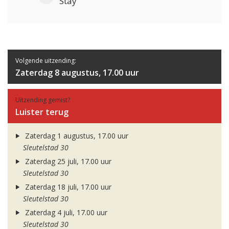
Stay
Volgende uitzending:
Zaterdag 8 augustus, 17.00 uur
Uitzending gemist?
Luister terug
Zaterdag 1 augustus, 17.00 uur
Sleutelstad 30
Zaterdag 25 juli, 17.00 uur
Sleutelstad 30
Zaterdag 18 juli, 17.00 uur
Sleutelstad 30
Zaterdag 4 juli, 17.00 uur
Sleutelstad 30