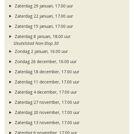
Zaterdag 29 januari, 17.00 uur
Zaterdag 22 januari, 17.00 uur
Zaterdag 15 januari, 17.00 uur
Zaterdag 8 januari, 18.00 uur
Sleutelstad Non-Stop 30
Zondag 2 januari, 16.00 uur
Zondag 26 december, 16.00 uur
Zaterdag 18 december, 17.00 uur
Zaterdag 11 december, 17.00 uur
Zaterdag 4 december, 17.00 uur
Zaterdag 27 november, 17.00 uur
Zaterdag 20 november, 17.00 uur
Zaterdag 13 november, 17.00 uur
Zaterdag 6 november, 17.00 uur