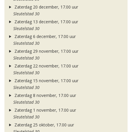
Zaterdag 20 december, 17.00 uur
Sleutelstad 30
Zaterdag 13 december, 17.00 uur
Sleutelstad 30
Zaterdag 6 december, 17.00 uur
Sleutelstad 30
Zaterdag 29 november, 17.00 uur
Sleutelstad 30
Zaterdag 22 november, 17.00 uur
Sleutelstad 30
Zaterdag 15 november, 17.00 uur
Sleutelstad 30
Zaterdag 8 november, 17.00 uur
Sleutelstad 30
Zaterdag 1 november, 17.00 uur
Sleutelstad 30
Zaterdag 25 oktober, 17.00 uur
Sleutelstad 30