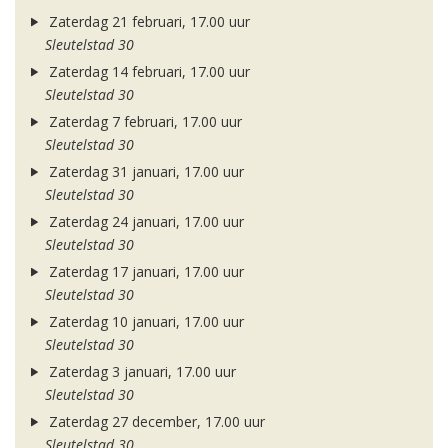
Zaterdag 21 februari, 17.00 uur
Sleutelstad 30
Zaterdag 14 februari, 17.00 uur
Sleutelstad 30
Zaterdag 7 februari, 17.00 uur
Sleutelstad 30
Zaterdag 31 januari, 17.00 uur
Sleutelstad 30
Zaterdag 24 januari, 17.00 uur
Sleutelstad 30
Zaterdag 17 januari, 17.00 uur
Sleutelstad 30
Zaterdag 10 januari, 17.00 uur
Sleutelstad 30
Zaterdag 3 januari, 17.00 uur
Sleutelstad 30
Zaterdag 27 december, 17.00 uur
Sleutelstad 30