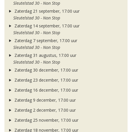
Sleutelstad 30 - Non Stop
Zaterdag 21 september, 17.00 uur
Sleutelstad 30 - Non Stop
Zaterdag 14 september, 17.00 uur
Sleutelstad 30 - Non Stop
Zaterdag 7 september, 17.00 uur
Sleutelstad 30 - Non Stop
Zaterdag 31 augustus, 17.00 uur
Sleutelstad 30 - Non Stop
Zaterdag 30 december, 17.00 uur
Zaterdag 23 december, 17.00 uur
Zaterdag 16 december, 17.00 uur
Zaterdag 9 december, 17.00 uur
Zaterdag 2 december, 17.00 uur
Zaterdag 25 november, 17.00 uur
Zaterdag 18 november, 17.00 uur