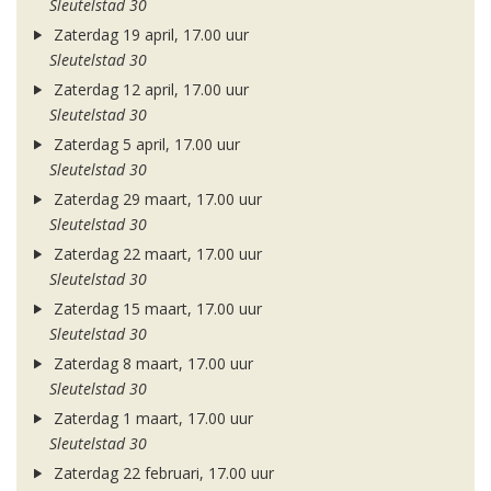
Sleutelstad 30
Zaterdag 19 april, 17.00 uur
Sleutelstad 30
Zaterdag 12 april, 17.00 uur
Sleutelstad 30
Zaterdag 5 april, 17.00 uur
Sleutelstad 30
Zaterdag 29 maart, 17.00 uur
Sleutelstad 30
Zaterdag 22 maart, 17.00 uur
Sleutelstad 30
Zaterdag 15 maart, 17.00 uur
Sleutelstad 30
Zaterdag 8 maart, 17.00 uur
Sleutelstad 30
Zaterdag 1 maart, 17.00 uur
Sleutelstad 30
Zaterdag 22 februari, 17.00 uur