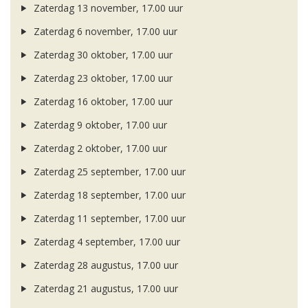
Zaterdag 13 november, 17.00 uur
Zaterdag 6 november, 17.00 uur
Zaterdag 30 oktober, 17.00 uur
Zaterdag 23 oktober, 17.00 uur
Zaterdag 16 oktober, 17.00 uur
Zaterdag 9 oktober, 17.00 uur
Zaterdag 2 oktober, 17.00 uur
Zaterdag 25 september, 17.00 uur
Zaterdag 18 september, 17.00 uur
Zaterdag 11 september, 17.00 uur
Zaterdag 4 september, 17.00 uur
Zaterdag 28 augustus, 17.00 uur
Zaterdag 21 augustus, 17.00 uur