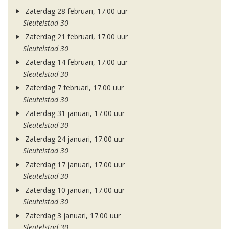
Zaterdag 28 februari, 17.00 uur
Sleutelstad 30
Zaterdag 21 februari, 17.00 uur
Sleutelstad 30
Zaterdag 14 februari, 17.00 uur
Sleutelstad 30
Zaterdag 7 februari, 17.00 uur
Sleutelstad 30
Zaterdag 31 januari, 17.00 uur
Sleutelstad 30
Zaterdag 24 januari, 17.00 uur
Sleutelstad 30
Zaterdag 17 januari, 17.00 uur
Sleutelstad 30
Zaterdag 10 januari, 17.00 uur
Sleutelstad 30
Zaterdag 3 januari, 17.00 uur
Sleutelstad 30