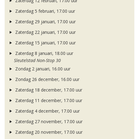
Zaterdag 12 februari, 17.00 uur
Zaterdag 5 februari, 17.00 uur
Zaterdag 29 januari, 17.00 uur
Zaterdag 22 januari, 17.00 uur
Zaterdag 15 januari, 17.00 uur
Zaterdag 8 januari, 18.00 uur
Sleutelstad Non-Stop 30
Zondag 2 januari, 16.00 uur
Zondag 26 december, 16.00 uur
Zaterdag 18 december, 17.00 uur
Zaterdag 11 december, 17.00 uur
Zaterdag 4 december, 17.00 uur
Zaterdag 27 november, 17.00 uur
Zaterdag 20 november, 17.00 uur