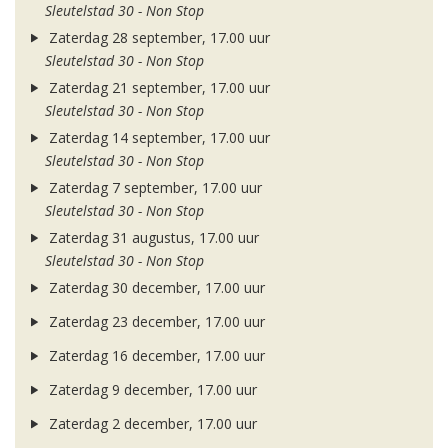
Sleutelstad 30 - Non Stop
Zaterdag 28 september, 17.00 uur
Sleutelstad 30 - Non Stop
Zaterdag 21 september, 17.00 uur
Sleutelstad 30 - Non Stop
Zaterdag 14 september, 17.00 uur
Sleutelstad 30 - Non Stop
Zaterdag 7 september, 17.00 uur
Sleutelstad 30 - Non Stop
Zaterdag 31 augustus, 17.00 uur
Sleutelstad 30 - Non Stop
Zaterdag 30 december, 17.00 uur
Zaterdag 23 december, 17.00 uur
Zaterdag 16 december, 17.00 uur
Zaterdag 9 december, 17.00 uur
Zaterdag 2 december, 17.00 uur