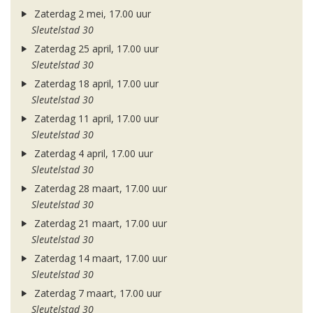
Zaterdag 2 mei, 17.00 uur
Sleutelstad 30
Zaterdag 25 april, 17.00 uur
Sleutelstad 30
Zaterdag 18 april, 17.00 uur
Sleutelstad 30
Zaterdag 11 april, 17.00 uur
Sleutelstad 30
Zaterdag 4 april, 17.00 uur
Sleutelstad 30
Zaterdag 28 maart, 17.00 uur
Sleutelstad 30
Zaterdag 21 maart, 17.00 uur
Sleutelstad 30
Zaterdag 14 maart, 17.00 uur
Sleutelstad 30
Zaterdag 7 maart, 17.00 uur
Sleutelstad 30