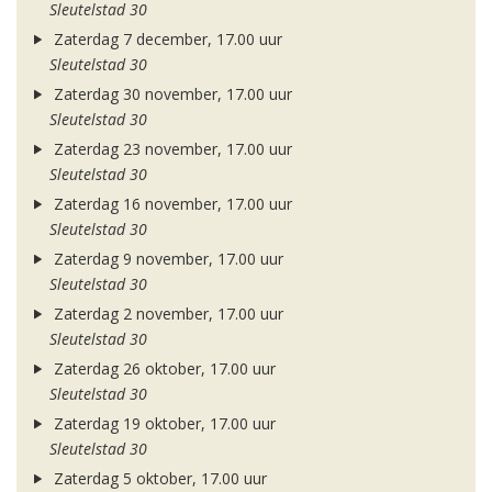
Sleutelstad 30
Zaterdag 7 december, 17.00 uur
Sleutelstad 30
Zaterdag 30 november, 17.00 uur
Sleutelstad 30
Zaterdag 23 november, 17.00 uur
Sleutelstad 30
Zaterdag 16 november, 17.00 uur
Sleutelstad 30
Zaterdag 9 november, 17.00 uur
Sleutelstad 30
Zaterdag 2 november, 17.00 uur
Sleutelstad 30
Zaterdag 26 oktober, 17.00 uur
Sleutelstad 30
Zaterdag 19 oktober, 17.00 uur
Sleutelstad 30
Zaterdag 5 oktober, 17.00 uur