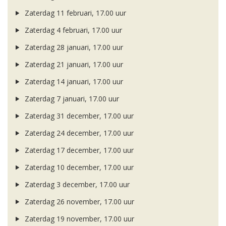
Zaterdag 11 februari, 17.00 uur
Zaterdag 4 februari, 17.00 uur
Zaterdag 28 januari, 17.00 uur
Zaterdag 21 januari, 17.00 uur
Zaterdag 14 januari, 17.00 uur
Zaterdag 7 januari, 17.00 uur
Zaterdag 31 december, 17.00 uur
Zaterdag 24 december, 17.00 uur
Zaterdag 17 december, 17.00 uur
Zaterdag 10 december, 17.00 uur
Zaterdag 3 december, 17.00 uur
Zaterdag 26 november, 17.00 uur
Zaterdag 19 november, 17.00 uur