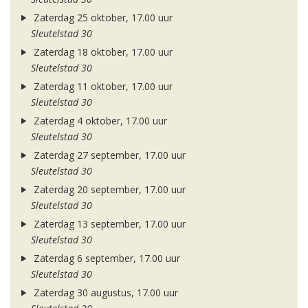
Zaterdag 25 oktober, 17.00 uur
Sleutelstad 30
Zaterdag 18 oktober, 17.00 uur
Sleutelstad 30
Zaterdag 11 oktober, 17.00 uur
Sleutelstad 30
Zaterdag 4 oktober, 17.00 uur
Sleutelstad 30
Zaterdag 27 september, 17.00 uur
Sleutelstad 30
Zaterdag 20 september, 17.00 uur
Sleutelstad 30
Zaterdag 13 september, 17.00 uur
Sleutelstad 30
Zaterdag 6 september, 17.00 uur
Sleutelstad 30
Zaterdag 30 augustus, 17.00 uur