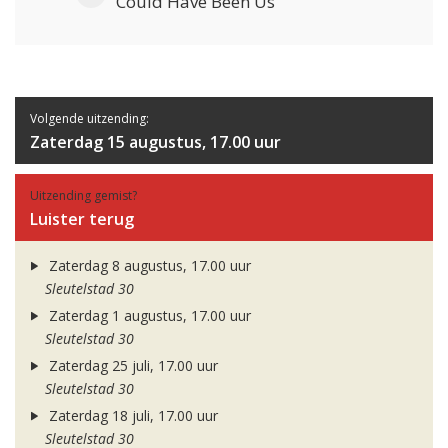
Could Have Been Us
Volgende uitzending:
Zaterdag 15 augustus, 17.00 uur
Uitzending gemist?
Luister terug
Zaterdag 8 augustus, 17.00 uur
Sleutelstad 30
Zaterdag 1 augustus, 17.00 uur
Sleutelstad 30
Zaterdag 25 juli, 17.00 uur
Sleutelstad 30
Zaterdag 18 juli, 17.00 uur
Sleutelstad 30