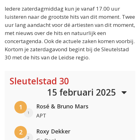
Iedere zaterdagmiddag kun je vanaf 17.00 uur
luisteren naar de grootste hits van dit moment. Twee
uur lang aandacht voor dé artiesten van dit moment,
met nieuws over de hits en natuurlijk een
concertagenda. Ook de actuele zaken komen voorbij.
Kortom je zaterdagavond begint bij de Sleutelstad
30 met de hits van de Leidse regio.
Sleutelstad 30
15 februari 2025
Rosé & Bruno Mars
1
1
APT
Roxy Dekker
2
2