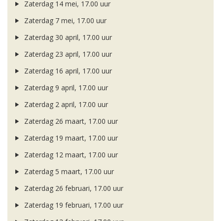
Zaterdag 14 mei, 17.00 uur
Zaterdag 7 mei, 17.00 uur
Zaterdag 30 april, 17.00 uur
Zaterdag 23 april, 17.00 uur
Zaterdag 16 april, 17.00 uur
Zaterdag 9 april, 17.00 uur
Zaterdag 2 april, 17.00 uur
Zaterdag 26 maart, 17.00 uur
Zaterdag 19 maart, 17.00 uur
Zaterdag 12 maart, 17.00 uur
Zaterdag 5 maart, 17.00 uur
Zaterdag 26 februari, 17.00 uur
Zaterdag 19 februari, 17.00 uur