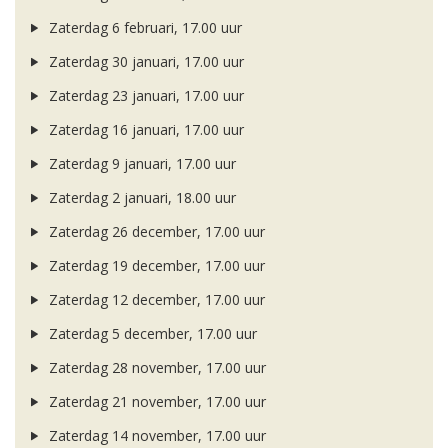
Zaterdag 6 februari, 17.00 uur
Zaterdag 30 januari, 17.00 uur
Zaterdag 23 januari, 17.00 uur
Zaterdag 16 januari, 17.00 uur
Zaterdag 9 januari, 17.00 uur
Zaterdag 2 januari, 18.00 uur
Zaterdag 26 december, 17.00 uur
Zaterdag 19 december, 17.00 uur
Zaterdag 12 december, 17.00 uur
Zaterdag 5 december, 17.00 uur
Zaterdag 28 november, 17.00 uur
Zaterdag 21 november, 17.00 uur
Zaterdag 14 november, 17.00 uur