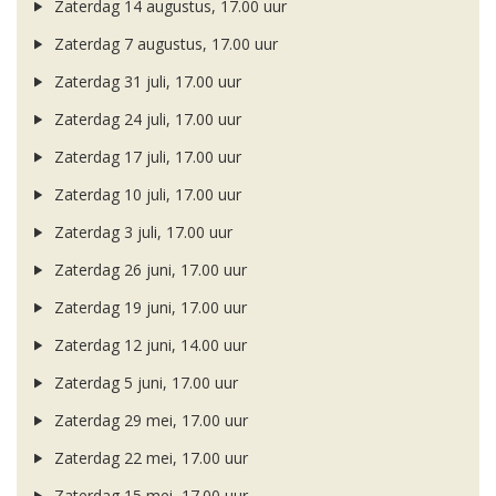
Zaterdag 14 augustus, 17.00 uur
Zaterdag 7 augustus, 17.00 uur
Zaterdag 31 juli, 17.00 uur
Zaterdag 24 juli, 17.00 uur
Zaterdag 17 juli, 17.00 uur
Zaterdag 10 juli, 17.00 uur
Zaterdag 3 juli, 17.00 uur
Zaterdag 26 juni, 17.00 uur
Zaterdag 19 juni, 17.00 uur
Zaterdag 12 juni, 14.00 uur
Zaterdag 5 juni, 17.00 uur
Zaterdag 29 mei, 17.00 uur
Zaterdag 22 mei, 17.00 uur
Zaterdag 15 mei, 17.00 uur