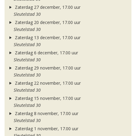
Zaterdag 27 december, 17.00 uur
Sleutelstad 30
Zaterdag 20 december, 17.00 uur
Sleutelstad 30
Zaterdag 13 december, 17.00 uur
Sleutelstad 30
Zaterdag 6 december, 17.00 uur
Sleutelstad 30
Zaterdag 29 november, 17.00 uur
Sleutelstad 30
Zaterdag 22 november, 17.00 uur
Sleutelstad 30
Zaterdag 15 november, 17.00 uur
Sleutelstad 30
Zaterdag 8 november, 17.00 uur
Sleutelstad 30
Zaterdag 1 november, 17.00 uur
Sleutelstad 30