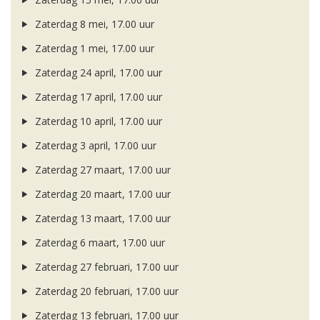
Zaterdag 8 mei, 17.00 uur
Zaterdag 1 mei, 17.00 uur
Zaterdag 24 april, 17.00 uur
Zaterdag 17 april, 17.00 uur
Zaterdag 10 april, 17.00 uur
Zaterdag 3 april, 17.00 uur
Zaterdag 27 maart, 17.00 uur
Zaterdag 20 maart, 17.00 uur
Zaterdag 13 maart, 17.00 uur
Zaterdag 6 maart, 17.00 uur
Zaterdag 27 februari, 17.00 uur
Zaterdag 20 februari, 17.00 uur
Zaterdag 13 februari, 17.00 uur