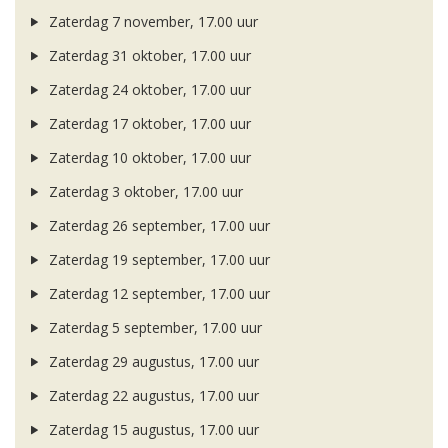
Zaterdag 7 november, 17.00 uur
Zaterdag 31 oktober, 17.00 uur
Zaterdag 24 oktober, 17.00 uur
Zaterdag 17 oktober, 17.00 uur
Zaterdag 10 oktober, 17.00 uur
Zaterdag 3 oktober, 17.00 uur
Zaterdag 26 september, 17.00 uur
Zaterdag 19 september, 17.00 uur
Zaterdag 12 september, 17.00 uur
Zaterdag 5 september, 17.00 uur
Zaterdag 29 augustus, 17.00 uur
Zaterdag 22 augustus, 17.00 uur
Zaterdag 15 augustus, 17.00 uur