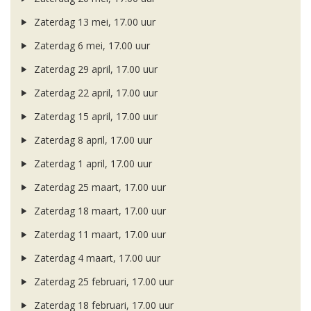
Zaterdag 13 mei, 17.00 uur
Zaterdag 6 mei, 17.00 uur
Zaterdag 29 april, 17.00 uur
Zaterdag 22 april, 17.00 uur
Zaterdag 15 april, 17.00 uur
Zaterdag 8 april, 17.00 uur
Zaterdag 1 april, 17.00 uur
Zaterdag 25 maart, 17.00 uur
Zaterdag 18 maart, 17.00 uur
Zaterdag 11 maart, 17.00 uur
Zaterdag 4 maart, 17.00 uur
Zaterdag 25 februari, 17.00 uur
Zaterdag 18 februari, 17.00 uur