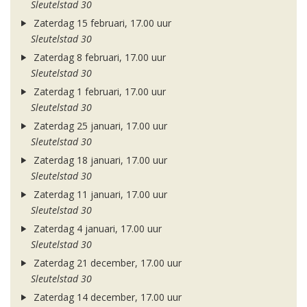
Sleutelstad 30
Zaterdag 15 februari, 17.00 uur
Sleutelstad 30
Zaterdag 8 februari, 17.00 uur
Sleutelstad 30
Zaterdag 1 februari, 17.00 uur
Sleutelstad 30
Zaterdag 25 januari, 17.00 uur
Sleutelstad 30
Zaterdag 18 januari, 17.00 uur
Sleutelstad 30
Zaterdag 11 januari, 17.00 uur
Sleutelstad 30
Zaterdag 4 januari, 17.00 uur
Sleutelstad 30
Zaterdag 21 december, 17.00 uur
Sleutelstad 30
Zaterdag 14 december, 17.00 uur