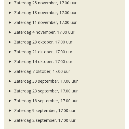
Zaterdag 25 november, 17.00 uur
Zaterdag 18 november, 17.00 uur
Zaterdag 11 november, 17.00 uur
Zaterdag 4 november, 17.00 uur
Zaterdag 28 oktober, 17.00 uur
Zaterdag 21 oktober, 17.00 uur
Zaterdag 14 oktober, 17.00 uur
Zaterdag 7 oktober, 17.00 uur
Zaterdag 30 september, 17.00 uur
Zaterdag 23 september, 17.00 uur
Zaterdag 16 september, 17.00 uur
Zaterdag 9 september, 17.00 uur
Zaterdag 2 september, 17.00 uur