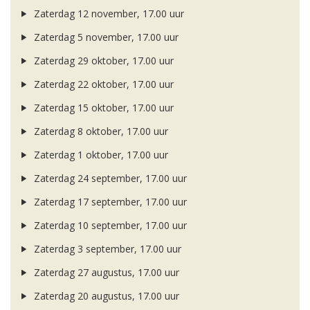
Zaterdag 12 november, 17.00 uur
Zaterdag 5 november, 17.00 uur
Zaterdag 29 oktober, 17.00 uur
Zaterdag 22 oktober, 17.00 uur
Zaterdag 15 oktober, 17.00 uur
Zaterdag 8 oktober, 17.00 uur
Zaterdag 1 oktober, 17.00 uur
Zaterdag 24 september, 17.00 uur
Zaterdag 17 september, 17.00 uur
Zaterdag 10 september, 17.00 uur
Zaterdag 3 september, 17.00 uur
Zaterdag 27 augustus, 17.00 uur
Zaterdag 20 augustus, 17.00 uur