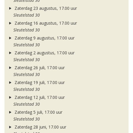
Sleutelstad 30
Zaterdag 23 augustus, 17.00 uur
Sleutelstad 30
Zaterdag 16 augustus, 17.00 uur
Sleutelstad 30
Zaterdag 9 augustus, 17.00 uur
Sleutelstad 30
Zaterdag 2 augustus, 17.00 uur
Sleutelstad 30
Zaterdag 26 juli, 17.00 uur
Sleutelstad 30
Zaterdag 19 juli, 17.00 uur
Sleutelstad 30
Zaterdag 12 juli, 17.00 uur
Sleutelstad 30
Zaterdag 5 juli, 17.00 uur
Sleutelstad 30
Zaterdag 28 juni, 17.00 uur