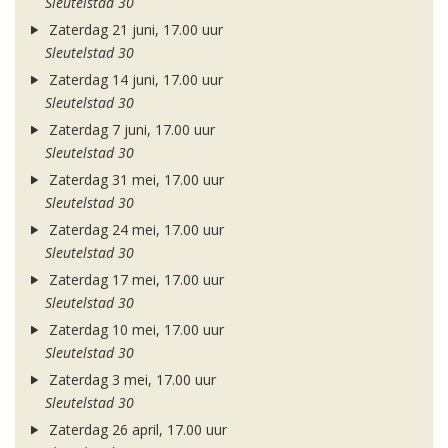
Sleutelstad 30
Zaterdag 21 juni, 17.00 uur
Sleutelstad 30
Zaterdag 14 juni, 17.00 uur
Sleutelstad 30
Zaterdag 7 juni, 17.00 uur
Sleutelstad 30
Zaterdag 31 mei, 17.00 uur
Sleutelstad 30
Zaterdag 24 mei, 17.00 uur
Sleutelstad 30
Zaterdag 17 mei, 17.00 uur
Sleutelstad 30
Zaterdag 10 mei, 17.00 uur
Sleutelstad 30
Zaterdag 3 mei, 17.00 uur
Sleutelstad 30
Zaterdag 26 april, 17.00 uur