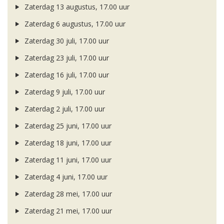
Zaterdag 13 augustus, 17.00 uur
Zaterdag 6 augustus, 17.00 uur
Zaterdag 30 juli, 17.00 uur
Zaterdag 23 juli, 17.00 uur
Zaterdag 16 juli, 17.00 uur
Zaterdag 9 juli, 17.00 uur
Zaterdag 2 juli, 17.00 uur
Zaterdag 25 juni, 17.00 uur
Zaterdag 18 juni, 17.00 uur
Zaterdag 11 juni, 17.00 uur
Zaterdag 4 juni, 17.00 uur
Zaterdag 28 mei, 17.00 uur
Zaterdag 21 mei, 17.00 uur