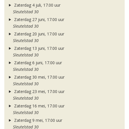
Zaterdag 4 juli, 17.00 uur
Sleutelstad 30
Zaterdag 27 juni, 17.00 uur
Sleutelstad 30
Zaterdag 20 juni, 17.00 uur
Sleutelstad 30
Zaterdag 13 juni, 17.00 uur
Sleutelstad 30
Zaterdag 6 juni, 17.00 uur
Sleutelstad 30
Zaterdag 30 mei, 17.00 uur
Sleutelstad 30
Zaterdag 23 mei, 17.00 uur
Sleutelstad 30
Zaterdag 16 mei, 17.00 uur
Sleutelstad 30
Zaterdag 9 mei, 17.00 uur
Sleutelstad 30