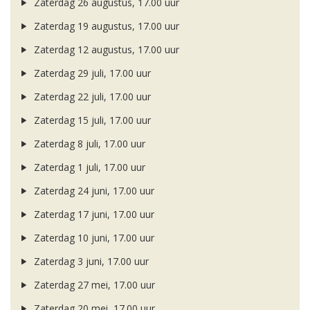
Zaterdag 26 augustus, 17.00 uur
Zaterdag 19 augustus, 17.00 uur
Zaterdag 12 augustus, 17.00 uur
Zaterdag 29 juli, 17.00 uur
Zaterdag 22 juli, 17.00 uur
Zaterdag 15 juli, 17.00 uur
Zaterdag 8 juli, 17.00 uur
Zaterdag 1 juli, 17.00 uur
Zaterdag 24 juni, 17.00 uur
Zaterdag 17 juni, 17.00 uur
Zaterdag 10 juni, 17.00 uur
Zaterdag 3 juni, 17.00 uur
Zaterdag 27 mei, 17.00 uur
Zaterdag 20 mei, 17.00 uur