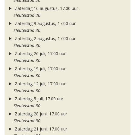
Sleutelstad 30
Zaterdag 16 augustus, 17.00 uur
Sleutelstad 30
Zaterdag 9 augustus, 17.00 uur
Sleutelstad 30
Zaterdag 2 augustus, 17.00 uur
Sleutelstad 30
Zaterdag 26 juli, 17.00 uur
Sleutelstad 30
Zaterdag 19 juli, 17.00 uur
Sleutelstad 30
Zaterdag 12 juli, 17.00 uur
Sleutelstad 30
Zaterdag 5 juli, 17.00 uur
Sleutelstad 30
Zaterdag 28 juni, 17.00 uur
Sleutelstad 30
Zaterdag 21 juni, 17.00 uur