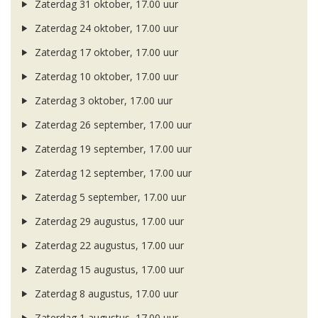
Zaterdag 31 oktober, 17.00 uur
Zaterdag 24 oktober, 17.00 uur
Zaterdag 17 oktober, 17.00 uur
Zaterdag 10 oktober, 17.00 uur
Zaterdag 3 oktober, 17.00 uur
Zaterdag 26 september, 17.00 uur
Zaterdag 19 september, 17.00 uur
Zaterdag 12 september, 17.00 uur
Zaterdag 5 september, 17.00 uur
Zaterdag 29 augustus, 17.00 uur
Zaterdag 22 augustus, 17.00 uur
Zaterdag 15 augustus, 17.00 uur
Zaterdag 8 augustus, 17.00 uur
Zaterdag 1 augustus, 17.00 uur