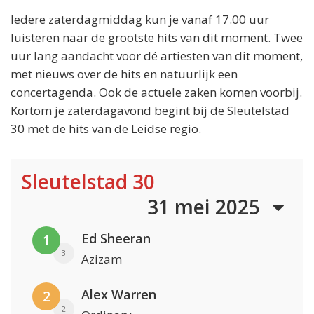
Iedere zaterdagmiddag kun je vanaf 17.00 uur
luisteren naar de grootste hits van dit moment. Twee
uur lang aandacht voor dé artiesten van dit moment,
met nieuws over de hits en natuurlijk een
concertagenda. Ook de actuele zaken komen voorbij.
Kortom je zaterdagavond begint bij de Sleutelstad
30 met de hits van de Leidse regio.
Sleutelstad 30
31 mei 2025
Ed Sheeran
1
3
Azizam
Alex Warren
2
2