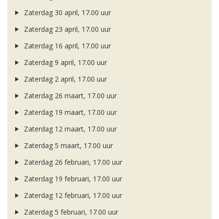
Zaterdag 30 april, 17.00 uur
Zaterdag 23 april, 17.00 uur
Zaterdag 16 april, 17.00 uur
Zaterdag 9 april, 17.00 uur
Zaterdag 2 april, 17.00 uur
Zaterdag 26 maart, 17.00 uur
Zaterdag 19 maart, 17.00 uur
Zaterdag 12 maart, 17.00 uur
Zaterdag 5 maart, 17.00 uur
Zaterdag 26 februari, 17.00 uur
Zaterdag 19 februari, 17.00 uur
Zaterdag 12 februari, 17.00 uur
Zaterdag 5 februari, 17.00 uur