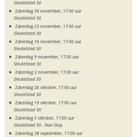
Sleutelstad 30
Zaterdag 30 november, 17.00 uur
Sleutelstad 30
Zaterdag 23 november, 17.00 uur
Sleutelstad 30
Zaterdag 16 november, 17.00 uur
Sleutelstad 30
Zaterdag 9 november, 17.00 uur
Sleutelstad 30
Zaterdag 2 november, 17.00 uur
Sleutelstad 30
Zaterdag 26 oktober, 17.00 uur
Sleutelstad 30
Zaterdag 19 oktober, 17.00 uur
Sleutelstad 30
Zaterdag 5 oktober, 17.00 uur
Sleutelstad 30 - Non Stop
Zaterdag 28 september, 17.00 uur