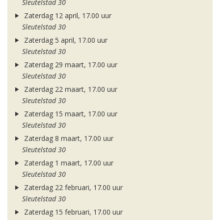
Sleutelstad 30
Zaterdag 12 april, 17.00 uur
Sleutelstad 30
Zaterdag 5 april, 17.00 uur
Sleutelstad 30
Zaterdag 29 maart, 17.00 uur
Sleutelstad 30
Zaterdag 22 maart, 17.00 uur
Sleutelstad 30
Zaterdag 15 maart, 17.00 uur
Sleutelstad 30
Zaterdag 8 maart, 17.00 uur
Sleutelstad 30
Zaterdag 1 maart, 17.00 uur
Sleutelstad 30
Zaterdag 22 februari, 17.00 uur
Sleutelstad 30
Zaterdag 15 februari, 17.00 uur