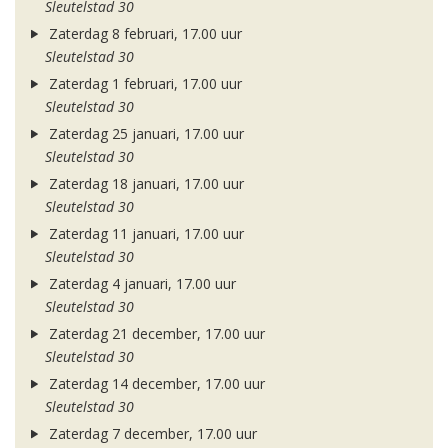
Sleutelstad 30
Zaterdag 8 februari, 17.00 uur
Sleutelstad 30
Zaterdag 1 februari, 17.00 uur
Sleutelstad 30
Zaterdag 25 januari, 17.00 uur
Sleutelstad 30
Zaterdag 18 januari, 17.00 uur
Sleutelstad 30
Zaterdag 11 januari, 17.00 uur
Sleutelstad 30
Zaterdag 4 januari, 17.00 uur
Sleutelstad 30
Zaterdag 21 december, 17.00 uur
Sleutelstad 30
Zaterdag 14 december, 17.00 uur
Sleutelstad 30
Zaterdag 7 december, 17.00 uur