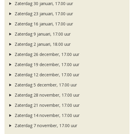
Zaterdag 30 januari, 17.00 uur
Zaterdag 23 januari, 17.00 uur
Zaterdag 16 januari, 17.00 uur
Zaterdag 9 januari, 17.00 uur
Zaterdag 2 januari, 18.00 uur
Zaterdag 26 december, 17.00 uur
Zaterdag 19 december, 17.00 uur
Zaterdag 12 december, 17.00 uur
Zaterdag 5 december, 17.00 uur
Zaterdag 28 november, 17.00 uur
Zaterdag 21 november, 17.00 uur
Zaterdag 14 november, 17.00 uur
Zaterdag 7 november, 17.00 uur