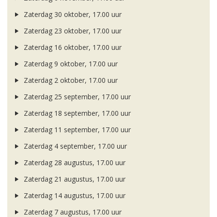
Zaterdag 30 oktober, 17.00 uur
Zaterdag 23 oktober, 17.00 uur
Zaterdag 16 oktober, 17.00 uur
Zaterdag 9 oktober, 17.00 uur
Zaterdag 2 oktober, 17.00 uur
Zaterdag 25 september, 17.00 uur
Zaterdag 18 september, 17.00 uur
Zaterdag 11 september, 17.00 uur
Zaterdag 4 september, 17.00 uur
Zaterdag 28 augustus, 17.00 uur
Zaterdag 21 augustus, 17.00 uur
Zaterdag 14 augustus, 17.00 uur
Zaterdag 7 augustus, 17.00 uur