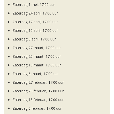
Zaterdag 1 mei, 17.00 uur
Zaterdag 24 april, 17.00 uur
Zaterdag 17 april, 17.00 uur
Zaterdag 10 april, 17.00 uur
Zaterdag 3 april, 17.00 uur
Zaterdag 27 maart, 17.00 uur
Zaterdag 20 maart, 17.00 uur
Zaterdag 13 maart, 17.00 uur
Zaterdag 6 maart, 17.00 uur
Zaterdag 27 februari, 17.00 uur
Zaterdag 20 februari, 17.00 uur
Zaterdag 13 februari, 17.00 uur
Zaterdag 6 februari, 17.00 uur