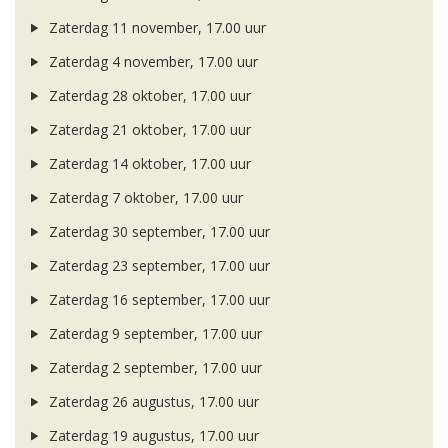
Zaterdag 11 november, 17.00 uur
Zaterdag 4 november, 17.00 uur
Zaterdag 28 oktober, 17.00 uur
Zaterdag 21 oktober, 17.00 uur
Zaterdag 14 oktober, 17.00 uur
Zaterdag 7 oktober, 17.00 uur
Zaterdag 30 september, 17.00 uur
Zaterdag 23 september, 17.00 uur
Zaterdag 16 september, 17.00 uur
Zaterdag 9 september, 17.00 uur
Zaterdag 2 september, 17.00 uur
Zaterdag 26 augustus, 17.00 uur
Zaterdag 19 augustus, 17.00 uur