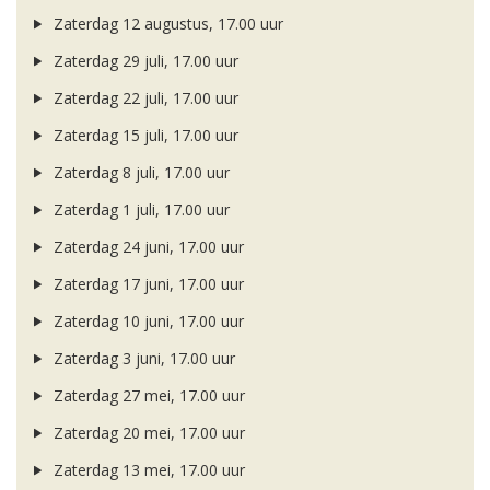
Zaterdag 12 augustus, 17.00 uur
Zaterdag 29 juli, 17.00 uur
Zaterdag 22 juli, 17.00 uur
Zaterdag 15 juli, 17.00 uur
Zaterdag 8 juli, 17.00 uur
Zaterdag 1 juli, 17.00 uur
Zaterdag 24 juni, 17.00 uur
Zaterdag 17 juni, 17.00 uur
Zaterdag 10 juni, 17.00 uur
Zaterdag 3 juni, 17.00 uur
Zaterdag 27 mei, 17.00 uur
Zaterdag 20 mei, 17.00 uur
Zaterdag 13 mei, 17.00 uur