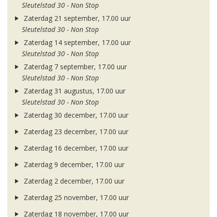
Sleutelstad 30 - Non Stop
Zaterdag 21 september, 17.00 uur
Sleutelstad 30 - Non Stop
Zaterdag 14 september, 17.00 uur
Sleutelstad 30 - Non Stop
Zaterdag 7 september, 17.00 uur
Sleutelstad 30 - Non Stop
Zaterdag 31 augustus, 17.00 uur
Sleutelstad 30 - Non Stop
Zaterdag 30 december, 17.00 uur
Zaterdag 23 december, 17.00 uur
Zaterdag 16 december, 17.00 uur
Zaterdag 9 december, 17.00 uur
Zaterdag 2 december, 17.00 uur
Zaterdag 25 november, 17.00 uur
Zaterdag 18 november, 17.00 uur