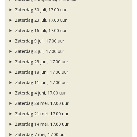
Zaterdag 30 juli, 17.00 uur
Zaterdag 23 juli, 17.00 uur
Zaterdag 16 juli, 17.00 uur
Zaterdag 9 juli, 17.00 uur
Zaterdag 2 juli, 17.00 uur
Zaterdag 25 juni, 17.00 uur
Zaterdag 18 juni, 17.00 uur
Zaterdag 11 juni, 17.00 uur
Zaterdag 4 juni, 17.00 uur
Zaterdag 28 mei, 17.00 uur
Zaterdag 21 mei, 17.00 uur
Zaterdag 14 mei, 17.00 uur
Zaterdag 7 mei, 17.00 uur