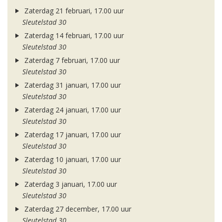
Zaterdag 21 februari, 17.00 uur
Sleutelstad 30
Zaterdag 14 februari, 17.00 uur
Sleutelstad 30
Zaterdag 7 februari, 17.00 uur
Sleutelstad 30
Zaterdag 31 januari, 17.00 uur
Sleutelstad 30
Zaterdag 24 januari, 17.00 uur
Sleutelstad 30
Zaterdag 17 januari, 17.00 uur
Sleutelstad 30
Zaterdag 10 januari, 17.00 uur
Sleutelstad 30
Zaterdag 3 januari, 17.00 uur
Sleutelstad 30
Zaterdag 27 december, 17.00 uur
Sleutelstad 30