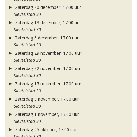
Zaterdag 20 december, 17.00 uur
Sleutelstad 30
Zaterdag 13 december, 17.00 uur
Sleutelstad 30
Zaterdag 6 december, 17.00 uur
Sleutelstad 30
Zaterdag 29 november, 17.00 uur
Sleutelstad 30
Zaterdag 22 november, 17.00 uur
Sleutelstad 30
Zaterdag 15 november, 17.00 uur
Sleutelstad 30
Zaterdag 8 november, 17.00 uur
Sleutelstad 30
Zaterdag 1 november, 17.00 uur
Sleutelstad 30
Zaterdag 25 oktober, 17.00 uur
Sleutelstad 30