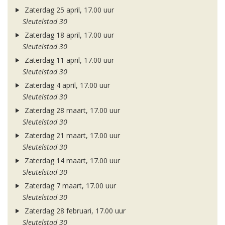
Zaterdag 25 april, 17.00 uur
Sleutelstad 30
Zaterdag 18 april, 17.00 uur
Sleutelstad 30
Zaterdag 11 april, 17.00 uur
Sleutelstad 30
Zaterdag 4 april, 17.00 uur
Sleutelstad 30
Zaterdag 28 maart, 17.00 uur
Sleutelstad 30
Zaterdag 21 maart, 17.00 uur
Sleutelstad 30
Zaterdag 14 maart, 17.00 uur
Sleutelstad 30
Zaterdag 7 maart, 17.00 uur
Sleutelstad 30
Zaterdag 28 februari, 17.00 uur
Sleutelstad 30