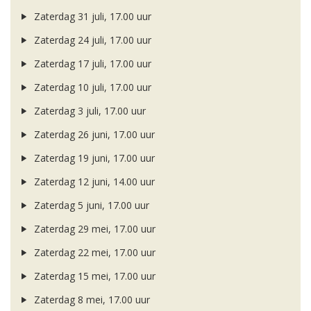
Zaterdag 31 juli, 17.00 uur
Zaterdag 24 juli, 17.00 uur
Zaterdag 17 juli, 17.00 uur
Zaterdag 10 juli, 17.00 uur
Zaterdag 3 juli, 17.00 uur
Zaterdag 26 juni, 17.00 uur
Zaterdag 19 juni, 17.00 uur
Zaterdag 12 juni, 14.00 uur
Zaterdag 5 juni, 17.00 uur
Zaterdag 29 mei, 17.00 uur
Zaterdag 22 mei, 17.00 uur
Zaterdag 15 mei, 17.00 uur
Zaterdag 8 mei, 17.00 uur