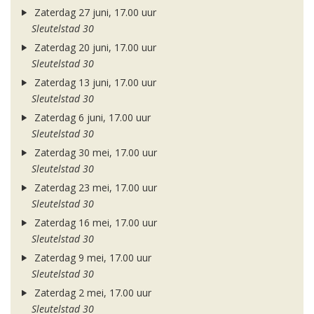
Zaterdag 27 juni, 17.00 uur
Sleutelstad 30
Zaterdag 20 juni, 17.00 uur
Sleutelstad 30
Zaterdag 13 juni, 17.00 uur
Sleutelstad 30
Zaterdag 6 juni, 17.00 uur
Sleutelstad 30
Zaterdag 30 mei, 17.00 uur
Sleutelstad 30
Zaterdag 23 mei, 17.00 uur
Sleutelstad 30
Zaterdag 16 mei, 17.00 uur
Sleutelstad 30
Zaterdag 9 mei, 17.00 uur
Sleutelstad 30
Zaterdag 2 mei, 17.00 uur
Sleutelstad 30