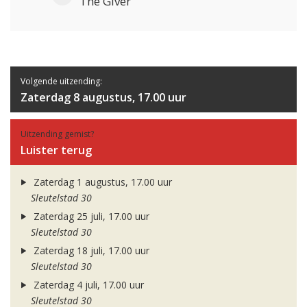
The Giver
Volgende uitzending:
Zaterdag 8 augustus, 17.00 uur
Uitzending gemist?
Luister terug
Zaterdag 1 augustus, 17.00 uur
Sleutelstad 30
Zaterdag 25 juli, 17.00 uur
Sleutelstad 30
Zaterdag 18 juli, 17.00 uur
Sleutelstad 30
Zaterdag 4 juli, 17.00 uur
Sleutelstad 30