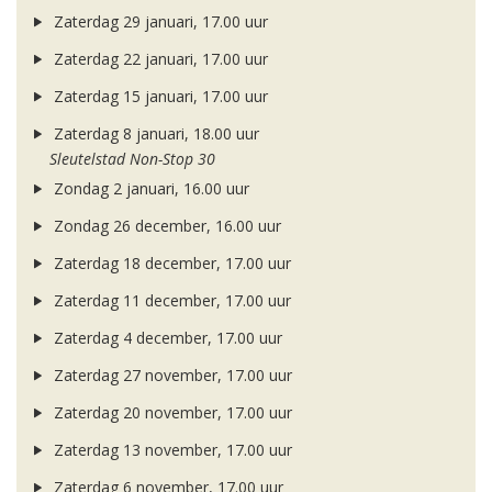
Zaterdag 29 januari, 17.00 uur
Zaterdag 22 januari, 17.00 uur
Zaterdag 15 januari, 17.00 uur
Zaterdag 8 januari, 18.00 uur
Sleutelstad Non-Stop 30
Zondag 2 januari, 16.00 uur
Zondag 26 december, 16.00 uur
Zaterdag 18 december, 17.00 uur
Zaterdag 11 december, 17.00 uur
Zaterdag 4 december, 17.00 uur
Zaterdag 27 november, 17.00 uur
Zaterdag 20 november, 17.00 uur
Zaterdag 13 november, 17.00 uur
Zaterdag 6 november, 17.00 uur