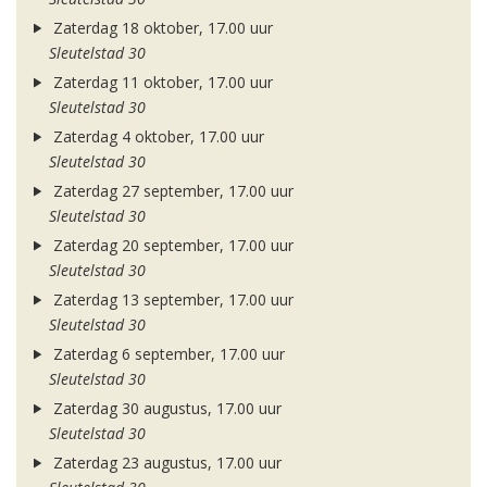
Zaterdag 18 oktober, 17.00 uur
Sleutelstad 30
Zaterdag 11 oktober, 17.00 uur
Sleutelstad 30
Zaterdag 4 oktober, 17.00 uur
Sleutelstad 30
Zaterdag 27 september, 17.00 uur
Sleutelstad 30
Zaterdag 20 september, 17.00 uur
Sleutelstad 30
Zaterdag 13 september, 17.00 uur
Sleutelstad 30
Zaterdag 6 september, 17.00 uur
Sleutelstad 30
Zaterdag 30 augustus, 17.00 uur
Sleutelstad 30
Zaterdag 23 augustus, 17.00 uur