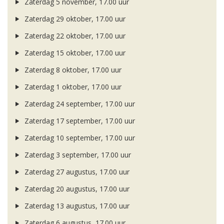
Zaterdag 5 november, 17.00 uur
Zaterdag 29 oktober, 17.00 uur
Zaterdag 22 oktober, 17.00 uur
Zaterdag 15 oktober, 17.00 uur
Zaterdag 8 oktober, 17.00 uur
Zaterdag 1 oktober, 17.00 uur
Zaterdag 24 september, 17.00 uur
Zaterdag 17 september, 17.00 uur
Zaterdag 10 september, 17.00 uur
Zaterdag 3 september, 17.00 uur
Zaterdag 27 augustus, 17.00 uur
Zaterdag 20 augustus, 17.00 uur
Zaterdag 13 augustus, 17.00 uur
Zaterdag 6 augustus, 17.00 uur