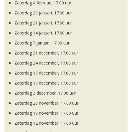
Zaterdag 4 februari, 17.00 uur
Zaterdag 28 januari, 17.00 uur
Zaterdag 21 januari, 17.00 uur
Zaterdag 14 januari, 17.00 uur
Zaterdag 7 januari, 17.00 uur
Zaterdag 31 december, 17.00 uur
Zaterdag 24 december, 17.00 uur
Zaterdag 17 december, 17.00 uur
Zaterdag 10 december, 17.00 uur
Zaterdag 3 december, 17.00 uur
Zaterdag 26 november, 17.00 uur
Zaterdag 19 november, 17.00 uur
Zaterdag 12 november, 17.00 uur