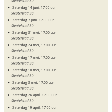
Sleutelstad 30
Zaterdag 14 juni, 17.00 uur
Sleutelstad 30
Zaterdag 7 juni, 17.00 uur
Sleutelstad 30
Zaterdag 31 mei, 17.00 uur
Sleutelstad 30
Zaterdag 24 mei, 17.00 uur
Sleutelstad 30
Zaterdag 17 mei, 17.00 uur
Sleutelstad 30
Zaterdag 10 mei, 17.00 uur
Sleutelstad 30
Zaterdag 3 mei, 17.00 uur
Sleutelstad 30
Zaterdag 26 april, 17.00 uur
Sleutelstad 30
Zaterdag 19 april, 17.00 uur