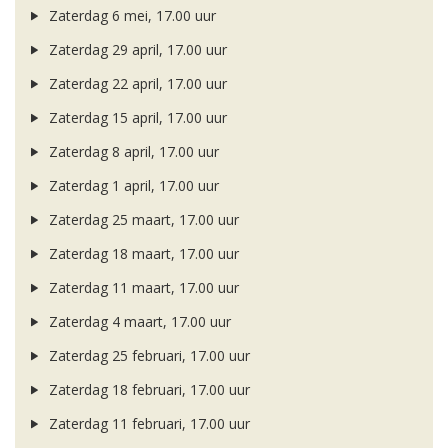
Zaterdag 6 mei, 17.00 uur
Zaterdag 29 april, 17.00 uur
Zaterdag 22 april, 17.00 uur
Zaterdag 15 april, 17.00 uur
Zaterdag 8 april, 17.00 uur
Zaterdag 1 april, 17.00 uur
Zaterdag 25 maart, 17.00 uur
Zaterdag 18 maart, 17.00 uur
Zaterdag 11 maart, 17.00 uur
Zaterdag 4 maart, 17.00 uur
Zaterdag 25 februari, 17.00 uur
Zaterdag 18 februari, 17.00 uur
Zaterdag 11 februari, 17.00 uur