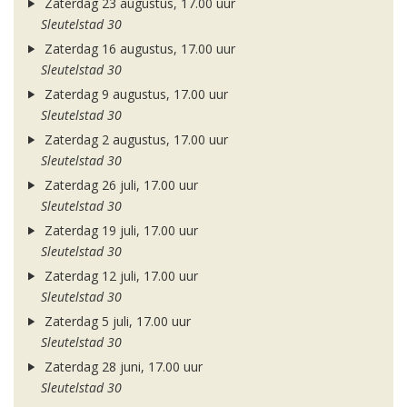
Zaterdag 23 augustus, 17.00 uur
Sleutelstad 30
Zaterdag 16 augustus, 17.00 uur
Sleutelstad 30
Zaterdag 9 augustus, 17.00 uur
Sleutelstad 30
Zaterdag 2 augustus, 17.00 uur
Sleutelstad 30
Zaterdag 26 juli, 17.00 uur
Sleutelstad 30
Zaterdag 19 juli, 17.00 uur
Sleutelstad 30
Zaterdag 12 juli, 17.00 uur
Sleutelstad 30
Zaterdag 5 juli, 17.00 uur
Sleutelstad 30
Zaterdag 28 juni, 17.00 uur
Sleutelstad 30