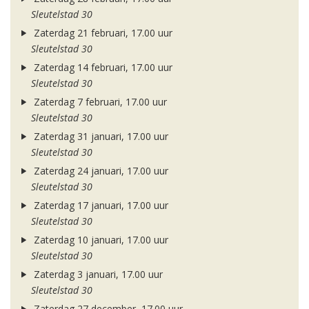
Sleutelstad 30
Zaterdag 21 februari, 17.00 uur
Sleutelstad 30
Zaterdag 14 februari, 17.00 uur
Sleutelstad 30
Zaterdag 7 februari, 17.00 uur
Sleutelstad 30
Zaterdag 31 januari, 17.00 uur
Sleutelstad 30
Zaterdag 24 januari, 17.00 uur
Sleutelstad 30
Zaterdag 17 januari, 17.00 uur
Sleutelstad 30
Zaterdag 10 januari, 17.00 uur
Sleutelstad 30
Zaterdag 3 januari, 17.00 uur
Sleutelstad 30
Zaterdag 27 december, 17.00 uur