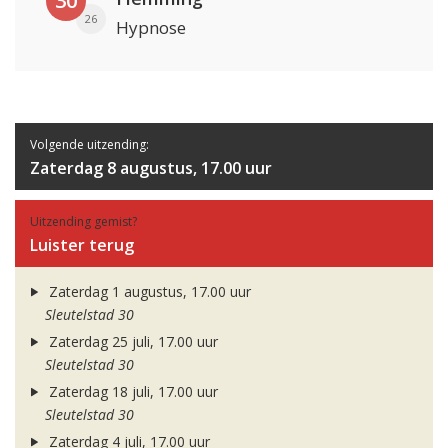
30
26
Hypnose
Volgende uitzending:
Zaterdag 8 augustus, 17.00 uur
Uitzending gemist?
Luister terug
Zaterdag 1 augustus, 17.00 uur
Sleutelstad 30
Zaterdag 25 juli, 17.00 uur
Sleutelstad 30
Zaterdag 18 juli, 17.00 uur
Sleutelstad 30
Zaterdag 4 juli, 17.00 uur