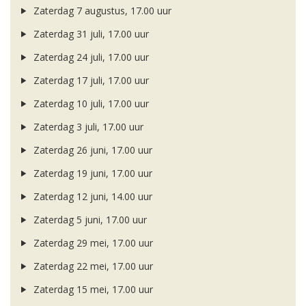
Zaterdag 7 augustus, 17.00 uur
Zaterdag 31 juli, 17.00 uur
Zaterdag 24 juli, 17.00 uur
Zaterdag 17 juli, 17.00 uur
Zaterdag 10 juli, 17.00 uur
Zaterdag 3 juli, 17.00 uur
Zaterdag 26 juni, 17.00 uur
Zaterdag 19 juni, 17.00 uur
Zaterdag 12 juni, 14.00 uur
Zaterdag 5 juni, 17.00 uur
Zaterdag 29 mei, 17.00 uur
Zaterdag 22 mei, 17.00 uur
Zaterdag 15 mei, 17.00 uur