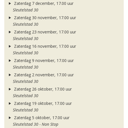
Zaterdag 7 december, 17.00 uur
Sleutelstad 30
Zaterdag 30 november, 17.00 uur
Sleutelstad 30
Zaterdag 23 november, 17.00 uur
Sleutelstad 30
Zaterdag 16 november, 17.00 uur
Sleutelstad 30
Zaterdag 9 november, 17.00 uur
Sleutelstad 30
Zaterdag 2 november, 17.00 uur
Sleutelstad 30
Zaterdag 26 oktober, 17.00 uur
Sleutelstad 30
Zaterdag 19 oktober, 17.00 uur
Sleutelstad 30
Zaterdag 5 oktober, 17.00 uur
Sleutelstad 30 - Non Stop