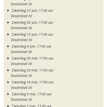
Sleutelstad 30
Zaterdag 27 juni, 17.00 uur
Sleutelstad 30
Zaterdag 20 juni, 17.00 uur
Sleutelstad 30
Zaterdag 13 juni, 17.00 uur
Sleutelstad 30
Zaterdag 6 juni, 17.00 uur
Sleutelstad 30
Zaterdag 30 mei, 17.00 uur
Sleutelstad 30
Zaterdag 23 mei, 17.00 uur
Sleutelstad 30
Zaterdag 16 mei, 17.00 uur
Sleutelstad 30
Zaterdag 9 mei, 17.00 uur
Sleutelstad 30
Zaterdag 2 mei, 17.00 uur