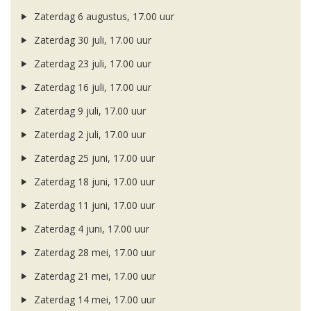
Zaterdag 6 augustus, 17.00 uur
Zaterdag 30 juli, 17.00 uur
Zaterdag 23 juli, 17.00 uur
Zaterdag 16 juli, 17.00 uur
Zaterdag 9 juli, 17.00 uur
Zaterdag 2 juli, 17.00 uur
Zaterdag 25 juni, 17.00 uur
Zaterdag 18 juni, 17.00 uur
Zaterdag 11 juni, 17.00 uur
Zaterdag 4 juni, 17.00 uur
Zaterdag 28 mei, 17.00 uur
Zaterdag 21 mei, 17.00 uur
Zaterdag 14 mei, 17.00 uur