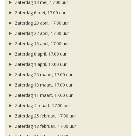
Zaterdag 13 mei, 17.00 uur
Zaterdag 6 mei, 17.00 uur
Zaterdag 29 april, 17.00 uur
Zaterdag 22 april, 17.00 uur
Zaterdag 15 april, 17.00 uur
Zaterdag 8 april, 17.00 uur
Zaterdag 1 april, 17.00 uur
Zaterdag 25 maart, 17.00 uur
Zaterdag 18 maart, 17.00 uur
Zaterdag 11 maart, 17.00 uur
Zaterdag 4 maart, 17.00 uur
Zaterdag 25 februari, 17.00 uur
Zaterdag 18 februari, 17.00 uur