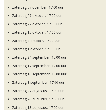
Zaterdag 5 november, 17.00 uur
Zaterdag 29 oktober, 17.00 uur
Zaterdag 22 oktober, 17.00 uur
Zaterdag 15 oktober, 17.00 uur
Zaterdag 8 oktober, 17.00 uur
Zaterdag 1 oktober, 17.00 uur
Zaterdag 24 september, 17.00 uur
Zaterdag 17 september, 17.00 uur
Zaterdag 10 september, 17.00 uur
Zaterdag 3 september, 17.00 uur
Zaterdag 27 augustus, 17.00 uur
Zaterdag 20 augustus, 17.00 uur
Zaterdag 13 augustus, 17.00 uur