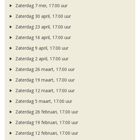
Zaterdag 7 mei, 17.00 uur
Zaterdag 30 april, 17.00 uur
Zaterdag 23 april, 17.00 uur
Zaterdag 16 april, 17.00 uur
Zaterdag 9 april, 17.00 uur
Zaterdag 2 april, 17.00 uur
Zaterdag 26 maart, 17.00 uur
Zaterdag 19 maart, 17.00 uur
Zaterdag 12 maart, 17.00 uur
Zaterdag 5 maart, 17.00 uur
Zaterdag 26 februari, 17.00 uur
Zaterdag 19 februari, 17.00 uur
Zaterdag 12 februari, 17.00 uur