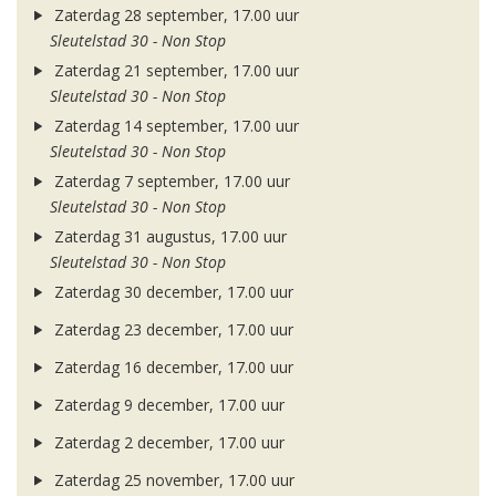
Zaterdag 28 september, 17.00 uur
Sleutelstad 30 - Non Stop
Zaterdag 21 september, 17.00 uur
Sleutelstad 30 - Non Stop
Zaterdag 14 september, 17.00 uur
Sleutelstad 30 - Non Stop
Zaterdag 7 september, 17.00 uur
Sleutelstad 30 - Non Stop
Zaterdag 31 augustus, 17.00 uur
Sleutelstad 30 - Non Stop
Zaterdag 30 december, 17.00 uur
Zaterdag 23 december, 17.00 uur
Zaterdag 16 december, 17.00 uur
Zaterdag 9 december, 17.00 uur
Zaterdag 2 december, 17.00 uur
Zaterdag 25 november, 17.00 uur