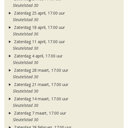
Sleutelstad 30
Zaterdag 25 april, 17.00 uur
Sleutelstad 30
Zaterdag 18 april, 17.00 uur
Sleutelstad 30
Zaterdag 11 april, 17.00 uur
Sleutelstad 30
Zaterdag 4 april, 17.00 uur
Sleutelstad 30
Zaterdag 28 maart, 17.00 uur
Sleutelstad 30
Zaterdag 21 maart, 17.00 uur
Sleutelstad 30
Zaterdag 14 maart, 17.00 uur
Sleutelstad 30
Zaterdag 7 maart, 17.00 uur
Sleutelstad 30
Zaterdag 28 februari, 17.00 uur