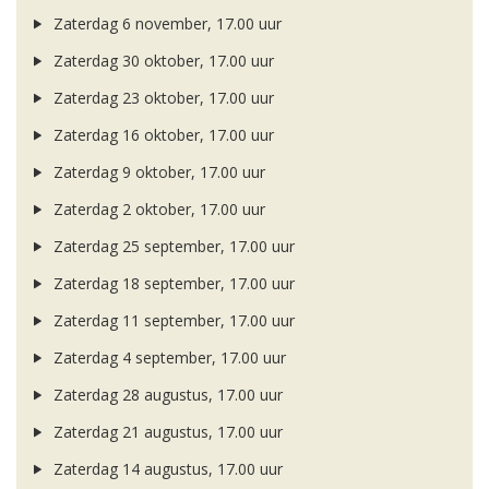
Zaterdag 6 november, 17.00 uur
Zaterdag 30 oktober, 17.00 uur
Zaterdag 23 oktober, 17.00 uur
Zaterdag 16 oktober, 17.00 uur
Zaterdag 9 oktober, 17.00 uur
Zaterdag 2 oktober, 17.00 uur
Zaterdag 25 september, 17.00 uur
Zaterdag 18 september, 17.00 uur
Zaterdag 11 september, 17.00 uur
Zaterdag 4 september, 17.00 uur
Zaterdag 28 augustus, 17.00 uur
Zaterdag 21 augustus, 17.00 uur
Zaterdag 14 augustus, 17.00 uur