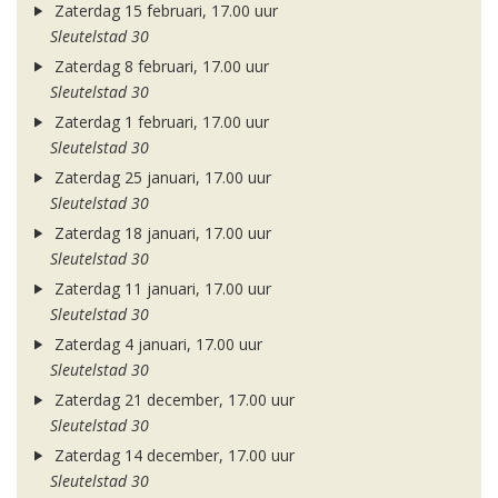
Zaterdag 15 februari, 17.00 uur
Sleutelstad 30
Zaterdag 8 februari, 17.00 uur
Sleutelstad 30
Zaterdag 1 februari, 17.00 uur
Sleutelstad 30
Zaterdag 25 januari, 17.00 uur
Sleutelstad 30
Zaterdag 18 januari, 17.00 uur
Sleutelstad 30
Zaterdag 11 januari, 17.00 uur
Sleutelstad 30
Zaterdag 4 januari, 17.00 uur
Sleutelstad 30
Zaterdag 21 december, 17.00 uur
Sleutelstad 30
Zaterdag 14 december, 17.00 uur
Sleutelstad 30