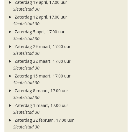
Zaterdag 19 april, 17.00 uur
Sleutelstad 30
Zaterdag 12 april, 17.00 uur
Sleutelstad 30
Zaterdag 5 april, 17.00 uur
Sleutelstad 30
Zaterdag 29 maart, 17.00 uur
Sleutelstad 30
Zaterdag 22 maart, 17.00 uur
Sleutelstad 30
Zaterdag 15 maart, 17.00 uur
Sleutelstad 30
Zaterdag 8 maart, 17.00 uur
Sleutelstad 30
Zaterdag 1 maart, 17.00 uur
Sleutelstad 30
Zaterdag 22 februari, 17.00 uur
Sleutelstad 30