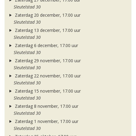
Sleutelstad 30
Zaterdag 20 december, 17.00 uur
Sleutelstad 30
Zaterdag 13 december, 17.00 uur
Sleutelstad 30
Zaterdag 6 december, 17.00 uur
Sleutelstad 30
Zaterdag 29 november, 17.00 uur
Sleutelstad 30
Zaterdag 22 november, 17.00 uur
Sleutelstad 30
Zaterdag 15 november, 17.00 uur
Sleutelstad 30
Zaterdag 8 november, 17.00 uur
Sleutelstad 30
Zaterdag 1 november, 17.00 uur
Sleutelstad 30