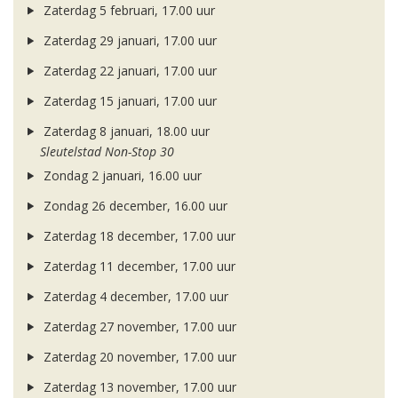
Zaterdag 5 februari, 17.00 uur
Zaterdag 29 januari, 17.00 uur
Zaterdag 22 januari, 17.00 uur
Zaterdag 15 januari, 17.00 uur
Zaterdag 8 januari, 18.00 uur
Sleutelstad Non-Stop 30
Zondag 2 januari, 16.00 uur
Zondag 26 december, 16.00 uur
Zaterdag 18 december, 17.00 uur
Zaterdag 11 december, 17.00 uur
Zaterdag 4 december, 17.00 uur
Zaterdag 27 november, 17.00 uur
Zaterdag 20 november, 17.00 uur
Zaterdag 13 november, 17.00 uur