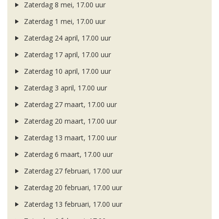
Zaterdag 8 mei, 17.00 uur
Zaterdag 1 mei, 17.00 uur
Zaterdag 24 april, 17.00 uur
Zaterdag 17 april, 17.00 uur
Zaterdag 10 april, 17.00 uur
Zaterdag 3 april, 17.00 uur
Zaterdag 27 maart, 17.00 uur
Zaterdag 20 maart, 17.00 uur
Zaterdag 13 maart, 17.00 uur
Zaterdag 6 maart, 17.00 uur
Zaterdag 27 februari, 17.00 uur
Zaterdag 20 februari, 17.00 uur
Zaterdag 13 februari, 17.00 uur