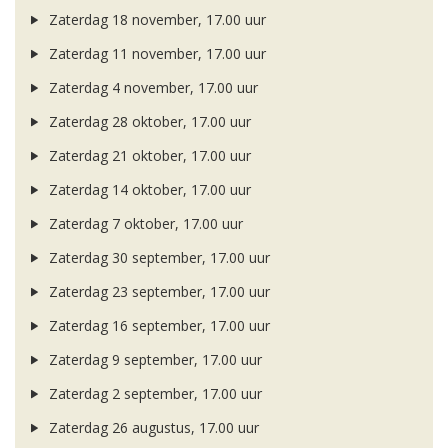
Zaterdag 18 november, 17.00 uur
Zaterdag 11 november, 17.00 uur
Zaterdag 4 november, 17.00 uur
Zaterdag 28 oktober, 17.00 uur
Zaterdag 21 oktober, 17.00 uur
Zaterdag 14 oktober, 17.00 uur
Zaterdag 7 oktober, 17.00 uur
Zaterdag 30 september, 17.00 uur
Zaterdag 23 september, 17.00 uur
Zaterdag 16 september, 17.00 uur
Zaterdag 9 september, 17.00 uur
Zaterdag 2 september, 17.00 uur
Zaterdag 26 augustus, 17.00 uur