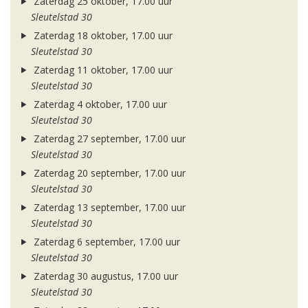
Zaterdag 25 oktober, 17.00 uur
Sleutelstad 30
Zaterdag 18 oktober, 17.00 uur
Sleutelstad 30
Zaterdag 11 oktober, 17.00 uur
Sleutelstad 30
Zaterdag 4 oktober, 17.00 uur
Sleutelstad 30
Zaterdag 27 september, 17.00 uur
Sleutelstad 30
Zaterdag 20 september, 17.00 uur
Sleutelstad 30
Zaterdag 13 september, 17.00 uur
Sleutelstad 30
Zaterdag 6 september, 17.00 uur
Sleutelstad 30
Zaterdag 30 augustus, 17.00 uur
Sleutelstad 30