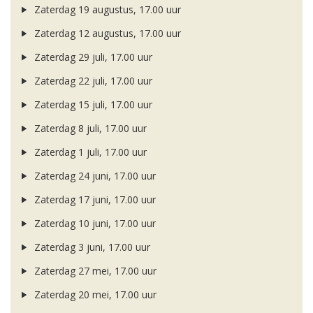
Zaterdag 19 augustus, 17.00 uur
Zaterdag 12 augustus, 17.00 uur
Zaterdag 29 juli, 17.00 uur
Zaterdag 22 juli, 17.00 uur
Zaterdag 15 juli, 17.00 uur
Zaterdag 8 juli, 17.00 uur
Zaterdag 1 juli, 17.00 uur
Zaterdag 24 juni, 17.00 uur
Zaterdag 17 juni, 17.00 uur
Zaterdag 10 juni, 17.00 uur
Zaterdag 3 juni, 17.00 uur
Zaterdag 27 mei, 17.00 uur
Zaterdag 20 mei, 17.00 uur