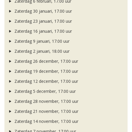
Zaterdag 6 februari, 17.00 uur
Zaterdag 30 januari, 17.00 uur
Zaterdag 23 januari, 17.00 uur
Zaterdag 16 januari, 17.00 uur
Zaterdag 9 januari, 17.00 uur
Zaterdag 2 januari, 18.00 uur
Zaterdag 26 december, 17.00 uur
Zaterdag 19 december, 17.00 uur
Zaterdag 12 december, 17.00 uur
Zaterdag 5 december, 17.00 uur
Zaterdag 28 november, 17.00 uur
Zaterdag 21 november, 17.00 uur
Zaterdag 14 november, 17.00 uur
Zaterdag 7 november, 17.00 uur