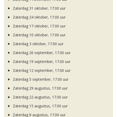
Zaterdag 31 oktober, 17.00 uur
Zaterdag 24 oktober, 17.00 uur
Zaterdag 17 oktober, 17.00 uur
Zaterdag 10 oktober, 17.00 uur
Zaterdag 3 oktober, 17.00 uur
Zaterdag 26 september, 17.00 uur
Zaterdag 19 september, 17.00 uur
Zaterdag 12 september, 17.00 uur
Zaterdag 5 september, 17.00 uur
Zaterdag 29 augustus, 17.00 uur
Zaterdag 22 augustus, 17.00 uur
Zaterdag 15 augustus, 17.00 uur
Zaterdag 8 augustus, 17.00 uur