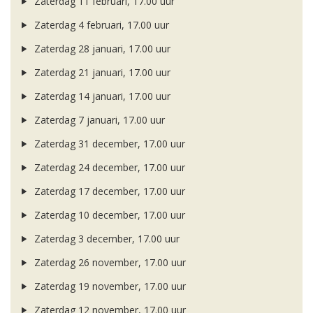
Zaterdag 11 februari, 17.00 uur
Zaterdag 4 februari, 17.00 uur
Zaterdag 28 januari, 17.00 uur
Zaterdag 21 januari, 17.00 uur
Zaterdag 14 januari, 17.00 uur
Zaterdag 7 januari, 17.00 uur
Zaterdag 31 december, 17.00 uur
Zaterdag 24 december, 17.00 uur
Zaterdag 17 december, 17.00 uur
Zaterdag 10 december, 17.00 uur
Zaterdag 3 december, 17.00 uur
Zaterdag 26 november, 17.00 uur
Zaterdag 19 november, 17.00 uur
Zaterdag 12 november, 17.00 uur