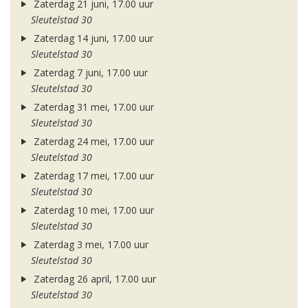
Zaterdag 21 juni, 17.00 uur
Sleutelstad 30
Zaterdag 14 juni, 17.00 uur
Sleutelstad 30
Zaterdag 7 juni, 17.00 uur
Sleutelstad 30
Zaterdag 31 mei, 17.00 uur
Sleutelstad 30
Zaterdag 24 mei, 17.00 uur
Sleutelstad 30
Zaterdag 17 mei, 17.00 uur
Sleutelstad 30
Zaterdag 10 mei, 17.00 uur
Sleutelstad 30
Zaterdag 3 mei, 17.00 uur
Sleutelstad 30
Zaterdag 26 april, 17.00 uur
Sleutelstad 30