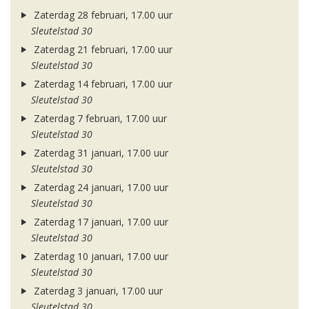
Zaterdag 28 februari, 17.00 uur
Sleutelstad 30
Zaterdag 21 februari, 17.00 uur
Sleutelstad 30
Zaterdag 14 februari, 17.00 uur
Sleutelstad 30
Zaterdag 7 februari, 17.00 uur
Sleutelstad 30
Zaterdag 31 januari, 17.00 uur
Sleutelstad 30
Zaterdag 24 januari, 17.00 uur
Sleutelstad 30
Zaterdag 17 januari, 17.00 uur
Sleutelstad 30
Zaterdag 10 januari, 17.00 uur
Sleutelstad 30
Zaterdag 3 januari, 17.00 uur
Sleutelstad 30