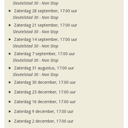
Sleutelstad 30 - Non Stop
Zaterdag 28 september, 17.00 uur
Sleutelstad 30 - Non Stop
Zaterdag 21 september, 17.00 uur
Sleutelstad 30 - Non Stop
Zaterdag 14 september, 17.00 uur
Sleutelstad 30 - Non Stop
Zaterdag 7 september, 17.00 uur
Sleutelstad 30 - Non Stop
Zaterdag 31 augustus, 17.00 uur
Sleutelstad 30 - Non Stop
Zaterdag 30 december, 17.00 uur
Zaterdag 23 december, 17.00 uur
Zaterdag 16 december, 17.00 uur
Zaterdag 9 december, 17.00 uur
Zaterdag 2 december, 17.00 uur