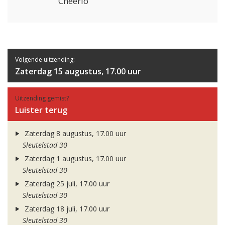
Cheerio
Volgende uitzending:
Zaterdag 15 augustus, 17.00 uur
Uitzending gemist?
Luister terug
Zaterdag 8 augustus, 17.00 uur
Sleutelstad 30
Zaterdag 1 augustus, 17.00 uur
Sleutelstad 30
Zaterdag 25 juli, 17.00 uur
Sleutelstad 30
Zaterdag 18 juli, 17.00 uur
Sleutelstad 30