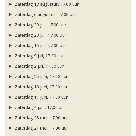
Zaterdag 13 augustus, 17.00 uur
Zaterdag 6 augustus, 17.00 uur
Zaterdag 30 juli, 17.00 uur
Zaterdag 23 juli, 17.00 uur
Zaterdag 16 juli, 17.00 uur
Zaterdag 9 juli, 17.00 uur
Zaterdag 2 juli, 17.00 uur
Zaterdag 25 juni, 17.00 uur
Zaterdag 18 juni, 17.00 uur
Zaterdag 11 juni, 17.00 uur
Zaterdag 4 juni, 17.00 uur
Zaterdag 28 mei, 17.00 uur
Zaterdag 21 mei, 17.00 uur