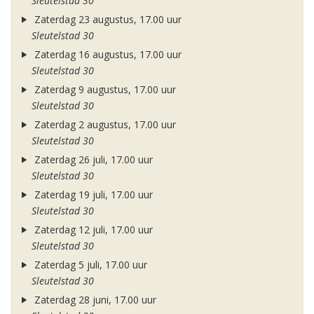
Sleutelstad 30
Zaterdag 23 augustus, 17.00 uur
Sleutelstad 30
Zaterdag 16 augustus, 17.00 uur
Sleutelstad 30
Zaterdag 9 augustus, 17.00 uur
Sleutelstad 30
Zaterdag 2 augustus, 17.00 uur
Sleutelstad 30
Zaterdag 26 juli, 17.00 uur
Sleutelstad 30
Zaterdag 19 juli, 17.00 uur
Sleutelstad 30
Zaterdag 12 juli, 17.00 uur
Sleutelstad 30
Zaterdag 5 juli, 17.00 uur
Sleutelstad 30
Zaterdag 28 juni, 17.00 uur