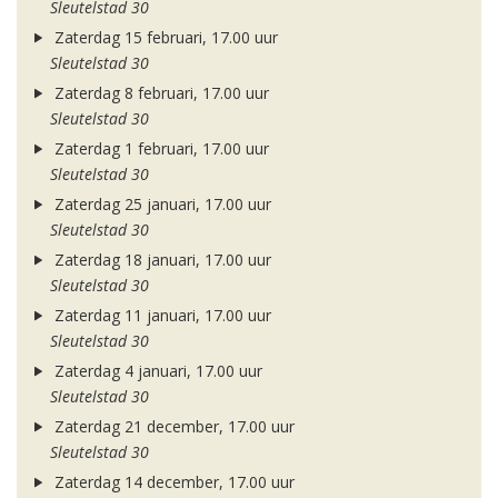
Sleutelstad 30
Zaterdag 15 februari, 17.00 uur
Sleutelstad 30
Zaterdag 8 februari, 17.00 uur
Sleutelstad 30
Zaterdag 1 februari, 17.00 uur
Sleutelstad 30
Zaterdag 25 januari, 17.00 uur
Sleutelstad 30
Zaterdag 18 januari, 17.00 uur
Sleutelstad 30
Zaterdag 11 januari, 17.00 uur
Sleutelstad 30
Zaterdag 4 januari, 17.00 uur
Sleutelstad 30
Zaterdag 21 december, 17.00 uur
Sleutelstad 30
Zaterdag 14 december, 17.00 uur