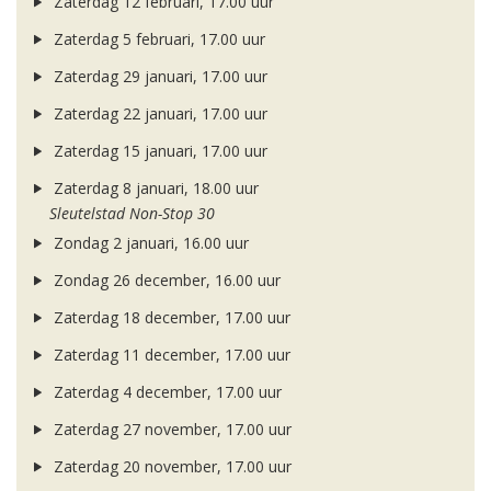
Zaterdag 12 februari, 17.00 uur
Zaterdag 5 februari, 17.00 uur
Zaterdag 29 januari, 17.00 uur
Zaterdag 22 januari, 17.00 uur
Zaterdag 15 januari, 17.00 uur
Zaterdag 8 januari, 18.00 uur
Sleutelstad Non-Stop 30
Zondag 2 januari, 16.00 uur
Zondag 26 december, 16.00 uur
Zaterdag 18 december, 17.00 uur
Zaterdag 11 december, 17.00 uur
Zaterdag 4 december, 17.00 uur
Zaterdag 27 november, 17.00 uur
Zaterdag 20 november, 17.00 uur