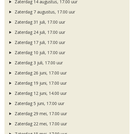
Zaterdag 14 augustus, 17.00 uur
Zaterdag 7 augustus, 17.00 uur
Zaterdag 31 juli, 17.00 uur
Zaterdag 24 juli, 17.00 uur
Zaterdag 17 juli, 17.00 uur
Zaterdag 10 juli, 17.00 uur
Zaterdag 3 juli, 17.00 uur
Zaterdag 26 juni, 17.00 uur
Zaterdag 19 juni, 17.00 uur
Zaterdag 12 juni, 14.00 uur
Zaterdag 5 juni, 17.00 uur
Zaterdag 29 mei, 17.00 uur
Zaterdag 22 mei, 17.00 uur
Zaterdag 15 mei, 17.00 uur