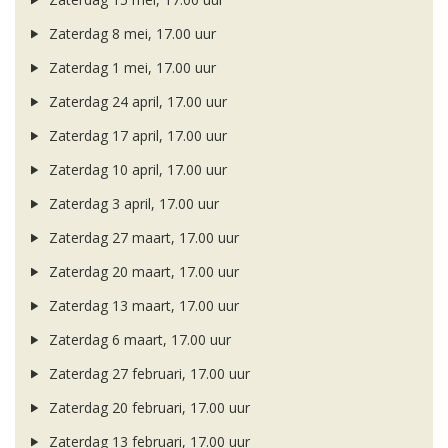
Zaterdag 8 mei, 17.00 uur
Zaterdag 1 mei, 17.00 uur
Zaterdag 24 april, 17.00 uur
Zaterdag 17 april, 17.00 uur
Zaterdag 10 april, 17.00 uur
Zaterdag 3 april, 17.00 uur
Zaterdag 27 maart, 17.00 uur
Zaterdag 20 maart, 17.00 uur
Zaterdag 13 maart, 17.00 uur
Zaterdag 6 maart, 17.00 uur
Zaterdag 27 februari, 17.00 uur
Zaterdag 20 februari, 17.00 uur
Zaterdag 13 februari, 17.00 uur