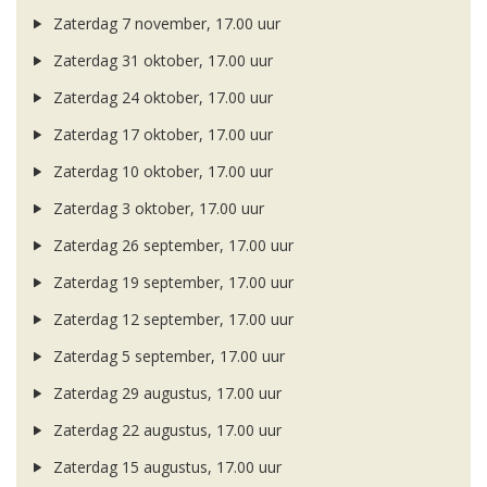
Zaterdag 7 november, 17.00 uur
Zaterdag 31 oktober, 17.00 uur
Zaterdag 24 oktober, 17.00 uur
Zaterdag 17 oktober, 17.00 uur
Zaterdag 10 oktober, 17.00 uur
Zaterdag 3 oktober, 17.00 uur
Zaterdag 26 september, 17.00 uur
Zaterdag 19 september, 17.00 uur
Zaterdag 12 september, 17.00 uur
Zaterdag 5 september, 17.00 uur
Zaterdag 29 augustus, 17.00 uur
Zaterdag 22 augustus, 17.00 uur
Zaterdag 15 augustus, 17.00 uur