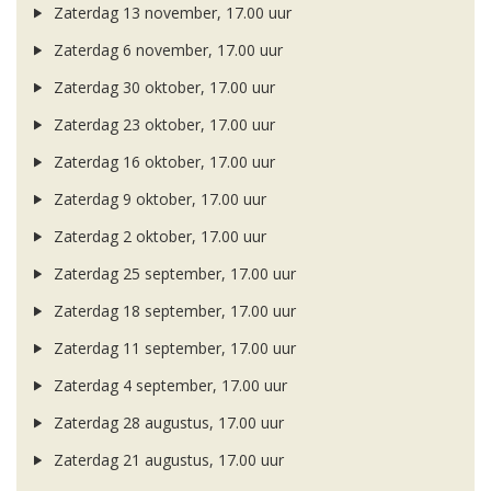
Zaterdag 13 november, 17.00 uur
Zaterdag 6 november, 17.00 uur
Zaterdag 30 oktober, 17.00 uur
Zaterdag 23 oktober, 17.00 uur
Zaterdag 16 oktober, 17.00 uur
Zaterdag 9 oktober, 17.00 uur
Zaterdag 2 oktober, 17.00 uur
Zaterdag 25 september, 17.00 uur
Zaterdag 18 september, 17.00 uur
Zaterdag 11 september, 17.00 uur
Zaterdag 4 september, 17.00 uur
Zaterdag 28 augustus, 17.00 uur
Zaterdag 21 augustus, 17.00 uur