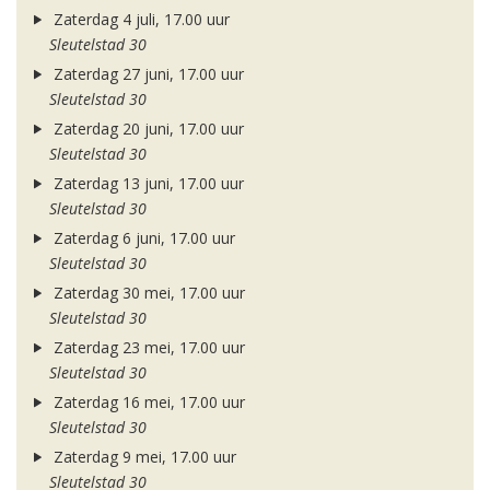
Zaterdag 4 juli, 17.00 uur
Sleutelstad 30
Zaterdag 27 juni, 17.00 uur
Sleutelstad 30
Zaterdag 20 juni, 17.00 uur
Sleutelstad 30
Zaterdag 13 juni, 17.00 uur
Sleutelstad 30
Zaterdag 6 juni, 17.00 uur
Sleutelstad 30
Zaterdag 30 mei, 17.00 uur
Sleutelstad 30
Zaterdag 23 mei, 17.00 uur
Sleutelstad 30
Zaterdag 16 mei, 17.00 uur
Sleutelstad 30
Zaterdag 9 mei, 17.00 uur
Sleutelstad 30