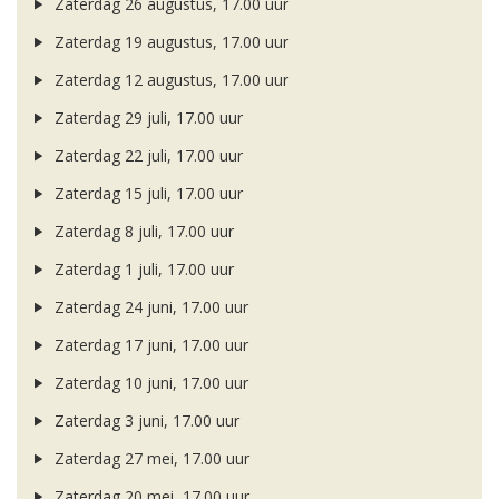
Zaterdag 26 augustus, 17.00 uur
Zaterdag 19 augustus, 17.00 uur
Zaterdag 12 augustus, 17.00 uur
Zaterdag 29 juli, 17.00 uur
Zaterdag 22 juli, 17.00 uur
Zaterdag 15 juli, 17.00 uur
Zaterdag 8 juli, 17.00 uur
Zaterdag 1 juli, 17.00 uur
Zaterdag 24 juni, 17.00 uur
Zaterdag 17 juni, 17.00 uur
Zaterdag 10 juni, 17.00 uur
Zaterdag 3 juni, 17.00 uur
Zaterdag 27 mei, 17.00 uur
Zaterdag 20 mei, 17.00 uur