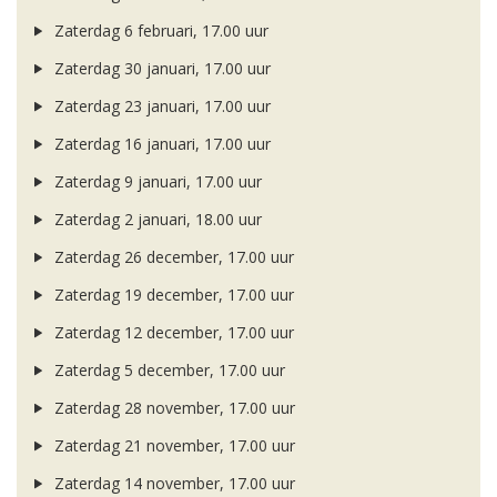
Zaterdag 6 februari, 17.00 uur
Zaterdag 30 januari, 17.00 uur
Zaterdag 23 januari, 17.00 uur
Zaterdag 16 januari, 17.00 uur
Zaterdag 9 januari, 17.00 uur
Zaterdag 2 januari, 18.00 uur
Zaterdag 26 december, 17.00 uur
Zaterdag 19 december, 17.00 uur
Zaterdag 12 december, 17.00 uur
Zaterdag 5 december, 17.00 uur
Zaterdag 28 november, 17.00 uur
Zaterdag 21 november, 17.00 uur
Zaterdag 14 november, 17.00 uur