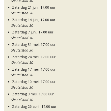
Sleutelstad 30
Zaterdag 21 juni, 17.00 uur
Sleutelstad 30
Zaterdag 14 juni, 17.00 uur
Sleutelstad 30
Zaterdag 7 juni, 17.00 uur
Sleutelstad 30
Zaterdag 31 mei, 17.00 uur
Sleutelstad 30
Zaterdag 24 mei, 17.00 uur
Sleutelstad 30
Zaterdag 17 mei, 17.00 uur
Sleutelstad 30
Zaterdag 10 mei, 17.00 uur
Sleutelstad 30
Zaterdag 3 mei, 17.00 uur
Sleutelstad 30
Zaterdag 26 april, 17.00 uur