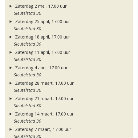
Zaterdag 2 mei, 17.00 uur
Sleutelstad 30
Zaterdag 25 april, 17.00 uur
Sleutelstad 30
Zaterdag 18 april, 17.00 uur
Sleutelstad 30
Zaterdag 11 april, 17.00 uur
Sleutelstad 30
Zaterdag 4 april, 17.00 uur
Sleutelstad 30
Zaterdag 28 maart, 17.00 uur
Sleutelstad 30
Zaterdag 21 maart, 17.00 uur
Sleutelstad 30
Zaterdag 14 maart, 17.00 uur
Sleutelstad 30
Zaterdag 7 maart, 17.00 uur
Sleutelstad 30