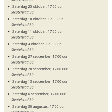
Zaterdag 25 oktober, 17.00 uur
Sleutelstad 30
Zaterdag 18 oktober, 17.00 uur
Sleutelstad 30
Zaterdag 11 oktober, 17.00 uur
Sleutelstad 30
Zaterdag 4 oktober, 17.00 uur
Sleutelstad 30
Zaterdag 27 september, 17.00 uur
Sleutelstad 30
Zaterdag 20 september, 17.00 uur
Sleutelstad 30
Zaterdag 13 september, 17.00 uur
Sleutelstad 30
Zaterdag 6 september, 17.00 uur
Sleutelstad 30
Zaterdag 30 augustus, 17.00 uur