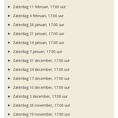
Zaterdag 11 februari, 17.00 uur
Zaterdag 4 februari, 17.00 uur
Zaterdag 28 januari, 17.00 uur
Zaterdag 21 januari, 17.00 uur
Zaterdag 14 januari, 17.00 uur
Zaterdag 7 januari, 17.00 uur
Zaterdag 31 december, 17.00 uur
Zaterdag 24 december, 17.00 uur
Zaterdag 17 december, 17.00 uur
Zaterdag 10 december, 17.00 uur
Zaterdag 3 december, 17.00 uur
Zaterdag 26 november, 17.00 uur
Zaterdag 19 november, 17.00 uur