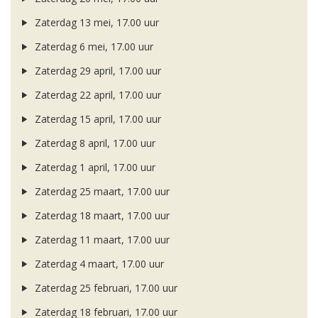
Zaterdag 13 mei, 17.00 uur
Zaterdag 6 mei, 17.00 uur
Zaterdag 29 april, 17.00 uur
Zaterdag 22 april, 17.00 uur
Zaterdag 15 april, 17.00 uur
Zaterdag 8 april, 17.00 uur
Zaterdag 1 april, 17.00 uur
Zaterdag 25 maart, 17.00 uur
Zaterdag 18 maart, 17.00 uur
Zaterdag 11 maart, 17.00 uur
Zaterdag 4 maart, 17.00 uur
Zaterdag 25 februari, 17.00 uur
Zaterdag 18 februari, 17.00 uur