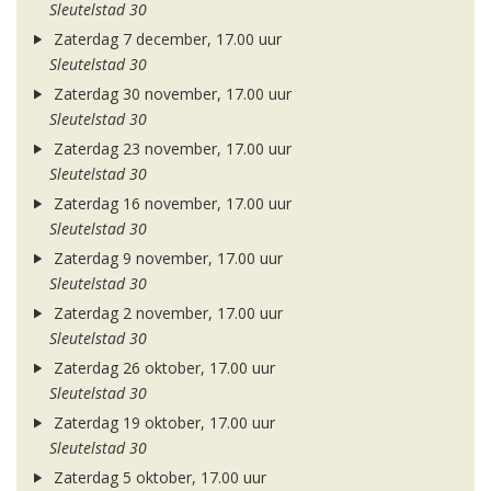
Sleutelstad 30
Zaterdag 7 december, 17.00 uur
Sleutelstad 30
Zaterdag 30 november, 17.00 uur
Sleutelstad 30
Zaterdag 23 november, 17.00 uur
Sleutelstad 30
Zaterdag 16 november, 17.00 uur
Sleutelstad 30
Zaterdag 9 november, 17.00 uur
Sleutelstad 30
Zaterdag 2 november, 17.00 uur
Sleutelstad 30
Zaterdag 26 oktober, 17.00 uur
Sleutelstad 30
Zaterdag 19 oktober, 17.00 uur
Sleutelstad 30
Zaterdag 5 oktober, 17.00 uur