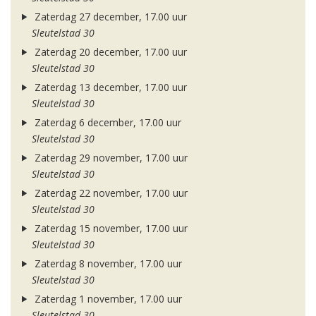
Zaterdag 27 december, 17.00 uur
Sleutelstad 30
Zaterdag 20 december, 17.00 uur
Sleutelstad 30
Zaterdag 13 december, 17.00 uur
Sleutelstad 30
Zaterdag 6 december, 17.00 uur
Sleutelstad 30
Zaterdag 29 november, 17.00 uur
Sleutelstad 30
Zaterdag 22 november, 17.00 uur
Sleutelstad 30
Zaterdag 15 november, 17.00 uur
Sleutelstad 30
Zaterdag 8 november, 17.00 uur
Sleutelstad 30
Zaterdag 1 november, 17.00 uur
Sleutelstad 30