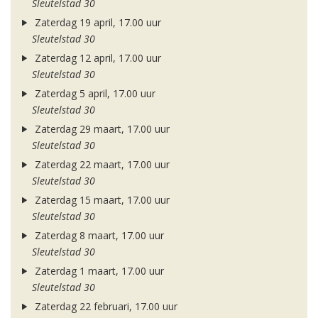
Sleutelstad 30
Zaterdag 19 april, 17.00 uur
Sleutelstad 30
Zaterdag 12 april, 17.00 uur
Sleutelstad 30
Zaterdag 5 april, 17.00 uur
Sleutelstad 30
Zaterdag 29 maart, 17.00 uur
Sleutelstad 30
Zaterdag 22 maart, 17.00 uur
Sleutelstad 30
Zaterdag 15 maart, 17.00 uur
Sleutelstad 30
Zaterdag 8 maart, 17.00 uur
Sleutelstad 30
Zaterdag 1 maart, 17.00 uur
Sleutelstad 30
Zaterdag 22 februari, 17.00 uur