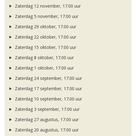
Zaterdag 12 november, 17.00 uur
Zaterdag 5 november, 17.00 uur
Zaterdag 29 oktober, 17.00 uur
Zaterdag 22 oktober, 17.00 uur
Zaterdag 15 oktober, 17.00 uur
Zaterdag 8 oktober, 17.00 uur
Zaterdag 1 oktober, 17.00 uur
Zaterdag 24 september, 17.00 uur
Zaterdag 17 september, 17.00 uur
Zaterdag 10 september, 17.00 uur
Zaterdag 3 september, 17.00 uur
Zaterdag 27 augustus, 17.00 uur
Zaterdag 20 augustus, 17.00 uur