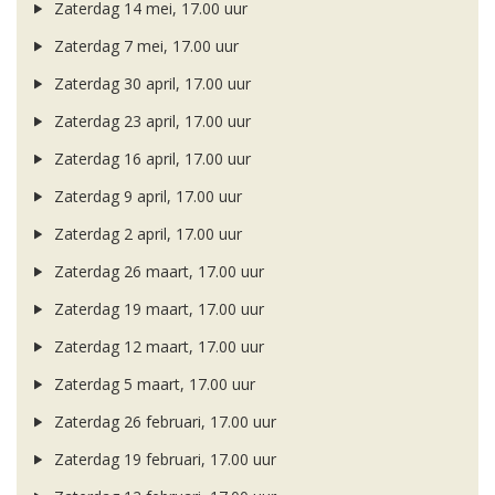
Zaterdag 14 mei, 17.00 uur
Zaterdag 7 mei, 17.00 uur
Zaterdag 30 april, 17.00 uur
Zaterdag 23 april, 17.00 uur
Zaterdag 16 april, 17.00 uur
Zaterdag 9 april, 17.00 uur
Zaterdag 2 april, 17.00 uur
Zaterdag 26 maart, 17.00 uur
Zaterdag 19 maart, 17.00 uur
Zaterdag 12 maart, 17.00 uur
Zaterdag 5 maart, 17.00 uur
Zaterdag 26 februari, 17.00 uur
Zaterdag 19 februari, 17.00 uur