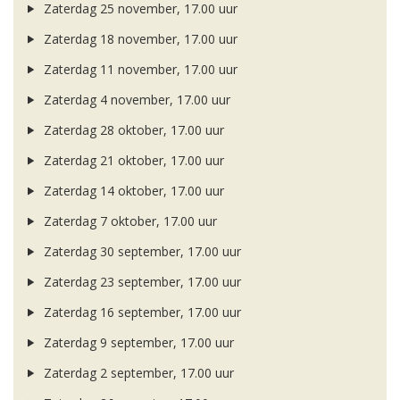
Zaterdag 25 november, 17.00 uur
Zaterdag 18 november, 17.00 uur
Zaterdag 11 november, 17.00 uur
Zaterdag 4 november, 17.00 uur
Zaterdag 28 oktober, 17.00 uur
Zaterdag 21 oktober, 17.00 uur
Zaterdag 14 oktober, 17.00 uur
Zaterdag 7 oktober, 17.00 uur
Zaterdag 30 september, 17.00 uur
Zaterdag 23 september, 17.00 uur
Zaterdag 16 september, 17.00 uur
Zaterdag 9 september, 17.00 uur
Zaterdag 2 september, 17.00 uur