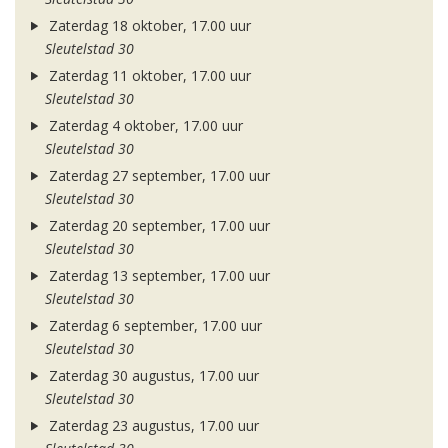
Zaterdag 18 oktober, 17.00 uur
Sleutelstad 30
Zaterdag 11 oktober, 17.00 uur
Sleutelstad 30
Zaterdag 4 oktober, 17.00 uur
Sleutelstad 30
Zaterdag 27 september, 17.00 uur
Sleutelstad 30
Zaterdag 20 september, 17.00 uur
Sleutelstad 30
Zaterdag 13 september, 17.00 uur
Sleutelstad 30
Zaterdag 6 september, 17.00 uur
Sleutelstad 30
Zaterdag 30 augustus, 17.00 uur
Sleutelstad 30
Zaterdag 23 augustus, 17.00 uur