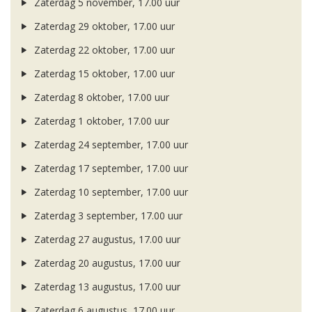
Zaterdag 5 november, 17.00 uur
Zaterdag 29 oktober, 17.00 uur
Zaterdag 22 oktober, 17.00 uur
Zaterdag 15 oktober, 17.00 uur
Zaterdag 8 oktober, 17.00 uur
Zaterdag 1 oktober, 17.00 uur
Zaterdag 24 september, 17.00 uur
Zaterdag 17 september, 17.00 uur
Zaterdag 10 september, 17.00 uur
Zaterdag 3 september, 17.00 uur
Zaterdag 27 augustus, 17.00 uur
Zaterdag 20 augustus, 17.00 uur
Zaterdag 13 augustus, 17.00 uur
Zaterdag 6 augustus, 17.00 uur