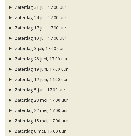
Zaterdag 31 juli, 17.00 uur
Zaterdag 24 juli, 17.00 uur
Zaterdag 17 juli, 17.00 uur
Zaterdag 10 juli, 17.00 uur
Zaterdag 3 juli, 17.00 uur
Zaterdag 26 juni, 17.00 uur
Zaterdag 19 juni, 17.00 uur
Zaterdag 12 juni, 14.00 uur
Zaterdag 5 juni, 17.00 uur
Zaterdag 29 mei, 17.00 uur
Zaterdag 22 mei, 17.00 uur
Zaterdag 15 mei, 17.00 uur
Zaterdag 8 mei, 17.00 uur