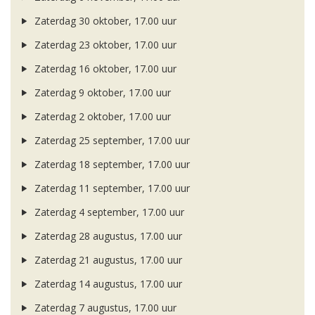
Zaterdag 30 oktober, 17.00 uur
Zaterdag 23 oktober, 17.00 uur
Zaterdag 16 oktober, 17.00 uur
Zaterdag 9 oktober, 17.00 uur
Zaterdag 2 oktober, 17.00 uur
Zaterdag 25 september, 17.00 uur
Zaterdag 18 september, 17.00 uur
Zaterdag 11 september, 17.00 uur
Zaterdag 4 september, 17.00 uur
Zaterdag 28 augustus, 17.00 uur
Zaterdag 21 augustus, 17.00 uur
Zaterdag 14 augustus, 17.00 uur
Zaterdag 7 augustus, 17.00 uur