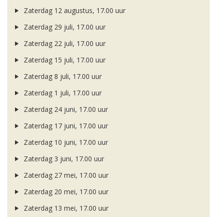
Zaterdag 12 augustus, 17.00 uur
Zaterdag 29 juli, 17.00 uur
Zaterdag 22 juli, 17.00 uur
Zaterdag 15 juli, 17.00 uur
Zaterdag 8 juli, 17.00 uur
Zaterdag 1 juli, 17.00 uur
Zaterdag 24 juni, 17.00 uur
Zaterdag 17 juni, 17.00 uur
Zaterdag 10 juni, 17.00 uur
Zaterdag 3 juni, 17.00 uur
Zaterdag 27 mei, 17.00 uur
Zaterdag 20 mei, 17.00 uur
Zaterdag 13 mei, 17.00 uur