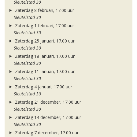
Sleutelstad 30
Zaterdag 8 februari, 17.00 uur
Sleutelstad 30
Zaterdag 1 februari, 17.00 uur
Sleutelstad 30
Zaterdag 25 januari, 17.00 uur
Sleutelstad 30
Zaterdag 18 januari, 17.00 uur
Sleutelstad 30
Zaterdag 11 januari, 17.00 uur
Sleutelstad 30
Zaterdag 4 januari, 17.00 uur
Sleutelstad 30
Zaterdag 21 december, 17.00 uur
Sleutelstad 30
Zaterdag 14 december, 17.00 uur
Sleutelstad 30
Zaterdag 7 december, 17.00 uur