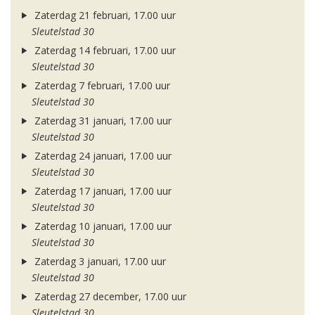
Zaterdag 21 februari, 17.00 uur
Sleutelstad 30
Zaterdag 14 februari, 17.00 uur
Sleutelstad 30
Zaterdag 7 februari, 17.00 uur
Sleutelstad 30
Zaterdag 31 januari, 17.00 uur
Sleutelstad 30
Zaterdag 24 januari, 17.00 uur
Sleutelstad 30
Zaterdag 17 januari, 17.00 uur
Sleutelstad 30
Zaterdag 10 januari, 17.00 uur
Sleutelstad 30
Zaterdag 3 januari, 17.00 uur
Sleutelstad 30
Zaterdag 27 december, 17.00 uur
Sleutelstad 30