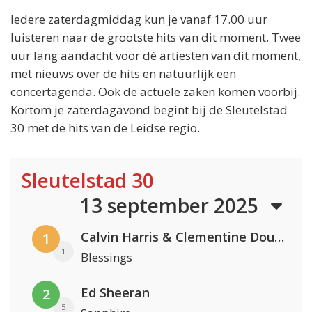
Iedere zaterdagmiddag kun je vanaf 17.00 uur
luisteren naar de grootste hits van dit moment. Twee
uur lang aandacht voor dé artiesten van dit moment,
met nieuws over de hits en natuurlijk een
concertagenda. Ook de actuele zaken komen voorbij.
Kortom je zaterdagavond begint bij de Sleutelstad
30 met de hits van de Leidse regio.
Sleutelstad 30
13 september 2025
Calvin Harris & Clementine Douglas
1
1
Blessings
Ed Sheeran
2
5