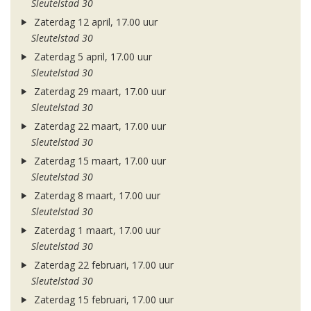
Sleutelstad 30
Zaterdag 12 april, 17.00 uur
Sleutelstad 30
Zaterdag 5 april, 17.00 uur
Sleutelstad 30
Zaterdag 29 maart, 17.00 uur
Sleutelstad 30
Zaterdag 22 maart, 17.00 uur
Sleutelstad 30
Zaterdag 15 maart, 17.00 uur
Sleutelstad 30
Zaterdag 8 maart, 17.00 uur
Sleutelstad 30
Zaterdag 1 maart, 17.00 uur
Sleutelstad 30
Zaterdag 22 februari, 17.00 uur
Sleutelstad 30
Zaterdag 15 februari, 17.00 uur