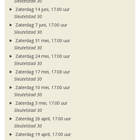
Sleutelstad 30
Zaterdag 14 juni, 17.00 uur
Sleutelstad 30
Zaterdag 7 juni, 17.00 uur
Sleutelstad 30
Zaterdag 31 mei, 17.00 uur
Sleutelstad 30
Zaterdag 24 mei, 17.00 uur
Sleutelstad 30
Zaterdag 17 mei, 17.00 uur
Sleutelstad 30
Zaterdag 10 mei, 17.00 uur
Sleutelstad 30
Zaterdag 3 mei, 17.00 uur
Sleutelstad 30
Zaterdag 26 april, 17.00 uur
Sleutelstad 30
Zaterdag 19 april, 17.00 uur