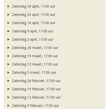
Zaterdag 30 april, 17.00 uur
Zaterdag 23 april, 17.00 uur
Zaterdag 16 april, 17.00 uur
Zaterdag 9 april, 17.00 uur
Zaterdag 2 april, 17.00 uur
Zaterdag 26 maart, 17.00 uur
Zaterdag 19 maart, 17.00 uur
Zaterdag 12 maart, 17.00 uur
Zaterdag 5 maart, 17.00 uur
Zaterdag 26 februari, 17.00 uur
Zaterdag 19 februari, 17.00 uur
Zaterdag 12 februari, 17.00 uur
Zaterdag 5 februari, 17.00 uur