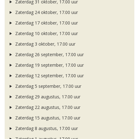
Zaterdag 31 oktober, 17.00 uur
Zaterdag 24 oktober, 17.00 uur
Zaterdag 17 oktober, 17.00 uur
Zaterdag 10 oktober, 17.00 uur
Zaterdag 3 oktober, 17.00 uur
Zaterdag 26 september, 17.00 uur
Zaterdag 19 september, 17.00 uur
Zaterdag 12 september, 17.00 uur
Zaterdag 5 september, 17.00 uur
Zaterdag 29 augustus, 17.00 uur
Zaterdag 22 augustus, 17.00 uur
Zaterdag 15 augustus, 17.00 uur
Zaterdag 8 augustus, 17.00 uur
Zaterdag 1 augustus, 17.00 uur