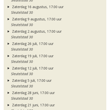
Sleutelstad 30
Zaterdag 16 augustus, 17.00 uur
Sleutelstad 30
Zaterdag 9 augustus, 17.00 uur
Sleutelstad 30
Zaterdag 2 augustus, 17.00 uur
Sleutelstad 30
Zaterdag 26 juli, 17.00 uur
Sleutelstad 30
Zaterdag 19 juli, 17.00 uur
Sleutelstad 30
Zaterdag 12 juli, 17.00 uur
Sleutelstad 30
Zaterdag 5 juli, 17.00 uur
Sleutelstad 30
Zaterdag 28 juni, 17.00 uur
Sleutelstad 30
Zaterdag 21 juni, 17.00 uur