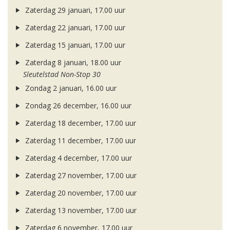
Zaterdag 29 januari, 17.00 uur
Zaterdag 22 januari, 17.00 uur
Zaterdag 15 januari, 17.00 uur
Zaterdag 8 januari, 18.00 uur
Sleutelstad Non-Stop 30
Zondag 2 januari, 16.00 uur
Zondag 26 december, 16.00 uur
Zaterdag 18 december, 17.00 uur
Zaterdag 11 december, 17.00 uur
Zaterdag 4 december, 17.00 uur
Zaterdag 27 november, 17.00 uur
Zaterdag 20 november, 17.00 uur
Zaterdag 13 november, 17.00 uur
Zaterdag 6 november, 17.00 uur