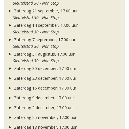
Sleutelstad 30 - Non Stop
Zaterdag 21 september, 17.00 uur
Sleutelstad 30 - Non Stop
Zaterdag 14 september, 17.00 uur
Sleutelstad 30 - Non Stop
Zaterdag 7 september, 17.00 uur
Sleutelstad 30 - Non Stop
Zaterdag 31 augustus, 17.00 uur
Sleutelstad 30 - Non Stop
Zaterdag 30 december, 17.00 uur
Zaterdag 23 december, 17.00 uur
Zaterdag 16 december, 17.00 uur
Zaterdag 9 december, 17.00 uur
Zaterdag 2 december, 17.00 uur
Zaterdag 25 november, 17.00 uur
Zaterdag 18 november, 17.00 uur