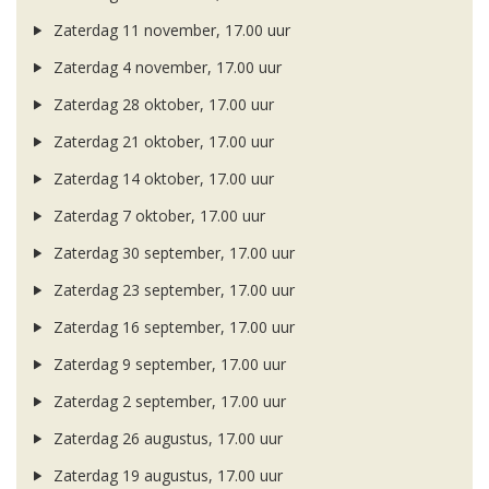
Zaterdag 11 november, 17.00 uur
Zaterdag 4 november, 17.00 uur
Zaterdag 28 oktober, 17.00 uur
Zaterdag 21 oktober, 17.00 uur
Zaterdag 14 oktober, 17.00 uur
Zaterdag 7 oktober, 17.00 uur
Zaterdag 30 september, 17.00 uur
Zaterdag 23 september, 17.00 uur
Zaterdag 16 september, 17.00 uur
Zaterdag 9 september, 17.00 uur
Zaterdag 2 september, 17.00 uur
Zaterdag 26 augustus, 17.00 uur
Zaterdag 19 augustus, 17.00 uur