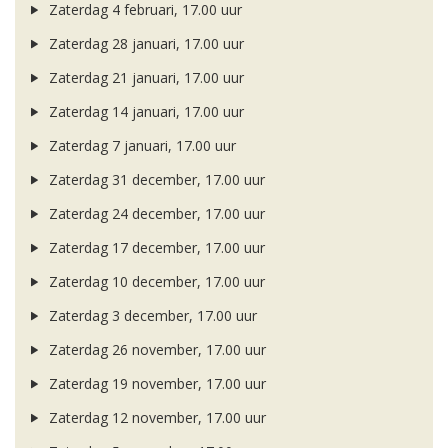
Zaterdag 4 februari, 17.00 uur
Zaterdag 28 januari, 17.00 uur
Zaterdag 21 januari, 17.00 uur
Zaterdag 14 januari, 17.00 uur
Zaterdag 7 januari, 17.00 uur
Zaterdag 31 december, 17.00 uur
Zaterdag 24 december, 17.00 uur
Zaterdag 17 december, 17.00 uur
Zaterdag 10 december, 17.00 uur
Zaterdag 3 december, 17.00 uur
Zaterdag 26 november, 17.00 uur
Zaterdag 19 november, 17.00 uur
Zaterdag 12 november, 17.00 uur