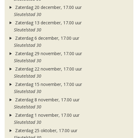
Zaterdag 20 december, 17.00 uur
Sleutelstad 30
Zaterdag 13 december, 17.00 uur
Sleutelstad 30
Zaterdag 6 december, 17.00 uur
Sleutelstad 30
Zaterdag 29 november, 17.00 uur
Sleutelstad 30
Zaterdag 22 november, 17.00 uur
Sleutelstad 30
Zaterdag 15 november, 17.00 uur
Sleutelstad 30
Zaterdag 8 november, 17.00 uur
Sleutelstad 30
Zaterdag 1 november, 17.00 uur
Sleutelstad 30
Zaterdag 25 oktober, 17.00 uur
Sleutelstad 30