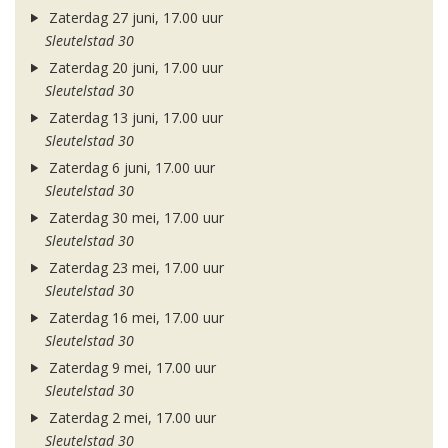
Zaterdag 27 juni, 17.00 uur
Sleutelstad 30
Zaterdag 20 juni, 17.00 uur
Sleutelstad 30
Zaterdag 13 juni, 17.00 uur
Sleutelstad 30
Zaterdag 6 juni, 17.00 uur
Sleutelstad 30
Zaterdag 30 mei, 17.00 uur
Sleutelstad 30
Zaterdag 23 mei, 17.00 uur
Sleutelstad 30
Zaterdag 16 mei, 17.00 uur
Sleutelstad 30
Zaterdag 9 mei, 17.00 uur
Sleutelstad 30
Zaterdag 2 mei, 17.00 uur
Sleutelstad 30