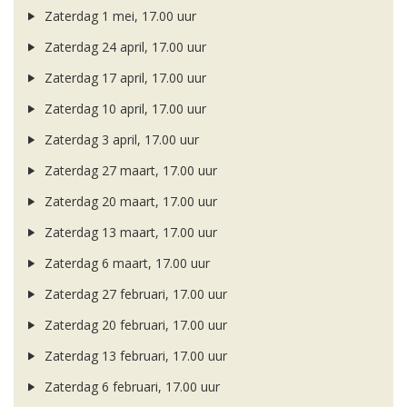
Zaterdag 1 mei, 17.00 uur
Zaterdag 24 april, 17.00 uur
Zaterdag 17 april, 17.00 uur
Zaterdag 10 april, 17.00 uur
Zaterdag 3 april, 17.00 uur
Zaterdag 27 maart, 17.00 uur
Zaterdag 20 maart, 17.00 uur
Zaterdag 13 maart, 17.00 uur
Zaterdag 6 maart, 17.00 uur
Zaterdag 27 februari, 17.00 uur
Zaterdag 20 februari, 17.00 uur
Zaterdag 13 februari, 17.00 uur
Zaterdag 6 februari, 17.00 uur