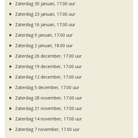
Zaterdag 30 januari, 17.00 uur
Zaterdag 23 januari, 17.00 uur
Zaterdag 16 januari, 17.00 uur
Zaterdag 9 januari, 17.00 uur
Zaterdag 2 januari, 18.00 uur
Zaterdag 26 december, 17.00 uur
Zaterdag 19 december, 17.00 uur
Zaterdag 12 december, 17.00 uur
Zaterdag 5 december, 17.00 uur
Zaterdag 28 november, 17.00 uur
Zaterdag 21 november, 17.00 uur
Zaterdag 14 november, 17.00 uur
Zaterdag 7 november, 17.00 uur