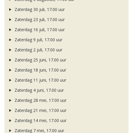
Zaterdag 30 juli, 17.00 uur
Zaterdag 23 juli, 17.00 uur
Zaterdag 16 juli, 17.00 uur
Zaterdag 9 juli, 17.00 uur
Zaterdag 2 juli, 17.00 uur
Zaterdag 25 juni, 17.00 uur
Zaterdag 18 juni, 17.00 uur
Zaterdag 11 juni, 17.00 uur
Zaterdag 4 juni, 17.00 uur
Zaterdag 28 mei, 17.00 uur
Zaterdag 21 mei, 17.00 uur
Zaterdag 14 mei, 17.00 uur
Zaterdag 7 mei, 17.00 uur