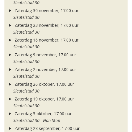
Sleutelstad 30
Zaterdag 30 november, 17.00 uur
Sleutelstad 30
Zaterdag 23 november, 17.00 uur
Sleutelstad 30
Zaterdag 16 november, 17.00 uur
Sleutelstad 30
Zaterdag 9 november, 17.00 uur
Sleutelstad 30
Zaterdag 2 november, 17.00 uur
Sleutelstad 30
Zaterdag 26 oktober, 17.00 uur
Sleutelstad 30
Zaterdag 19 oktober, 17.00 uur
Sleutelstad 30
Zaterdag 5 oktober, 17.00 uur
Sleutelstad 30 - Non Stop
Zaterdag 28 september, 17.00 uur