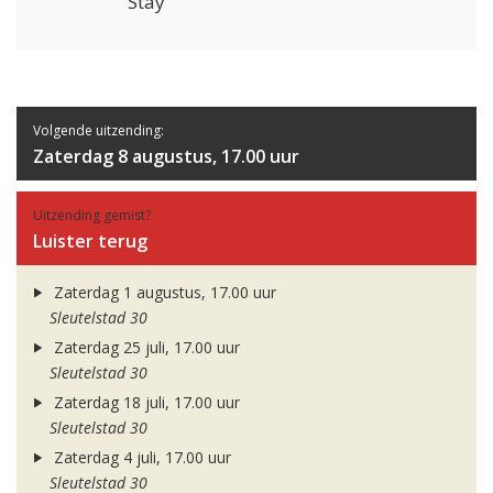
Stay
Volgende uitzending:
Zaterdag 8 augustus, 17.00 uur
Uitzending gemist?
Luister terug
Zaterdag 1 augustus, 17.00 uur
Sleutelstad 30
Zaterdag 25 juli, 17.00 uur
Sleutelstad 30
Zaterdag 18 juli, 17.00 uur
Sleutelstad 30
Zaterdag 4 juli, 17.00 uur
Sleutelstad 30