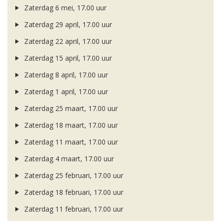
Zaterdag 6 mei, 17.00 uur
Zaterdag 29 april, 17.00 uur
Zaterdag 22 april, 17.00 uur
Zaterdag 15 april, 17.00 uur
Zaterdag 8 april, 17.00 uur
Zaterdag 1 april, 17.00 uur
Zaterdag 25 maart, 17.00 uur
Zaterdag 18 maart, 17.00 uur
Zaterdag 11 maart, 17.00 uur
Zaterdag 4 maart, 17.00 uur
Zaterdag 25 februari, 17.00 uur
Zaterdag 18 februari, 17.00 uur
Zaterdag 11 februari, 17.00 uur