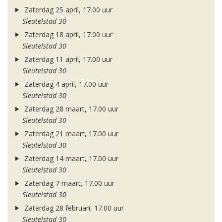
Zaterdag 25 april, 17.00 uur
Sleutelstad 30
Zaterdag 18 april, 17.00 uur
Sleutelstad 30
Zaterdag 11 april, 17.00 uur
Sleutelstad 30
Zaterdag 4 april, 17.00 uur
Sleutelstad 30
Zaterdag 28 maart, 17.00 uur
Sleutelstad 30
Zaterdag 21 maart, 17.00 uur
Sleutelstad 30
Zaterdag 14 maart, 17.00 uur
Sleutelstad 30
Zaterdag 7 maart, 17.00 uur
Sleutelstad 30
Zaterdag 28 februari, 17.00 uur
Sleutelstad 30