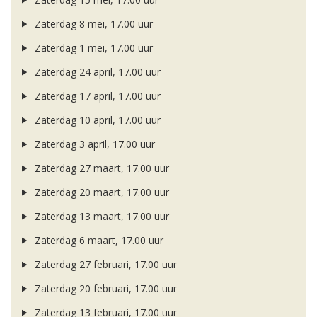
Zaterdag 8 mei, 17.00 uur
Zaterdag 1 mei, 17.00 uur
Zaterdag 24 april, 17.00 uur
Zaterdag 17 april, 17.00 uur
Zaterdag 10 april, 17.00 uur
Zaterdag 3 april, 17.00 uur
Zaterdag 27 maart, 17.00 uur
Zaterdag 20 maart, 17.00 uur
Zaterdag 13 maart, 17.00 uur
Zaterdag 6 maart, 17.00 uur
Zaterdag 27 februari, 17.00 uur
Zaterdag 20 februari, 17.00 uur
Zaterdag 13 februari, 17.00 uur