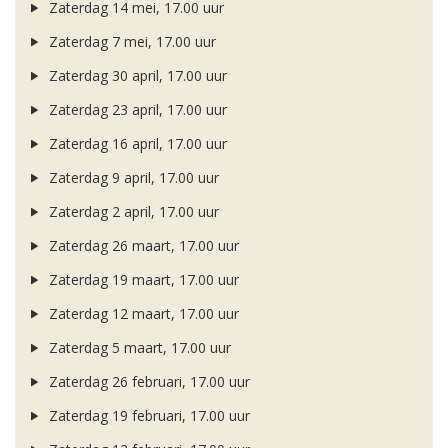
Zaterdag 14 mei, 17.00 uur
Zaterdag 7 mei, 17.00 uur
Zaterdag 30 april, 17.00 uur
Zaterdag 23 april, 17.00 uur
Zaterdag 16 april, 17.00 uur
Zaterdag 9 april, 17.00 uur
Zaterdag 2 april, 17.00 uur
Zaterdag 26 maart, 17.00 uur
Zaterdag 19 maart, 17.00 uur
Zaterdag 12 maart, 17.00 uur
Zaterdag 5 maart, 17.00 uur
Zaterdag 26 februari, 17.00 uur
Zaterdag 19 februari, 17.00 uur