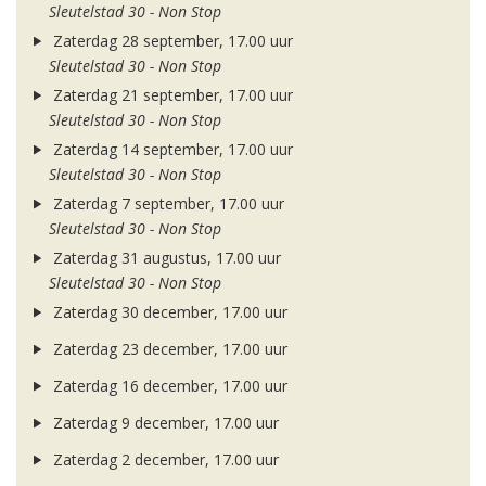
Sleutelstad 30 - Non Stop
Zaterdag 28 september, 17.00 uur
Sleutelstad 30 - Non Stop
Zaterdag 21 september, 17.00 uur
Sleutelstad 30 - Non Stop
Zaterdag 14 september, 17.00 uur
Sleutelstad 30 - Non Stop
Zaterdag 7 september, 17.00 uur
Sleutelstad 30 - Non Stop
Zaterdag 31 augustus, 17.00 uur
Sleutelstad 30 - Non Stop
Zaterdag 30 december, 17.00 uur
Zaterdag 23 december, 17.00 uur
Zaterdag 16 december, 17.00 uur
Zaterdag 9 december, 17.00 uur
Zaterdag 2 december, 17.00 uur