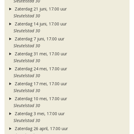
Sleutelstad 30
Zaterdag 21 juni, 17.00 uur
Sleutelstad 30
Zaterdag 14 juni, 17.00 uur
Sleutelstad 30
Zaterdag 7 juni, 17.00 uur
Sleutelstad 30
Zaterdag 31 mei, 17.00 uur
Sleutelstad 30
Zaterdag 24 mei, 17.00 uur
Sleutelstad 30
Zaterdag 17 mei, 17.00 uur
Sleutelstad 30
Zaterdag 10 mei, 17.00 uur
Sleutelstad 30
Zaterdag 3 mei, 17.00 uur
Sleutelstad 30
Zaterdag 26 april, 17.00 uur