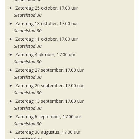
Zaterdag 25 oktober, 17.00 uur
Sleutelstad 30
Zaterdag 18 oktober, 17.00 uur
Sleutelstad 30
Zaterdag 11 oktober, 17.00 uur
Sleutelstad 30
Zaterdag 4 oktober, 17.00 uur
Sleutelstad 30
Zaterdag 27 september, 17.00 uur
Sleutelstad 30
Zaterdag 20 september, 17.00 uur
Sleutelstad 30
Zaterdag 13 september, 17.00 uur
Sleutelstad 30
Zaterdag 6 september, 17.00 uur
Sleutelstad 30
Zaterdag 30 augustus, 17.00 uur