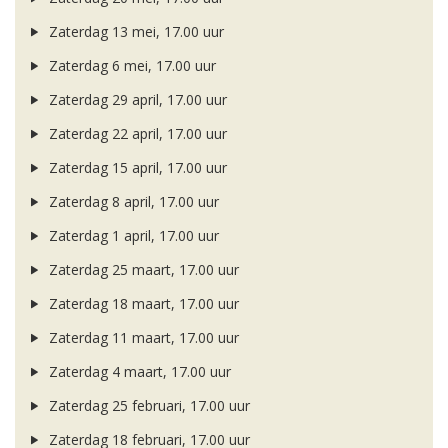
Zaterdag 13 mei, 17.00 uur
Zaterdag 6 mei, 17.00 uur
Zaterdag 29 april, 17.00 uur
Zaterdag 22 april, 17.00 uur
Zaterdag 15 april, 17.00 uur
Zaterdag 8 april, 17.00 uur
Zaterdag 1 april, 17.00 uur
Zaterdag 25 maart, 17.00 uur
Zaterdag 18 maart, 17.00 uur
Zaterdag 11 maart, 17.00 uur
Zaterdag 4 maart, 17.00 uur
Zaterdag 25 februari, 17.00 uur
Zaterdag 18 februari, 17.00 uur