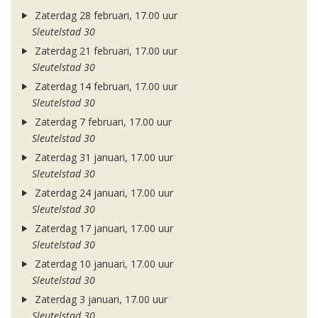
Zaterdag 28 februari, 17.00 uur
Sleutelstad 30
Zaterdag 21 februari, 17.00 uur
Sleutelstad 30
Zaterdag 14 februari, 17.00 uur
Sleutelstad 30
Zaterdag 7 februari, 17.00 uur
Sleutelstad 30
Zaterdag 31 januari, 17.00 uur
Sleutelstad 30
Zaterdag 24 januari, 17.00 uur
Sleutelstad 30
Zaterdag 17 januari, 17.00 uur
Sleutelstad 30
Zaterdag 10 januari, 17.00 uur
Sleutelstad 30
Zaterdag 3 januari, 17.00 uur
Sleutelstad 30