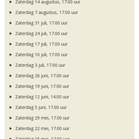
Zaterdag 14 augustus, 17.00 uur
Zaterdag 7 augustus, 17.00 uur
Zaterdag 31 juli, 17.00 uur
Zaterdag 24 juli, 17.00 uur
Zaterdag 17 juli, 17.00 uur
Zaterdag 10 juli, 17.00 uur
Zaterdag 3 juli, 17.00 uur
Zaterdag 26 juni, 17.00 uur
Zaterdag 19 juni, 17.00 uur
Zaterdag 12 juni, 14.00 uur
Zaterdag 5 juni, 17.00 uur
Zaterdag 29 mei, 17.00 uur
Zaterdag 22 mei, 17.00 uur
Zaterdag 15 mei, 17.00 uur