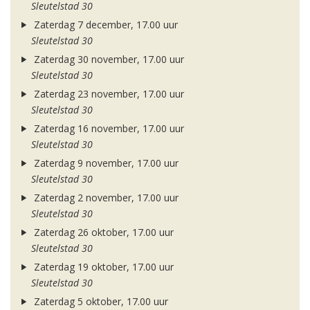
Sleutelstad 30
Zaterdag 7 december, 17.00 uur
Sleutelstad 30
Zaterdag 30 november, 17.00 uur
Sleutelstad 30
Zaterdag 23 november, 17.00 uur
Sleutelstad 30
Zaterdag 16 november, 17.00 uur
Sleutelstad 30
Zaterdag 9 november, 17.00 uur
Sleutelstad 30
Zaterdag 2 november, 17.00 uur
Sleutelstad 30
Zaterdag 26 oktober, 17.00 uur
Sleutelstad 30
Zaterdag 19 oktober, 17.00 uur
Sleutelstad 30
Zaterdag 5 oktober, 17.00 uur