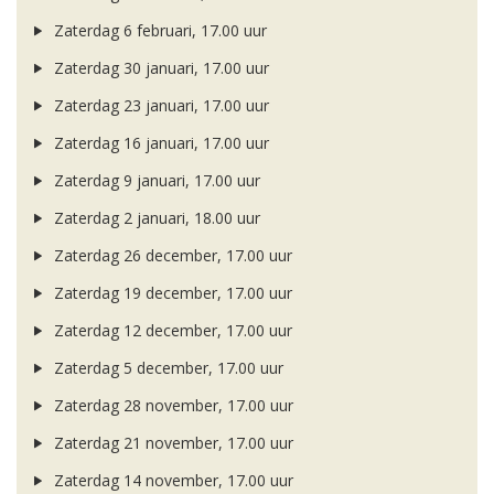
Zaterdag 6 februari, 17.00 uur
Zaterdag 30 januari, 17.00 uur
Zaterdag 23 januari, 17.00 uur
Zaterdag 16 januari, 17.00 uur
Zaterdag 9 januari, 17.00 uur
Zaterdag 2 januari, 18.00 uur
Zaterdag 26 december, 17.00 uur
Zaterdag 19 december, 17.00 uur
Zaterdag 12 december, 17.00 uur
Zaterdag 5 december, 17.00 uur
Zaterdag 28 november, 17.00 uur
Zaterdag 21 november, 17.00 uur
Zaterdag 14 november, 17.00 uur