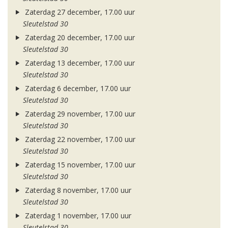
Zaterdag 27 december, 17.00 uur
Sleutelstad 30
Zaterdag 20 december, 17.00 uur
Sleutelstad 30
Zaterdag 13 december, 17.00 uur
Sleutelstad 30
Zaterdag 6 december, 17.00 uur
Sleutelstad 30
Zaterdag 29 november, 17.00 uur
Sleutelstad 30
Zaterdag 22 november, 17.00 uur
Sleutelstad 30
Zaterdag 15 november, 17.00 uur
Sleutelstad 30
Zaterdag 8 november, 17.00 uur
Sleutelstad 30
Zaterdag 1 november, 17.00 uur
Sleutelstad 30