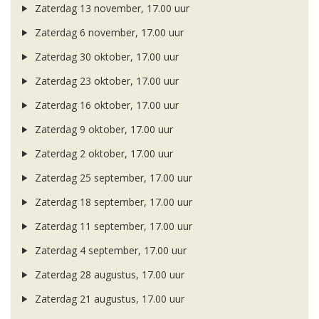
Zaterdag 13 november, 17.00 uur
Zaterdag 6 november, 17.00 uur
Zaterdag 30 oktober, 17.00 uur
Zaterdag 23 oktober, 17.00 uur
Zaterdag 16 oktober, 17.00 uur
Zaterdag 9 oktober, 17.00 uur
Zaterdag 2 oktober, 17.00 uur
Zaterdag 25 september, 17.00 uur
Zaterdag 18 september, 17.00 uur
Zaterdag 11 september, 17.00 uur
Zaterdag 4 september, 17.00 uur
Zaterdag 28 augustus, 17.00 uur
Zaterdag 21 augustus, 17.00 uur