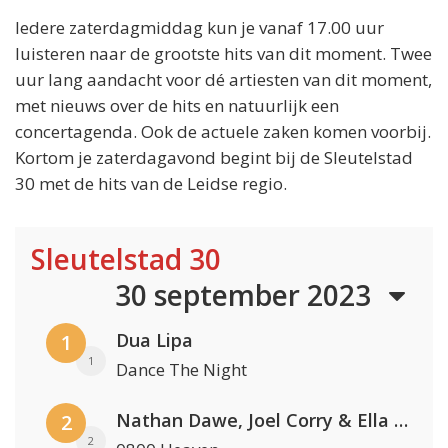
Iedere zaterdagmiddag kun je vanaf 17.00 uur
luisteren naar de grootste hits van dit moment. Twee
uur lang aandacht voor dé artiesten van dit moment,
met nieuws over de hits en natuurlijk een
concertagenda. Ook de actuele zaken komen voorbij.
Kortom je zaterdagavond begint bij de Sleutelstad
30 met de hits van de Leidse regio.
Sleutelstad 30
30 september 2023
Dua Lipa
1
1
Dance The Night
Nathan Dawe, Joel Corry & Ella Henderson
2
2