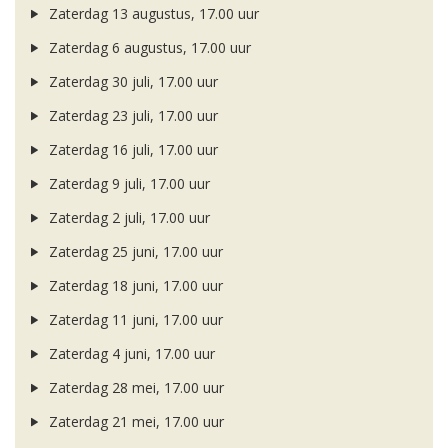
Zaterdag 13 augustus, 17.00 uur
Zaterdag 6 augustus, 17.00 uur
Zaterdag 30 juli, 17.00 uur
Zaterdag 23 juli, 17.00 uur
Zaterdag 16 juli, 17.00 uur
Zaterdag 9 juli, 17.00 uur
Zaterdag 2 juli, 17.00 uur
Zaterdag 25 juni, 17.00 uur
Zaterdag 18 juni, 17.00 uur
Zaterdag 11 juni, 17.00 uur
Zaterdag 4 juni, 17.00 uur
Zaterdag 28 mei, 17.00 uur
Zaterdag 21 mei, 17.00 uur