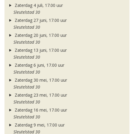
Zaterdag 4 juli, 17.00 uur
Sleutelstad 30
Zaterdag 27 juni, 17.00 uur
Sleutelstad 30
Zaterdag 20 juni, 17.00 uur
Sleutelstad 30
Zaterdag 13 juni, 17.00 uur
Sleutelstad 30
Zaterdag 6 juni, 17.00 uur
Sleutelstad 30
Zaterdag 30 mei, 17.00 uur
Sleutelstad 30
Zaterdag 23 mei, 17.00 uur
Sleutelstad 30
Zaterdag 16 mei, 17.00 uur
Sleutelstad 30
Zaterdag 9 mei, 17.00 uur
Sleutelstad 30