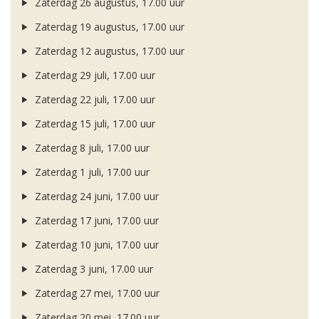
Zaterdag 26 augustus, 17.00 uur
Zaterdag 19 augustus, 17.00 uur
Zaterdag 12 augustus, 17.00 uur
Zaterdag 29 juli, 17.00 uur
Zaterdag 22 juli, 17.00 uur
Zaterdag 15 juli, 17.00 uur
Zaterdag 8 juli, 17.00 uur
Zaterdag 1 juli, 17.00 uur
Zaterdag 24 juni, 17.00 uur
Zaterdag 17 juni, 17.00 uur
Zaterdag 10 juni, 17.00 uur
Zaterdag 3 juni, 17.00 uur
Zaterdag 27 mei, 17.00 uur
Zaterdag 20 mei, 17.00 uur