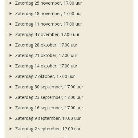
Zaterdag 25 november, 17.00 uur
Zaterdag 18 november, 17.00 uur
Zaterdag 11 november, 17.00 uur
Zaterdag 4 november, 17.00 uur
Zaterdag 28 oktober, 17.00 uur
Zaterdag 21 oktober, 17.00 uur
Zaterdag 14 oktober, 17.00 uur
Zaterdag 7 oktober, 17.00 uur
Zaterdag 30 september, 17.00 uur
Zaterdag 23 september, 17.00 uur
Zaterdag 16 september, 17.00 uur
Zaterdag 9 september, 17.00 uur
Zaterdag 2 september, 17.00 uur