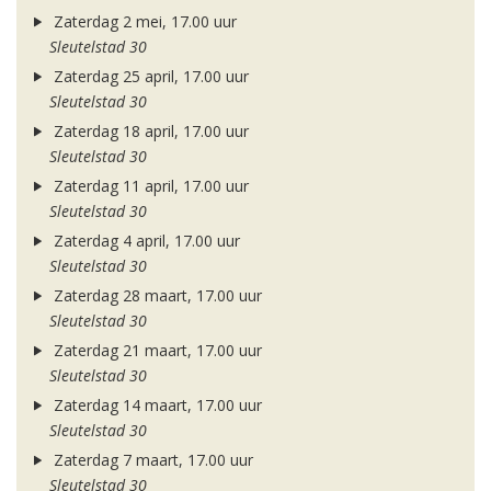
Zaterdag 2 mei, 17.00 uur
Sleutelstad 30
Zaterdag 25 april, 17.00 uur
Sleutelstad 30
Zaterdag 18 april, 17.00 uur
Sleutelstad 30
Zaterdag 11 april, 17.00 uur
Sleutelstad 30
Zaterdag 4 april, 17.00 uur
Sleutelstad 30
Zaterdag 28 maart, 17.00 uur
Sleutelstad 30
Zaterdag 21 maart, 17.00 uur
Sleutelstad 30
Zaterdag 14 maart, 17.00 uur
Sleutelstad 30
Zaterdag 7 maart, 17.00 uur
Sleutelstad 30