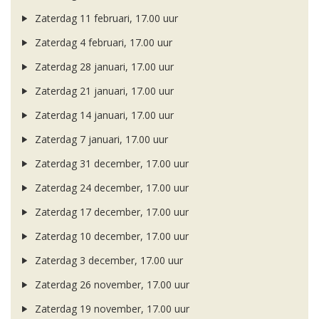
Zaterdag 11 februari, 17.00 uur
Zaterdag 4 februari, 17.00 uur
Zaterdag 28 januari, 17.00 uur
Zaterdag 21 januari, 17.00 uur
Zaterdag 14 januari, 17.00 uur
Zaterdag 7 januari, 17.00 uur
Zaterdag 31 december, 17.00 uur
Zaterdag 24 december, 17.00 uur
Zaterdag 17 december, 17.00 uur
Zaterdag 10 december, 17.00 uur
Zaterdag 3 december, 17.00 uur
Zaterdag 26 november, 17.00 uur
Zaterdag 19 november, 17.00 uur