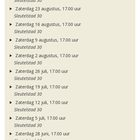
Sleutelstad 30
Zaterdag 23 augustus, 17.00 uur
Sleutelstad 30
Zaterdag 16 augustus, 17.00 uur
Sleutelstad 30
Zaterdag 9 augustus, 17.00 uur
Sleutelstad 30
Zaterdag 2 augustus, 17.00 uur
Sleutelstad 30
Zaterdag 26 juli, 17.00 uur
Sleutelstad 30
Zaterdag 19 juli, 17.00 uur
Sleutelstad 30
Zaterdag 12 juli, 17.00 uur
Sleutelstad 30
Zaterdag 5 juli, 17.00 uur
Sleutelstad 30
Zaterdag 28 juni, 17.00 uur