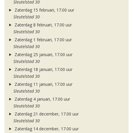
Sleutelstad 30
Zaterdag 15 februari, 17.00 uur
Sleutelstad 30
Zaterdag 8 februari, 17.00 uur
Sleutelstad 30
Zaterdag 1 februari, 17.00 uur
Sleutelstad 30
Zaterdag 25 januari, 17.00 uur
Sleutelstad 30
Zaterdag 18 januari, 17.00 uur
Sleutelstad 30
Zaterdag 11 januari, 17.00 uur
Sleutelstad 30
Zaterdag 4 januari, 17.00 uur
Sleutelstad 30
Zaterdag 21 december, 17.00 uur
Sleutelstad 30
Zaterdag 14 december, 17.00 uur