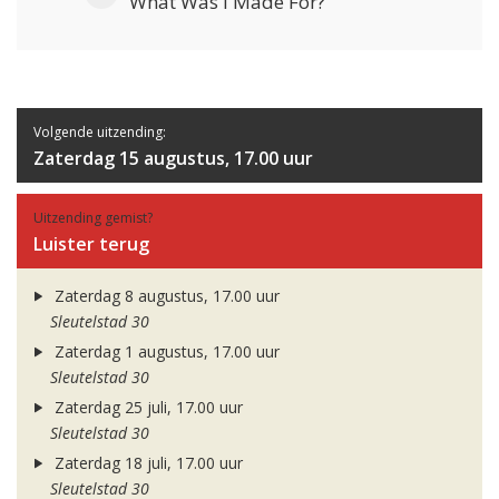
What Was I Made For?
Volgende uitzending:
Zaterdag 15 augustus, 17.00 uur
Uitzending gemist?
Luister terug
Zaterdag 8 augustus, 17.00 uur
Sleutelstad 30
Zaterdag 1 augustus, 17.00 uur
Sleutelstad 30
Zaterdag 25 juli, 17.00 uur
Sleutelstad 30
Zaterdag 18 juli, 17.00 uur
Sleutelstad 30