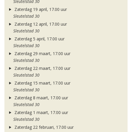
Sleutelstad 30
Zaterdag 19 april, 17.00 uur
Sleutelstad 30
Zaterdag 12 april, 17.00 uur
Sleutelstad 30
Zaterdag 5 april, 17.00 uur
Sleutelstad 30
Zaterdag 29 maart, 17.00 uur
Sleutelstad 30
Zaterdag 22 maart, 17.00 uur
Sleutelstad 30
Zaterdag 15 maart, 17.00 uur
Sleutelstad 30
Zaterdag 8 maart, 17.00 uur
Sleutelstad 30
Zaterdag 1 maart, 17.00 uur
Sleutelstad 30
Zaterdag 22 februari, 17.00 uur