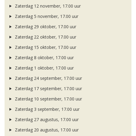
Zaterdag 12 november, 17.00 uur
Zaterdag 5 november, 17.00 uur
Zaterdag 29 oktober, 17.00 uur
Zaterdag 22 oktober, 17.00 uur
Zaterdag 15 oktober, 17.00 uur
Zaterdag 8 oktober, 17.00 uur
Zaterdag 1 oktober, 17.00 uur
Zaterdag 24 september, 17.00 uur
Zaterdag 17 september, 17.00 uur
Zaterdag 10 september, 17.00 uur
Zaterdag 3 september, 17.00 uur
Zaterdag 27 augustus, 17.00 uur
Zaterdag 20 augustus, 17.00 uur