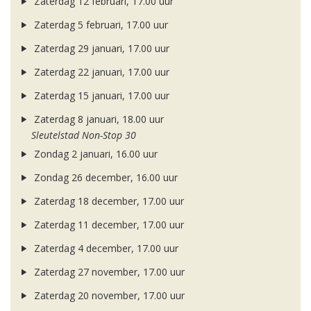
Zaterdag 12 februari, 17.00 uur
Zaterdag 5 februari, 17.00 uur
Zaterdag 29 januari, 17.00 uur
Zaterdag 22 januari, 17.00 uur
Zaterdag 15 januari, 17.00 uur
Zaterdag 8 januari, 18.00 uur
Sleutelstad Non-Stop 30
Zondag 2 januari, 16.00 uur
Zondag 26 december, 16.00 uur
Zaterdag 18 december, 17.00 uur
Zaterdag 11 december, 17.00 uur
Zaterdag 4 december, 17.00 uur
Zaterdag 27 november, 17.00 uur
Zaterdag 20 november, 17.00 uur