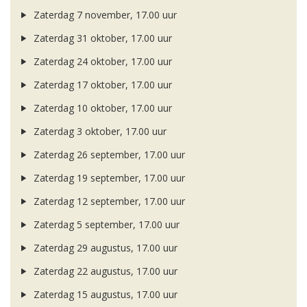
Zaterdag 7 november, 17.00 uur
Zaterdag 31 oktober, 17.00 uur
Zaterdag 24 oktober, 17.00 uur
Zaterdag 17 oktober, 17.00 uur
Zaterdag 10 oktober, 17.00 uur
Zaterdag 3 oktober, 17.00 uur
Zaterdag 26 september, 17.00 uur
Zaterdag 19 september, 17.00 uur
Zaterdag 12 september, 17.00 uur
Zaterdag 5 september, 17.00 uur
Zaterdag 29 augustus, 17.00 uur
Zaterdag 22 augustus, 17.00 uur
Zaterdag 15 augustus, 17.00 uur