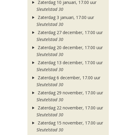
Zaterdag 10 januari, 17.00 uur
Sleutelstad 30
Zaterdag 3 januari, 17.00 uur
Sleutelstad 30
Zaterdag 27 december, 17.00 uur
Sleutelstad 30
Zaterdag 20 december, 17.00 uur
Sleutelstad 30
Zaterdag 13 december, 17.00 uur
Sleutelstad 30
Zaterdag 6 december, 17.00 uur
Sleutelstad 30
Zaterdag 29 november, 17.00 uur
Sleutelstad 30
Zaterdag 22 november, 17.00 uur
Sleutelstad 30
Zaterdag 15 november, 17.00 uur
Sleutelstad 30