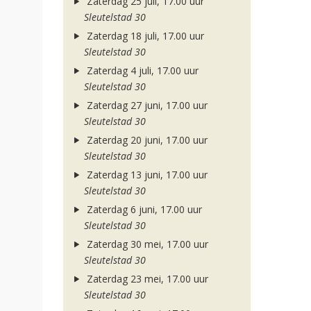
Zaterdag 25 juli, 17.00 uur
Sleutelstad 30
Zaterdag 18 juli, 17.00 uur
Sleutelstad 30
Zaterdag 4 juli, 17.00 uur
Sleutelstad 30
Zaterdag 27 juni, 17.00 uur
Sleutelstad 30
Zaterdag 20 juni, 17.00 uur
Sleutelstad 30
Zaterdag 13 juni, 17.00 uur
Sleutelstad 30
Zaterdag 6 juni, 17.00 uur
Sleutelstad 30
Zaterdag 30 mei, 17.00 uur
Sleutelstad 30
Zaterdag 23 mei, 17.00 uur
Sleutelstad 30