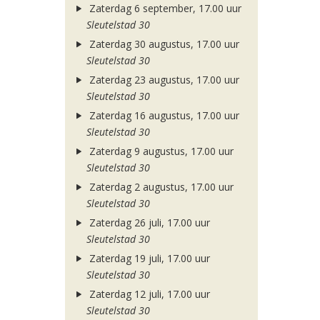
Zaterdag 6 september, 17.00 uur
Sleutelstad 30
Zaterdag 30 augustus, 17.00 uur
Sleutelstad 30
Zaterdag 23 augustus, 17.00 uur
Sleutelstad 30
Zaterdag 16 augustus, 17.00 uur
Sleutelstad 30
Zaterdag 9 augustus, 17.00 uur
Sleutelstad 30
Zaterdag 2 augustus, 17.00 uur
Sleutelstad 30
Zaterdag 26 juli, 17.00 uur
Sleutelstad 30
Zaterdag 19 juli, 17.00 uur
Sleutelstad 30
Zaterdag 12 juli, 17.00 uur
Sleutelstad 30