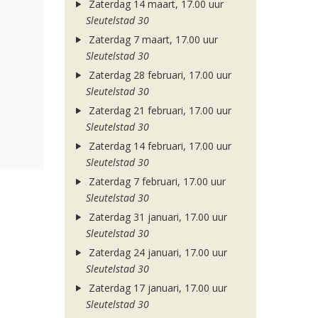
Zaterdag 14 maart, 17.00 uur
Sleutelstad 30
Zaterdag 7 maart, 17.00 uur
Sleutelstad 30
Zaterdag 28 februari, 17.00 uur
Sleutelstad 30
Zaterdag 21 februari, 17.00 uur
Sleutelstad 30
Zaterdag 14 februari, 17.00 uur
Sleutelstad 30
Zaterdag 7 februari, 17.00 uur
Sleutelstad 30
Zaterdag 31 januari, 17.00 uur
Sleutelstad 30
Zaterdag 24 januari, 17.00 uur
Sleutelstad 30
Zaterdag 17 januari, 17.00 uur
Sleutelstad 30