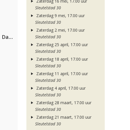
Zaterdag 16 mei, 17.00 uur
Sleutelstad 30
Zaterdag 9 mei, 17.00 uur
Sleutelstad 30
Zaterdag 2 mei, 17.00 uur
Hugel, David Guetta, Kehlani & Daecolm
Sleutelstad 30
Zaterdag 25 april, 17.00 uur
Sleutelstad 30
Zaterdag 18 april, 17.00 uur
Sleutelstad 30
Zaterdag 11 april, 17.00 uur
Sleutelstad 30
Zaterdag 4 april, 17.00 uur
Sleutelstad 30
Zaterdag 28 maart, 17.00 uur
Sleutelstad 30
Zaterdag 21 maart, 17.00 uur
Sleutelstad 30