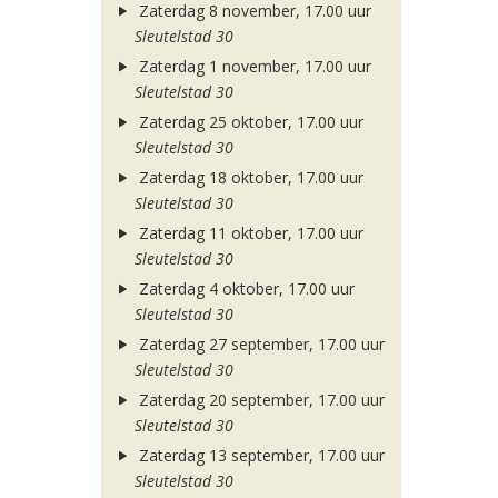
Zaterdag 8 november, 17.00 uur
Sleutelstad 30
Zaterdag 1 november, 17.00 uur
Sleutelstad 30
Zaterdag 25 oktober, 17.00 uur
Sleutelstad 30
Zaterdag 18 oktober, 17.00 uur
Sleutelstad 30
Zaterdag 11 oktober, 17.00 uur
Sleutelstad 30
Zaterdag 4 oktober, 17.00 uur
Sleutelstad 30
Zaterdag 27 september, 17.00 uur
Sleutelstad 30
Zaterdag 20 september, 17.00 uur
Sleutelstad 30
Zaterdag 13 september, 17.00 uur
Sleutelstad 30