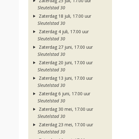
Zaterdag 25 juli, 17.00 uur
Sleutelstad 30
Zaterdag 18 juli, 17.00 uur
Sleutelstad 30
Zaterdag 4 juli, 17.00 uur
Sleutelstad 30
Zaterdag 27 juni, 17.00 uur
Sleutelstad 30
Zaterdag 20 juni, 17.00 uur
Sleutelstad 30
Zaterdag 13 juni, 17.00 uur
Sleutelstad 30
Zaterdag 6 juni, 17.00 uur
Sleutelstad 30
Zaterdag 30 mei, 17.00 uur
Sleutelstad 30
Zaterdag 23 mei, 17.00 uur
Sleutelstad 30