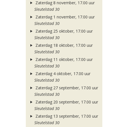
Zaterdag 8 november, 17.00 uur
Sleutelstad 30
Zaterdag 1 november, 17.00 uur
Sleutelstad 30
Zaterdag 25 oktober, 17.00 uur
Sleutelstad 30
Zaterdag 18 oktober, 17.00 uur
Sleutelstad 30
Zaterdag 11 oktober, 17.00 uur
Sleutelstad 30
Zaterdag 4 oktober, 17.00 uur
Sleutelstad 30
Zaterdag 27 september, 17.00 uur
Sleutelstad 30
Zaterdag 20 september, 17.00 uur
Sleutelstad 30
Zaterdag 13 september, 17.00 uur
Sleutelstad 30