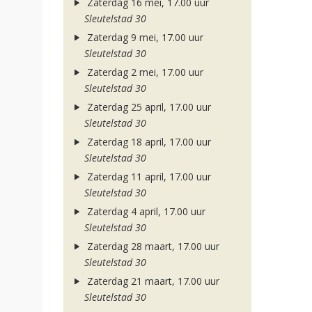
Zaterdag 16 mei, 17.00 uur
Sleutelstad 30
Zaterdag 9 mei, 17.00 uur
Sleutelstad 30
Zaterdag 2 mei, 17.00 uur
Sleutelstad 30
Zaterdag 25 april, 17.00 uur
Sleutelstad 30
Zaterdag 18 april, 17.00 uur
Sleutelstad 30
Zaterdag 11 april, 17.00 uur
Sleutelstad 30
Zaterdag 4 april, 17.00 uur
Sleutelstad 30
Zaterdag 28 maart, 17.00 uur
Sleutelstad 30
Zaterdag 21 maart, 17.00 uur
Sleutelstad 30