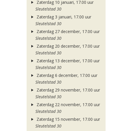
Zaterdag 10 januari, 17.00 uur
Sleutelstad 30
Zaterdag 3 januari, 17.00 uur
Sleutelstad 30
Zaterdag 27 december, 17.00 uur
Sleutelstad 30
Zaterdag 20 december, 17.00 uur
Sleutelstad 30
Zaterdag 13 december, 17.00 uur
Sleutelstad 30
Zaterdag 6 december, 17.00 uur
Sleutelstad 30
Zaterdag 29 november, 17.00 uur
Sleutelstad 30
Zaterdag 22 november, 17.00 uur
Sleutelstad 30
Zaterdag 15 november, 17.00 uur
Sleutelstad 30