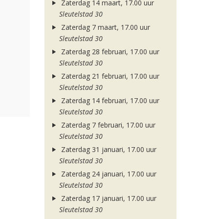
Zaterdag 14 maart, 17.00 uur
Sleutelstad 30
Zaterdag 7 maart, 17.00 uur
Sleutelstad 30
Zaterdag 28 februari, 17.00 uur
Sleutelstad 30
Zaterdag 21 februari, 17.00 uur
Sleutelstad 30
Zaterdag 14 februari, 17.00 uur
Sleutelstad 30
Zaterdag 7 februari, 17.00 uur
Sleutelstad 30
Zaterdag 31 januari, 17.00 uur
Sleutelstad 30
Zaterdag 24 januari, 17.00 uur
Sleutelstad 30
Zaterdag 17 januari, 17.00 uur
Sleutelstad 30