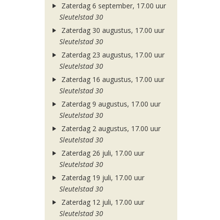
Zaterdag 6 september, 17.00 uur
Sleutelstad 30
Zaterdag 30 augustus, 17.00 uur
Sleutelstad 30
Zaterdag 23 augustus, 17.00 uur
Sleutelstad 30
Zaterdag 16 augustus, 17.00 uur
Sleutelstad 30
Zaterdag 9 augustus, 17.00 uur
Sleutelstad 30
Zaterdag 2 augustus, 17.00 uur
Sleutelstad 30
Zaterdag 26 juli, 17.00 uur
Sleutelstad 30
Zaterdag 19 juli, 17.00 uur
Sleutelstad 30
Zaterdag 12 juli, 17.00 uur
Sleutelstad 30