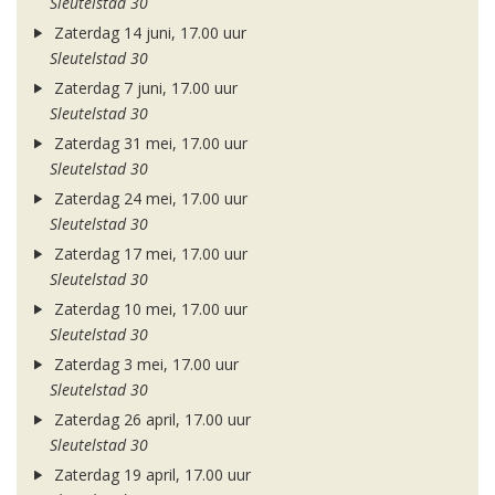
Sleutelstad 30
Zaterdag 14 juni, 17.00 uur
Sleutelstad 30
Zaterdag 7 juni, 17.00 uur
Sleutelstad 30
Zaterdag 31 mei, 17.00 uur
Sleutelstad 30
Zaterdag 24 mei, 17.00 uur
Sleutelstad 30
Zaterdag 17 mei, 17.00 uur
Sleutelstad 30
Zaterdag 10 mei, 17.00 uur
Sleutelstad 30
Zaterdag 3 mei, 17.00 uur
Sleutelstad 30
Zaterdag 26 april, 17.00 uur
Sleutelstad 30
Zaterdag 19 april, 17.00 uur