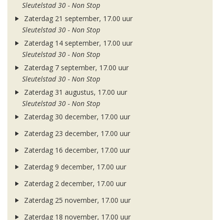
Sleutelstad 30 - Non Stop
Zaterdag 21 september, 17.00 uur
Sleutelstad 30 - Non Stop
Zaterdag 14 september, 17.00 uur
Sleutelstad 30 - Non Stop
Zaterdag 7 september, 17.00 uur
Sleutelstad 30 - Non Stop
Zaterdag 31 augustus, 17.00 uur
Sleutelstad 30 - Non Stop
Zaterdag 30 december, 17.00 uur
Zaterdag 23 december, 17.00 uur
Zaterdag 16 december, 17.00 uur
Zaterdag 9 december, 17.00 uur
Zaterdag 2 december, 17.00 uur
Zaterdag 25 november, 17.00 uur
Zaterdag 18 november, 17.00 uur