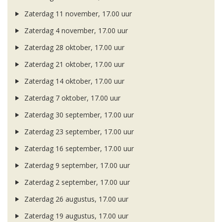
Zaterdag 11 november, 17.00 uur
Zaterdag 4 november, 17.00 uur
Zaterdag 28 oktober, 17.00 uur
Zaterdag 21 oktober, 17.00 uur
Zaterdag 14 oktober, 17.00 uur
Zaterdag 7 oktober, 17.00 uur
Zaterdag 30 september, 17.00 uur
Zaterdag 23 september, 17.00 uur
Zaterdag 16 september, 17.00 uur
Zaterdag 9 september, 17.00 uur
Zaterdag 2 september, 17.00 uur
Zaterdag 26 augustus, 17.00 uur
Zaterdag 19 augustus, 17.00 uur