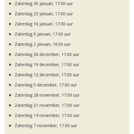
Zaterdag 30 januari, 17.00 uur
Zaterdag 23 januari, 17.00 uur
Zaterdag 16 januari, 17.00 uur
Zaterdag 9 januari, 17.00 uur
Zaterdag 2 januari, 18.00 uur
Zaterdag 26 december, 17.00 uur
Zaterdag 19 december, 17.00 uur
Zaterdag 12 december, 17.00 uur
Zaterdag 5 december, 17.00 uur
Zaterdag 28 november, 17.00 uur
Zaterdag 21 november, 17.00 uur
Zaterdag 14 november, 17.00 uur
Zaterdag 7 november, 17.00 uur