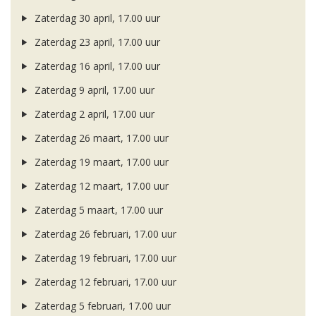
Zaterdag 30 april, 17.00 uur
Zaterdag 23 april, 17.00 uur
Zaterdag 16 april, 17.00 uur
Zaterdag 9 april, 17.00 uur
Zaterdag 2 april, 17.00 uur
Zaterdag 26 maart, 17.00 uur
Zaterdag 19 maart, 17.00 uur
Zaterdag 12 maart, 17.00 uur
Zaterdag 5 maart, 17.00 uur
Zaterdag 26 februari, 17.00 uur
Zaterdag 19 februari, 17.00 uur
Zaterdag 12 februari, 17.00 uur
Zaterdag 5 februari, 17.00 uur