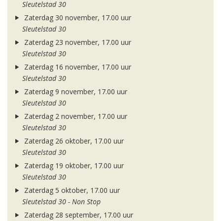
Sleutelstad 30
Zaterdag 30 november, 17.00 uur
Sleutelstad 30
Zaterdag 23 november, 17.00 uur
Sleutelstad 30
Zaterdag 16 november, 17.00 uur
Sleutelstad 30
Zaterdag 9 november, 17.00 uur
Sleutelstad 30
Zaterdag 2 november, 17.00 uur
Sleutelstad 30
Zaterdag 26 oktober, 17.00 uur
Sleutelstad 30
Zaterdag 19 oktober, 17.00 uur
Sleutelstad 30
Zaterdag 5 oktober, 17.00 uur
Sleutelstad 30 - Non Stop
Zaterdag 28 september, 17.00 uur