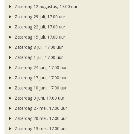
Zaterdag 12 augustus, 17.00 uur
Zaterdag 29 juli, 17.00 uur
Zaterdag 22 juli, 17.00 uur
Zaterdag 15 juli, 17.00 uur
Zaterdag 8 juli, 17.00 uur
Zaterdag 1 juli, 17.00 uur
Zaterdag 24 juni, 17.00 uur
Zaterdag 17 juni, 17.00 uur
Zaterdag 10 juni, 17.00 uur
Zaterdag 3 juni, 17.00 uur
Zaterdag 27 mei, 17.00 uur
Zaterdag 20 mei, 17.00 uur
Zaterdag 13 mei, 17.00 uur