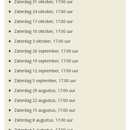
Zaterdag 31 oktober, 17.00 uur
Zaterdag 24 oktober, 17.00 uur
Zaterdag 17 oktober, 17.00 uur
Zaterdag 10 oktober, 17.00 uur
Zaterdag 3 oktober, 17.00 uur
Zaterdag 26 september, 17.00 uur
Zaterdag 19 september, 17.00 uur
Zaterdag 12 september, 17.00 uur
Zaterdag 5 september, 17.00 uur
Zaterdag 29 augustus, 17.00 uur
Zaterdag 22 augustus, 17.00 uur
Zaterdag 15 augustus, 17.00 uur
Zaterdag 8 augustus, 17.00 uur
Zaterdag 1 augustus, 17.00 uur