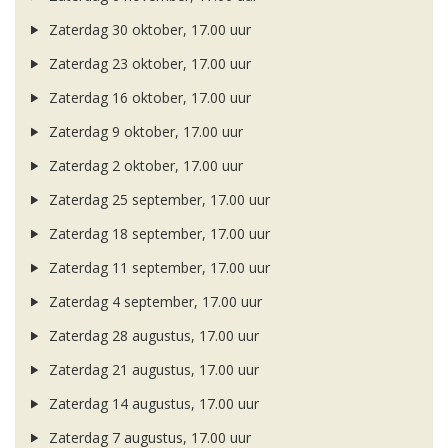
Zaterdag 30 oktober, 17.00 uur
Zaterdag 23 oktober, 17.00 uur
Zaterdag 16 oktober, 17.00 uur
Zaterdag 9 oktober, 17.00 uur
Zaterdag 2 oktober, 17.00 uur
Zaterdag 25 september, 17.00 uur
Zaterdag 18 september, 17.00 uur
Zaterdag 11 september, 17.00 uur
Zaterdag 4 september, 17.00 uur
Zaterdag 28 augustus, 17.00 uur
Zaterdag 21 augustus, 17.00 uur
Zaterdag 14 augustus, 17.00 uur
Zaterdag 7 augustus, 17.00 uur