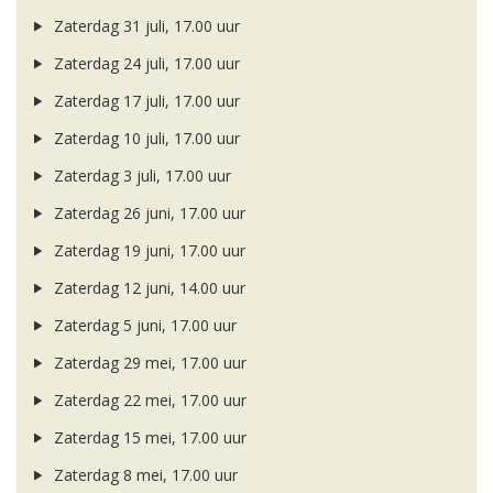
Zaterdag 31 juli, 17.00 uur
Zaterdag 24 juli, 17.00 uur
Zaterdag 17 juli, 17.00 uur
Zaterdag 10 juli, 17.00 uur
Zaterdag 3 juli, 17.00 uur
Zaterdag 26 juni, 17.00 uur
Zaterdag 19 juni, 17.00 uur
Zaterdag 12 juni, 14.00 uur
Zaterdag 5 juni, 17.00 uur
Zaterdag 29 mei, 17.00 uur
Zaterdag 22 mei, 17.00 uur
Zaterdag 15 mei, 17.00 uur
Zaterdag 8 mei, 17.00 uur