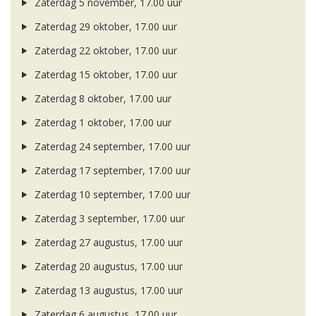
Zaterdag 5 november, 17.00 uur
Zaterdag 29 oktober, 17.00 uur
Zaterdag 22 oktober, 17.00 uur
Zaterdag 15 oktober, 17.00 uur
Zaterdag 8 oktober, 17.00 uur
Zaterdag 1 oktober, 17.00 uur
Zaterdag 24 september, 17.00 uur
Zaterdag 17 september, 17.00 uur
Zaterdag 10 september, 17.00 uur
Zaterdag 3 september, 17.00 uur
Zaterdag 27 augustus, 17.00 uur
Zaterdag 20 augustus, 17.00 uur
Zaterdag 13 augustus, 17.00 uur
Zaterdag 6 augustus, 17.00 uur