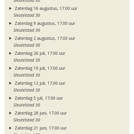
Sleutelstad 30
Zaterdag 16 augustus, 17.00 uur
Sleutelstad 30
Zaterdag 9 augustus, 17.00 uur
Sleutelstad 30
Zaterdag 2 augustus, 17.00 uur
Sleutelstad 30
Zaterdag 26 juli, 17.00 uur
Sleutelstad 30
Zaterdag 19 juli, 17.00 uur
Sleutelstad 30
Zaterdag 12 juli, 17.00 uur
Sleutelstad 30
Zaterdag 5 juli, 17.00 uur
Sleutelstad 30
Zaterdag 28 juni, 17.00 uur
Sleutelstad 30
Zaterdag 21 juni, 17.00 uur