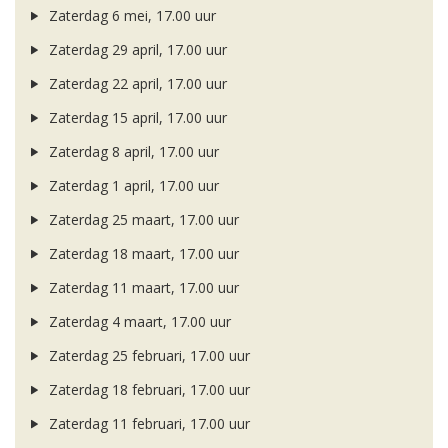
Zaterdag 6 mei, 17.00 uur
Zaterdag 29 april, 17.00 uur
Zaterdag 22 april, 17.00 uur
Zaterdag 15 april, 17.00 uur
Zaterdag 8 april, 17.00 uur
Zaterdag 1 april, 17.00 uur
Zaterdag 25 maart, 17.00 uur
Zaterdag 18 maart, 17.00 uur
Zaterdag 11 maart, 17.00 uur
Zaterdag 4 maart, 17.00 uur
Zaterdag 25 februari, 17.00 uur
Zaterdag 18 februari, 17.00 uur
Zaterdag 11 februari, 17.00 uur