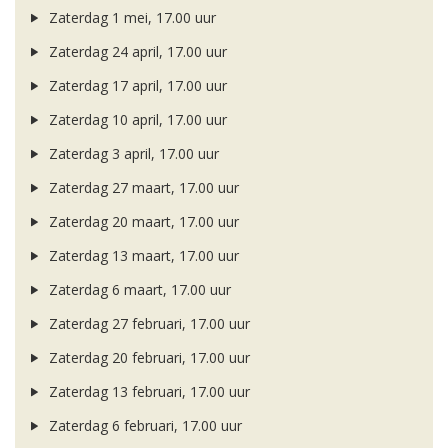
Zaterdag 1 mei, 17.00 uur
Zaterdag 24 april, 17.00 uur
Zaterdag 17 april, 17.00 uur
Zaterdag 10 april, 17.00 uur
Zaterdag 3 april, 17.00 uur
Zaterdag 27 maart, 17.00 uur
Zaterdag 20 maart, 17.00 uur
Zaterdag 13 maart, 17.00 uur
Zaterdag 6 maart, 17.00 uur
Zaterdag 27 februari, 17.00 uur
Zaterdag 20 februari, 17.00 uur
Zaterdag 13 februari, 17.00 uur
Zaterdag 6 februari, 17.00 uur