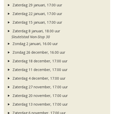
Zaterdag 29 januari, 17.00 uur
Zaterdag 22 januari, 17.00 uur
Zaterdag 15 januari, 17.00 uur
Zaterdag 8 januari, 18.00 uur
Sleutelstad Non-Stop 30
Zondag 2 januari, 16.00 uur
Zondag 26 december, 16.00 uur
Zaterdag 18 december, 17.00 uur
Zaterdag 11 december, 17.00 uur
Zaterdag 4 december, 17.00 uur
Zaterdag 27 november, 17.00 uur
Zaterdag 20 november, 17.00 uur
Zaterdag 13 november, 17.00 uur
Zaterdag 6 november, 17.00 uur