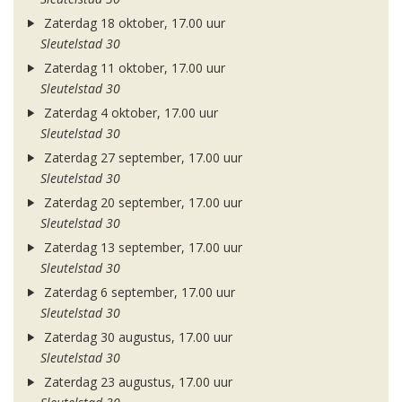
Zaterdag 18 oktober, 17.00 uur
Sleutelstad 30
Zaterdag 11 oktober, 17.00 uur
Sleutelstad 30
Zaterdag 4 oktober, 17.00 uur
Sleutelstad 30
Zaterdag 27 september, 17.00 uur
Sleutelstad 30
Zaterdag 20 september, 17.00 uur
Sleutelstad 30
Zaterdag 13 september, 17.00 uur
Sleutelstad 30
Zaterdag 6 september, 17.00 uur
Sleutelstad 30
Zaterdag 30 augustus, 17.00 uur
Sleutelstad 30
Zaterdag 23 augustus, 17.00 uur