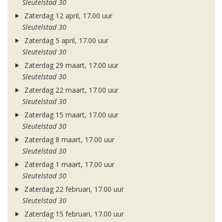
Sleutelstad 30
Zaterdag 12 april, 17.00 uur
Sleutelstad 30
Zaterdag 5 april, 17.00 uur
Sleutelstad 30
Zaterdag 29 maart, 17.00 uur
Sleutelstad 30
Zaterdag 22 maart, 17.00 uur
Sleutelstad 30
Zaterdag 15 maart, 17.00 uur
Sleutelstad 30
Zaterdag 8 maart, 17.00 uur
Sleutelstad 30
Zaterdag 1 maart, 17.00 uur
Sleutelstad 30
Zaterdag 22 februari, 17.00 uur
Sleutelstad 30
Zaterdag 15 februari, 17.00 uur