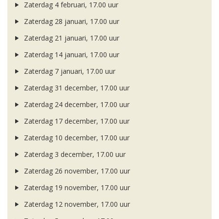
Zaterdag 4 februari, 17.00 uur
Zaterdag 28 januari, 17.00 uur
Zaterdag 21 januari, 17.00 uur
Zaterdag 14 januari, 17.00 uur
Zaterdag 7 januari, 17.00 uur
Zaterdag 31 december, 17.00 uur
Zaterdag 24 december, 17.00 uur
Zaterdag 17 december, 17.00 uur
Zaterdag 10 december, 17.00 uur
Zaterdag 3 december, 17.00 uur
Zaterdag 26 november, 17.00 uur
Zaterdag 19 november, 17.00 uur
Zaterdag 12 november, 17.00 uur