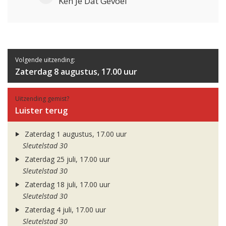
Ken Je Dat Gevoel
Volgende uitzending:
Zaterdag 8 augustus, 17.00 uur
Uitzending gemist?
Luister terug
Zaterdag 1 augustus, 17.00 uur
Sleutelstad 30
Zaterdag 25 juli, 17.00 uur
Sleutelstad 30
Zaterdag 18 juli, 17.00 uur
Sleutelstad 30
Zaterdag 4 juli, 17.00 uur
Sleutelstad 30