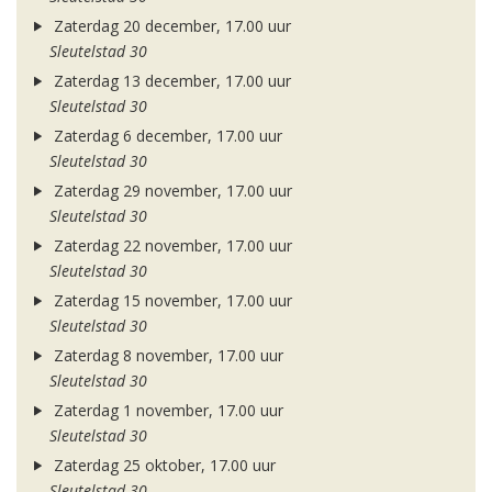
Zaterdag 20 december, 17.00 uur
Sleutelstad 30
Zaterdag 13 december, 17.00 uur
Sleutelstad 30
Zaterdag 6 december, 17.00 uur
Sleutelstad 30
Zaterdag 29 november, 17.00 uur
Sleutelstad 30
Zaterdag 22 november, 17.00 uur
Sleutelstad 30
Zaterdag 15 november, 17.00 uur
Sleutelstad 30
Zaterdag 8 november, 17.00 uur
Sleutelstad 30
Zaterdag 1 november, 17.00 uur
Sleutelstad 30
Zaterdag 25 oktober, 17.00 uur
Sleutelstad 30