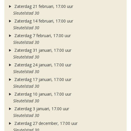
Zaterdag 21 februari, 17.00 uur
Sleutelstad 30
Zaterdag 14 februari, 17.00 uur
Sleutelstad 30
Zaterdag 7 februari, 17.00 uur
Sleutelstad 30
Zaterdag 31 januari, 17.00 uur
Sleutelstad 30
Zaterdag 24 januari, 17.00 uur
Sleutelstad 30
Zaterdag 17 januari, 17.00 uur
Sleutelstad 30
Zaterdag 10 januari, 17.00 uur
Sleutelstad 30
Zaterdag 3 januari, 17.00 uur
Sleutelstad 30
Zaterdag 27 december, 17.00 uur
Sleutelstad 30