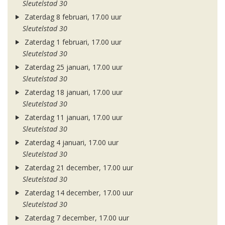
Sleutelstad 30
Zaterdag 8 februari, 17.00 uur
Sleutelstad 30
Zaterdag 1 februari, 17.00 uur
Sleutelstad 30
Zaterdag 25 januari, 17.00 uur
Sleutelstad 30
Zaterdag 18 januari, 17.00 uur
Sleutelstad 30
Zaterdag 11 januari, 17.00 uur
Sleutelstad 30
Zaterdag 4 januari, 17.00 uur
Sleutelstad 30
Zaterdag 21 december, 17.00 uur
Sleutelstad 30
Zaterdag 14 december, 17.00 uur
Sleutelstad 30
Zaterdag 7 december, 17.00 uur