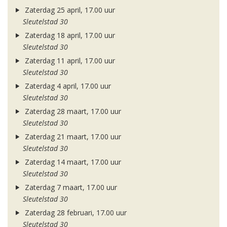
Zaterdag 25 april, 17.00 uur
Sleutelstad 30
Zaterdag 18 april, 17.00 uur
Sleutelstad 30
Zaterdag 11 april, 17.00 uur
Sleutelstad 30
Zaterdag 4 april, 17.00 uur
Sleutelstad 30
Zaterdag 28 maart, 17.00 uur
Sleutelstad 30
Zaterdag 21 maart, 17.00 uur
Sleutelstad 30
Zaterdag 14 maart, 17.00 uur
Sleutelstad 30
Zaterdag 7 maart, 17.00 uur
Sleutelstad 30
Zaterdag 28 februari, 17.00 uur
Sleutelstad 30