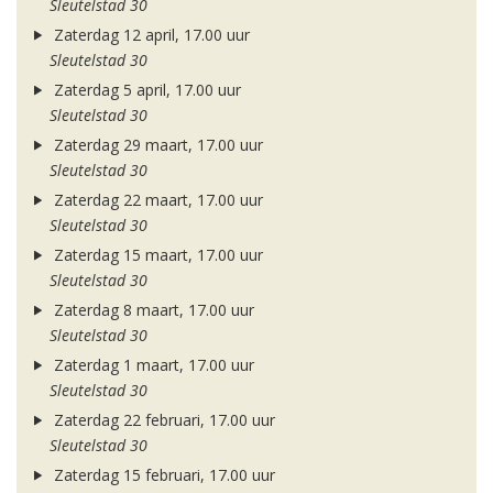
Sleutelstad 30
Zaterdag 12 april, 17.00 uur
Sleutelstad 30
Zaterdag 5 april, 17.00 uur
Sleutelstad 30
Zaterdag 29 maart, 17.00 uur
Sleutelstad 30
Zaterdag 22 maart, 17.00 uur
Sleutelstad 30
Zaterdag 15 maart, 17.00 uur
Sleutelstad 30
Zaterdag 8 maart, 17.00 uur
Sleutelstad 30
Zaterdag 1 maart, 17.00 uur
Sleutelstad 30
Zaterdag 22 februari, 17.00 uur
Sleutelstad 30
Zaterdag 15 februari, 17.00 uur