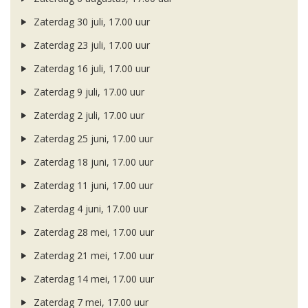
Zaterdag 30 juli, 17.00 uur
Zaterdag 23 juli, 17.00 uur
Zaterdag 16 juli, 17.00 uur
Zaterdag 9 juli, 17.00 uur
Zaterdag 2 juli, 17.00 uur
Zaterdag 25 juni, 17.00 uur
Zaterdag 18 juni, 17.00 uur
Zaterdag 11 juni, 17.00 uur
Zaterdag 4 juni, 17.00 uur
Zaterdag 28 mei, 17.00 uur
Zaterdag 21 mei, 17.00 uur
Zaterdag 14 mei, 17.00 uur
Zaterdag 7 mei, 17.00 uur