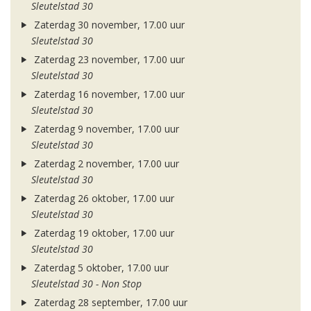
Sleutelstad 30
Zaterdag 30 november, 17.00 uur
Sleutelstad 30
Zaterdag 23 november, 17.00 uur
Sleutelstad 30
Zaterdag 16 november, 17.00 uur
Sleutelstad 30
Zaterdag 9 november, 17.00 uur
Sleutelstad 30
Zaterdag 2 november, 17.00 uur
Sleutelstad 30
Zaterdag 26 oktober, 17.00 uur
Sleutelstad 30
Zaterdag 19 oktober, 17.00 uur
Sleutelstad 30
Zaterdag 5 oktober, 17.00 uur
Sleutelstad 30 - Non Stop
Zaterdag 28 september, 17.00 uur