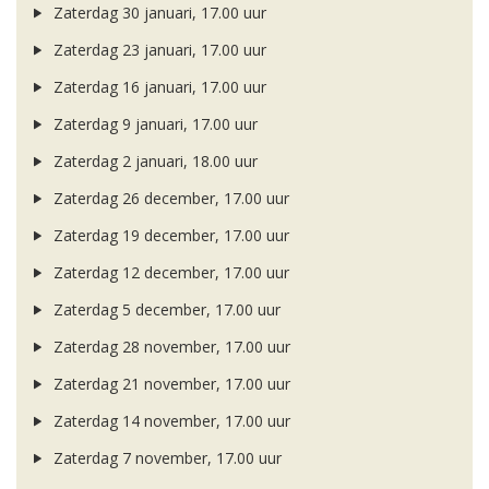
Zaterdag 30 januari, 17.00 uur
Zaterdag 23 januari, 17.00 uur
Zaterdag 16 januari, 17.00 uur
Zaterdag 9 januari, 17.00 uur
Zaterdag 2 januari, 18.00 uur
Zaterdag 26 december, 17.00 uur
Zaterdag 19 december, 17.00 uur
Zaterdag 12 december, 17.00 uur
Zaterdag 5 december, 17.00 uur
Zaterdag 28 november, 17.00 uur
Zaterdag 21 november, 17.00 uur
Zaterdag 14 november, 17.00 uur
Zaterdag 7 november, 17.00 uur