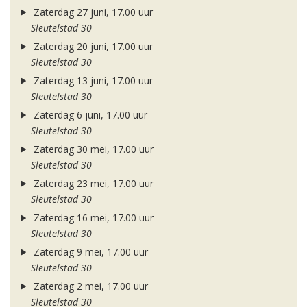
Zaterdag 27 juni, 17.00 uur
Sleutelstad 30
Zaterdag 20 juni, 17.00 uur
Sleutelstad 30
Zaterdag 13 juni, 17.00 uur
Sleutelstad 30
Zaterdag 6 juni, 17.00 uur
Sleutelstad 30
Zaterdag 30 mei, 17.00 uur
Sleutelstad 30
Zaterdag 23 mei, 17.00 uur
Sleutelstad 30
Zaterdag 16 mei, 17.00 uur
Sleutelstad 30
Zaterdag 9 mei, 17.00 uur
Sleutelstad 30
Zaterdag 2 mei, 17.00 uur
Sleutelstad 30