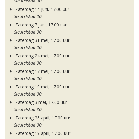
Sleutelstad 30
Zaterdag 14 juni, 17.00 uur
Sleutelstad 30
Zaterdag 7 juni, 17.00 uur
Sleutelstad 30
Zaterdag 31 mei, 17.00 uur
Sleutelstad 30
Zaterdag 24 mei, 17.00 uur
Sleutelstad 30
Zaterdag 17 mei, 17.00 uur
Sleutelstad 30
Zaterdag 10 mei, 17.00 uur
Sleutelstad 30
Zaterdag 3 mei, 17.00 uur
Sleutelstad 30
Zaterdag 26 april, 17.00 uur
Sleutelstad 30
Zaterdag 19 april, 17.00 uur