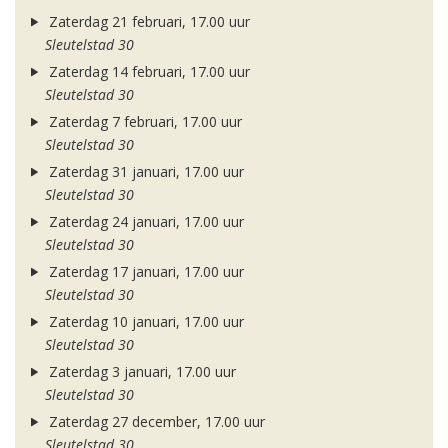
Zaterdag 21 februari, 17.00 uur
Sleutelstad 30
Zaterdag 14 februari, 17.00 uur
Sleutelstad 30
Zaterdag 7 februari, 17.00 uur
Sleutelstad 30
Zaterdag 31 januari, 17.00 uur
Sleutelstad 30
Zaterdag 24 januari, 17.00 uur
Sleutelstad 30
Zaterdag 17 januari, 17.00 uur
Sleutelstad 30
Zaterdag 10 januari, 17.00 uur
Sleutelstad 30
Zaterdag 3 januari, 17.00 uur
Sleutelstad 30
Zaterdag 27 december, 17.00 uur
Sleutelstad 30