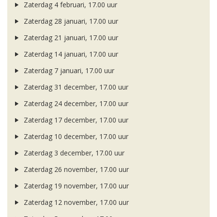
Zaterdag 4 februari, 17.00 uur
Zaterdag 28 januari, 17.00 uur
Zaterdag 21 januari, 17.00 uur
Zaterdag 14 januari, 17.00 uur
Zaterdag 7 januari, 17.00 uur
Zaterdag 31 december, 17.00 uur
Zaterdag 24 december, 17.00 uur
Zaterdag 17 december, 17.00 uur
Zaterdag 10 december, 17.00 uur
Zaterdag 3 december, 17.00 uur
Zaterdag 26 november, 17.00 uur
Zaterdag 19 november, 17.00 uur
Zaterdag 12 november, 17.00 uur