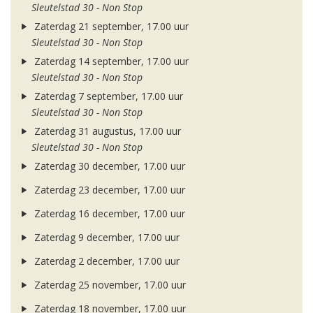
Sleutelstad 30 - Non Stop
Zaterdag 21 september, 17.00 uur
Sleutelstad 30 - Non Stop
Zaterdag 14 september, 17.00 uur
Sleutelstad 30 - Non Stop
Zaterdag 7 september, 17.00 uur
Sleutelstad 30 - Non Stop
Zaterdag 31 augustus, 17.00 uur
Sleutelstad 30 - Non Stop
Zaterdag 30 december, 17.00 uur
Zaterdag 23 december, 17.00 uur
Zaterdag 16 december, 17.00 uur
Zaterdag 9 december, 17.00 uur
Zaterdag 2 december, 17.00 uur
Zaterdag 25 november, 17.00 uur
Zaterdag 18 november, 17.00 uur