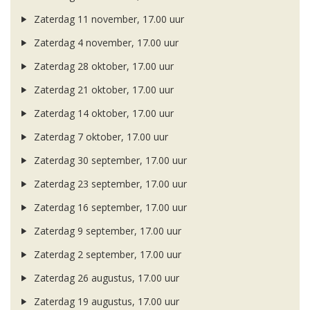
Zaterdag 11 november, 17.00 uur
Zaterdag 4 november, 17.00 uur
Zaterdag 28 oktober, 17.00 uur
Zaterdag 21 oktober, 17.00 uur
Zaterdag 14 oktober, 17.00 uur
Zaterdag 7 oktober, 17.00 uur
Zaterdag 30 september, 17.00 uur
Zaterdag 23 september, 17.00 uur
Zaterdag 16 september, 17.00 uur
Zaterdag 9 september, 17.00 uur
Zaterdag 2 september, 17.00 uur
Zaterdag 26 augustus, 17.00 uur
Zaterdag 19 augustus, 17.00 uur