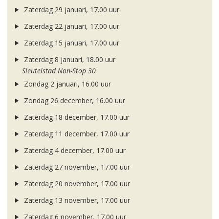
Zaterdag 29 januari, 17.00 uur
Zaterdag 22 januari, 17.00 uur
Zaterdag 15 januari, 17.00 uur
Zaterdag 8 januari, 18.00 uur
Sleutelstad Non-Stop 30
Zondag 2 januari, 16.00 uur
Zondag 26 december, 16.00 uur
Zaterdag 18 december, 17.00 uur
Zaterdag 11 december, 17.00 uur
Zaterdag 4 december, 17.00 uur
Zaterdag 27 november, 17.00 uur
Zaterdag 20 november, 17.00 uur
Zaterdag 13 november, 17.00 uur
Zaterdag 6 november, 17.00 uur