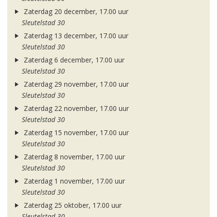
Zaterdag 20 december, 17.00 uur
Sleutelstad 30
Zaterdag 13 december, 17.00 uur
Sleutelstad 30
Zaterdag 6 december, 17.00 uur
Sleutelstad 30
Zaterdag 29 november, 17.00 uur
Sleutelstad 30
Zaterdag 22 november, 17.00 uur
Sleutelstad 30
Zaterdag 15 november, 17.00 uur
Sleutelstad 30
Zaterdag 8 november, 17.00 uur
Sleutelstad 30
Zaterdag 1 november, 17.00 uur
Sleutelstad 30
Zaterdag 25 oktober, 17.00 uur
Sleutelstad 30