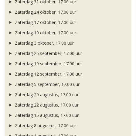
Zaterdag 31 oktober, 17.00 uur
Zaterdag 24 oktober, 17.00 uur
Zaterdag 17 oktober, 17.00 uur
Zaterdag 10 oktober, 17.00 uur
Zaterdag 3 oktober, 17.00 uur
Zaterdag 26 september, 17.00 uur
Zaterdag 19 september, 17.00 uur
Zaterdag 12 september, 17.00 uur
Zaterdag 5 september, 17.00 uur
Zaterdag 29 augustus, 17.00 uur
Zaterdag 22 augustus, 17.00 uur
Zaterdag 15 augustus, 17.00 uur
Zaterdag 8 augustus, 17.00 uur
Zaterdag 1 augustus, 17.00 uur