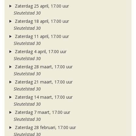
Zaterdag 25 april, 17.00 uur
Sleutelstad 30
Zaterdag 18 april, 17.00 uur
Sleutelstad 30
Zaterdag 11 april, 17.00 uur
Sleutelstad 30
Zaterdag 4 april, 17.00 uur
Sleutelstad 30
Zaterdag 28 maart, 17.00 uur
Sleutelstad 30
Zaterdag 21 maart, 17.00 uur
Sleutelstad 30
Zaterdag 14 maart, 17.00 uur
Sleutelstad 30
Zaterdag 7 maart, 17.00 uur
Sleutelstad 30
Zaterdag 28 februari, 17.00 uur
Sleutelstad 30