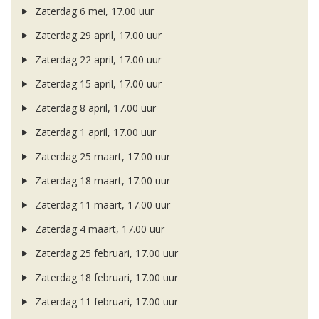
Zaterdag 6 mei, 17.00 uur
Zaterdag 29 april, 17.00 uur
Zaterdag 22 april, 17.00 uur
Zaterdag 15 april, 17.00 uur
Zaterdag 8 april, 17.00 uur
Zaterdag 1 april, 17.00 uur
Zaterdag 25 maart, 17.00 uur
Zaterdag 18 maart, 17.00 uur
Zaterdag 11 maart, 17.00 uur
Zaterdag 4 maart, 17.00 uur
Zaterdag 25 februari, 17.00 uur
Zaterdag 18 februari, 17.00 uur
Zaterdag 11 februari, 17.00 uur