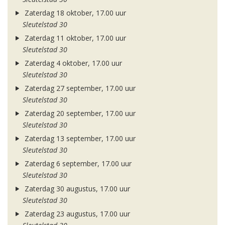
Zaterdag 18 oktober, 17.00 uur
Sleutelstad 30
Zaterdag 11 oktober, 17.00 uur
Sleutelstad 30
Zaterdag 4 oktober, 17.00 uur
Sleutelstad 30
Zaterdag 27 september, 17.00 uur
Sleutelstad 30
Zaterdag 20 september, 17.00 uur
Sleutelstad 30
Zaterdag 13 september, 17.00 uur
Sleutelstad 30
Zaterdag 6 september, 17.00 uur
Sleutelstad 30
Zaterdag 30 augustus, 17.00 uur
Sleutelstad 30
Zaterdag 23 augustus, 17.00 uur