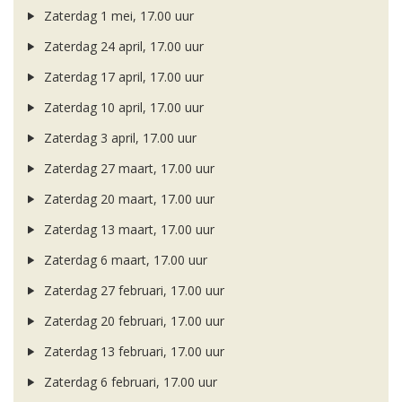
Zaterdag 1 mei, 17.00 uur
Zaterdag 24 april, 17.00 uur
Zaterdag 17 april, 17.00 uur
Zaterdag 10 april, 17.00 uur
Zaterdag 3 april, 17.00 uur
Zaterdag 27 maart, 17.00 uur
Zaterdag 20 maart, 17.00 uur
Zaterdag 13 maart, 17.00 uur
Zaterdag 6 maart, 17.00 uur
Zaterdag 27 februari, 17.00 uur
Zaterdag 20 februari, 17.00 uur
Zaterdag 13 februari, 17.00 uur
Zaterdag 6 februari, 17.00 uur