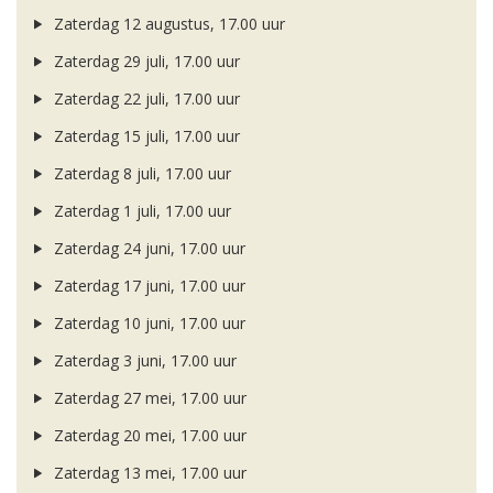
Zaterdag 12 augustus, 17.00 uur
Zaterdag 29 juli, 17.00 uur
Zaterdag 22 juli, 17.00 uur
Zaterdag 15 juli, 17.00 uur
Zaterdag 8 juli, 17.00 uur
Zaterdag 1 juli, 17.00 uur
Zaterdag 24 juni, 17.00 uur
Zaterdag 17 juni, 17.00 uur
Zaterdag 10 juni, 17.00 uur
Zaterdag 3 juni, 17.00 uur
Zaterdag 27 mei, 17.00 uur
Zaterdag 20 mei, 17.00 uur
Zaterdag 13 mei, 17.00 uur