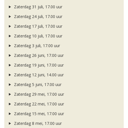
Zaterdag 31 juli, 17.00 uur
Zaterdag 24 juli, 17.00 uur
Zaterdag 17 juli, 17.00 uur
Zaterdag 10 juli, 17.00 uur
Zaterdag 3 juli, 17.00 uur
Zaterdag 26 juni, 17.00 uur
Zaterdag 19 juni, 17.00 uur
Zaterdag 12 juni, 14.00 uur
Zaterdag 5 juni, 17.00 uur
Zaterdag 29 mei, 17.00 uur
Zaterdag 22 mei, 17.00 uur
Zaterdag 15 mei, 17.00 uur
Zaterdag 8 mei, 17.00 uur