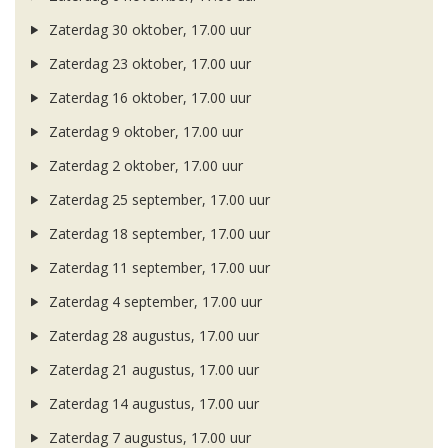
Zaterdag 30 oktober, 17.00 uur
Zaterdag 23 oktober, 17.00 uur
Zaterdag 16 oktober, 17.00 uur
Zaterdag 9 oktober, 17.00 uur
Zaterdag 2 oktober, 17.00 uur
Zaterdag 25 september, 17.00 uur
Zaterdag 18 september, 17.00 uur
Zaterdag 11 september, 17.00 uur
Zaterdag 4 september, 17.00 uur
Zaterdag 28 augustus, 17.00 uur
Zaterdag 21 augustus, 17.00 uur
Zaterdag 14 augustus, 17.00 uur
Zaterdag 7 augustus, 17.00 uur