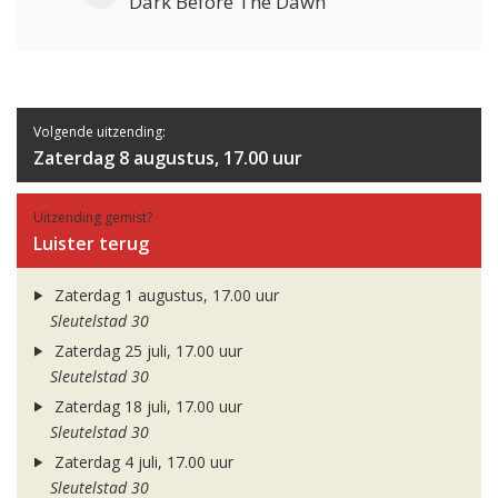
Dark Before The Dawn
Volgende uitzending:
Zaterdag 8 augustus, 17.00 uur
Uitzending gemist?
Luister terug
Zaterdag 1 augustus, 17.00 uur
Sleutelstad 30
Zaterdag 25 juli, 17.00 uur
Sleutelstad 30
Zaterdag 18 juli, 17.00 uur
Sleutelstad 30
Zaterdag 4 juli, 17.00 uur
Sleutelstad 30