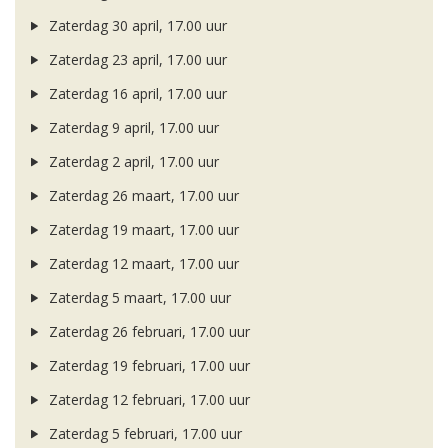
Zaterdag 30 april, 17.00 uur
Zaterdag 23 april, 17.00 uur
Zaterdag 16 april, 17.00 uur
Zaterdag 9 april, 17.00 uur
Zaterdag 2 april, 17.00 uur
Zaterdag 26 maart, 17.00 uur
Zaterdag 19 maart, 17.00 uur
Zaterdag 12 maart, 17.00 uur
Zaterdag 5 maart, 17.00 uur
Zaterdag 26 februari, 17.00 uur
Zaterdag 19 februari, 17.00 uur
Zaterdag 12 februari, 17.00 uur
Zaterdag 5 februari, 17.00 uur