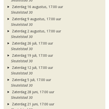
Sleutelstad 30
Zaterdag 16 augustus, 17.00 uur
Sleutelstad 30
Zaterdag 9 augustus, 17.00 uur
Sleutelstad 30
Zaterdag 2 augustus, 17.00 uur
Sleutelstad 30
Zaterdag 26 juli, 17.00 uur
Sleutelstad 30
Zaterdag 19 juli, 17.00 uur
Sleutelstad 30
Zaterdag 12 juli, 17.00 uur
Sleutelstad 30
Zaterdag 5 juli, 17.00 uur
Sleutelstad 30
Zaterdag 28 juni, 17.00 uur
Sleutelstad 30
Zaterdag 21 juni, 17.00 uur