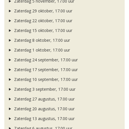
Zaterdag 5 november, 17.00 uur
Zaterdag 29 oktober, 17.00 uur
Zaterdag 22 oktober, 17.00 uur
Zaterdag 15 oktober, 17.00 uur
Zaterdag 8 oktober, 17.00 uur
Zaterdag 1 oktober, 17.00 uur
Zaterdag 24 september, 17.00 uur
Zaterdag 17 september, 17.00 uur
Zaterdag 10 september, 17.00 uur
Zaterdag 3 september, 17.00 uur
Zaterdag 27 augustus, 17.00 uur
Zaterdag 20 augustus, 17.00 uur
Zaterdag 13 augustus, 17.00 uur
Zaterdag 6 augustus, 17.00 uur