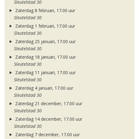
Sleutelstad 30
Zaterdag 8 februari, 17.00 uur
Sleutelstad 30
Zaterdag 1 februari, 17.00 uur
Sleutelstad 30
Zaterdag 25 januari, 17.00 uur
Sleutelstad 30
Zaterdag 18 januari, 17.00 uur
Sleutelstad 30
Zaterdag 11 januari, 17.00 uur
Sleutelstad 30
Zaterdag 4 januari, 17.00 uur
Sleutelstad 30
Zaterdag 21 december, 17.00 uur
Sleutelstad 30
Zaterdag 14 december, 17.00 uur
Sleutelstad 30
Zaterdag 7 december, 17.00 uur