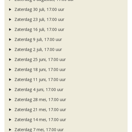
Zaterdag 30 juli, 17.00 uur
Zaterdag 23 juli, 17.00 uur
Zaterdag 16 juli, 17.00 uur
Zaterdag 9 juli, 17.00 uur
Zaterdag 2 juli, 17.00 uur
Zaterdag 25 juni, 17.00 uur
Zaterdag 18 juni, 17.00 uur
Zaterdag 11 juni, 17.00 uur
Zaterdag 4 juni, 17.00 uur
Zaterdag 28 mei, 17.00 uur
Zaterdag 21 mei, 17.00 uur
Zaterdag 14 mei, 17.00 uur
Zaterdag 7 mei, 17.00 uur