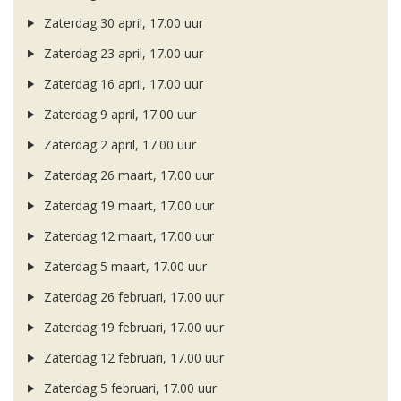
Zaterdag 30 april, 17.00 uur
Zaterdag 23 april, 17.00 uur
Zaterdag 16 april, 17.00 uur
Zaterdag 9 april, 17.00 uur
Zaterdag 2 april, 17.00 uur
Zaterdag 26 maart, 17.00 uur
Zaterdag 19 maart, 17.00 uur
Zaterdag 12 maart, 17.00 uur
Zaterdag 5 maart, 17.00 uur
Zaterdag 26 februari, 17.00 uur
Zaterdag 19 februari, 17.00 uur
Zaterdag 12 februari, 17.00 uur
Zaterdag 5 februari, 17.00 uur