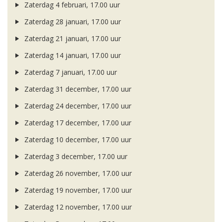
Zaterdag 4 februari, 17.00 uur
Zaterdag 28 januari, 17.00 uur
Zaterdag 21 januari, 17.00 uur
Zaterdag 14 januari, 17.00 uur
Zaterdag 7 januari, 17.00 uur
Zaterdag 31 december, 17.00 uur
Zaterdag 24 december, 17.00 uur
Zaterdag 17 december, 17.00 uur
Zaterdag 10 december, 17.00 uur
Zaterdag 3 december, 17.00 uur
Zaterdag 26 november, 17.00 uur
Zaterdag 19 november, 17.00 uur
Zaterdag 12 november, 17.00 uur