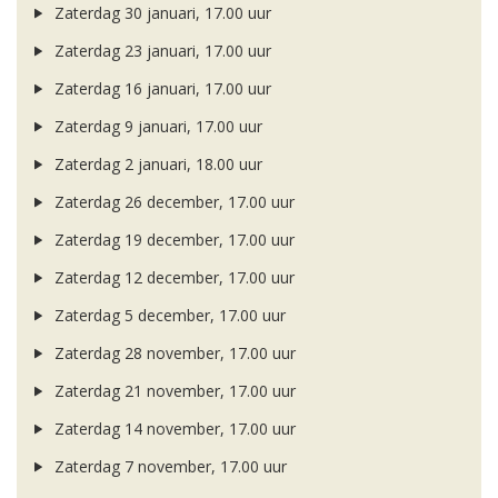
Zaterdag 30 januari, 17.00 uur
Zaterdag 23 januari, 17.00 uur
Zaterdag 16 januari, 17.00 uur
Zaterdag 9 januari, 17.00 uur
Zaterdag 2 januari, 18.00 uur
Zaterdag 26 december, 17.00 uur
Zaterdag 19 december, 17.00 uur
Zaterdag 12 december, 17.00 uur
Zaterdag 5 december, 17.00 uur
Zaterdag 28 november, 17.00 uur
Zaterdag 21 november, 17.00 uur
Zaterdag 14 november, 17.00 uur
Zaterdag 7 november, 17.00 uur