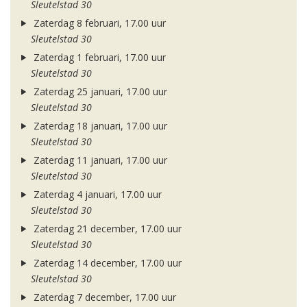
Sleutelstad 30
Zaterdag 8 februari, 17.00 uur
Sleutelstad 30
Zaterdag 1 februari, 17.00 uur
Sleutelstad 30
Zaterdag 25 januari, 17.00 uur
Sleutelstad 30
Zaterdag 18 januari, 17.00 uur
Sleutelstad 30
Zaterdag 11 januari, 17.00 uur
Sleutelstad 30
Zaterdag 4 januari, 17.00 uur
Sleutelstad 30
Zaterdag 21 december, 17.00 uur
Sleutelstad 30
Zaterdag 14 december, 17.00 uur
Sleutelstad 30
Zaterdag 7 december, 17.00 uur