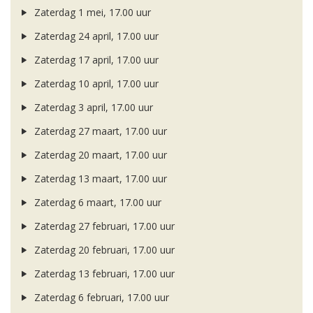
Zaterdag 1 mei, 17.00 uur
Zaterdag 24 april, 17.00 uur
Zaterdag 17 april, 17.00 uur
Zaterdag 10 april, 17.00 uur
Zaterdag 3 april, 17.00 uur
Zaterdag 27 maart, 17.00 uur
Zaterdag 20 maart, 17.00 uur
Zaterdag 13 maart, 17.00 uur
Zaterdag 6 maart, 17.00 uur
Zaterdag 27 februari, 17.00 uur
Zaterdag 20 februari, 17.00 uur
Zaterdag 13 februari, 17.00 uur
Zaterdag 6 februari, 17.00 uur