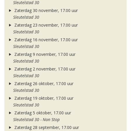
Sleutelstad 30
Zaterdag 30 november, 17.00 uur
Sleutelstad 30
Zaterdag 23 november, 17.00 uur
Sleutelstad 30
Zaterdag 16 november, 17.00 uur
Sleutelstad 30
Zaterdag 9 november, 17.00 uur
Sleutelstad 30
Zaterdag 2 november, 17.00 uur
Sleutelstad 30
Zaterdag 26 oktober, 17.00 uur
Sleutelstad 30
Zaterdag 19 oktober, 17.00 uur
Sleutelstad 30
Zaterdag 5 oktober, 17.00 uur
Sleutelstad 30 - Non Stop
Zaterdag 28 september, 17.00 uur