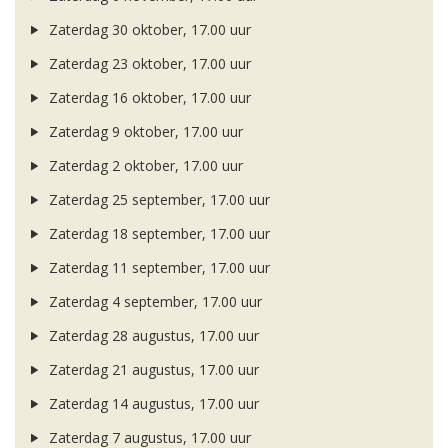
Zaterdag 30 oktober, 17.00 uur
Zaterdag 23 oktober, 17.00 uur
Zaterdag 16 oktober, 17.00 uur
Zaterdag 9 oktober, 17.00 uur
Zaterdag 2 oktober, 17.00 uur
Zaterdag 25 september, 17.00 uur
Zaterdag 18 september, 17.00 uur
Zaterdag 11 september, 17.00 uur
Zaterdag 4 september, 17.00 uur
Zaterdag 28 augustus, 17.00 uur
Zaterdag 21 augustus, 17.00 uur
Zaterdag 14 augustus, 17.00 uur
Zaterdag 7 augustus, 17.00 uur