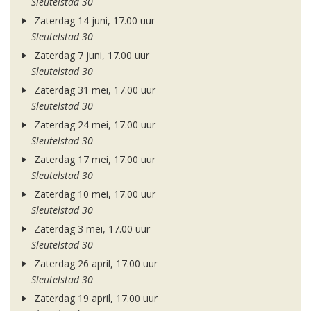
Sleutelstad 30
Zaterdag 14 juni, 17.00 uur
Sleutelstad 30
Zaterdag 7 juni, 17.00 uur
Sleutelstad 30
Zaterdag 31 mei, 17.00 uur
Sleutelstad 30
Zaterdag 24 mei, 17.00 uur
Sleutelstad 30
Zaterdag 17 mei, 17.00 uur
Sleutelstad 30
Zaterdag 10 mei, 17.00 uur
Sleutelstad 30
Zaterdag 3 mei, 17.00 uur
Sleutelstad 30
Zaterdag 26 april, 17.00 uur
Sleutelstad 30
Zaterdag 19 april, 17.00 uur