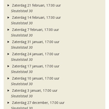
Zaterdag 21 februari, 17.00 uur
Sleutelstad 30
Zaterdag 14 februari, 17.00 uur
Sleutelstad 30
Zaterdag 7 februari, 17.00 uur
Sleutelstad 30
Zaterdag 31 januari, 17.00 uur
Sleutelstad 30
Zaterdag 24 januari, 17.00 uur
Sleutelstad 30
Zaterdag 17 januari, 17.00 uur
Sleutelstad 30
Zaterdag 10 januari, 17.00 uur
Sleutelstad 30
Zaterdag 3 januari, 17.00 uur
Sleutelstad 30
Zaterdag 27 december, 17.00 uur
Sleutelstad 30