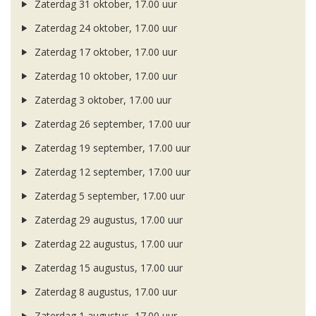
Zaterdag 31 oktober, 17.00 uur
Zaterdag 24 oktober, 17.00 uur
Zaterdag 17 oktober, 17.00 uur
Zaterdag 10 oktober, 17.00 uur
Zaterdag 3 oktober, 17.00 uur
Zaterdag 26 september, 17.00 uur
Zaterdag 19 september, 17.00 uur
Zaterdag 12 september, 17.00 uur
Zaterdag 5 september, 17.00 uur
Zaterdag 29 augustus, 17.00 uur
Zaterdag 22 augustus, 17.00 uur
Zaterdag 15 augustus, 17.00 uur
Zaterdag 8 augustus, 17.00 uur
Zaterdag 1 augustus, 17.00 uur