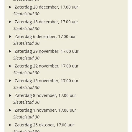
Zaterdag 20 december, 17.00 uur
Sleutelstad 30
Zaterdag 13 december, 17.00 uur
Sleutelstad 30
Zaterdag 6 december, 17.00 uur
Sleutelstad 30
Zaterdag 29 november, 17.00 uur
Sleutelstad 30
Zaterdag 22 november, 17.00 uur
Sleutelstad 30
Zaterdag 15 november, 17.00 uur
Sleutelstad 30
Zaterdag 8 november, 17.00 uur
Sleutelstad 30
Zaterdag 1 november, 17.00 uur
Sleutelstad 30
Zaterdag 25 oktober, 17.00 uur
Sleutelstad 30