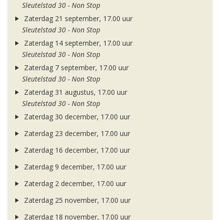
Sleutelstad 30 - Non Stop
Zaterdag 21 september, 17.00 uur
Sleutelstad 30 - Non Stop
Zaterdag 14 september, 17.00 uur
Sleutelstad 30 - Non Stop
Zaterdag 7 september, 17.00 uur
Sleutelstad 30 - Non Stop
Zaterdag 31 augustus, 17.00 uur
Sleutelstad 30 - Non Stop
Zaterdag 30 december, 17.00 uur
Zaterdag 23 december, 17.00 uur
Zaterdag 16 december, 17.00 uur
Zaterdag 9 december, 17.00 uur
Zaterdag 2 december, 17.00 uur
Zaterdag 25 november, 17.00 uur
Zaterdag 18 november, 17.00 uur