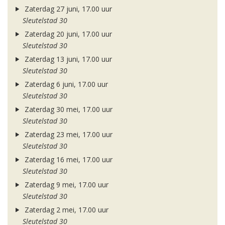
Zaterdag 27 juni, 17.00 uur
Sleutelstad 30
Zaterdag 20 juni, 17.00 uur
Sleutelstad 30
Zaterdag 13 juni, 17.00 uur
Sleutelstad 30
Zaterdag 6 juni, 17.00 uur
Sleutelstad 30
Zaterdag 30 mei, 17.00 uur
Sleutelstad 30
Zaterdag 23 mei, 17.00 uur
Sleutelstad 30
Zaterdag 16 mei, 17.00 uur
Sleutelstad 30
Zaterdag 9 mei, 17.00 uur
Sleutelstad 30
Zaterdag 2 mei, 17.00 uur
Sleutelstad 30