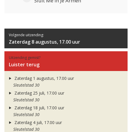
Sluit Me In Je Armen
Volgende uitzending:
Zaterdag 8 augustus, 17.00 uur
Uitzending gemist?
Luister terug
Zaterdag 1 augustus, 17.00 uur
Sleutelstad 30
Zaterdag 25 juli, 17.00 uur
Sleutelstad 30
Zaterdag 18 juli, 17.00 uur
Sleutelstad 30
Zaterdag 4 juli, 17.00 uur
Sleutelstad 30