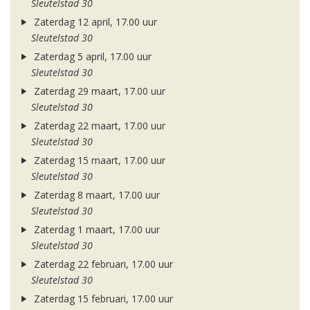
Sleutelstad 30
Zaterdag 12 april, 17.00 uur
Sleutelstad 30
Zaterdag 5 april, 17.00 uur
Sleutelstad 30
Zaterdag 29 maart, 17.00 uur
Sleutelstad 30
Zaterdag 22 maart, 17.00 uur
Sleutelstad 30
Zaterdag 15 maart, 17.00 uur
Sleutelstad 30
Zaterdag 8 maart, 17.00 uur
Sleutelstad 30
Zaterdag 1 maart, 17.00 uur
Sleutelstad 30
Zaterdag 22 februari, 17.00 uur
Sleutelstad 30
Zaterdag 15 februari, 17.00 uur