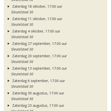
Zaterdag 18 oktober, 17.00 uur
Sleutelstad 30
Zaterdag 11 oktober, 17.00 uur
Sleutelstad 30
Zaterdag 4 oktober, 17.00 uur
Sleutelstad 30
Zaterdag 27 september, 17.00 uur
Sleutelstad 30
Zaterdag 20 september, 17.00 uur
Sleutelstad 30
Zaterdag 13 september, 17.00 uur
Sleutelstad 30
Zaterdag 6 september, 17.00 uur
Sleutelstad 30
Zaterdag 30 augustus, 17.00 uur
Sleutelstad 30
Zaterdag 23 augustus, 17.00 uur