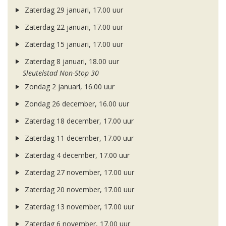
Zaterdag 29 januari, 17.00 uur
Zaterdag 22 januari, 17.00 uur
Zaterdag 15 januari, 17.00 uur
Zaterdag 8 januari, 18.00 uur
Sleutelstad Non-Stop 30
Zondag 2 januari, 16.00 uur
Zondag 26 december, 16.00 uur
Zaterdag 18 december, 17.00 uur
Zaterdag 11 december, 17.00 uur
Zaterdag 4 december, 17.00 uur
Zaterdag 27 november, 17.00 uur
Zaterdag 20 november, 17.00 uur
Zaterdag 13 november, 17.00 uur
Zaterdag 6 november, 17.00 uur