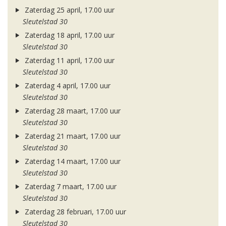
Zaterdag 25 april, 17.00 uur
Sleutelstad 30
Zaterdag 18 april, 17.00 uur
Sleutelstad 30
Zaterdag 11 april, 17.00 uur
Sleutelstad 30
Zaterdag 4 april, 17.00 uur
Sleutelstad 30
Zaterdag 28 maart, 17.00 uur
Sleutelstad 30
Zaterdag 21 maart, 17.00 uur
Sleutelstad 30
Zaterdag 14 maart, 17.00 uur
Sleutelstad 30
Zaterdag 7 maart, 17.00 uur
Sleutelstad 30
Zaterdag 28 februari, 17.00 uur
Sleutelstad 30