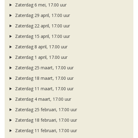
Zaterdag 6 mei, 17.00 uur
Zaterdag 29 april, 17.00 uur
Zaterdag 22 april, 17.00 uur
Zaterdag 15 april, 17.00 uur
Zaterdag 8 april, 17.00 uur
Zaterdag 1 april, 17.00 uur
Zaterdag 25 maart, 17.00 uur
Zaterdag 18 maart, 17.00 uur
Zaterdag 11 maart, 17.00 uur
Zaterdag 4 maart, 17.00 uur
Zaterdag 25 februari, 17.00 uur
Zaterdag 18 februari, 17.00 uur
Zaterdag 11 februari, 17.00 uur