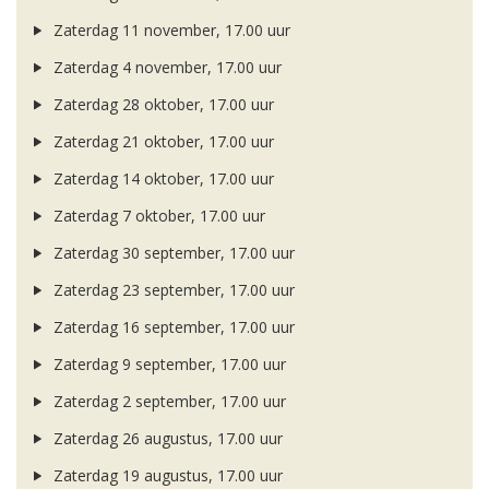
Zaterdag 11 november, 17.00 uur
Zaterdag 4 november, 17.00 uur
Zaterdag 28 oktober, 17.00 uur
Zaterdag 21 oktober, 17.00 uur
Zaterdag 14 oktober, 17.00 uur
Zaterdag 7 oktober, 17.00 uur
Zaterdag 30 september, 17.00 uur
Zaterdag 23 september, 17.00 uur
Zaterdag 16 september, 17.00 uur
Zaterdag 9 september, 17.00 uur
Zaterdag 2 september, 17.00 uur
Zaterdag 26 augustus, 17.00 uur
Zaterdag 19 augustus, 17.00 uur