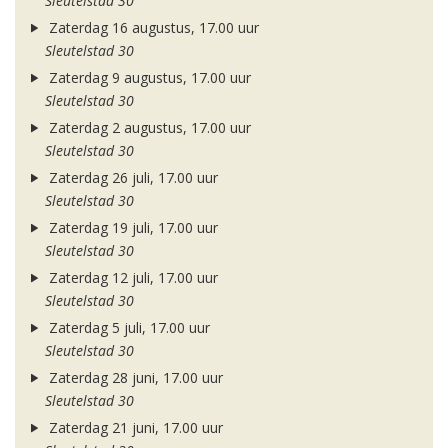
Sleutelstad 30
Zaterdag 16 augustus, 17.00 uur
Sleutelstad 30
Zaterdag 9 augustus, 17.00 uur
Sleutelstad 30
Zaterdag 2 augustus, 17.00 uur
Sleutelstad 30
Zaterdag 26 juli, 17.00 uur
Sleutelstad 30
Zaterdag 19 juli, 17.00 uur
Sleutelstad 30
Zaterdag 12 juli, 17.00 uur
Sleutelstad 30
Zaterdag 5 juli, 17.00 uur
Sleutelstad 30
Zaterdag 28 juni, 17.00 uur
Sleutelstad 30
Zaterdag 21 juni, 17.00 uur