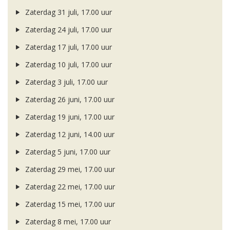
Zaterdag 31 juli, 17.00 uur
Zaterdag 24 juli, 17.00 uur
Zaterdag 17 juli, 17.00 uur
Zaterdag 10 juli, 17.00 uur
Zaterdag 3 juli, 17.00 uur
Zaterdag 26 juni, 17.00 uur
Zaterdag 19 juni, 17.00 uur
Zaterdag 12 juni, 14.00 uur
Zaterdag 5 juni, 17.00 uur
Zaterdag 29 mei, 17.00 uur
Zaterdag 22 mei, 17.00 uur
Zaterdag 15 mei, 17.00 uur
Zaterdag 8 mei, 17.00 uur