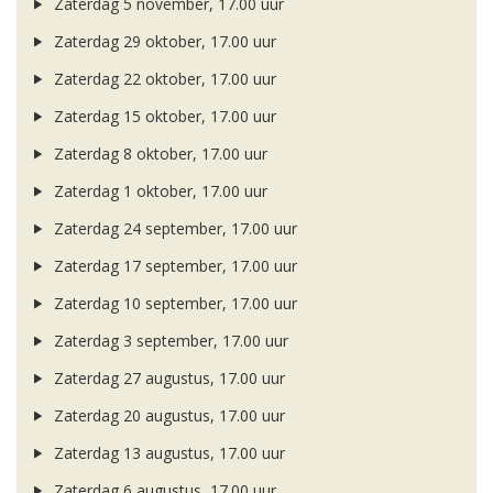
Zaterdag 5 november, 17.00 uur
Zaterdag 29 oktober, 17.00 uur
Zaterdag 22 oktober, 17.00 uur
Zaterdag 15 oktober, 17.00 uur
Zaterdag 8 oktober, 17.00 uur
Zaterdag 1 oktober, 17.00 uur
Zaterdag 24 september, 17.00 uur
Zaterdag 17 september, 17.00 uur
Zaterdag 10 september, 17.00 uur
Zaterdag 3 september, 17.00 uur
Zaterdag 27 augustus, 17.00 uur
Zaterdag 20 augustus, 17.00 uur
Zaterdag 13 augustus, 17.00 uur
Zaterdag 6 augustus, 17.00 uur