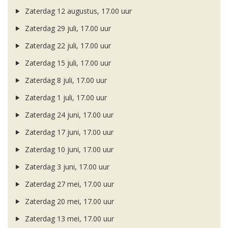
Zaterdag 12 augustus, 17.00 uur
Zaterdag 29 juli, 17.00 uur
Zaterdag 22 juli, 17.00 uur
Zaterdag 15 juli, 17.00 uur
Zaterdag 8 juli, 17.00 uur
Zaterdag 1 juli, 17.00 uur
Zaterdag 24 juni, 17.00 uur
Zaterdag 17 juni, 17.00 uur
Zaterdag 10 juni, 17.00 uur
Zaterdag 3 juni, 17.00 uur
Zaterdag 27 mei, 17.00 uur
Zaterdag 20 mei, 17.00 uur
Zaterdag 13 mei, 17.00 uur