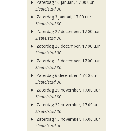
Zaterdag 10 januari, 17.00 uur
Sleutelstad 30
Zaterdag 3 januari, 17.00 uur
Sleutelstad 30
Zaterdag 27 december, 17.00 uur
Sleutelstad 30
Zaterdag 20 december, 17.00 uur
Sleutelstad 30
Zaterdag 13 december, 17.00 uur
Sleutelstad 30
Zaterdag 6 december, 17.00 uur
Sleutelstad 30
Zaterdag 29 november, 17.00 uur
Sleutelstad 30
Zaterdag 22 november, 17.00 uur
Sleutelstad 30
Zaterdag 15 november, 17.00 uur
Sleutelstad 30