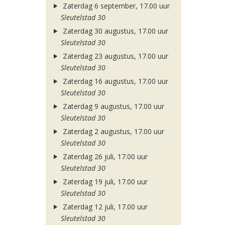
Zaterdag 6 september, 17.00 uur
Sleutelstad 30
Zaterdag 30 augustus, 17.00 uur
Sleutelstad 30
Zaterdag 23 augustus, 17.00 uur
Sleutelstad 30
Zaterdag 16 augustus, 17.00 uur
Sleutelstad 30
Zaterdag 9 augustus, 17.00 uur
Sleutelstad 30
Zaterdag 2 augustus, 17.00 uur
Sleutelstad 30
Zaterdag 26 juli, 17.00 uur
Sleutelstad 30
Zaterdag 19 juli, 17.00 uur
Sleutelstad 30
Zaterdag 12 juli, 17.00 uur
Sleutelstad 30