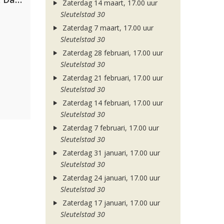
Zaterdag 14 maart, 17.00 uur
Sleutelstad 30
Zaterdag 7 maart, 17.00 uur
Sleutelstad 30
Zaterdag 28 februari, 17.00 uur
Sleutelstad 30
Zaterdag 21 februari, 17.00 uur
Sleutelstad 30
Zaterdag 14 februari, 17.00 uur
Sleutelstad 30
Zaterdag 7 februari, 17.00 uur
Sleutelstad 30
Zaterdag 31 januari, 17.00 uur
Sleutelstad 30
Zaterdag 24 januari, 17.00 uur
Sleutelstad 30
Zaterdag 17 januari, 17.00 uur
Sleutelstad 30