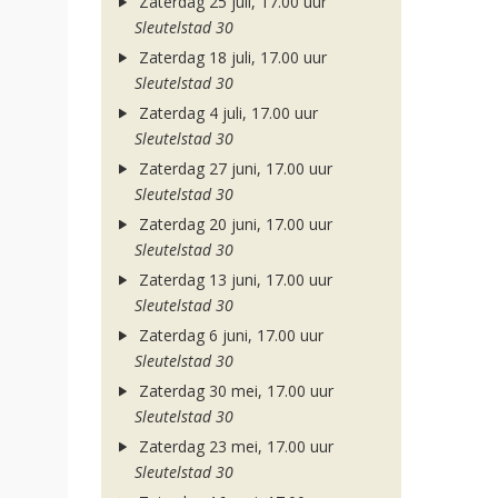
Zaterdag 25 juli, 17.00 uur
Sleutelstad 30
Zaterdag 18 juli, 17.00 uur
Sleutelstad 30
Zaterdag 4 juli, 17.00 uur
Sleutelstad 30
Zaterdag 27 juni, 17.00 uur
Sleutelstad 30
Zaterdag 20 juni, 17.00 uur
Sleutelstad 30
Zaterdag 13 juni, 17.00 uur
Sleutelstad 30
Zaterdag 6 juni, 17.00 uur
Sleutelstad 30
Zaterdag 30 mei, 17.00 uur
Sleutelstad 30
Zaterdag 23 mei, 17.00 uur
Sleutelstad 30