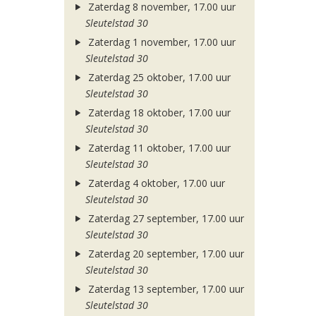
Zaterdag 8 november, 17.00 uur
Sleutelstad 30
Zaterdag 1 november, 17.00 uur
Sleutelstad 30
Zaterdag 25 oktober, 17.00 uur
Sleutelstad 30
Zaterdag 18 oktober, 17.00 uur
Sleutelstad 30
Zaterdag 11 oktober, 17.00 uur
Sleutelstad 30
Zaterdag 4 oktober, 17.00 uur
Sleutelstad 30
Zaterdag 27 september, 17.00 uur
Sleutelstad 30
Zaterdag 20 september, 17.00 uur
Sleutelstad 30
Zaterdag 13 september, 17.00 uur
Sleutelstad 30