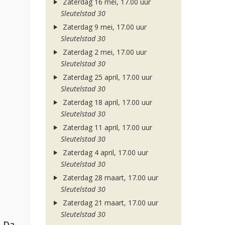
Zaterdag 16 mei, 17.00 uur
Sleutelstad 30
Zaterdag 9 mei, 17.00 uur
Sleutelstad 30
Zaterdag 2 mei, 17.00 uur
Sleutelstad 30
Zaterdag 25 april, 17.00 uur
Sleutelstad 30
Zaterdag 18 april, 17.00 uur
Sleutelstad 30
Zaterdag 11 april, 17.00 uur
Sleutelstad 30
Zaterdag 4 april, 17.00 uur
Sleutelstad 30
Zaterdag 28 maart, 17.00 uur
Sleutelstad 30
Zaterdag 21 maart, 17.00 uur
Sleutelstad 30
Hugel, David Guetta, Kehlani & Daecolm