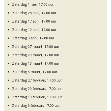
Zaterdag 1 mei, 17.00 uur
Zaterdag 24 april, 17.00 uur
Zaterdag 17 april, 17.00 uur
Zaterdag 10 april, 17.00 uur
Zaterdag 3 april, 17.00 uur
Zaterdag 27 maart, 17.00 uur
Zaterdag 20 maart, 17.00 uur
Zaterdag 13 maart, 17.00 uur
Zaterdag 6 maart, 17.00 uur
Zaterdag 27 februari, 17.00 uur
Zaterdag 20 februari, 17.00 uur
Zaterdag 13 februari, 17.00 uur
Zaterdag 6 februari, 17.00 uur