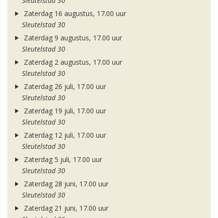
Sleutelstad 30
Zaterdag 16 augustus, 17.00 uur
Sleutelstad 30
Zaterdag 9 augustus, 17.00 uur
Sleutelstad 30
Zaterdag 2 augustus, 17.00 uur
Sleutelstad 30
Zaterdag 26 juli, 17.00 uur
Sleutelstad 30
Zaterdag 19 juli, 17.00 uur
Sleutelstad 30
Zaterdag 12 juli, 17.00 uur
Sleutelstad 30
Zaterdag 5 juli, 17.00 uur
Sleutelstad 30
Zaterdag 28 juni, 17.00 uur
Sleutelstad 30
Zaterdag 21 juni, 17.00 uur