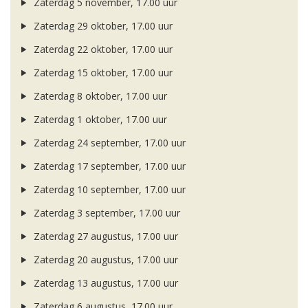
Zaterdag 5 november, 17.00 uur
Zaterdag 29 oktober, 17.00 uur
Zaterdag 22 oktober, 17.00 uur
Zaterdag 15 oktober, 17.00 uur
Zaterdag 8 oktober, 17.00 uur
Zaterdag 1 oktober, 17.00 uur
Zaterdag 24 september, 17.00 uur
Zaterdag 17 september, 17.00 uur
Zaterdag 10 september, 17.00 uur
Zaterdag 3 september, 17.00 uur
Zaterdag 27 augustus, 17.00 uur
Zaterdag 20 augustus, 17.00 uur
Zaterdag 13 augustus, 17.00 uur
Zaterdag 6 augustus, 17.00 uur