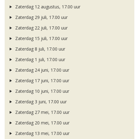
Zaterdag 12 augustus, 17.00 uur
Zaterdag 29 juli, 17.00 uur
Zaterdag 22 juli, 17.00 uur
Zaterdag 15 juli, 17.00 uur
Zaterdag 8 juli, 17.00 uur
Zaterdag 1 juli, 17.00 uur
Zaterdag 24 juni, 17.00 uur
Zaterdag 17 juni, 17.00 uur
Zaterdag 10 juni, 17.00 uur
Zaterdag 3 juni, 17.00 uur
Zaterdag 27 mei, 17.00 uur
Zaterdag 20 mei, 17.00 uur
Zaterdag 13 mei, 17.00 uur