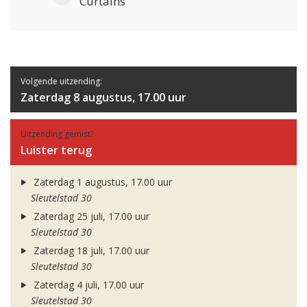
Curtains
Volgende uitzending:
Zaterdag 8 augustus, 17.00 uur
Uitzending gemist?
Luister terug
Zaterdag 1 augustus, 17.00 uur
Sleutelstad 30
Zaterdag 25 juli, 17.00 uur
Sleutelstad 30
Zaterdag 18 juli, 17.00 uur
Sleutelstad 30
Zaterdag 4 juli, 17.00 uur
Sleutelstad 30