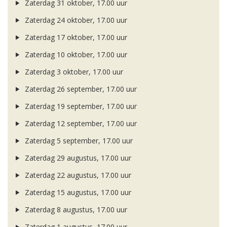
Zaterdag 31 oktober, 17.00 uur
Zaterdag 24 oktober, 17.00 uur
Zaterdag 17 oktober, 17.00 uur
Zaterdag 10 oktober, 17.00 uur
Zaterdag 3 oktober, 17.00 uur
Zaterdag 26 september, 17.00 uur
Zaterdag 19 september, 17.00 uur
Zaterdag 12 september, 17.00 uur
Zaterdag 5 september, 17.00 uur
Zaterdag 29 augustus, 17.00 uur
Zaterdag 22 augustus, 17.00 uur
Zaterdag 15 augustus, 17.00 uur
Zaterdag 8 augustus, 17.00 uur
Zaterdag 1 augustus, 17.00 uur