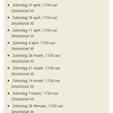
Zaterdag 25 april, 17.00 uur
Sleutelstad 30
Zaterdag 18 april, 17.00 uur
Sleutelstad 30
Zaterdag 11 april, 17.00 uur
Sleutelstad 30
Zaterdag 4 april, 17.00 uur
Sleutelstad 30
Zaterdag 28 maart, 17.00 uur
Sleutelstad 30
Zaterdag 21 maart, 17.00 uur
Sleutelstad 30
Zaterdag 14 maart, 17.00 uur
Sleutelstad 30
Zaterdag 7 maart, 17.00 uur
Sleutelstad 30
Zaterdag 28 februari, 17.00 uur
Sleutelstad 30