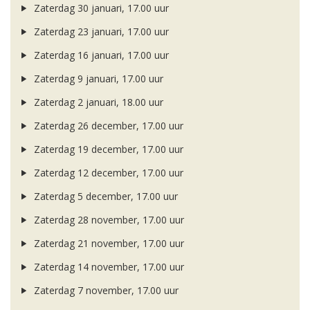
Zaterdag 30 januari, 17.00 uur
Zaterdag 23 januari, 17.00 uur
Zaterdag 16 januari, 17.00 uur
Zaterdag 9 januari, 17.00 uur
Zaterdag 2 januari, 18.00 uur
Zaterdag 26 december, 17.00 uur
Zaterdag 19 december, 17.00 uur
Zaterdag 12 december, 17.00 uur
Zaterdag 5 december, 17.00 uur
Zaterdag 28 november, 17.00 uur
Zaterdag 21 november, 17.00 uur
Zaterdag 14 november, 17.00 uur
Zaterdag 7 november, 17.00 uur