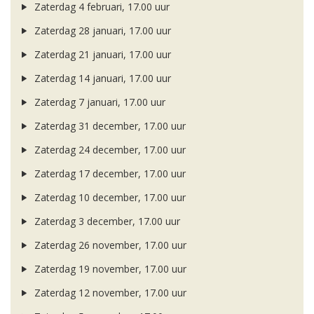
Zaterdag 4 februari, 17.00 uur
Zaterdag 28 januari, 17.00 uur
Zaterdag 21 januari, 17.00 uur
Zaterdag 14 januari, 17.00 uur
Zaterdag 7 januari, 17.00 uur
Zaterdag 31 december, 17.00 uur
Zaterdag 24 december, 17.00 uur
Zaterdag 17 december, 17.00 uur
Zaterdag 10 december, 17.00 uur
Zaterdag 3 december, 17.00 uur
Zaterdag 26 november, 17.00 uur
Zaterdag 19 november, 17.00 uur
Zaterdag 12 november, 17.00 uur