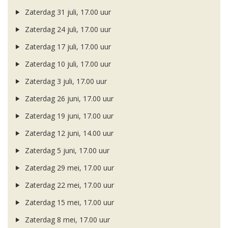
Zaterdag 31 juli, 17.00 uur
Zaterdag 24 juli, 17.00 uur
Zaterdag 17 juli, 17.00 uur
Zaterdag 10 juli, 17.00 uur
Zaterdag 3 juli, 17.00 uur
Zaterdag 26 juni, 17.00 uur
Zaterdag 19 juni, 17.00 uur
Zaterdag 12 juni, 14.00 uur
Zaterdag 5 juni, 17.00 uur
Zaterdag 29 mei, 17.00 uur
Zaterdag 22 mei, 17.00 uur
Zaterdag 15 mei, 17.00 uur
Zaterdag 8 mei, 17.00 uur