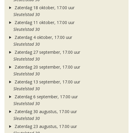
Zaterdag 18 oktober, 17.00 uur
Sleutelstad 30
Zaterdag 11 oktober, 17.00 uur
Sleutelstad 30
Zaterdag 4 oktober, 17.00 uur
Sleutelstad 30
Zaterdag 27 september, 17.00 uur
Sleutelstad 30
Zaterdag 20 september, 17.00 uur
Sleutelstad 30
Zaterdag 13 september, 17.00 uur
Sleutelstad 30
Zaterdag 6 september, 17.00 uur
Sleutelstad 30
Zaterdag 30 augustus, 17.00 uur
Sleutelstad 30
Zaterdag 23 augustus, 17.00 uur