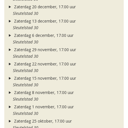
Zaterdag 20 december, 17.00 uur
Sleutelstad 30
Zaterdag 13 december, 17.00 uur
Sleutelstad 30
Zaterdag 6 december, 17.00 uur
Sleutelstad 30
Zaterdag 29 november, 17.00 uur
Sleutelstad 30
Zaterdag 22 november, 17.00 uur
Sleutelstad 30
Zaterdag 15 november, 17.00 uur
Sleutelstad 30
Zaterdag 8 november, 17.00 uur
Sleutelstad 30
Zaterdag 1 november, 17.00 uur
Sleutelstad 30
Zaterdag 25 oktober, 17.00 uur
Sleutelstad 30