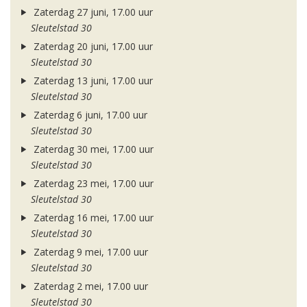
Zaterdag 27 juni, 17.00 uur
Sleutelstad 30
Zaterdag 20 juni, 17.00 uur
Sleutelstad 30
Zaterdag 13 juni, 17.00 uur
Sleutelstad 30
Zaterdag 6 juni, 17.00 uur
Sleutelstad 30
Zaterdag 30 mei, 17.00 uur
Sleutelstad 30
Zaterdag 23 mei, 17.00 uur
Sleutelstad 30
Zaterdag 16 mei, 17.00 uur
Sleutelstad 30
Zaterdag 9 mei, 17.00 uur
Sleutelstad 30
Zaterdag 2 mei, 17.00 uur
Sleutelstad 30