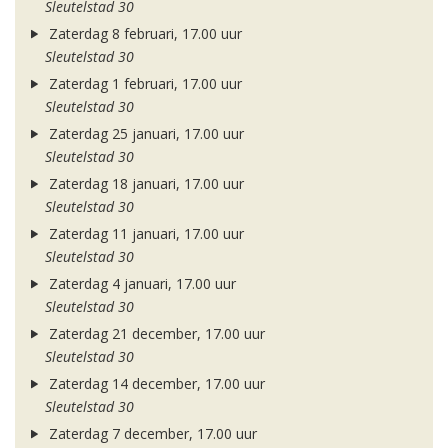
Sleutelstad 30
Zaterdag 8 februari, 17.00 uur
Sleutelstad 30
Zaterdag 1 februari, 17.00 uur
Sleutelstad 30
Zaterdag 25 januari, 17.00 uur
Sleutelstad 30
Zaterdag 18 januari, 17.00 uur
Sleutelstad 30
Zaterdag 11 januari, 17.00 uur
Sleutelstad 30
Zaterdag 4 januari, 17.00 uur
Sleutelstad 30
Zaterdag 21 december, 17.00 uur
Sleutelstad 30
Zaterdag 14 december, 17.00 uur
Sleutelstad 30
Zaterdag 7 december, 17.00 uur