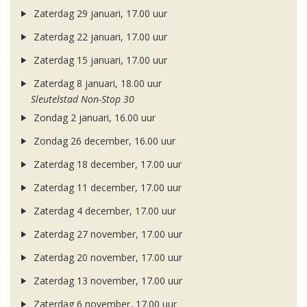
Zaterdag 29 januari, 17.00 uur
Zaterdag 22 januari, 17.00 uur
Zaterdag 15 januari, 17.00 uur
Zaterdag 8 januari, 18.00 uur
Sleutelstad Non-Stop 30
Zondag 2 januari, 16.00 uur
Zondag 26 december, 16.00 uur
Zaterdag 18 december, 17.00 uur
Zaterdag 11 december, 17.00 uur
Zaterdag 4 december, 17.00 uur
Zaterdag 27 november, 17.00 uur
Zaterdag 20 november, 17.00 uur
Zaterdag 13 november, 17.00 uur
Zaterdag 6 november, 17.00 uur