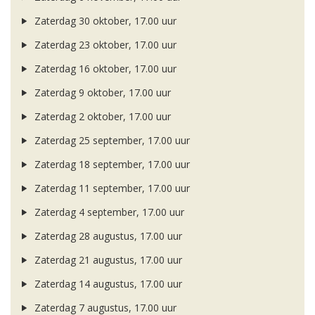
Zaterdag 30 oktober, 17.00 uur
Zaterdag 23 oktober, 17.00 uur
Zaterdag 16 oktober, 17.00 uur
Zaterdag 9 oktober, 17.00 uur
Zaterdag 2 oktober, 17.00 uur
Zaterdag 25 september, 17.00 uur
Zaterdag 18 september, 17.00 uur
Zaterdag 11 september, 17.00 uur
Zaterdag 4 september, 17.00 uur
Zaterdag 28 augustus, 17.00 uur
Zaterdag 21 augustus, 17.00 uur
Zaterdag 14 augustus, 17.00 uur
Zaterdag 7 augustus, 17.00 uur