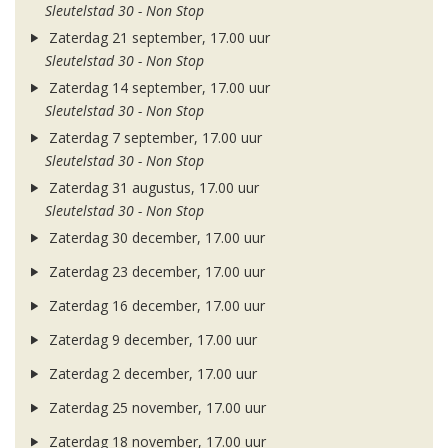
Sleutelstad 30 - Non Stop
Zaterdag 21 september, 17.00 uur
Sleutelstad 30 - Non Stop
Zaterdag 14 september, 17.00 uur
Sleutelstad 30 - Non Stop
Zaterdag 7 september, 17.00 uur
Sleutelstad 30 - Non Stop
Zaterdag 31 augustus, 17.00 uur
Sleutelstad 30 - Non Stop
Zaterdag 30 december, 17.00 uur
Zaterdag 23 december, 17.00 uur
Zaterdag 16 december, 17.00 uur
Zaterdag 9 december, 17.00 uur
Zaterdag 2 december, 17.00 uur
Zaterdag 25 november, 17.00 uur
Zaterdag 18 november, 17.00 uur