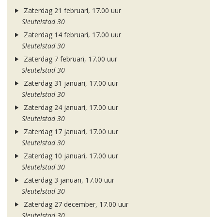
Zaterdag 21 februari, 17.00 uur
Sleutelstad 30
Zaterdag 14 februari, 17.00 uur
Sleutelstad 30
Zaterdag 7 februari, 17.00 uur
Sleutelstad 30
Zaterdag 31 januari, 17.00 uur
Sleutelstad 30
Zaterdag 24 januari, 17.00 uur
Sleutelstad 30
Zaterdag 17 januari, 17.00 uur
Sleutelstad 30
Zaterdag 10 januari, 17.00 uur
Sleutelstad 30
Zaterdag 3 januari, 17.00 uur
Sleutelstad 30
Zaterdag 27 december, 17.00 uur
Sleutelstad 30