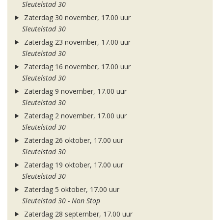
Sleutelstad 30
Zaterdag 30 november, 17.00 uur
Sleutelstad 30
Zaterdag 23 november, 17.00 uur
Sleutelstad 30
Zaterdag 16 november, 17.00 uur
Sleutelstad 30
Zaterdag 9 november, 17.00 uur
Sleutelstad 30
Zaterdag 2 november, 17.00 uur
Sleutelstad 30
Zaterdag 26 oktober, 17.00 uur
Sleutelstad 30
Zaterdag 19 oktober, 17.00 uur
Sleutelstad 30
Zaterdag 5 oktober, 17.00 uur
Sleutelstad 30 - Non Stop
Zaterdag 28 september, 17.00 uur