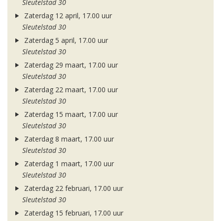
Sleutelstad 30
Zaterdag 12 april, 17.00 uur
Sleutelstad 30
Zaterdag 5 april, 17.00 uur
Sleutelstad 30
Zaterdag 29 maart, 17.00 uur
Sleutelstad 30
Zaterdag 22 maart, 17.00 uur
Sleutelstad 30
Zaterdag 15 maart, 17.00 uur
Sleutelstad 30
Zaterdag 8 maart, 17.00 uur
Sleutelstad 30
Zaterdag 1 maart, 17.00 uur
Sleutelstad 30
Zaterdag 22 februari, 17.00 uur
Sleutelstad 30
Zaterdag 15 februari, 17.00 uur