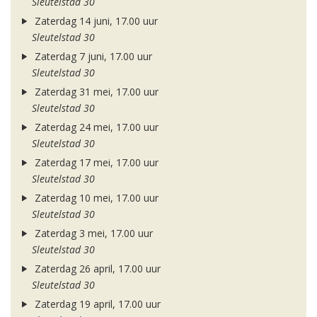
Sleutelstad 30
Zaterdag 14 juni, 17.00 uur
Sleutelstad 30
Zaterdag 7 juni, 17.00 uur
Sleutelstad 30
Zaterdag 31 mei, 17.00 uur
Sleutelstad 30
Zaterdag 24 mei, 17.00 uur
Sleutelstad 30
Zaterdag 17 mei, 17.00 uur
Sleutelstad 30
Zaterdag 10 mei, 17.00 uur
Sleutelstad 30
Zaterdag 3 mei, 17.00 uur
Sleutelstad 30
Zaterdag 26 april, 17.00 uur
Sleutelstad 30
Zaterdag 19 april, 17.00 uur