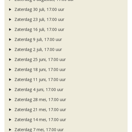
Zaterdag 30 juli, 17.00 uur
Zaterdag 23 juli, 17.00 uur
Zaterdag 16 juli, 17.00 uur
Zaterdag 9 juli, 17.00 uur
Zaterdag 2 juli, 17.00 uur
Zaterdag 25 juni, 17.00 uur
Zaterdag 18 juni, 17.00 uur
Zaterdag 11 juni, 17.00 uur
Zaterdag 4 juni, 17.00 uur
Zaterdag 28 mei, 17.00 uur
Zaterdag 21 mei, 17.00 uur
Zaterdag 14 mei, 17.00 uur
Zaterdag 7 mei, 17.00 uur