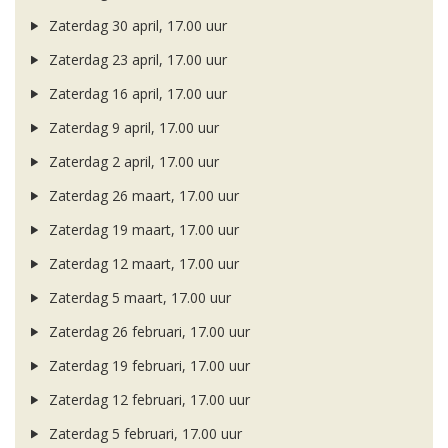
Zaterdag 30 april, 17.00 uur
Zaterdag 23 april, 17.00 uur
Zaterdag 16 april, 17.00 uur
Zaterdag 9 april, 17.00 uur
Zaterdag 2 april, 17.00 uur
Zaterdag 26 maart, 17.00 uur
Zaterdag 19 maart, 17.00 uur
Zaterdag 12 maart, 17.00 uur
Zaterdag 5 maart, 17.00 uur
Zaterdag 26 februari, 17.00 uur
Zaterdag 19 februari, 17.00 uur
Zaterdag 12 februari, 17.00 uur
Zaterdag 5 februari, 17.00 uur