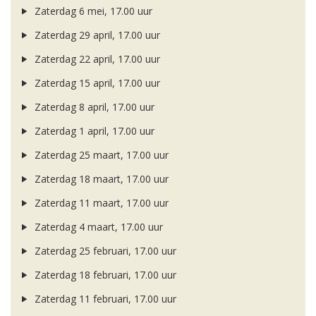
Zaterdag 6 mei, 17.00 uur
Zaterdag 29 april, 17.00 uur
Zaterdag 22 april, 17.00 uur
Zaterdag 15 april, 17.00 uur
Zaterdag 8 april, 17.00 uur
Zaterdag 1 april, 17.00 uur
Zaterdag 25 maart, 17.00 uur
Zaterdag 18 maart, 17.00 uur
Zaterdag 11 maart, 17.00 uur
Zaterdag 4 maart, 17.00 uur
Zaterdag 25 februari, 17.00 uur
Zaterdag 18 februari, 17.00 uur
Zaterdag 11 februari, 17.00 uur