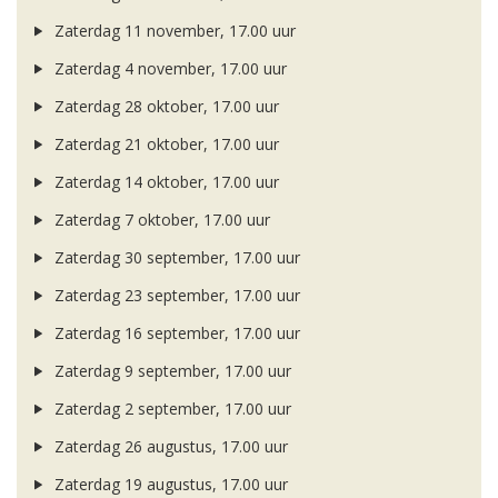
Zaterdag 11 november, 17.00 uur
Zaterdag 4 november, 17.00 uur
Zaterdag 28 oktober, 17.00 uur
Zaterdag 21 oktober, 17.00 uur
Zaterdag 14 oktober, 17.00 uur
Zaterdag 7 oktober, 17.00 uur
Zaterdag 30 september, 17.00 uur
Zaterdag 23 september, 17.00 uur
Zaterdag 16 september, 17.00 uur
Zaterdag 9 september, 17.00 uur
Zaterdag 2 september, 17.00 uur
Zaterdag 26 augustus, 17.00 uur
Zaterdag 19 augustus, 17.00 uur