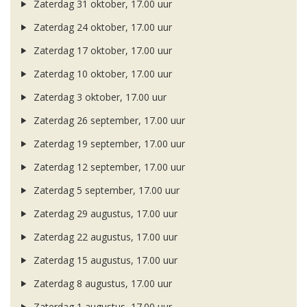
Zaterdag 31 oktober, 17.00 uur
Zaterdag 24 oktober, 17.00 uur
Zaterdag 17 oktober, 17.00 uur
Zaterdag 10 oktober, 17.00 uur
Zaterdag 3 oktober, 17.00 uur
Zaterdag 26 september, 17.00 uur
Zaterdag 19 september, 17.00 uur
Zaterdag 12 september, 17.00 uur
Zaterdag 5 september, 17.00 uur
Zaterdag 29 augustus, 17.00 uur
Zaterdag 22 augustus, 17.00 uur
Zaterdag 15 augustus, 17.00 uur
Zaterdag 8 augustus, 17.00 uur
Zaterdag 1 augustus, 17.00 uur