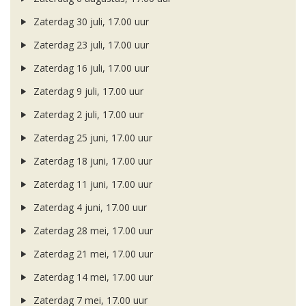
Zaterdag 30 juli, 17.00 uur
Zaterdag 23 juli, 17.00 uur
Zaterdag 16 juli, 17.00 uur
Zaterdag 9 juli, 17.00 uur
Zaterdag 2 juli, 17.00 uur
Zaterdag 25 juni, 17.00 uur
Zaterdag 18 juni, 17.00 uur
Zaterdag 11 juni, 17.00 uur
Zaterdag 4 juni, 17.00 uur
Zaterdag 28 mei, 17.00 uur
Zaterdag 21 mei, 17.00 uur
Zaterdag 14 mei, 17.00 uur
Zaterdag 7 mei, 17.00 uur