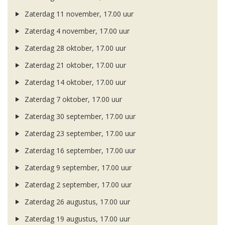
Zaterdag 11 november, 17.00 uur
Zaterdag 4 november, 17.00 uur
Zaterdag 28 oktober, 17.00 uur
Zaterdag 21 oktober, 17.00 uur
Zaterdag 14 oktober, 17.00 uur
Zaterdag 7 oktober, 17.00 uur
Zaterdag 30 september, 17.00 uur
Zaterdag 23 september, 17.00 uur
Zaterdag 16 september, 17.00 uur
Zaterdag 9 september, 17.00 uur
Zaterdag 2 september, 17.00 uur
Zaterdag 26 augustus, 17.00 uur
Zaterdag 19 augustus, 17.00 uur