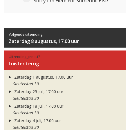
Sorry I'm Here For Someone Else
Volgende uitzending:
Zaterdag 8 augustus, 17.00 uur
Uitzending gemist?
Luister terug
Zaterdag 1 augustus, 17.00 uur
Sleutelstad 30
Zaterdag 25 juli, 17.00 uur
Sleutelstad 30
Zaterdag 18 juli, 17.00 uur
Sleutelstad 30
Zaterdag 4 juli, 17.00 uur
Sleutelstad 30