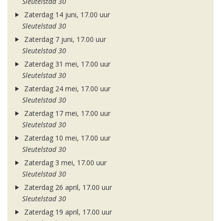
Sleutelstad 30
Zaterdag 14 juni, 17.00 uur
Sleutelstad 30
Zaterdag 7 juni, 17.00 uur
Sleutelstad 30
Zaterdag 31 mei, 17.00 uur
Sleutelstad 30
Zaterdag 24 mei, 17.00 uur
Sleutelstad 30
Zaterdag 17 mei, 17.00 uur
Sleutelstad 30
Zaterdag 10 mei, 17.00 uur
Sleutelstad 30
Zaterdag 3 mei, 17.00 uur
Sleutelstad 30
Zaterdag 26 april, 17.00 uur
Sleutelstad 30
Zaterdag 19 april, 17.00 uur