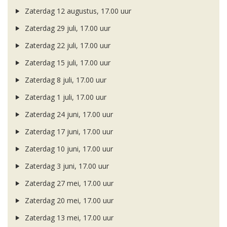
Zaterdag 12 augustus, 17.00 uur
Zaterdag 29 juli, 17.00 uur
Zaterdag 22 juli, 17.00 uur
Zaterdag 15 juli, 17.00 uur
Zaterdag 8 juli, 17.00 uur
Zaterdag 1 juli, 17.00 uur
Zaterdag 24 juni, 17.00 uur
Zaterdag 17 juni, 17.00 uur
Zaterdag 10 juni, 17.00 uur
Zaterdag 3 juni, 17.00 uur
Zaterdag 27 mei, 17.00 uur
Zaterdag 20 mei, 17.00 uur
Zaterdag 13 mei, 17.00 uur