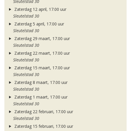
Sleutelstad 30
Zaterdag 12 april, 17.00 uur
Sleutelstad 30
Zaterdag 5 april, 17.00 uur
Sleutelstad 30
Zaterdag 29 maart, 17.00 uur
Sleutelstad 30
Zaterdag 22 maart, 17.00 uur
Sleutelstad 30
Zaterdag 15 maart, 17.00 uur
Sleutelstad 30
Zaterdag 8 maart, 17.00 uur
Sleutelstad 30
Zaterdag 1 maart, 17.00 uur
Sleutelstad 30
Zaterdag 22 februari, 17.00 uur
Sleutelstad 30
Zaterdag 15 februari, 17.00 uur