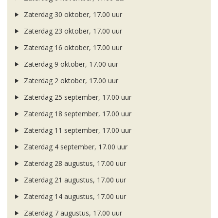
Zaterdag 30 oktober, 17.00 uur
Zaterdag 23 oktober, 17.00 uur
Zaterdag 16 oktober, 17.00 uur
Zaterdag 9 oktober, 17.00 uur
Zaterdag 2 oktober, 17.00 uur
Zaterdag 25 september, 17.00 uur
Zaterdag 18 september, 17.00 uur
Zaterdag 11 september, 17.00 uur
Zaterdag 4 september, 17.00 uur
Zaterdag 28 augustus, 17.00 uur
Zaterdag 21 augustus, 17.00 uur
Zaterdag 14 augustus, 17.00 uur
Zaterdag 7 augustus, 17.00 uur