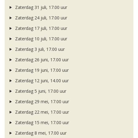
Zaterdag 31 juli, 17.00 uur
Zaterdag 24 juli, 17.00 uur
Zaterdag 17 juli, 17.00 uur
Zaterdag 10 juli, 17.00 uur
Zaterdag 3 juli, 17.00 uur
Zaterdag 26 juni, 17.00 uur
Zaterdag 19 juni, 17.00 uur
Zaterdag 12 juni, 14.00 uur
Zaterdag 5 juni, 17.00 uur
Zaterdag 29 mei, 17.00 uur
Zaterdag 22 mei, 17.00 uur
Zaterdag 15 mei, 17.00 uur
Zaterdag 8 mei, 17.00 uur