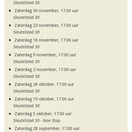
Sleutelstad 30
Zaterdag 30 november, 17.00 uur
Sleutelstad 30
Zaterdag 23 november, 17.00 uur
Sleutelstad 30
Zaterdag 16 november, 17.00 uur
Sleutelstad 30
Zaterdag 9 november, 17.00 uur
Sleutelstad 30
Zaterdag 2 november, 17.00 uur
Sleutelstad 30
Zaterdag 26 oktober, 17.00 uur
Sleutelstad 30
Zaterdag 19 oktober, 17.00 uur
Sleutelstad 30
Zaterdag 5 oktober, 17.00 uur
Sleutelstad 30 - Non Stop
Zaterdag 28 september, 17.00 uur