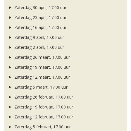
Zaterdag 30 april, 17.00 uur
Zaterdag 23 april, 17.00 uur
Zaterdag 16 april, 17.00 uur
Zaterdag 9 april, 17.00 uur
Zaterdag 2 april, 17.00 uur
Zaterdag 26 maart, 17.00 uur
Zaterdag 19 maart, 17.00 uur
Zaterdag 12 maart, 17.00 uur
Zaterdag 5 maart, 17.00 uur
Zaterdag 26 februari, 17.00 uur
Zaterdag 19 februari, 17.00 uur
Zaterdag 12 februari, 17.00 uur
Zaterdag 5 februari, 17.00 uur