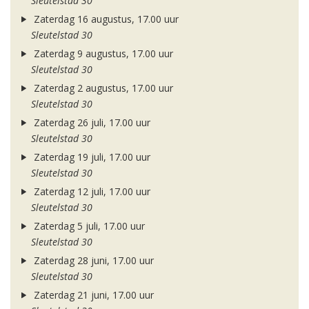
Sleutelstad 30
Zaterdag 16 augustus, 17.00 uur
Sleutelstad 30
Zaterdag 9 augustus, 17.00 uur
Sleutelstad 30
Zaterdag 2 augustus, 17.00 uur
Sleutelstad 30
Zaterdag 26 juli, 17.00 uur
Sleutelstad 30
Zaterdag 19 juli, 17.00 uur
Sleutelstad 30
Zaterdag 12 juli, 17.00 uur
Sleutelstad 30
Zaterdag 5 juli, 17.00 uur
Sleutelstad 30
Zaterdag 28 juni, 17.00 uur
Sleutelstad 30
Zaterdag 21 juni, 17.00 uur