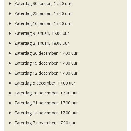
Zaterdag 30 januari, 17.00 uur
Zaterdag 23 januari, 17.00 uur
Zaterdag 16 januari, 17.00 uur
Zaterdag 9 januari, 17.00 uur
Zaterdag 2 januari, 18.00 uur
Zaterdag 26 december, 17.00 uur
Zaterdag 19 december, 17.00 uur
Zaterdag 12 december, 17.00 uur
Zaterdag 5 december, 17.00 uur
Zaterdag 28 november, 17.00 uur
Zaterdag 21 november, 17.00 uur
Zaterdag 14 november, 17.00 uur
Zaterdag 7 november, 17.00 uur