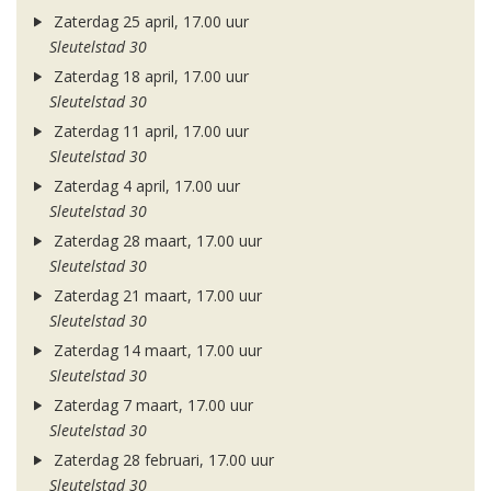
Zaterdag 25 april, 17.00 uur
Sleutelstad 30
Zaterdag 18 april, 17.00 uur
Sleutelstad 30
Zaterdag 11 april, 17.00 uur
Sleutelstad 30
Zaterdag 4 april, 17.00 uur
Sleutelstad 30
Zaterdag 28 maart, 17.00 uur
Sleutelstad 30
Zaterdag 21 maart, 17.00 uur
Sleutelstad 30
Zaterdag 14 maart, 17.00 uur
Sleutelstad 30
Zaterdag 7 maart, 17.00 uur
Sleutelstad 30
Zaterdag 28 februari, 17.00 uur
Sleutelstad 30