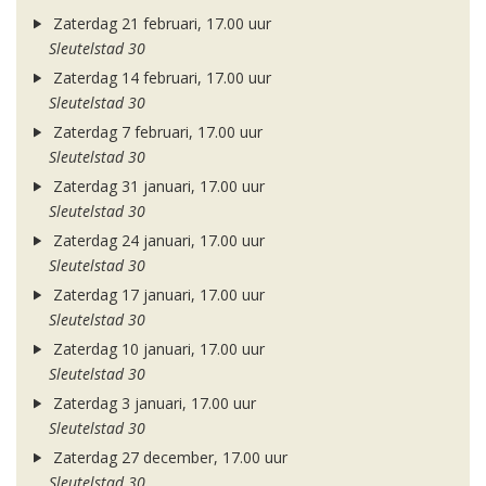
Zaterdag 21 februari, 17.00 uur
Sleutelstad 30
Zaterdag 14 februari, 17.00 uur
Sleutelstad 30
Zaterdag 7 februari, 17.00 uur
Sleutelstad 30
Zaterdag 31 januari, 17.00 uur
Sleutelstad 30
Zaterdag 24 januari, 17.00 uur
Sleutelstad 30
Zaterdag 17 januari, 17.00 uur
Sleutelstad 30
Zaterdag 10 januari, 17.00 uur
Sleutelstad 30
Zaterdag 3 januari, 17.00 uur
Sleutelstad 30
Zaterdag 27 december, 17.00 uur
Sleutelstad 30