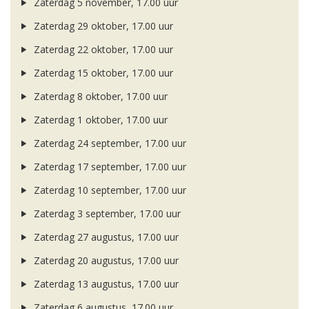
Zaterdag 5 november, 17.00 uur
Zaterdag 29 oktober, 17.00 uur
Zaterdag 22 oktober, 17.00 uur
Zaterdag 15 oktober, 17.00 uur
Zaterdag 8 oktober, 17.00 uur
Zaterdag 1 oktober, 17.00 uur
Zaterdag 24 september, 17.00 uur
Zaterdag 17 september, 17.00 uur
Zaterdag 10 september, 17.00 uur
Zaterdag 3 september, 17.00 uur
Zaterdag 27 augustus, 17.00 uur
Zaterdag 20 augustus, 17.00 uur
Zaterdag 13 augustus, 17.00 uur
Zaterdag 6 augustus, 17.00 uur