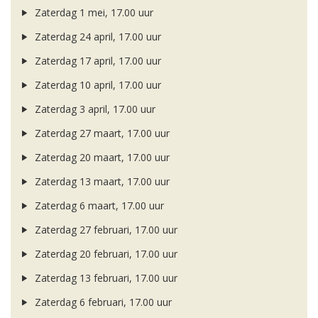
Zaterdag 1 mei, 17.00 uur
Zaterdag 24 april, 17.00 uur
Zaterdag 17 april, 17.00 uur
Zaterdag 10 april, 17.00 uur
Zaterdag 3 april, 17.00 uur
Zaterdag 27 maart, 17.00 uur
Zaterdag 20 maart, 17.00 uur
Zaterdag 13 maart, 17.00 uur
Zaterdag 6 maart, 17.00 uur
Zaterdag 27 februari, 17.00 uur
Zaterdag 20 februari, 17.00 uur
Zaterdag 13 februari, 17.00 uur
Zaterdag 6 februari, 17.00 uur