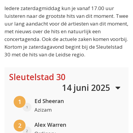
Iedere zaterdagmiddag kun je vanaf 17.00 uur
luisteren naar de grootste hits van dit moment. Twee
uur lang aandacht voor dé artiesten van dit moment,
met nieuws over de hits en natuurlijk een
concertagenda. Ook de actuele zaken komen voorbij.
Kortom je zaterdagavond begint bij de Sleutelstad
30 met de hits van de Leidse regio.
Sleutelstad 30
14 juni 2025
Ed Sheeran
1
1
Azizam
Alex Warren
2
2