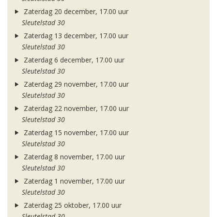
Zaterdag 20 december, 17.00 uur
Sleutelstad 30
Zaterdag 13 december, 17.00 uur
Sleutelstad 30
Zaterdag 6 december, 17.00 uur
Sleutelstad 30
Zaterdag 29 november, 17.00 uur
Sleutelstad 30
Zaterdag 22 november, 17.00 uur
Sleutelstad 30
Zaterdag 15 november, 17.00 uur
Sleutelstad 30
Zaterdag 8 november, 17.00 uur
Sleutelstad 30
Zaterdag 1 november, 17.00 uur
Sleutelstad 30
Zaterdag 25 oktober, 17.00 uur
Sleutelstad 30