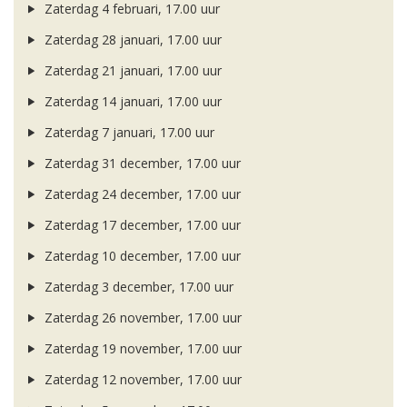
Zaterdag 4 februari, 17.00 uur
Zaterdag 28 januari, 17.00 uur
Zaterdag 21 januari, 17.00 uur
Zaterdag 14 januari, 17.00 uur
Zaterdag 7 januari, 17.00 uur
Zaterdag 31 december, 17.00 uur
Zaterdag 24 december, 17.00 uur
Zaterdag 17 december, 17.00 uur
Zaterdag 10 december, 17.00 uur
Zaterdag 3 december, 17.00 uur
Zaterdag 26 november, 17.00 uur
Zaterdag 19 november, 17.00 uur
Zaterdag 12 november, 17.00 uur