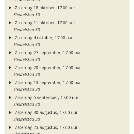
Zaterdag 18 oktober, 17.00 uur
Sleutelstad 30
Zaterdag 11 oktober, 17.00 uur
Sleutelstad 30
Zaterdag 4 oktober, 17.00 uur
Sleutelstad 30
Zaterdag 27 september, 17.00 uur
Sleutelstad 30
Zaterdag 20 september, 17.00 uur
Sleutelstad 30
Zaterdag 13 september, 17.00 uur
Sleutelstad 30
Zaterdag 6 september, 17.00 uur
Sleutelstad 30
Zaterdag 30 augustus, 17.00 uur
Sleutelstad 30
Zaterdag 23 augustus, 17.00 uur