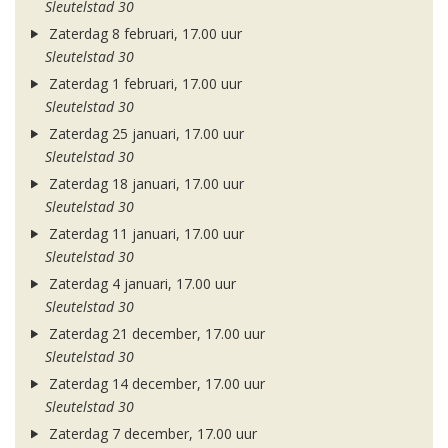
Sleutelstad 30
Zaterdag 8 februari, 17.00 uur
Sleutelstad 30
Zaterdag 1 februari, 17.00 uur
Sleutelstad 30
Zaterdag 25 januari, 17.00 uur
Sleutelstad 30
Zaterdag 18 januari, 17.00 uur
Sleutelstad 30
Zaterdag 11 januari, 17.00 uur
Sleutelstad 30
Zaterdag 4 januari, 17.00 uur
Sleutelstad 30
Zaterdag 21 december, 17.00 uur
Sleutelstad 30
Zaterdag 14 december, 17.00 uur
Sleutelstad 30
Zaterdag 7 december, 17.00 uur