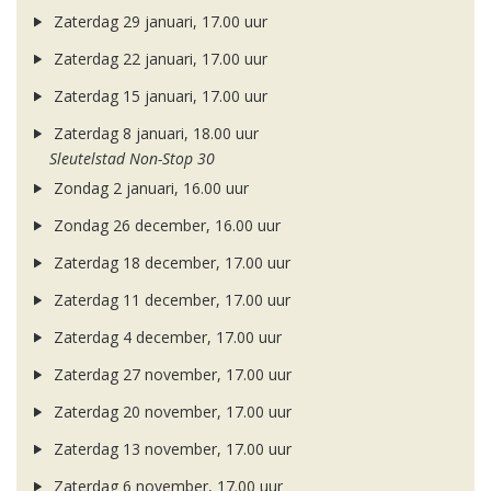
Zaterdag 29 januari, 17.00 uur
Zaterdag 22 januari, 17.00 uur
Zaterdag 15 januari, 17.00 uur
Zaterdag 8 januari, 18.00 uur
Sleutelstad Non-Stop 30
Zondag 2 januari, 16.00 uur
Zondag 26 december, 16.00 uur
Zaterdag 18 december, 17.00 uur
Zaterdag 11 december, 17.00 uur
Zaterdag 4 december, 17.00 uur
Zaterdag 27 november, 17.00 uur
Zaterdag 20 november, 17.00 uur
Zaterdag 13 november, 17.00 uur
Zaterdag 6 november, 17.00 uur