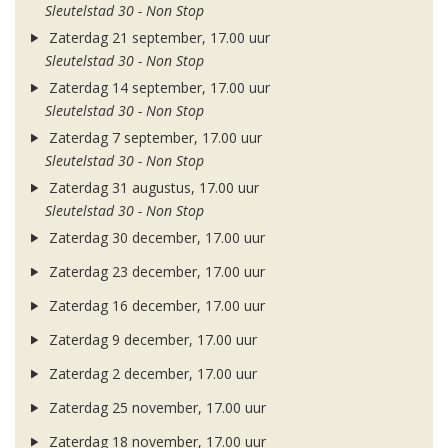
Sleutelstad 30 - Non Stop
Zaterdag 21 september, 17.00 uur
Sleutelstad 30 - Non Stop
Zaterdag 14 september, 17.00 uur
Sleutelstad 30 - Non Stop
Zaterdag 7 september, 17.00 uur
Sleutelstad 30 - Non Stop
Zaterdag 31 augustus, 17.00 uur
Sleutelstad 30 - Non Stop
Zaterdag 30 december, 17.00 uur
Zaterdag 23 december, 17.00 uur
Zaterdag 16 december, 17.00 uur
Zaterdag 9 december, 17.00 uur
Zaterdag 2 december, 17.00 uur
Zaterdag 25 november, 17.00 uur
Zaterdag 18 november, 17.00 uur