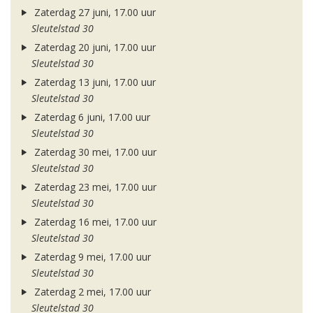
Zaterdag 27 juni, 17.00 uur
Sleutelstad 30
Zaterdag 20 juni, 17.00 uur
Sleutelstad 30
Zaterdag 13 juni, 17.00 uur
Sleutelstad 30
Zaterdag 6 juni, 17.00 uur
Sleutelstad 30
Zaterdag 30 mei, 17.00 uur
Sleutelstad 30
Zaterdag 23 mei, 17.00 uur
Sleutelstad 30
Zaterdag 16 mei, 17.00 uur
Sleutelstad 30
Zaterdag 9 mei, 17.00 uur
Sleutelstad 30
Zaterdag 2 mei, 17.00 uur
Sleutelstad 30