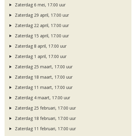
Zaterdag 6 mei, 17.00 uur
Zaterdag 29 april, 17.00 uur
Zaterdag 22 april, 17.00 uur
Zaterdag 15 april, 17.00 uur
Zaterdag 8 april, 17.00 uur
Zaterdag 1 april, 17.00 uur
Zaterdag 25 maart, 17.00 uur
Zaterdag 18 maart, 17.00 uur
Zaterdag 11 maart, 17.00 uur
Zaterdag 4 maart, 17.00 uur
Zaterdag 25 februari, 17.00 uur
Zaterdag 18 februari, 17.00 uur
Zaterdag 11 februari, 17.00 uur