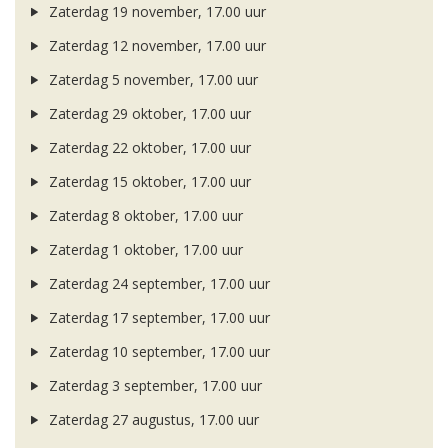
Zaterdag 19 november, 17.00 uur
Zaterdag 12 november, 17.00 uur
Zaterdag 5 november, 17.00 uur
Zaterdag 29 oktober, 17.00 uur
Zaterdag 22 oktober, 17.00 uur
Zaterdag 15 oktober, 17.00 uur
Zaterdag 8 oktober, 17.00 uur
Zaterdag 1 oktober, 17.00 uur
Zaterdag 24 september, 17.00 uur
Zaterdag 17 september, 17.00 uur
Zaterdag 10 september, 17.00 uur
Zaterdag 3 september, 17.00 uur
Zaterdag 27 augustus, 17.00 uur