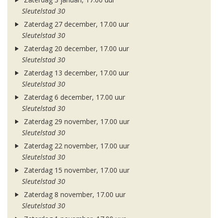
Sleutelstad 30
Zaterdag 27 december, 17.00 uur
Sleutelstad 30
Zaterdag 20 december, 17.00 uur
Sleutelstad 30
Zaterdag 13 december, 17.00 uur
Sleutelstad 30
Zaterdag 6 december, 17.00 uur
Sleutelstad 30
Zaterdag 29 november, 17.00 uur
Sleutelstad 30
Zaterdag 22 november, 17.00 uur
Sleutelstad 30
Zaterdag 15 november, 17.00 uur
Sleutelstad 30
Zaterdag 8 november, 17.00 uur
Sleutelstad 30