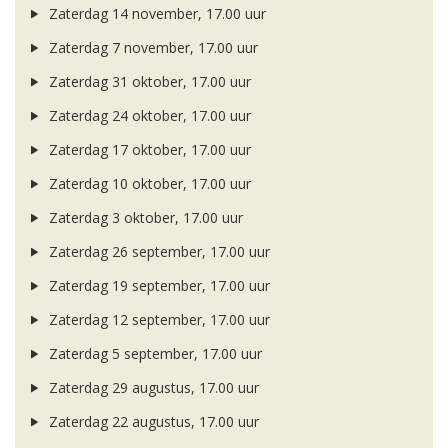
Zaterdag 14 november, 17.00 uur
Zaterdag 7 november, 17.00 uur
Zaterdag 31 oktober, 17.00 uur
Zaterdag 24 oktober, 17.00 uur
Zaterdag 17 oktober, 17.00 uur
Zaterdag 10 oktober, 17.00 uur
Zaterdag 3 oktober, 17.00 uur
Zaterdag 26 september, 17.00 uur
Zaterdag 19 september, 17.00 uur
Zaterdag 12 september, 17.00 uur
Zaterdag 5 september, 17.00 uur
Zaterdag 29 augustus, 17.00 uur
Zaterdag 22 augustus, 17.00 uur