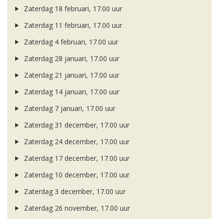
Zaterdag 18 februari, 17.00 uur
Zaterdag 11 februari, 17.00 uur
Zaterdag 4 februari, 17.00 uur
Zaterdag 28 januari, 17.00 uur
Zaterdag 21 januari, 17.00 uur
Zaterdag 14 januari, 17.00 uur
Zaterdag 7 januari, 17.00 uur
Zaterdag 31 december, 17.00 uur
Zaterdag 24 december, 17.00 uur
Zaterdag 17 december, 17.00 uur
Zaterdag 10 december, 17.00 uur
Zaterdag 3 december, 17.00 uur
Zaterdag 26 november, 17.00 uur