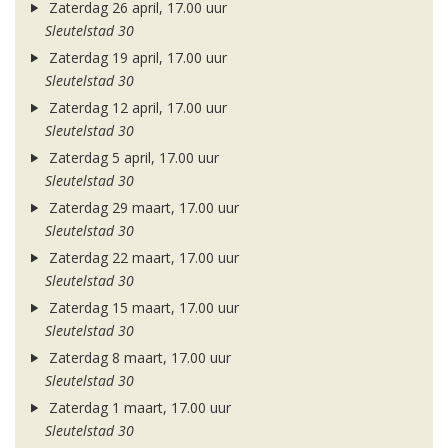
Zaterdag 26 april, 17.00 uur
Sleutelstad 30
Zaterdag 19 april, 17.00 uur
Sleutelstad 30
Zaterdag 12 april, 17.00 uur
Sleutelstad 30
Zaterdag 5 april, 17.00 uur
Sleutelstad 30
Zaterdag 29 maart, 17.00 uur
Sleutelstad 30
Zaterdag 22 maart, 17.00 uur
Sleutelstad 30
Zaterdag 15 maart, 17.00 uur
Sleutelstad 30
Zaterdag 8 maart, 17.00 uur
Sleutelstad 30
Zaterdag 1 maart, 17.00 uur
Sleutelstad 30