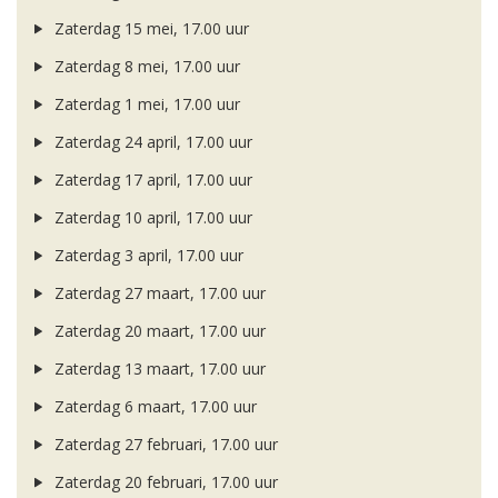
Zaterdag 15 mei, 17.00 uur
Zaterdag 8 mei, 17.00 uur
Zaterdag 1 mei, 17.00 uur
Zaterdag 24 april, 17.00 uur
Zaterdag 17 april, 17.00 uur
Zaterdag 10 april, 17.00 uur
Zaterdag 3 april, 17.00 uur
Zaterdag 27 maart, 17.00 uur
Zaterdag 20 maart, 17.00 uur
Zaterdag 13 maart, 17.00 uur
Zaterdag 6 maart, 17.00 uur
Zaterdag 27 februari, 17.00 uur
Zaterdag 20 februari, 17.00 uur