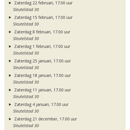
Zaterdag 22 februari, 17.00 uur
Sleutelstad 30
Zaterdag 15 februari, 17.00 uur
Sleutelstad 30
Zaterdag 8 februari, 17.00 uur
Sleutelstad 30
Zaterdag 1 februari, 17.00 uur
Sleutelstad 30
Zaterdag 25 januari, 17.00 uur
Sleutelstad 30
Zaterdag 18 januari, 17.00 uur
Sleutelstad 30
Zaterdag 11 januari, 17.00 uur
Sleutelstad 30
Zaterdag 4 januari, 17.00 uur
Sleutelstad 30
Zaterdag 21 december, 17.00 uur
Sleutelstad 30