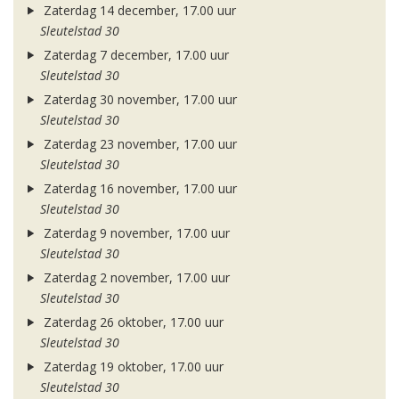
Zaterdag 14 december, 17.00 uur
Sleutelstad 30
Zaterdag 7 december, 17.00 uur
Sleutelstad 30
Zaterdag 30 november, 17.00 uur
Sleutelstad 30
Zaterdag 23 november, 17.00 uur
Sleutelstad 30
Zaterdag 16 november, 17.00 uur
Sleutelstad 30
Zaterdag 9 november, 17.00 uur
Sleutelstad 30
Zaterdag 2 november, 17.00 uur
Sleutelstad 30
Zaterdag 26 oktober, 17.00 uur
Sleutelstad 30
Zaterdag 19 oktober, 17.00 uur
Sleutelstad 30