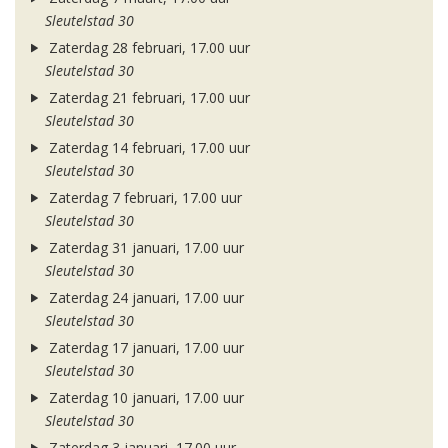
Sleutelstad 30
Zaterdag 28 februari, 17.00 uur
Sleutelstad 30
Zaterdag 21 februari, 17.00 uur
Sleutelstad 30
Zaterdag 14 februari, 17.00 uur
Sleutelstad 30
Zaterdag 7 februari, 17.00 uur
Sleutelstad 30
Zaterdag 31 januari, 17.00 uur
Sleutelstad 30
Zaterdag 24 januari, 17.00 uur
Sleutelstad 30
Zaterdag 17 januari, 17.00 uur
Sleutelstad 30
Zaterdag 10 januari, 17.00 uur
Sleutelstad 30
Zaterdag 3 januari, 17.00 uur