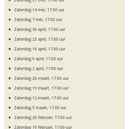
Zaterdag 14 mei, 17.00 uur
Zaterdag 7 mei, 17.00 uur
Zaterdag 30 april, 17.00 uur
Zaterdag 23 april, 17.00 uur
Zaterdag 16 april, 17.00 uur
Zaterdag 9 april, 17.00 uur
Zaterdag 2 april, 17.00 uur
Zaterdag 26 maart, 17.00 uur
Zaterdag 19 maart, 17.00 uur
Zaterdag 12 maart, 17.00 uur
Zaterdag 5 maart, 17.00 uur
Zaterdag 26 februari, 17.00 uur
Zaterdag 19 februari, 17.00 uur