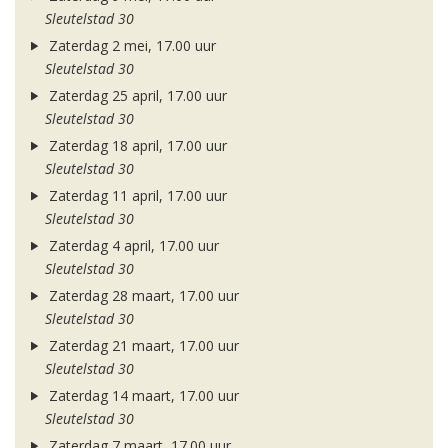
Sleutelstad 30
Zaterdag 2 mei, 17.00 uur
Sleutelstad 30
Zaterdag 25 april, 17.00 uur
Sleutelstad 30
Zaterdag 18 april, 17.00 uur
Sleutelstad 30
Zaterdag 11 april, 17.00 uur
Sleutelstad 30
Zaterdag 4 april, 17.00 uur
Sleutelstad 30
Zaterdag 28 maart, 17.00 uur
Sleutelstad 30
Zaterdag 21 maart, 17.00 uur
Sleutelstad 30
Zaterdag 14 maart, 17.00 uur
Sleutelstad 30
Zaterdag 7 maart, 17.00 uur