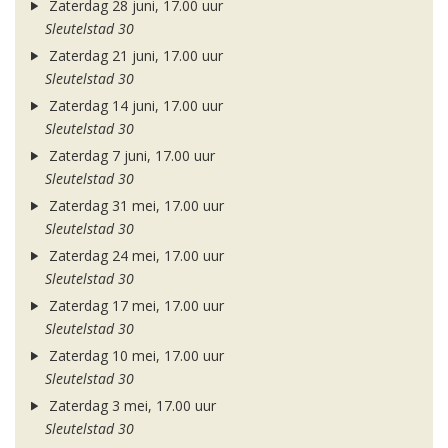
Zaterdag 28 juni, 17.00 uur
Sleutelstad 30
Zaterdag 21 juni, 17.00 uur
Sleutelstad 30
Zaterdag 14 juni, 17.00 uur
Sleutelstad 30
Zaterdag 7 juni, 17.00 uur
Sleutelstad 30
Zaterdag 31 mei, 17.00 uur
Sleutelstad 30
Zaterdag 24 mei, 17.00 uur
Sleutelstad 30
Zaterdag 17 mei, 17.00 uur
Sleutelstad 30
Zaterdag 10 mei, 17.00 uur
Sleutelstad 30
Zaterdag 3 mei, 17.00 uur
Sleutelstad 30