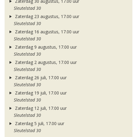
Zaterdag 30 augustus, 17.00 uur
Sleutelstad 30
Zaterdag 23 augustus, 17.00 uur
Sleutelstad 30
Zaterdag 16 augustus, 17.00 uur
Sleutelstad 30
Zaterdag 9 augustus, 17.00 uur
Sleutelstad 30
Zaterdag 2 augustus, 17.00 uur
Sleutelstad 30
Zaterdag 26 juli, 17.00 uur
Sleutelstad 30
Zaterdag 19 juli, 17.00 uur
Sleutelstad 30
Zaterdag 12 juli, 17.00 uur
Sleutelstad 30
Zaterdag 5 juli, 17.00 uur
Sleutelstad 30