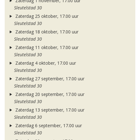
Zaterdag 1 november, 17.00 uur
Sleutelstad 30
Zaterdag 25 oktober, 17.00 uur
Sleutelstad 30
Zaterdag 18 oktober, 17.00 uur
Sleutelstad 30
Zaterdag 11 oktober, 17.00 uur
Sleutelstad 30
Zaterdag 4 oktober, 17.00 uur
Sleutelstad 30
Zaterdag 27 september, 17.00 uur
Sleutelstad 30
Zaterdag 20 september, 17.00 uur
Sleutelstad 30
Zaterdag 13 september, 17.00 uur
Sleutelstad 30
Zaterdag 6 september, 17.00 uur
Sleutelstad 30