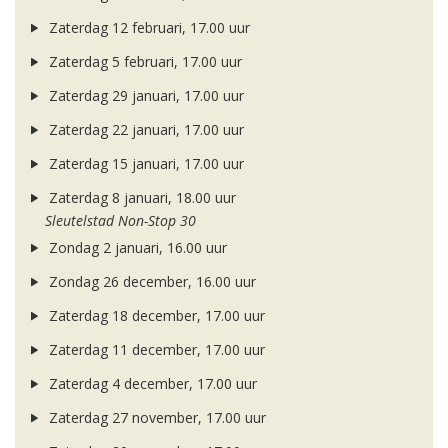
Zaterdag 12 februari, 17.00 uur
Zaterdag 5 februari, 17.00 uur
Zaterdag 29 januari, 17.00 uur
Zaterdag 22 januari, 17.00 uur
Zaterdag 15 januari, 17.00 uur
Zaterdag 8 januari, 18.00 uur
Sleutelstad Non-Stop 30
Zondag 2 januari, 16.00 uur
Zondag 26 december, 16.00 uur
Zaterdag 18 december, 17.00 uur
Zaterdag 11 december, 17.00 uur
Zaterdag 4 december, 17.00 uur
Zaterdag 27 november, 17.00 uur