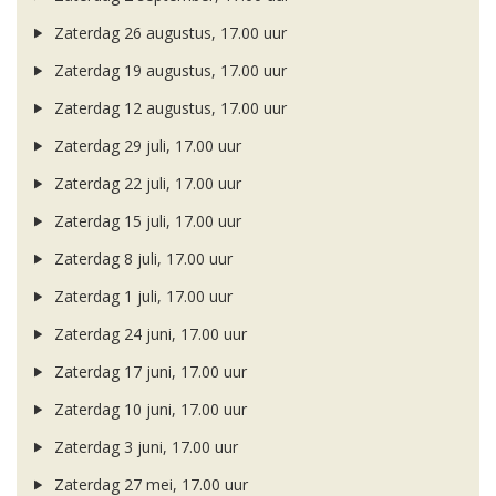
Zaterdag 26 augustus, 17.00 uur
Zaterdag 19 augustus, 17.00 uur
Zaterdag 12 augustus, 17.00 uur
Zaterdag 29 juli, 17.00 uur
Zaterdag 22 juli, 17.00 uur
Zaterdag 15 juli, 17.00 uur
Zaterdag 8 juli, 17.00 uur
Zaterdag 1 juli, 17.00 uur
Zaterdag 24 juni, 17.00 uur
Zaterdag 17 juni, 17.00 uur
Zaterdag 10 juni, 17.00 uur
Zaterdag 3 juni, 17.00 uur
Zaterdag 27 mei, 17.00 uur