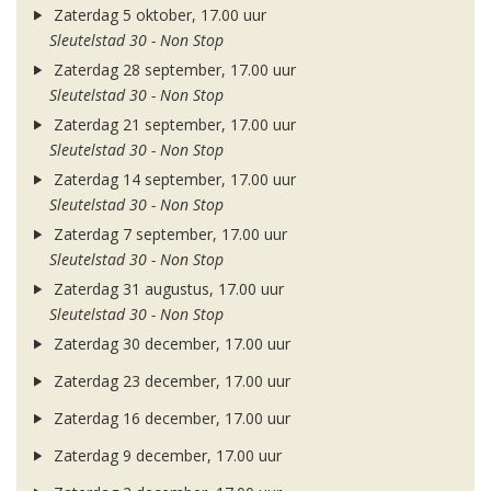
Zaterdag 5 oktober, 17.00 uur
Sleutelstad 30 - Non Stop
Zaterdag 28 september, 17.00 uur
Sleutelstad 30 - Non Stop
Zaterdag 21 september, 17.00 uur
Sleutelstad 30 - Non Stop
Zaterdag 14 september, 17.00 uur
Sleutelstad 30 - Non Stop
Zaterdag 7 september, 17.00 uur
Sleutelstad 30 - Non Stop
Zaterdag 31 augustus, 17.00 uur
Sleutelstad 30 - Non Stop
Zaterdag 30 december, 17.00 uur
Zaterdag 23 december, 17.00 uur
Zaterdag 16 december, 17.00 uur
Zaterdag 9 december, 17.00 uur