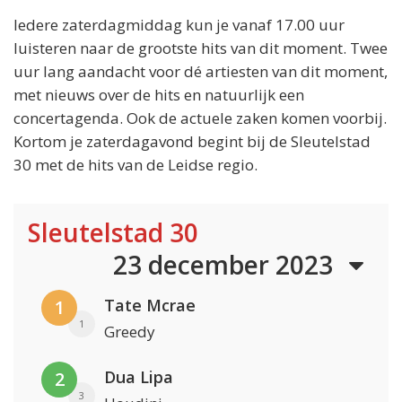
Iedere zaterdagmiddag kun je vanaf 17.00 uur
luisteren naar de grootste hits van dit moment. Twee
uur lang aandacht voor dé artiesten van dit moment,
met nieuws over de hits en natuurlijk een
concertagenda. Ook de actuele zaken komen voorbij.
Kortom je zaterdagavond begint bij de Sleutelstad
30 met de hits van de Leidse regio.
Sleutelstad 30
23 december 2023
Tate Mcrae
1
1
Greedy
Dua Lipa
2
3