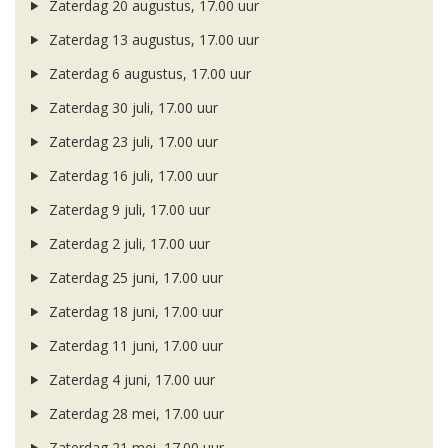
Zaterdag 20 augustus, 17.00 uur
Zaterdag 13 augustus, 17.00 uur
Zaterdag 6 augustus, 17.00 uur
Zaterdag 30 juli, 17.00 uur
Zaterdag 23 juli, 17.00 uur
Zaterdag 16 juli, 17.00 uur
Zaterdag 9 juli, 17.00 uur
Zaterdag 2 juli, 17.00 uur
Zaterdag 25 juni, 17.00 uur
Zaterdag 18 juni, 17.00 uur
Zaterdag 11 juni, 17.00 uur
Zaterdag 4 juni, 17.00 uur
Zaterdag 28 mei, 17.00 uur
Zaterdag 21 mei, 17.00 uur