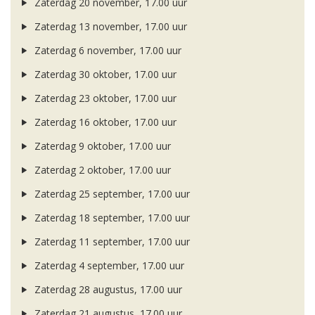
Zaterdag 20 november, 17.00 uur
Zaterdag 13 november, 17.00 uur
Zaterdag 6 november, 17.00 uur
Zaterdag 30 oktober, 17.00 uur
Zaterdag 23 oktober, 17.00 uur
Zaterdag 16 oktober, 17.00 uur
Zaterdag 9 oktober, 17.00 uur
Zaterdag 2 oktober, 17.00 uur
Zaterdag 25 september, 17.00 uur
Zaterdag 18 september, 17.00 uur
Zaterdag 11 september, 17.00 uur
Zaterdag 4 september, 17.00 uur
Zaterdag 28 augustus, 17.00 uur
Zaterdag 21 augustus, 17.00 uur