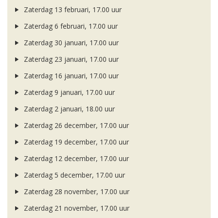
Zaterdag 13 februari, 17.00 uur
Zaterdag 6 februari, 17.00 uur
Zaterdag 30 januari, 17.00 uur
Zaterdag 23 januari, 17.00 uur
Zaterdag 16 januari, 17.00 uur
Zaterdag 9 januari, 17.00 uur
Zaterdag 2 januari, 18.00 uur
Zaterdag 26 december, 17.00 uur
Zaterdag 19 december, 17.00 uur
Zaterdag 12 december, 17.00 uur
Zaterdag 5 december, 17.00 uur
Zaterdag 28 november, 17.00 uur
Zaterdag 21 november, 17.00 uur