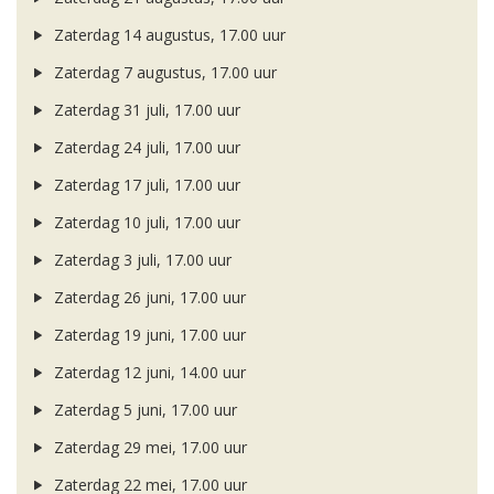
Zaterdag 14 augustus, 17.00 uur
Zaterdag 7 augustus, 17.00 uur
Zaterdag 31 juli, 17.00 uur
Zaterdag 24 juli, 17.00 uur
Zaterdag 17 juli, 17.00 uur
Zaterdag 10 juli, 17.00 uur
Zaterdag 3 juli, 17.00 uur
Zaterdag 26 juni, 17.00 uur
Zaterdag 19 juni, 17.00 uur
Zaterdag 12 juni, 14.00 uur
Zaterdag 5 juni, 17.00 uur
Zaterdag 29 mei, 17.00 uur
Zaterdag 22 mei, 17.00 uur