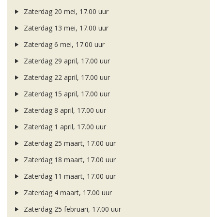
Zaterdag 20 mei, 17.00 uur
Zaterdag 13 mei, 17.00 uur
Zaterdag 6 mei, 17.00 uur
Zaterdag 29 april, 17.00 uur
Zaterdag 22 april, 17.00 uur
Zaterdag 15 april, 17.00 uur
Zaterdag 8 april, 17.00 uur
Zaterdag 1 april, 17.00 uur
Zaterdag 25 maart, 17.00 uur
Zaterdag 18 maart, 17.00 uur
Zaterdag 11 maart, 17.00 uur
Zaterdag 4 maart, 17.00 uur
Zaterdag 25 februari, 17.00 uur