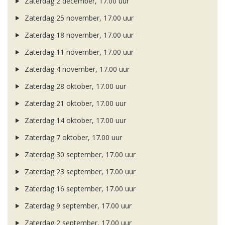
Zaterdag 2 december, 17.00 uur
Zaterdag 25 november, 17.00 uur
Zaterdag 18 november, 17.00 uur
Zaterdag 11 november, 17.00 uur
Zaterdag 4 november, 17.00 uur
Zaterdag 28 oktober, 17.00 uur
Zaterdag 21 oktober, 17.00 uur
Zaterdag 14 oktober, 17.00 uur
Zaterdag 7 oktober, 17.00 uur
Zaterdag 30 september, 17.00 uur
Zaterdag 23 september, 17.00 uur
Zaterdag 16 september, 17.00 uur
Zaterdag 9 september, 17.00 uur
Zaterdag 2 september, 17.00 uur