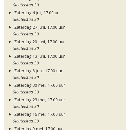
Sleutelstad 30
Zaterdag 4 juli, 17.00 uur
Sleutelstad 30
Zaterdag 27 juni, 17.00 uur
Sleutelstad 30
Zaterdag 20 juni, 17.00 uur
Sleutelstad 30
Zaterdag 13 juni, 17.00 uur
Sleutelstad 30
Zaterdag 6 juni, 17.00 uur
Sleutelstad 30
Zaterdag 30 mei, 17.00 uur
Sleutelstad 30
Zaterdag 23 mei, 17.00 uur
Sleutelstad 30
Zaterdag 16 mei, 17.00 uur
Sleutelstad 30
Zaterdag 9 mei, 17.00 uur