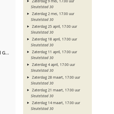
Zaterdag 9 mei, 17.00 uur
Sleutelstad 30
Zaterdag 2 mei, 17.00 uur
Sleutelstad 30
Zaterdag 25 april, 17.00 uur
Sleutelstad 30
Zaterdag 18 april, 17.00 uur
Sleutelstad 30
Zaterdag 11 april, 17.00 uur
AFROJACK, Martin Garrix, David Guetta & Amél
Sleutelstad 30
Zaterdag 4 april, 17.00 uur
Sleutelstad 30
Zaterdag 28 maart, 17.00 uur
Sleutelstad 30
Zaterdag 21 maart, 17.00 uur
Sleutelstad 30
Zaterdag 14 maart, 17.00 uur
Sleutelstad 30