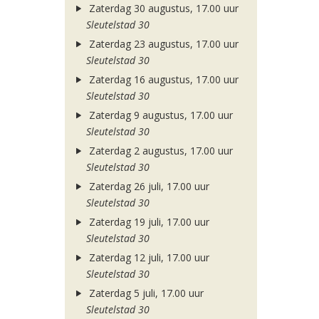
Zaterdag 30 augustus, 17.00 uur
Sleutelstad 30
Zaterdag 23 augustus, 17.00 uur
Sleutelstad 30
Zaterdag 16 augustus, 17.00 uur
Sleutelstad 30
Zaterdag 9 augustus, 17.00 uur
Sleutelstad 30
Zaterdag 2 augustus, 17.00 uur
Sleutelstad 30
Zaterdag 26 juli, 17.00 uur
Sleutelstad 30
Zaterdag 19 juli, 17.00 uur
Sleutelstad 30
Zaterdag 12 juli, 17.00 uur
Sleutelstad 30
Zaterdag 5 juli, 17.00 uur
Sleutelstad 30