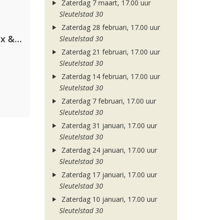
Zaterdag 7 maart, 17.00 uur
Sleutelstad 30
Zaterdag 28 februari, 17.00 uur
Armin van Buuren, Martin Garrix & Libby Whitehouse
Sleutelstad 30
Zaterdag 21 februari, 17.00 uur
Sleutelstad 30
Zaterdag 14 februari, 17.00 uur
Sleutelstad 30
Zaterdag 7 februari, 17.00 uur
Sleutelstad 30
Zaterdag 31 januari, 17.00 uur
Sleutelstad 30
Zaterdag 24 januari, 17.00 uur
Sleutelstad 30
Zaterdag 17 januari, 17.00 uur
Sleutelstad 30
Zaterdag 10 januari, 17.00 uur
Sleutelstad 30