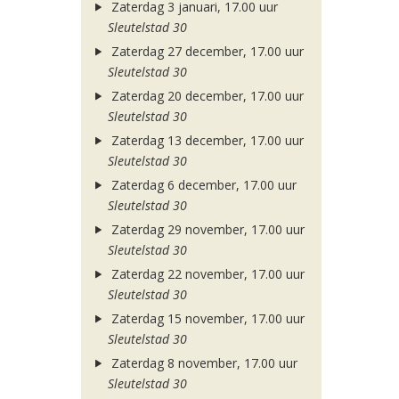
Zaterdag 3 januari, 17.00 uur
Sleutelstad 30
Zaterdag 27 december, 17.00 uur
Sleutelstad 30
Zaterdag 20 december, 17.00 uur
Sleutelstad 30
Zaterdag 13 december, 17.00 uur
Sleutelstad 30
Zaterdag 6 december, 17.00 uur
Sleutelstad 30
Zaterdag 29 november, 17.00 uur
Sleutelstad 30
Zaterdag 22 november, 17.00 uur
Sleutelstad 30
Zaterdag 15 november, 17.00 uur
Sleutelstad 30
Zaterdag 8 november, 17.00 uur
Sleutelstad 30