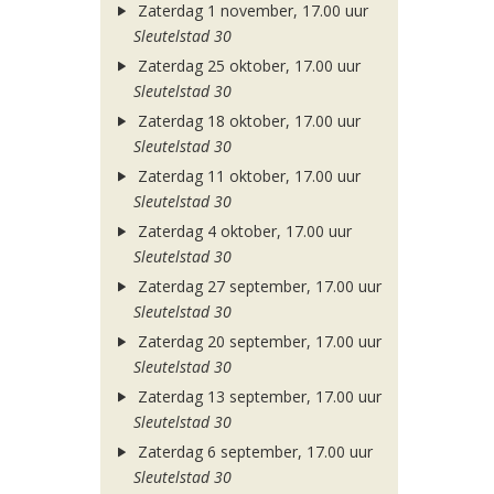
Zaterdag 1 november, 17.00 uur
Sleutelstad 30
Zaterdag 25 oktober, 17.00 uur
Sleutelstad 30
Zaterdag 18 oktober, 17.00 uur
Sleutelstad 30
Zaterdag 11 oktober, 17.00 uur
Sleutelstad 30
Zaterdag 4 oktober, 17.00 uur
Sleutelstad 30
Zaterdag 27 september, 17.00 uur
Sleutelstad 30
Zaterdag 20 september, 17.00 uur
Sleutelstad 30
Zaterdag 13 september, 17.00 uur
Sleutelstad 30
Zaterdag 6 september, 17.00 uur
Sleutelstad 30