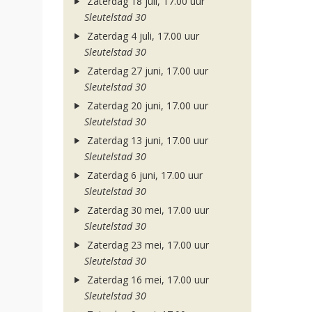
Zaterdag 18 juli, 17.00 uur
Sleutelstad 30
Zaterdag 4 juli, 17.00 uur
Sleutelstad 30
Zaterdag 27 juni, 17.00 uur
Sleutelstad 30
Zaterdag 20 juni, 17.00 uur
Sleutelstad 30
Zaterdag 13 juni, 17.00 uur
Sleutelstad 30
Zaterdag 6 juni, 17.00 uur
Sleutelstad 30
Zaterdag 30 mei, 17.00 uur
Sleutelstad 30
Zaterdag 23 mei, 17.00 uur
Sleutelstad 30
Zaterdag 16 mei, 17.00 uur
Sleutelstad 30