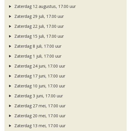
Zaterdag 12 augustus, 17.00 uur
Zaterdag 29 juli, 17.00 uur
Zaterdag 22 juli, 17.00 uur
Zaterdag 15 juli, 17.00 uur
Zaterdag 8 juli, 17.00 uur
Zaterdag 1 juli, 17.00 uur
Zaterdag 24 juni, 17.00 uur
Zaterdag 17 juni, 17.00 uur
Zaterdag 10 juni, 17.00 uur
Zaterdag 3 juni, 17.00 uur
Zaterdag 27 mei, 17.00 uur
Zaterdag 20 mei, 17.00 uur
Zaterdag 13 mei, 17.00 uur