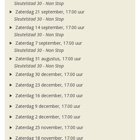
Sleutelstad 30 - Non Stop
Zaterdag 21 september, 17.00 uur
Sleutelstad 30 - Non Stop
Zaterdag 14 september, 17.00 uur
Sleutelstad 30 - Non Stop
Zaterdag 7 september, 17.00 uur
Sleutelstad 30 - Non Stop
Zaterdag 31 augustus, 17.00 uur
Sleutelstad 30 - Non Stop
Zaterdag 30 december, 17.00 uur
Zaterdag 23 december, 17.00 uur
Zaterdag 16 december, 17.00 uur
Zaterdag 9 december, 17.00 uur
Zaterdag 2 december, 17.00 uur
Zaterdag 25 november, 17.00 uur
Zaterdag 18 november, 17.00 uur