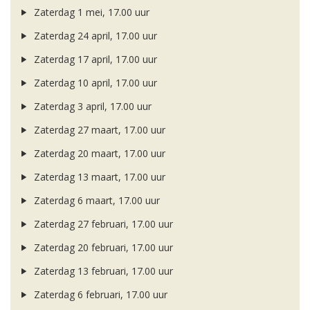
Zaterdag 1 mei, 17.00 uur
Zaterdag 24 april, 17.00 uur
Zaterdag 17 april, 17.00 uur
Zaterdag 10 april, 17.00 uur
Zaterdag 3 april, 17.00 uur
Zaterdag 27 maart, 17.00 uur
Zaterdag 20 maart, 17.00 uur
Zaterdag 13 maart, 17.00 uur
Zaterdag 6 maart, 17.00 uur
Zaterdag 27 februari, 17.00 uur
Zaterdag 20 februari, 17.00 uur
Zaterdag 13 februari, 17.00 uur
Zaterdag 6 februari, 17.00 uur