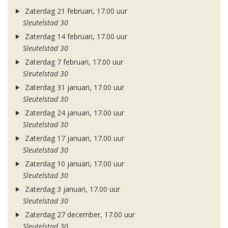
Zaterdag 21 februari, 17.00 uur
Sleutelstad 30
Zaterdag 14 februari, 17.00 uur
Sleutelstad 30
Zaterdag 7 februari, 17.00 uur
Sleutelstad 30
Zaterdag 31 januari, 17.00 uur
Sleutelstad 30
Zaterdag 24 januari, 17.00 uur
Sleutelstad 30
Zaterdag 17 januari, 17.00 uur
Sleutelstad 30
Zaterdag 10 januari, 17.00 uur
Sleutelstad 30
Zaterdag 3 januari, 17.00 uur
Sleutelstad 30
Zaterdag 27 december, 17.00 uur
Sleutelstad 30