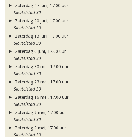
Zaterdag 27 juni, 17.00 uur
Sleutelstad 30
Zaterdag 20 juni, 17.00 uur
Sleutelstad 30
Zaterdag 13 juni, 17.00 uur
Sleutelstad 30
Zaterdag 6 juni, 17.00 uur
Sleutelstad 30
Zaterdag 30 mei, 17.00 uur
Sleutelstad 30
Zaterdag 23 mei, 17.00 uur
Sleutelstad 30
Zaterdag 16 mei, 17.00 uur
Sleutelstad 30
Zaterdag 9 mei, 17.00 uur
Sleutelstad 30
Zaterdag 2 mei, 17.00 uur
Sleutelstad 30