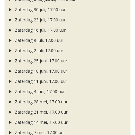
Zaterdag 30 juli, 17.00 uur
Zaterdag 23 juli, 17.00 uur
Zaterdag 16 juli, 17.00 uur
Zaterdag 9 juli, 17.00 uur
Zaterdag 2 juli, 17.00 uur
Zaterdag 25 juni, 17.00 uur
Zaterdag 18 juni, 17.00 uur
Zaterdag 11 juni, 17.00 uur
Zaterdag 4 juni, 17.00 uur
Zaterdag 28 mei, 17.00 uur
Zaterdag 21 mei, 17.00 uur
Zaterdag 14 mei, 17.00 uur
Zaterdag 7 mei, 17.00 uur