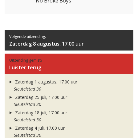
No Broke Boys
Volgende uitzending:
Zaterdag 8 augustus, 17.00 uur
Uitzending gemist?
Luister terug
Zaterdag 1 augustus, 17.00 uur
Sleutelstad 30
Zaterdag 25 juli, 17.00 uur
Sleutelstad 30
Zaterdag 18 juli, 17.00 uur
Sleutelstad 30
Zaterdag 4 juli, 17.00 uur
Sleutelstad 30