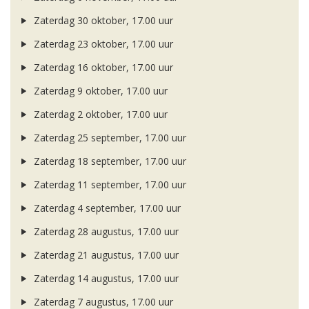
Zaterdag 30 oktober, 17.00 uur
Zaterdag 23 oktober, 17.00 uur
Zaterdag 16 oktober, 17.00 uur
Zaterdag 9 oktober, 17.00 uur
Zaterdag 2 oktober, 17.00 uur
Zaterdag 25 september, 17.00 uur
Zaterdag 18 september, 17.00 uur
Zaterdag 11 september, 17.00 uur
Zaterdag 4 september, 17.00 uur
Zaterdag 28 augustus, 17.00 uur
Zaterdag 21 augustus, 17.00 uur
Zaterdag 14 augustus, 17.00 uur
Zaterdag 7 augustus, 17.00 uur