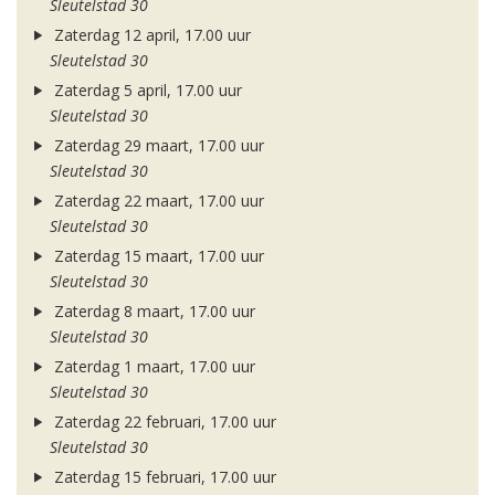
Sleutelstad 30
Zaterdag 12 april, 17.00 uur
Sleutelstad 30
Zaterdag 5 april, 17.00 uur
Sleutelstad 30
Zaterdag 29 maart, 17.00 uur
Sleutelstad 30
Zaterdag 22 maart, 17.00 uur
Sleutelstad 30
Zaterdag 15 maart, 17.00 uur
Sleutelstad 30
Zaterdag 8 maart, 17.00 uur
Sleutelstad 30
Zaterdag 1 maart, 17.00 uur
Sleutelstad 30
Zaterdag 22 februari, 17.00 uur
Sleutelstad 30
Zaterdag 15 februari, 17.00 uur