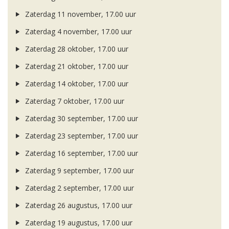
Zaterdag 11 november, 17.00 uur
Zaterdag 4 november, 17.00 uur
Zaterdag 28 oktober, 17.00 uur
Zaterdag 21 oktober, 17.00 uur
Zaterdag 14 oktober, 17.00 uur
Zaterdag 7 oktober, 17.00 uur
Zaterdag 30 september, 17.00 uur
Zaterdag 23 september, 17.00 uur
Zaterdag 16 september, 17.00 uur
Zaterdag 9 september, 17.00 uur
Zaterdag 2 september, 17.00 uur
Zaterdag 26 augustus, 17.00 uur
Zaterdag 19 augustus, 17.00 uur