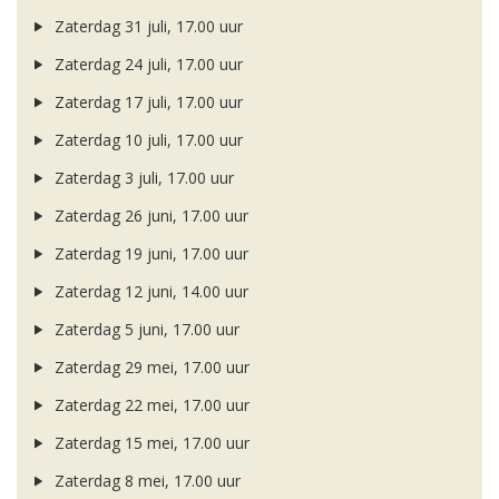
Zaterdag 31 juli, 17.00 uur
Zaterdag 24 juli, 17.00 uur
Zaterdag 17 juli, 17.00 uur
Zaterdag 10 juli, 17.00 uur
Zaterdag 3 juli, 17.00 uur
Zaterdag 26 juni, 17.00 uur
Zaterdag 19 juni, 17.00 uur
Zaterdag 12 juni, 14.00 uur
Zaterdag 5 juni, 17.00 uur
Zaterdag 29 mei, 17.00 uur
Zaterdag 22 mei, 17.00 uur
Zaterdag 15 mei, 17.00 uur
Zaterdag 8 mei, 17.00 uur