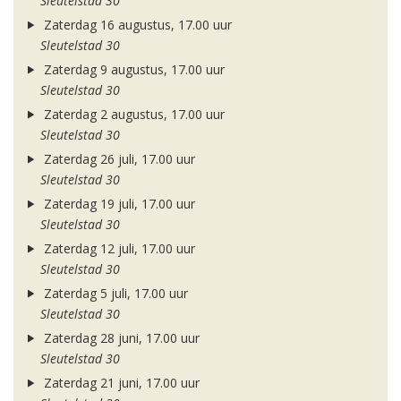
Sleutelstad 30
Zaterdag 16 augustus, 17.00 uur
Sleutelstad 30
Zaterdag 9 augustus, 17.00 uur
Sleutelstad 30
Zaterdag 2 augustus, 17.00 uur
Sleutelstad 30
Zaterdag 26 juli, 17.00 uur
Sleutelstad 30
Zaterdag 19 juli, 17.00 uur
Sleutelstad 30
Zaterdag 12 juli, 17.00 uur
Sleutelstad 30
Zaterdag 5 juli, 17.00 uur
Sleutelstad 30
Zaterdag 28 juni, 17.00 uur
Sleutelstad 30
Zaterdag 21 juni, 17.00 uur