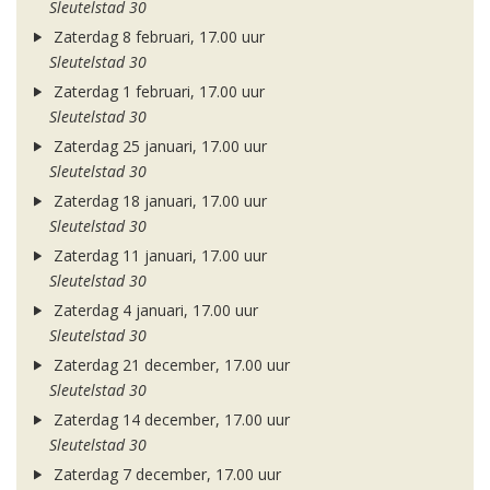
Sleutelstad 30
Zaterdag 8 februari, 17.00 uur
Sleutelstad 30
Zaterdag 1 februari, 17.00 uur
Sleutelstad 30
Zaterdag 25 januari, 17.00 uur
Sleutelstad 30
Zaterdag 18 januari, 17.00 uur
Sleutelstad 30
Zaterdag 11 januari, 17.00 uur
Sleutelstad 30
Zaterdag 4 januari, 17.00 uur
Sleutelstad 30
Zaterdag 21 december, 17.00 uur
Sleutelstad 30
Zaterdag 14 december, 17.00 uur
Sleutelstad 30
Zaterdag 7 december, 17.00 uur