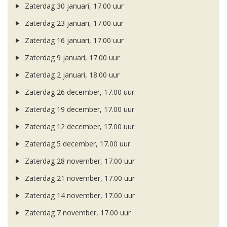
Zaterdag 30 januari, 17.00 uur
Zaterdag 23 januari, 17.00 uur
Zaterdag 16 januari, 17.00 uur
Zaterdag 9 januari, 17.00 uur
Zaterdag 2 januari, 18.00 uur
Zaterdag 26 december, 17.00 uur
Zaterdag 19 december, 17.00 uur
Zaterdag 12 december, 17.00 uur
Zaterdag 5 december, 17.00 uur
Zaterdag 28 november, 17.00 uur
Zaterdag 21 november, 17.00 uur
Zaterdag 14 november, 17.00 uur
Zaterdag 7 november, 17.00 uur