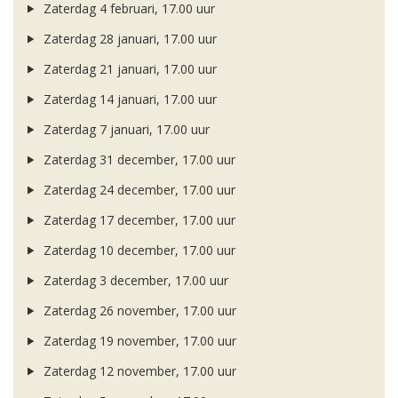
Zaterdag 4 februari, 17.00 uur
Zaterdag 28 januari, 17.00 uur
Zaterdag 21 januari, 17.00 uur
Zaterdag 14 januari, 17.00 uur
Zaterdag 7 januari, 17.00 uur
Zaterdag 31 december, 17.00 uur
Zaterdag 24 december, 17.00 uur
Zaterdag 17 december, 17.00 uur
Zaterdag 10 december, 17.00 uur
Zaterdag 3 december, 17.00 uur
Zaterdag 26 november, 17.00 uur
Zaterdag 19 november, 17.00 uur
Zaterdag 12 november, 17.00 uur