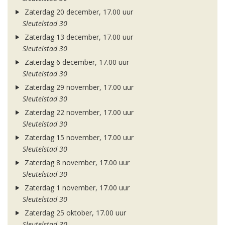
Zaterdag 20 december, 17.00 uur
Sleutelstad 30
Zaterdag 13 december, 17.00 uur
Sleutelstad 30
Zaterdag 6 december, 17.00 uur
Sleutelstad 30
Zaterdag 29 november, 17.00 uur
Sleutelstad 30
Zaterdag 22 november, 17.00 uur
Sleutelstad 30
Zaterdag 15 november, 17.00 uur
Sleutelstad 30
Zaterdag 8 november, 17.00 uur
Sleutelstad 30
Zaterdag 1 november, 17.00 uur
Sleutelstad 30
Zaterdag 25 oktober, 17.00 uur
Sleutelstad 30