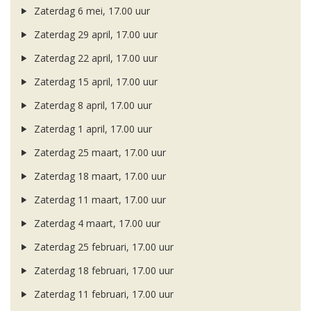
Zaterdag 6 mei, 17.00 uur
Zaterdag 29 april, 17.00 uur
Zaterdag 22 april, 17.00 uur
Zaterdag 15 april, 17.00 uur
Zaterdag 8 april, 17.00 uur
Zaterdag 1 april, 17.00 uur
Zaterdag 25 maart, 17.00 uur
Zaterdag 18 maart, 17.00 uur
Zaterdag 11 maart, 17.00 uur
Zaterdag 4 maart, 17.00 uur
Zaterdag 25 februari, 17.00 uur
Zaterdag 18 februari, 17.00 uur
Zaterdag 11 februari, 17.00 uur