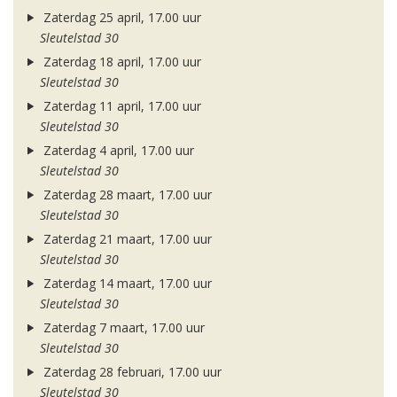
Zaterdag 25 april, 17.00 uur
Sleutelstad 30
Zaterdag 18 april, 17.00 uur
Sleutelstad 30
Zaterdag 11 april, 17.00 uur
Sleutelstad 30
Zaterdag 4 april, 17.00 uur
Sleutelstad 30
Zaterdag 28 maart, 17.00 uur
Sleutelstad 30
Zaterdag 21 maart, 17.00 uur
Sleutelstad 30
Zaterdag 14 maart, 17.00 uur
Sleutelstad 30
Zaterdag 7 maart, 17.00 uur
Sleutelstad 30
Zaterdag 28 februari, 17.00 uur
Sleutelstad 30