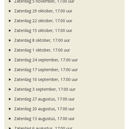
Zaterdag 5 november, 17.00 uur
Zaterdag 29 oktober, 17.00 uur
Zaterdag 22 oktober, 17.00 uur
Zaterdag 15 oktober, 17.00 uur
Zaterdag 8 oktober, 17.00 uur
Zaterdag 1 oktober, 17.00 uur
Zaterdag 24 september, 17.00 uur
Zaterdag 17 september, 17.00 uur
Zaterdag 10 september, 17.00 uur
Zaterdag 3 september, 17.00 uur
Zaterdag 27 augustus, 17.00 uur
Zaterdag 20 augustus, 17.00 uur
Zaterdag 13 augustus, 17.00 uur
Zaterdag 6 augustus, 17.00 uur