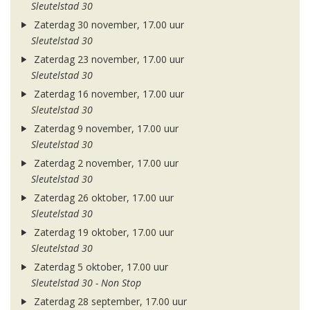
Sleutelstad 30
Zaterdag 30 november, 17.00 uur
Sleutelstad 30
Zaterdag 23 november, 17.00 uur
Sleutelstad 30
Zaterdag 16 november, 17.00 uur
Sleutelstad 30
Zaterdag 9 november, 17.00 uur
Sleutelstad 30
Zaterdag 2 november, 17.00 uur
Sleutelstad 30
Zaterdag 26 oktober, 17.00 uur
Sleutelstad 30
Zaterdag 19 oktober, 17.00 uur
Sleutelstad 30
Zaterdag 5 oktober, 17.00 uur
Sleutelstad 30 - Non Stop
Zaterdag 28 september, 17.00 uur