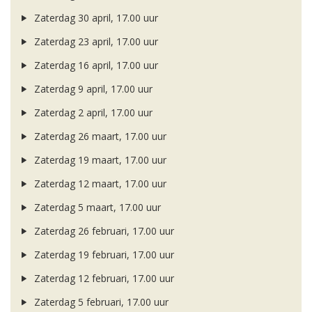
Zaterdag 30 april, 17.00 uur
Zaterdag 23 april, 17.00 uur
Zaterdag 16 april, 17.00 uur
Zaterdag 9 april, 17.00 uur
Zaterdag 2 april, 17.00 uur
Zaterdag 26 maart, 17.00 uur
Zaterdag 19 maart, 17.00 uur
Zaterdag 12 maart, 17.00 uur
Zaterdag 5 maart, 17.00 uur
Zaterdag 26 februari, 17.00 uur
Zaterdag 19 februari, 17.00 uur
Zaterdag 12 februari, 17.00 uur
Zaterdag 5 februari, 17.00 uur