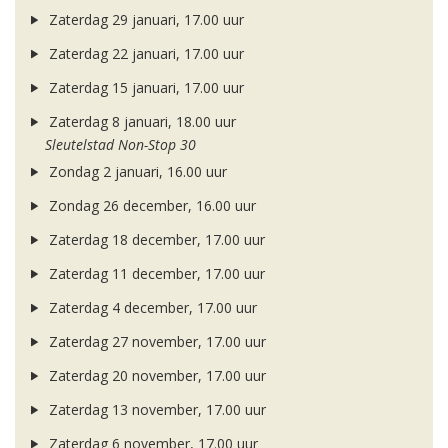
Zaterdag 29 januari, 17.00 uur
Zaterdag 22 januari, 17.00 uur
Zaterdag 15 januari, 17.00 uur
Zaterdag 8 januari, 18.00 uur
Sleutelstad Non-Stop 30
Zondag 2 januari, 16.00 uur
Zondag 26 december, 16.00 uur
Zaterdag 18 december, 17.00 uur
Zaterdag 11 december, 17.00 uur
Zaterdag 4 december, 17.00 uur
Zaterdag 27 november, 17.00 uur
Zaterdag 20 november, 17.00 uur
Zaterdag 13 november, 17.00 uur
Zaterdag 6 november, 17.00 uur