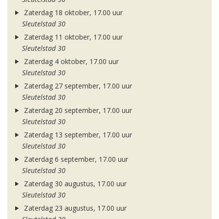
Zaterdag 18 oktober, 17.00 uur
Sleutelstad 30
Zaterdag 11 oktober, 17.00 uur
Sleutelstad 30
Zaterdag 4 oktober, 17.00 uur
Sleutelstad 30
Zaterdag 27 september, 17.00 uur
Sleutelstad 30
Zaterdag 20 september, 17.00 uur
Sleutelstad 30
Zaterdag 13 september, 17.00 uur
Sleutelstad 30
Zaterdag 6 september, 17.00 uur
Sleutelstad 30
Zaterdag 30 augustus, 17.00 uur
Sleutelstad 30
Zaterdag 23 augustus, 17.00 uur