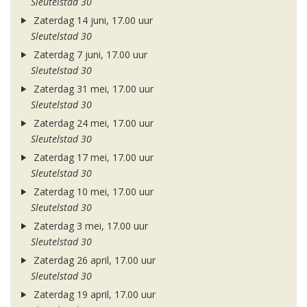
Sleutelstad 30
Zaterdag 14 juni, 17.00 uur
Sleutelstad 30
Zaterdag 7 juni, 17.00 uur
Sleutelstad 30
Zaterdag 31 mei, 17.00 uur
Sleutelstad 30
Zaterdag 24 mei, 17.00 uur
Sleutelstad 30
Zaterdag 17 mei, 17.00 uur
Sleutelstad 30
Zaterdag 10 mei, 17.00 uur
Sleutelstad 30
Zaterdag 3 mei, 17.00 uur
Sleutelstad 30
Zaterdag 26 april, 17.00 uur
Sleutelstad 30
Zaterdag 19 april, 17.00 uur