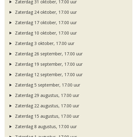
Zaterdag 31 oktober, 17.00 uur
Zaterdag 24 oktober, 17.00 uur
Zaterdag 17 oktober, 17.00 uur
Zaterdag 10 oktober, 17.00 uur
Zaterdag 3 oktober, 17.00 uur
Zaterdag 26 september, 17.00 uur
Zaterdag 19 september, 17.00 uur
Zaterdag 12 september, 17.00 uur
Zaterdag 5 september, 17.00 uur
Zaterdag 29 augustus, 17.00 uur
Zaterdag 22 augustus, 17.00 uur
Zaterdag 15 augustus, 17.00 uur
Zaterdag 8 augustus, 17.00 uur
Zaterdag 1 augustus, 17.00 uur