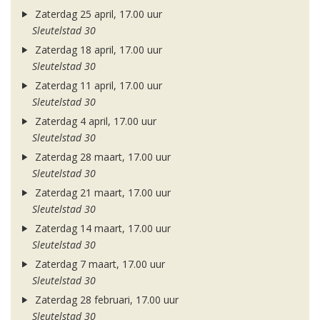
Zaterdag 25 april, 17.00 uur
Sleutelstad 30
Zaterdag 18 april, 17.00 uur
Sleutelstad 30
Zaterdag 11 april, 17.00 uur
Sleutelstad 30
Zaterdag 4 april, 17.00 uur
Sleutelstad 30
Zaterdag 28 maart, 17.00 uur
Sleutelstad 30
Zaterdag 21 maart, 17.00 uur
Sleutelstad 30
Zaterdag 14 maart, 17.00 uur
Sleutelstad 30
Zaterdag 7 maart, 17.00 uur
Sleutelstad 30
Zaterdag 28 februari, 17.00 uur
Sleutelstad 30