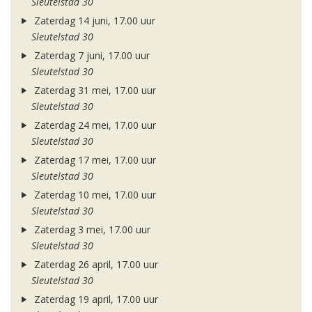
Sleutelstad 30
Zaterdag 14 juni, 17.00 uur
Sleutelstad 30
Zaterdag 7 juni, 17.00 uur
Sleutelstad 30
Zaterdag 31 mei, 17.00 uur
Sleutelstad 30
Zaterdag 24 mei, 17.00 uur
Sleutelstad 30
Zaterdag 17 mei, 17.00 uur
Sleutelstad 30
Zaterdag 10 mei, 17.00 uur
Sleutelstad 30
Zaterdag 3 mei, 17.00 uur
Sleutelstad 30
Zaterdag 26 april, 17.00 uur
Sleutelstad 30
Zaterdag 19 april, 17.00 uur