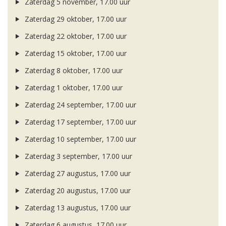
Zaterdag 5 november, 17.00 uur
Zaterdag 29 oktober, 17.00 uur
Zaterdag 22 oktober, 17.00 uur
Zaterdag 15 oktober, 17.00 uur
Zaterdag 8 oktober, 17.00 uur
Zaterdag 1 oktober, 17.00 uur
Zaterdag 24 september, 17.00 uur
Zaterdag 17 september, 17.00 uur
Zaterdag 10 september, 17.00 uur
Zaterdag 3 september, 17.00 uur
Zaterdag 27 augustus, 17.00 uur
Zaterdag 20 augustus, 17.00 uur
Zaterdag 13 augustus, 17.00 uur
Zaterdag 6 augustus, 17.00 uur