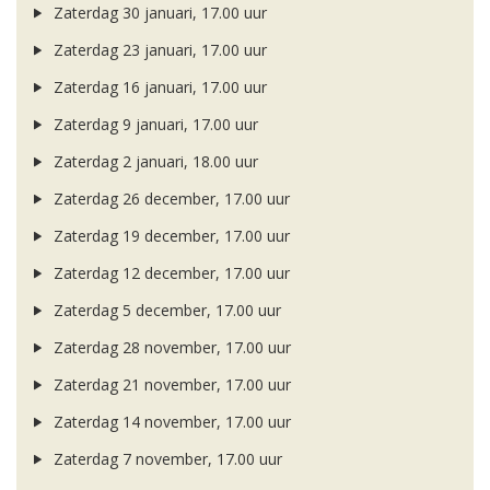
Zaterdag 30 januari, 17.00 uur
Zaterdag 23 januari, 17.00 uur
Zaterdag 16 januari, 17.00 uur
Zaterdag 9 januari, 17.00 uur
Zaterdag 2 januari, 18.00 uur
Zaterdag 26 december, 17.00 uur
Zaterdag 19 december, 17.00 uur
Zaterdag 12 december, 17.00 uur
Zaterdag 5 december, 17.00 uur
Zaterdag 28 november, 17.00 uur
Zaterdag 21 november, 17.00 uur
Zaterdag 14 november, 17.00 uur
Zaterdag 7 november, 17.00 uur