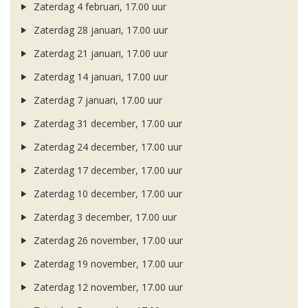
Zaterdag 4 februari, 17.00 uur
Zaterdag 28 januari, 17.00 uur
Zaterdag 21 januari, 17.00 uur
Zaterdag 14 januari, 17.00 uur
Zaterdag 7 januari, 17.00 uur
Zaterdag 31 december, 17.00 uur
Zaterdag 24 december, 17.00 uur
Zaterdag 17 december, 17.00 uur
Zaterdag 10 december, 17.00 uur
Zaterdag 3 december, 17.00 uur
Zaterdag 26 november, 17.00 uur
Zaterdag 19 november, 17.00 uur
Zaterdag 12 november, 17.00 uur