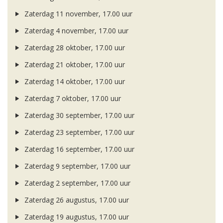
Zaterdag 11 november, 17.00 uur
Zaterdag 4 november, 17.00 uur
Zaterdag 28 oktober, 17.00 uur
Zaterdag 21 oktober, 17.00 uur
Zaterdag 14 oktober, 17.00 uur
Zaterdag 7 oktober, 17.00 uur
Zaterdag 30 september, 17.00 uur
Zaterdag 23 september, 17.00 uur
Zaterdag 16 september, 17.00 uur
Zaterdag 9 september, 17.00 uur
Zaterdag 2 september, 17.00 uur
Zaterdag 26 augustus, 17.00 uur
Zaterdag 19 augustus, 17.00 uur