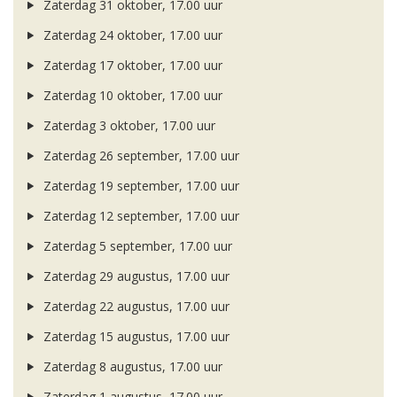
Zaterdag 31 oktober, 17.00 uur
Zaterdag 24 oktober, 17.00 uur
Zaterdag 17 oktober, 17.00 uur
Zaterdag 10 oktober, 17.00 uur
Zaterdag 3 oktober, 17.00 uur
Zaterdag 26 september, 17.00 uur
Zaterdag 19 september, 17.00 uur
Zaterdag 12 september, 17.00 uur
Zaterdag 5 september, 17.00 uur
Zaterdag 29 augustus, 17.00 uur
Zaterdag 22 augustus, 17.00 uur
Zaterdag 15 augustus, 17.00 uur
Zaterdag 8 augustus, 17.00 uur
Zaterdag 1 augustus, 17.00 uur