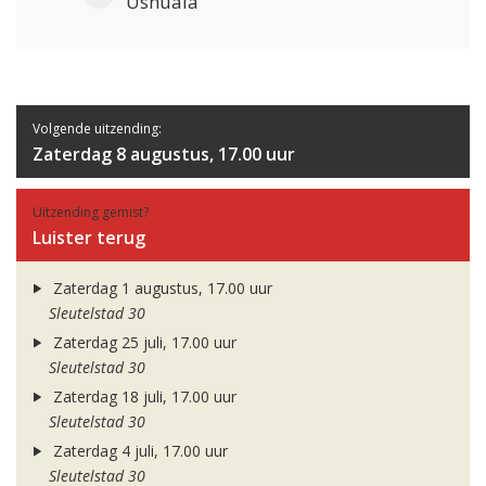
Ushuaia
Volgende uitzending:
Zaterdag 8 augustus, 17.00 uur
Uitzending gemist?
Luister terug
Zaterdag 1 augustus, 17.00 uur
Sleutelstad 30
Zaterdag 25 juli, 17.00 uur
Sleutelstad 30
Zaterdag 18 juli, 17.00 uur
Sleutelstad 30
Zaterdag 4 juli, 17.00 uur
Sleutelstad 30