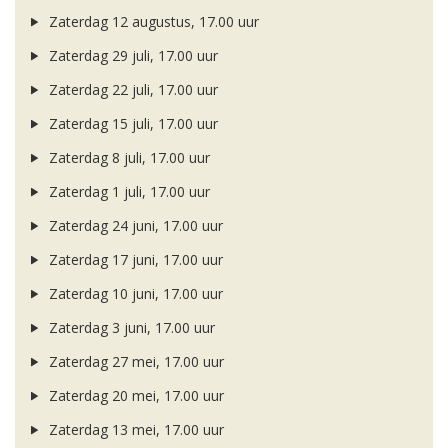
Zaterdag 12 augustus, 17.00 uur
Zaterdag 29 juli, 17.00 uur
Zaterdag 22 juli, 17.00 uur
Zaterdag 15 juli, 17.00 uur
Zaterdag 8 juli, 17.00 uur
Zaterdag 1 juli, 17.00 uur
Zaterdag 24 juni, 17.00 uur
Zaterdag 17 juni, 17.00 uur
Zaterdag 10 juni, 17.00 uur
Zaterdag 3 juni, 17.00 uur
Zaterdag 27 mei, 17.00 uur
Zaterdag 20 mei, 17.00 uur
Zaterdag 13 mei, 17.00 uur