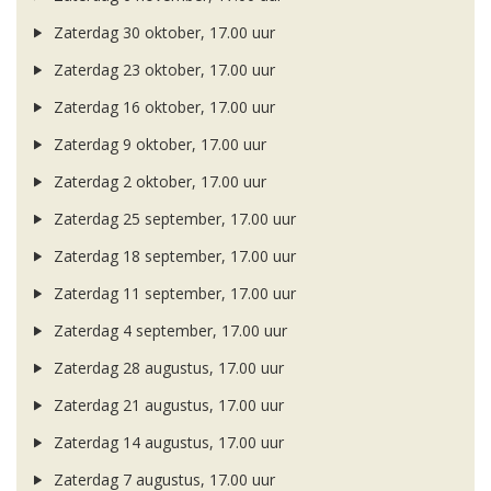
Zaterdag 30 oktober, 17.00 uur
Zaterdag 23 oktober, 17.00 uur
Zaterdag 16 oktober, 17.00 uur
Zaterdag 9 oktober, 17.00 uur
Zaterdag 2 oktober, 17.00 uur
Zaterdag 25 september, 17.00 uur
Zaterdag 18 september, 17.00 uur
Zaterdag 11 september, 17.00 uur
Zaterdag 4 september, 17.00 uur
Zaterdag 28 augustus, 17.00 uur
Zaterdag 21 augustus, 17.00 uur
Zaterdag 14 augustus, 17.00 uur
Zaterdag 7 augustus, 17.00 uur