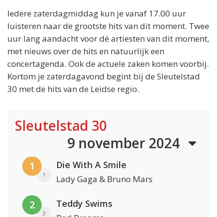
Iedere zaterdagmiddag kun je vanaf 17.00 uur
luisteren naar de grootste hits van dit moment. Twee
uur lang aandacht voor dé artiesten van dit moment,
met nieuws over de hits en natuurlijk een
concertagenda. Ook de actuele zaken komen voorbij.
Kortom je zaterdagavond begint bij de Sleutelstad
30 met de hits van de Leidse regio.
Sleutelstad 30
9 november 2024
Die With A Smile
1
1
Lady Gaga & Bruno Mars
Teddy Swims
2
3