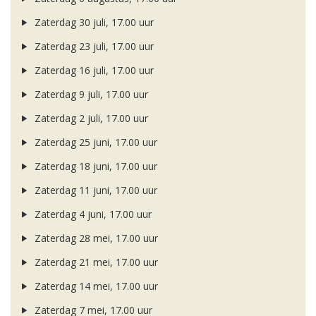
Zaterdag 30 juli, 17.00 uur
Zaterdag 23 juli, 17.00 uur
Zaterdag 16 juli, 17.00 uur
Zaterdag 9 juli, 17.00 uur
Zaterdag 2 juli, 17.00 uur
Zaterdag 25 juni, 17.00 uur
Zaterdag 18 juni, 17.00 uur
Zaterdag 11 juni, 17.00 uur
Zaterdag 4 juni, 17.00 uur
Zaterdag 28 mei, 17.00 uur
Zaterdag 21 mei, 17.00 uur
Zaterdag 14 mei, 17.00 uur
Zaterdag 7 mei, 17.00 uur