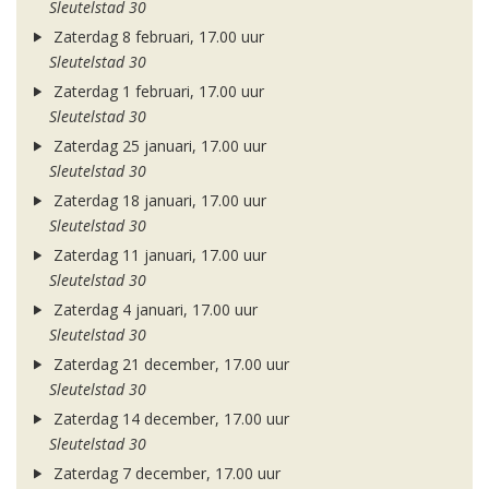
Sleutelstad 30
Zaterdag 8 februari, 17.00 uur
Sleutelstad 30
Zaterdag 1 februari, 17.00 uur
Sleutelstad 30
Zaterdag 25 januari, 17.00 uur
Sleutelstad 30
Zaterdag 18 januari, 17.00 uur
Sleutelstad 30
Zaterdag 11 januari, 17.00 uur
Sleutelstad 30
Zaterdag 4 januari, 17.00 uur
Sleutelstad 30
Zaterdag 21 december, 17.00 uur
Sleutelstad 30
Zaterdag 14 december, 17.00 uur
Sleutelstad 30
Zaterdag 7 december, 17.00 uur