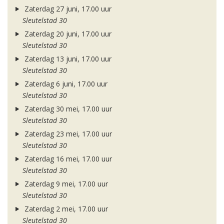
Zaterdag 27 juni, 17.00 uur
Sleutelstad 30
Zaterdag 20 juni, 17.00 uur
Sleutelstad 30
Zaterdag 13 juni, 17.00 uur
Sleutelstad 30
Zaterdag 6 juni, 17.00 uur
Sleutelstad 30
Zaterdag 30 mei, 17.00 uur
Sleutelstad 30
Zaterdag 23 mei, 17.00 uur
Sleutelstad 30
Zaterdag 16 mei, 17.00 uur
Sleutelstad 30
Zaterdag 9 mei, 17.00 uur
Sleutelstad 30
Zaterdag 2 mei, 17.00 uur
Sleutelstad 30