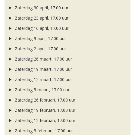
Zaterdag 30 april, 17.00 uur
Zaterdag 23 april, 17.00 uur
Zaterdag 16 april, 17.00 uur
Zaterdag 9 april, 17.00 uur
Zaterdag 2 april, 17.00 uur
Zaterdag 26 maart, 17.00 uur
Zaterdag 19 maart, 17.00 uur
Zaterdag 12 maart, 17.00 uur
Zaterdag 5 maart, 17.00 uur
Zaterdag 26 februari, 17.00 uur
Zaterdag 19 februari, 17.00 uur
Zaterdag 12 februari, 17.00 uur
Zaterdag 5 februari, 17.00 uur