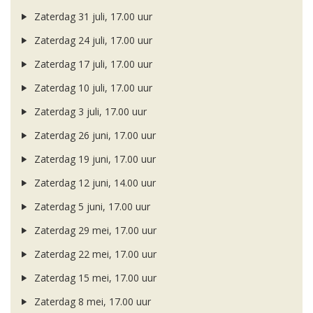
Zaterdag 31 juli, 17.00 uur
Zaterdag 24 juli, 17.00 uur
Zaterdag 17 juli, 17.00 uur
Zaterdag 10 juli, 17.00 uur
Zaterdag 3 juli, 17.00 uur
Zaterdag 26 juni, 17.00 uur
Zaterdag 19 juni, 17.00 uur
Zaterdag 12 juni, 14.00 uur
Zaterdag 5 juni, 17.00 uur
Zaterdag 29 mei, 17.00 uur
Zaterdag 22 mei, 17.00 uur
Zaterdag 15 mei, 17.00 uur
Zaterdag 8 mei, 17.00 uur