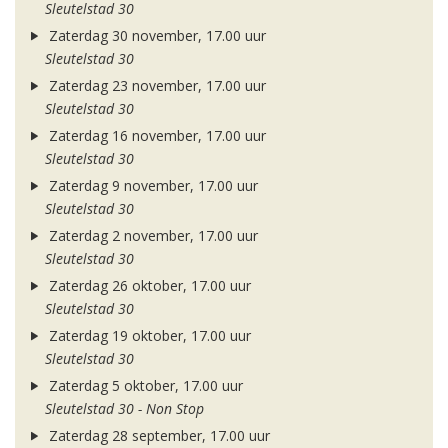
Sleutelstad 30
Zaterdag 30 november, 17.00 uur
Sleutelstad 30
Zaterdag 23 november, 17.00 uur
Sleutelstad 30
Zaterdag 16 november, 17.00 uur
Sleutelstad 30
Zaterdag 9 november, 17.00 uur
Sleutelstad 30
Zaterdag 2 november, 17.00 uur
Sleutelstad 30
Zaterdag 26 oktober, 17.00 uur
Sleutelstad 30
Zaterdag 19 oktober, 17.00 uur
Sleutelstad 30
Zaterdag 5 oktober, 17.00 uur
Sleutelstad 30 - Non Stop
Zaterdag 28 september, 17.00 uur