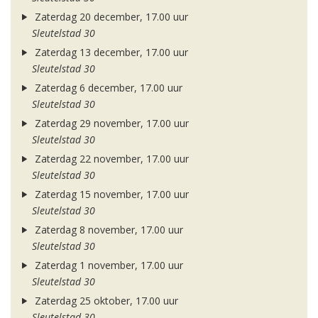
Zaterdag 20 december, 17.00 uur
Sleutelstad 30
Zaterdag 13 december, 17.00 uur
Sleutelstad 30
Zaterdag 6 december, 17.00 uur
Sleutelstad 30
Zaterdag 29 november, 17.00 uur
Sleutelstad 30
Zaterdag 22 november, 17.00 uur
Sleutelstad 30
Zaterdag 15 november, 17.00 uur
Sleutelstad 30
Zaterdag 8 november, 17.00 uur
Sleutelstad 30
Zaterdag 1 november, 17.00 uur
Sleutelstad 30
Zaterdag 25 oktober, 17.00 uur
Sleutelstad 30