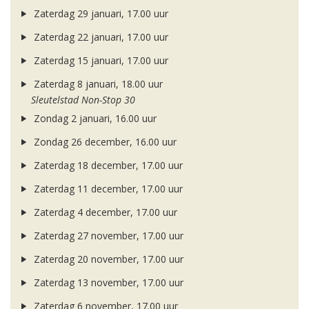
Zaterdag 29 januari, 17.00 uur
Zaterdag 22 januari, 17.00 uur
Zaterdag 15 januari, 17.00 uur
Zaterdag 8 januari, 18.00 uur
Sleutelstad Non-Stop 30
Zondag 2 januari, 16.00 uur
Zondag 26 december, 16.00 uur
Zaterdag 18 december, 17.00 uur
Zaterdag 11 december, 17.00 uur
Zaterdag 4 december, 17.00 uur
Zaterdag 27 november, 17.00 uur
Zaterdag 20 november, 17.00 uur
Zaterdag 13 november, 17.00 uur
Zaterdag 6 november, 17.00 uur