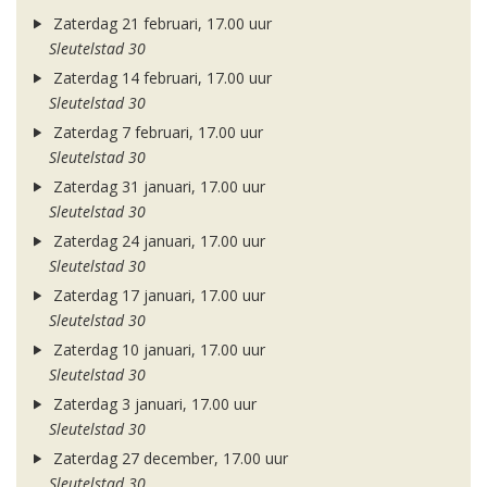
Zaterdag 21 februari, 17.00 uur
Sleutelstad 30
Zaterdag 14 februari, 17.00 uur
Sleutelstad 30
Zaterdag 7 februari, 17.00 uur
Sleutelstad 30
Zaterdag 31 januari, 17.00 uur
Sleutelstad 30
Zaterdag 24 januari, 17.00 uur
Sleutelstad 30
Zaterdag 17 januari, 17.00 uur
Sleutelstad 30
Zaterdag 10 januari, 17.00 uur
Sleutelstad 30
Zaterdag 3 januari, 17.00 uur
Sleutelstad 30
Zaterdag 27 december, 17.00 uur
Sleutelstad 30