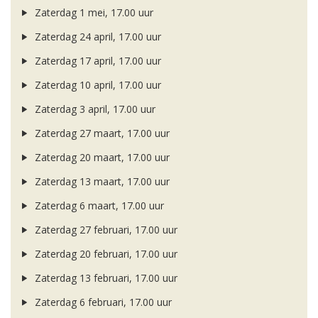
Zaterdag 1 mei, 17.00 uur
Zaterdag 24 april, 17.00 uur
Zaterdag 17 april, 17.00 uur
Zaterdag 10 april, 17.00 uur
Zaterdag 3 april, 17.00 uur
Zaterdag 27 maart, 17.00 uur
Zaterdag 20 maart, 17.00 uur
Zaterdag 13 maart, 17.00 uur
Zaterdag 6 maart, 17.00 uur
Zaterdag 27 februari, 17.00 uur
Zaterdag 20 februari, 17.00 uur
Zaterdag 13 februari, 17.00 uur
Zaterdag 6 februari, 17.00 uur