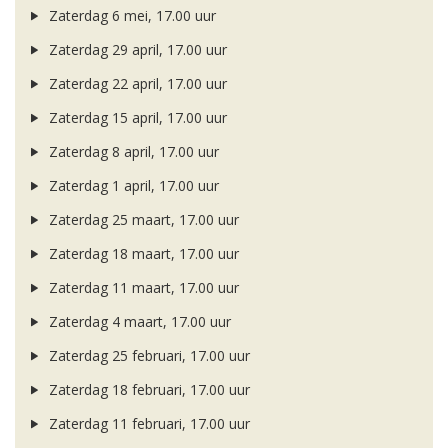
Zaterdag 6 mei, 17.00 uur
Zaterdag 29 april, 17.00 uur
Zaterdag 22 april, 17.00 uur
Zaterdag 15 april, 17.00 uur
Zaterdag 8 april, 17.00 uur
Zaterdag 1 april, 17.00 uur
Zaterdag 25 maart, 17.00 uur
Zaterdag 18 maart, 17.00 uur
Zaterdag 11 maart, 17.00 uur
Zaterdag 4 maart, 17.00 uur
Zaterdag 25 februari, 17.00 uur
Zaterdag 18 februari, 17.00 uur
Zaterdag 11 februari, 17.00 uur