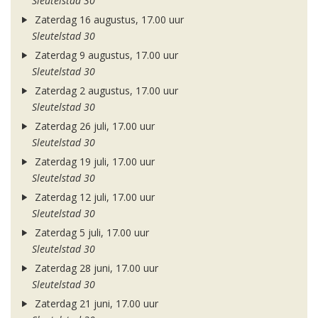
Sleutelstad 30
Zaterdag 16 augustus, 17.00 uur
Sleutelstad 30
Zaterdag 9 augustus, 17.00 uur
Sleutelstad 30
Zaterdag 2 augustus, 17.00 uur
Sleutelstad 30
Zaterdag 26 juli, 17.00 uur
Sleutelstad 30
Zaterdag 19 juli, 17.00 uur
Sleutelstad 30
Zaterdag 12 juli, 17.00 uur
Sleutelstad 30
Zaterdag 5 juli, 17.00 uur
Sleutelstad 30
Zaterdag 28 juni, 17.00 uur
Sleutelstad 30
Zaterdag 21 juni, 17.00 uur