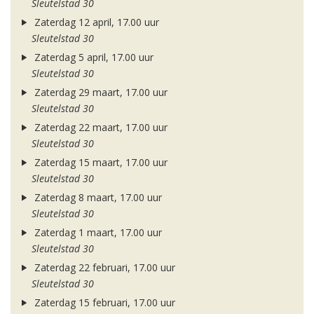
Sleutelstad 30
Zaterdag 12 april, 17.00 uur
Sleutelstad 30
Zaterdag 5 april, 17.00 uur
Sleutelstad 30
Zaterdag 29 maart, 17.00 uur
Sleutelstad 30
Zaterdag 22 maart, 17.00 uur
Sleutelstad 30
Zaterdag 15 maart, 17.00 uur
Sleutelstad 30
Zaterdag 8 maart, 17.00 uur
Sleutelstad 30
Zaterdag 1 maart, 17.00 uur
Sleutelstad 30
Zaterdag 22 februari, 17.00 uur
Sleutelstad 30
Zaterdag 15 februari, 17.00 uur