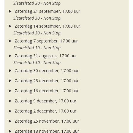
Sleutelstad 30 - Non Stop
Zaterdag 21 september, 17.00 uur
Sleutelstad 30 - Non Stop
Zaterdag 14 september, 17.00 uur
Sleutelstad 30 - Non Stop
Zaterdag 7 september, 17.00 uur
Sleutelstad 30 - Non Stop
Zaterdag 31 augustus, 17.00 uur
Sleutelstad 30 - Non Stop
Zaterdag 30 december, 17.00 uur
Zaterdag 23 december, 17.00 uur
Zaterdag 16 december, 17.00 uur
Zaterdag 9 december, 17.00 uur
Zaterdag 2 december, 17.00 uur
Zaterdag 25 november, 17.00 uur
Zaterdag 18 november, 17.00 uur