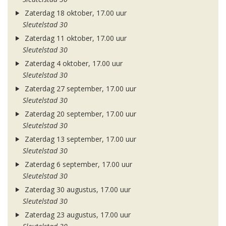
Zaterdag 18 oktober, 17.00 uur
Sleutelstad 30
Zaterdag 11 oktober, 17.00 uur
Sleutelstad 30
Zaterdag 4 oktober, 17.00 uur
Sleutelstad 30
Zaterdag 27 september, 17.00 uur
Sleutelstad 30
Zaterdag 20 september, 17.00 uur
Sleutelstad 30
Zaterdag 13 september, 17.00 uur
Sleutelstad 30
Zaterdag 6 september, 17.00 uur
Sleutelstad 30
Zaterdag 30 augustus, 17.00 uur
Sleutelstad 30
Zaterdag 23 augustus, 17.00 uur