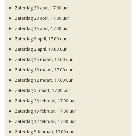
Zaterdag 30 april, 17.00 uur
Zaterdag 23 april, 17.00 uur
Zaterdag 16 april, 17.00 uur
Zaterdag 9 april, 17.00 uur
Zaterdag 2 april, 17.00 uur
Zaterdag 26 maart, 17.00 uur
Zaterdag 19 maart, 17.00 uur
Zaterdag 12 maart, 17.00 uur
Zaterdag 5 maart, 17.00 uur
Zaterdag 26 februari, 17.00 uur
Zaterdag 19 februari, 17.00 uur
Zaterdag 12 februari, 17.00 uur
Zaterdag 5 februari, 17.00 uur