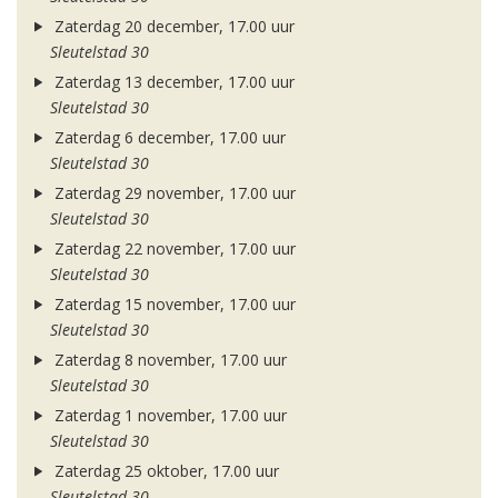
Zaterdag 20 december, 17.00 uur
Sleutelstad 30
Zaterdag 13 december, 17.00 uur
Sleutelstad 30
Zaterdag 6 december, 17.00 uur
Sleutelstad 30
Zaterdag 29 november, 17.00 uur
Sleutelstad 30
Zaterdag 22 november, 17.00 uur
Sleutelstad 30
Zaterdag 15 november, 17.00 uur
Sleutelstad 30
Zaterdag 8 november, 17.00 uur
Sleutelstad 30
Zaterdag 1 november, 17.00 uur
Sleutelstad 30
Zaterdag 25 oktober, 17.00 uur
Sleutelstad 30