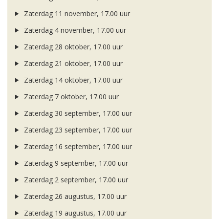
Zaterdag 11 november, 17.00 uur
Zaterdag 4 november, 17.00 uur
Zaterdag 28 oktober, 17.00 uur
Zaterdag 21 oktober, 17.00 uur
Zaterdag 14 oktober, 17.00 uur
Zaterdag 7 oktober, 17.00 uur
Zaterdag 30 september, 17.00 uur
Zaterdag 23 september, 17.00 uur
Zaterdag 16 september, 17.00 uur
Zaterdag 9 september, 17.00 uur
Zaterdag 2 september, 17.00 uur
Zaterdag 26 augustus, 17.00 uur
Zaterdag 19 augustus, 17.00 uur