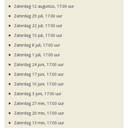
Zaterdag 12 augustus, 17.00 uur
Zaterdag 29 juli, 17.00 uur
Zaterdag 22 juli, 17.00 uur
Zaterdag 15 juli, 17.00 uur
Zaterdag 8 juli, 17.00 uur
Zaterdag 1 juli, 17.00 uur
Zaterdag 24 juni, 17.00 uur
Zaterdag 17 juni, 17.00 uur
Zaterdag 10 juni, 17.00 uur
Zaterdag 3 juni, 17.00 uur
Zaterdag 27 mei, 17.00 uur
Zaterdag 20 mei, 17.00 uur
Zaterdag 13 mei, 17.00 uur