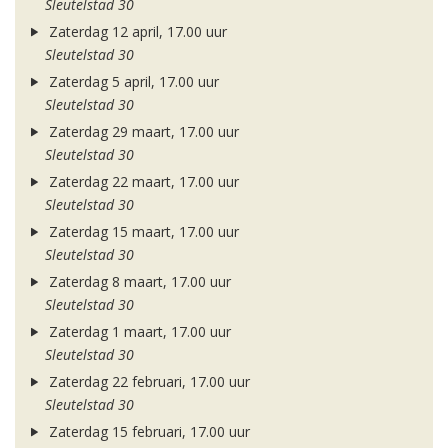
Sleutelstad 30
Zaterdag 12 april, 17.00 uur
Sleutelstad 30
Zaterdag 5 april, 17.00 uur
Sleutelstad 30
Zaterdag 29 maart, 17.00 uur
Sleutelstad 30
Zaterdag 22 maart, 17.00 uur
Sleutelstad 30
Zaterdag 15 maart, 17.00 uur
Sleutelstad 30
Zaterdag 8 maart, 17.00 uur
Sleutelstad 30
Zaterdag 1 maart, 17.00 uur
Sleutelstad 30
Zaterdag 22 februari, 17.00 uur
Sleutelstad 30
Zaterdag 15 februari, 17.00 uur