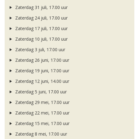
Zaterdag 31 juli, 17.00 uur
Zaterdag 24 juli, 17.00 uur
Zaterdag 17 juli, 17.00 uur
Zaterdag 10 juli, 17.00 uur
Zaterdag 3 juli, 17.00 uur
Zaterdag 26 juni, 17.00 uur
Zaterdag 19 juni, 17.00 uur
Zaterdag 12 juni, 14.00 uur
Zaterdag 5 juni, 17.00 uur
Zaterdag 29 mei, 17.00 uur
Zaterdag 22 mei, 17.00 uur
Zaterdag 15 mei, 17.00 uur
Zaterdag 8 mei, 17.00 uur