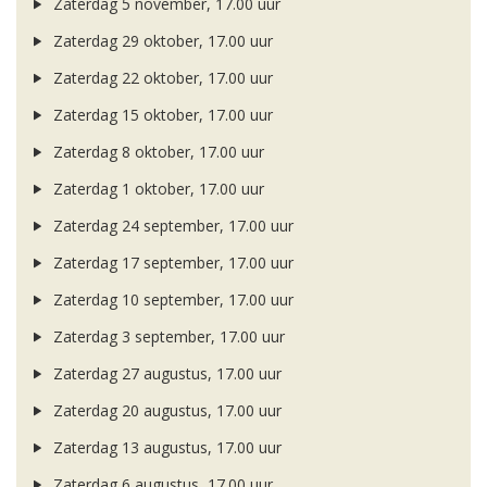
Zaterdag 5 november, 17.00 uur
Zaterdag 29 oktober, 17.00 uur
Zaterdag 22 oktober, 17.00 uur
Zaterdag 15 oktober, 17.00 uur
Zaterdag 8 oktober, 17.00 uur
Zaterdag 1 oktober, 17.00 uur
Zaterdag 24 september, 17.00 uur
Zaterdag 17 september, 17.00 uur
Zaterdag 10 september, 17.00 uur
Zaterdag 3 september, 17.00 uur
Zaterdag 27 augustus, 17.00 uur
Zaterdag 20 augustus, 17.00 uur
Zaterdag 13 augustus, 17.00 uur
Zaterdag 6 augustus, 17.00 uur