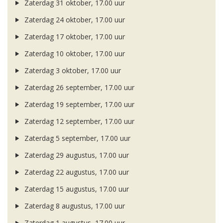
Zaterdag 31 oktober, 17.00 uur
Zaterdag 24 oktober, 17.00 uur
Zaterdag 17 oktober, 17.00 uur
Zaterdag 10 oktober, 17.00 uur
Zaterdag 3 oktober, 17.00 uur
Zaterdag 26 september, 17.00 uur
Zaterdag 19 september, 17.00 uur
Zaterdag 12 september, 17.00 uur
Zaterdag 5 september, 17.00 uur
Zaterdag 29 augustus, 17.00 uur
Zaterdag 22 augustus, 17.00 uur
Zaterdag 15 augustus, 17.00 uur
Zaterdag 8 augustus, 17.00 uur
Zaterdag 1 augustus, 17.00 uur