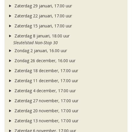
Zaterdag 29 januari, 17.00 uur
Zaterdag 22 januari, 17.00 uur
Zaterdag 15 januari, 17.00 uur
Zaterdag 8 januari, 18.00 uur
Sleutelstad Non-Stop 30
Zondag 2 januari, 16.00 uur
Zondag 26 december, 16.00 uur
Zaterdag 18 december, 17.00 uur
Zaterdag 11 december, 17.00 uur
Zaterdag 4 december, 17.00 uur
Zaterdag 27 november, 17.00 uur
Zaterdag 20 november, 17.00 uur
Zaterdag 13 november, 17.00 uur
Zaterdag 6 november, 17.00 uur