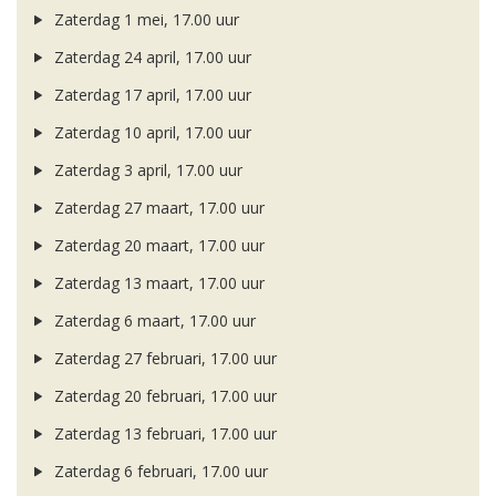
Zaterdag 1 mei, 17.00 uur
Zaterdag 24 april, 17.00 uur
Zaterdag 17 april, 17.00 uur
Zaterdag 10 april, 17.00 uur
Zaterdag 3 april, 17.00 uur
Zaterdag 27 maart, 17.00 uur
Zaterdag 20 maart, 17.00 uur
Zaterdag 13 maart, 17.00 uur
Zaterdag 6 maart, 17.00 uur
Zaterdag 27 februari, 17.00 uur
Zaterdag 20 februari, 17.00 uur
Zaterdag 13 februari, 17.00 uur
Zaterdag 6 februari, 17.00 uur