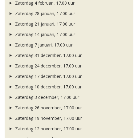
Zaterdag 4 februari, 17.00 uur
Zaterdag 28 januari, 17.00 uur
Zaterdag 21 januari, 17.00 uur
Zaterdag 14 januari, 17.00 uur
Zaterdag 7 januari, 17.00 uur
Zaterdag 31 december, 17.00 uur
Zaterdag 24 december, 17.00 uur
Zaterdag 17 december, 17.00 uur
Zaterdag 10 december, 17.00 uur
Zaterdag 3 december, 17.00 uur
Zaterdag 26 november, 17.00 uur
Zaterdag 19 november, 17.00 uur
Zaterdag 12 november, 17.00 uur