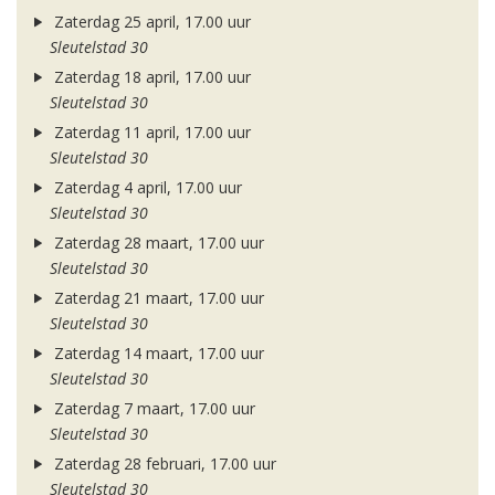
Zaterdag 25 april, 17.00 uur
Sleutelstad 30
Zaterdag 18 april, 17.00 uur
Sleutelstad 30
Zaterdag 11 april, 17.00 uur
Sleutelstad 30
Zaterdag 4 april, 17.00 uur
Sleutelstad 30
Zaterdag 28 maart, 17.00 uur
Sleutelstad 30
Zaterdag 21 maart, 17.00 uur
Sleutelstad 30
Zaterdag 14 maart, 17.00 uur
Sleutelstad 30
Zaterdag 7 maart, 17.00 uur
Sleutelstad 30
Zaterdag 28 februari, 17.00 uur
Sleutelstad 30