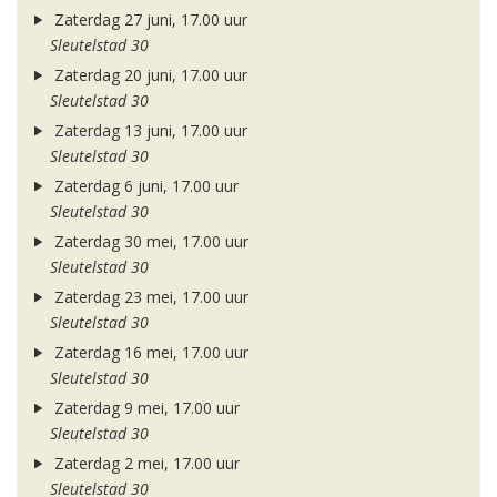
Zaterdag 27 juni, 17.00 uur
Sleutelstad 30
Zaterdag 20 juni, 17.00 uur
Sleutelstad 30
Zaterdag 13 juni, 17.00 uur
Sleutelstad 30
Zaterdag 6 juni, 17.00 uur
Sleutelstad 30
Zaterdag 30 mei, 17.00 uur
Sleutelstad 30
Zaterdag 23 mei, 17.00 uur
Sleutelstad 30
Zaterdag 16 mei, 17.00 uur
Sleutelstad 30
Zaterdag 9 mei, 17.00 uur
Sleutelstad 30
Zaterdag 2 mei, 17.00 uur
Sleutelstad 30