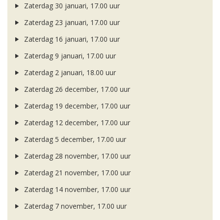
Zaterdag 30 januari, 17.00 uur
Zaterdag 23 januari, 17.00 uur
Zaterdag 16 januari, 17.00 uur
Zaterdag 9 januari, 17.00 uur
Zaterdag 2 januari, 18.00 uur
Zaterdag 26 december, 17.00 uur
Zaterdag 19 december, 17.00 uur
Zaterdag 12 december, 17.00 uur
Zaterdag 5 december, 17.00 uur
Zaterdag 28 november, 17.00 uur
Zaterdag 21 november, 17.00 uur
Zaterdag 14 november, 17.00 uur
Zaterdag 7 november, 17.00 uur