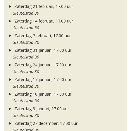
Zaterdag 21 februari, 17.00 uur
Sleutelstad 30
Zaterdag 14 februari, 17.00 uur
Sleutelstad 30
Zaterdag 7 februari, 17.00 uur
Sleutelstad 30
Zaterdag 31 januari, 17.00 uur
Sleutelstad 30
Zaterdag 24 januari, 17.00 uur
Sleutelstad 30
Zaterdag 17 januari, 17.00 uur
Sleutelstad 30
Zaterdag 10 januari, 17.00 uur
Sleutelstad 30
Zaterdag 3 januari, 17.00 uur
Sleutelstad 30
Zaterdag 27 december, 17.00 uur
Sleutelstad 30