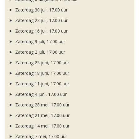
Zaterdag 30 juli, 17.00 uur
Zaterdag 23 juli, 17.00 uur
Zaterdag 16 juli, 17.00 uur
Zaterdag 9 juli, 17.00 uur
Zaterdag 2 juli, 17.00 uur
Zaterdag 25 juni, 17.00 uur
Zaterdag 18 juni, 17.00 uur
Zaterdag 11 juni, 17.00 uur
Zaterdag 4 juni, 17.00 uur
Zaterdag 28 mei, 17.00 uur
Zaterdag 21 mei, 17.00 uur
Zaterdag 14 mei, 17.00 uur
Zaterdag 7 mei, 17.00 uur