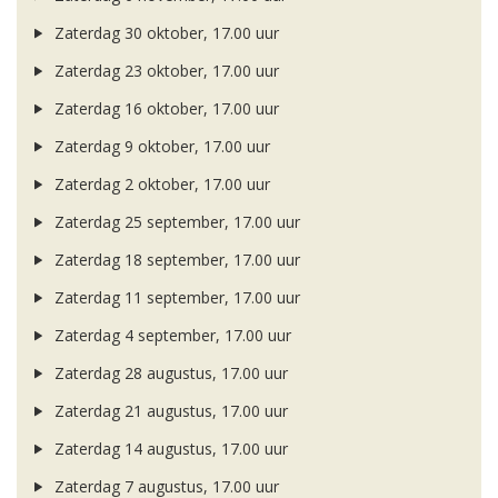
Zaterdag 30 oktober, 17.00 uur
Zaterdag 23 oktober, 17.00 uur
Zaterdag 16 oktober, 17.00 uur
Zaterdag 9 oktober, 17.00 uur
Zaterdag 2 oktober, 17.00 uur
Zaterdag 25 september, 17.00 uur
Zaterdag 18 september, 17.00 uur
Zaterdag 11 september, 17.00 uur
Zaterdag 4 september, 17.00 uur
Zaterdag 28 augustus, 17.00 uur
Zaterdag 21 augustus, 17.00 uur
Zaterdag 14 augustus, 17.00 uur
Zaterdag 7 augustus, 17.00 uur