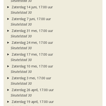
Sleutelstad 30
Zaterdag 14 juni, 17.00 uur
Sleutelstad 30
Zaterdag 7 juni, 17.00 uur
Sleutelstad 30
Zaterdag 31 mei, 17.00 uur
Sleutelstad 30
Zaterdag 24 mei, 17.00 uur
Sleutelstad 30
Zaterdag 17 mei, 17.00 uur
Sleutelstad 30
Zaterdag 10 mei, 17.00 uur
Sleutelstad 30
Zaterdag 3 mei, 17.00 uur
Sleutelstad 30
Zaterdag 26 april, 17.00 uur
Sleutelstad 30
Zaterdag 19 april, 17.00 uur