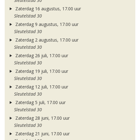
Sleutelstad 30
Zaterdag 16 augustus, 17.00 uur
Sleutelstad 30
Zaterdag 9 augustus, 17.00 uur
Sleutelstad 30
Zaterdag 2 augustus, 17.00 uur
Sleutelstad 30
Zaterdag 26 juli, 17.00 uur
Sleutelstad 30
Zaterdag 19 juli, 17.00 uur
Sleutelstad 30
Zaterdag 12 juli, 17.00 uur
Sleutelstad 30
Zaterdag 5 juli, 17.00 uur
Sleutelstad 30
Zaterdag 28 juni, 17.00 uur
Sleutelstad 30
Zaterdag 21 juni, 17.00 uur