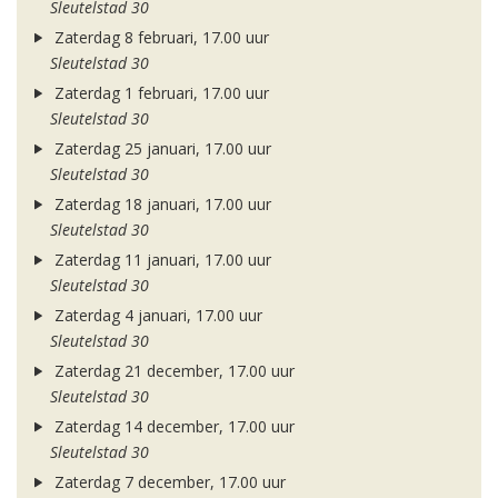
Sleutelstad 30
Zaterdag 8 februari, 17.00 uur
Sleutelstad 30
Zaterdag 1 februari, 17.00 uur
Sleutelstad 30
Zaterdag 25 januari, 17.00 uur
Sleutelstad 30
Zaterdag 18 januari, 17.00 uur
Sleutelstad 30
Zaterdag 11 januari, 17.00 uur
Sleutelstad 30
Zaterdag 4 januari, 17.00 uur
Sleutelstad 30
Zaterdag 21 december, 17.00 uur
Sleutelstad 30
Zaterdag 14 december, 17.00 uur
Sleutelstad 30
Zaterdag 7 december, 17.00 uur