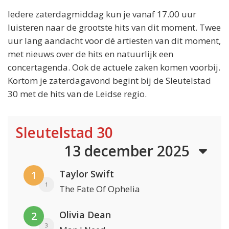
Iedere zaterdagmiddag kun je vanaf 17.00 uur
luisteren naar de grootste hits van dit moment. Twee
uur lang aandacht voor dé artiesten van dit moment,
met nieuws over de hits en natuurlijk een
concertagenda. Ook de actuele zaken komen voorbij.
Kortom je zaterdagavond begint bij de Sleutelstad
30 met de hits van de Leidse regio.
Sleutelstad 30
13 december 2025
Taylor Swift
1
1
The Fate Of Ophelia
Olivia Dean
2
3