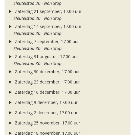
Sleutelstad 30 - Non Stop
Zaterdag 21 september, 17.00 uur
Sleutelstad 30 - Non Stop
Zaterdag 14 september, 17.00 uur
Sleutelstad 30 - Non Stop
Zaterdag 7 september, 17.00 uur
Sleutelstad 30 - Non Stop
Zaterdag 31 augustus, 17.00 uur
Sleutelstad 30 - Non Stop
Zaterdag 30 december, 17.00 uur
Zaterdag 23 december, 17.00 uur
Zaterdag 16 december, 17.00 uur
Zaterdag 9 december, 17.00 uur
Zaterdag 2 december, 17.00 uur
Zaterdag 25 november, 17.00 uur
Zaterdag 18 november, 17.00 uur