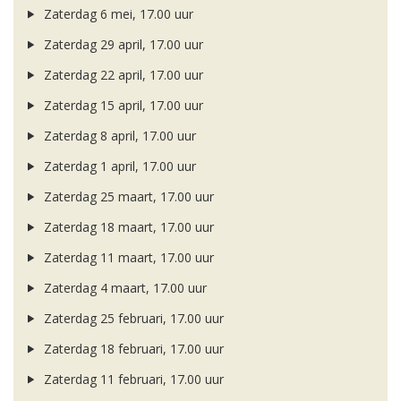
Zaterdag 6 mei, 17.00 uur
Zaterdag 29 april, 17.00 uur
Zaterdag 22 april, 17.00 uur
Zaterdag 15 april, 17.00 uur
Zaterdag 8 april, 17.00 uur
Zaterdag 1 april, 17.00 uur
Zaterdag 25 maart, 17.00 uur
Zaterdag 18 maart, 17.00 uur
Zaterdag 11 maart, 17.00 uur
Zaterdag 4 maart, 17.00 uur
Zaterdag 25 februari, 17.00 uur
Zaterdag 18 februari, 17.00 uur
Zaterdag 11 februari, 17.00 uur