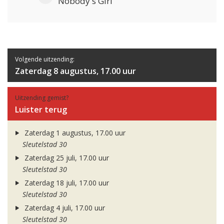
Nobody's Girl
Volgende uitzending:
Zaterdag 8 augustus, 17.00 uur
Uitzending gemist?
Luister terug
Zaterdag 1 augustus, 17.00 uur
Sleutelstad 30
Zaterdag 25 juli, 17.00 uur
Sleutelstad 30
Zaterdag 18 juli, 17.00 uur
Sleutelstad 30
Zaterdag 4 juli, 17.00 uur
Sleutelstad 30