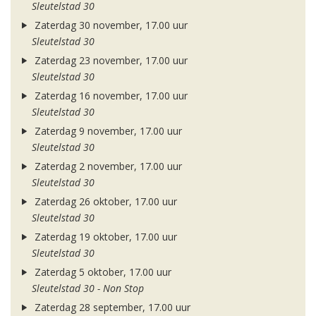
Sleutelstad 30
Zaterdag 30 november, 17.00 uur
Sleutelstad 30
Zaterdag 23 november, 17.00 uur
Sleutelstad 30
Zaterdag 16 november, 17.00 uur
Sleutelstad 30
Zaterdag 9 november, 17.00 uur
Sleutelstad 30
Zaterdag 2 november, 17.00 uur
Sleutelstad 30
Zaterdag 26 oktober, 17.00 uur
Sleutelstad 30
Zaterdag 19 oktober, 17.00 uur
Sleutelstad 30
Zaterdag 5 oktober, 17.00 uur
Sleutelstad 30 - Non Stop
Zaterdag 28 september, 17.00 uur