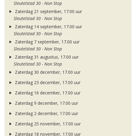
Sleutelstad 30 - Non Stop
Zaterdag 21 september, 17.00 uur
Sleutelstad 30 - Non Stop
Zaterdag 14 september, 17.00 uur
Sleutelstad 30 - Non Stop
Zaterdag 7 september, 17.00 uur
Sleutelstad 30 - Non Stop
Zaterdag 31 augustus, 17.00 uur
Sleutelstad 30 - Non Stop
Zaterdag 30 december, 17.00 uur
Zaterdag 23 december, 17.00 uur
Zaterdag 16 december, 17.00 uur
Zaterdag 9 december, 17.00 uur
Zaterdag 2 december, 17.00 uur
Zaterdag 25 november, 17.00 uur
Zaterdag 18 november, 17.00 uur