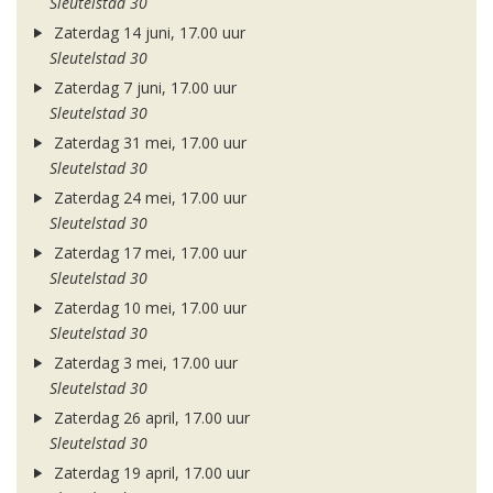
Sleutelstad 30
Zaterdag 14 juni, 17.00 uur
Sleutelstad 30
Zaterdag 7 juni, 17.00 uur
Sleutelstad 30
Zaterdag 31 mei, 17.00 uur
Sleutelstad 30
Zaterdag 24 mei, 17.00 uur
Sleutelstad 30
Zaterdag 17 mei, 17.00 uur
Sleutelstad 30
Zaterdag 10 mei, 17.00 uur
Sleutelstad 30
Zaterdag 3 mei, 17.00 uur
Sleutelstad 30
Zaterdag 26 april, 17.00 uur
Sleutelstad 30
Zaterdag 19 april, 17.00 uur