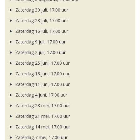
Zaterdag 30 juli, 17.00 uur
Zaterdag 23 juli, 17.00 uur
Zaterdag 16 juli, 17.00 uur
Zaterdag 9 juli, 17.00 uur
Zaterdag 2 juli, 17.00 uur
Zaterdag 25 juni, 17.00 uur
Zaterdag 18 juni, 17.00 uur
Zaterdag 11 juni, 17.00 uur
Zaterdag 4 juni, 17.00 uur
Zaterdag 28 mei, 17.00 uur
Zaterdag 21 mei, 17.00 uur
Zaterdag 14 mei, 17.00 uur
Zaterdag 7 mei, 17.00 uur