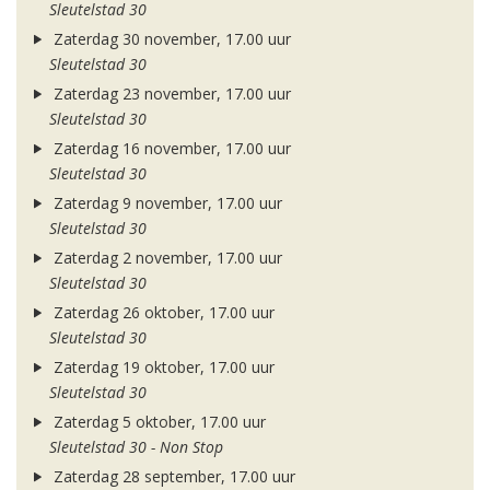
Sleutelstad 30
Zaterdag 30 november, 17.00 uur
Sleutelstad 30
Zaterdag 23 november, 17.00 uur
Sleutelstad 30
Zaterdag 16 november, 17.00 uur
Sleutelstad 30
Zaterdag 9 november, 17.00 uur
Sleutelstad 30
Zaterdag 2 november, 17.00 uur
Sleutelstad 30
Zaterdag 26 oktober, 17.00 uur
Sleutelstad 30
Zaterdag 19 oktober, 17.00 uur
Sleutelstad 30
Zaterdag 5 oktober, 17.00 uur
Sleutelstad 30 - Non Stop
Zaterdag 28 september, 17.00 uur