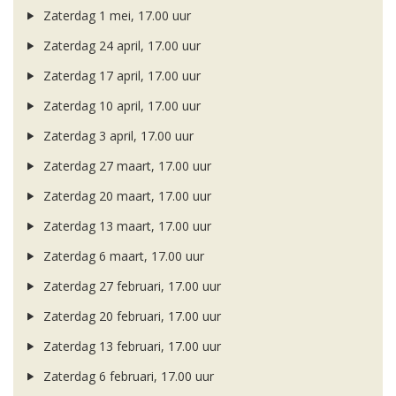
Zaterdag 1 mei, 17.00 uur
Zaterdag 24 april, 17.00 uur
Zaterdag 17 april, 17.00 uur
Zaterdag 10 april, 17.00 uur
Zaterdag 3 april, 17.00 uur
Zaterdag 27 maart, 17.00 uur
Zaterdag 20 maart, 17.00 uur
Zaterdag 13 maart, 17.00 uur
Zaterdag 6 maart, 17.00 uur
Zaterdag 27 februari, 17.00 uur
Zaterdag 20 februari, 17.00 uur
Zaterdag 13 februari, 17.00 uur
Zaterdag 6 februari, 17.00 uur