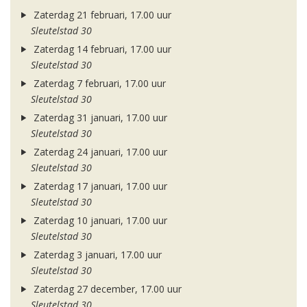
Zaterdag 21 februari, 17.00 uur
Sleutelstad 30
Zaterdag 14 februari, 17.00 uur
Sleutelstad 30
Zaterdag 7 februari, 17.00 uur
Sleutelstad 30
Zaterdag 31 januari, 17.00 uur
Sleutelstad 30
Zaterdag 24 januari, 17.00 uur
Sleutelstad 30
Zaterdag 17 januari, 17.00 uur
Sleutelstad 30
Zaterdag 10 januari, 17.00 uur
Sleutelstad 30
Zaterdag 3 januari, 17.00 uur
Sleutelstad 30
Zaterdag 27 december, 17.00 uur
Sleutelstad 30