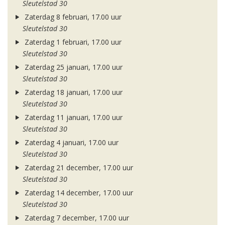
Sleutelstad 30
Zaterdag 8 februari, 17.00 uur
Sleutelstad 30
Zaterdag 1 februari, 17.00 uur
Sleutelstad 30
Zaterdag 25 januari, 17.00 uur
Sleutelstad 30
Zaterdag 18 januari, 17.00 uur
Sleutelstad 30
Zaterdag 11 januari, 17.00 uur
Sleutelstad 30
Zaterdag 4 januari, 17.00 uur
Sleutelstad 30
Zaterdag 21 december, 17.00 uur
Sleutelstad 30
Zaterdag 14 december, 17.00 uur
Sleutelstad 30
Zaterdag 7 december, 17.00 uur