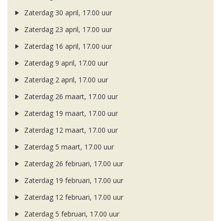
Zaterdag 30 april, 17.00 uur
Zaterdag 23 april, 17.00 uur
Zaterdag 16 april, 17.00 uur
Zaterdag 9 april, 17.00 uur
Zaterdag 2 april, 17.00 uur
Zaterdag 26 maart, 17.00 uur
Zaterdag 19 maart, 17.00 uur
Zaterdag 12 maart, 17.00 uur
Zaterdag 5 maart, 17.00 uur
Zaterdag 26 februari, 17.00 uur
Zaterdag 19 februari, 17.00 uur
Zaterdag 12 februari, 17.00 uur
Zaterdag 5 februari, 17.00 uur