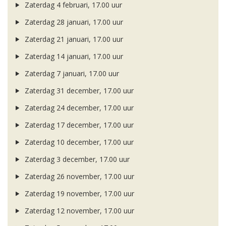
Zaterdag 4 februari, 17.00 uur
Zaterdag 28 januari, 17.00 uur
Zaterdag 21 januari, 17.00 uur
Zaterdag 14 januari, 17.00 uur
Zaterdag 7 januari, 17.00 uur
Zaterdag 31 december, 17.00 uur
Zaterdag 24 december, 17.00 uur
Zaterdag 17 december, 17.00 uur
Zaterdag 10 december, 17.00 uur
Zaterdag 3 december, 17.00 uur
Zaterdag 26 november, 17.00 uur
Zaterdag 19 november, 17.00 uur
Zaterdag 12 november, 17.00 uur