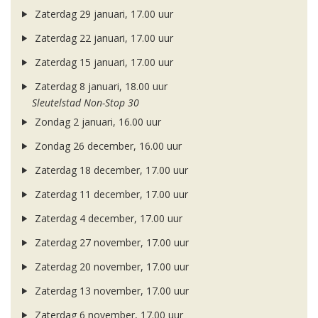
Zaterdag 29 januari, 17.00 uur
Zaterdag 22 januari, 17.00 uur
Zaterdag 15 januari, 17.00 uur
Zaterdag 8 januari, 18.00 uur
Sleutelstad Non-Stop 30
Zondag 2 januari, 16.00 uur
Zondag 26 december, 16.00 uur
Zaterdag 18 december, 17.00 uur
Zaterdag 11 december, 17.00 uur
Zaterdag 4 december, 17.00 uur
Zaterdag 27 november, 17.00 uur
Zaterdag 20 november, 17.00 uur
Zaterdag 13 november, 17.00 uur
Zaterdag 6 november, 17.00 uur