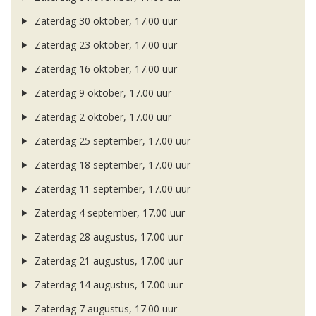
Zaterdag 30 oktober, 17.00 uur
Zaterdag 23 oktober, 17.00 uur
Zaterdag 16 oktober, 17.00 uur
Zaterdag 9 oktober, 17.00 uur
Zaterdag 2 oktober, 17.00 uur
Zaterdag 25 september, 17.00 uur
Zaterdag 18 september, 17.00 uur
Zaterdag 11 september, 17.00 uur
Zaterdag 4 september, 17.00 uur
Zaterdag 28 augustus, 17.00 uur
Zaterdag 21 augustus, 17.00 uur
Zaterdag 14 augustus, 17.00 uur
Zaterdag 7 augustus, 17.00 uur