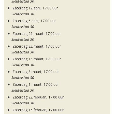
Sleutelstad 30
Zaterdag 12 april, 17.00 uur
Sleutelstad 30
Zaterdag 5 april, 17.00 uur
Sleutelstad 30
Zaterdag 29 maart, 17.00 uur
Sleutelstad 30
Zaterdag 22 maart, 17.00 uur
Sleutelstad 30
Zaterdag 15 maart, 17.00 uur
Sleutelstad 30
Zaterdag 8 maart, 17.00 uur
Sleutelstad 30
Zaterdag 1 maart, 17.00 uur
Sleutelstad 30
Zaterdag 22 februari, 17.00 uur
Sleutelstad 30
Zaterdag 15 februari, 17.00 uur