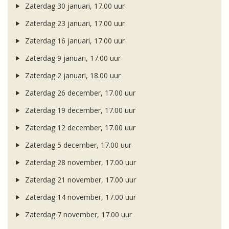
Zaterdag 30 januari, 17.00 uur
Zaterdag 23 januari, 17.00 uur
Zaterdag 16 januari, 17.00 uur
Zaterdag 9 januari, 17.00 uur
Zaterdag 2 januari, 18.00 uur
Zaterdag 26 december, 17.00 uur
Zaterdag 19 december, 17.00 uur
Zaterdag 12 december, 17.00 uur
Zaterdag 5 december, 17.00 uur
Zaterdag 28 november, 17.00 uur
Zaterdag 21 november, 17.00 uur
Zaterdag 14 november, 17.00 uur
Zaterdag 7 november, 17.00 uur