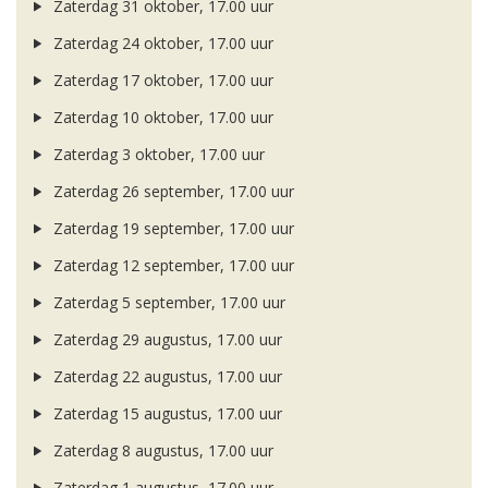
Zaterdag 31 oktober, 17.00 uur
Zaterdag 24 oktober, 17.00 uur
Zaterdag 17 oktober, 17.00 uur
Zaterdag 10 oktober, 17.00 uur
Zaterdag 3 oktober, 17.00 uur
Zaterdag 26 september, 17.00 uur
Zaterdag 19 september, 17.00 uur
Zaterdag 12 september, 17.00 uur
Zaterdag 5 september, 17.00 uur
Zaterdag 29 augustus, 17.00 uur
Zaterdag 22 augustus, 17.00 uur
Zaterdag 15 augustus, 17.00 uur
Zaterdag 8 augustus, 17.00 uur
Zaterdag 1 augustus, 17.00 uur