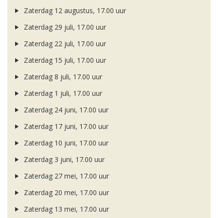
Zaterdag 12 augustus, 17.00 uur
Zaterdag 29 juli, 17.00 uur
Zaterdag 22 juli, 17.00 uur
Zaterdag 15 juli, 17.00 uur
Zaterdag 8 juli, 17.00 uur
Zaterdag 1 juli, 17.00 uur
Zaterdag 24 juni, 17.00 uur
Zaterdag 17 juni, 17.00 uur
Zaterdag 10 juni, 17.00 uur
Zaterdag 3 juni, 17.00 uur
Zaterdag 27 mei, 17.00 uur
Zaterdag 20 mei, 17.00 uur
Zaterdag 13 mei, 17.00 uur