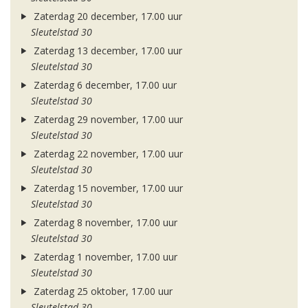
Zaterdag 20 december, 17.00 uur
Sleutelstad 30
Zaterdag 13 december, 17.00 uur
Sleutelstad 30
Zaterdag 6 december, 17.00 uur
Sleutelstad 30
Zaterdag 29 november, 17.00 uur
Sleutelstad 30
Zaterdag 22 november, 17.00 uur
Sleutelstad 30
Zaterdag 15 november, 17.00 uur
Sleutelstad 30
Zaterdag 8 november, 17.00 uur
Sleutelstad 30
Zaterdag 1 november, 17.00 uur
Sleutelstad 30
Zaterdag 25 oktober, 17.00 uur
Sleutelstad 30