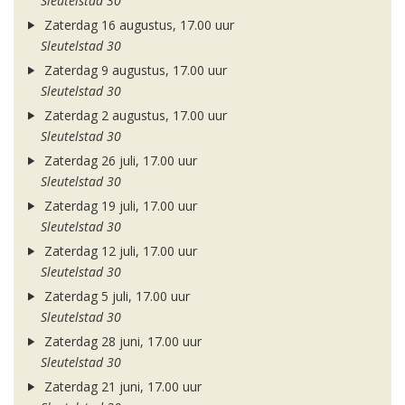
Sleutelstad 30
Zaterdag 16 augustus, 17.00 uur
Sleutelstad 30
Zaterdag 9 augustus, 17.00 uur
Sleutelstad 30
Zaterdag 2 augustus, 17.00 uur
Sleutelstad 30
Zaterdag 26 juli, 17.00 uur
Sleutelstad 30
Zaterdag 19 juli, 17.00 uur
Sleutelstad 30
Zaterdag 12 juli, 17.00 uur
Sleutelstad 30
Zaterdag 5 juli, 17.00 uur
Sleutelstad 30
Zaterdag 28 juni, 17.00 uur
Sleutelstad 30
Zaterdag 21 juni, 17.00 uur