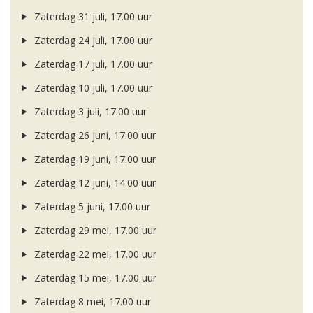
Zaterdag 31 juli, 17.00 uur
Zaterdag 24 juli, 17.00 uur
Zaterdag 17 juli, 17.00 uur
Zaterdag 10 juli, 17.00 uur
Zaterdag 3 juli, 17.00 uur
Zaterdag 26 juni, 17.00 uur
Zaterdag 19 juni, 17.00 uur
Zaterdag 12 juni, 14.00 uur
Zaterdag 5 juni, 17.00 uur
Zaterdag 29 mei, 17.00 uur
Zaterdag 22 mei, 17.00 uur
Zaterdag 15 mei, 17.00 uur
Zaterdag 8 mei, 17.00 uur