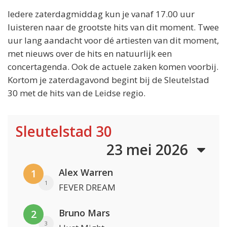
Iedere zaterdagmiddag kun je vanaf 17.00 uur
luisteren naar de grootste hits van dit moment. Twee
uur lang aandacht voor dé artiesten van dit moment,
met nieuws over de hits en natuurlijk een
concertagenda. Ook de actuele zaken komen voorbij.
Kortom je zaterdagavond begint bij de Sleutelstad
30 met de hits van de Leidse regio.
Sleutelstad 30
23 mei 2026
Alex Warren
1
1
FEVER DREAM
Bruno Mars
2
3