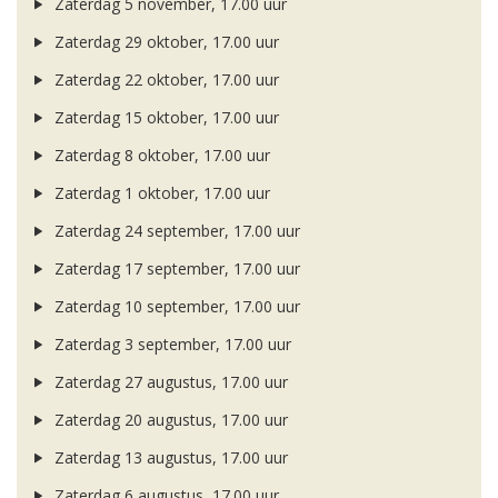
Zaterdag 5 november, 17.00 uur
Zaterdag 29 oktober, 17.00 uur
Zaterdag 22 oktober, 17.00 uur
Zaterdag 15 oktober, 17.00 uur
Zaterdag 8 oktober, 17.00 uur
Zaterdag 1 oktober, 17.00 uur
Zaterdag 24 september, 17.00 uur
Zaterdag 17 september, 17.00 uur
Zaterdag 10 september, 17.00 uur
Zaterdag 3 september, 17.00 uur
Zaterdag 27 augustus, 17.00 uur
Zaterdag 20 augustus, 17.00 uur
Zaterdag 13 augustus, 17.00 uur
Zaterdag 6 augustus, 17.00 uur