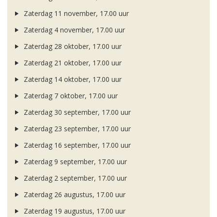
Zaterdag 11 november, 17.00 uur
Zaterdag 4 november, 17.00 uur
Zaterdag 28 oktober, 17.00 uur
Zaterdag 21 oktober, 17.00 uur
Zaterdag 14 oktober, 17.00 uur
Zaterdag 7 oktober, 17.00 uur
Zaterdag 30 september, 17.00 uur
Zaterdag 23 september, 17.00 uur
Zaterdag 16 september, 17.00 uur
Zaterdag 9 september, 17.00 uur
Zaterdag 2 september, 17.00 uur
Zaterdag 26 augustus, 17.00 uur
Zaterdag 19 augustus, 17.00 uur