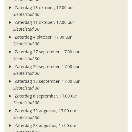
Zaterdag 18 oktober, 17.00 uur
Sleutelstad 30
Zaterdag 11 oktober, 17.00 uur
Sleutelstad 30
Zaterdag 4 oktober, 17.00 uur
Sleutelstad 30
Zaterdag 27 september, 17.00 uur
Sleutelstad 30
Zaterdag 20 september, 17.00 uur
Sleutelstad 30
Zaterdag 13 september, 17.00 uur
Sleutelstad 30
Zaterdag 6 september, 17.00 uur
Sleutelstad 30
Zaterdag 30 augustus, 17.00 uur
Sleutelstad 30
Zaterdag 23 augustus, 17.00 uur