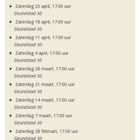
Zaterdag 25 april, 17.00 uur
Sleutelstad 30
Zaterdag 18 april, 17.00 uur
Sleutelstad 30
Zaterdag 11 april, 17.00 uur
Sleutelstad 30
Zaterdag 4 april, 17.00 uur
Sleutelstad 30
Zaterdag 28 maart, 17.00 uur
Sleutelstad 30
Zaterdag 21 maart, 17.00 uur
Sleutelstad 30
Zaterdag 14 maart, 17.00 uur
Sleutelstad 30
Zaterdag 7 maart, 17.00 uur
Sleutelstad 30
Zaterdag 28 februari, 17.00 uur
Sleutelstad 30