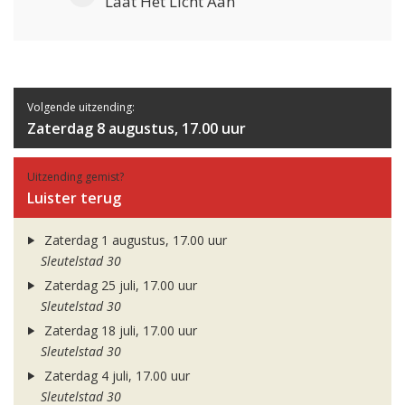
Laat Het Licht Aan
Volgende uitzending:
Zaterdag 8 augustus, 17.00 uur
Uitzending gemist?
Luister terug
Zaterdag 1 augustus, 17.00 uur
Sleutelstad 30
Zaterdag 25 juli, 17.00 uur
Sleutelstad 30
Zaterdag 18 juli, 17.00 uur
Sleutelstad 30
Zaterdag 4 juli, 17.00 uur
Sleutelstad 30