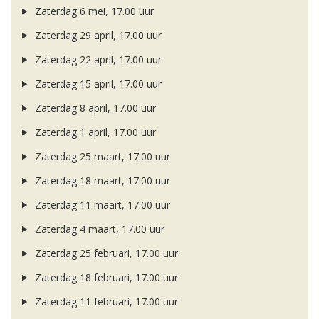
Zaterdag 6 mei, 17.00 uur
Zaterdag 29 april, 17.00 uur
Zaterdag 22 april, 17.00 uur
Zaterdag 15 april, 17.00 uur
Zaterdag 8 april, 17.00 uur
Zaterdag 1 april, 17.00 uur
Zaterdag 25 maart, 17.00 uur
Zaterdag 18 maart, 17.00 uur
Zaterdag 11 maart, 17.00 uur
Zaterdag 4 maart, 17.00 uur
Zaterdag 25 februari, 17.00 uur
Zaterdag 18 februari, 17.00 uur
Zaterdag 11 februari, 17.00 uur