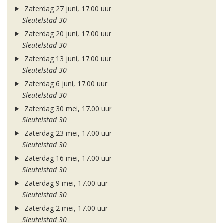
Zaterdag 27 juni, 17.00 uur
Sleutelstad 30
Zaterdag 20 juni, 17.00 uur
Sleutelstad 30
Zaterdag 13 juni, 17.00 uur
Sleutelstad 30
Zaterdag 6 juni, 17.00 uur
Sleutelstad 30
Zaterdag 30 mei, 17.00 uur
Sleutelstad 30
Zaterdag 23 mei, 17.00 uur
Sleutelstad 30
Zaterdag 16 mei, 17.00 uur
Sleutelstad 30
Zaterdag 9 mei, 17.00 uur
Sleutelstad 30
Zaterdag 2 mei, 17.00 uur
Sleutelstad 30