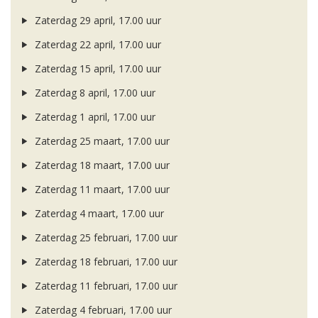
Zaterdag 29 april, 17.00 uur
Zaterdag 22 april, 17.00 uur
Zaterdag 15 april, 17.00 uur
Zaterdag 8 april, 17.00 uur
Zaterdag 1 april, 17.00 uur
Zaterdag 25 maart, 17.00 uur
Zaterdag 18 maart, 17.00 uur
Zaterdag 11 maart, 17.00 uur
Zaterdag 4 maart, 17.00 uur
Zaterdag 25 februari, 17.00 uur
Zaterdag 18 februari, 17.00 uur
Zaterdag 11 februari, 17.00 uur
Zaterdag 4 februari, 17.00 uur