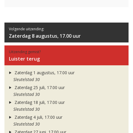
Volgende uitzending:
Zaterdag 8 augustus, 17.00 uur
Uitzending gemist?
Luister terug
Zaterdag 1 augustus, 17.00 uur
Sleutelstad 30
Zaterdag 25 juli, 17.00 uur
Sleutelstad 30
Zaterdag 18 juli, 17.00 uur
Sleutelstad 30
Zaterdag 4 juli, 17.00 uur
Sleutelstad 30
Zaterdag 27 juni, 17.00 uur