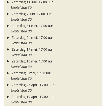
Zaterdag 14 juni, 17.00 uur
Sleutelstad 30
Zaterdag 7 juni, 17.00 uur
Sleutelstad 30
Zaterdag 31 mei, 17.00 uur
Sleutelstad 30
Zaterdag 24 mei, 17.00 uur
Sleutelstad 30
Zaterdag 17 mei, 17.00 uur
Sleutelstad 30
Zaterdag 10 mei, 17.00 uur
Sleutelstad 30
Zaterdag 3 mei, 17.00 uur
Sleutelstad 30
Zaterdag 26 april, 17.00 uur
Sleutelstad 30
Zaterdag 19 april, 17.00 uur
Sleutelstad 30