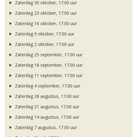
Zaterdag 30 oktober, 17.00 uur
Zaterdag 23 oktober, 17.00 uur
Zaterdag 16 oktober, 17.00 uur
Zaterdag 9 oktober, 17.00 uur
Zaterdag 2 oktober, 17.00 uur
Zaterdag 25 september, 17.00 uur
Zaterdag 18 september, 17.00 uur
Zaterdag 11 september, 17.00 uur
Zaterdag 4 september, 17.00 uur
Zaterdag 28 augustus, 17.00 uur
Zaterdag 21 augustus, 17.00 uur
Zaterdag 14 augustus, 17.00 uur
Zaterdag 7 augustus, 17.00 uur