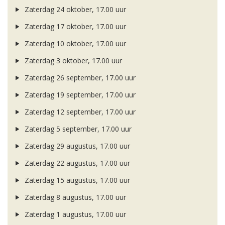
Zaterdag 24 oktober, 17.00 uur
Zaterdag 17 oktober, 17.00 uur
Zaterdag 10 oktober, 17.00 uur
Zaterdag 3 oktober, 17.00 uur
Zaterdag 26 september, 17.00 uur
Zaterdag 19 september, 17.00 uur
Zaterdag 12 september, 17.00 uur
Zaterdag 5 september, 17.00 uur
Zaterdag 29 augustus, 17.00 uur
Zaterdag 22 augustus, 17.00 uur
Zaterdag 15 augustus, 17.00 uur
Zaterdag 8 augustus, 17.00 uur
Zaterdag 1 augustus, 17.00 uur