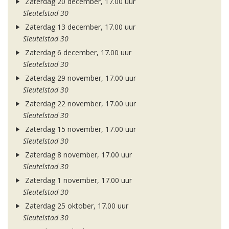
Zaterdag 20 december, 17.00 uur
Sleutelstad 30
Zaterdag 13 december, 17.00 uur
Sleutelstad 30
Zaterdag 6 december, 17.00 uur
Sleutelstad 30
Zaterdag 29 november, 17.00 uur
Sleutelstad 30
Zaterdag 22 november, 17.00 uur
Sleutelstad 30
Zaterdag 15 november, 17.00 uur
Sleutelstad 30
Zaterdag 8 november, 17.00 uur
Sleutelstad 30
Zaterdag 1 november, 17.00 uur
Sleutelstad 30
Zaterdag 25 oktober, 17.00 uur
Sleutelstad 30