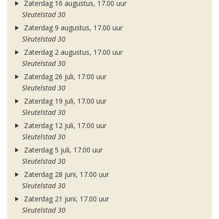
Zaterdag 16 augustus, 17.00 uur
Sleutelstad 30
Zaterdag 9 augustus, 17.00 uur
Sleutelstad 30
Zaterdag 2 augustus, 17.00 uur
Sleutelstad 30
Zaterdag 26 juli, 17.00 uur
Sleutelstad 30
Zaterdag 19 juli, 17.00 uur
Sleutelstad 30
Zaterdag 12 juli, 17.00 uur
Sleutelstad 30
Zaterdag 5 juli, 17.00 uur
Sleutelstad 30
Zaterdag 28 juni, 17.00 uur
Sleutelstad 30
Zaterdag 21 juni, 17.00 uur
Sleutelstad 30