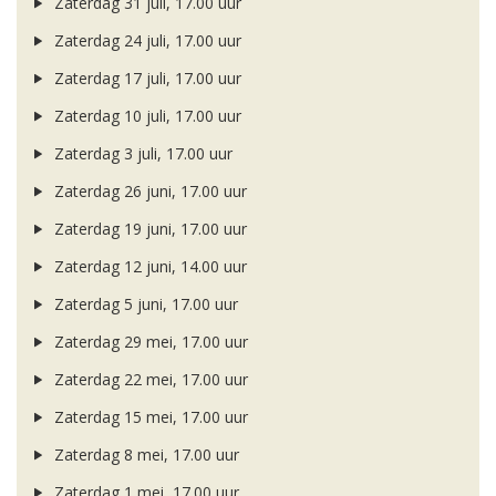
Zaterdag 31 juli, 17.00 uur
Zaterdag 24 juli, 17.00 uur
Zaterdag 17 juli, 17.00 uur
Zaterdag 10 juli, 17.00 uur
Zaterdag 3 juli, 17.00 uur
Zaterdag 26 juni, 17.00 uur
Zaterdag 19 juni, 17.00 uur
Zaterdag 12 juni, 14.00 uur
Zaterdag 5 juni, 17.00 uur
Zaterdag 29 mei, 17.00 uur
Zaterdag 22 mei, 17.00 uur
Zaterdag 15 mei, 17.00 uur
Zaterdag 8 mei, 17.00 uur
Zaterdag 1 mei, 17.00 uur