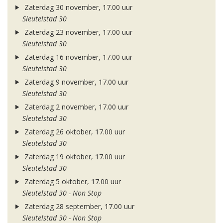
Zaterdag 30 november, 17.00 uur
Sleutelstad 30
Zaterdag 23 november, 17.00 uur
Sleutelstad 30
Zaterdag 16 november, 17.00 uur
Sleutelstad 30
Zaterdag 9 november, 17.00 uur
Sleutelstad 30
Zaterdag 2 november, 17.00 uur
Sleutelstad 30
Zaterdag 26 oktober, 17.00 uur
Sleutelstad 30
Zaterdag 19 oktober, 17.00 uur
Sleutelstad 30
Zaterdag 5 oktober, 17.00 uur
Sleutelstad 30 - Non Stop
Zaterdag 28 september, 17.00 uur
Sleutelstad 30 - Non Stop