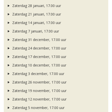
Zaterdag 28 januari, 17.00 uur
Zaterdag 21 januari, 17.00 uur
Zaterdag 14 januari, 17.00 uur
Zaterdag 7 januari, 17.00 uur
Zaterdag 31 december, 17.00 uur
Zaterdag 24 december, 17.00 uur
Zaterdag 17 december, 17.00 uur
Zaterdag 10 december, 17.00 uur
Zaterdag 3 december, 17.00 uur
Zaterdag 26 november, 17.00 uur
Zaterdag 19 november, 17.00 uur
Zaterdag 12 november, 17.00 uur
Zaterdag 5 november, 17.00 uur