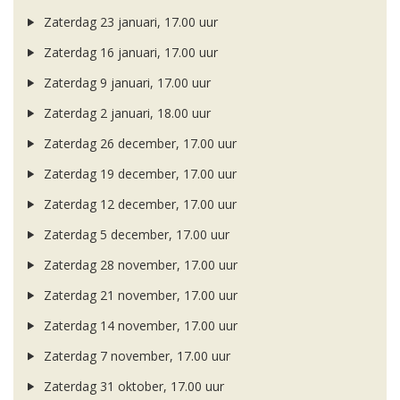
Zaterdag 23 januari, 17.00 uur
Zaterdag 16 januari, 17.00 uur
Zaterdag 9 januari, 17.00 uur
Zaterdag 2 januari, 18.00 uur
Zaterdag 26 december, 17.00 uur
Zaterdag 19 december, 17.00 uur
Zaterdag 12 december, 17.00 uur
Zaterdag 5 december, 17.00 uur
Zaterdag 28 november, 17.00 uur
Zaterdag 21 november, 17.00 uur
Zaterdag 14 november, 17.00 uur
Zaterdag 7 november, 17.00 uur
Zaterdag 31 oktober, 17.00 uur