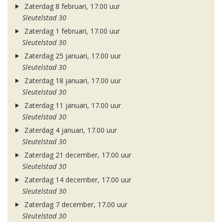
Zaterdag 8 februari, 17.00 uur
Sleutelstad 30
Zaterdag 1 februari, 17.00 uur
Sleutelstad 30
Zaterdag 25 januari, 17.00 uur
Sleutelstad 30
Zaterdag 18 januari, 17.00 uur
Sleutelstad 30
Zaterdag 11 januari, 17.00 uur
Sleutelstad 30
Zaterdag 4 januari, 17.00 uur
Sleutelstad 30
Zaterdag 21 december, 17.00 uur
Sleutelstad 30
Zaterdag 14 december, 17.00 uur
Sleutelstad 30
Zaterdag 7 december, 17.00 uur
Sleutelstad 30