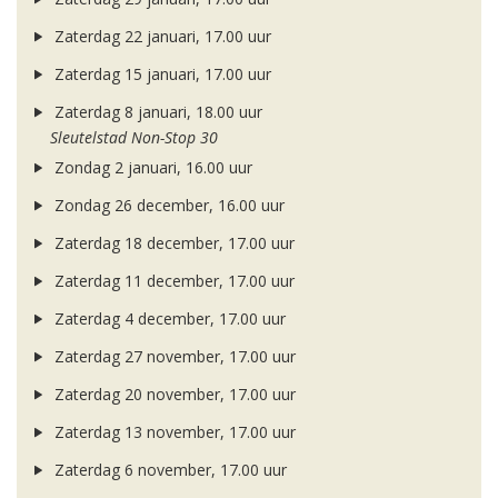
Zaterdag 22 januari, 17.00 uur
Zaterdag 15 januari, 17.00 uur
Zaterdag 8 januari, 18.00 uur
Sleutelstad Non-Stop 30
Zondag 2 januari, 16.00 uur
Zondag 26 december, 16.00 uur
Zaterdag 18 december, 17.00 uur
Zaterdag 11 december, 17.00 uur
Zaterdag 4 december, 17.00 uur
Zaterdag 27 november, 17.00 uur
Zaterdag 20 november, 17.00 uur
Zaterdag 13 november, 17.00 uur
Zaterdag 6 november, 17.00 uur