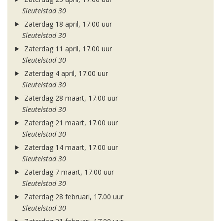
Sleutelstad 30
Zaterdag 18 april, 17.00 uur
Sleutelstad 30
Zaterdag 11 april, 17.00 uur
Sleutelstad 30
Zaterdag 4 april, 17.00 uur
Sleutelstad 30
Zaterdag 28 maart, 17.00 uur
Sleutelstad 30
Zaterdag 21 maart, 17.00 uur
Sleutelstad 30
Zaterdag 14 maart, 17.00 uur
Sleutelstad 30
Zaterdag 7 maart, 17.00 uur
Sleutelstad 30
Zaterdag 28 februari, 17.00 uur
Sleutelstad 30