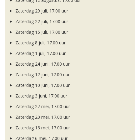
Zaterdag 12 augustus, 17.00 uur
Zaterdag 29 juli, 17.00 uur
Zaterdag 22 juli, 17.00 uur
Zaterdag 15 juli, 17.00 uur
Zaterdag 8 juli, 17.00 uur
Zaterdag 1 juli, 17.00 uur
Zaterdag 24 juni, 17.00 uur
Zaterdag 17 juni, 17.00 uur
Zaterdag 10 juni, 17.00 uur
Zaterdag 3 juni, 17.00 uur
Zaterdag 27 mei, 17.00 uur
Zaterdag 20 mei, 17.00 uur
Zaterdag 13 mei, 17.00 uur
Zaterdag 6 mei, 17.00 uur