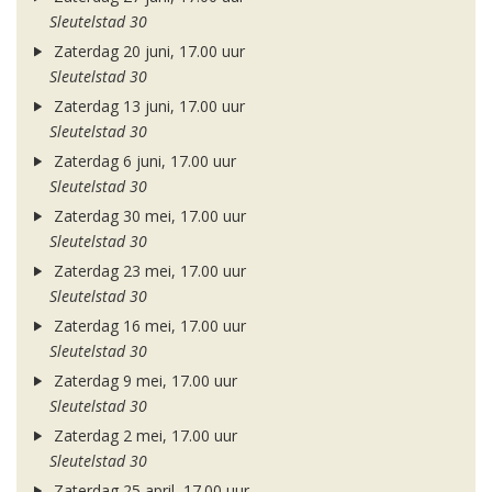
Sleutelstad 30
Zaterdag 20 juni, 17.00 uur
Sleutelstad 30
Zaterdag 13 juni, 17.00 uur
Sleutelstad 30
Zaterdag 6 juni, 17.00 uur
Sleutelstad 30
Zaterdag 30 mei, 17.00 uur
Sleutelstad 30
Zaterdag 23 mei, 17.00 uur
Sleutelstad 30
Zaterdag 16 mei, 17.00 uur
Sleutelstad 30
Zaterdag 9 mei, 17.00 uur
Sleutelstad 30
Zaterdag 2 mei, 17.00 uur
Sleutelstad 30
Zaterdag 25 april, 17.00 uur