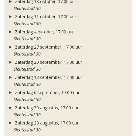
Zaterdag 18 oktober, 17.00 uur
Sleutelstad 30
Zaterdag 11 oktober, 17.00 uur
Sleutelstad 30
Zaterdag 4 oktober, 17.00 uur
Sleutelstad 30
Zaterdag 27 september, 17.00 uur
Sleutelstad 30
Zaterdag 20 september, 17.00 uur
Sleutelstad 30
Zaterdag 13 september, 17.00 uur
Sleutelstad 30
Zaterdag 6 september, 17.00 uur
Sleutelstad 30
Zaterdag 30 augustus, 17.00 uur
Sleutelstad 30
Zaterdag 23 augustus, 17.00 uur
Sleutelstad 30