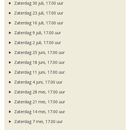
Zaterdag 30 juli, 17.00 uur
Zaterdag 23 juli, 17.00 uur
Zaterdag 16 juli, 17.00 uur
Zaterdag 9 juli, 17.00 uur
Zaterdag 2 juli, 17.00 uur
Zaterdag 25 juni, 17.00 uur
Zaterdag 18 juni, 17.00 uur
Zaterdag 11 juni, 17.00 uur
Zaterdag 4 juni, 17.00 uur
Zaterdag 28 mei, 17.00 uur
Zaterdag 21 mei, 17.00 uur
Zaterdag 14 mei, 17.00 uur
Zaterdag 7 mei, 17.00 uur