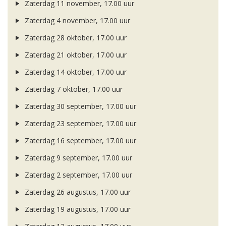
Zaterdag 11 november, 17.00 uur
Zaterdag 4 november, 17.00 uur
Zaterdag 28 oktober, 17.00 uur
Zaterdag 21 oktober, 17.00 uur
Zaterdag 14 oktober, 17.00 uur
Zaterdag 7 oktober, 17.00 uur
Zaterdag 30 september, 17.00 uur
Zaterdag 23 september, 17.00 uur
Zaterdag 16 september, 17.00 uur
Zaterdag 9 september, 17.00 uur
Zaterdag 2 september, 17.00 uur
Zaterdag 26 augustus, 17.00 uur
Zaterdag 19 augustus, 17.00 uur