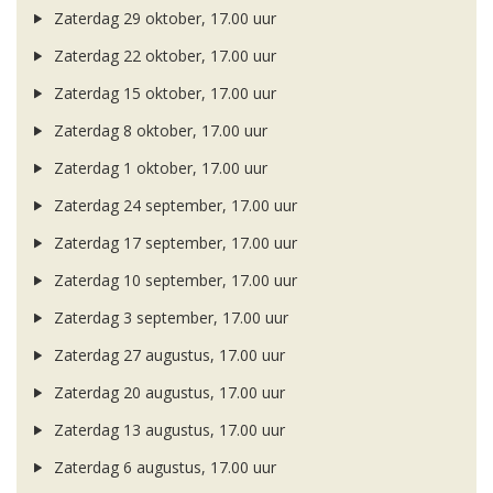
Zaterdag 29 oktober, 17.00 uur
Zaterdag 22 oktober, 17.00 uur
Zaterdag 15 oktober, 17.00 uur
Zaterdag 8 oktober, 17.00 uur
Zaterdag 1 oktober, 17.00 uur
Zaterdag 24 september, 17.00 uur
Zaterdag 17 september, 17.00 uur
Zaterdag 10 september, 17.00 uur
Zaterdag 3 september, 17.00 uur
Zaterdag 27 augustus, 17.00 uur
Zaterdag 20 augustus, 17.00 uur
Zaterdag 13 augustus, 17.00 uur
Zaterdag 6 augustus, 17.00 uur