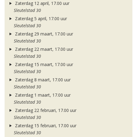
Zaterdag 12 april, 17.00 uur
Sleutelstad 30
Zaterdag 5 april, 17.00 uur
Sleutelstad 30
Zaterdag 29 maart, 17.00 uur
Sleutelstad 30
Zaterdag 22 maart, 17.00 uur
Sleutelstad 30
Zaterdag 15 maart, 17.00 uur
Sleutelstad 30
Zaterdag 8 maart, 17.00 uur
Sleutelstad 30
Zaterdag 1 maart, 17.00 uur
Sleutelstad 30
Zaterdag 22 februari, 17.00 uur
Sleutelstad 30
Zaterdag 15 februari, 17.00 uur
Sleutelstad 30