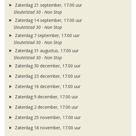
Zaterdag 21 september, 17.00 uur
Sleutelstad 30 - Non Stop
Zaterdag 14 september, 17.00 uur
Sleutelstad 30 - Non Stop
Zaterdag 7 september, 17.00 uur
Sleutelstad 30 - Non Stop
Zaterdag 31 augustus, 17.00 uur
Sleutelstad 30 - Non Stop
Zaterdag 30 december, 17.00 uur
Zaterdag 23 december, 17.00 uur
Zaterdag 16 december, 17.00 uur
Zaterdag 9 december, 17.00 uur
Zaterdag 2 december, 17.00 uur
Zaterdag 25 november, 17.00 uur
Zaterdag 18 november, 17.00 uur