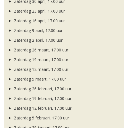
Zaterdag 30 april, 17.00 uur
Zaterdag 23 april, 17.00 uur
Zaterdag 16 april, 17.00 uur
Zaterdag 9 april, 17.00 uur
Zaterdag 2 april, 17.00 uur
Zaterdag 26 maart, 17.00 uur
Zaterdag 19 maart, 17.00 uur
Zaterdag 12 maart, 17.00 uur
Zaterdag 5 maart, 17.00 uur
Zaterdag 26 februari, 17.00 uur
Zaterdag 19 februari, 17.00 uur
Zaterdag 12 februari, 17.00 uur
Zaterdag 5 februari, 17.00 uur
Zaterdag 29 januari, 17.00 uur