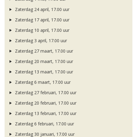
Zaterdag 24 april, 17.00 uur
Zaterdag 17 april, 17.00 uur
Zaterdag 10 april, 17.00 uur
Zaterdag 3 april, 17.00 uur
Zaterdag 27 maart, 17.00 uur
Zaterdag 20 maart, 17.00 uur
Zaterdag 13 maart, 17.00 uur
Zaterdag 6 maart, 17.00 uur
Zaterdag 27 februari, 17.00 uur
Zaterdag 20 februari, 17.00 uur
Zaterdag 13 februari, 17.00 uur
Zaterdag 6 februari, 17.00 uur
Zaterdag 30 januari, 17.00 uur