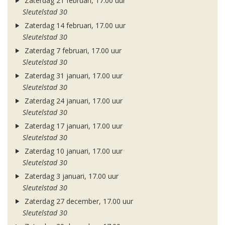
Zaterdag 21 februari, 17.00 uur
Sleutelstad 30
Zaterdag 14 februari, 17.00 uur
Sleutelstad 30
Zaterdag 7 februari, 17.00 uur
Sleutelstad 30
Zaterdag 31 januari, 17.00 uur
Sleutelstad 30
Zaterdag 24 januari, 17.00 uur
Sleutelstad 30
Zaterdag 17 januari, 17.00 uur
Sleutelstad 30
Zaterdag 10 januari, 17.00 uur
Sleutelstad 30
Zaterdag 3 januari, 17.00 uur
Sleutelstad 30
Zaterdag 27 december, 17.00 uur
Sleutelstad 30