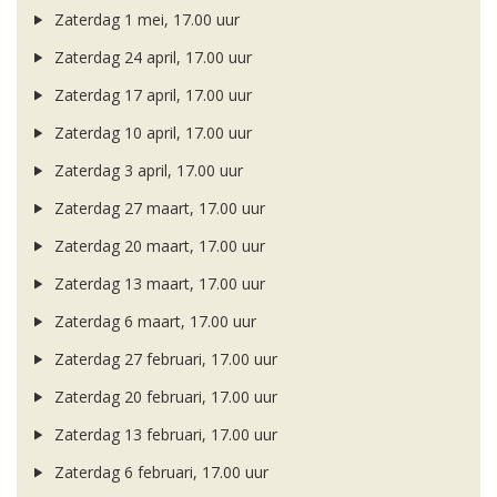
Zaterdag 1 mei, 17.00 uur
Zaterdag 24 april, 17.00 uur
Zaterdag 17 april, 17.00 uur
Zaterdag 10 april, 17.00 uur
Zaterdag 3 april, 17.00 uur
Zaterdag 27 maart, 17.00 uur
Zaterdag 20 maart, 17.00 uur
Zaterdag 13 maart, 17.00 uur
Zaterdag 6 maart, 17.00 uur
Zaterdag 27 februari, 17.00 uur
Zaterdag 20 februari, 17.00 uur
Zaterdag 13 februari, 17.00 uur
Zaterdag 6 februari, 17.00 uur