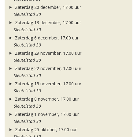
Zaterdag 20 december, 17.00 uur
Sleutelstad 30
Zaterdag 13 december, 17.00 uur
Sleutelstad 30
Zaterdag 6 december, 17.00 uur
Sleutelstad 30
Zaterdag 29 november, 17.00 uur
Sleutelstad 30
Zaterdag 22 november, 17.00 uur
Sleutelstad 30
Zaterdag 15 november, 17.00 uur
Sleutelstad 30
Zaterdag 8 november, 17.00 uur
Sleutelstad 30
Zaterdag 1 november, 17.00 uur
Sleutelstad 30
Zaterdag 25 oktober, 17.00 uur
Sleutelstad 30