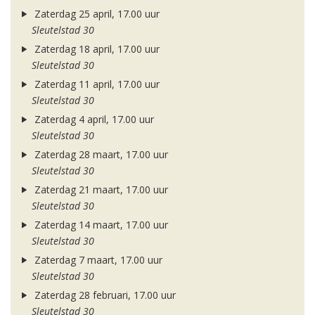
Zaterdag 25 april, 17.00 uur
Sleutelstad 30
Zaterdag 18 april, 17.00 uur
Sleutelstad 30
Zaterdag 11 april, 17.00 uur
Sleutelstad 30
Zaterdag 4 april, 17.00 uur
Sleutelstad 30
Zaterdag 28 maart, 17.00 uur
Sleutelstad 30
Zaterdag 21 maart, 17.00 uur
Sleutelstad 30
Zaterdag 14 maart, 17.00 uur
Sleutelstad 30
Zaterdag 7 maart, 17.00 uur
Sleutelstad 30
Zaterdag 28 februari, 17.00 uur
Sleutelstad 30