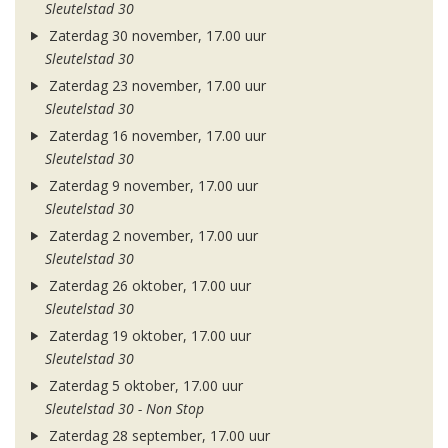
Sleutelstad 30
Zaterdag 30 november, 17.00 uur
Sleutelstad 30
Zaterdag 23 november, 17.00 uur
Sleutelstad 30
Zaterdag 16 november, 17.00 uur
Sleutelstad 30
Zaterdag 9 november, 17.00 uur
Sleutelstad 30
Zaterdag 2 november, 17.00 uur
Sleutelstad 30
Zaterdag 26 oktober, 17.00 uur
Sleutelstad 30
Zaterdag 19 oktober, 17.00 uur
Sleutelstad 30
Zaterdag 5 oktober, 17.00 uur
Sleutelstad 30 - Non Stop
Zaterdag 28 september, 17.00 uur