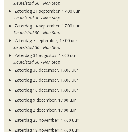
Sleutelstad 30 - Non Stop
Zaterdag 21 september, 17.00 uur
Sleutelstad 30 - Non Stop
Zaterdag 14 september, 17.00 uur
Sleutelstad 30 - Non Stop
Zaterdag 7 september, 17.00 uur
Sleutelstad 30 - Non Stop
Zaterdag 31 augustus, 17.00 uur
Sleutelstad 30 - Non Stop
Zaterdag 30 december, 17.00 uur
Zaterdag 23 december, 17.00 uur
Zaterdag 16 december, 17.00 uur
Zaterdag 9 december, 17.00 uur
Zaterdag 2 december, 17.00 uur
Zaterdag 25 november, 17.00 uur
Zaterdag 18 november, 17.00 uur