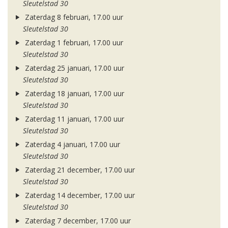
Sleutelstad 30
Zaterdag 8 februari, 17.00 uur
Sleutelstad 30
Zaterdag 1 februari, 17.00 uur
Sleutelstad 30
Zaterdag 25 januari, 17.00 uur
Sleutelstad 30
Zaterdag 18 januari, 17.00 uur
Sleutelstad 30
Zaterdag 11 januari, 17.00 uur
Sleutelstad 30
Zaterdag 4 januari, 17.00 uur
Sleutelstad 30
Zaterdag 21 december, 17.00 uur
Sleutelstad 30
Zaterdag 14 december, 17.00 uur
Sleutelstad 30
Zaterdag 7 december, 17.00 uur