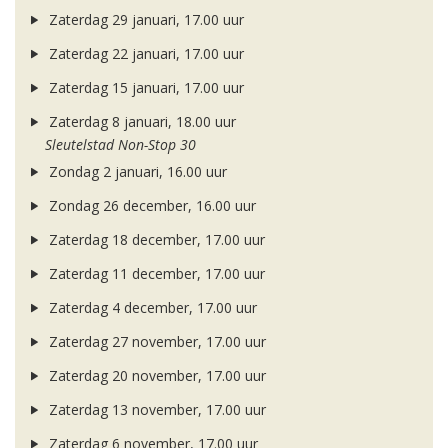
Zaterdag 29 januari, 17.00 uur
Zaterdag 22 januari, 17.00 uur
Zaterdag 15 januari, 17.00 uur
Zaterdag 8 januari, 18.00 uur
Sleutelstad Non-Stop 30
Zondag 2 januari, 16.00 uur
Zondag 26 december, 16.00 uur
Zaterdag 18 december, 17.00 uur
Zaterdag 11 december, 17.00 uur
Zaterdag 4 december, 17.00 uur
Zaterdag 27 november, 17.00 uur
Zaterdag 20 november, 17.00 uur
Zaterdag 13 november, 17.00 uur
Zaterdag 6 november, 17.00 uur