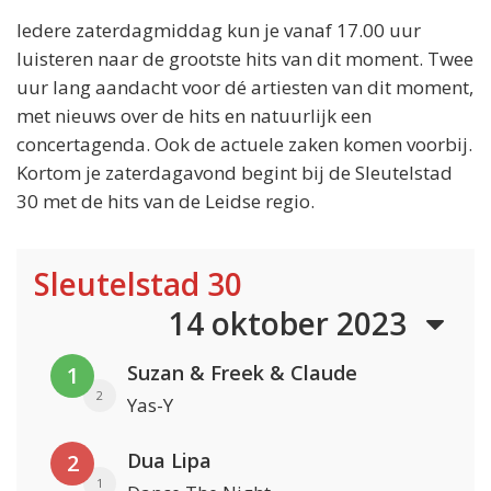
Iedere zaterdagmiddag kun je vanaf 17.00 uur
luisteren naar de grootste hits van dit moment. Twee
uur lang aandacht voor dé artiesten van dit moment,
met nieuws over de hits en natuurlijk een
concertagenda. Ook de actuele zaken komen voorbij.
Kortom je zaterdagavond begint bij de Sleutelstad
30 met de hits van de Leidse regio.
Sleutelstad 30
14 oktober 2023
Suzan & Freek & Claude
1
2
Yas-Y
Dua Lipa
2
1