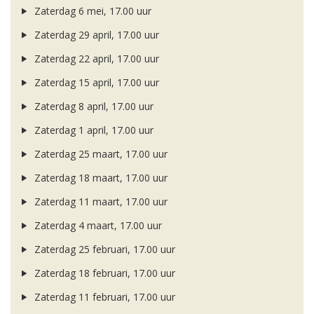
Zaterdag 6 mei, 17.00 uur
Zaterdag 29 april, 17.00 uur
Zaterdag 22 april, 17.00 uur
Zaterdag 15 april, 17.00 uur
Zaterdag 8 april, 17.00 uur
Zaterdag 1 april, 17.00 uur
Zaterdag 25 maart, 17.00 uur
Zaterdag 18 maart, 17.00 uur
Zaterdag 11 maart, 17.00 uur
Zaterdag 4 maart, 17.00 uur
Zaterdag 25 februari, 17.00 uur
Zaterdag 18 februari, 17.00 uur
Zaterdag 11 februari, 17.00 uur