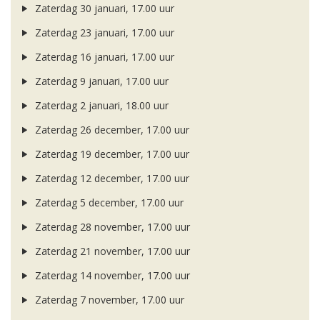
Zaterdag 30 januari, 17.00 uur
Zaterdag 23 januari, 17.00 uur
Zaterdag 16 januari, 17.00 uur
Zaterdag 9 januari, 17.00 uur
Zaterdag 2 januari, 18.00 uur
Zaterdag 26 december, 17.00 uur
Zaterdag 19 december, 17.00 uur
Zaterdag 12 december, 17.00 uur
Zaterdag 5 december, 17.00 uur
Zaterdag 28 november, 17.00 uur
Zaterdag 21 november, 17.00 uur
Zaterdag 14 november, 17.00 uur
Zaterdag 7 november, 17.00 uur