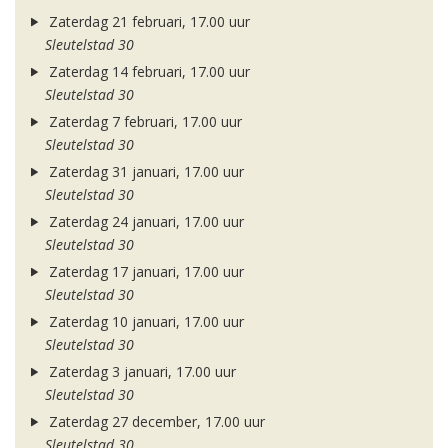
Zaterdag 21 februari, 17.00 uur
Sleutelstad 30
Zaterdag 14 februari, 17.00 uur
Sleutelstad 30
Zaterdag 7 februari, 17.00 uur
Sleutelstad 30
Zaterdag 31 januari, 17.00 uur
Sleutelstad 30
Zaterdag 24 januari, 17.00 uur
Sleutelstad 30
Zaterdag 17 januari, 17.00 uur
Sleutelstad 30
Zaterdag 10 januari, 17.00 uur
Sleutelstad 30
Zaterdag 3 januari, 17.00 uur
Sleutelstad 30
Zaterdag 27 december, 17.00 uur
Sleutelstad 30