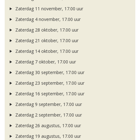
Zaterdag 11 november, 17.00 uur
Zaterdag 4 november, 17.00 uur
Zaterdag 28 oktober, 17.00 uur
Zaterdag 21 oktober, 17.00 uur
Zaterdag 14 oktober, 17.00 uur
Zaterdag 7 oktober, 17.00 uur
Zaterdag 30 september, 17.00 uur
Zaterdag 23 september, 17.00 uur
Zaterdag 16 september, 17.00 uur
Zaterdag 9 september, 17.00 uur
Zaterdag 2 september, 17.00 uur
Zaterdag 26 augustus, 17.00 uur
Zaterdag 19 augustus, 17.00 uur