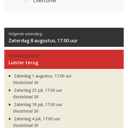
Overcome
Volgende uitzending:
Zaterdag 8 augustus, 17.00 uur
Uitzending gemist?
Luister terug
Zaterdag 1 augustus, 17.00 uur
Sleutelstad 30
Zaterdag 25 juli, 17.00 uur
Sleutelstad 30
Zaterdag 18 juli, 17.00 uur
Sleutelstad 30
Zaterdag 4 juli, 17.00 uur
Sleutelstad 30