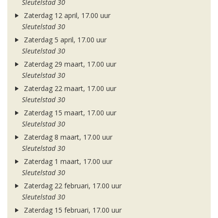
Sleutelstad 30
Zaterdag 12 april, 17.00 uur
Sleutelstad 30
Zaterdag 5 april, 17.00 uur
Sleutelstad 30
Zaterdag 29 maart, 17.00 uur
Sleutelstad 30
Zaterdag 22 maart, 17.00 uur
Sleutelstad 30
Zaterdag 15 maart, 17.00 uur
Sleutelstad 30
Zaterdag 8 maart, 17.00 uur
Sleutelstad 30
Zaterdag 1 maart, 17.00 uur
Sleutelstad 30
Zaterdag 22 februari, 17.00 uur
Sleutelstad 30
Zaterdag 15 februari, 17.00 uur