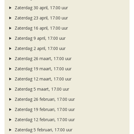
Zaterdag 30 april, 17.00 uur
Zaterdag 23 april, 17.00 uur
Zaterdag 16 april, 17.00 uur
Zaterdag 9 april, 17.00 uur
Zaterdag 2 april, 17.00 uur
Zaterdag 26 maart, 17.00 uur
Zaterdag 19 maart, 17.00 uur
Zaterdag 12 maart, 17.00 uur
Zaterdag 5 maart, 17.00 uur
Zaterdag 26 februari, 17.00 uur
Zaterdag 19 februari, 17.00 uur
Zaterdag 12 februari, 17.00 uur
Zaterdag 5 februari, 17.00 uur