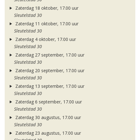
Zaterdag 18 oktober, 17.00 uur
Sleutelstad 30
Zaterdag 11 oktober, 17.00 uur
Sleutelstad 30
Zaterdag 4 oktober, 17.00 uur
Sleutelstad 30
Zaterdag 27 september, 17.00 uur
Sleutelstad 30
Zaterdag 20 september, 17.00 uur
Sleutelstad 30
Zaterdag 13 september, 17.00 uur
Sleutelstad 30
Zaterdag 6 september, 17.00 uur
Sleutelstad 30
Zaterdag 30 augustus, 17.00 uur
Sleutelstad 30
Zaterdag 23 augustus, 17.00 uur