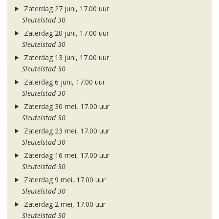
Zaterdag 27 juni, 17.00 uur
Sleutelstad 30
Zaterdag 20 juni, 17.00 uur
Sleutelstad 30
Zaterdag 13 juni, 17.00 uur
Sleutelstad 30
Zaterdag 6 juni, 17.00 uur
Sleutelstad 30
Zaterdag 30 mei, 17.00 uur
Sleutelstad 30
Zaterdag 23 mei, 17.00 uur
Sleutelstad 30
Zaterdag 16 mei, 17.00 uur
Sleutelstad 30
Zaterdag 9 mei, 17.00 uur
Sleutelstad 30
Zaterdag 2 mei, 17.00 uur
Sleutelstad 30