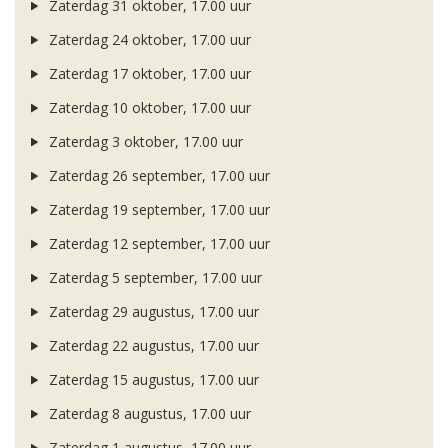
Zaterdag 31 oktober, 17.00 uur
Zaterdag 24 oktober, 17.00 uur
Zaterdag 17 oktober, 17.00 uur
Zaterdag 10 oktober, 17.00 uur
Zaterdag 3 oktober, 17.00 uur
Zaterdag 26 september, 17.00 uur
Zaterdag 19 september, 17.00 uur
Zaterdag 12 september, 17.00 uur
Zaterdag 5 september, 17.00 uur
Zaterdag 29 augustus, 17.00 uur
Zaterdag 22 augustus, 17.00 uur
Zaterdag 15 augustus, 17.00 uur
Zaterdag 8 augustus, 17.00 uur
Zaterdag 1 augustus, 17.00 uur