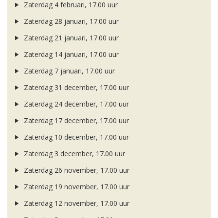
Zaterdag 4 februari, 17.00 uur
Zaterdag 28 januari, 17.00 uur
Zaterdag 21 januari, 17.00 uur
Zaterdag 14 januari, 17.00 uur
Zaterdag 7 januari, 17.00 uur
Zaterdag 31 december, 17.00 uur
Zaterdag 24 december, 17.00 uur
Zaterdag 17 december, 17.00 uur
Zaterdag 10 december, 17.00 uur
Zaterdag 3 december, 17.00 uur
Zaterdag 26 november, 17.00 uur
Zaterdag 19 november, 17.00 uur
Zaterdag 12 november, 17.00 uur