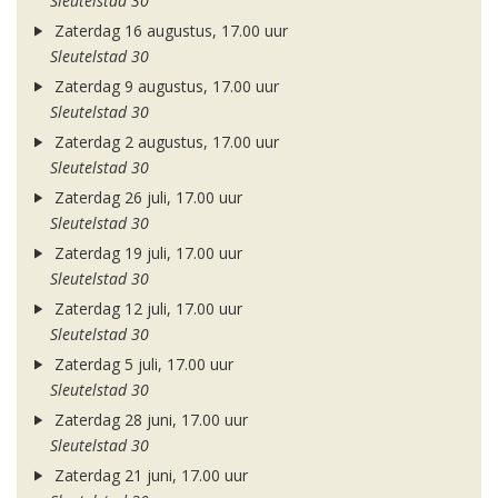
Sleutelstad 30
Zaterdag 16 augustus, 17.00 uur
Sleutelstad 30
Zaterdag 9 augustus, 17.00 uur
Sleutelstad 30
Zaterdag 2 augustus, 17.00 uur
Sleutelstad 30
Zaterdag 26 juli, 17.00 uur
Sleutelstad 30
Zaterdag 19 juli, 17.00 uur
Sleutelstad 30
Zaterdag 12 juli, 17.00 uur
Sleutelstad 30
Zaterdag 5 juli, 17.00 uur
Sleutelstad 30
Zaterdag 28 juni, 17.00 uur
Sleutelstad 30
Zaterdag 21 juni, 17.00 uur