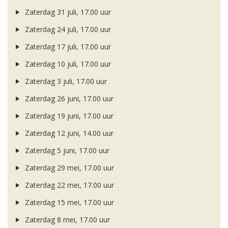
Zaterdag 31 juli, 17.00 uur
Zaterdag 24 juli, 17.00 uur
Zaterdag 17 juli, 17.00 uur
Zaterdag 10 juli, 17.00 uur
Zaterdag 3 juli, 17.00 uur
Zaterdag 26 juni, 17.00 uur
Zaterdag 19 juni, 17.00 uur
Zaterdag 12 juni, 14.00 uur
Zaterdag 5 juni, 17.00 uur
Zaterdag 29 mei, 17.00 uur
Zaterdag 22 mei, 17.00 uur
Zaterdag 15 mei, 17.00 uur
Zaterdag 8 mei, 17.00 uur