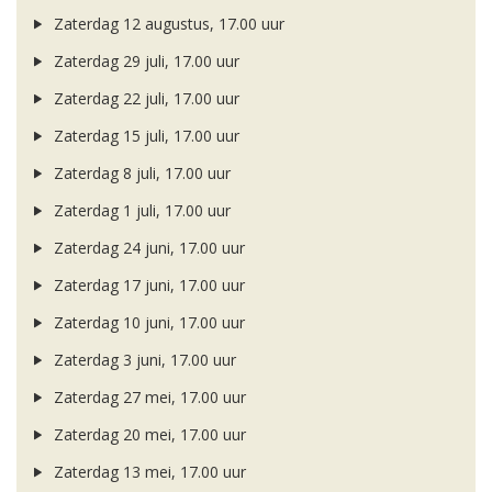
Zaterdag 12 augustus, 17.00 uur
Zaterdag 29 juli, 17.00 uur
Zaterdag 22 juli, 17.00 uur
Zaterdag 15 juli, 17.00 uur
Zaterdag 8 juli, 17.00 uur
Zaterdag 1 juli, 17.00 uur
Zaterdag 24 juni, 17.00 uur
Zaterdag 17 juni, 17.00 uur
Zaterdag 10 juni, 17.00 uur
Zaterdag 3 juni, 17.00 uur
Zaterdag 27 mei, 17.00 uur
Zaterdag 20 mei, 17.00 uur
Zaterdag 13 mei, 17.00 uur