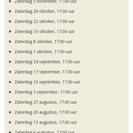
Zaterdag 5 november, 17.00 uur
Zaterdag 29 oktober, 17.00 uur
Zaterdag 22 oktober, 17.00 uur
Zaterdag 15 oktober, 17.00 uur
Zaterdag 8 oktober, 17.00 uur
Zaterdag 1 oktober, 17.00 uur
Zaterdag 24 september, 17.00 uur
Zaterdag 17 september, 17.00 uur
Zaterdag 10 september, 17.00 uur
Zaterdag 3 september, 17.00 uur
Zaterdag 27 augustus, 17.00 uur
Zaterdag 20 augustus, 17.00 uur
Zaterdag 13 augustus, 17.00 uur
Zaterdag 6 augustus, 17.00 uur