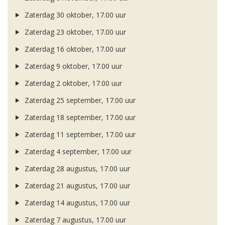
Zaterdag 30 oktober, 17.00 uur
Zaterdag 23 oktober, 17.00 uur
Zaterdag 16 oktober, 17.00 uur
Zaterdag 9 oktober, 17.00 uur
Zaterdag 2 oktober, 17.00 uur
Zaterdag 25 september, 17.00 uur
Zaterdag 18 september, 17.00 uur
Zaterdag 11 september, 17.00 uur
Zaterdag 4 september, 17.00 uur
Zaterdag 28 augustus, 17.00 uur
Zaterdag 21 augustus, 17.00 uur
Zaterdag 14 augustus, 17.00 uur
Zaterdag 7 augustus, 17.00 uur