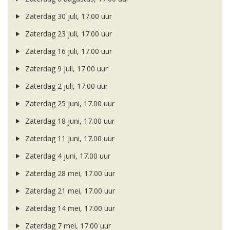
Zaterdag 30 juli, 17.00 uur
Zaterdag 23 juli, 17.00 uur
Zaterdag 16 juli, 17.00 uur
Zaterdag 9 juli, 17.00 uur
Zaterdag 2 juli, 17.00 uur
Zaterdag 25 juni, 17.00 uur
Zaterdag 18 juni, 17.00 uur
Zaterdag 11 juni, 17.00 uur
Zaterdag 4 juni, 17.00 uur
Zaterdag 28 mei, 17.00 uur
Zaterdag 21 mei, 17.00 uur
Zaterdag 14 mei, 17.00 uur
Zaterdag 7 mei, 17.00 uur