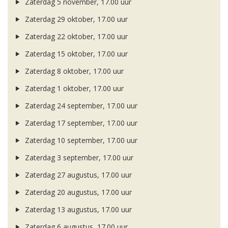
Zaterdag 5 november, 17.00 uur
Zaterdag 29 oktober, 17.00 uur
Zaterdag 22 oktober, 17.00 uur
Zaterdag 15 oktober, 17.00 uur
Zaterdag 8 oktober, 17.00 uur
Zaterdag 1 oktober, 17.00 uur
Zaterdag 24 september, 17.00 uur
Zaterdag 17 september, 17.00 uur
Zaterdag 10 september, 17.00 uur
Zaterdag 3 september, 17.00 uur
Zaterdag 27 augustus, 17.00 uur
Zaterdag 20 augustus, 17.00 uur
Zaterdag 13 augustus, 17.00 uur
Zaterdag 6 augustus, 17.00 uur