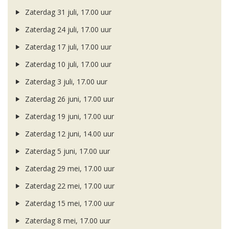
Zaterdag 31 juli, 17.00 uur
Zaterdag 24 juli, 17.00 uur
Zaterdag 17 juli, 17.00 uur
Zaterdag 10 juli, 17.00 uur
Zaterdag 3 juli, 17.00 uur
Zaterdag 26 juni, 17.00 uur
Zaterdag 19 juni, 17.00 uur
Zaterdag 12 juni, 14.00 uur
Zaterdag 5 juni, 17.00 uur
Zaterdag 29 mei, 17.00 uur
Zaterdag 22 mei, 17.00 uur
Zaterdag 15 mei, 17.00 uur
Zaterdag 8 mei, 17.00 uur