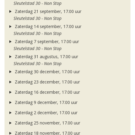
Sleutelstad 30 - Non Stop
Zaterdag 21 september, 17.00 uur
Sleutelstad 30 - Non Stop
Zaterdag 14 september, 17.00 uur
Sleutelstad 30 - Non Stop
Zaterdag 7 september, 17.00 uur
Sleutelstad 30 - Non Stop
Zaterdag 31 augustus, 17.00 uur
Sleutelstad 30 - Non Stop
Zaterdag 30 december, 17.00 uur
Zaterdag 23 december, 17.00 uur
Zaterdag 16 december, 17.00 uur
Zaterdag 9 december, 17.00 uur
Zaterdag 2 december, 17.00 uur
Zaterdag 25 november, 17.00 uur
Zaterdag 18 november, 17.00 uur