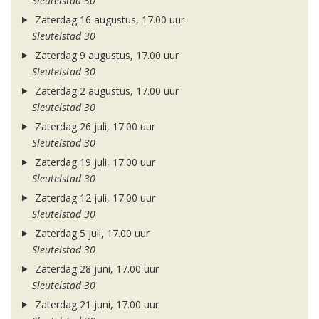
Sleutelstad 30
Zaterdag 16 augustus, 17.00 uur
Sleutelstad 30
Zaterdag 9 augustus, 17.00 uur
Sleutelstad 30
Zaterdag 2 augustus, 17.00 uur
Sleutelstad 30
Zaterdag 26 juli, 17.00 uur
Sleutelstad 30
Zaterdag 19 juli, 17.00 uur
Sleutelstad 30
Zaterdag 12 juli, 17.00 uur
Sleutelstad 30
Zaterdag 5 juli, 17.00 uur
Sleutelstad 30
Zaterdag 28 juni, 17.00 uur
Sleutelstad 30
Zaterdag 21 juni, 17.00 uur