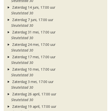
Sleutelstad 30
Zaterdag 14 juni, 17.00 uur
Sleutelstad 30
Zaterdag 7 juni, 17.00 uur
Sleutelstad 30
Zaterdag 31 mei, 17.00 uur
Sleutelstad 30
Zaterdag 24 mei, 17.00 uur
Sleutelstad 30
Zaterdag 17 mei, 17.00 uur
Sleutelstad 30
Zaterdag 10 mei, 17.00 uur
Sleutelstad 30
Zaterdag 3 mei, 17.00 uur
Sleutelstad 30
Zaterdag 26 april, 17.00 uur
Sleutelstad 30
Zaterdag 19 april, 17.00 uur