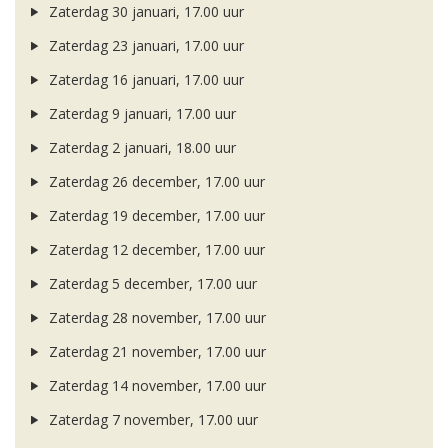
Zaterdag 30 januari, 17.00 uur
Zaterdag 23 januari, 17.00 uur
Zaterdag 16 januari, 17.00 uur
Zaterdag 9 januari, 17.00 uur
Zaterdag 2 januari, 18.00 uur
Zaterdag 26 december, 17.00 uur
Zaterdag 19 december, 17.00 uur
Zaterdag 12 december, 17.00 uur
Zaterdag 5 december, 17.00 uur
Zaterdag 28 november, 17.00 uur
Zaterdag 21 november, 17.00 uur
Zaterdag 14 november, 17.00 uur
Zaterdag 7 november, 17.00 uur