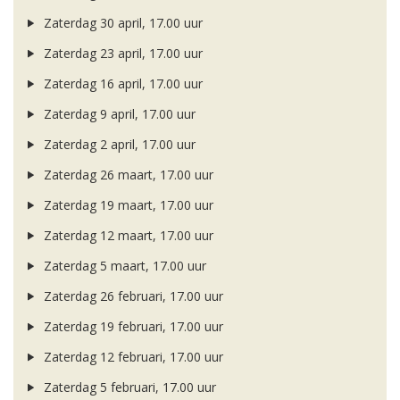
Zaterdag 30 april, 17.00 uur
Zaterdag 23 april, 17.00 uur
Zaterdag 16 april, 17.00 uur
Zaterdag 9 april, 17.00 uur
Zaterdag 2 april, 17.00 uur
Zaterdag 26 maart, 17.00 uur
Zaterdag 19 maart, 17.00 uur
Zaterdag 12 maart, 17.00 uur
Zaterdag 5 maart, 17.00 uur
Zaterdag 26 februari, 17.00 uur
Zaterdag 19 februari, 17.00 uur
Zaterdag 12 februari, 17.00 uur
Zaterdag 5 februari, 17.00 uur