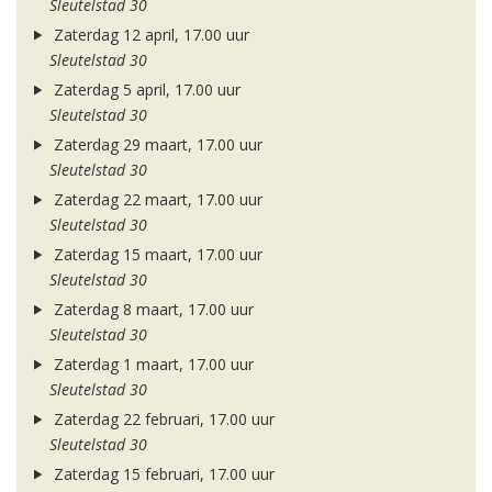
Sleutelstad 30
Zaterdag 12 april, 17.00 uur
Sleutelstad 30
Zaterdag 5 april, 17.00 uur
Sleutelstad 30
Zaterdag 29 maart, 17.00 uur
Sleutelstad 30
Zaterdag 22 maart, 17.00 uur
Sleutelstad 30
Zaterdag 15 maart, 17.00 uur
Sleutelstad 30
Zaterdag 8 maart, 17.00 uur
Sleutelstad 30
Zaterdag 1 maart, 17.00 uur
Sleutelstad 30
Zaterdag 22 februari, 17.00 uur
Sleutelstad 30
Zaterdag 15 februari, 17.00 uur