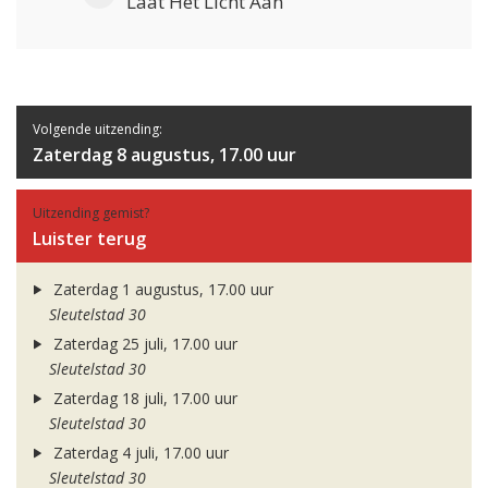
Laat Het Licht Aan
Volgende uitzending:
Zaterdag 8 augustus, 17.00 uur
Uitzending gemist?
Luister terug
Zaterdag 1 augustus, 17.00 uur
Sleutelstad 30
Zaterdag 25 juli, 17.00 uur
Sleutelstad 30
Zaterdag 18 juli, 17.00 uur
Sleutelstad 30
Zaterdag 4 juli, 17.00 uur
Sleutelstad 30