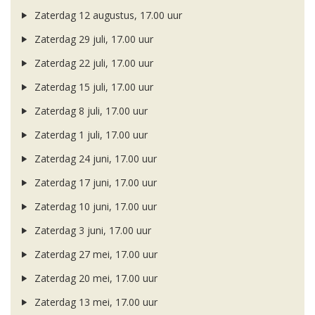
Zaterdag 12 augustus, 17.00 uur
Zaterdag 29 juli, 17.00 uur
Zaterdag 22 juli, 17.00 uur
Zaterdag 15 juli, 17.00 uur
Zaterdag 8 juli, 17.00 uur
Zaterdag 1 juli, 17.00 uur
Zaterdag 24 juni, 17.00 uur
Zaterdag 17 juni, 17.00 uur
Zaterdag 10 juni, 17.00 uur
Zaterdag 3 juni, 17.00 uur
Zaterdag 27 mei, 17.00 uur
Zaterdag 20 mei, 17.00 uur
Zaterdag 13 mei, 17.00 uur