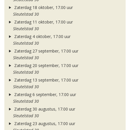
Zaterdag 18 oktober, 17.00 uur
Sleutelstad 30
Zaterdag 11 oktober, 17.00 uur
Sleutelstad 30
Zaterdag 4 oktober, 17.00 uur
Sleutelstad 30
Zaterdag 27 september, 17.00 uur
Sleutelstad 30
Zaterdag 20 september, 17.00 uur
Sleutelstad 30
Zaterdag 13 september, 17.00 uur
Sleutelstad 30
Zaterdag 6 september, 17.00 uur
Sleutelstad 30
Zaterdag 30 augustus, 17.00 uur
Sleutelstad 30
Zaterdag 23 augustus, 17.00 uur