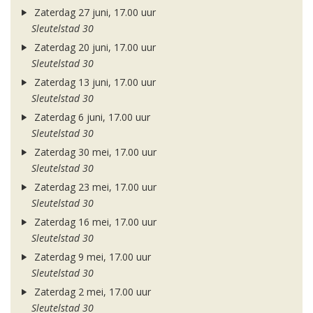
Zaterdag 27 juni, 17.00 uur
Sleutelstad 30
Zaterdag 20 juni, 17.00 uur
Sleutelstad 30
Zaterdag 13 juni, 17.00 uur
Sleutelstad 30
Zaterdag 6 juni, 17.00 uur
Sleutelstad 30
Zaterdag 30 mei, 17.00 uur
Sleutelstad 30
Zaterdag 23 mei, 17.00 uur
Sleutelstad 30
Zaterdag 16 mei, 17.00 uur
Sleutelstad 30
Zaterdag 9 mei, 17.00 uur
Sleutelstad 30
Zaterdag 2 mei, 17.00 uur
Sleutelstad 30