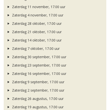
Zaterdag 11 november, 17.00 uur
Zaterdag 4 november, 17.00 uur
Zaterdag 28 oktober, 17.00 uur
Zaterdag 21 oktober, 17.00 uur
Zaterdag 14 oktober, 17.00 uur
Zaterdag 7 oktober, 17.00 uur
Zaterdag 30 september, 17.00 uur
Zaterdag 23 september, 17.00 uur
Zaterdag 16 september, 17.00 uur
Zaterdag 9 september, 17.00 uur
Zaterdag 2 september, 17.00 uur
Zaterdag 26 augustus, 17.00 uur
Zaterdag 19 augustus, 17.00 uur