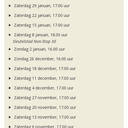
Zaterdag 29 januari, 17.00 uur
Zaterdag 22 januari, 17.00 uur
Zaterdag 15 januari, 17.00 uur
Zaterdag 8 januari, 18.00 uur
Sleutelstad Non-Stop 30
Zondag 2 januari, 16.00 uur
Zondag 26 december, 16.00 uur
Zaterdag 18 december, 17.00 uur
Zaterdag 11 december, 17.00 uur
Zaterdag 4 december, 17.00 uur
Zaterdag 27 november, 17.00 uur
Zaterdag 20 november, 17.00 uur
Zaterdag 13 november, 17.00 uur
Zaterdag 6 november, 17.00 uur