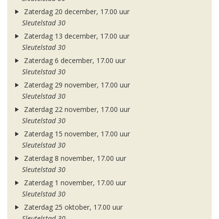
Zaterdag 20 december, 17.00 uur
Sleutelstad 30
Zaterdag 13 december, 17.00 uur
Sleutelstad 30
Zaterdag 6 december, 17.00 uur
Sleutelstad 30
Zaterdag 29 november, 17.00 uur
Sleutelstad 30
Zaterdag 22 november, 17.00 uur
Sleutelstad 30
Zaterdag 15 november, 17.00 uur
Sleutelstad 30
Zaterdag 8 november, 17.00 uur
Sleutelstad 30
Zaterdag 1 november, 17.00 uur
Sleutelstad 30
Zaterdag 25 oktober, 17.00 uur
Sleutelstad 30