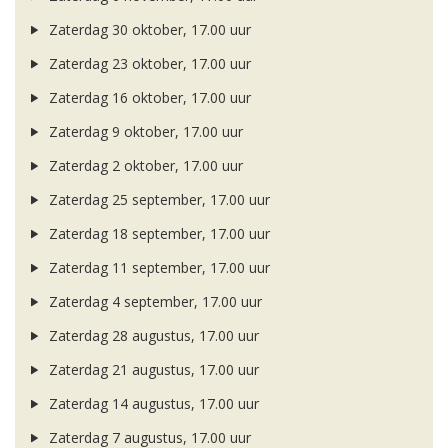
Zaterdag 30 oktober, 17.00 uur
Zaterdag 23 oktober, 17.00 uur
Zaterdag 16 oktober, 17.00 uur
Zaterdag 9 oktober, 17.00 uur
Zaterdag 2 oktober, 17.00 uur
Zaterdag 25 september, 17.00 uur
Zaterdag 18 september, 17.00 uur
Zaterdag 11 september, 17.00 uur
Zaterdag 4 september, 17.00 uur
Zaterdag 28 augustus, 17.00 uur
Zaterdag 21 augustus, 17.00 uur
Zaterdag 14 augustus, 17.00 uur
Zaterdag 7 augustus, 17.00 uur