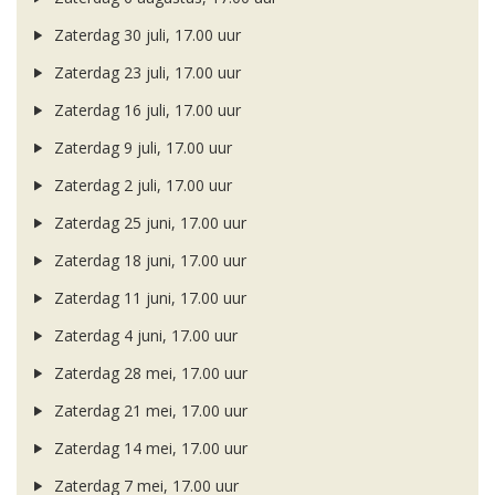
Zaterdag 30 juli, 17.00 uur
Zaterdag 23 juli, 17.00 uur
Zaterdag 16 juli, 17.00 uur
Zaterdag 9 juli, 17.00 uur
Zaterdag 2 juli, 17.00 uur
Zaterdag 25 juni, 17.00 uur
Zaterdag 18 juni, 17.00 uur
Zaterdag 11 juni, 17.00 uur
Zaterdag 4 juni, 17.00 uur
Zaterdag 28 mei, 17.00 uur
Zaterdag 21 mei, 17.00 uur
Zaterdag 14 mei, 17.00 uur
Zaterdag 7 mei, 17.00 uur