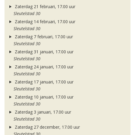
Zaterdag 21 februari, 17.00 uur
Sleutelstad 30
Zaterdag 14 februari, 17.00 uur
Sleutelstad 30
Zaterdag 7 februari, 17.00 uur
Sleutelstad 30
Zaterdag 31 januari, 17.00 uur
Sleutelstad 30
Zaterdag 24 januari, 17.00 uur
Sleutelstad 30
Zaterdag 17 januari, 17.00 uur
Sleutelstad 30
Zaterdag 10 januari, 17.00 uur
Sleutelstad 30
Zaterdag 3 januari, 17.00 uur
Sleutelstad 30
Zaterdag 27 december, 17.00 uur
Sleutelstad 30