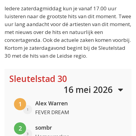
Iedere zaterdagmiddag kun je vanaf 17.00 uur
luisteren naar de grootste hits van dit moment. Twee
uur lang aandacht voor dé artiesten van dit moment,
met nieuws over de hits en natuurlijk een
concertagenda. Ook de actuele zaken komen voorbij.
Kortom je zaterdagavond begint bij de Sleutelstad
30 met de hits van de Leidse regio.
Sleutelstad 30
16 mei 2026
Alex Warren
1
1
FEVER DREAM
sombr
2
3