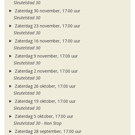
Sleutelstad 30
Zaterdag 30 november, 17.00 uur
Sleutelstad 30
Zaterdag 23 november, 17.00 uur
Sleutelstad 30
Zaterdag 16 november, 17.00 uur
Sleutelstad 30
Zaterdag 9 november, 17.00 uur
Sleutelstad 30
Zaterdag 2 november, 17.00 uur
Sleutelstad 30
Zaterdag 26 oktober, 17.00 uur
Sleutelstad 30
Zaterdag 19 oktober, 17.00 uur
Sleutelstad 30
Zaterdag 5 oktober, 17.00 uur
Sleutelstad 30 - Non Stop
Zaterdag 28 september, 17.00 uur