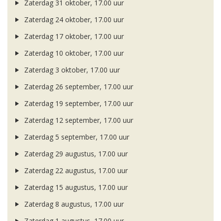
Zaterdag 31 oktober, 17.00 uur
Zaterdag 24 oktober, 17.00 uur
Zaterdag 17 oktober, 17.00 uur
Zaterdag 10 oktober, 17.00 uur
Zaterdag 3 oktober, 17.00 uur
Zaterdag 26 september, 17.00 uur
Zaterdag 19 september, 17.00 uur
Zaterdag 12 september, 17.00 uur
Zaterdag 5 september, 17.00 uur
Zaterdag 29 augustus, 17.00 uur
Zaterdag 22 augustus, 17.00 uur
Zaterdag 15 augustus, 17.00 uur
Zaterdag 8 augustus, 17.00 uur
Zaterdag 1 augustus, 17.00 uur