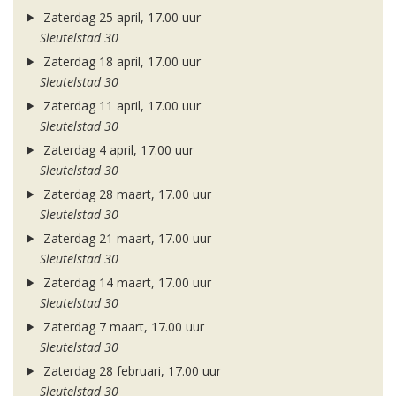
Zaterdag 25 april, 17.00 uur
Sleutelstad 30
Zaterdag 18 april, 17.00 uur
Sleutelstad 30
Zaterdag 11 april, 17.00 uur
Sleutelstad 30
Zaterdag 4 april, 17.00 uur
Sleutelstad 30
Zaterdag 28 maart, 17.00 uur
Sleutelstad 30
Zaterdag 21 maart, 17.00 uur
Sleutelstad 30
Zaterdag 14 maart, 17.00 uur
Sleutelstad 30
Zaterdag 7 maart, 17.00 uur
Sleutelstad 30
Zaterdag 28 februari, 17.00 uur
Sleutelstad 30