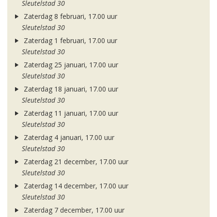
Sleutelstad 30
Zaterdag 8 februari, 17.00 uur
Sleutelstad 30
Zaterdag 1 februari, 17.00 uur
Sleutelstad 30
Zaterdag 25 januari, 17.00 uur
Sleutelstad 30
Zaterdag 18 januari, 17.00 uur
Sleutelstad 30
Zaterdag 11 januari, 17.00 uur
Sleutelstad 30
Zaterdag 4 januari, 17.00 uur
Sleutelstad 30
Zaterdag 21 december, 17.00 uur
Sleutelstad 30
Zaterdag 14 december, 17.00 uur
Sleutelstad 30
Zaterdag 7 december, 17.00 uur