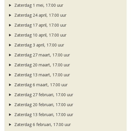
Zaterdag 1 mei, 17.00 uur
Zaterdag 24 april, 17.00 uur
Zaterdag 17 april, 17.00 uur
Zaterdag 10 april, 17.00 uur
Zaterdag 3 april, 17.00 uur
Zaterdag 27 maart, 17.00 uur
Zaterdag 20 maart, 17.00 uur
Zaterdag 13 maart, 17.00 uur
Zaterdag 6 maart, 17.00 uur
Zaterdag 27 februari, 17.00 uur
Zaterdag 20 februari, 17.00 uur
Zaterdag 13 februari, 17.00 uur
Zaterdag 6 februari, 17.00 uur