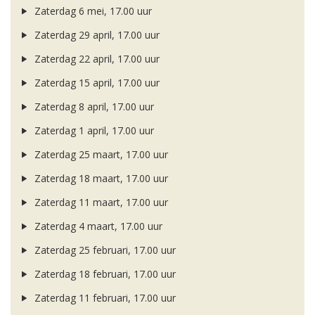
Zaterdag 6 mei, 17.00 uur
Zaterdag 29 april, 17.00 uur
Zaterdag 22 april, 17.00 uur
Zaterdag 15 april, 17.00 uur
Zaterdag 8 april, 17.00 uur
Zaterdag 1 april, 17.00 uur
Zaterdag 25 maart, 17.00 uur
Zaterdag 18 maart, 17.00 uur
Zaterdag 11 maart, 17.00 uur
Zaterdag 4 maart, 17.00 uur
Zaterdag 25 februari, 17.00 uur
Zaterdag 18 februari, 17.00 uur
Zaterdag 11 februari, 17.00 uur