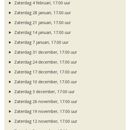
Zaterdag 4 februari, 17.00 uur
Zaterdag 28 januari, 17.00 uur
Zaterdag 21 januari, 17.00 uur
Zaterdag 14 januari, 17.00 uur
Zaterdag 7 januari, 17.00 uur
Zaterdag 31 december, 17.00 uur
Zaterdag 24 december, 17.00 uur
Zaterdag 17 december, 17.00 uur
Zaterdag 10 december, 17.00 uur
Zaterdag 3 december, 17.00 uur
Zaterdag 26 november, 17.00 uur
Zaterdag 19 november, 17.00 uur
Zaterdag 12 november, 17.00 uur