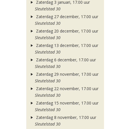
Zaterdag 3 januari, 17.00 uur
Sleutelstad 30
Zaterdag 27 december, 17.00 uur
Sleutelstad 30
Zaterdag 20 december, 17.00 uur
Sleutelstad 30
Zaterdag 13 december, 17.00 uur
Sleutelstad 30
Zaterdag 6 december, 17.00 uur
Sleutelstad 30
Zaterdag 29 november, 17.00 uur
Sleutelstad 30
Zaterdag 22 november, 17.00 uur
Sleutelstad 30
Zaterdag 15 november, 17.00 uur
Sleutelstad 30
Zaterdag 8 november, 17.00 uur
Sleutelstad 30