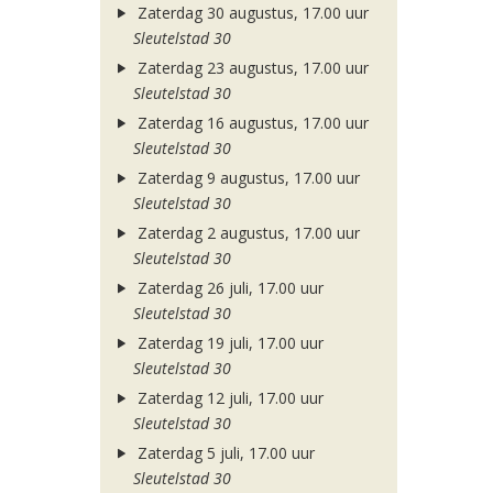
Zaterdag 30 augustus, 17.00 uur
Sleutelstad 30
Zaterdag 23 augustus, 17.00 uur
Sleutelstad 30
Zaterdag 16 augustus, 17.00 uur
Sleutelstad 30
Zaterdag 9 augustus, 17.00 uur
Sleutelstad 30
Zaterdag 2 augustus, 17.00 uur
Sleutelstad 30
Zaterdag 26 juli, 17.00 uur
Sleutelstad 30
Zaterdag 19 juli, 17.00 uur
Sleutelstad 30
Zaterdag 12 juli, 17.00 uur
Sleutelstad 30
Zaterdag 5 juli, 17.00 uur
Sleutelstad 30