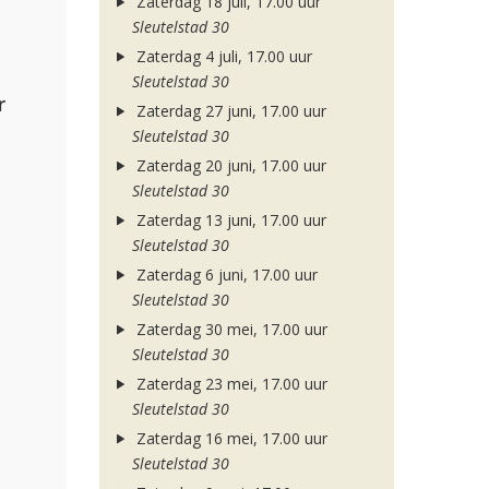
Zaterdag 18 juli, 17.00 uur
Sleutelstad 30
Zaterdag 4 juli, 17.00 uur
Sleutelstad 30
r
Zaterdag 27 juni, 17.00 uur
Sleutelstad 30
Zaterdag 20 juni, 17.00 uur
Sleutelstad 30
Zaterdag 13 juni, 17.00 uur
Sleutelstad 30
Zaterdag 6 juni, 17.00 uur
Sleutelstad 30
Zaterdag 30 mei, 17.00 uur
Sleutelstad 30
Zaterdag 23 mei, 17.00 uur
Sleutelstad 30
Zaterdag 16 mei, 17.00 uur
Sleutelstad 30