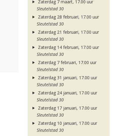
Zaterdag 7 maart, 17.00 uur
Sleutelstad 30
Zaterdag 28 februari, 17.00 uur
Sleutelstad 30
Zaterdag 21 februari, 17.00 uur
Sleutelstad 30
Zaterdag 14 februari, 17.00 uur
Sleutelstad 30
Zaterdag 7 februari, 17.00 uur
Sleutelstad 30
Zaterdag 31 januari, 17.00 uur
Sleutelstad 30
Zaterdag 24 januari, 17.00 uur
Sleutelstad 30
Zaterdag 17 januari, 17.00 uur
Sleutelstad 30
Zaterdag 10 januari, 17.00 uur
Sleutelstad 30