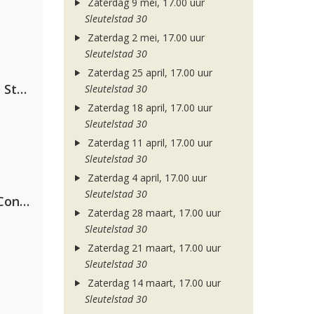
Zaterdag 9 mei, 17.00 uur
Sleutelstad 30
Zaterdag 2 mei, 17.00 uur
Sleutelstad 30
Zaterdag 25 april, 17.00 uur
Alok, The Chainsmokers & Mae Stephens
Sleutelstad 30
Zaterdag 18 april, 17.00 uur
Sleutelstad 30
Zaterdag 11 april, 17.00 uur
Sleutelstad 30
Zaterdag 4 april, 17.00 uur
Sleutelstad 30
Kris Kross Amsterdam, Sera & Conor Maynard
Zaterdag 28 maart, 17.00 uur
Sleutelstad 30
Zaterdag 21 maart, 17.00 uur
Sleutelstad 30
Zaterdag 14 maart, 17.00 uur
Sleutelstad 30