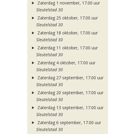
Zaterdag 1 november, 17.00 uur
Sleutelstad 30
Zaterdag 25 oktober, 17.00 uur
Sleutelstad 30
Zaterdag 18 oktober, 17.00 uur
Sleutelstad 30
Zaterdag 11 oktober, 17.00 uur
Sleutelstad 30
Zaterdag 4 oktober, 17.00 uur
Sleutelstad 30
Zaterdag 27 september, 17.00 uur
Sleutelstad 30
Zaterdag 20 september, 17.00 uur
Sleutelstad 30
Zaterdag 13 september, 17.00 uur
Sleutelstad 30
Zaterdag 6 september, 17.00 uur
Sleutelstad 30