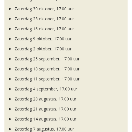
Zaterdag 30 oktober, 17.00 uur
Zaterdag 23 oktober, 17.00 uur
Zaterdag 16 oktober, 17.00 uur
Zaterdag 9 oktober, 17.00 uur
Zaterdag 2 oktober, 17.00 uur
Zaterdag 25 september, 17.00 uur
Zaterdag 18 september, 17.00 uur
Zaterdag 11 september, 17.00 uur
Zaterdag 4 september, 17.00 uur
Zaterdag 28 augustus, 17.00 uur
Zaterdag 21 augustus, 17.00 uur
Zaterdag 14 augustus, 17.00 uur
Zaterdag 7 augustus, 17.00 uur