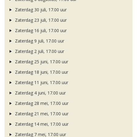
Zaterdag 30 juli, 17.00 uur
Zaterdag 23 juli, 17.00 uur
Zaterdag 16 juli, 17.00 uur
Zaterdag 9 juli, 17.00 uur
Zaterdag 2 juli, 17.00 uur
Zaterdag 25 juni, 17.00 uur
Zaterdag 18 juni, 17.00 uur
Zaterdag 11 juni, 17.00 uur
Zaterdag 4 juni, 17.00 uur
Zaterdag 28 mei, 17.00 uur
Zaterdag 21 mei, 17.00 uur
Zaterdag 14 mei, 17.00 uur
Zaterdag 7 mei, 17.00 uur