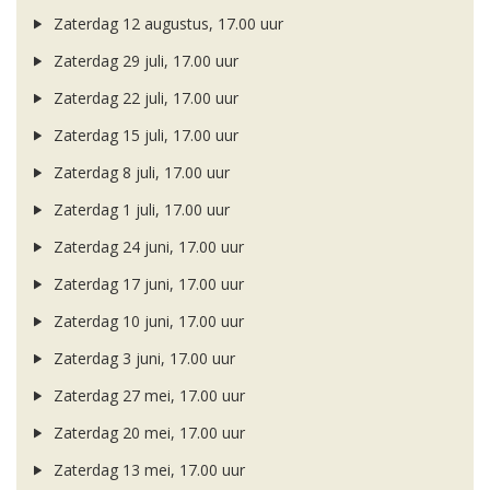
Zaterdag 12 augustus, 17.00 uur
Zaterdag 29 juli, 17.00 uur
Zaterdag 22 juli, 17.00 uur
Zaterdag 15 juli, 17.00 uur
Zaterdag 8 juli, 17.00 uur
Zaterdag 1 juli, 17.00 uur
Zaterdag 24 juni, 17.00 uur
Zaterdag 17 juni, 17.00 uur
Zaterdag 10 juni, 17.00 uur
Zaterdag 3 juni, 17.00 uur
Zaterdag 27 mei, 17.00 uur
Zaterdag 20 mei, 17.00 uur
Zaterdag 13 mei, 17.00 uur