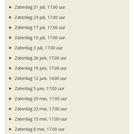
Zaterdag 31 juli, 17.00 uur
Zaterdag 24 juli, 17.00 uur
Zaterdag 17 juli, 17.00 uur
Zaterdag 10 juli, 17.00 uur
Zaterdag 3 juli, 17.00 uur
Zaterdag 26 juni, 17.00 uur
Zaterdag 19 juni, 17.00 uur
Zaterdag 12 juni, 14.00 uur
Zaterdag 5 juni, 17.00 uur
Zaterdag 29 mei, 17.00 uur
Zaterdag 22 mei, 17.00 uur
Zaterdag 15 mei, 17.00 uur
Zaterdag 8 mei, 17.00 uur