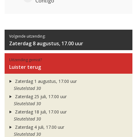
Contigo
Volgende uitzending:
Zaterdag 8 augustus, 17.00 uur
Uitzending gemist?
Luister terug
Zaterdag 1 augustus, 17.00 uur
Sleutelstad 30
Zaterdag 25 juli, 17.00 uur
Sleutelstad 30
Zaterdag 18 juli, 17.00 uur
Sleutelstad 30
Zaterdag 4 juli, 17.00 uur
Sleutelstad 30