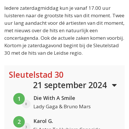
Iedere zaterdagmiddag kun je vanaf 17.00 uur
luisteren naar de grootste hits van dit moment. Twee
uur lang aandacht voor dé artiesten van dit moment,
met nieuws over de hits en natuurlijk een
concertagenda. Ook de actuele zaken komen voorbij.
Kortom je zaterdagavond begint bij de Sleutelstad
30 met de hits van de Leidse regio.
Sleutelstad 30
21 september 2024
Die With A Smile
1
8
Lady Gaga & Bruno Mars
Karol G.
2
3