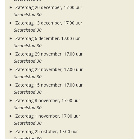
Zaterdag 20 december, 17.00 uur
Sleutelstad 30
Zaterdag 13 december, 17.00 uur
Sleutelstad 30
Zaterdag 6 december, 17.00 uur
Sleutelstad 30
Zaterdag 29 november, 17.00 uur
Sleutelstad 30
Zaterdag 22 november, 17.00 uur
Sleutelstad 30
Zaterdag 15 november, 17.00 uur
Sleutelstad 30
Zaterdag 8 november, 17.00 uur
Sleutelstad 30
Zaterdag 1 november, 17.00 uur
Sleutelstad 30
Zaterdag 25 oktober, 17.00 uur
Sleutelstad 30