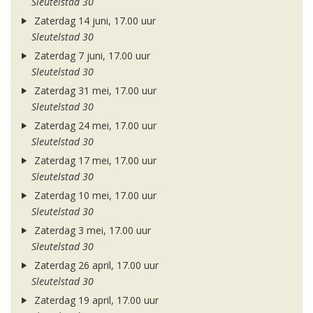
Sleutelstad 30
Zaterdag 14 juni, 17.00 uur
Sleutelstad 30
Zaterdag 7 juni, 17.00 uur
Sleutelstad 30
Zaterdag 31 mei, 17.00 uur
Sleutelstad 30
Zaterdag 24 mei, 17.00 uur
Sleutelstad 30
Zaterdag 17 mei, 17.00 uur
Sleutelstad 30
Zaterdag 10 mei, 17.00 uur
Sleutelstad 30
Zaterdag 3 mei, 17.00 uur
Sleutelstad 30
Zaterdag 26 april, 17.00 uur
Sleutelstad 30
Zaterdag 19 april, 17.00 uur