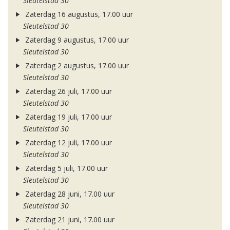
Sleutelstad 30
Zaterdag 16 augustus, 17.00 uur
Sleutelstad 30
Zaterdag 9 augustus, 17.00 uur
Sleutelstad 30
Zaterdag 2 augustus, 17.00 uur
Sleutelstad 30
Zaterdag 26 juli, 17.00 uur
Sleutelstad 30
Zaterdag 19 juli, 17.00 uur
Sleutelstad 30
Zaterdag 12 juli, 17.00 uur
Sleutelstad 30
Zaterdag 5 juli, 17.00 uur
Sleutelstad 30
Zaterdag 28 juni, 17.00 uur
Sleutelstad 30
Zaterdag 21 juni, 17.00 uur