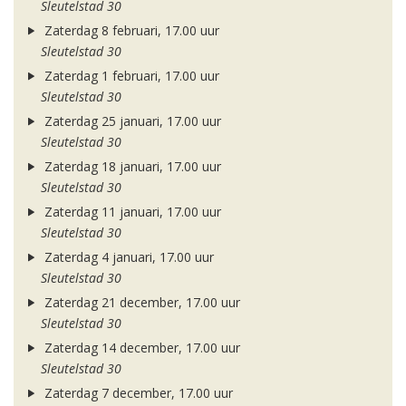
Sleutelstad 30
Zaterdag 8 februari, 17.00 uur
Sleutelstad 30
Zaterdag 1 februari, 17.00 uur
Sleutelstad 30
Zaterdag 25 januari, 17.00 uur
Sleutelstad 30
Zaterdag 18 januari, 17.00 uur
Sleutelstad 30
Zaterdag 11 januari, 17.00 uur
Sleutelstad 30
Zaterdag 4 januari, 17.00 uur
Sleutelstad 30
Zaterdag 21 december, 17.00 uur
Sleutelstad 30
Zaterdag 14 december, 17.00 uur
Sleutelstad 30
Zaterdag 7 december, 17.00 uur