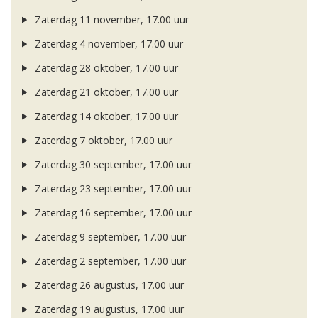
Zaterdag 11 november, 17.00 uur
Zaterdag 4 november, 17.00 uur
Zaterdag 28 oktober, 17.00 uur
Zaterdag 21 oktober, 17.00 uur
Zaterdag 14 oktober, 17.00 uur
Zaterdag 7 oktober, 17.00 uur
Zaterdag 30 september, 17.00 uur
Zaterdag 23 september, 17.00 uur
Zaterdag 16 september, 17.00 uur
Zaterdag 9 september, 17.00 uur
Zaterdag 2 september, 17.00 uur
Zaterdag 26 augustus, 17.00 uur
Zaterdag 19 augustus, 17.00 uur