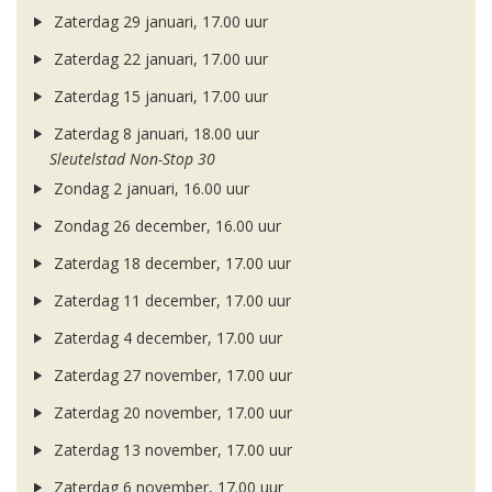
Zaterdag 29 januari, 17.00 uur
Zaterdag 22 januari, 17.00 uur
Zaterdag 15 januari, 17.00 uur
Zaterdag 8 januari, 18.00 uur
Sleutelstad Non-Stop 30
Zondag 2 januari, 16.00 uur
Zondag 26 december, 16.00 uur
Zaterdag 18 december, 17.00 uur
Zaterdag 11 december, 17.00 uur
Zaterdag 4 december, 17.00 uur
Zaterdag 27 november, 17.00 uur
Zaterdag 20 november, 17.00 uur
Zaterdag 13 november, 17.00 uur
Zaterdag 6 november, 17.00 uur