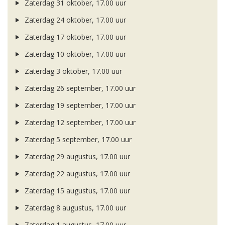
Zaterdag 31 oktober, 17.00 uur
Zaterdag 24 oktober, 17.00 uur
Zaterdag 17 oktober, 17.00 uur
Zaterdag 10 oktober, 17.00 uur
Zaterdag 3 oktober, 17.00 uur
Zaterdag 26 september, 17.00 uur
Zaterdag 19 september, 17.00 uur
Zaterdag 12 september, 17.00 uur
Zaterdag 5 september, 17.00 uur
Zaterdag 29 augustus, 17.00 uur
Zaterdag 22 augustus, 17.00 uur
Zaterdag 15 augustus, 17.00 uur
Zaterdag 8 augustus, 17.00 uur
Zaterdag 1 augustus, 17.00 uur