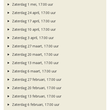
Zaterdag 1 mei, 17.00 uur
Zaterdag 24 april, 17.00 uur
Zaterdag 17 april, 17.00 uur
Zaterdag 10 april, 17.00 uur
Zaterdag 3 april, 17.00 uur
Zaterdag 27 maart, 17.00 uur
Zaterdag 20 maart, 17.00 uur
Zaterdag 13 maart, 17.00 uur
Zaterdag 6 maart, 17.00 uur
Zaterdag 27 februari, 17.00 uur
Zaterdag 20 februari, 17.00 uur
Zaterdag 13 februari, 17.00 uur
Zaterdag 6 februari, 17.00 uur