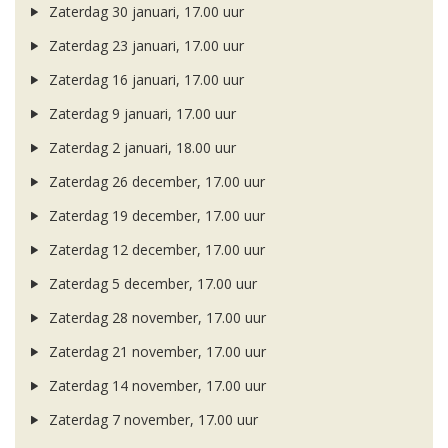
Zaterdag 30 januari, 17.00 uur
Zaterdag 23 januari, 17.00 uur
Zaterdag 16 januari, 17.00 uur
Zaterdag 9 januari, 17.00 uur
Zaterdag 2 januari, 18.00 uur
Zaterdag 26 december, 17.00 uur
Zaterdag 19 december, 17.00 uur
Zaterdag 12 december, 17.00 uur
Zaterdag 5 december, 17.00 uur
Zaterdag 28 november, 17.00 uur
Zaterdag 21 november, 17.00 uur
Zaterdag 14 november, 17.00 uur
Zaterdag 7 november, 17.00 uur