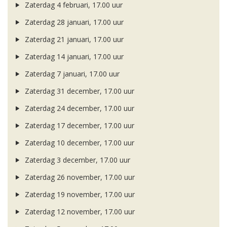
Zaterdag 4 februari, 17.00 uur
Zaterdag 28 januari, 17.00 uur
Zaterdag 21 januari, 17.00 uur
Zaterdag 14 januari, 17.00 uur
Zaterdag 7 januari, 17.00 uur
Zaterdag 31 december, 17.00 uur
Zaterdag 24 december, 17.00 uur
Zaterdag 17 december, 17.00 uur
Zaterdag 10 december, 17.00 uur
Zaterdag 3 december, 17.00 uur
Zaterdag 26 november, 17.00 uur
Zaterdag 19 november, 17.00 uur
Zaterdag 12 november, 17.00 uur