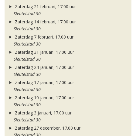
Zaterdag 21 februari, 17.00 uur
Sleutelstad 30
Zaterdag 14 februari, 17.00 uur
Sleutelstad 30
Zaterdag 7 februari, 17.00 uur
Sleutelstad 30
Zaterdag 31 januari, 17.00 uur
Sleutelstad 30
Zaterdag 24 januari, 17.00 uur
Sleutelstad 30
Zaterdag 17 januari, 17.00 uur
Sleutelstad 30
Zaterdag 10 januari, 17.00 uur
Sleutelstad 30
Zaterdag 3 januari, 17.00 uur
Sleutelstad 30
Zaterdag 27 december, 17.00 uur
Sleutelstad 30