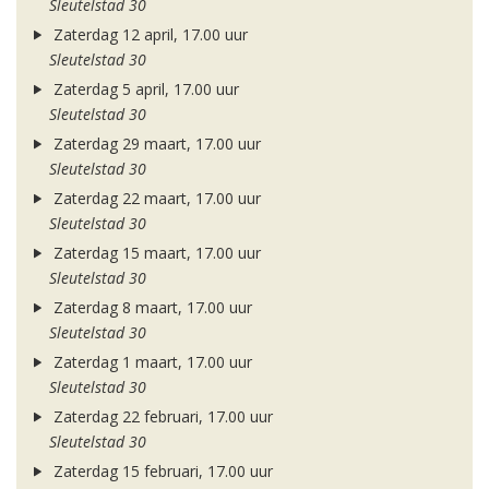
Sleutelstad 30
Zaterdag 12 april, 17.00 uur
Sleutelstad 30
Zaterdag 5 april, 17.00 uur
Sleutelstad 30
Zaterdag 29 maart, 17.00 uur
Sleutelstad 30
Zaterdag 22 maart, 17.00 uur
Sleutelstad 30
Zaterdag 15 maart, 17.00 uur
Sleutelstad 30
Zaterdag 8 maart, 17.00 uur
Sleutelstad 30
Zaterdag 1 maart, 17.00 uur
Sleutelstad 30
Zaterdag 22 februari, 17.00 uur
Sleutelstad 30
Zaterdag 15 februari, 17.00 uur