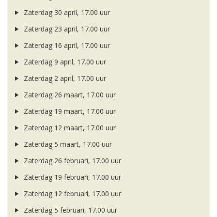
Zaterdag 30 april, 17.00 uur
Zaterdag 23 april, 17.00 uur
Zaterdag 16 april, 17.00 uur
Zaterdag 9 april, 17.00 uur
Zaterdag 2 april, 17.00 uur
Zaterdag 26 maart, 17.00 uur
Zaterdag 19 maart, 17.00 uur
Zaterdag 12 maart, 17.00 uur
Zaterdag 5 maart, 17.00 uur
Zaterdag 26 februari, 17.00 uur
Zaterdag 19 februari, 17.00 uur
Zaterdag 12 februari, 17.00 uur
Zaterdag 5 februari, 17.00 uur