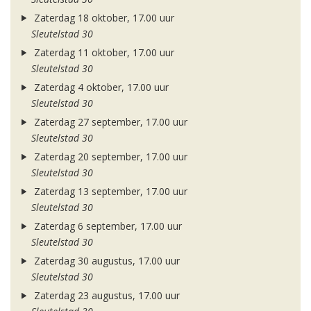
Zaterdag 18 oktober, 17.00 uur
Sleutelstad 30
Zaterdag 11 oktober, 17.00 uur
Sleutelstad 30
Zaterdag 4 oktober, 17.00 uur
Sleutelstad 30
Zaterdag 27 september, 17.00 uur
Sleutelstad 30
Zaterdag 20 september, 17.00 uur
Sleutelstad 30
Zaterdag 13 september, 17.00 uur
Sleutelstad 30
Zaterdag 6 september, 17.00 uur
Sleutelstad 30
Zaterdag 30 augustus, 17.00 uur
Sleutelstad 30
Zaterdag 23 augustus, 17.00 uur