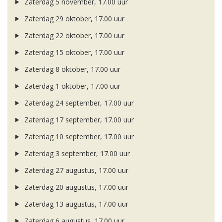
Zaterdag 5 november, 17.00 uur
Zaterdag 29 oktober, 17.00 uur
Zaterdag 22 oktober, 17.00 uur
Zaterdag 15 oktober, 17.00 uur
Zaterdag 8 oktober, 17.00 uur
Zaterdag 1 oktober, 17.00 uur
Zaterdag 24 september, 17.00 uur
Zaterdag 17 september, 17.00 uur
Zaterdag 10 september, 17.00 uur
Zaterdag 3 september, 17.00 uur
Zaterdag 27 augustus, 17.00 uur
Zaterdag 20 augustus, 17.00 uur
Zaterdag 13 augustus, 17.00 uur
Zaterdag 6 augustus, 17.00 uur