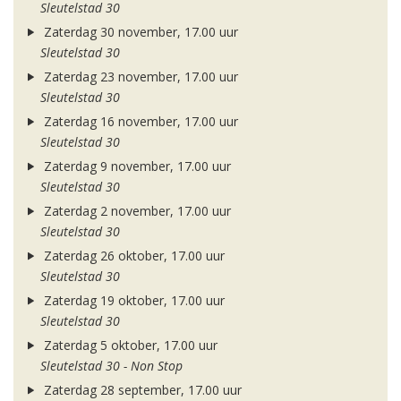
Sleutelstad 30
Zaterdag 30 november, 17.00 uur
Sleutelstad 30
Zaterdag 23 november, 17.00 uur
Sleutelstad 30
Zaterdag 16 november, 17.00 uur
Sleutelstad 30
Zaterdag 9 november, 17.00 uur
Sleutelstad 30
Zaterdag 2 november, 17.00 uur
Sleutelstad 30
Zaterdag 26 oktober, 17.00 uur
Sleutelstad 30
Zaterdag 19 oktober, 17.00 uur
Sleutelstad 30
Zaterdag 5 oktober, 17.00 uur
Sleutelstad 30 - Non Stop
Zaterdag 28 september, 17.00 uur