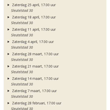
Zaterdag 25 april, 17.00 uur
Sleutelstad 30
Zaterdag 18 april, 17.00 uur
Sleutelstad 30
Zaterdag 11 april, 17.00 uur
Sleutelstad 30
Zaterdag 4 april, 17.00 uur
Sleutelstad 30
Zaterdag 28 maart, 17.00 uur
Sleutelstad 30
Zaterdag 21 maart, 17.00 uur
Sleutelstad 30
Zaterdag 14 maart, 17.00 uur
Sleutelstad 30
Zaterdag 7 maart, 17.00 uur
Sleutelstad 30
Zaterdag 28 februari, 17.00 uur
Sleutelstad 30