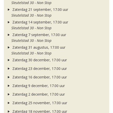
Sleutelstad 30 - Non Stop
Zaterdag 21 september, 17.00 uur
Sleutelstad 30 - Non Stop
Zaterdag 14 september, 17.00 uur
Sleutelstad 30 - Non Stop
Zaterdag 7 september, 17.00 uur
Sleutelstad 30 - Non Stop
Zaterdag 31 augustus, 17.00 uur
Sleutelstad 30 - Non Stop
Zaterdag 30 december, 17.00 uur
Zaterdag 23 december, 17.00 uur
Zaterdag 16 december, 17.00 uur
Zaterdag 9 december, 17.00 uur
Zaterdag 2 december, 17.00 uur
Zaterdag 25 november, 17.00 uur
Zaterdag 18 november, 17.00 uur