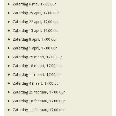
Zaterdag 6 mei, 17.00 uur
Zaterdag 29 april, 17.00 uur
Zaterdag 22 april, 17.00 uur
Zaterdag 15 april, 17.00 uur
Zaterdag 8 april, 17.00 uur
Zaterdag 1 april, 17.00 uur
Zaterdag 25 maart, 17.00 uur
Zaterdag 18 maart, 17.00 uur
Zaterdag 11 maart, 17.00 uur
Zaterdag 4 maart, 17.00 uur
Zaterdag 25 februari, 17.00 uur
Zaterdag 18 februari, 17.00 uur
Zaterdag 11 februari, 17.00 uur