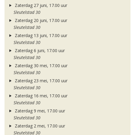
Zaterdag 27 juni, 17.00 uur
Sleutelstad 30
Zaterdag 20 juni, 17.00 uur
Sleutelstad 30
Zaterdag 13 juni, 17.00 uur
Sleutelstad 30
Zaterdag 6 juni, 17.00 uur
Sleutelstad 30
Zaterdag 30 mei, 17.00 uur
Sleutelstad 30
Zaterdag 23 mei, 17.00 uur
Sleutelstad 30
Zaterdag 16 mei, 17.00 uur
Sleutelstad 30
Zaterdag 9 mei, 17.00 uur
Sleutelstad 30
Zaterdag 2 mei, 17.00 uur
Sleutelstad 30