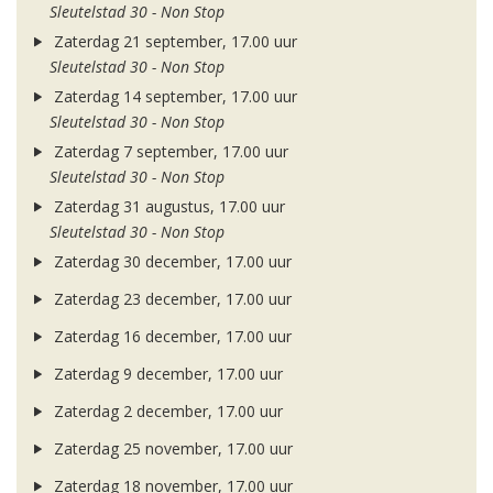
Sleutelstad 30 - Non Stop
Zaterdag 21 september, 17.00 uur
Sleutelstad 30 - Non Stop
Zaterdag 14 september, 17.00 uur
Sleutelstad 30 - Non Stop
Zaterdag 7 september, 17.00 uur
Sleutelstad 30 - Non Stop
Zaterdag 31 augustus, 17.00 uur
Sleutelstad 30 - Non Stop
Zaterdag 30 december, 17.00 uur
Zaterdag 23 december, 17.00 uur
Zaterdag 16 december, 17.00 uur
Zaterdag 9 december, 17.00 uur
Zaterdag 2 december, 17.00 uur
Zaterdag 25 november, 17.00 uur
Zaterdag 18 november, 17.00 uur