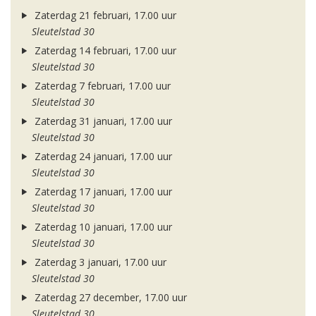
Zaterdag 21 februari, 17.00 uur
Sleutelstad 30
Zaterdag 14 februari, 17.00 uur
Sleutelstad 30
Zaterdag 7 februari, 17.00 uur
Sleutelstad 30
Zaterdag 31 januari, 17.00 uur
Sleutelstad 30
Zaterdag 24 januari, 17.00 uur
Sleutelstad 30
Zaterdag 17 januari, 17.00 uur
Sleutelstad 30
Zaterdag 10 januari, 17.00 uur
Sleutelstad 30
Zaterdag 3 januari, 17.00 uur
Sleutelstad 30
Zaterdag 27 december, 17.00 uur
Sleutelstad 30