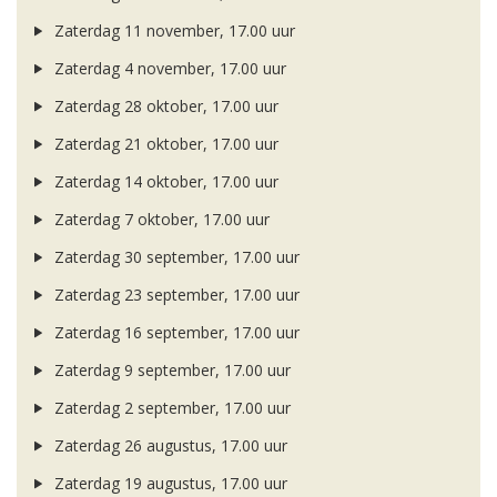
Zaterdag 11 november, 17.00 uur
Zaterdag 4 november, 17.00 uur
Zaterdag 28 oktober, 17.00 uur
Zaterdag 21 oktober, 17.00 uur
Zaterdag 14 oktober, 17.00 uur
Zaterdag 7 oktober, 17.00 uur
Zaterdag 30 september, 17.00 uur
Zaterdag 23 september, 17.00 uur
Zaterdag 16 september, 17.00 uur
Zaterdag 9 september, 17.00 uur
Zaterdag 2 september, 17.00 uur
Zaterdag 26 augustus, 17.00 uur
Zaterdag 19 augustus, 17.00 uur