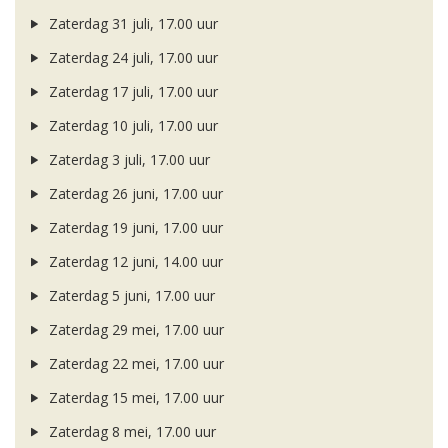
Zaterdag 31 juli, 17.00 uur
Zaterdag 24 juli, 17.00 uur
Zaterdag 17 juli, 17.00 uur
Zaterdag 10 juli, 17.00 uur
Zaterdag 3 juli, 17.00 uur
Zaterdag 26 juni, 17.00 uur
Zaterdag 19 juni, 17.00 uur
Zaterdag 12 juni, 14.00 uur
Zaterdag 5 juni, 17.00 uur
Zaterdag 29 mei, 17.00 uur
Zaterdag 22 mei, 17.00 uur
Zaterdag 15 mei, 17.00 uur
Zaterdag 8 mei, 17.00 uur