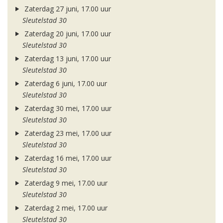
Zaterdag 27 juni, 17.00 uur
Sleutelstad 30
Zaterdag 20 juni, 17.00 uur
Sleutelstad 30
Zaterdag 13 juni, 17.00 uur
Sleutelstad 30
Zaterdag 6 juni, 17.00 uur
Sleutelstad 30
Zaterdag 30 mei, 17.00 uur
Sleutelstad 30
Zaterdag 23 mei, 17.00 uur
Sleutelstad 30
Zaterdag 16 mei, 17.00 uur
Sleutelstad 30
Zaterdag 9 mei, 17.00 uur
Sleutelstad 30
Zaterdag 2 mei, 17.00 uur
Sleutelstad 30