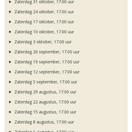
Zaterdag 31 oktober, 17.00 uur
Zaterdag 24 oktober, 17.00 uur
Zaterdag 17 oktober, 17.00 uur
Zaterdag 10 oktober, 17.00 uur
Zaterdag 3 oktober, 17.00 uur
Zaterdag 26 september, 17.00 uur
Zaterdag 19 september, 17.00 uur
Zaterdag 12 september, 17.00 uur
Zaterdag 5 september, 17.00 uur
Zaterdag 29 augustus, 17.00 uur
Zaterdag 22 augustus, 17.00 uur
Zaterdag 15 augustus, 17.00 uur
Zaterdag 8 augustus, 17.00 uur
Zaterdag 1 augustus, 17.00 uur