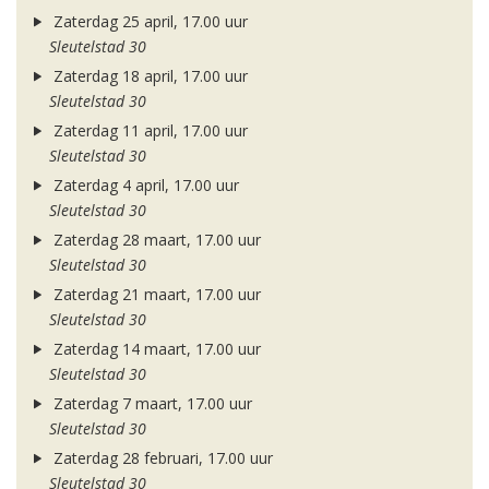
Zaterdag 25 april, 17.00 uur
Sleutelstad 30
Zaterdag 18 april, 17.00 uur
Sleutelstad 30
Zaterdag 11 april, 17.00 uur
Sleutelstad 30
Zaterdag 4 april, 17.00 uur
Sleutelstad 30
Zaterdag 28 maart, 17.00 uur
Sleutelstad 30
Zaterdag 21 maart, 17.00 uur
Sleutelstad 30
Zaterdag 14 maart, 17.00 uur
Sleutelstad 30
Zaterdag 7 maart, 17.00 uur
Sleutelstad 30
Zaterdag 28 februari, 17.00 uur
Sleutelstad 30