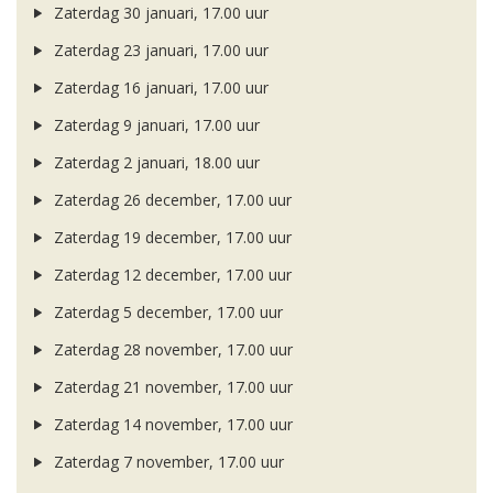
Zaterdag 30 januari, 17.00 uur
Zaterdag 23 januari, 17.00 uur
Zaterdag 16 januari, 17.00 uur
Zaterdag 9 januari, 17.00 uur
Zaterdag 2 januari, 18.00 uur
Zaterdag 26 december, 17.00 uur
Zaterdag 19 december, 17.00 uur
Zaterdag 12 december, 17.00 uur
Zaterdag 5 december, 17.00 uur
Zaterdag 28 november, 17.00 uur
Zaterdag 21 november, 17.00 uur
Zaterdag 14 november, 17.00 uur
Zaterdag 7 november, 17.00 uur