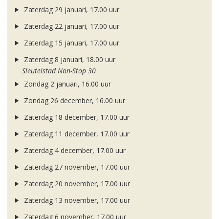
Zaterdag 29 januari, 17.00 uur
Zaterdag 22 januari, 17.00 uur
Zaterdag 15 januari, 17.00 uur
Zaterdag 8 januari, 18.00 uur
Sleutelstad Non-Stop 30
Zondag 2 januari, 16.00 uur
Zondag 26 december, 16.00 uur
Zaterdag 18 december, 17.00 uur
Zaterdag 11 december, 17.00 uur
Zaterdag 4 december, 17.00 uur
Zaterdag 27 november, 17.00 uur
Zaterdag 20 november, 17.00 uur
Zaterdag 13 november, 17.00 uur
Zaterdag 6 november, 17.00 uur