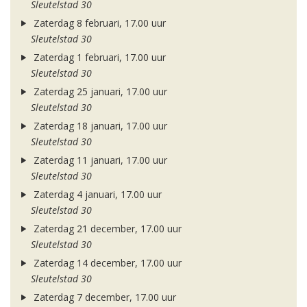
Sleutelstad 30
Zaterdag 8 februari, 17.00 uur
Sleutelstad 30
Zaterdag 1 februari, 17.00 uur
Sleutelstad 30
Zaterdag 25 januari, 17.00 uur
Sleutelstad 30
Zaterdag 18 januari, 17.00 uur
Sleutelstad 30
Zaterdag 11 januari, 17.00 uur
Sleutelstad 30
Zaterdag 4 januari, 17.00 uur
Sleutelstad 30
Zaterdag 21 december, 17.00 uur
Sleutelstad 30
Zaterdag 14 december, 17.00 uur
Sleutelstad 30
Zaterdag 7 december, 17.00 uur