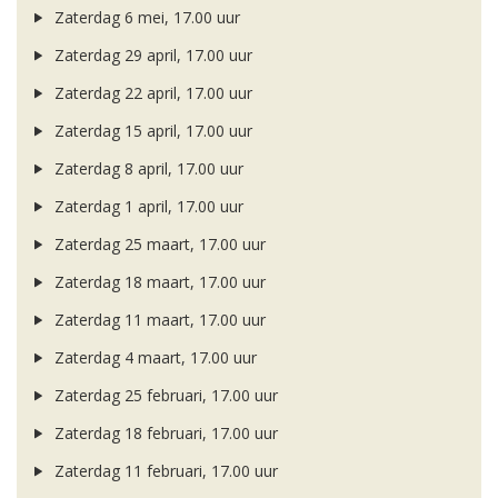
Zaterdag 6 mei, 17.00 uur
Zaterdag 29 april, 17.00 uur
Zaterdag 22 april, 17.00 uur
Zaterdag 15 april, 17.00 uur
Zaterdag 8 april, 17.00 uur
Zaterdag 1 april, 17.00 uur
Zaterdag 25 maart, 17.00 uur
Zaterdag 18 maart, 17.00 uur
Zaterdag 11 maart, 17.00 uur
Zaterdag 4 maart, 17.00 uur
Zaterdag 25 februari, 17.00 uur
Zaterdag 18 februari, 17.00 uur
Zaterdag 11 februari, 17.00 uur