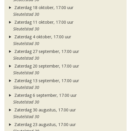
Zaterdag 18 oktober, 17.00 uur
Sleutelstad 30
Zaterdag 11 oktober, 17.00 uur
Sleutelstad 30
Zaterdag 4 oktober, 17.00 uur
Sleutelstad 30
Zaterdag 27 september, 17.00 uur
Sleutelstad 30
Zaterdag 20 september, 17.00 uur
Sleutelstad 30
Zaterdag 13 september, 17.00 uur
Sleutelstad 30
Zaterdag 6 september, 17.00 uur
Sleutelstad 30
Zaterdag 30 augustus, 17.00 uur
Sleutelstad 30
Zaterdag 23 augustus, 17.00 uur