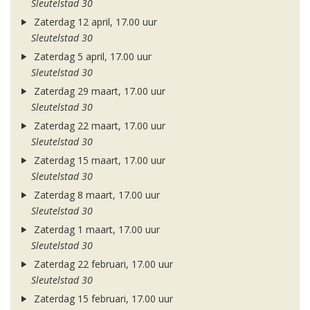
Sleutelstad 30
Zaterdag 12 april, 17.00 uur
Sleutelstad 30
Zaterdag 5 april, 17.00 uur
Sleutelstad 30
Zaterdag 29 maart, 17.00 uur
Sleutelstad 30
Zaterdag 22 maart, 17.00 uur
Sleutelstad 30
Zaterdag 15 maart, 17.00 uur
Sleutelstad 30
Zaterdag 8 maart, 17.00 uur
Sleutelstad 30
Zaterdag 1 maart, 17.00 uur
Sleutelstad 30
Zaterdag 22 februari, 17.00 uur
Sleutelstad 30
Zaterdag 15 februari, 17.00 uur