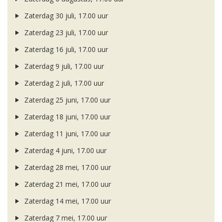
Zaterdag 30 juli, 17.00 uur
Zaterdag 23 juli, 17.00 uur
Zaterdag 16 juli, 17.00 uur
Zaterdag 9 juli, 17.00 uur
Zaterdag 2 juli, 17.00 uur
Zaterdag 25 juni, 17.00 uur
Zaterdag 18 juni, 17.00 uur
Zaterdag 11 juni, 17.00 uur
Zaterdag 4 juni, 17.00 uur
Zaterdag 28 mei, 17.00 uur
Zaterdag 21 mei, 17.00 uur
Zaterdag 14 mei, 17.00 uur
Zaterdag 7 mei, 17.00 uur