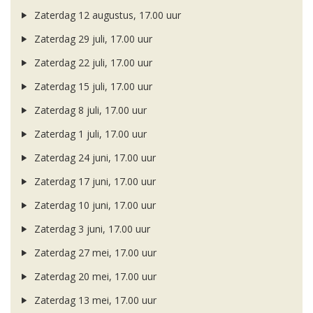
Zaterdag 12 augustus, 17.00 uur
Zaterdag 29 juli, 17.00 uur
Zaterdag 22 juli, 17.00 uur
Zaterdag 15 juli, 17.00 uur
Zaterdag 8 juli, 17.00 uur
Zaterdag 1 juli, 17.00 uur
Zaterdag 24 juni, 17.00 uur
Zaterdag 17 juni, 17.00 uur
Zaterdag 10 juni, 17.00 uur
Zaterdag 3 juni, 17.00 uur
Zaterdag 27 mei, 17.00 uur
Zaterdag 20 mei, 17.00 uur
Zaterdag 13 mei, 17.00 uur