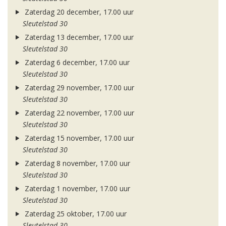
Zaterdag 20 december, 17.00 uur
Sleutelstad 30
Zaterdag 13 december, 17.00 uur
Sleutelstad 30
Zaterdag 6 december, 17.00 uur
Sleutelstad 30
Zaterdag 29 november, 17.00 uur
Sleutelstad 30
Zaterdag 22 november, 17.00 uur
Sleutelstad 30
Zaterdag 15 november, 17.00 uur
Sleutelstad 30
Zaterdag 8 november, 17.00 uur
Sleutelstad 30
Zaterdag 1 november, 17.00 uur
Sleutelstad 30
Zaterdag 25 oktober, 17.00 uur
Sleutelstad 30