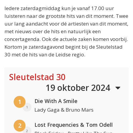
Iedere zaterdagmiddag kun je vanaf 17.00 uur
luisteren naar de grootste hits van dit moment. Twee
uur lang aandacht voor dé artiesten van dit moment,
met nieuws over de hits en natuurlijk een
concertagenda. Ook de actuele zaken komen voorbij.
Kortom je zaterdagavond begint bij de Sleutelstad
30 met de hits van de Leidse regio.
Sleutelstad 30
19 oktober 2024
Die With A Smile
1
1
Lady Gaga & Bruno Mars
Lost Frequencies & Tom Odell
2
2