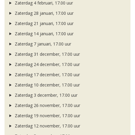
Zaterdag 4 februari, 17.00 uur
Zaterdag 28 januari, 17.00 uur
Zaterdag 21 januari, 17.00 uur
Zaterdag 14 januari, 17.00 uur
Zaterdag 7 januari, 17.00 uur
Zaterdag 31 december, 17.00 uur
Zaterdag 24 december, 17.00 uur
Zaterdag 17 december, 17.00 uur
Zaterdag 10 december, 17.00 uur
Zaterdag 3 december, 17.00 uur
Zaterdag 26 november, 17.00 uur
Zaterdag 19 november, 17.00 uur
Zaterdag 12 november, 17.00 uur