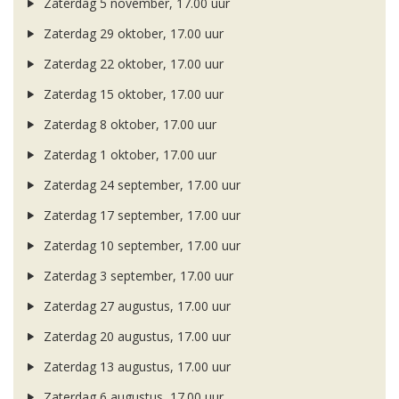
Zaterdag 5 november, 17.00 uur
Zaterdag 29 oktober, 17.00 uur
Zaterdag 22 oktober, 17.00 uur
Zaterdag 15 oktober, 17.00 uur
Zaterdag 8 oktober, 17.00 uur
Zaterdag 1 oktober, 17.00 uur
Zaterdag 24 september, 17.00 uur
Zaterdag 17 september, 17.00 uur
Zaterdag 10 september, 17.00 uur
Zaterdag 3 september, 17.00 uur
Zaterdag 27 augustus, 17.00 uur
Zaterdag 20 augustus, 17.00 uur
Zaterdag 13 augustus, 17.00 uur
Zaterdag 6 augustus, 17.00 uur