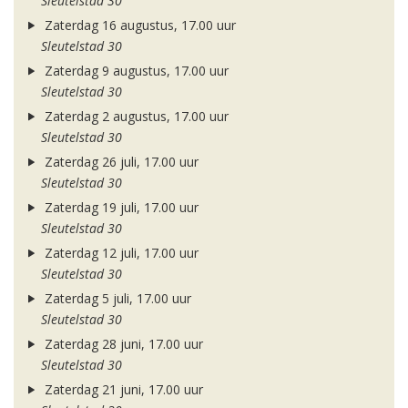
Sleutelstad 30
Zaterdag 16 augustus, 17.00 uur
Sleutelstad 30
Zaterdag 9 augustus, 17.00 uur
Sleutelstad 30
Zaterdag 2 augustus, 17.00 uur
Sleutelstad 30
Zaterdag 26 juli, 17.00 uur
Sleutelstad 30
Zaterdag 19 juli, 17.00 uur
Sleutelstad 30
Zaterdag 12 juli, 17.00 uur
Sleutelstad 30
Zaterdag 5 juli, 17.00 uur
Sleutelstad 30
Zaterdag 28 juni, 17.00 uur
Sleutelstad 30
Zaterdag 21 juni, 17.00 uur