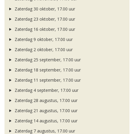
Zaterdag 30 oktober, 17.00 uur
Zaterdag 23 oktober, 17.00 uur
Zaterdag 16 oktober, 17.00 uur
Zaterdag 9 oktober, 17.00 uur
Zaterdag 2 oktober, 17.00 uur
Zaterdag 25 september, 17.00 uur
Zaterdag 18 september, 17.00 uur
Zaterdag 11 september, 17.00 uur
Zaterdag 4 september, 17.00 uur
Zaterdag 28 augustus, 17.00 uur
Zaterdag 21 augustus, 17.00 uur
Zaterdag 14 augustus, 17.00 uur
Zaterdag 7 augustus, 17.00 uur