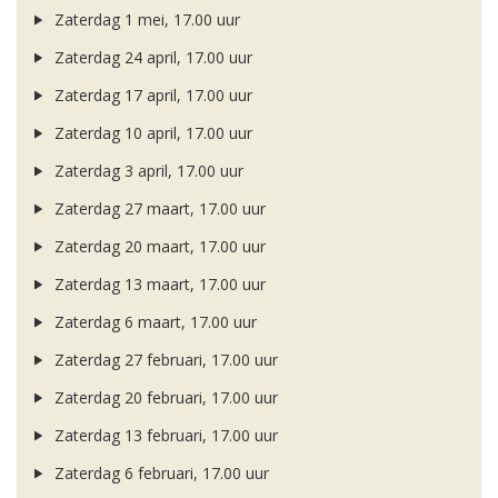
Zaterdag 1 mei, 17.00 uur
Zaterdag 24 april, 17.00 uur
Zaterdag 17 april, 17.00 uur
Zaterdag 10 april, 17.00 uur
Zaterdag 3 april, 17.00 uur
Zaterdag 27 maart, 17.00 uur
Zaterdag 20 maart, 17.00 uur
Zaterdag 13 maart, 17.00 uur
Zaterdag 6 maart, 17.00 uur
Zaterdag 27 februari, 17.00 uur
Zaterdag 20 februari, 17.00 uur
Zaterdag 13 februari, 17.00 uur
Zaterdag 6 februari, 17.00 uur