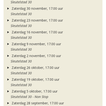
Sleutelstad 30
Zaterdag 30 november, 17.00 uur
Sleutelstad 30
Zaterdag 23 november, 17.00 uur
Sleutelstad 30
Zaterdag 16 november, 17.00 uur
Sleutelstad 30
Zaterdag 9 november, 17.00 uur
Sleutelstad 30
Zaterdag 2 november, 17.00 uur
Sleutelstad 30
Zaterdag 26 oktober, 17.00 uur
Sleutelstad 30
Zaterdag 19 oktober, 17.00 uur
Sleutelstad 30
Zaterdag 5 oktober, 17.00 uur
Sleutelstad 30 - Non Stop
Zaterdag 28 september, 17.00 uur