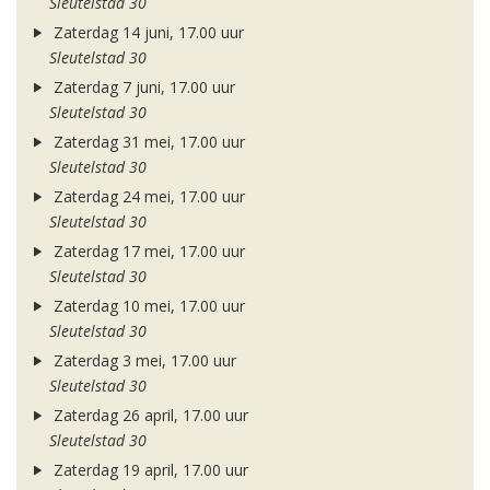
Sleutelstad 30
Zaterdag 14 juni, 17.00 uur
Sleutelstad 30
Zaterdag 7 juni, 17.00 uur
Sleutelstad 30
Zaterdag 31 mei, 17.00 uur
Sleutelstad 30
Zaterdag 24 mei, 17.00 uur
Sleutelstad 30
Zaterdag 17 mei, 17.00 uur
Sleutelstad 30
Zaterdag 10 mei, 17.00 uur
Sleutelstad 30
Zaterdag 3 mei, 17.00 uur
Sleutelstad 30
Zaterdag 26 april, 17.00 uur
Sleutelstad 30
Zaterdag 19 april, 17.00 uur