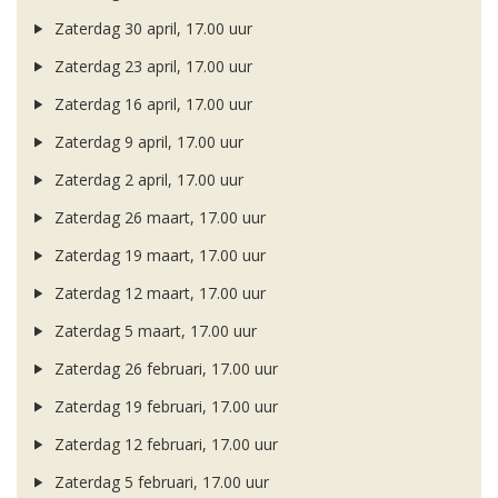
Zaterdag 30 april, 17.00 uur
Zaterdag 23 april, 17.00 uur
Zaterdag 16 april, 17.00 uur
Zaterdag 9 april, 17.00 uur
Zaterdag 2 april, 17.00 uur
Zaterdag 26 maart, 17.00 uur
Zaterdag 19 maart, 17.00 uur
Zaterdag 12 maart, 17.00 uur
Zaterdag 5 maart, 17.00 uur
Zaterdag 26 februari, 17.00 uur
Zaterdag 19 februari, 17.00 uur
Zaterdag 12 februari, 17.00 uur
Zaterdag 5 februari, 17.00 uur