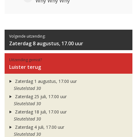
Why Why Why
Volgende uitzending:
Zaterdag 8 augustus, 17.00 uur
Uitzending gemist?
Luister terug
Zaterdag 1 augustus, 17.00 uur
Sleutelstad 30
Zaterdag 25 juli, 17.00 uur
Sleutelstad 30
Zaterdag 18 juli, 17.00 uur
Sleutelstad 30
Zaterdag 4 juli, 17.00 uur
Sleutelstad 30