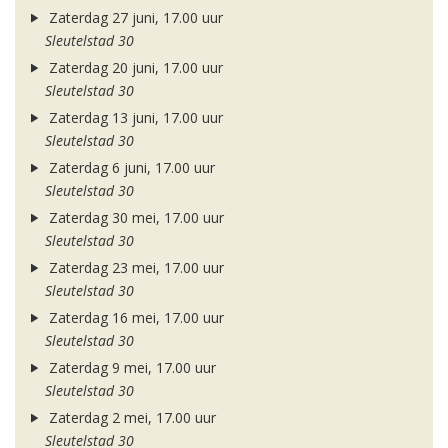
Zaterdag 27 juni, 17.00 uur
Sleutelstad 30
Zaterdag 20 juni, 17.00 uur
Sleutelstad 30
Zaterdag 13 juni, 17.00 uur
Sleutelstad 30
Zaterdag 6 juni, 17.00 uur
Sleutelstad 30
Zaterdag 30 mei, 17.00 uur
Sleutelstad 30
Zaterdag 23 mei, 17.00 uur
Sleutelstad 30
Zaterdag 16 mei, 17.00 uur
Sleutelstad 30
Zaterdag 9 mei, 17.00 uur
Sleutelstad 30
Zaterdag 2 mei, 17.00 uur
Sleutelstad 30