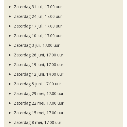
Zaterdag 31 juli, 17.00 uur
Zaterdag 24 juli, 17.00 uur
Zaterdag 17 juli, 17.00 uur
Zaterdag 10 juli, 17.00 uur
Zaterdag 3 juli, 17.00 uur
Zaterdag 26 juni, 17.00 uur
Zaterdag 19 juni, 17.00 uur
Zaterdag 12 juni, 14.00 uur
Zaterdag 5 juni, 17.00 uur
Zaterdag 29 mei, 17.00 uur
Zaterdag 22 mei, 17.00 uur
Zaterdag 15 mei, 17.00 uur
Zaterdag 8 mei, 17.00 uur