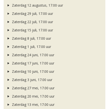
Zaterdag 12 augustus, 17.00 uur
Zaterdag 29 juli, 17.00 uur
Zaterdag 22 juli, 17.00 uur
Zaterdag 15 juli, 17.00 uur
Zaterdag 8 juli, 17.00 uur
Zaterdag 1 juli, 17.00 uur
Zaterdag 24 juni, 17.00 uur
Zaterdag 17 juni, 17.00 uur
Zaterdag 10 juni, 17.00 uur
Zaterdag 3 juni, 17.00 uur
Zaterdag 27 mei, 17.00 uur
Zaterdag 20 mei, 17.00 uur
Zaterdag 13 mei, 17.00 uur