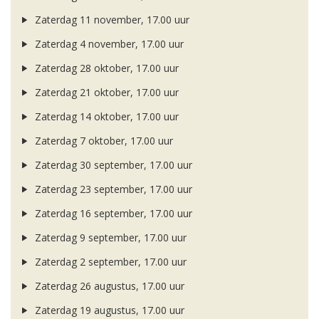
Zaterdag 11 november, 17.00 uur
Zaterdag 4 november, 17.00 uur
Zaterdag 28 oktober, 17.00 uur
Zaterdag 21 oktober, 17.00 uur
Zaterdag 14 oktober, 17.00 uur
Zaterdag 7 oktober, 17.00 uur
Zaterdag 30 september, 17.00 uur
Zaterdag 23 september, 17.00 uur
Zaterdag 16 september, 17.00 uur
Zaterdag 9 september, 17.00 uur
Zaterdag 2 september, 17.00 uur
Zaterdag 26 augustus, 17.00 uur
Zaterdag 19 augustus, 17.00 uur