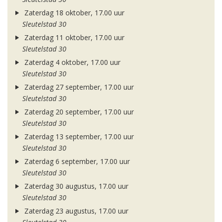
Zaterdag 18 oktober, 17.00 uur
Sleutelstad 30
Zaterdag 11 oktober, 17.00 uur
Sleutelstad 30
Zaterdag 4 oktober, 17.00 uur
Sleutelstad 30
Zaterdag 27 september, 17.00 uur
Sleutelstad 30
Zaterdag 20 september, 17.00 uur
Sleutelstad 30
Zaterdag 13 september, 17.00 uur
Sleutelstad 30
Zaterdag 6 september, 17.00 uur
Sleutelstad 30
Zaterdag 30 augustus, 17.00 uur
Sleutelstad 30
Zaterdag 23 augustus, 17.00 uur