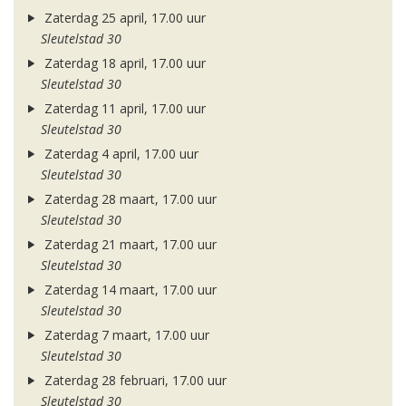
Zaterdag 25 april, 17.00 uur
Sleutelstad 30
Zaterdag 18 april, 17.00 uur
Sleutelstad 30
Zaterdag 11 april, 17.00 uur
Sleutelstad 30
Zaterdag 4 april, 17.00 uur
Sleutelstad 30
Zaterdag 28 maart, 17.00 uur
Sleutelstad 30
Zaterdag 21 maart, 17.00 uur
Sleutelstad 30
Zaterdag 14 maart, 17.00 uur
Sleutelstad 30
Zaterdag 7 maart, 17.00 uur
Sleutelstad 30
Zaterdag 28 februari, 17.00 uur
Sleutelstad 30