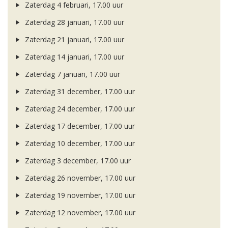
Zaterdag 4 februari, 17.00 uur
Zaterdag 28 januari, 17.00 uur
Zaterdag 21 januari, 17.00 uur
Zaterdag 14 januari, 17.00 uur
Zaterdag 7 januari, 17.00 uur
Zaterdag 31 december, 17.00 uur
Zaterdag 24 december, 17.00 uur
Zaterdag 17 december, 17.00 uur
Zaterdag 10 december, 17.00 uur
Zaterdag 3 december, 17.00 uur
Zaterdag 26 november, 17.00 uur
Zaterdag 19 november, 17.00 uur
Zaterdag 12 november, 17.00 uur