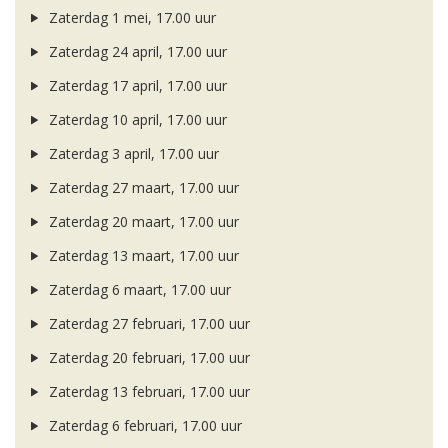
Zaterdag 1 mei, 17.00 uur
Zaterdag 24 april, 17.00 uur
Zaterdag 17 april, 17.00 uur
Zaterdag 10 april, 17.00 uur
Zaterdag 3 april, 17.00 uur
Zaterdag 27 maart, 17.00 uur
Zaterdag 20 maart, 17.00 uur
Zaterdag 13 maart, 17.00 uur
Zaterdag 6 maart, 17.00 uur
Zaterdag 27 februari, 17.00 uur
Zaterdag 20 februari, 17.00 uur
Zaterdag 13 februari, 17.00 uur
Zaterdag 6 februari, 17.00 uur