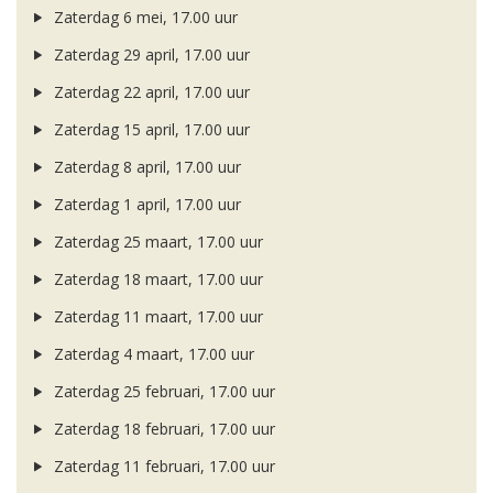
Zaterdag 6 mei, 17.00 uur
Zaterdag 29 april, 17.00 uur
Zaterdag 22 april, 17.00 uur
Zaterdag 15 april, 17.00 uur
Zaterdag 8 april, 17.00 uur
Zaterdag 1 april, 17.00 uur
Zaterdag 25 maart, 17.00 uur
Zaterdag 18 maart, 17.00 uur
Zaterdag 11 maart, 17.00 uur
Zaterdag 4 maart, 17.00 uur
Zaterdag 25 februari, 17.00 uur
Zaterdag 18 februari, 17.00 uur
Zaterdag 11 februari, 17.00 uur