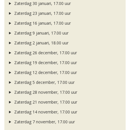
Zaterdag 30 januari, 17.00 uur
Zaterdag 23 januari, 17.00 uur
Zaterdag 16 januari, 17.00 uur
Zaterdag 9 januari, 17.00 uur
Zaterdag 2 januari, 18.00 uur
Zaterdag 26 december, 17.00 uur
Zaterdag 19 december, 17.00 uur
Zaterdag 12 december, 17.00 uur
Zaterdag 5 december, 17.00 uur
Zaterdag 28 november, 17.00 uur
Zaterdag 21 november, 17.00 uur
Zaterdag 14 november, 17.00 uur
Zaterdag 7 november, 17.00 uur