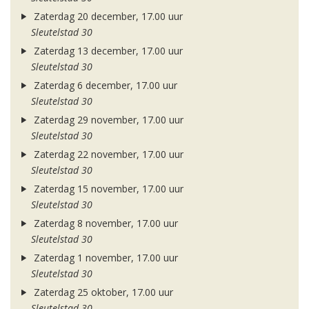
Zaterdag 20 december, 17.00 uur
Sleutelstad 30
Zaterdag 13 december, 17.00 uur
Sleutelstad 30
Zaterdag 6 december, 17.00 uur
Sleutelstad 30
Zaterdag 29 november, 17.00 uur
Sleutelstad 30
Zaterdag 22 november, 17.00 uur
Sleutelstad 30
Zaterdag 15 november, 17.00 uur
Sleutelstad 30
Zaterdag 8 november, 17.00 uur
Sleutelstad 30
Zaterdag 1 november, 17.00 uur
Sleutelstad 30
Zaterdag 25 oktober, 17.00 uur
Sleutelstad 30