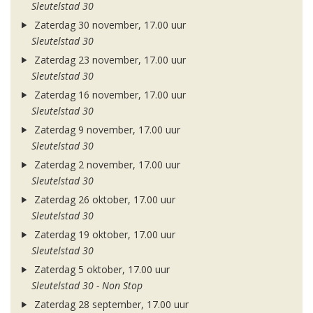
Sleutelstad 30
Zaterdag 30 november, 17.00 uur
Sleutelstad 30
Zaterdag 23 november, 17.00 uur
Sleutelstad 30
Zaterdag 16 november, 17.00 uur
Sleutelstad 30
Zaterdag 9 november, 17.00 uur
Sleutelstad 30
Zaterdag 2 november, 17.00 uur
Sleutelstad 30
Zaterdag 26 oktober, 17.00 uur
Sleutelstad 30
Zaterdag 19 oktober, 17.00 uur
Sleutelstad 30
Zaterdag 5 oktober, 17.00 uur
Sleutelstad 30 - Non Stop
Zaterdag 28 september, 17.00 uur