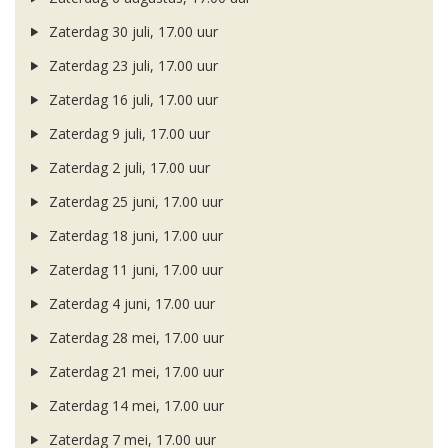
Zaterdag 30 juli, 17.00 uur
Zaterdag 23 juli, 17.00 uur
Zaterdag 16 juli, 17.00 uur
Zaterdag 9 juli, 17.00 uur
Zaterdag 2 juli, 17.00 uur
Zaterdag 25 juni, 17.00 uur
Zaterdag 18 juni, 17.00 uur
Zaterdag 11 juni, 17.00 uur
Zaterdag 4 juni, 17.00 uur
Zaterdag 28 mei, 17.00 uur
Zaterdag 21 mei, 17.00 uur
Zaterdag 14 mei, 17.00 uur
Zaterdag 7 mei, 17.00 uur