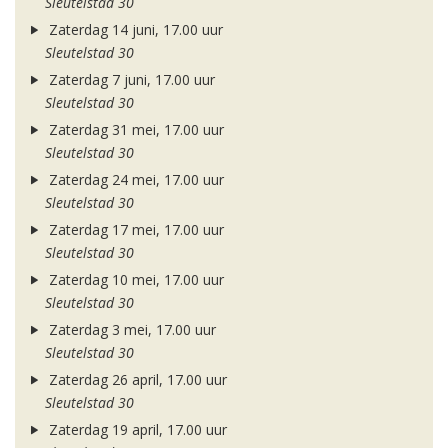
Sleutelstad 30
Zaterdag 14 juni, 17.00 uur
Sleutelstad 30
Zaterdag 7 juni, 17.00 uur
Sleutelstad 30
Zaterdag 31 mei, 17.00 uur
Sleutelstad 30
Zaterdag 24 mei, 17.00 uur
Sleutelstad 30
Zaterdag 17 mei, 17.00 uur
Sleutelstad 30
Zaterdag 10 mei, 17.00 uur
Sleutelstad 30
Zaterdag 3 mei, 17.00 uur
Sleutelstad 30
Zaterdag 26 april, 17.00 uur
Sleutelstad 30
Zaterdag 19 april, 17.00 uur