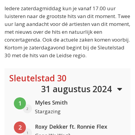
Iedere zaterdagmiddag kun je vanaf 17.00 uur
luisteren naar de grootste hits van dit moment. Twee
uur lang aandacht voor dé artiesten van dit moment,
met nieuws over de hits en natuurlijk een
concertagenda. Ook de actuele zaken komen voorbij.
Kortom je zaterdagavond begint bij de Sleutelstad
30 met de hits van de Leidse regio.
Sleutelstad 30
31 augustus 2024
Myles Smith
1
2
Stargazing
Roxy Dekker ft. Ronnie Flex
2
1