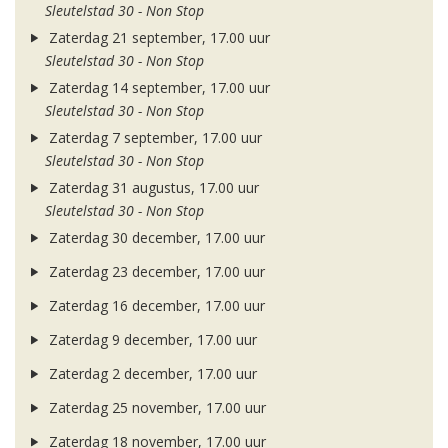
Sleutelstad 30 - Non Stop
Zaterdag 21 september, 17.00 uur
Sleutelstad 30 - Non Stop
Zaterdag 14 september, 17.00 uur
Sleutelstad 30 - Non Stop
Zaterdag 7 september, 17.00 uur
Sleutelstad 30 - Non Stop
Zaterdag 31 augustus, 17.00 uur
Sleutelstad 30 - Non Stop
Zaterdag 30 december, 17.00 uur
Zaterdag 23 december, 17.00 uur
Zaterdag 16 december, 17.00 uur
Zaterdag 9 december, 17.00 uur
Zaterdag 2 december, 17.00 uur
Zaterdag 25 november, 17.00 uur
Zaterdag 18 november, 17.00 uur