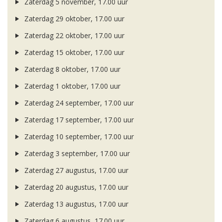
Zaterdag 5 november, 17.00 uur
Zaterdag 29 oktober, 17.00 uur
Zaterdag 22 oktober, 17.00 uur
Zaterdag 15 oktober, 17.00 uur
Zaterdag 8 oktober, 17.00 uur
Zaterdag 1 oktober, 17.00 uur
Zaterdag 24 september, 17.00 uur
Zaterdag 17 september, 17.00 uur
Zaterdag 10 september, 17.00 uur
Zaterdag 3 september, 17.00 uur
Zaterdag 27 augustus, 17.00 uur
Zaterdag 20 augustus, 17.00 uur
Zaterdag 13 augustus, 17.00 uur
Zaterdag 6 augustus, 17.00 uur