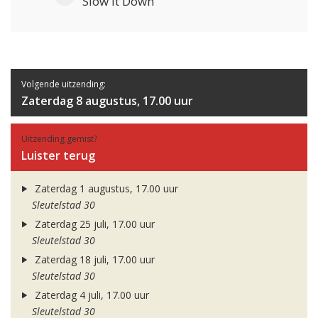
Slow It Down
Volgende uitzending:
Zaterdag 8 augustus, 17.00 uur
Uitzending gemist?
Luister terug
Zaterdag 1 augustus, 17.00 uur
Sleutelstad 30
Zaterdag 25 juli, 17.00 uur
Sleutelstad 30
Zaterdag 18 juli, 17.00 uur
Sleutelstad 30
Zaterdag 4 juli, 17.00 uur
Sleutelstad 30