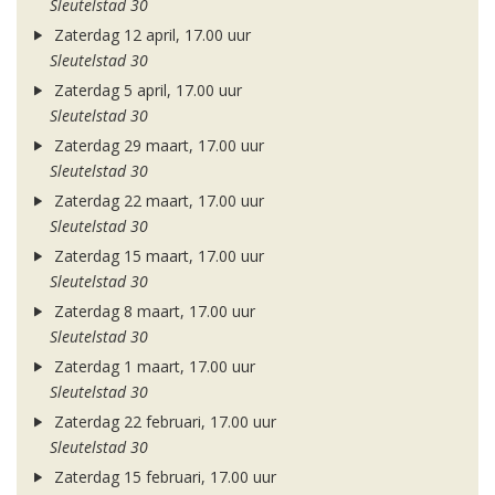
Sleutelstad 30
Zaterdag 12 april, 17.00 uur
Sleutelstad 30
Zaterdag 5 april, 17.00 uur
Sleutelstad 30
Zaterdag 29 maart, 17.00 uur
Sleutelstad 30
Zaterdag 22 maart, 17.00 uur
Sleutelstad 30
Zaterdag 15 maart, 17.00 uur
Sleutelstad 30
Zaterdag 8 maart, 17.00 uur
Sleutelstad 30
Zaterdag 1 maart, 17.00 uur
Sleutelstad 30
Zaterdag 22 februari, 17.00 uur
Sleutelstad 30
Zaterdag 15 februari, 17.00 uur