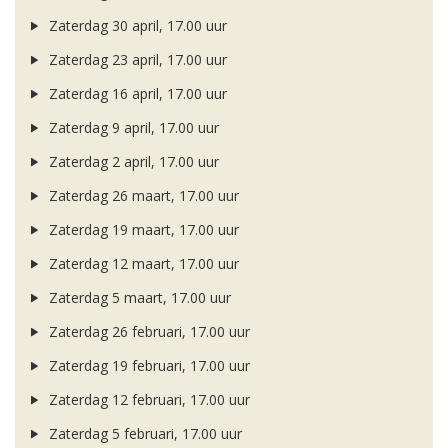
Zaterdag 30 april, 17.00 uur
Zaterdag 23 april, 17.00 uur
Zaterdag 16 april, 17.00 uur
Zaterdag 9 april, 17.00 uur
Zaterdag 2 april, 17.00 uur
Zaterdag 26 maart, 17.00 uur
Zaterdag 19 maart, 17.00 uur
Zaterdag 12 maart, 17.00 uur
Zaterdag 5 maart, 17.00 uur
Zaterdag 26 februari, 17.00 uur
Zaterdag 19 februari, 17.00 uur
Zaterdag 12 februari, 17.00 uur
Zaterdag 5 februari, 17.00 uur