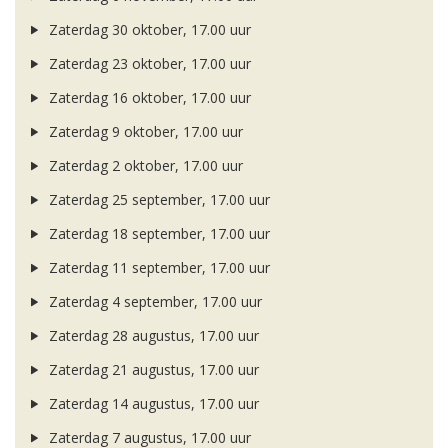
Zaterdag 30 oktober, 17.00 uur
Zaterdag 23 oktober, 17.00 uur
Zaterdag 16 oktober, 17.00 uur
Zaterdag 9 oktober, 17.00 uur
Zaterdag 2 oktober, 17.00 uur
Zaterdag 25 september, 17.00 uur
Zaterdag 18 september, 17.00 uur
Zaterdag 11 september, 17.00 uur
Zaterdag 4 september, 17.00 uur
Zaterdag 28 augustus, 17.00 uur
Zaterdag 21 augustus, 17.00 uur
Zaterdag 14 augustus, 17.00 uur
Zaterdag 7 augustus, 17.00 uur