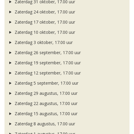
Zaterdag 31 oktober, 17.00 uur
Zaterdag 24 oktober, 17.00 uur
Zaterdag 17 oktober, 17.00 uur
Zaterdag 10 oktober, 17.00 uur
Zaterdag 3 oktober, 17.00 uur
Zaterdag 26 september, 17.00 uur
Zaterdag 19 september, 17.00 uur
Zaterdag 12 september, 17.00 uur
Zaterdag 5 september, 17.00 uur
Zaterdag 29 augustus, 17.00 uur
Zaterdag 22 augustus, 17.00 uur
Zaterdag 15 augustus, 17.00 uur
Zaterdag 8 augustus, 17.00 uur
Zaterdag 1 augustus, 17.00 uur