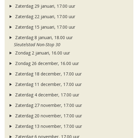
Zaterdag 29 januari, 17.00 uur
Zaterdag 22 januari, 17.00 uur
Zaterdag 15 januari, 17.00 uur
Zaterdag 8 januari, 18.00 uur
Sleutelstad Non-Stop 30
Zondag 2 januari, 16.00 uur
Zondag 26 december, 16.00 uur
Zaterdag 18 december, 17.00 uur
Zaterdag 11 december, 17.00 uur
Zaterdag 4 december, 17.00 uur
Zaterdag 27 november, 17.00 uur
Zaterdag 20 november, 17.00 uur
Zaterdag 13 november, 17.00 uur
Zaterdag 6 november, 17.00 uur