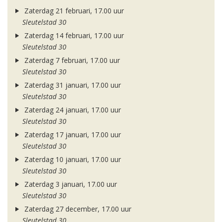
Zaterdag 21 februari, 17.00 uur
Sleutelstad 30
Zaterdag 14 februari, 17.00 uur
Sleutelstad 30
Zaterdag 7 februari, 17.00 uur
Sleutelstad 30
Zaterdag 31 januari, 17.00 uur
Sleutelstad 30
Zaterdag 24 januari, 17.00 uur
Sleutelstad 30
Zaterdag 17 januari, 17.00 uur
Sleutelstad 30
Zaterdag 10 januari, 17.00 uur
Sleutelstad 30
Zaterdag 3 januari, 17.00 uur
Sleutelstad 30
Zaterdag 27 december, 17.00 uur
Sleutelstad 30