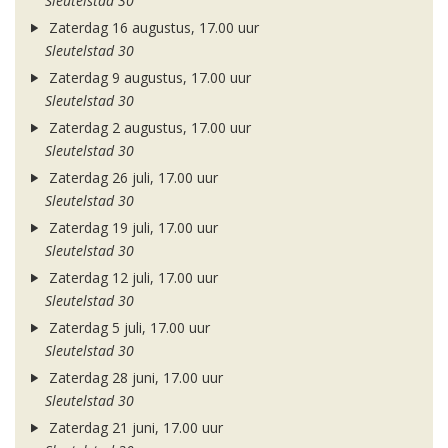
Sleutelstad 30
Zaterdag 16 augustus, 17.00 uur
Sleutelstad 30
Zaterdag 9 augustus, 17.00 uur
Sleutelstad 30
Zaterdag 2 augustus, 17.00 uur
Sleutelstad 30
Zaterdag 26 juli, 17.00 uur
Sleutelstad 30
Zaterdag 19 juli, 17.00 uur
Sleutelstad 30
Zaterdag 12 juli, 17.00 uur
Sleutelstad 30
Zaterdag 5 juli, 17.00 uur
Sleutelstad 30
Zaterdag 28 juni, 17.00 uur
Sleutelstad 30
Zaterdag 21 juni, 17.00 uur