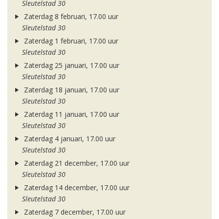
Sleutelstad 30
Zaterdag 8 februari, 17.00 uur
Sleutelstad 30
Zaterdag 1 februari, 17.00 uur
Sleutelstad 30
Zaterdag 25 januari, 17.00 uur
Sleutelstad 30
Zaterdag 18 januari, 17.00 uur
Sleutelstad 30
Zaterdag 11 januari, 17.00 uur
Sleutelstad 30
Zaterdag 4 januari, 17.00 uur
Sleutelstad 30
Zaterdag 21 december, 17.00 uur
Sleutelstad 30
Zaterdag 14 december, 17.00 uur
Sleutelstad 30
Zaterdag 7 december, 17.00 uur