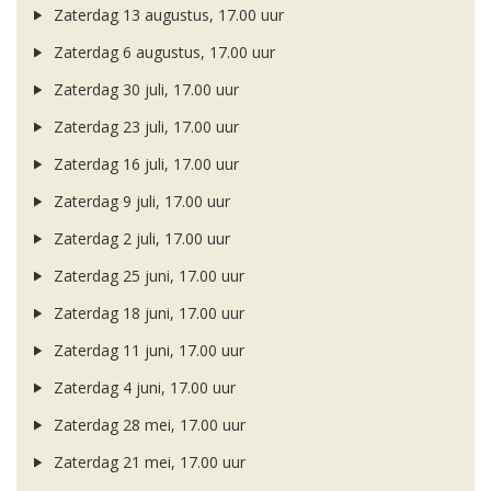
Zaterdag 13 augustus, 17.00 uur
Zaterdag 6 augustus, 17.00 uur
Zaterdag 30 juli, 17.00 uur
Zaterdag 23 juli, 17.00 uur
Zaterdag 16 juli, 17.00 uur
Zaterdag 9 juli, 17.00 uur
Zaterdag 2 juli, 17.00 uur
Zaterdag 25 juni, 17.00 uur
Zaterdag 18 juni, 17.00 uur
Zaterdag 11 juni, 17.00 uur
Zaterdag 4 juni, 17.00 uur
Zaterdag 28 mei, 17.00 uur
Zaterdag 21 mei, 17.00 uur