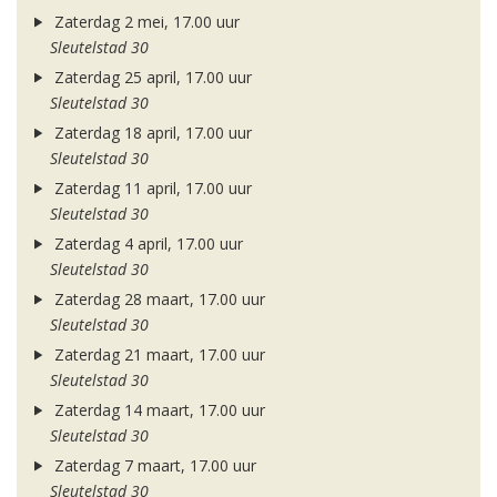
Zaterdag 2 mei, 17.00 uur
Sleutelstad 30
Zaterdag 25 april, 17.00 uur
Sleutelstad 30
Zaterdag 18 april, 17.00 uur
Sleutelstad 30
Zaterdag 11 april, 17.00 uur
Sleutelstad 30
Zaterdag 4 april, 17.00 uur
Sleutelstad 30
Zaterdag 28 maart, 17.00 uur
Sleutelstad 30
Zaterdag 21 maart, 17.00 uur
Sleutelstad 30
Zaterdag 14 maart, 17.00 uur
Sleutelstad 30
Zaterdag 7 maart, 17.00 uur
Sleutelstad 30