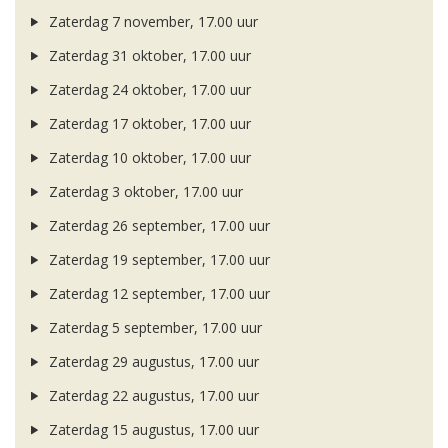
Zaterdag 7 november, 17.00 uur
Zaterdag 31 oktober, 17.00 uur
Zaterdag 24 oktober, 17.00 uur
Zaterdag 17 oktober, 17.00 uur
Zaterdag 10 oktober, 17.00 uur
Zaterdag 3 oktober, 17.00 uur
Zaterdag 26 september, 17.00 uur
Zaterdag 19 september, 17.00 uur
Zaterdag 12 september, 17.00 uur
Zaterdag 5 september, 17.00 uur
Zaterdag 29 augustus, 17.00 uur
Zaterdag 22 augustus, 17.00 uur
Zaterdag 15 augustus, 17.00 uur