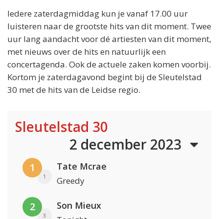
Iedere zaterdagmiddag kun je vanaf 17.00 uur
luisteren naar de grootste hits van dit moment. Twee
uur lang aandacht voor dé artiesten van dit moment,
met nieuws over de hits en natuurlijk een
concertagenda. Ook de actuele zaken komen voorbij.
Kortom je zaterdagavond begint bij de Sleutelstad
30 met de hits van de Leidse regio.
Sleutelstad 30
2 december 2023
Tate Mcrae
1
1
Greedy
Son Mieux
2
3