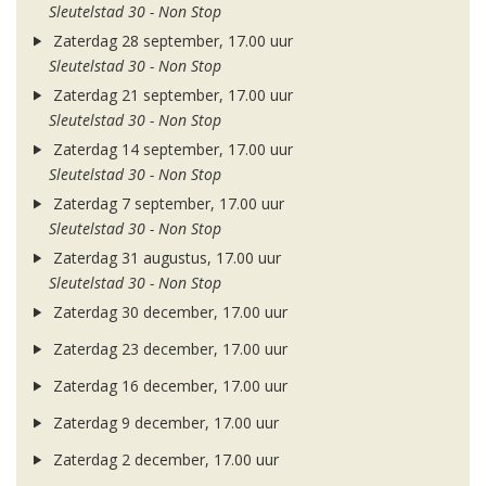
Sleutelstad 30 - Non Stop
Zaterdag 28 september, 17.00 uur
Sleutelstad 30 - Non Stop
Zaterdag 21 september, 17.00 uur
Sleutelstad 30 - Non Stop
Zaterdag 14 september, 17.00 uur
Sleutelstad 30 - Non Stop
Zaterdag 7 september, 17.00 uur
Sleutelstad 30 - Non Stop
Zaterdag 31 augustus, 17.00 uur
Sleutelstad 30 - Non Stop
Zaterdag 30 december, 17.00 uur
Zaterdag 23 december, 17.00 uur
Zaterdag 16 december, 17.00 uur
Zaterdag 9 december, 17.00 uur
Zaterdag 2 december, 17.00 uur