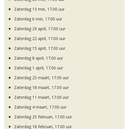
Zaterdag 13 mei, 17.00 uur
Zaterdag 6 mei, 17.00 uur
Zaterdag 29 april, 17.00 uur
Zaterdag 22 april, 17.00 uur
Zaterdag 15 april, 17.00 uur
Zaterdag 8 april, 17.00 uur
Zaterdag 1 april, 17.00 uur
Zaterdag 25 maart, 17.00 uur
Zaterdag 18 maart, 17.00 uur
Zaterdag 11 maart, 17.00 uur
Zaterdag 4 maart, 17.00 uur
Zaterdag 25 februari, 17.00 uur
Zaterdag 18 februari, 17.00 uur