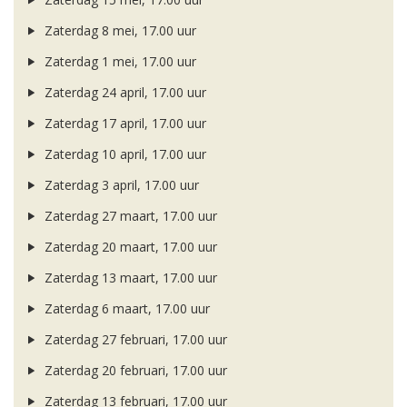
Zaterdag 8 mei, 17.00 uur
Zaterdag 1 mei, 17.00 uur
Zaterdag 24 april, 17.00 uur
Zaterdag 17 april, 17.00 uur
Zaterdag 10 april, 17.00 uur
Zaterdag 3 april, 17.00 uur
Zaterdag 27 maart, 17.00 uur
Zaterdag 20 maart, 17.00 uur
Zaterdag 13 maart, 17.00 uur
Zaterdag 6 maart, 17.00 uur
Zaterdag 27 februari, 17.00 uur
Zaterdag 20 februari, 17.00 uur
Zaterdag 13 februari, 17.00 uur