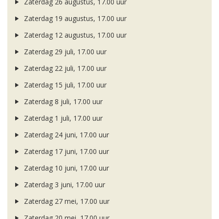
Zaterdag 26 augustus, 17.00 uur
Zaterdag 19 augustus, 17.00 uur
Zaterdag 12 augustus, 17.00 uur
Zaterdag 29 juli, 17.00 uur
Zaterdag 22 juli, 17.00 uur
Zaterdag 15 juli, 17.00 uur
Zaterdag 8 juli, 17.00 uur
Zaterdag 1 juli, 17.00 uur
Zaterdag 24 juni, 17.00 uur
Zaterdag 17 juni, 17.00 uur
Zaterdag 10 juni, 17.00 uur
Zaterdag 3 juni, 17.00 uur
Zaterdag 27 mei, 17.00 uur
Zaterdag 20 mei, 17.00 uur