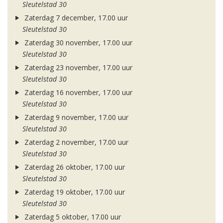
Sleutelstad 30
Zaterdag 7 december, 17.00 uur
Sleutelstad 30
Zaterdag 30 november, 17.00 uur
Sleutelstad 30
Zaterdag 23 november, 17.00 uur
Sleutelstad 30
Zaterdag 16 november, 17.00 uur
Sleutelstad 30
Zaterdag 9 november, 17.00 uur
Sleutelstad 30
Zaterdag 2 november, 17.00 uur
Sleutelstad 30
Zaterdag 26 oktober, 17.00 uur
Sleutelstad 30
Zaterdag 19 oktober, 17.00 uur
Sleutelstad 30
Zaterdag 5 oktober, 17.00 uur