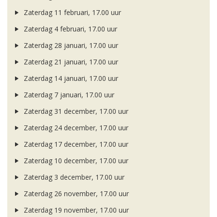
Zaterdag 11 februari, 17.00 uur
Zaterdag 4 februari, 17.00 uur
Zaterdag 28 januari, 17.00 uur
Zaterdag 21 januari, 17.00 uur
Zaterdag 14 januari, 17.00 uur
Zaterdag 7 januari, 17.00 uur
Zaterdag 31 december, 17.00 uur
Zaterdag 24 december, 17.00 uur
Zaterdag 17 december, 17.00 uur
Zaterdag 10 december, 17.00 uur
Zaterdag 3 december, 17.00 uur
Zaterdag 26 november, 17.00 uur
Zaterdag 19 november, 17.00 uur