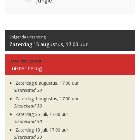
Jungle
Volgende uitzending:
Zaterdag 15 augustus, 17.00 uur
Uitzending gemist?
Luister terug
Zaterdag 8 augustus, 17.00 uur
Sleutelstad 30
Zaterdag 1 augustus, 17.00 uur
Sleutelstad 30
Zaterdag 25 juli, 17.00 uur
Sleutelstad 30
Zaterdag 18 juli, 17.00 uur
Sleutelstad 30