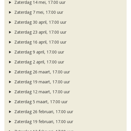
Zaterdag 14 mei, 17.00 uur
Zaterdag 7 mei, 17.00 uur
Zaterdag 30 april, 17.00 uur
Zaterdag 23 april, 17.00 uur
Zaterdag 16 april, 17.00 uur
Zaterdag 9 april, 17.00 uur
Zaterdag 2 april, 17.00 uur
Zaterdag 26 maart, 17.00 uur
Zaterdag 19 maart, 17.00 uur
Zaterdag 12 maart, 17.00 uur
Zaterdag 5 maart, 17.00 uur
Zaterdag 26 februari, 17.00 uur
Zaterdag 19 februari, 17.00 uur