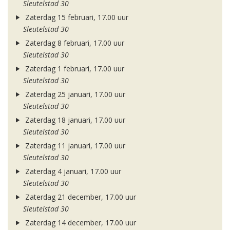
Sleutelstad 30
Zaterdag 15 februari, 17.00 uur
Sleutelstad 30
Zaterdag 8 februari, 17.00 uur
Sleutelstad 30
Zaterdag 1 februari, 17.00 uur
Sleutelstad 30
Zaterdag 25 januari, 17.00 uur
Sleutelstad 30
Zaterdag 18 januari, 17.00 uur
Sleutelstad 30
Zaterdag 11 januari, 17.00 uur
Sleutelstad 30
Zaterdag 4 januari, 17.00 uur
Sleutelstad 30
Zaterdag 21 december, 17.00 uur
Sleutelstad 30
Zaterdag 14 december, 17.00 uur