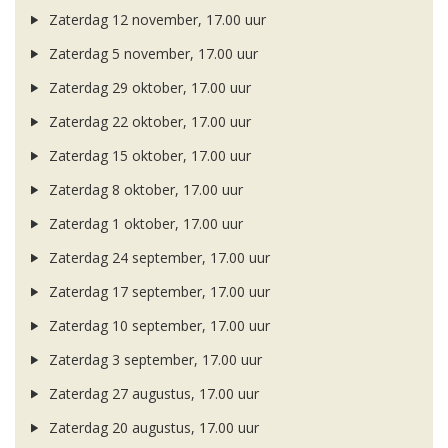
Zaterdag 12 november, 17.00 uur
Zaterdag 5 november, 17.00 uur
Zaterdag 29 oktober, 17.00 uur
Zaterdag 22 oktober, 17.00 uur
Zaterdag 15 oktober, 17.00 uur
Zaterdag 8 oktober, 17.00 uur
Zaterdag 1 oktober, 17.00 uur
Zaterdag 24 september, 17.00 uur
Zaterdag 17 september, 17.00 uur
Zaterdag 10 september, 17.00 uur
Zaterdag 3 september, 17.00 uur
Zaterdag 27 augustus, 17.00 uur
Zaterdag 20 augustus, 17.00 uur