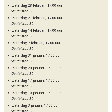
Zaterdag 28 februari, 17.00 uur
Sleutelstad 30
Zaterdag 21 februari, 17.00 uur
Sleutelstad 30
Zaterdag 14 februari, 17.00 uur
Sleutelstad 30
Zaterdag 7 februari, 17.00 uur
Sleutelstad 30
Zaterdag 31 januari, 17.00 uur
Sleutelstad 30
Zaterdag 24 januari, 17.00 uur
Sleutelstad 30
Zaterdag 17 januari, 17.00 uur
Sleutelstad 30
Zaterdag 10 januari, 17.00 uur
Sleutelstad 30
Zaterdag 3 januari, 17.00 uur
Sleutelstad 30