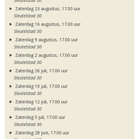
Sleutelstad 30
Zaterdag 23 augustus, 17.00 uur
Sleutelstad 30
Zaterdag 16 augustus, 17.00 uur
Sleutelstad 30
Zaterdag 9 augustus, 17.00 uur
Sleutelstad 30
Zaterdag 2 augustus, 17.00 uur
Sleutelstad 30
Zaterdag 26 juli, 17.00 uur
Sleutelstad 30
Zaterdag 19 juli, 17.00 uur
Sleutelstad 30
Zaterdag 12 juli, 17.00 uur
Sleutelstad 30
Zaterdag 5 juli, 17.00 uur
Sleutelstad 30
Zaterdag 28 juni, 17.00 uur