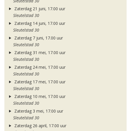
Sleutelstad 30
Zaterdag 21 juni, 17.00 uur
Sleutelstad 30
Zaterdag 14 juni, 17.00 uur
Sleutelstad 30
Zaterdag 7 juni, 17.00 uur
Sleutelstad 30
Zaterdag 31 mei, 17.00 uur
Sleutelstad 30
Zaterdag 24 mei, 17.00 uur
Sleutelstad 30
Zaterdag 17 mei, 17.00 uur
Sleutelstad 30
Zaterdag 10 mei, 17.00 uur
Sleutelstad 30
Zaterdag 3 mei, 17.00 uur
Sleutelstad 30
Zaterdag 26 april, 17.00 uur