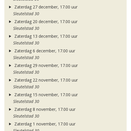
Zaterdag 27 december, 17.00 uur
Sleutelstad 30
Zaterdag 20 december, 17.00 uur
Sleutelstad 30
Zaterdag 13 december, 17.00 uur
Sleutelstad 30
Zaterdag 6 december, 17.00 uur
Sleutelstad 30
Zaterdag 29 november, 17.00 uur
Sleutelstad 30
Zaterdag 22 november, 17.00 uur
Sleutelstad 30
Zaterdag 15 november, 17.00 uur
Sleutelstad 30
Zaterdag 8 november, 17.00 uur
Sleutelstad 30
Zaterdag 1 november, 17.00 uur
Sleutelstad 30