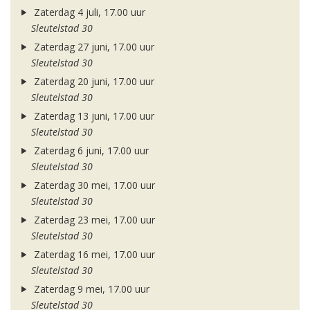
Zaterdag 4 juli, 17.00 uur
Sleutelstad 30
Zaterdag 27 juni, 17.00 uur
Sleutelstad 30
Zaterdag 20 juni, 17.00 uur
Sleutelstad 30
Zaterdag 13 juni, 17.00 uur
Sleutelstad 30
Zaterdag 6 juni, 17.00 uur
Sleutelstad 30
Zaterdag 30 mei, 17.00 uur
Sleutelstad 30
Zaterdag 23 mei, 17.00 uur
Sleutelstad 30
Zaterdag 16 mei, 17.00 uur
Sleutelstad 30
Zaterdag 9 mei, 17.00 uur
Sleutelstad 30