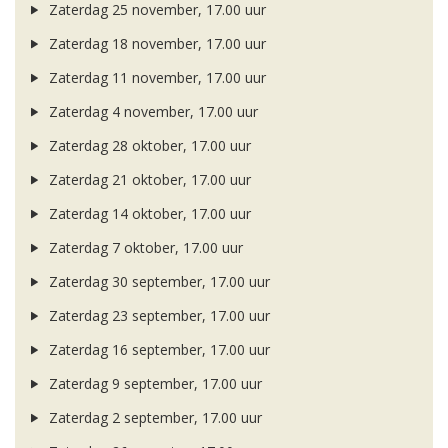
Zaterdag 25 november, 17.00 uur
Zaterdag 18 november, 17.00 uur
Zaterdag 11 november, 17.00 uur
Zaterdag 4 november, 17.00 uur
Zaterdag 28 oktober, 17.00 uur
Zaterdag 21 oktober, 17.00 uur
Zaterdag 14 oktober, 17.00 uur
Zaterdag 7 oktober, 17.00 uur
Zaterdag 30 september, 17.00 uur
Zaterdag 23 september, 17.00 uur
Zaterdag 16 september, 17.00 uur
Zaterdag 9 september, 17.00 uur
Zaterdag 2 september, 17.00 uur