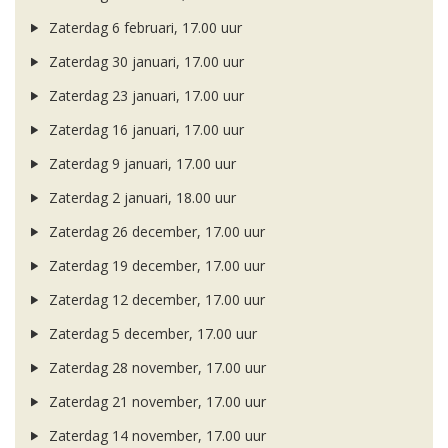
Zaterdag 6 februari, 17.00 uur
Zaterdag 30 januari, 17.00 uur
Zaterdag 23 januari, 17.00 uur
Zaterdag 16 januari, 17.00 uur
Zaterdag 9 januari, 17.00 uur
Zaterdag 2 januari, 18.00 uur
Zaterdag 26 december, 17.00 uur
Zaterdag 19 december, 17.00 uur
Zaterdag 12 december, 17.00 uur
Zaterdag 5 december, 17.00 uur
Zaterdag 28 november, 17.00 uur
Zaterdag 21 november, 17.00 uur
Zaterdag 14 november, 17.00 uur