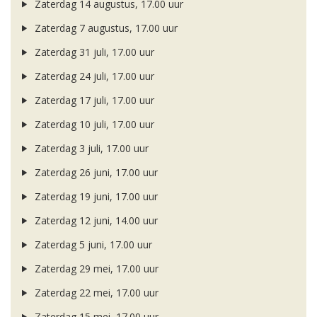
Zaterdag 14 augustus, 17.00 uur
Zaterdag 7 augustus, 17.00 uur
Zaterdag 31 juli, 17.00 uur
Zaterdag 24 juli, 17.00 uur
Zaterdag 17 juli, 17.00 uur
Zaterdag 10 juli, 17.00 uur
Zaterdag 3 juli, 17.00 uur
Zaterdag 26 juni, 17.00 uur
Zaterdag 19 juni, 17.00 uur
Zaterdag 12 juni, 14.00 uur
Zaterdag 5 juni, 17.00 uur
Zaterdag 29 mei, 17.00 uur
Zaterdag 22 mei, 17.00 uur
Zaterdag 15 mei, 17.00 uur