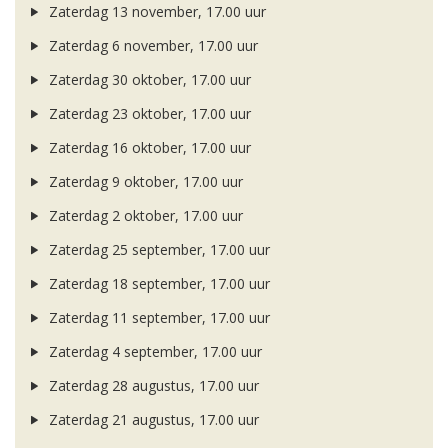
Zaterdag 13 november, 17.00 uur
Zaterdag 6 november, 17.00 uur
Zaterdag 30 oktober, 17.00 uur
Zaterdag 23 oktober, 17.00 uur
Zaterdag 16 oktober, 17.00 uur
Zaterdag 9 oktober, 17.00 uur
Zaterdag 2 oktober, 17.00 uur
Zaterdag 25 september, 17.00 uur
Zaterdag 18 september, 17.00 uur
Zaterdag 11 september, 17.00 uur
Zaterdag 4 september, 17.00 uur
Zaterdag 28 augustus, 17.00 uur
Zaterdag 21 augustus, 17.00 uur