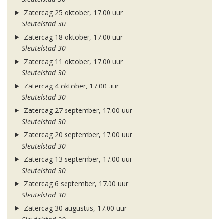
Zaterdag 25 oktober, 17.00 uur
Sleutelstad 30
Zaterdag 18 oktober, 17.00 uur
Sleutelstad 30
Zaterdag 11 oktober, 17.00 uur
Sleutelstad 30
Zaterdag 4 oktober, 17.00 uur
Sleutelstad 30
Zaterdag 27 september, 17.00 uur
Sleutelstad 30
Zaterdag 20 september, 17.00 uur
Sleutelstad 30
Zaterdag 13 september, 17.00 uur
Sleutelstad 30
Zaterdag 6 september, 17.00 uur
Sleutelstad 30
Zaterdag 30 augustus, 17.00 uur