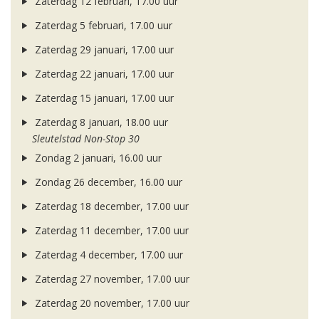
Zaterdag 12 februari, 17.00 uur
Zaterdag 5 februari, 17.00 uur
Zaterdag 29 januari, 17.00 uur
Zaterdag 22 januari, 17.00 uur
Zaterdag 15 januari, 17.00 uur
Zaterdag 8 januari, 18.00 uur
Sleutelstad Non-Stop 30
Zondag 2 januari, 16.00 uur
Zondag 26 december, 16.00 uur
Zaterdag 18 december, 17.00 uur
Zaterdag 11 december, 17.00 uur
Zaterdag 4 december, 17.00 uur
Zaterdag 27 november, 17.00 uur
Zaterdag 20 november, 17.00 uur