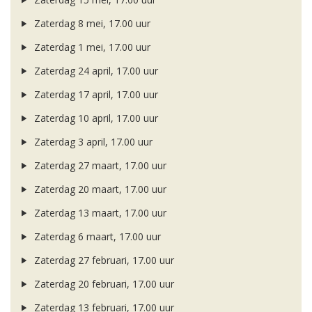
Zaterdag 8 mei, 17.00 uur
Zaterdag 1 mei, 17.00 uur
Zaterdag 24 april, 17.00 uur
Zaterdag 17 april, 17.00 uur
Zaterdag 10 april, 17.00 uur
Zaterdag 3 april, 17.00 uur
Zaterdag 27 maart, 17.00 uur
Zaterdag 20 maart, 17.00 uur
Zaterdag 13 maart, 17.00 uur
Zaterdag 6 maart, 17.00 uur
Zaterdag 27 februari, 17.00 uur
Zaterdag 20 februari, 17.00 uur
Zaterdag 13 februari, 17.00 uur