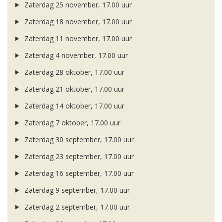
Zaterdag 25 november, 17.00 uur
Zaterdag 18 november, 17.00 uur
Zaterdag 11 november, 17.00 uur
Zaterdag 4 november, 17.00 uur
Zaterdag 28 oktober, 17.00 uur
Zaterdag 21 oktober, 17.00 uur
Zaterdag 14 oktober, 17.00 uur
Zaterdag 7 oktober, 17.00 uur
Zaterdag 30 september, 17.00 uur
Zaterdag 23 september, 17.00 uur
Zaterdag 16 september, 17.00 uur
Zaterdag 9 september, 17.00 uur
Zaterdag 2 september, 17.00 uur