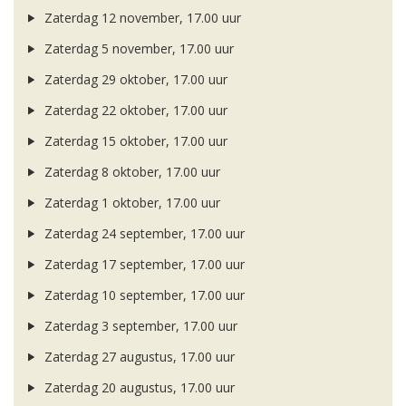
Zaterdag 12 november, 17.00 uur
Zaterdag 5 november, 17.00 uur
Zaterdag 29 oktober, 17.00 uur
Zaterdag 22 oktober, 17.00 uur
Zaterdag 15 oktober, 17.00 uur
Zaterdag 8 oktober, 17.00 uur
Zaterdag 1 oktober, 17.00 uur
Zaterdag 24 september, 17.00 uur
Zaterdag 17 september, 17.00 uur
Zaterdag 10 september, 17.00 uur
Zaterdag 3 september, 17.00 uur
Zaterdag 27 augustus, 17.00 uur
Zaterdag 20 augustus, 17.00 uur