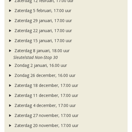
Zaterdag 12 februari, 17.00 uur
Zaterdag 5 februari, 17.00 uur
Zaterdag 29 januari, 17.00 uur
Zaterdag 22 januari, 17.00 uur
Zaterdag 15 januari, 17.00 uur
Zaterdag 8 januari, 18.00 uur
Sleutelstad Non-Stop 30
Zondag 2 januari, 16.00 uur
Zondag 26 december, 16.00 uur
Zaterdag 18 december, 17.00 uur
Zaterdag 11 december, 17.00 uur
Zaterdag 4 december, 17.00 uur
Zaterdag 27 november, 17.00 uur
Zaterdag 20 november, 17.00 uur