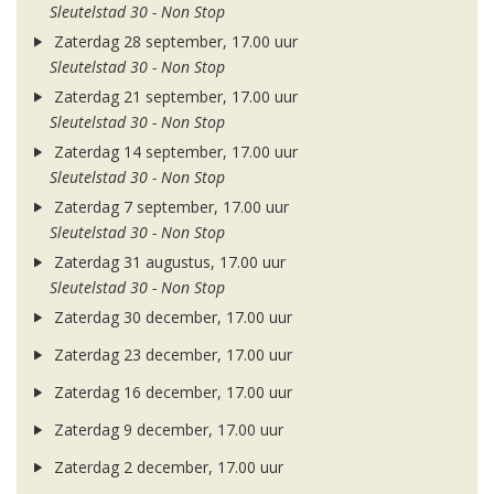
Sleutelstad 30 - Non Stop
Zaterdag 28 september, 17.00 uur
Sleutelstad 30 - Non Stop
Zaterdag 21 september, 17.00 uur
Sleutelstad 30 - Non Stop
Zaterdag 14 september, 17.00 uur
Sleutelstad 30 - Non Stop
Zaterdag 7 september, 17.00 uur
Sleutelstad 30 - Non Stop
Zaterdag 31 augustus, 17.00 uur
Sleutelstad 30 - Non Stop
Zaterdag 30 december, 17.00 uur
Zaterdag 23 december, 17.00 uur
Zaterdag 16 december, 17.00 uur
Zaterdag 9 december, 17.00 uur
Zaterdag 2 december, 17.00 uur