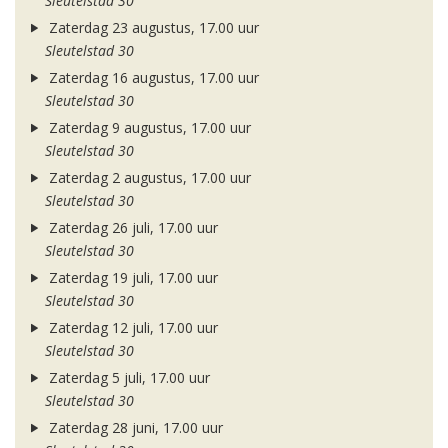
Sleutelstad 30
Zaterdag 23 augustus, 17.00 uur
Sleutelstad 30
Zaterdag 16 augustus, 17.00 uur
Sleutelstad 30
Zaterdag 9 augustus, 17.00 uur
Sleutelstad 30
Zaterdag 2 augustus, 17.00 uur
Sleutelstad 30
Zaterdag 26 juli, 17.00 uur
Sleutelstad 30
Zaterdag 19 juli, 17.00 uur
Sleutelstad 30
Zaterdag 12 juli, 17.00 uur
Sleutelstad 30
Zaterdag 5 juli, 17.00 uur
Sleutelstad 30
Zaterdag 28 juni, 17.00 uur