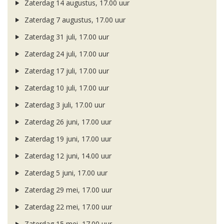
Zaterdag 14 augustus, 17.00 uur
Zaterdag 7 augustus, 17.00 uur
Zaterdag 31 juli, 17.00 uur
Zaterdag 24 juli, 17.00 uur
Zaterdag 17 juli, 17.00 uur
Zaterdag 10 juli, 17.00 uur
Zaterdag 3 juli, 17.00 uur
Zaterdag 26 juni, 17.00 uur
Zaterdag 19 juni, 17.00 uur
Zaterdag 12 juni, 14.00 uur
Zaterdag 5 juni, 17.00 uur
Zaterdag 29 mei, 17.00 uur
Zaterdag 22 mei, 17.00 uur
Zaterdag 15 mei, 17.00 uur