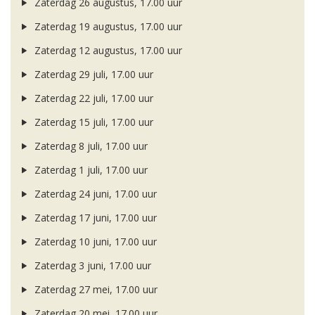
Zaterdag 26 augustus, 17.00 uur
Zaterdag 19 augustus, 17.00 uur
Zaterdag 12 augustus, 17.00 uur
Zaterdag 29 juli, 17.00 uur
Zaterdag 22 juli, 17.00 uur
Zaterdag 15 juli, 17.00 uur
Zaterdag 8 juli, 17.00 uur
Zaterdag 1 juli, 17.00 uur
Zaterdag 24 juni, 17.00 uur
Zaterdag 17 juni, 17.00 uur
Zaterdag 10 juni, 17.00 uur
Zaterdag 3 juni, 17.00 uur
Zaterdag 27 mei, 17.00 uur
Zaterdag 20 mei, 17.00 uur