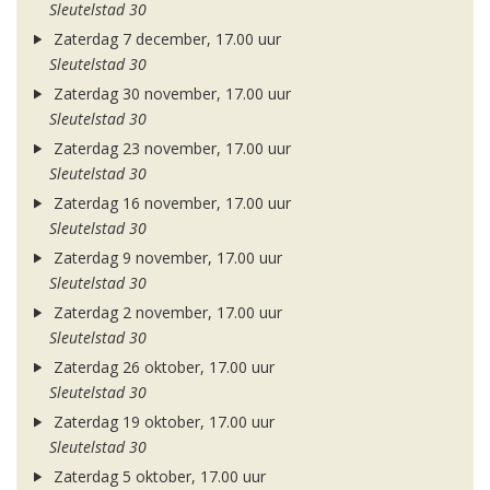
Sleutelstad 30
Zaterdag 7 december, 17.00 uur
Sleutelstad 30
Zaterdag 30 november, 17.00 uur
Sleutelstad 30
Zaterdag 23 november, 17.00 uur
Sleutelstad 30
Zaterdag 16 november, 17.00 uur
Sleutelstad 30
Zaterdag 9 november, 17.00 uur
Sleutelstad 30
Zaterdag 2 november, 17.00 uur
Sleutelstad 30
Zaterdag 26 oktober, 17.00 uur
Sleutelstad 30
Zaterdag 19 oktober, 17.00 uur
Sleutelstad 30
Zaterdag 5 oktober, 17.00 uur