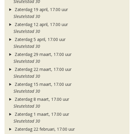
Sleutelstad 30
Zaterdag 19 april, 17.00 uur
Sleutelstad 30
Zaterdag 12 april, 17.00 uur
Sleutelstad 30
Zaterdag 5 april, 17.00 uur
Sleutelstad 30
Zaterdag 29 maart, 17.00 uur
Sleutelstad 30
Zaterdag 22 maart, 17.00 uur
Sleutelstad 30
Zaterdag 15 maart, 17.00 uur
Sleutelstad 30
Zaterdag 8 maart, 17.00 uur
Sleutelstad 30
Zaterdag 1 maart, 17.00 uur
Sleutelstad 30
Zaterdag 22 februari, 17.00 uur