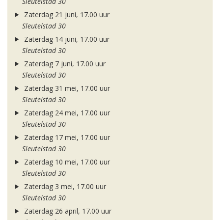
Sleutelstad 30
Zaterdag 21 juni, 17.00 uur
Sleutelstad 30
Zaterdag 14 juni, 17.00 uur
Sleutelstad 30
Zaterdag 7 juni, 17.00 uur
Sleutelstad 30
Zaterdag 31 mei, 17.00 uur
Sleutelstad 30
Zaterdag 24 mei, 17.00 uur
Sleutelstad 30
Zaterdag 17 mei, 17.00 uur
Sleutelstad 30
Zaterdag 10 mei, 17.00 uur
Sleutelstad 30
Zaterdag 3 mei, 17.00 uur
Sleutelstad 30
Zaterdag 26 april, 17.00 uur