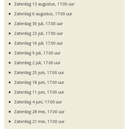
Zaterdag 13 augustus, 17.00 uur
Zaterdag 6 augustus, 17.00 uur
Zaterdag 30 juli, 17.00 uur
Zaterdag 23 juli, 17.00 uur
Zaterdag 16 juli, 17.00 uur
Zaterdag 9 juli, 17.00 uur
Zaterdag 2 juli, 17.00 uur
Zaterdag 25 juni, 17.00 uur
Zaterdag 18 juni, 17.00 uur
Zaterdag 11 juni, 17.00 uur
Zaterdag 4 juni, 17.00 uur
Zaterdag 28 mei, 17.00 uur
Zaterdag 21 mei, 17.00 uur