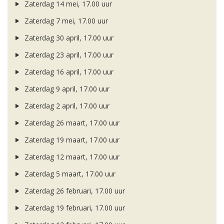
Zaterdag 14 mei, 17.00 uur
Zaterdag 7 mei, 17.00 uur
Zaterdag 30 april, 17.00 uur
Zaterdag 23 april, 17.00 uur
Zaterdag 16 april, 17.00 uur
Zaterdag 9 april, 17.00 uur
Zaterdag 2 april, 17.00 uur
Zaterdag 26 maart, 17.00 uur
Zaterdag 19 maart, 17.00 uur
Zaterdag 12 maart, 17.00 uur
Zaterdag 5 maart, 17.00 uur
Zaterdag 26 februari, 17.00 uur
Zaterdag 19 februari, 17.00 uur