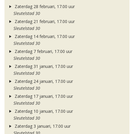
Zaterdag 28 februari, 17.00 uur
Sleutelstad 30
Zaterdag 21 februari, 17.00 uur
Sleutelstad 30
Zaterdag 14 februari, 17.00 uur
Sleutelstad 30
Zaterdag 7 februari, 17.00 uur
Sleutelstad 30
Zaterdag 31 januari, 17.00 uur
Sleutelstad 30
Zaterdag 24 januari, 17.00 uur
Sleutelstad 30
Zaterdag 17 januari, 17.00 uur
Sleutelstad 30
Zaterdag 10 januari, 17.00 uur
Sleutelstad 30
Zaterdag 3 januari, 17.00 uur
Sleutelstad 30