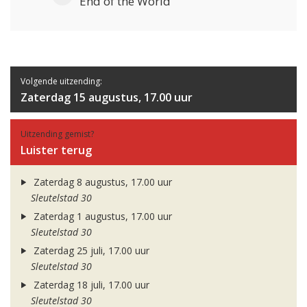
End of the World
Volgende uitzending:
Zaterdag 15 augustus, 17.00 uur
Uitzending gemist?
Luister terug
Zaterdag 8 augustus, 17.00 uur
Sleutelstad 30
Zaterdag 1 augustus, 17.00 uur
Sleutelstad 30
Zaterdag 25 juli, 17.00 uur
Sleutelstad 30
Zaterdag 18 juli, 17.00 uur
Sleutelstad 30