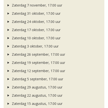
Zaterdag 7 november, 17.00 uur
Zaterdag 31 oktober, 17.00 uur
Zaterdag 24 oktober, 17.00 uur
Zaterdag 17 oktober, 17.00 uur
Zaterdag 10 oktober, 17.00 uur
Zaterdag 3 oktober, 17.00 uur
Zaterdag 26 september, 17.00 uur
Zaterdag 19 september, 17.00 uur
Zaterdag 12 september, 17.00 uur
Zaterdag 5 september, 17.00 uur
Zaterdag 29 augustus, 17.00 uur
Zaterdag 22 augustus, 17.00 uur
Zaterdag 15 augustus, 17.00 uur