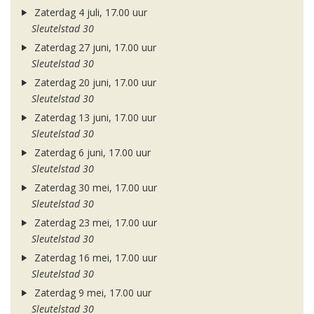
Zaterdag 4 juli, 17.00 uur
Sleutelstad 30
Zaterdag 27 juni, 17.00 uur
Sleutelstad 30
Zaterdag 20 juni, 17.00 uur
Sleutelstad 30
Zaterdag 13 juni, 17.00 uur
Sleutelstad 30
Zaterdag 6 juni, 17.00 uur
Sleutelstad 30
Zaterdag 30 mei, 17.00 uur
Sleutelstad 30
Zaterdag 23 mei, 17.00 uur
Sleutelstad 30
Zaterdag 16 mei, 17.00 uur
Sleutelstad 30
Zaterdag 9 mei, 17.00 uur
Sleutelstad 30