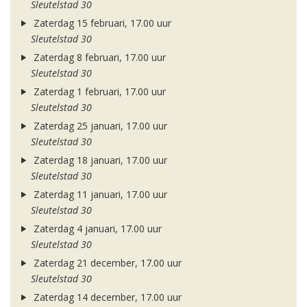
Sleutelstad 30
Zaterdag 15 februari, 17.00 uur
Sleutelstad 30
Zaterdag 8 februari, 17.00 uur
Sleutelstad 30
Zaterdag 1 februari, 17.00 uur
Sleutelstad 30
Zaterdag 25 januari, 17.00 uur
Sleutelstad 30
Zaterdag 18 januari, 17.00 uur
Sleutelstad 30
Zaterdag 11 januari, 17.00 uur
Sleutelstad 30
Zaterdag 4 januari, 17.00 uur
Sleutelstad 30
Zaterdag 21 december, 17.00 uur
Sleutelstad 30
Zaterdag 14 december, 17.00 uur