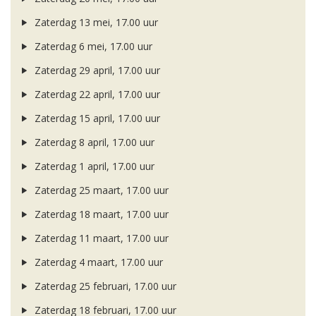
Zaterdag 13 mei, 17.00 uur
Zaterdag 6 mei, 17.00 uur
Zaterdag 29 april, 17.00 uur
Zaterdag 22 april, 17.00 uur
Zaterdag 15 april, 17.00 uur
Zaterdag 8 april, 17.00 uur
Zaterdag 1 april, 17.00 uur
Zaterdag 25 maart, 17.00 uur
Zaterdag 18 maart, 17.00 uur
Zaterdag 11 maart, 17.00 uur
Zaterdag 4 maart, 17.00 uur
Zaterdag 25 februari, 17.00 uur
Zaterdag 18 februari, 17.00 uur