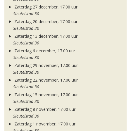
Zaterdag 27 december, 17.00 uur
Sleutelstad 30
Zaterdag 20 december, 17.00 uur
Sleutelstad 30
Zaterdag 13 december, 17.00 uur
Sleutelstad 30
Zaterdag 6 december, 17.00 uur
Sleutelstad 30
Zaterdag 29 november, 17.00 uur
Sleutelstad 30
Zaterdag 22 november, 17.00 uur
Sleutelstad 30
Zaterdag 15 november, 17.00 uur
Sleutelstad 30
Zaterdag 8 november, 17.00 uur
Sleutelstad 30
Zaterdag 1 november, 17.00 uur
Sleutelstad 30