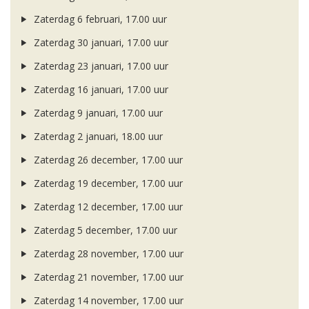
Zaterdag 6 februari, 17.00 uur
Zaterdag 30 januari, 17.00 uur
Zaterdag 23 januari, 17.00 uur
Zaterdag 16 januari, 17.00 uur
Zaterdag 9 januari, 17.00 uur
Zaterdag 2 januari, 18.00 uur
Zaterdag 26 december, 17.00 uur
Zaterdag 19 december, 17.00 uur
Zaterdag 12 december, 17.00 uur
Zaterdag 5 december, 17.00 uur
Zaterdag 28 november, 17.00 uur
Zaterdag 21 november, 17.00 uur
Zaterdag 14 november, 17.00 uur