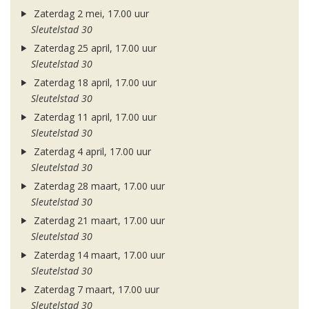
Zaterdag 2 mei, 17.00 uur
Sleutelstad 30
Zaterdag 25 april, 17.00 uur
Sleutelstad 30
Zaterdag 18 april, 17.00 uur
Sleutelstad 30
Zaterdag 11 april, 17.00 uur
Sleutelstad 30
Zaterdag 4 april, 17.00 uur
Sleutelstad 30
Zaterdag 28 maart, 17.00 uur
Sleutelstad 30
Zaterdag 21 maart, 17.00 uur
Sleutelstad 30
Zaterdag 14 maart, 17.00 uur
Sleutelstad 30
Zaterdag 7 maart, 17.00 uur
Sleutelstad 30