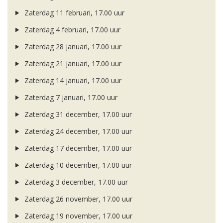
Zaterdag 11 februari, 17.00 uur
Zaterdag 4 februari, 17.00 uur
Zaterdag 28 januari, 17.00 uur
Zaterdag 21 januari, 17.00 uur
Zaterdag 14 januari, 17.00 uur
Zaterdag 7 januari, 17.00 uur
Zaterdag 31 december, 17.00 uur
Zaterdag 24 december, 17.00 uur
Zaterdag 17 december, 17.00 uur
Zaterdag 10 december, 17.00 uur
Zaterdag 3 december, 17.00 uur
Zaterdag 26 november, 17.00 uur
Zaterdag 19 november, 17.00 uur