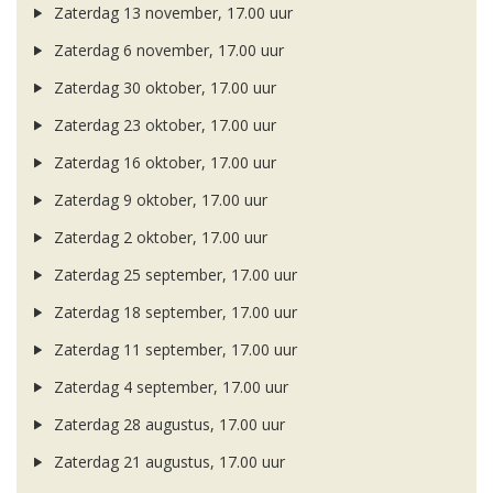
Zaterdag 13 november, 17.00 uur
Zaterdag 6 november, 17.00 uur
Zaterdag 30 oktober, 17.00 uur
Zaterdag 23 oktober, 17.00 uur
Zaterdag 16 oktober, 17.00 uur
Zaterdag 9 oktober, 17.00 uur
Zaterdag 2 oktober, 17.00 uur
Zaterdag 25 september, 17.00 uur
Zaterdag 18 september, 17.00 uur
Zaterdag 11 september, 17.00 uur
Zaterdag 4 september, 17.00 uur
Zaterdag 28 augustus, 17.00 uur
Zaterdag 21 augustus, 17.00 uur