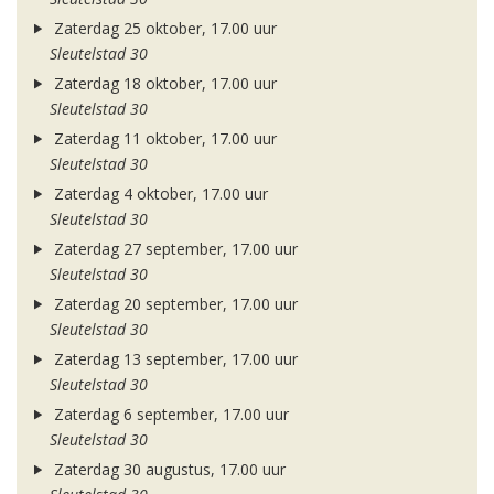
Zaterdag 25 oktober, 17.00 uur
Sleutelstad 30
Zaterdag 18 oktober, 17.00 uur
Sleutelstad 30
Zaterdag 11 oktober, 17.00 uur
Sleutelstad 30
Zaterdag 4 oktober, 17.00 uur
Sleutelstad 30
Zaterdag 27 september, 17.00 uur
Sleutelstad 30
Zaterdag 20 september, 17.00 uur
Sleutelstad 30
Zaterdag 13 september, 17.00 uur
Sleutelstad 30
Zaterdag 6 september, 17.00 uur
Sleutelstad 30
Zaterdag 30 augustus, 17.00 uur