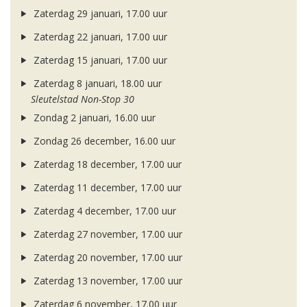
Zaterdag 29 januari, 17.00 uur
Zaterdag 22 januari, 17.00 uur
Zaterdag 15 januari, 17.00 uur
Zaterdag 8 januari, 18.00 uur
Sleutelstad Non-Stop 30
Zondag 2 januari, 16.00 uur
Zondag 26 december, 16.00 uur
Zaterdag 18 december, 17.00 uur
Zaterdag 11 december, 17.00 uur
Zaterdag 4 december, 17.00 uur
Zaterdag 27 november, 17.00 uur
Zaterdag 20 november, 17.00 uur
Zaterdag 13 november, 17.00 uur
Zaterdag 6 november, 17.00 uur