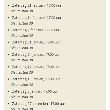
Zaterdag 21 februari, 17.00 uur
Sleutelstad 30
Zaterdag 14 februari, 17.00 uur
Sleutelstad 30
Zaterdag 7 februari, 17.00 uur
Sleutelstad 30
Zaterdag 31 januari, 17.00 uur
Sleutelstad 30
Zaterdag 24 januari, 17.00 uur
Sleutelstad 30
Zaterdag 17 januari, 17.00 uur
Sleutelstad 30
Zaterdag 10 januari, 17.00 uur
Sleutelstad 30
Zaterdag 3 januari, 17.00 uur
Sleutelstad 30
Zaterdag 27 december, 17.00 uur
Sleutelstad 30