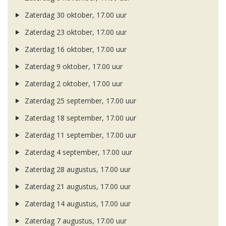
Zaterdag 30 oktober, 17.00 uur
Zaterdag 23 oktober, 17.00 uur
Zaterdag 16 oktober, 17.00 uur
Zaterdag 9 oktober, 17.00 uur
Zaterdag 2 oktober, 17.00 uur
Zaterdag 25 september, 17.00 uur
Zaterdag 18 september, 17.00 uur
Zaterdag 11 september, 17.00 uur
Zaterdag 4 september, 17.00 uur
Zaterdag 28 augustus, 17.00 uur
Zaterdag 21 augustus, 17.00 uur
Zaterdag 14 augustus, 17.00 uur
Zaterdag 7 augustus, 17.00 uur