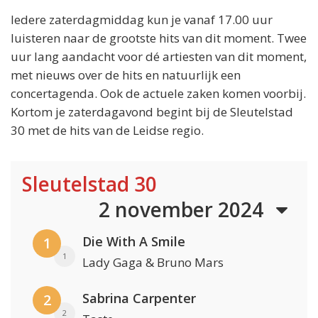
Iedere zaterdagmiddag kun je vanaf 17.00 uur
luisteren naar de grootste hits van dit moment. Twee
uur lang aandacht voor dé artiesten van dit moment,
met nieuws over de hits en natuurlijk een
concertagenda. Ook de actuele zaken komen voorbij.
Kortom je zaterdagavond begint bij de Sleutelstad
30 met de hits van de Leidse regio.
Sleutelstad 30
2 november 2024
Die With A Smile
1
1
Lady Gaga & Bruno Mars
Sabrina Carpenter
2
2