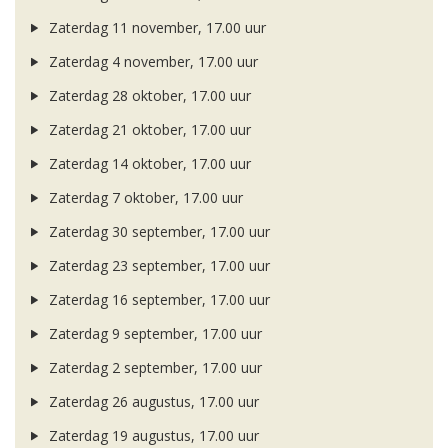
Zaterdag 11 november, 17.00 uur
Zaterdag 4 november, 17.00 uur
Zaterdag 28 oktober, 17.00 uur
Zaterdag 21 oktober, 17.00 uur
Zaterdag 14 oktober, 17.00 uur
Zaterdag 7 oktober, 17.00 uur
Zaterdag 30 september, 17.00 uur
Zaterdag 23 september, 17.00 uur
Zaterdag 16 september, 17.00 uur
Zaterdag 9 september, 17.00 uur
Zaterdag 2 september, 17.00 uur
Zaterdag 26 augustus, 17.00 uur
Zaterdag 19 augustus, 17.00 uur