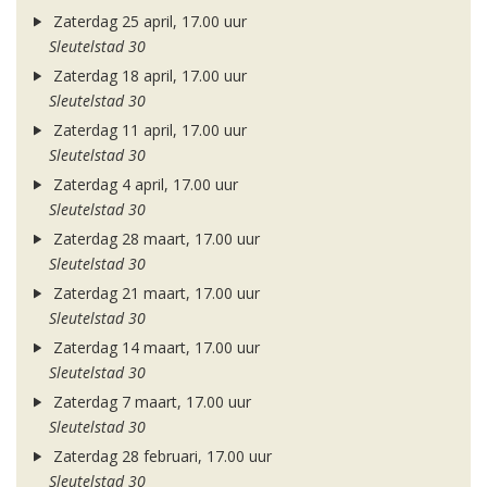
Zaterdag 25 april, 17.00 uur
Sleutelstad 30
Zaterdag 18 april, 17.00 uur
Sleutelstad 30
Zaterdag 11 april, 17.00 uur
Sleutelstad 30
Zaterdag 4 april, 17.00 uur
Sleutelstad 30
Zaterdag 28 maart, 17.00 uur
Sleutelstad 30
Zaterdag 21 maart, 17.00 uur
Sleutelstad 30
Zaterdag 14 maart, 17.00 uur
Sleutelstad 30
Zaterdag 7 maart, 17.00 uur
Sleutelstad 30
Zaterdag 28 februari, 17.00 uur
Sleutelstad 30