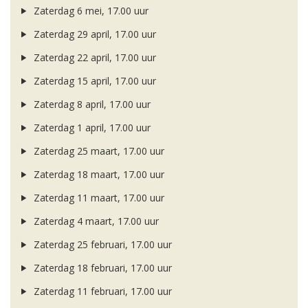
Zaterdag 6 mei, 17.00 uur
Zaterdag 29 april, 17.00 uur
Zaterdag 22 april, 17.00 uur
Zaterdag 15 april, 17.00 uur
Zaterdag 8 april, 17.00 uur
Zaterdag 1 april, 17.00 uur
Zaterdag 25 maart, 17.00 uur
Zaterdag 18 maart, 17.00 uur
Zaterdag 11 maart, 17.00 uur
Zaterdag 4 maart, 17.00 uur
Zaterdag 25 februari, 17.00 uur
Zaterdag 18 februari, 17.00 uur
Zaterdag 11 februari, 17.00 uur