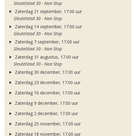
Sleutelstad 30 - Non Stop
Zaterdag 21 september, 17.00 uur
Sleutelstad 30 - Non Stop
Zaterdag 14 september, 17.00 uur
Sleutelstad 30 - Non Stop
Zaterdag 7 september, 17.00 uur
Sleutelstad 30 - Non Stop
Zaterdag 31 augustus, 17.00 uur
Sleutelstad 30 - Non Stop
Zaterdag 30 december, 17.00 uur
Zaterdag 23 december, 17.00 uur
Zaterdag 16 december, 17.00 uur
Zaterdag 9 december, 17.00 uur
Zaterdag 2 december, 17.00 uur
Zaterdag 25 november, 17.00 uur
Zaterdag 18 november, 17.00 uur