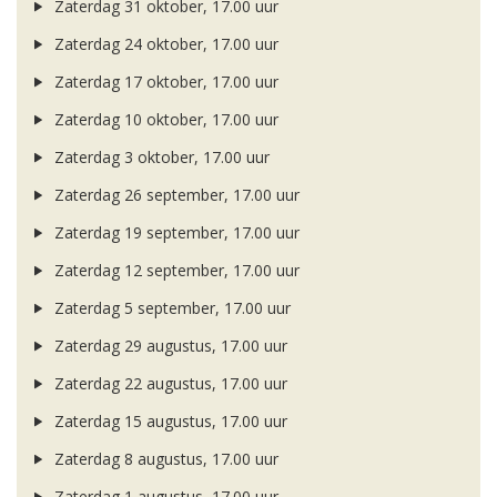
Zaterdag 31 oktober, 17.00 uur
Zaterdag 24 oktober, 17.00 uur
Zaterdag 17 oktober, 17.00 uur
Zaterdag 10 oktober, 17.00 uur
Zaterdag 3 oktober, 17.00 uur
Zaterdag 26 september, 17.00 uur
Zaterdag 19 september, 17.00 uur
Zaterdag 12 september, 17.00 uur
Zaterdag 5 september, 17.00 uur
Zaterdag 29 augustus, 17.00 uur
Zaterdag 22 augustus, 17.00 uur
Zaterdag 15 augustus, 17.00 uur
Zaterdag 8 augustus, 17.00 uur
Zaterdag 1 augustus, 17.00 uur