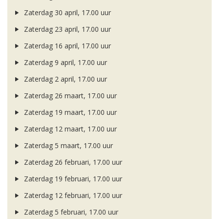
Zaterdag 30 april, 17.00 uur
Zaterdag 23 april, 17.00 uur
Zaterdag 16 april, 17.00 uur
Zaterdag 9 april, 17.00 uur
Zaterdag 2 april, 17.00 uur
Zaterdag 26 maart, 17.00 uur
Zaterdag 19 maart, 17.00 uur
Zaterdag 12 maart, 17.00 uur
Zaterdag 5 maart, 17.00 uur
Zaterdag 26 februari, 17.00 uur
Zaterdag 19 februari, 17.00 uur
Zaterdag 12 februari, 17.00 uur
Zaterdag 5 februari, 17.00 uur