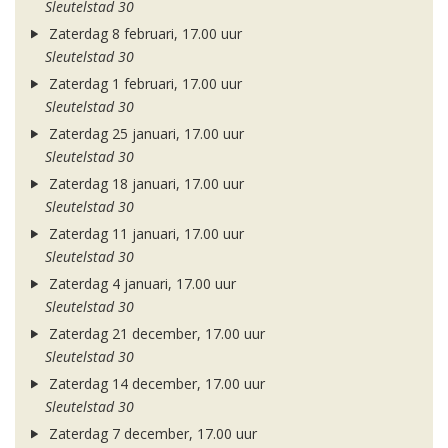
Sleutelstad 30
Zaterdag 8 februari, 17.00 uur
Sleutelstad 30
Zaterdag 1 februari, 17.00 uur
Sleutelstad 30
Zaterdag 25 januari, 17.00 uur
Sleutelstad 30
Zaterdag 18 januari, 17.00 uur
Sleutelstad 30
Zaterdag 11 januari, 17.00 uur
Sleutelstad 30
Zaterdag 4 januari, 17.00 uur
Sleutelstad 30
Zaterdag 21 december, 17.00 uur
Sleutelstad 30
Zaterdag 14 december, 17.00 uur
Sleutelstad 30
Zaterdag 7 december, 17.00 uur