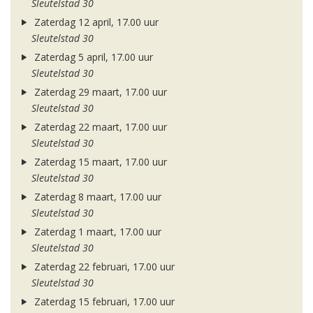
Sleutelstad 30
Zaterdag 12 april, 17.00 uur
Sleutelstad 30
Zaterdag 5 april, 17.00 uur
Sleutelstad 30
Zaterdag 29 maart, 17.00 uur
Sleutelstad 30
Zaterdag 22 maart, 17.00 uur
Sleutelstad 30
Zaterdag 15 maart, 17.00 uur
Sleutelstad 30
Zaterdag 8 maart, 17.00 uur
Sleutelstad 30
Zaterdag 1 maart, 17.00 uur
Sleutelstad 30
Zaterdag 22 februari, 17.00 uur
Sleutelstad 30
Zaterdag 15 februari, 17.00 uur