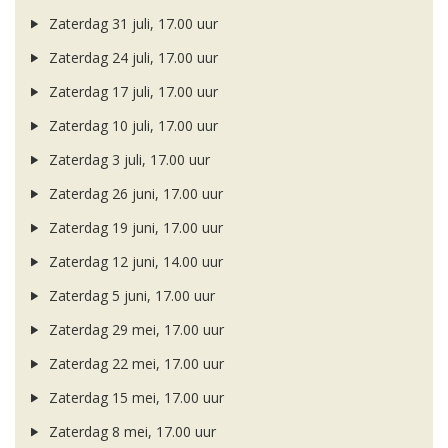
Zaterdag 31 juli, 17.00 uur
Zaterdag 24 juli, 17.00 uur
Zaterdag 17 juli, 17.00 uur
Zaterdag 10 juli, 17.00 uur
Zaterdag 3 juli, 17.00 uur
Zaterdag 26 juni, 17.00 uur
Zaterdag 19 juni, 17.00 uur
Zaterdag 12 juni, 14.00 uur
Zaterdag 5 juni, 17.00 uur
Zaterdag 29 mei, 17.00 uur
Zaterdag 22 mei, 17.00 uur
Zaterdag 15 mei, 17.00 uur
Zaterdag 8 mei, 17.00 uur