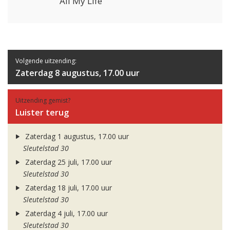
All My Life
Volgende uitzending:
Zaterdag 8 augustus, 17.00 uur
Uitzending gemist?
Luister terug
Zaterdag 1 augustus, 17.00 uur
Sleutelstad 30
Zaterdag 25 juli, 17.00 uur
Sleutelstad 30
Zaterdag 18 juli, 17.00 uur
Sleutelstad 30
Zaterdag 4 juli, 17.00 uur
Sleutelstad 30