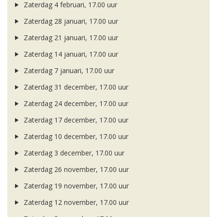
Zaterdag 4 februari, 17.00 uur
Zaterdag 28 januari, 17.00 uur
Zaterdag 21 januari, 17.00 uur
Zaterdag 14 januari, 17.00 uur
Zaterdag 7 januari, 17.00 uur
Zaterdag 31 december, 17.00 uur
Zaterdag 24 december, 17.00 uur
Zaterdag 17 december, 17.00 uur
Zaterdag 10 december, 17.00 uur
Zaterdag 3 december, 17.00 uur
Zaterdag 26 november, 17.00 uur
Zaterdag 19 november, 17.00 uur
Zaterdag 12 november, 17.00 uur