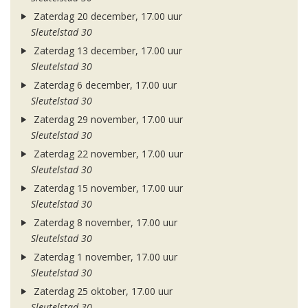
Zaterdag 20 december, 17.00 uur
Sleutelstad 30
Zaterdag 13 december, 17.00 uur
Sleutelstad 30
Zaterdag 6 december, 17.00 uur
Sleutelstad 30
Zaterdag 29 november, 17.00 uur
Sleutelstad 30
Zaterdag 22 november, 17.00 uur
Sleutelstad 30
Zaterdag 15 november, 17.00 uur
Sleutelstad 30
Zaterdag 8 november, 17.00 uur
Sleutelstad 30
Zaterdag 1 november, 17.00 uur
Sleutelstad 30
Zaterdag 25 oktober, 17.00 uur
Sleutelstad 30