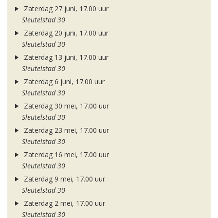
Zaterdag 27 juni, 17.00 uur
Sleutelstad 30
Zaterdag 20 juni, 17.00 uur
Sleutelstad 30
Zaterdag 13 juni, 17.00 uur
Sleutelstad 30
Zaterdag 6 juni, 17.00 uur
Sleutelstad 30
Zaterdag 30 mei, 17.00 uur
Sleutelstad 30
Zaterdag 23 mei, 17.00 uur
Sleutelstad 30
Zaterdag 16 mei, 17.00 uur
Sleutelstad 30
Zaterdag 9 mei, 17.00 uur
Sleutelstad 30
Zaterdag 2 mei, 17.00 uur
Sleutelstad 30