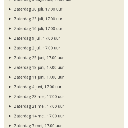
Zaterdag 30 juli, 17.00 uur
Zaterdag 23 juli, 17.00 uur
Zaterdag 16 juli, 17.00 uur
Zaterdag 9 juli, 17.00 uur
Zaterdag 2 juli, 17.00 uur
Zaterdag 25 juni, 17.00 uur
Zaterdag 18 juni, 17.00 uur
Zaterdag 11 juni, 17.00 uur
Zaterdag 4 juni, 17.00 uur
Zaterdag 28 mei, 17.00 uur
Zaterdag 21 mei, 17.00 uur
Zaterdag 14 mei, 17.00 uur
Zaterdag 7 mei, 17.00 uur