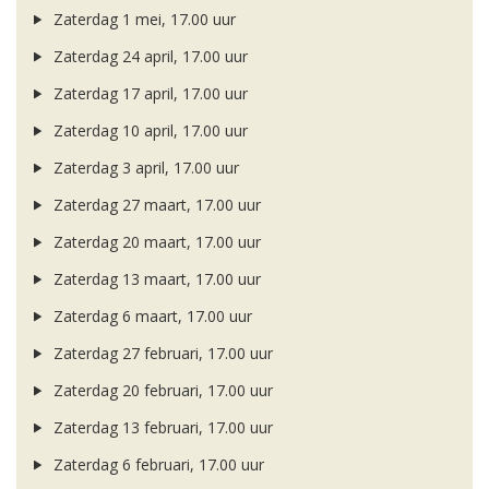
Zaterdag 1 mei, 17.00 uur
Zaterdag 24 april, 17.00 uur
Zaterdag 17 april, 17.00 uur
Zaterdag 10 april, 17.00 uur
Zaterdag 3 april, 17.00 uur
Zaterdag 27 maart, 17.00 uur
Zaterdag 20 maart, 17.00 uur
Zaterdag 13 maart, 17.00 uur
Zaterdag 6 maart, 17.00 uur
Zaterdag 27 februari, 17.00 uur
Zaterdag 20 februari, 17.00 uur
Zaterdag 13 februari, 17.00 uur
Zaterdag 6 februari, 17.00 uur