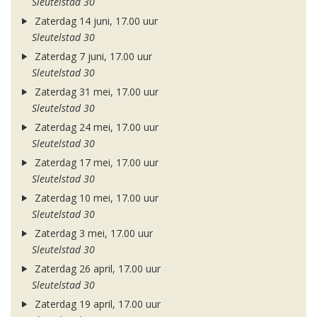
Sleutelstad 30
Zaterdag 14 juni, 17.00 uur
Sleutelstad 30
Zaterdag 7 juni, 17.00 uur
Sleutelstad 30
Zaterdag 31 mei, 17.00 uur
Sleutelstad 30
Zaterdag 24 mei, 17.00 uur
Sleutelstad 30
Zaterdag 17 mei, 17.00 uur
Sleutelstad 30
Zaterdag 10 mei, 17.00 uur
Sleutelstad 30
Zaterdag 3 mei, 17.00 uur
Sleutelstad 30
Zaterdag 26 april, 17.00 uur
Sleutelstad 30
Zaterdag 19 april, 17.00 uur