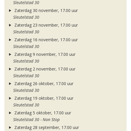
Sleutelstad 30
Zaterdag 30 november, 17.00 uur
Sleutelstad 30
Zaterdag 23 november, 17.00 uur
Sleutelstad 30
Zaterdag 16 november, 17.00 uur
Sleutelstad 30
Zaterdag 9 november, 17.00 uur
Sleutelstad 30
Zaterdag 2 november, 17.00 uur
Sleutelstad 30
Zaterdag 26 oktober, 17.00 uur
Sleutelstad 30
Zaterdag 19 oktober, 17.00 uur
Sleutelstad 30
Zaterdag 5 oktober, 17.00 uur
Sleutelstad 30 - Non Stop
Zaterdag 28 september, 17.00 uur