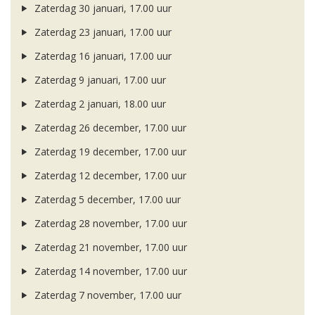
Zaterdag 30 januari, 17.00 uur
Zaterdag 23 januari, 17.00 uur
Zaterdag 16 januari, 17.00 uur
Zaterdag 9 januari, 17.00 uur
Zaterdag 2 januari, 18.00 uur
Zaterdag 26 december, 17.00 uur
Zaterdag 19 december, 17.00 uur
Zaterdag 12 december, 17.00 uur
Zaterdag 5 december, 17.00 uur
Zaterdag 28 november, 17.00 uur
Zaterdag 21 november, 17.00 uur
Zaterdag 14 november, 17.00 uur
Zaterdag 7 november, 17.00 uur