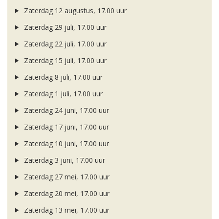
Zaterdag 12 augustus, 17.00 uur
Zaterdag 29 juli, 17.00 uur
Zaterdag 22 juli, 17.00 uur
Zaterdag 15 juli, 17.00 uur
Zaterdag 8 juli, 17.00 uur
Zaterdag 1 juli, 17.00 uur
Zaterdag 24 juni, 17.00 uur
Zaterdag 17 juni, 17.00 uur
Zaterdag 10 juni, 17.00 uur
Zaterdag 3 juni, 17.00 uur
Zaterdag 27 mei, 17.00 uur
Zaterdag 20 mei, 17.00 uur
Zaterdag 13 mei, 17.00 uur