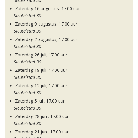
Sleutelstad 30
Zaterdag 16 augustus, 17.00 uur
Sleutelstad 30
Zaterdag 9 augustus, 17.00 uur
Sleutelstad 30
Zaterdag 2 augustus, 17.00 uur
Sleutelstad 30
Zaterdag 26 juli, 17.00 uur
Sleutelstad 30
Zaterdag 19 juli, 17.00 uur
Sleutelstad 30
Zaterdag 12 juli, 17.00 uur
Sleutelstad 30
Zaterdag 5 juli, 17.00 uur
Sleutelstad 30
Zaterdag 28 juni, 17.00 uur
Sleutelstad 30
Zaterdag 21 juni, 17.00 uur