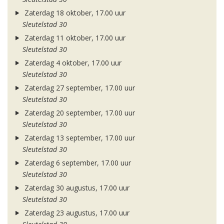
Zaterdag 18 oktober, 17.00 uur
Sleutelstad 30
Zaterdag 11 oktober, 17.00 uur
Sleutelstad 30
Zaterdag 4 oktober, 17.00 uur
Sleutelstad 30
Zaterdag 27 september, 17.00 uur
Sleutelstad 30
Zaterdag 20 september, 17.00 uur
Sleutelstad 30
Zaterdag 13 september, 17.00 uur
Sleutelstad 30
Zaterdag 6 september, 17.00 uur
Sleutelstad 30
Zaterdag 30 augustus, 17.00 uur
Sleutelstad 30
Zaterdag 23 augustus, 17.00 uur