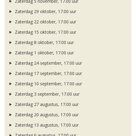
Zaterdag 5 november, 17.00 uur
Zaterdag 29 oktober, 17.00 uur
Zaterdag 22 oktober, 17.00 uur
Zaterdag 15 oktober, 17.00 uur
Zaterdag 8 oktober, 17.00 uur
Zaterdag 1 oktober, 17.00 uur
Zaterdag 24 september, 17.00 uur
Zaterdag 17 september, 17.00 uur
Zaterdag 10 september, 17.00 uur
Zaterdag 3 september, 17.00 uur
Zaterdag 27 augustus, 17.00 uur
Zaterdag 20 augustus, 17.00 uur
Zaterdag 13 augustus, 17.00 uur
Zaterdag 6 augustus, 17.00 uur