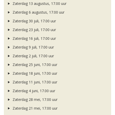
Zaterdag 13 augustus, 17.00 uur
Zaterdag 6 augustus, 17.00 uur
Zaterdag 30 juli, 17.00 uur
Zaterdag 23 juli, 17.00 uur
Zaterdag 16 juli, 17.00 uur
Zaterdag 9 juli, 17.00 uur
Zaterdag 2 juli, 17.00 uur
Zaterdag 25 juni, 17.00 uur
Zaterdag 18 juni, 17.00 uur
Zaterdag 11 juni, 17.00 uur
Zaterdag 4 juni, 17.00 uur
Zaterdag 28 mei, 17.00 uur
Zaterdag 21 mei, 17.00 uur