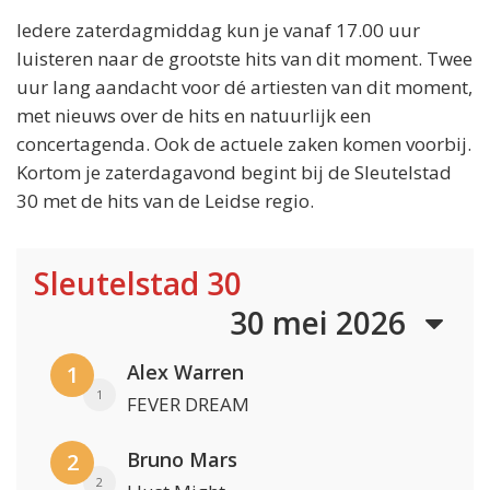
Iedere zaterdagmiddag kun je vanaf 17.00 uur
luisteren naar de grootste hits van dit moment. Twee
uur lang aandacht voor dé artiesten van dit moment,
met nieuws over de hits en natuurlijk een
concertagenda. Ook de actuele zaken komen voorbij.
Kortom je zaterdagavond begint bij de Sleutelstad
30 met de hits van de Leidse regio.
Sleutelstad 30
30 mei 2026
Alex Warren
1
1
FEVER DREAM
Bruno Mars
2
2