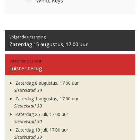
White Keys
Volgende uitzending:
Zaterdag 15 augustus, 17.00 uur
Uitzending gemist?
Luister terug
Zaterdag 8 augustus, 17.00 uur
Sleutelstad 30
Zaterdag 1 augustus, 17.00 uur
Sleutelstad 30
Zaterdag 25 juli, 17.00 uur
Sleutelstad 30
Zaterdag 18 juli, 17.00 uur
Sleutelstad 30