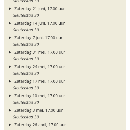
Sleutelstad 30
Zaterdag 21 juni, 17.00 uur
Sleutelstad 30
Zaterdag 14 juni, 17.00 uur
Sleutelstad 30
Zaterdag 7 juni, 17.00 uur
Sleutelstad 30
Zaterdag 31 mei, 17.00 uur
Sleutelstad 30
Zaterdag 24 mei, 17.00 uur
Sleutelstad 30
Zaterdag 17 mei, 17.00 uur
Sleutelstad 30
Zaterdag 10 mei, 17.00 uur
Sleutelstad 30
Zaterdag 3 mei, 17.00 uur
Sleutelstad 30
Zaterdag 26 april, 17.00 uur