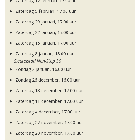
Zaterdag 12 februari, 17.00 uur
Zaterdag 5 februari, 17.00 uur
Zaterdag 29 januari, 17.00 uur
Zaterdag 22 januari, 17.00 uur
Zaterdag 15 januari, 17.00 uur
Zaterdag 8 januari, 18.00 uur
Sleutelstad Non-Stop 30
Zondag 2 januari, 16.00 uur
Zondag 26 december, 16.00 uur
Zaterdag 18 december, 17.00 uur
Zaterdag 11 december, 17.00 uur
Zaterdag 4 december, 17.00 uur
Zaterdag 27 november, 17.00 uur
Zaterdag 20 november, 17.00 uur