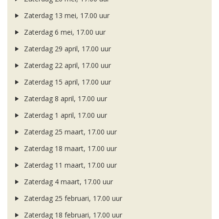
Zaterdag 13 mei, 17.00 uur
Zaterdag 6 mei, 17.00 uur
Zaterdag 29 april, 17.00 uur
Zaterdag 22 april, 17.00 uur
Zaterdag 15 april, 17.00 uur
Zaterdag 8 april, 17.00 uur
Zaterdag 1 april, 17.00 uur
Zaterdag 25 maart, 17.00 uur
Zaterdag 18 maart, 17.00 uur
Zaterdag 11 maart, 17.00 uur
Zaterdag 4 maart, 17.00 uur
Zaterdag 25 februari, 17.00 uur
Zaterdag 18 februari, 17.00 uur