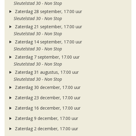
Sleutelstad 30 - Non Stop
Zaterdag 28 september, 17.00 uur
Sleutelstad 30 - Non Stop
Zaterdag 21 september, 17.00 uur
Sleutelstad 30 - Non Stop
Zaterdag 14 september, 17.00 uur
Sleutelstad 30 - Non Stop
Zaterdag 7 september, 17.00 uur
Sleutelstad 30 - Non Stop
Zaterdag 31 augustus, 17.00 uur
Sleutelstad 30 - Non Stop
Zaterdag 30 december, 17.00 uur
Zaterdag 23 december, 17.00 uur
Zaterdag 16 december, 17.00 uur
Zaterdag 9 december, 17.00 uur
Zaterdag 2 december, 17.00 uur