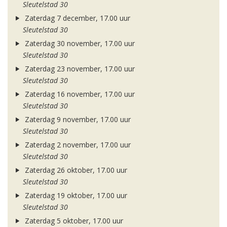
Sleutelstad 30
Zaterdag 7 december, 17.00 uur
Sleutelstad 30
Zaterdag 30 november, 17.00 uur
Sleutelstad 30
Zaterdag 23 november, 17.00 uur
Sleutelstad 30
Zaterdag 16 november, 17.00 uur
Sleutelstad 30
Zaterdag 9 november, 17.00 uur
Sleutelstad 30
Zaterdag 2 november, 17.00 uur
Sleutelstad 30
Zaterdag 26 oktober, 17.00 uur
Sleutelstad 30
Zaterdag 19 oktober, 17.00 uur
Sleutelstad 30
Zaterdag 5 oktober, 17.00 uur