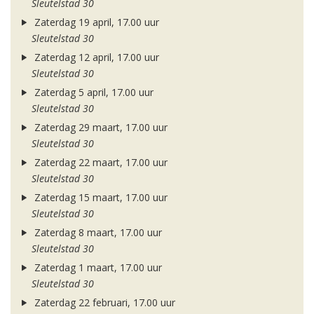
Sleutelstad 30
Zaterdag 19 april, 17.00 uur
Sleutelstad 30
Zaterdag 12 april, 17.00 uur
Sleutelstad 30
Zaterdag 5 april, 17.00 uur
Sleutelstad 30
Zaterdag 29 maart, 17.00 uur
Sleutelstad 30
Zaterdag 22 maart, 17.00 uur
Sleutelstad 30
Zaterdag 15 maart, 17.00 uur
Sleutelstad 30
Zaterdag 8 maart, 17.00 uur
Sleutelstad 30
Zaterdag 1 maart, 17.00 uur
Sleutelstad 30
Zaterdag 22 februari, 17.00 uur