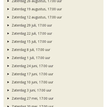
Zaterdag 26 augustus, 17.00 uur
Zaterdag 19 augustus, 17.00 uur
Zaterdag 12 augustus, 17.00 uur
Zaterdag 29 juli, 17.00 uur
Zaterdag 22 juli, 17.00 uur
Zaterdag 15 juli, 17.00 uur
Zaterdag 8 juli, 17.00 uur
Zaterdag 1 juli, 17.00 uur
Zaterdag 24 juni, 17.00 uur
Zaterdag 17 juni, 17.00 uur
Zaterdag 10 juni, 17.00 uur
Zaterdag 3 juni, 17.00 uur
Zaterdag 27 mei, 17.00 uur
Zaterdag 20 mei, 17.00 uur