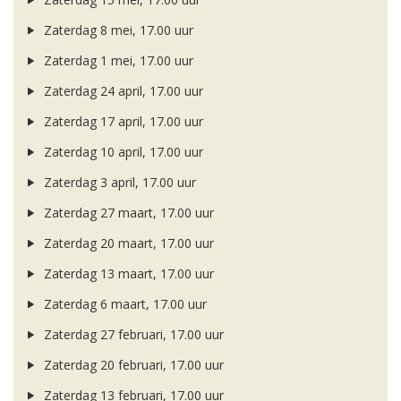
Zaterdag 8 mei, 17.00 uur
Zaterdag 1 mei, 17.00 uur
Zaterdag 24 april, 17.00 uur
Zaterdag 17 april, 17.00 uur
Zaterdag 10 april, 17.00 uur
Zaterdag 3 april, 17.00 uur
Zaterdag 27 maart, 17.00 uur
Zaterdag 20 maart, 17.00 uur
Zaterdag 13 maart, 17.00 uur
Zaterdag 6 maart, 17.00 uur
Zaterdag 27 februari, 17.00 uur
Zaterdag 20 februari, 17.00 uur
Zaterdag 13 februari, 17.00 uur