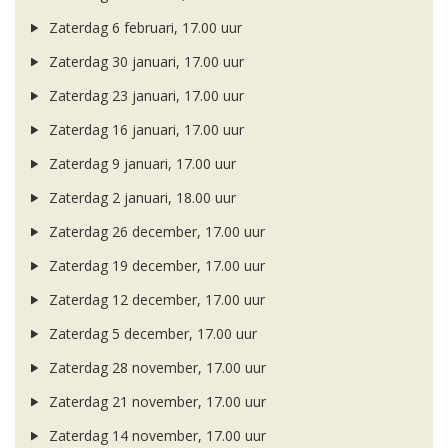
Zaterdag 6 februari, 17.00 uur
Zaterdag 30 januari, 17.00 uur
Zaterdag 23 januari, 17.00 uur
Zaterdag 16 januari, 17.00 uur
Zaterdag 9 januari, 17.00 uur
Zaterdag 2 januari, 18.00 uur
Zaterdag 26 december, 17.00 uur
Zaterdag 19 december, 17.00 uur
Zaterdag 12 december, 17.00 uur
Zaterdag 5 december, 17.00 uur
Zaterdag 28 november, 17.00 uur
Zaterdag 21 november, 17.00 uur
Zaterdag 14 november, 17.00 uur