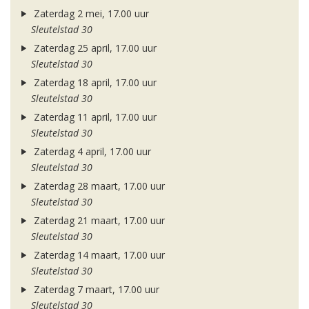
Zaterdag 2 mei, 17.00 uur
Sleutelstad 30
Zaterdag 25 april, 17.00 uur
Sleutelstad 30
Zaterdag 18 april, 17.00 uur
Sleutelstad 30
Zaterdag 11 april, 17.00 uur
Sleutelstad 30
Zaterdag 4 april, 17.00 uur
Sleutelstad 30
Zaterdag 28 maart, 17.00 uur
Sleutelstad 30
Zaterdag 21 maart, 17.00 uur
Sleutelstad 30
Zaterdag 14 maart, 17.00 uur
Sleutelstad 30
Zaterdag 7 maart, 17.00 uur
Sleutelstad 30