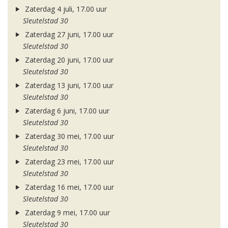
Zaterdag 4 juli, 17.00 uur
Sleutelstad 30
Zaterdag 27 juni, 17.00 uur
Sleutelstad 30
Zaterdag 20 juni, 17.00 uur
Sleutelstad 30
Zaterdag 13 juni, 17.00 uur
Sleutelstad 30
Zaterdag 6 juni, 17.00 uur
Sleutelstad 30
Zaterdag 30 mei, 17.00 uur
Sleutelstad 30
Zaterdag 23 mei, 17.00 uur
Sleutelstad 30
Zaterdag 16 mei, 17.00 uur
Sleutelstad 30
Zaterdag 9 mei, 17.00 uur
Sleutelstad 30