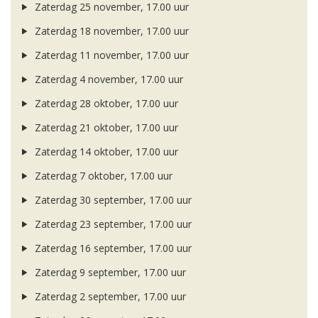
Zaterdag 25 november, 17.00 uur
Zaterdag 18 november, 17.00 uur
Zaterdag 11 november, 17.00 uur
Zaterdag 4 november, 17.00 uur
Zaterdag 28 oktober, 17.00 uur
Zaterdag 21 oktober, 17.00 uur
Zaterdag 14 oktober, 17.00 uur
Zaterdag 7 oktober, 17.00 uur
Zaterdag 30 september, 17.00 uur
Zaterdag 23 september, 17.00 uur
Zaterdag 16 september, 17.00 uur
Zaterdag 9 september, 17.00 uur
Zaterdag 2 september, 17.00 uur