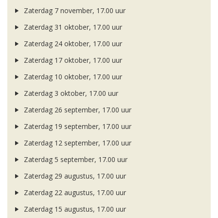
Zaterdag 7 november, 17.00 uur
Zaterdag 31 oktober, 17.00 uur
Zaterdag 24 oktober, 17.00 uur
Zaterdag 17 oktober, 17.00 uur
Zaterdag 10 oktober, 17.00 uur
Zaterdag 3 oktober, 17.00 uur
Zaterdag 26 september, 17.00 uur
Zaterdag 19 september, 17.00 uur
Zaterdag 12 september, 17.00 uur
Zaterdag 5 september, 17.00 uur
Zaterdag 29 augustus, 17.00 uur
Zaterdag 22 augustus, 17.00 uur
Zaterdag 15 augustus, 17.00 uur