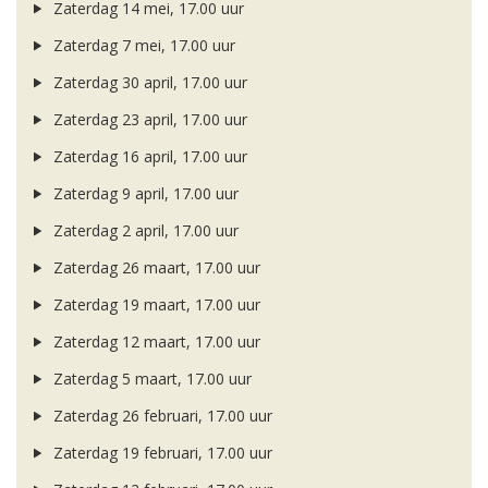
Zaterdag 14 mei, 17.00 uur
Zaterdag 7 mei, 17.00 uur
Zaterdag 30 april, 17.00 uur
Zaterdag 23 april, 17.00 uur
Zaterdag 16 april, 17.00 uur
Zaterdag 9 april, 17.00 uur
Zaterdag 2 april, 17.00 uur
Zaterdag 26 maart, 17.00 uur
Zaterdag 19 maart, 17.00 uur
Zaterdag 12 maart, 17.00 uur
Zaterdag 5 maart, 17.00 uur
Zaterdag 26 februari, 17.00 uur
Zaterdag 19 februari, 17.00 uur