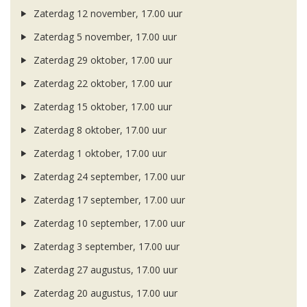
Zaterdag 12 november, 17.00 uur
Zaterdag 5 november, 17.00 uur
Zaterdag 29 oktober, 17.00 uur
Zaterdag 22 oktober, 17.00 uur
Zaterdag 15 oktober, 17.00 uur
Zaterdag 8 oktober, 17.00 uur
Zaterdag 1 oktober, 17.00 uur
Zaterdag 24 september, 17.00 uur
Zaterdag 17 september, 17.00 uur
Zaterdag 10 september, 17.00 uur
Zaterdag 3 september, 17.00 uur
Zaterdag 27 augustus, 17.00 uur
Zaterdag 20 augustus, 17.00 uur