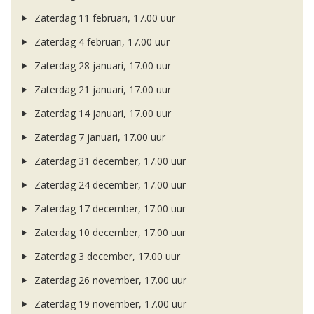
Zaterdag 11 februari, 17.00 uur
Zaterdag 4 februari, 17.00 uur
Zaterdag 28 januari, 17.00 uur
Zaterdag 21 januari, 17.00 uur
Zaterdag 14 januari, 17.00 uur
Zaterdag 7 januari, 17.00 uur
Zaterdag 31 december, 17.00 uur
Zaterdag 24 december, 17.00 uur
Zaterdag 17 december, 17.00 uur
Zaterdag 10 december, 17.00 uur
Zaterdag 3 december, 17.00 uur
Zaterdag 26 november, 17.00 uur
Zaterdag 19 november, 17.00 uur