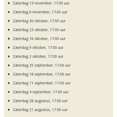
Zaterdag 13 november, 17.00 uur
Zaterdag 6 november, 17.00 uur
Zaterdag 30 oktober, 17.00 uur
Zaterdag 23 oktober, 17.00 uur
Zaterdag 16 oktober, 17.00 uur
Zaterdag 9 oktober, 17.00 uur
Zaterdag 2 oktober, 17.00 uur
Zaterdag 25 september, 17.00 uur
Zaterdag 18 september, 17.00 uur
Zaterdag 11 september, 17.00 uur
Zaterdag 4 september, 17.00 uur
Zaterdag 28 augustus, 17.00 uur
Zaterdag 21 augustus, 17.00 uur