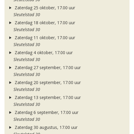
Zaterdag 25 oktober, 17.00 uur
Sleutelstad 30
Zaterdag 18 oktober, 17.00 uur
Sleutelstad 30
Zaterdag 11 oktober, 17.00 uur
Sleutelstad 30
Zaterdag 4 oktober, 17.00 uur
Sleutelstad 30
Zaterdag 27 september, 17.00 uur
Sleutelstad 30
Zaterdag 20 september, 17.00 uur
Sleutelstad 30
Zaterdag 13 september, 17.00 uur
Sleutelstad 30
Zaterdag 6 september, 17.00 uur
Sleutelstad 30
Zaterdag 30 augustus, 17.00 uur