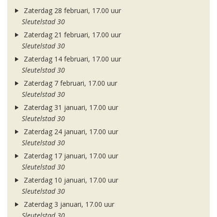
Zaterdag 28 februari, 17.00 uur
Sleutelstad 30
Zaterdag 21 februari, 17.00 uur
Sleutelstad 30
Zaterdag 14 februari, 17.00 uur
Sleutelstad 30
Zaterdag 7 februari, 17.00 uur
Sleutelstad 30
Zaterdag 31 januari, 17.00 uur
Sleutelstad 30
Zaterdag 24 januari, 17.00 uur
Sleutelstad 30
Zaterdag 17 januari, 17.00 uur
Sleutelstad 30
Zaterdag 10 januari, 17.00 uur
Sleutelstad 30
Zaterdag 3 januari, 17.00 uur
Sleutelstad 30