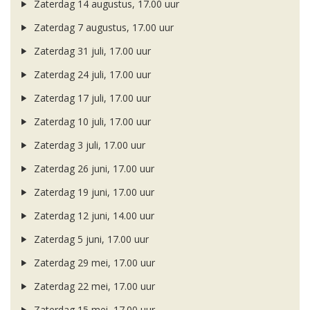
Zaterdag 14 augustus, 17.00 uur
Zaterdag 7 augustus, 17.00 uur
Zaterdag 31 juli, 17.00 uur
Zaterdag 24 juli, 17.00 uur
Zaterdag 17 juli, 17.00 uur
Zaterdag 10 juli, 17.00 uur
Zaterdag 3 juli, 17.00 uur
Zaterdag 26 juni, 17.00 uur
Zaterdag 19 juni, 17.00 uur
Zaterdag 12 juni, 14.00 uur
Zaterdag 5 juni, 17.00 uur
Zaterdag 29 mei, 17.00 uur
Zaterdag 22 mei, 17.00 uur
Zaterdag 15 mei, 17.00 uur