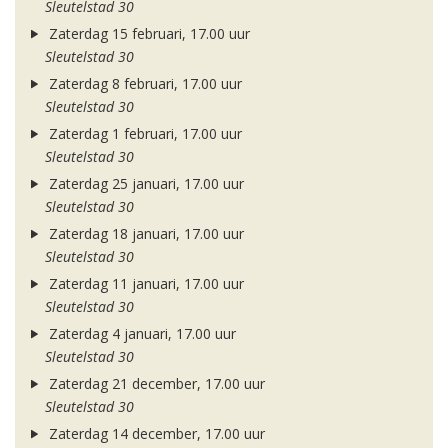
Sleutelstad 30
Zaterdag 15 februari, 17.00 uur
Sleutelstad 30
Zaterdag 8 februari, 17.00 uur
Sleutelstad 30
Zaterdag 1 februari, 17.00 uur
Sleutelstad 30
Zaterdag 25 januari, 17.00 uur
Sleutelstad 30
Zaterdag 18 januari, 17.00 uur
Sleutelstad 30
Zaterdag 11 januari, 17.00 uur
Sleutelstad 30
Zaterdag 4 januari, 17.00 uur
Sleutelstad 30
Zaterdag 21 december, 17.00 uur
Sleutelstad 30
Zaterdag 14 december, 17.00 uur