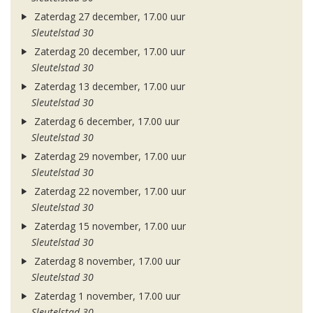
Zaterdag 27 december, 17.00 uur
Sleutelstad 30
Zaterdag 20 december, 17.00 uur
Sleutelstad 30
Zaterdag 13 december, 17.00 uur
Sleutelstad 30
Zaterdag 6 december, 17.00 uur
Sleutelstad 30
Zaterdag 29 november, 17.00 uur
Sleutelstad 30
Zaterdag 22 november, 17.00 uur
Sleutelstad 30
Zaterdag 15 november, 17.00 uur
Sleutelstad 30
Zaterdag 8 november, 17.00 uur
Sleutelstad 30
Zaterdag 1 november, 17.00 uur
Sleutelstad 30