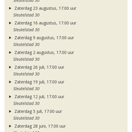
Sleutelstad 30
Zaterdag 23 augustus, 17.00 uur
Sleutelstad 30
Zaterdag 16 augustus, 17.00 uur
Sleutelstad 30
Zaterdag 9 augustus, 17.00 uur
Sleutelstad 30
Zaterdag 2 augustus, 17.00 uur
Sleutelstad 30
Zaterdag 26 juli, 17.00 uur
Sleutelstad 30
Zaterdag 19 juli, 17.00 uur
Sleutelstad 30
Zaterdag 12 juli, 17.00 uur
Sleutelstad 30
Zaterdag 5 juli, 17.00 uur
Sleutelstad 30
Zaterdag 28 juni, 17.00 uur