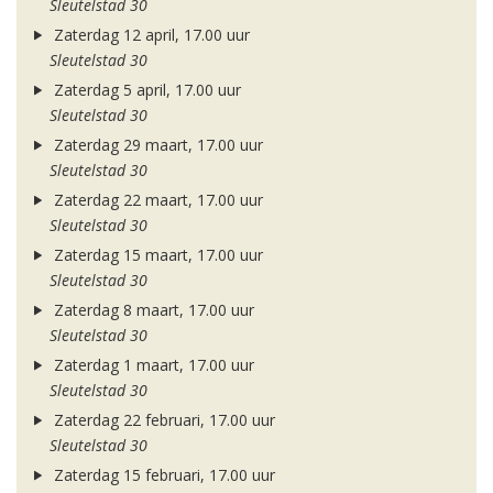
Sleutelstad 30
Zaterdag 12 april, 17.00 uur
Sleutelstad 30
Zaterdag 5 april, 17.00 uur
Sleutelstad 30
Zaterdag 29 maart, 17.00 uur
Sleutelstad 30
Zaterdag 22 maart, 17.00 uur
Sleutelstad 30
Zaterdag 15 maart, 17.00 uur
Sleutelstad 30
Zaterdag 8 maart, 17.00 uur
Sleutelstad 30
Zaterdag 1 maart, 17.00 uur
Sleutelstad 30
Zaterdag 22 februari, 17.00 uur
Sleutelstad 30
Zaterdag 15 februari, 17.00 uur