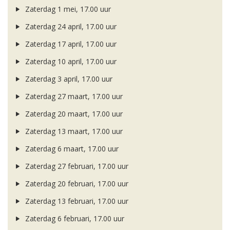
Zaterdag 1 mei, 17.00 uur
Zaterdag 24 april, 17.00 uur
Zaterdag 17 april, 17.00 uur
Zaterdag 10 april, 17.00 uur
Zaterdag 3 april, 17.00 uur
Zaterdag 27 maart, 17.00 uur
Zaterdag 20 maart, 17.00 uur
Zaterdag 13 maart, 17.00 uur
Zaterdag 6 maart, 17.00 uur
Zaterdag 27 februari, 17.00 uur
Zaterdag 20 februari, 17.00 uur
Zaterdag 13 februari, 17.00 uur
Zaterdag 6 februari, 17.00 uur