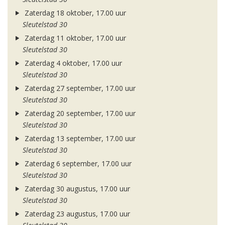
Zaterdag 18 oktober, 17.00 uur
Sleutelstad 30
Zaterdag 11 oktober, 17.00 uur
Sleutelstad 30
Zaterdag 4 oktober, 17.00 uur
Sleutelstad 30
Zaterdag 27 september, 17.00 uur
Sleutelstad 30
Zaterdag 20 september, 17.00 uur
Sleutelstad 30
Zaterdag 13 september, 17.00 uur
Sleutelstad 30
Zaterdag 6 september, 17.00 uur
Sleutelstad 30
Zaterdag 30 augustus, 17.00 uur
Sleutelstad 30
Zaterdag 23 augustus, 17.00 uur