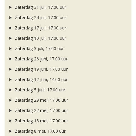
Zaterdag 31 juli, 17.00 uur
Zaterdag 24 juli, 17.00 uur
Zaterdag 17 juli, 17.00 uur
Zaterdag 10 juli, 17.00 uur
Zaterdag 3 juli, 17.00 uur
Zaterdag 26 juni, 17.00 uur
Zaterdag 19 juni, 17.00 uur
Zaterdag 12 juni, 14.00 uur
Zaterdag 5 juni, 17.00 uur
Zaterdag 29 mei, 17.00 uur
Zaterdag 22 mei, 17.00 uur
Zaterdag 15 mei, 17.00 uur
Zaterdag 8 mei, 17.00 uur