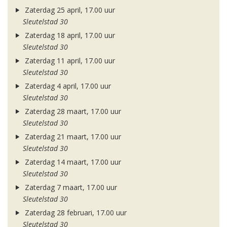
Zaterdag 25 april, 17.00 uur
Sleutelstad 30
Zaterdag 18 april, 17.00 uur
Sleutelstad 30
Zaterdag 11 april, 17.00 uur
Sleutelstad 30
Zaterdag 4 april, 17.00 uur
Sleutelstad 30
Zaterdag 28 maart, 17.00 uur
Sleutelstad 30
Zaterdag 21 maart, 17.00 uur
Sleutelstad 30
Zaterdag 14 maart, 17.00 uur
Sleutelstad 30
Zaterdag 7 maart, 17.00 uur
Sleutelstad 30
Zaterdag 28 februari, 17.00 uur
Sleutelstad 30