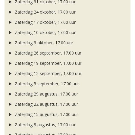
Zaterdag 31 oktober, 17.00 uur
Zaterdag 24 oktober, 17.00 uur
Zaterdag 17 oktober, 17.00 uur
Zaterdag 10 oktober, 17.00 uur
Zaterdag 3 oktober, 17.00 uur
Zaterdag 26 september, 17.00 uur
Zaterdag 19 september, 17.00 uur
Zaterdag 12 september, 17.00 uur
Zaterdag 5 september, 17.00 uur
Zaterdag 29 augustus, 17.00 uur
Zaterdag 22 augustus, 17.00 uur
Zaterdag 15 augustus, 17.00 uur
Zaterdag 8 augustus, 17.00 uur
Zaterdag 1 augustus, 17.00 uur