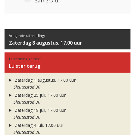
Same Old
Volgende uitzending:
Zaterdag 8 augustus, 17.00 uur
Uitzending gemist?
Luister terug
Zaterdag 1 augustus, 17.00 uur
Sleutelstad 30
Zaterdag 25 juli, 17.00 uur
Sleutelstad 30
Zaterdag 18 juli, 17.00 uur
Sleutelstad 30
Zaterdag 4 juli, 17.00 uur
Sleutelstad 30