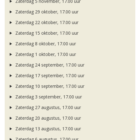
Zaterdag 5 november, 17.00 uur
Zaterdag 29 oktober, 17.00 uur
Zaterdag 22 oktober, 17.00 uur
Zaterdag 15 oktober, 17.00 uur
Zaterdag 8 oktober, 17.00 uur
Zaterdag 1 oktober, 17.00 uur
Zaterdag 24 september, 17.00 uur
Zaterdag 17 september, 17.00 uur
Zaterdag 10 september, 17.00 uur
Zaterdag 3 september, 17.00 uur
Zaterdag 27 augustus, 17.00 uur
Zaterdag 20 augustus, 17.00 uur
Zaterdag 13 augustus, 17.00 uur
Zaterdag 6 augustus, 17.00 uur