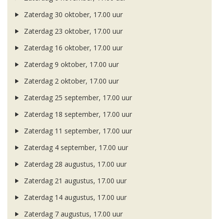
Zaterdag 30 oktober, 17.00 uur
Zaterdag 23 oktober, 17.00 uur
Zaterdag 16 oktober, 17.00 uur
Zaterdag 9 oktober, 17.00 uur
Zaterdag 2 oktober, 17.00 uur
Zaterdag 25 september, 17.00 uur
Zaterdag 18 september, 17.00 uur
Zaterdag 11 september, 17.00 uur
Zaterdag 4 september, 17.00 uur
Zaterdag 28 augustus, 17.00 uur
Zaterdag 21 augustus, 17.00 uur
Zaterdag 14 augustus, 17.00 uur
Zaterdag 7 augustus, 17.00 uur