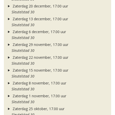
Zaterdag 20 december, 17.00 uur
Sleutelstad 30
Zaterdag 13 december, 17.00 uur
Sleutelstad 30
Zaterdag 6 december, 17.00 uur
Sleutelstad 30
Zaterdag 29 november, 17.00 uur
Sleutelstad 30
Zaterdag 22 november, 17.00 uur
Sleutelstad 30
Zaterdag 15 november, 17.00 uur
Sleutelstad 30
Zaterdag 8 november, 17.00 uur
Sleutelstad 30
Zaterdag 1 november, 17.00 uur
Sleutelstad 30
Zaterdag 25 oktober, 17.00 uur
Sleutelstad 30