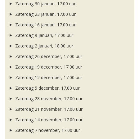
Zaterdag 30 januari, 17.00 uur
Zaterdag 23 januari, 17.00 uur
Zaterdag 16 januari, 17.00 uur
Zaterdag 9 januari, 17.00 uur
Zaterdag 2 januari, 18.00 uur
Zaterdag 26 december, 17.00 uur
Zaterdag 19 december, 17.00 uur
Zaterdag 12 december, 17.00 uur
Zaterdag 5 december, 17.00 uur
Zaterdag 28 november, 17.00 uur
Zaterdag 21 november, 17.00 uur
Zaterdag 14 november, 17.00 uur
Zaterdag 7 november, 17.00 uur