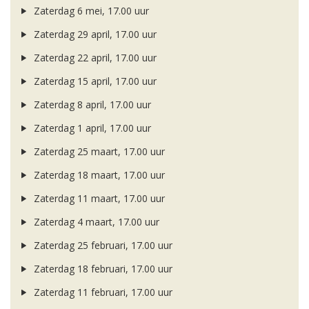
Zaterdag 6 mei, 17.00 uur
Zaterdag 29 april, 17.00 uur
Zaterdag 22 april, 17.00 uur
Zaterdag 15 april, 17.00 uur
Zaterdag 8 april, 17.00 uur
Zaterdag 1 april, 17.00 uur
Zaterdag 25 maart, 17.00 uur
Zaterdag 18 maart, 17.00 uur
Zaterdag 11 maart, 17.00 uur
Zaterdag 4 maart, 17.00 uur
Zaterdag 25 februari, 17.00 uur
Zaterdag 18 februari, 17.00 uur
Zaterdag 11 februari, 17.00 uur