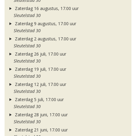
Sleutelstad 30
Zaterdag 16 augustus, 17.00 uur
Sleutelstad 30
Zaterdag 9 augustus, 17.00 uur
Sleutelstad 30
Zaterdag 2 augustus, 17.00 uur
Sleutelstad 30
Zaterdag 26 juli, 17.00 uur
Sleutelstad 30
Zaterdag 19 juli, 17.00 uur
Sleutelstad 30
Zaterdag 12 juli, 17.00 uur
Sleutelstad 30
Zaterdag 5 juli, 17.00 uur
Sleutelstad 30
Zaterdag 28 juni, 17.00 uur
Sleutelstad 30
Zaterdag 21 juni, 17.00 uur