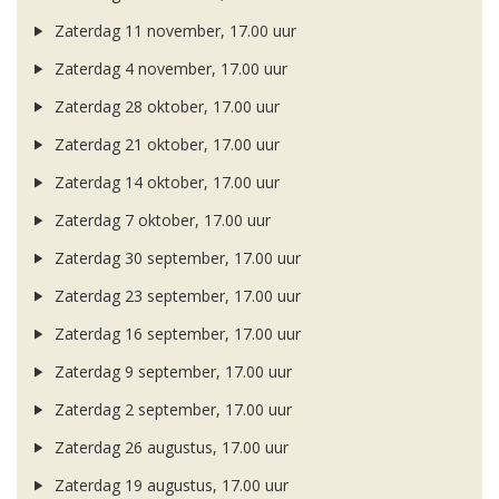
Zaterdag 11 november, 17.00 uur
Zaterdag 4 november, 17.00 uur
Zaterdag 28 oktober, 17.00 uur
Zaterdag 21 oktober, 17.00 uur
Zaterdag 14 oktober, 17.00 uur
Zaterdag 7 oktober, 17.00 uur
Zaterdag 30 september, 17.00 uur
Zaterdag 23 september, 17.00 uur
Zaterdag 16 september, 17.00 uur
Zaterdag 9 september, 17.00 uur
Zaterdag 2 september, 17.00 uur
Zaterdag 26 augustus, 17.00 uur
Zaterdag 19 augustus, 17.00 uur