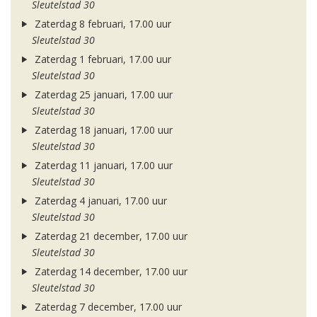
Sleutelstad 30
Zaterdag 8 februari, 17.00 uur
Sleutelstad 30
Zaterdag 1 februari, 17.00 uur
Sleutelstad 30
Zaterdag 25 januari, 17.00 uur
Sleutelstad 30
Zaterdag 18 januari, 17.00 uur
Sleutelstad 30
Zaterdag 11 januari, 17.00 uur
Sleutelstad 30
Zaterdag 4 januari, 17.00 uur
Sleutelstad 30
Zaterdag 21 december, 17.00 uur
Sleutelstad 30
Zaterdag 14 december, 17.00 uur
Sleutelstad 30
Zaterdag 7 december, 17.00 uur