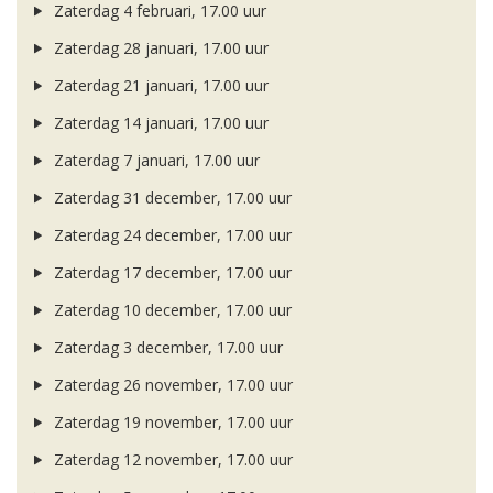
Zaterdag 4 februari, 17.00 uur
Zaterdag 28 januari, 17.00 uur
Zaterdag 21 januari, 17.00 uur
Zaterdag 14 januari, 17.00 uur
Zaterdag 7 januari, 17.00 uur
Zaterdag 31 december, 17.00 uur
Zaterdag 24 december, 17.00 uur
Zaterdag 17 december, 17.00 uur
Zaterdag 10 december, 17.00 uur
Zaterdag 3 december, 17.00 uur
Zaterdag 26 november, 17.00 uur
Zaterdag 19 november, 17.00 uur
Zaterdag 12 november, 17.00 uur