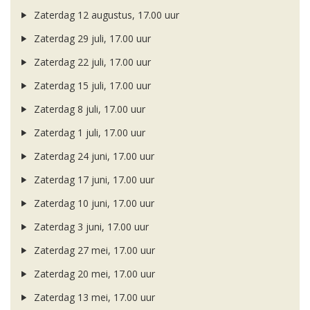
Zaterdag 12 augustus, 17.00 uur
Zaterdag 29 juli, 17.00 uur
Zaterdag 22 juli, 17.00 uur
Zaterdag 15 juli, 17.00 uur
Zaterdag 8 juli, 17.00 uur
Zaterdag 1 juli, 17.00 uur
Zaterdag 24 juni, 17.00 uur
Zaterdag 17 juni, 17.00 uur
Zaterdag 10 juni, 17.00 uur
Zaterdag 3 juni, 17.00 uur
Zaterdag 27 mei, 17.00 uur
Zaterdag 20 mei, 17.00 uur
Zaterdag 13 mei, 17.00 uur