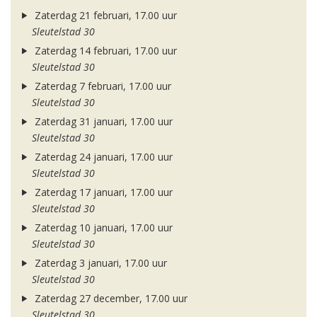
Zaterdag 21 februari, 17.00 uur
Sleutelstad 30
Zaterdag 14 februari, 17.00 uur
Sleutelstad 30
Zaterdag 7 februari, 17.00 uur
Sleutelstad 30
Zaterdag 31 januari, 17.00 uur
Sleutelstad 30
Zaterdag 24 januari, 17.00 uur
Sleutelstad 30
Zaterdag 17 januari, 17.00 uur
Sleutelstad 30
Zaterdag 10 januari, 17.00 uur
Sleutelstad 30
Zaterdag 3 januari, 17.00 uur
Sleutelstad 30
Zaterdag 27 december, 17.00 uur
Sleutelstad 30