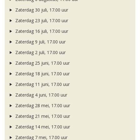
Zaterdag 30 juli, 17.00 uur
Zaterdag 23 juli, 17.00 uur
Zaterdag 16 juli, 17.00 uur
Zaterdag 9 juli, 17.00 uur
Zaterdag 2 juli, 17.00 uur
Zaterdag 25 juni, 17.00 uur
Zaterdag 18 juni, 17.00 uur
Zaterdag 11 juni, 17.00 uur
Zaterdag 4 juni, 17.00 uur
Zaterdag 28 mei, 17.00 uur
Zaterdag 21 mei, 17.00 uur
Zaterdag 14 mei, 17.00 uur
Zaterdag 7 mei, 17.00 uur