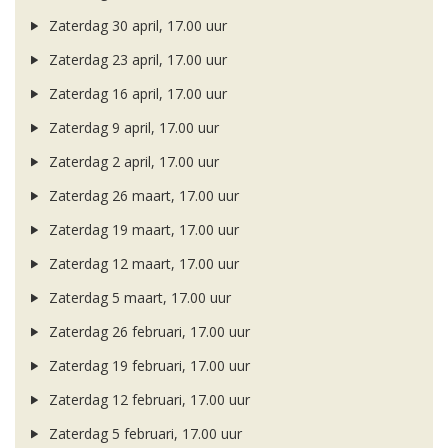
Zaterdag 30 april, 17.00 uur
Zaterdag 23 april, 17.00 uur
Zaterdag 16 april, 17.00 uur
Zaterdag 9 april, 17.00 uur
Zaterdag 2 april, 17.00 uur
Zaterdag 26 maart, 17.00 uur
Zaterdag 19 maart, 17.00 uur
Zaterdag 12 maart, 17.00 uur
Zaterdag 5 maart, 17.00 uur
Zaterdag 26 februari, 17.00 uur
Zaterdag 19 februari, 17.00 uur
Zaterdag 12 februari, 17.00 uur
Zaterdag 5 februari, 17.00 uur