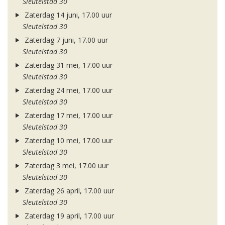
Sleutelstad 30
Zaterdag 14 juni, 17.00 uur
Sleutelstad 30
Zaterdag 7 juni, 17.00 uur
Sleutelstad 30
Zaterdag 31 mei, 17.00 uur
Sleutelstad 30
Zaterdag 24 mei, 17.00 uur
Sleutelstad 30
Zaterdag 17 mei, 17.00 uur
Sleutelstad 30
Zaterdag 10 mei, 17.00 uur
Sleutelstad 30
Zaterdag 3 mei, 17.00 uur
Sleutelstad 30
Zaterdag 26 april, 17.00 uur
Sleutelstad 30
Zaterdag 19 april, 17.00 uur