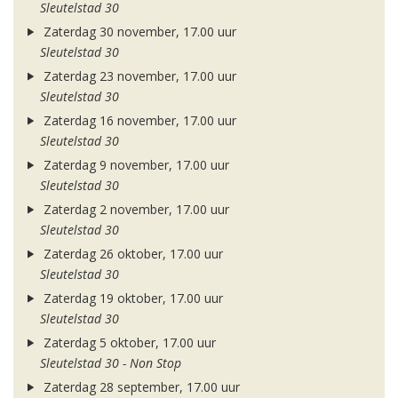
Sleutelstad 30
Zaterdag 30 november, 17.00 uur
Sleutelstad 30
Zaterdag 23 november, 17.00 uur
Sleutelstad 30
Zaterdag 16 november, 17.00 uur
Sleutelstad 30
Zaterdag 9 november, 17.00 uur
Sleutelstad 30
Zaterdag 2 november, 17.00 uur
Sleutelstad 30
Zaterdag 26 oktober, 17.00 uur
Sleutelstad 30
Zaterdag 19 oktober, 17.00 uur
Sleutelstad 30
Zaterdag 5 oktober, 17.00 uur
Sleutelstad 30 - Non Stop
Zaterdag 28 september, 17.00 uur