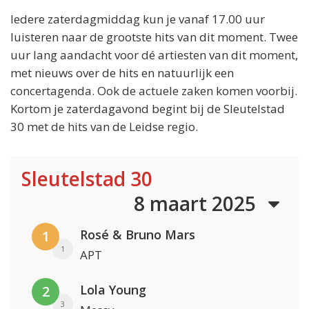
Iedere zaterdagmiddag kun je vanaf 17.00 uur
luisteren naar de grootste hits van dit moment. Twee
uur lang aandacht voor dé artiesten van dit moment,
met nieuws over de hits en natuurlijk een
concertagenda. Ook de actuele zaken komen voorbij.
Kortom je zaterdagavond begint bij de Sleutelstad
30 met de hits van de Leidse regio.
Sleutelstad 30
8 maart 2025
Rosé & Bruno Mars
1
1
APT
Lola Young
2
3