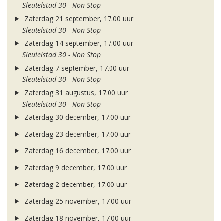
Sleutelstad 30 - Non Stop
Zaterdag 21 september, 17.00 uur
Sleutelstad 30 - Non Stop
Zaterdag 14 september, 17.00 uur
Sleutelstad 30 - Non Stop
Zaterdag 7 september, 17.00 uur
Sleutelstad 30 - Non Stop
Zaterdag 31 augustus, 17.00 uur
Sleutelstad 30 - Non Stop
Zaterdag 30 december, 17.00 uur
Zaterdag 23 december, 17.00 uur
Zaterdag 16 december, 17.00 uur
Zaterdag 9 december, 17.00 uur
Zaterdag 2 december, 17.00 uur
Zaterdag 25 november, 17.00 uur
Zaterdag 18 november, 17.00 uur