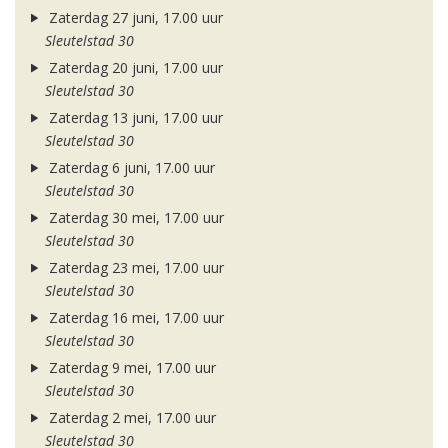
Zaterdag 27 juni, 17.00 uur
Sleutelstad 30
Zaterdag 20 juni, 17.00 uur
Sleutelstad 30
Zaterdag 13 juni, 17.00 uur
Sleutelstad 30
Zaterdag 6 juni, 17.00 uur
Sleutelstad 30
Zaterdag 30 mei, 17.00 uur
Sleutelstad 30
Zaterdag 23 mei, 17.00 uur
Sleutelstad 30
Zaterdag 16 mei, 17.00 uur
Sleutelstad 30
Zaterdag 9 mei, 17.00 uur
Sleutelstad 30
Zaterdag 2 mei, 17.00 uur
Sleutelstad 30