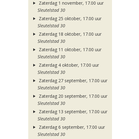
Zaterdag 1 november, 17.00 uur
Sleutelstad 30
Zaterdag 25 oktober, 17.00 uur
Sleutelstad 30
Zaterdag 18 oktober, 17.00 uur
Sleutelstad 30
Zaterdag 11 oktober, 17.00 uur
Sleutelstad 30
Zaterdag 4 oktober, 17.00 uur
Sleutelstad 30
Zaterdag 27 september, 17.00 uur
Sleutelstad 30
Zaterdag 20 september, 17.00 uur
Sleutelstad 30
Zaterdag 13 september, 17.00 uur
Sleutelstad 30
Zaterdag 6 september, 17.00 uur
Sleutelstad 30