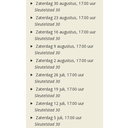
Zaterdag 30 augustus, 17.00 uur
Sleutelstad 30
Zaterdag 23 augustus, 17.00 uur
Sleutelstad 30
Zaterdag 16 augustus, 17.00 uur
Sleutelstad 30
Zaterdag 9 augustus, 17.00 uur
Sleutelstad 30
Zaterdag 2 augustus, 17.00 uur
Sleutelstad 30
Zaterdag 26 juli, 17.00 uur
Sleutelstad 30
Zaterdag 19 juli, 17.00 uur
Sleutelstad 30
Zaterdag 12 juli, 17.00 uur
Sleutelstad 30
Zaterdag 5 juli, 17.00 uur
Sleutelstad 30