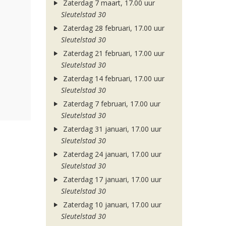
Zaterdag 7 maart, 17.00 uur
Sleutelstad 30
Zaterdag 28 februari, 17.00 uur
Sleutelstad 30
Zaterdag 21 februari, 17.00 uur
Sleutelstad 30
Zaterdag 14 februari, 17.00 uur
Sleutelstad 30
Zaterdag 7 februari, 17.00 uur
Sleutelstad 30
Zaterdag 31 januari, 17.00 uur
Sleutelstad 30
Zaterdag 24 januari, 17.00 uur
Sleutelstad 30
Zaterdag 17 januari, 17.00 uur
Sleutelstad 30
Zaterdag 10 januari, 17.00 uur
Sleutelstad 30