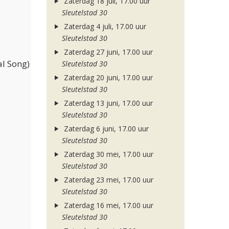
Zaterdag 18 juli, 17.00 uur
Sleutelstad 30
Zaterdag 4 juli, 17.00 uur
Sleutelstad 30
Zaterdag 27 juni, 17.00 uur
l Song)
Sleutelstad 30
Zaterdag 20 juni, 17.00 uur
Sleutelstad 30
Zaterdag 13 juni, 17.00 uur
Sleutelstad 30
Zaterdag 6 juni, 17.00 uur
Sleutelstad 30
Zaterdag 30 mei, 17.00 uur
Sleutelstad 30
Zaterdag 23 mei, 17.00 uur
Sleutelstad 30
Zaterdag 16 mei, 17.00 uur
Sleutelstad 30