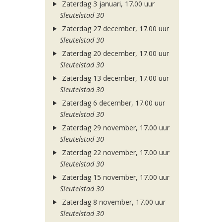
Zaterdag 3 januari, 17.00 uur
Sleutelstad 30
Zaterdag 27 december, 17.00 uur
Sleutelstad 30
Zaterdag 20 december, 17.00 uur
Sleutelstad 30
Zaterdag 13 december, 17.00 uur
Sleutelstad 30
Zaterdag 6 december, 17.00 uur
Sleutelstad 30
Zaterdag 29 november, 17.00 uur
Sleutelstad 30
Zaterdag 22 november, 17.00 uur
Sleutelstad 30
Zaterdag 15 november, 17.00 uur
Sleutelstad 30
Zaterdag 8 november, 17.00 uur
Sleutelstad 30