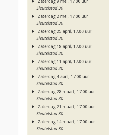
Zaterdag 9 mei, 17.00 uur
Sleutelstad 30
Zaterdag 2 mei, 17.00 uur
Sleutelstad 30
Zaterdag 25 april, 17.00 uur
Sleutelstad 30
Zaterdag 18 april, 17.00 uur
Sleutelstad 30
Zaterdag 11 april, 17.00 uur
Sleutelstad 30
Zaterdag 4 april, 17.00 uur
Sleutelstad 30
Zaterdag 28 maart, 17.00 uur
Sleutelstad 30
Zaterdag 21 maart, 17.00 uur
Sleutelstad 30
Zaterdag 14 maart, 17.00 uur
Sleutelstad 30