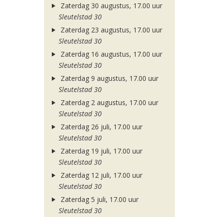
Zaterdag 30 augustus, 17.00 uur
Sleutelstad 30
Zaterdag 23 augustus, 17.00 uur
Sleutelstad 30
Zaterdag 16 augustus, 17.00 uur
Sleutelstad 30
Zaterdag 9 augustus, 17.00 uur
Sleutelstad 30
Zaterdag 2 augustus, 17.00 uur
Sleutelstad 30
Zaterdag 26 juli, 17.00 uur
Sleutelstad 30
Zaterdag 19 juli, 17.00 uur
Sleutelstad 30
Zaterdag 12 juli, 17.00 uur
Sleutelstad 30
Zaterdag 5 juli, 17.00 uur
Sleutelstad 30