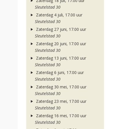
Zaterdag 18 juli, 17.00 uur
Sleutelstad 30
Zaterdag 4 juli, 17.00 uur
Sleutelstad 30
Zaterdag 27 juni, 17.00 uur
Sleutelstad 30
Zaterdag 20 juni, 17.00 uur
Sleutelstad 30
Zaterdag 13 juni, 17.00 uur
Sleutelstad 30
Zaterdag 6 juni, 17.00 uur
Sleutelstad 30
Zaterdag 30 mei, 17.00 uur
Sleutelstad 30
Zaterdag 23 mei, 17.00 uur
Sleutelstad 30
Zaterdag 16 mei, 17.00 uur
Sleutelstad 30