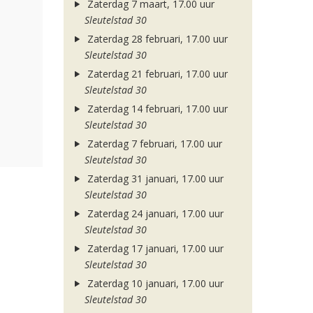
Zaterdag 7 maart, 17.00 uur
Sleutelstad 30
Zaterdag 28 februari, 17.00 uur
Sleutelstad 30
Zaterdag 21 februari, 17.00 uur
Sleutelstad 30
Zaterdag 14 februari, 17.00 uur
Sleutelstad 30
Zaterdag 7 februari, 17.00 uur
Sleutelstad 30
Zaterdag 31 januari, 17.00 uur
Sleutelstad 30
Zaterdag 24 januari, 17.00 uur
Sleutelstad 30
Zaterdag 17 januari, 17.00 uur
Sleutelstad 30
Zaterdag 10 januari, 17.00 uur
Sleutelstad 30