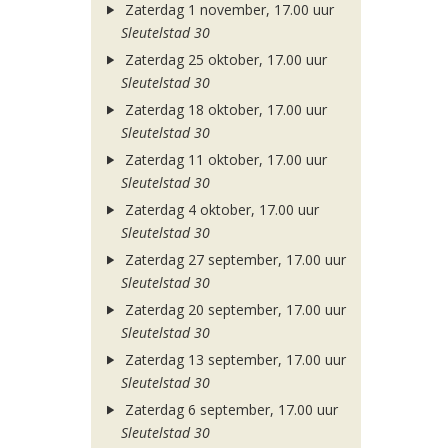
Zaterdag 1 november, 17.00 uur
Sleutelstad 30
Zaterdag 25 oktober, 17.00 uur
Sleutelstad 30
Zaterdag 18 oktober, 17.00 uur
Sleutelstad 30
Zaterdag 11 oktober, 17.00 uur
Sleutelstad 30
Zaterdag 4 oktober, 17.00 uur
Sleutelstad 30
Zaterdag 27 september, 17.00 uur
Sleutelstad 30
Zaterdag 20 september, 17.00 uur
Sleutelstad 30
Zaterdag 13 september, 17.00 uur
Sleutelstad 30
Zaterdag 6 september, 17.00 uur
Sleutelstad 30