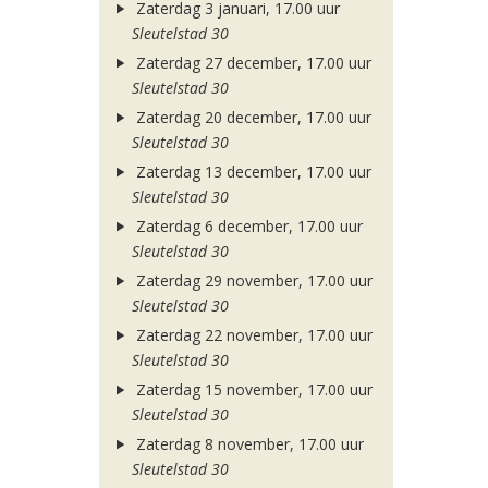
Zaterdag 3 januari, 17.00 uur
Sleutelstad 30
Zaterdag 27 december, 17.00 uur
Sleutelstad 30
Zaterdag 20 december, 17.00 uur
Sleutelstad 30
Zaterdag 13 december, 17.00 uur
Sleutelstad 30
Zaterdag 6 december, 17.00 uur
Sleutelstad 30
Zaterdag 29 november, 17.00 uur
Sleutelstad 30
Zaterdag 22 november, 17.00 uur
Sleutelstad 30
Zaterdag 15 november, 17.00 uur
Sleutelstad 30
Zaterdag 8 november, 17.00 uur
Sleutelstad 30