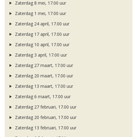
Zaterdag 8 mei, 17.00 uur
Zaterdag 1 mei, 17.00 uur
Zaterdag 24 april, 17.00 uur
Zaterdag 17 april, 17.00 uur
Zaterdag 10 april, 17.00 uur
Zaterdag 3 april, 17.00 uur
Zaterdag 27 maart, 17.00 uur
Zaterdag 20 maart, 17.00 uur
Zaterdag 13 maart, 17.00 uur
Zaterdag 6 maart, 17.00 uur
Zaterdag 27 februari, 17.00 uur
Zaterdag 20 februari, 17.00 uur
Zaterdag 13 februari, 17.00 uur