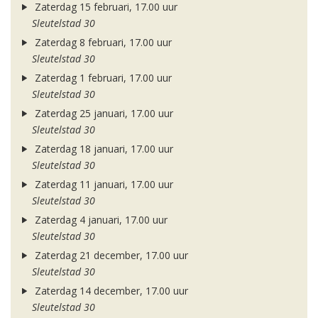
Zaterdag 15 februari, 17.00 uur
Sleutelstad 30
Zaterdag 8 februari, 17.00 uur
Sleutelstad 30
Zaterdag 1 februari, 17.00 uur
Sleutelstad 30
Zaterdag 25 januari, 17.00 uur
Sleutelstad 30
Zaterdag 18 januari, 17.00 uur
Sleutelstad 30
Zaterdag 11 januari, 17.00 uur
Sleutelstad 30
Zaterdag 4 januari, 17.00 uur
Sleutelstad 30
Zaterdag 21 december, 17.00 uur
Sleutelstad 30
Zaterdag 14 december, 17.00 uur
Sleutelstad 30