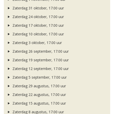
Zaterdag 31 oktober, 17.00 uur
Zaterdag 24 oktober, 17.00 uur
Zaterdag 17 oktober, 17.00 uur
Zaterdag 10 oktober, 17.00 uur
Zaterdag 3 oktober, 17.00 uur
Zaterdag 26 september, 17.00 uur
Zaterdag 19 september, 17.00 uur
Zaterdag 12 september, 17.00 uur
Zaterdag 5 september, 17.00 uur
Zaterdag 29 augustus, 17.00 uur
Zaterdag 22 augustus, 17.00 uur
Zaterdag 15 augustus, 17.00 uur
Zaterdag 8 augustus, 17.00 uur