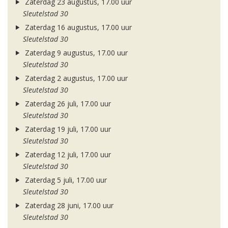
Zaterdag 23 augustus, 17.00 uur
Sleutelstad 30
Zaterdag 16 augustus, 17.00 uur
Sleutelstad 30
Zaterdag 9 augustus, 17.00 uur
Sleutelstad 30
Zaterdag 2 augustus, 17.00 uur
Sleutelstad 30
Zaterdag 26 juli, 17.00 uur
Sleutelstad 30
Zaterdag 19 juli, 17.00 uur
Sleutelstad 30
Zaterdag 12 juli, 17.00 uur
Sleutelstad 30
Zaterdag 5 juli, 17.00 uur
Sleutelstad 30
Zaterdag 28 juni, 17.00 uur
Sleutelstad 30