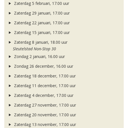
Zaterdag 5 februari, 17.00 uur
Zaterdag 29 januari, 17.00 uur
Zaterdag 22 januari, 17.00 uur
Zaterdag 15 januari, 17.00 uur
Zaterdag 8 januari, 18.00 uur
Sleutelstad Non-Stop 30
Zondag 2 januari, 16.00 uur
Zondag 26 december, 16.00 uur
Zaterdag 18 december, 17.00 uur
Zaterdag 11 december, 17.00 uur
Zaterdag 4 december, 17.00 uur
Zaterdag 27 november, 17.00 uur
Zaterdag 20 november, 17.00 uur
Zaterdag 13 november, 17.00 uur