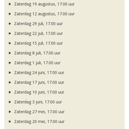
Zaterdag 19 augustus, 17.00 uur
Zaterdag 12 augustus, 17.00 uur
Zaterdag 29 juli, 17.00 uur
Zaterdag 22 juli, 17.00 uur
Zaterdag 15 juli, 17.00 uur
Zaterdag 8 juli, 17.00 uur
Zaterdag 1 juli, 17.00 uur
Zaterdag 24 juni, 17.00 uur
Zaterdag 17 juni, 17.00 uur
Zaterdag 10 juni, 17.00 uur
Zaterdag 3 juni, 17.00 uur
Zaterdag 27 mei, 17.00 uur
Zaterdag 20 mei, 17.00 uur