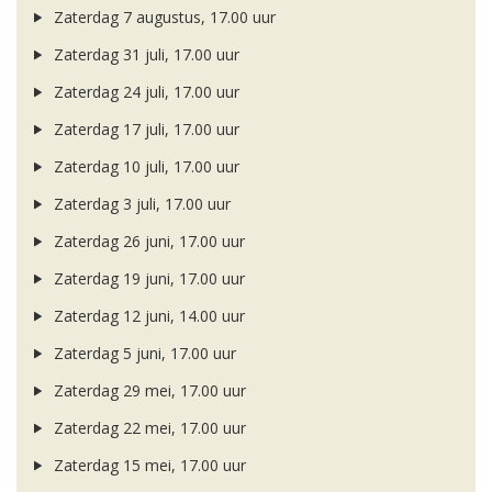
Zaterdag 7 augustus, 17.00 uur
Zaterdag 31 juli, 17.00 uur
Zaterdag 24 juli, 17.00 uur
Zaterdag 17 juli, 17.00 uur
Zaterdag 10 juli, 17.00 uur
Zaterdag 3 juli, 17.00 uur
Zaterdag 26 juni, 17.00 uur
Zaterdag 19 juni, 17.00 uur
Zaterdag 12 juni, 14.00 uur
Zaterdag 5 juni, 17.00 uur
Zaterdag 29 mei, 17.00 uur
Zaterdag 22 mei, 17.00 uur
Zaterdag 15 mei, 17.00 uur