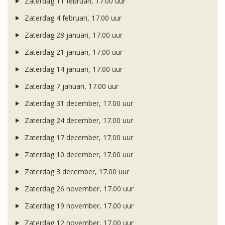
Zaterdag 11 februari, 17.00 uur
Zaterdag 4 februari, 17.00 uur
Zaterdag 28 januari, 17.00 uur
Zaterdag 21 januari, 17.00 uur
Zaterdag 14 januari, 17.00 uur
Zaterdag 7 januari, 17.00 uur
Zaterdag 31 december, 17.00 uur
Zaterdag 24 december, 17.00 uur
Zaterdag 17 december, 17.00 uur
Zaterdag 10 december, 17.00 uur
Zaterdag 3 december, 17.00 uur
Zaterdag 26 november, 17.00 uur
Zaterdag 19 november, 17.00 uur
Zaterdag 12 november, 17.00 uur