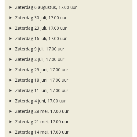
Zaterdag 6 augustus, 17.00 uur
Zaterdag 30 juli, 17.00 uur
Zaterdag 23 juli, 17.00 uur
Zaterdag 16 juli, 17.00 uur
Zaterdag 9 juli, 17.00 uur
Zaterdag 2 juli, 17.00 uur
Zaterdag 25 juni, 17.00 uur
Zaterdag 18 juni, 17.00 uur
Zaterdag 11 juni, 17.00 uur
Zaterdag 4 juni, 17.00 uur
Zaterdag 28 mei, 17.00 uur
Zaterdag 21 mei, 17.00 uur
Zaterdag 14 mei, 17.00 uur