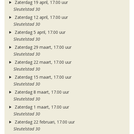
Zaterdag 19 april, 17.00 uur
Sleutelstad 30
Zaterdag 12 april, 17.00 uur
Sleutelstad 30
Zaterdag 5 april, 17.00 uur
Sleutelstad 30
Zaterdag 29 maart, 17.00 uur
Sleutelstad 30
Zaterdag 22 maart, 17.00 uur
Sleutelstad 30
Zaterdag 15 maart, 17.00 uur
Sleutelstad 30
Zaterdag 8 maart, 17.00 uur
Sleutelstad 30
Zaterdag 1 maart, 17.00 uur
Sleutelstad 30
Zaterdag 22 februari, 17.00 uur
Sleutelstad 30