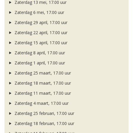
Zaterdag 13 mei, 17.00 uur
Zaterdag 6 mei, 17.00 uur
Zaterdag 29 april, 17.00 uur
Zaterdag 22 april, 17.00 uur
Zaterdag 15 april, 17.00 uur
Zaterdag 8 april, 17.00 uur
Zaterdag 1 april, 17.00 uur
Zaterdag 25 maart, 17.00 uur
Zaterdag 18 maart, 17.00 uur
Zaterdag 11 maart, 17.00 uur
Zaterdag 4 maart, 17.00 uur
Zaterdag 25 februari, 17.00 uur
Zaterdag 18 februari, 17.00 uur