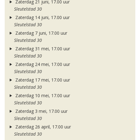
Zaterdag 21 juni, 17.00 uur
Sleutelstad 30
Zaterdag 14 juni, 17.00 uur
Sleutelstad 30
Zaterdag 7 juni, 17.00 uur
Sleutelstad 30
Zaterdag 31 mei, 17.00 uur
Sleutelstad 30
Zaterdag 24 mei, 17.00 uur
Sleutelstad 30
Zaterdag 17 mei, 17.00 uur
Sleutelstad 30
Zaterdag 10 mei, 17.00 uur
Sleutelstad 30
Zaterdag 3 mei, 17.00 uur
Sleutelstad 30
Zaterdag 26 april, 17.00 uur
Sleutelstad 30