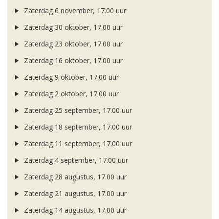
Zaterdag 6 november, 17.00 uur
Zaterdag 30 oktober, 17.00 uur
Zaterdag 23 oktober, 17.00 uur
Zaterdag 16 oktober, 17.00 uur
Zaterdag 9 oktober, 17.00 uur
Zaterdag 2 oktober, 17.00 uur
Zaterdag 25 september, 17.00 uur
Zaterdag 18 september, 17.00 uur
Zaterdag 11 september, 17.00 uur
Zaterdag 4 september, 17.00 uur
Zaterdag 28 augustus, 17.00 uur
Zaterdag 21 augustus, 17.00 uur
Zaterdag 14 augustus, 17.00 uur