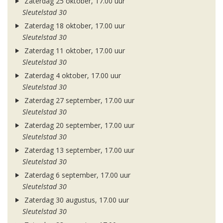
Zaterdag 25 oktober, 17.00 uur
Sleutelstad 30
Zaterdag 18 oktober, 17.00 uur
Sleutelstad 30
Zaterdag 11 oktober, 17.00 uur
Sleutelstad 30
Zaterdag 4 oktober, 17.00 uur
Sleutelstad 30
Zaterdag 27 september, 17.00 uur
Sleutelstad 30
Zaterdag 20 september, 17.00 uur
Sleutelstad 30
Zaterdag 13 september, 17.00 uur
Sleutelstad 30
Zaterdag 6 september, 17.00 uur
Sleutelstad 30
Zaterdag 30 augustus, 17.00 uur
Sleutelstad 30