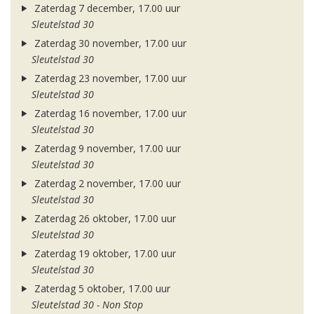
Zaterdag 7 december, 17.00 uur
Sleutelstad 30
Zaterdag 30 november, 17.00 uur
Sleutelstad 30
Zaterdag 23 november, 17.00 uur
Sleutelstad 30
Zaterdag 16 november, 17.00 uur
Sleutelstad 30
Zaterdag 9 november, 17.00 uur
Sleutelstad 30
Zaterdag 2 november, 17.00 uur
Sleutelstad 30
Zaterdag 26 oktober, 17.00 uur
Sleutelstad 30
Zaterdag 19 oktober, 17.00 uur
Sleutelstad 30
Zaterdag 5 oktober, 17.00 uur
Sleutelstad 30 - Non Stop