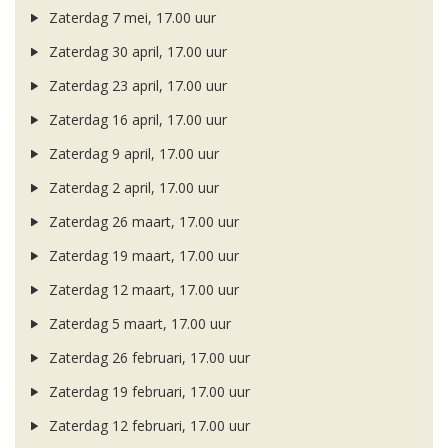
Zaterdag 7 mei, 17.00 uur
Zaterdag 30 april, 17.00 uur
Zaterdag 23 april, 17.00 uur
Zaterdag 16 april, 17.00 uur
Zaterdag 9 april, 17.00 uur
Zaterdag 2 april, 17.00 uur
Zaterdag 26 maart, 17.00 uur
Zaterdag 19 maart, 17.00 uur
Zaterdag 12 maart, 17.00 uur
Zaterdag 5 maart, 17.00 uur
Zaterdag 26 februari, 17.00 uur
Zaterdag 19 februari, 17.00 uur
Zaterdag 12 februari, 17.00 uur