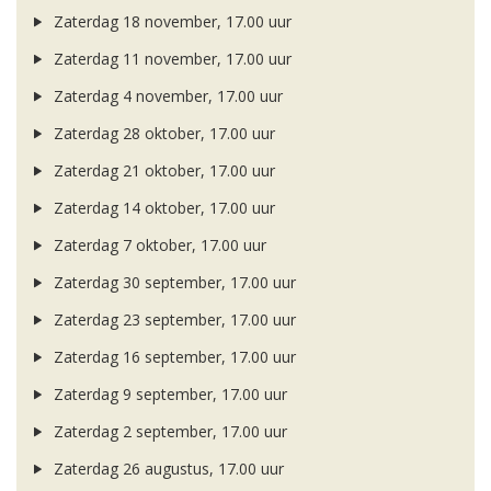
Zaterdag 18 november, 17.00 uur
Zaterdag 11 november, 17.00 uur
Zaterdag 4 november, 17.00 uur
Zaterdag 28 oktober, 17.00 uur
Zaterdag 21 oktober, 17.00 uur
Zaterdag 14 oktober, 17.00 uur
Zaterdag 7 oktober, 17.00 uur
Zaterdag 30 september, 17.00 uur
Zaterdag 23 september, 17.00 uur
Zaterdag 16 september, 17.00 uur
Zaterdag 9 september, 17.00 uur
Zaterdag 2 september, 17.00 uur
Zaterdag 26 augustus, 17.00 uur