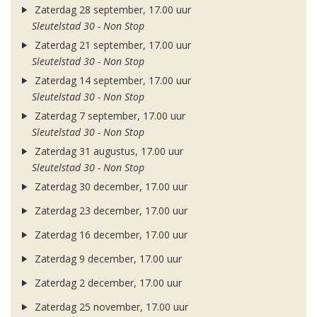
Zaterdag 28 september, 17.00 uur
Sleutelstad 30 - Non Stop
Zaterdag 21 september, 17.00 uur
Sleutelstad 30 - Non Stop
Zaterdag 14 september, 17.00 uur
Sleutelstad 30 - Non Stop
Zaterdag 7 september, 17.00 uur
Sleutelstad 30 - Non Stop
Zaterdag 31 augustus, 17.00 uur
Sleutelstad 30 - Non Stop
Zaterdag 30 december, 17.00 uur
Zaterdag 23 december, 17.00 uur
Zaterdag 16 december, 17.00 uur
Zaterdag 9 december, 17.00 uur
Zaterdag 2 december, 17.00 uur
Zaterdag 25 november, 17.00 uur