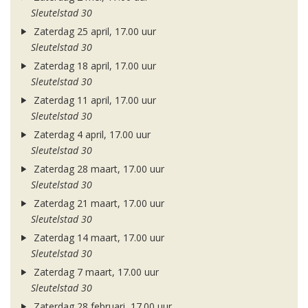
Sleutelstad 30
Zaterdag 25 april, 17.00 uur
Sleutelstad 30
Zaterdag 18 april, 17.00 uur
Sleutelstad 30
Zaterdag 11 april, 17.00 uur
Sleutelstad 30
Zaterdag 4 april, 17.00 uur
Sleutelstad 30
Zaterdag 28 maart, 17.00 uur
Sleutelstad 30
Zaterdag 21 maart, 17.00 uur
Sleutelstad 30
Zaterdag 14 maart, 17.00 uur
Sleutelstad 30
Zaterdag 7 maart, 17.00 uur
Sleutelstad 30
Zaterdag 28 februari, 17.00 uur