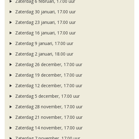
Zaterdag 6 februari, 17.00 uur
Zaterdag 30 januari, 17.00 uur
Zaterdag 23 januari, 17.00 uur
Zaterdag 16 januari, 17.00 uur
Zaterdag 9 januari, 17.00 uur
Zaterdag 2 januari, 18.00 uur
Zaterdag 26 december, 17.00 uur
Zaterdag 19 december, 17.00 uur
Zaterdag 12 december, 17.00 uur
Zaterdag 5 december, 17.00 uur
Zaterdag 28 november, 17.00 uur
Zaterdag 21 november, 17.00 uur
Zaterdag 14 november, 17.00 uur
Zaterdag 7 november, 17.00 uur