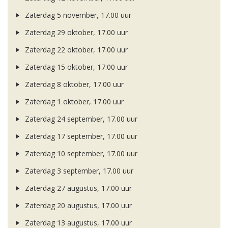
Zaterdag 5 november, 17.00 uur
Zaterdag 29 oktober, 17.00 uur
Zaterdag 22 oktober, 17.00 uur
Zaterdag 15 oktober, 17.00 uur
Zaterdag 8 oktober, 17.00 uur
Zaterdag 1 oktober, 17.00 uur
Zaterdag 24 september, 17.00 uur
Zaterdag 17 september, 17.00 uur
Zaterdag 10 september, 17.00 uur
Zaterdag 3 september, 17.00 uur
Zaterdag 27 augustus, 17.00 uur
Zaterdag 20 augustus, 17.00 uur
Zaterdag 13 augustus, 17.00 uur