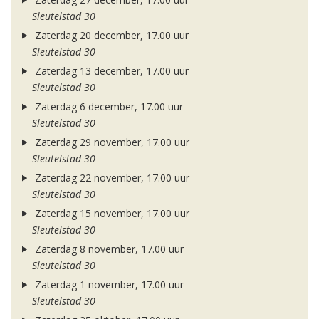
Sleutelstad 30
Zaterdag 20 december, 17.00 uur
Sleutelstad 30
Zaterdag 13 december, 17.00 uur
Sleutelstad 30
Zaterdag 6 december, 17.00 uur
Sleutelstad 30
Zaterdag 29 november, 17.00 uur
Sleutelstad 30
Zaterdag 22 november, 17.00 uur
Sleutelstad 30
Zaterdag 15 november, 17.00 uur
Sleutelstad 30
Zaterdag 8 november, 17.00 uur
Sleutelstad 30
Zaterdag 1 november, 17.00 uur
Sleutelstad 30