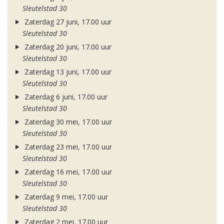
Sleutelstad 30
Zaterdag 27 juni, 17.00 uur
Sleutelstad 30
Zaterdag 20 juni, 17.00 uur
Sleutelstad 30
Zaterdag 13 juni, 17.00 uur
Sleutelstad 30
Zaterdag 6 juni, 17.00 uur
Sleutelstad 30
Zaterdag 30 mei, 17.00 uur
Sleutelstad 30
Zaterdag 23 mei, 17.00 uur
Sleutelstad 30
Zaterdag 16 mei, 17.00 uur
Sleutelstad 30
Zaterdag 9 mei, 17.00 uur
Sleutelstad 30
Zaterdag 2 mei, 17.00 uur