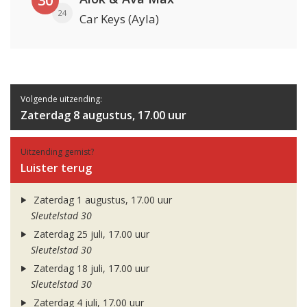
30
24
Car Keys (Ayla)
Volgende uitzending:
Zaterdag 8 augustus, 17.00 uur
Uitzending gemist?
Luister terug
Zaterdag 1 augustus, 17.00 uur
Sleutelstad 30
Zaterdag 25 juli, 17.00 uur
Sleutelstad 30
Zaterdag 18 juli, 17.00 uur
Sleutelstad 30
Zaterdag 4 juli, 17.00 uur