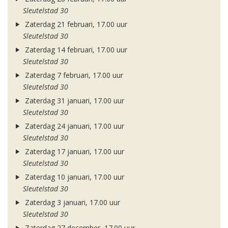
Sleutelstad 30
Zaterdag 21 februari, 17.00 uur
Sleutelstad 30
Zaterdag 14 februari, 17.00 uur
Sleutelstad 30
Zaterdag 7 februari, 17.00 uur
Sleutelstad 30
Zaterdag 31 januari, 17.00 uur
Sleutelstad 30
Zaterdag 24 januari, 17.00 uur
Sleutelstad 30
Zaterdag 17 januari, 17.00 uur
Sleutelstad 30
Zaterdag 10 januari, 17.00 uur
Sleutelstad 30
Zaterdag 3 januari, 17.00 uur
Sleutelstad 30
Zaterdag 27 december, 17.00 uur