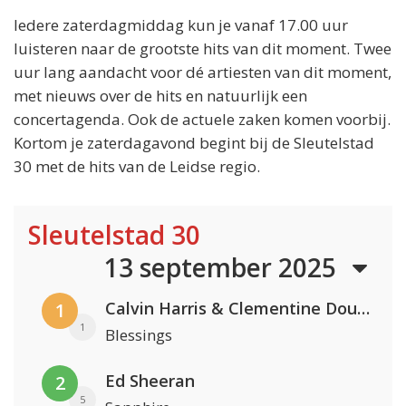
Iedere zaterdagmiddag kun je vanaf 17.00 uur
luisteren naar de grootste hits van dit moment. Twee
uur lang aandacht voor dé artiesten van dit moment,
met nieuws over de hits en natuurlijk een
concertagenda. Ook de actuele zaken komen voorbij.
Kortom je zaterdagavond begint bij de Sleutelstad
30 met de hits van de Leidse regio.
Sleutelstad 30
13 september 2025
Calvin Harris & Clementine Douglas
1
1
Blessings
Ed Sheeran
2
5