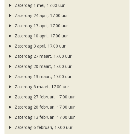
Zaterdag 1 mei, 17.00 uur
Zaterdag 24 april, 17.00 uur
Zaterdag 17 april, 17.00 uur
Zaterdag 10 april, 17.00 uur
Zaterdag 3 april, 17.00 uur
Zaterdag 27 maart, 17.00 uur
Zaterdag 20 maart, 17.00 uur
Zaterdag 13 maart, 17.00 uur
Zaterdag 6 maart, 17.00 uur
Zaterdag 27 februari, 17.00 uur
Zaterdag 20 februari, 17.00 uur
Zaterdag 13 februari, 17.00 uur
Zaterdag 6 februari, 17.00 uur