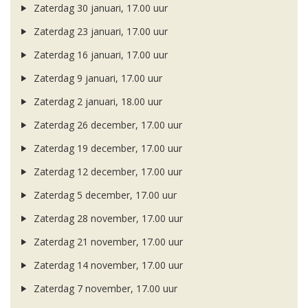
Zaterdag 30 januari, 17.00 uur
Zaterdag 23 januari, 17.00 uur
Zaterdag 16 januari, 17.00 uur
Zaterdag 9 januari, 17.00 uur
Zaterdag 2 januari, 18.00 uur
Zaterdag 26 december, 17.00 uur
Zaterdag 19 december, 17.00 uur
Zaterdag 12 december, 17.00 uur
Zaterdag 5 december, 17.00 uur
Zaterdag 28 november, 17.00 uur
Zaterdag 21 november, 17.00 uur
Zaterdag 14 november, 17.00 uur
Zaterdag 7 november, 17.00 uur