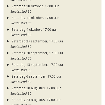
Zaterdag 18 oktober, 17.00 uur
Sleutelstad 30
Zaterdag 11 oktober, 17.00 uur
Sleutelstad 30
Zaterdag 4 oktober, 17.00 uur
Sleutelstad 30
Zaterdag 27 september, 17.00 uur
Sleutelstad 30
Zaterdag 20 september, 17.00 uur
Sleutelstad 30
Zaterdag 13 september, 17.00 uur
Sleutelstad 30
Zaterdag 6 september, 17.00 uur
Sleutelstad 30
Zaterdag 30 augustus, 17.00 uur
Sleutelstad 30
Zaterdag 23 augustus, 17.00 uur