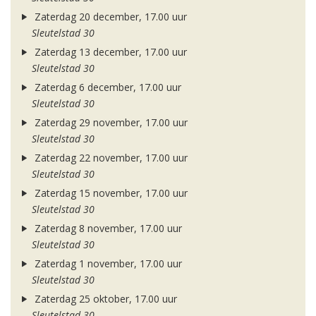
Zaterdag 20 december, 17.00 uur
Sleutelstad 30
Zaterdag 13 december, 17.00 uur
Sleutelstad 30
Zaterdag 6 december, 17.00 uur
Sleutelstad 30
Zaterdag 29 november, 17.00 uur
Sleutelstad 30
Zaterdag 22 november, 17.00 uur
Sleutelstad 30
Zaterdag 15 november, 17.00 uur
Sleutelstad 30
Zaterdag 8 november, 17.00 uur
Sleutelstad 30
Zaterdag 1 november, 17.00 uur
Sleutelstad 30
Zaterdag 25 oktober, 17.00 uur
Sleutelstad 30