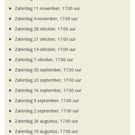
Zaterdag 11 november, 17.00 uur
Zaterdag 4 november, 17.00 uur
Zaterdag 28 oktober, 17.00 uur
Zaterdag 21 oktober, 17.00 uur
Zaterdag 14 oktober, 17.00 uur
Zaterdag 7 oktober, 17.00 uur
Zaterdag 30 september, 17.00 uur
Zaterdag 23 september, 17.00 uur
Zaterdag 16 september, 17.00 uur
Zaterdag 9 september, 17.00 uur
Zaterdag 2 september, 17.00 uur
Zaterdag 26 augustus, 17.00 uur
Zaterdag 19 augustus, 17.00 uur