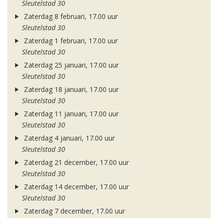
Sleutelstad 30
Zaterdag 8 februari, 17.00 uur
Sleutelstad 30
Zaterdag 1 februari, 17.00 uur
Sleutelstad 30
Zaterdag 25 januari, 17.00 uur
Sleutelstad 30
Zaterdag 18 januari, 17.00 uur
Sleutelstad 30
Zaterdag 11 januari, 17.00 uur
Sleutelstad 30
Zaterdag 4 januari, 17.00 uur
Sleutelstad 30
Zaterdag 21 december, 17.00 uur
Sleutelstad 30
Zaterdag 14 december, 17.00 uur
Sleutelstad 30
Zaterdag 7 december, 17.00 uur