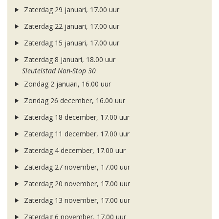
Zaterdag 29 januari, 17.00 uur
Zaterdag 22 januari, 17.00 uur
Zaterdag 15 januari, 17.00 uur
Zaterdag 8 januari, 18.00 uur
Sleutelstad Non-Stop 30
Zondag 2 januari, 16.00 uur
Zondag 26 december, 16.00 uur
Zaterdag 18 december, 17.00 uur
Zaterdag 11 december, 17.00 uur
Zaterdag 4 december, 17.00 uur
Zaterdag 27 november, 17.00 uur
Zaterdag 20 november, 17.00 uur
Zaterdag 13 november, 17.00 uur
Zaterdag 6 november, 17.00 uur