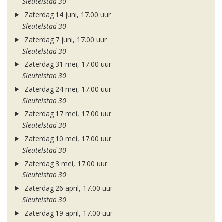
Sleutelstad 30
Zaterdag 14 juni, 17.00 uur
Sleutelstad 30
Zaterdag 7 juni, 17.00 uur
Sleutelstad 30
Zaterdag 31 mei, 17.00 uur
Sleutelstad 30
Zaterdag 24 mei, 17.00 uur
Sleutelstad 30
Zaterdag 17 mei, 17.00 uur
Sleutelstad 30
Zaterdag 10 mei, 17.00 uur
Sleutelstad 30
Zaterdag 3 mei, 17.00 uur
Sleutelstad 30
Zaterdag 26 april, 17.00 uur
Sleutelstad 30
Zaterdag 19 april, 17.00 uur