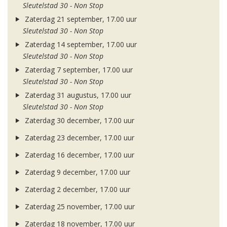
Sleutelstad 30 - Non Stop
Zaterdag 21 september, 17.00 uur
Sleutelstad 30 - Non Stop
Zaterdag 14 september, 17.00 uur
Sleutelstad 30 - Non Stop
Zaterdag 7 september, 17.00 uur
Sleutelstad 30 - Non Stop
Zaterdag 31 augustus, 17.00 uur
Sleutelstad 30 - Non Stop
Zaterdag 30 december, 17.00 uur
Zaterdag 23 december, 17.00 uur
Zaterdag 16 december, 17.00 uur
Zaterdag 9 december, 17.00 uur
Zaterdag 2 december, 17.00 uur
Zaterdag 25 november, 17.00 uur
Zaterdag 18 november, 17.00 uur