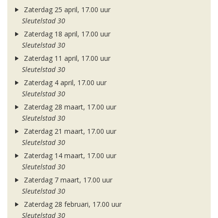
Zaterdag 25 april, 17.00 uur
Sleutelstad 30
Zaterdag 18 april, 17.00 uur
Sleutelstad 30
Zaterdag 11 april, 17.00 uur
Sleutelstad 30
Zaterdag 4 april, 17.00 uur
Sleutelstad 30
Zaterdag 28 maart, 17.00 uur
Sleutelstad 30
Zaterdag 21 maart, 17.00 uur
Sleutelstad 30
Zaterdag 14 maart, 17.00 uur
Sleutelstad 30
Zaterdag 7 maart, 17.00 uur
Sleutelstad 30
Zaterdag 28 februari, 17.00 uur
Sleutelstad 30