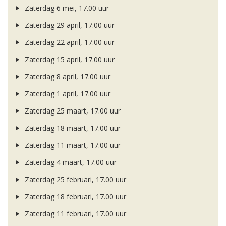
Zaterdag 6 mei, 17.00 uur
Zaterdag 29 april, 17.00 uur
Zaterdag 22 april, 17.00 uur
Zaterdag 15 april, 17.00 uur
Zaterdag 8 april, 17.00 uur
Zaterdag 1 april, 17.00 uur
Zaterdag 25 maart, 17.00 uur
Zaterdag 18 maart, 17.00 uur
Zaterdag 11 maart, 17.00 uur
Zaterdag 4 maart, 17.00 uur
Zaterdag 25 februari, 17.00 uur
Zaterdag 18 februari, 17.00 uur
Zaterdag 11 februari, 17.00 uur