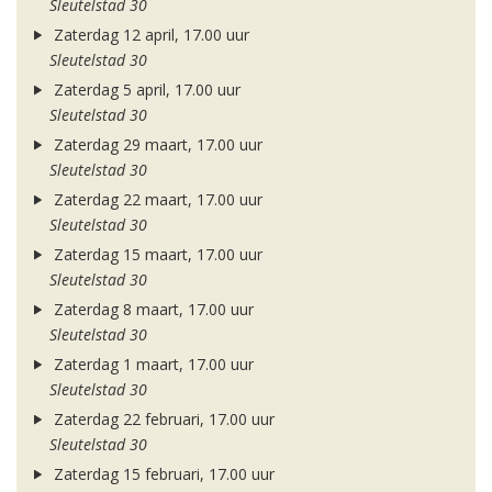
Sleutelstad 30
Zaterdag 12 april, 17.00 uur
Sleutelstad 30
Zaterdag 5 april, 17.00 uur
Sleutelstad 30
Zaterdag 29 maart, 17.00 uur
Sleutelstad 30
Zaterdag 22 maart, 17.00 uur
Sleutelstad 30
Zaterdag 15 maart, 17.00 uur
Sleutelstad 30
Zaterdag 8 maart, 17.00 uur
Sleutelstad 30
Zaterdag 1 maart, 17.00 uur
Sleutelstad 30
Zaterdag 22 februari, 17.00 uur
Sleutelstad 30
Zaterdag 15 februari, 17.00 uur