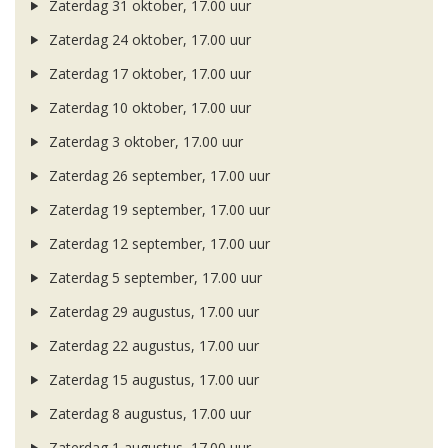
Zaterdag 31 oktober, 17.00 uur
Zaterdag 24 oktober, 17.00 uur
Zaterdag 17 oktober, 17.00 uur
Zaterdag 10 oktober, 17.00 uur
Zaterdag 3 oktober, 17.00 uur
Zaterdag 26 september, 17.00 uur
Zaterdag 19 september, 17.00 uur
Zaterdag 12 september, 17.00 uur
Zaterdag 5 september, 17.00 uur
Zaterdag 29 augustus, 17.00 uur
Zaterdag 22 augustus, 17.00 uur
Zaterdag 15 augustus, 17.00 uur
Zaterdag 8 augustus, 17.00 uur
Zaterdag 1 augustus, 17.00 uur