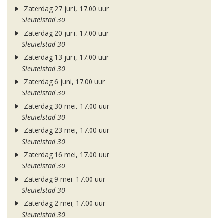
Zaterdag 27 juni, 17.00 uur
Sleutelstad 30
Zaterdag 20 juni, 17.00 uur
Sleutelstad 30
Zaterdag 13 juni, 17.00 uur
Sleutelstad 30
Zaterdag 6 juni, 17.00 uur
Sleutelstad 30
Zaterdag 30 mei, 17.00 uur
Sleutelstad 30
Zaterdag 23 mei, 17.00 uur
Sleutelstad 30
Zaterdag 16 mei, 17.00 uur
Sleutelstad 30
Zaterdag 9 mei, 17.00 uur
Sleutelstad 30
Zaterdag 2 mei, 17.00 uur
Sleutelstad 30