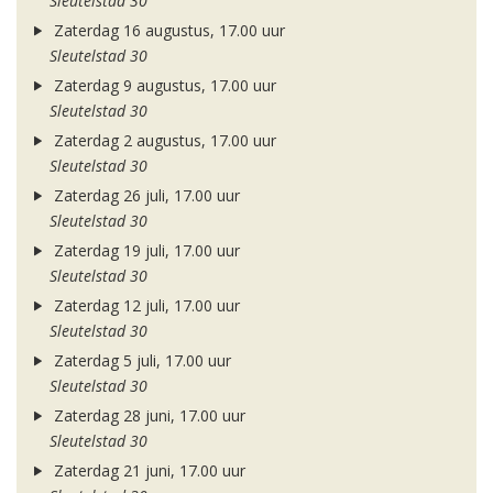
Sleutelstad 30
Zaterdag 16 augustus, 17.00 uur
Sleutelstad 30
Zaterdag 9 augustus, 17.00 uur
Sleutelstad 30
Zaterdag 2 augustus, 17.00 uur
Sleutelstad 30
Zaterdag 26 juli, 17.00 uur
Sleutelstad 30
Zaterdag 19 juli, 17.00 uur
Sleutelstad 30
Zaterdag 12 juli, 17.00 uur
Sleutelstad 30
Zaterdag 5 juli, 17.00 uur
Sleutelstad 30
Zaterdag 28 juni, 17.00 uur
Sleutelstad 30
Zaterdag 21 juni, 17.00 uur