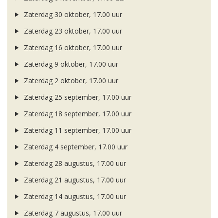
Zaterdag 30 oktober, 17.00 uur
Zaterdag 23 oktober, 17.00 uur
Zaterdag 16 oktober, 17.00 uur
Zaterdag 9 oktober, 17.00 uur
Zaterdag 2 oktober, 17.00 uur
Zaterdag 25 september, 17.00 uur
Zaterdag 18 september, 17.00 uur
Zaterdag 11 september, 17.00 uur
Zaterdag 4 september, 17.00 uur
Zaterdag 28 augustus, 17.00 uur
Zaterdag 21 augustus, 17.00 uur
Zaterdag 14 augustus, 17.00 uur
Zaterdag 7 augustus, 17.00 uur