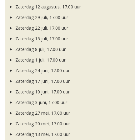
Zaterdag 12 augustus, 17.00 uur
Zaterdag 29 juli, 17.00 uur
Zaterdag 22 juli, 17.00 uur
Zaterdag 15 juli, 17.00 uur
Zaterdag 8 juli, 17.00 uur
Zaterdag 1 juli, 17.00 uur
Zaterdag 24 juni, 17.00 uur
Zaterdag 17 juni, 17.00 uur
Zaterdag 10 juni, 17.00 uur
Zaterdag 3 juni, 17.00 uur
Zaterdag 27 mei, 17.00 uur
Zaterdag 20 mei, 17.00 uur
Zaterdag 13 mei, 17.00 uur