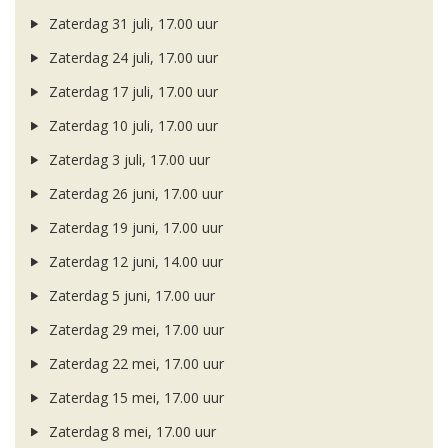
Zaterdag 31 juli, 17.00 uur
Zaterdag 24 juli, 17.00 uur
Zaterdag 17 juli, 17.00 uur
Zaterdag 10 juli, 17.00 uur
Zaterdag 3 juli, 17.00 uur
Zaterdag 26 juni, 17.00 uur
Zaterdag 19 juni, 17.00 uur
Zaterdag 12 juni, 14.00 uur
Zaterdag 5 juni, 17.00 uur
Zaterdag 29 mei, 17.00 uur
Zaterdag 22 mei, 17.00 uur
Zaterdag 15 mei, 17.00 uur
Zaterdag 8 mei, 17.00 uur