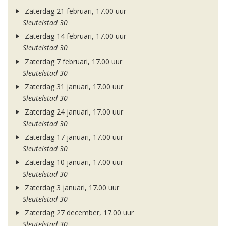
Zaterdag 21 februari, 17.00 uur
Sleutelstad 30
Zaterdag 14 februari, 17.00 uur
Sleutelstad 30
Zaterdag 7 februari, 17.00 uur
Sleutelstad 30
Zaterdag 31 januari, 17.00 uur
Sleutelstad 30
Zaterdag 24 januari, 17.00 uur
Sleutelstad 30
Zaterdag 17 januari, 17.00 uur
Sleutelstad 30
Zaterdag 10 januari, 17.00 uur
Sleutelstad 30
Zaterdag 3 januari, 17.00 uur
Sleutelstad 30
Zaterdag 27 december, 17.00 uur
Sleutelstad 30