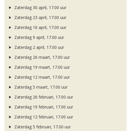
Zaterdag 30 april, 17.00 uur
Zaterdag 23 april, 17.00 uur
Zaterdag 16 april, 17.00 uur
Zaterdag 9 april, 17.00 uur
Zaterdag 2 april, 17.00 uur
Zaterdag 26 maart, 17.00 uur
Zaterdag 19 maart, 17.00 uur
Zaterdag 12 maart, 17.00 uur
Zaterdag 5 maart, 17.00 uur
Zaterdag 26 februari, 17.00 uur
Zaterdag 19 februari, 17.00 uur
Zaterdag 12 februari, 17.00 uur
Zaterdag 5 februari, 17.00 uur