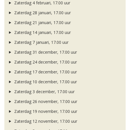
Zaterdag 4 februari, 17.00 uur
Zaterdag 28 januari, 17.00 uur
Zaterdag 21 januari, 17.00 uur
Zaterdag 14 januari, 17.00 uur
Zaterdag 7 januari, 17.00 uur
Zaterdag 31 december, 17.00 uur
Zaterdag 24 december, 17.00 uur
Zaterdag 17 december, 17.00 uur
Zaterdag 10 december, 17.00 uur
Zaterdag 3 december, 17.00 uur
Zaterdag 26 november, 17.00 uur
Zaterdag 19 november, 17.00 uur
Zaterdag 12 november, 17.00 uur