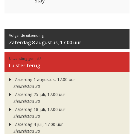
Stay
Volgende uitzending:
Zaterdag 8 augustus, 17.00 uur
Uitzending gemist?
Luister terug
Zaterdag 1 augustus, 17.00 uur
Sleutelstad 30
Zaterdag 25 juli, 17.00 uur
Sleutelstad 30
Zaterdag 18 juli, 17.00 uur
Sleutelstad 30
Zaterdag 4 juli, 17.00 uur
Sleutelstad 30