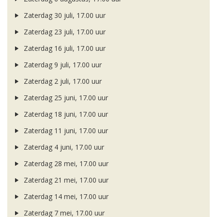
Zaterdag 30 juli, 17.00 uur
Zaterdag 23 juli, 17.00 uur
Zaterdag 16 juli, 17.00 uur
Zaterdag 9 juli, 17.00 uur
Zaterdag 2 juli, 17.00 uur
Zaterdag 25 juni, 17.00 uur
Zaterdag 18 juni, 17.00 uur
Zaterdag 11 juni, 17.00 uur
Zaterdag 4 juni, 17.00 uur
Zaterdag 28 mei, 17.00 uur
Zaterdag 21 mei, 17.00 uur
Zaterdag 14 mei, 17.00 uur
Zaterdag 7 mei, 17.00 uur