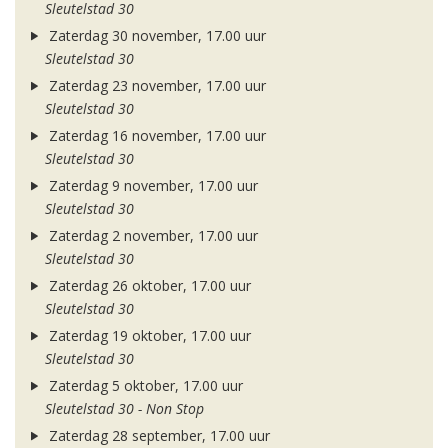
Sleutelstad 30
Zaterdag 30 november, 17.00 uur
Sleutelstad 30
Zaterdag 23 november, 17.00 uur
Sleutelstad 30
Zaterdag 16 november, 17.00 uur
Sleutelstad 30
Zaterdag 9 november, 17.00 uur
Sleutelstad 30
Zaterdag 2 november, 17.00 uur
Sleutelstad 30
Zaterdag 26 oktober, 17.00 uur
Sleutelstad 30
Zaterdag 19 oktober, 17.00 uur
Sleutelstad 30
Zaterdag 5 oktober, 17.00 uur
Sleutelstad 30 - Non Stop
Zaterdag 28 september, 17.00 uur