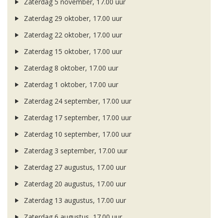
Zaterdag 5 november, 17.00 uur
Zaterdag 29 oktober, 17.00 uur
Zaterdag 22 oktober, 17.00 uur
Zaterdag 15 oktober, 17.00 uur
Zaterdag 8 oktober, 17.00 uur
Zaterdag 1 oktober, 17.00 uur
Zaterdag 24 september, 17.00 uur
Zaterdag 17 september, 17.00 uur
Zaterdag 10 september, 17.00 uur
Zaterdag 3 september, 17.00 uur
Zaterdag 27 augustus, 17.00 uur
Zaterdag 20 augustus, 17.00 uur
Zaterdag 13 augustus, 17.00 uur
Zaterdag 6 augustus, 17.00 uur