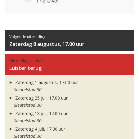
The Giver
Volgende uitzending:
Zaterdag 8 augustus, 17.00 uur
Uitzending gemist?
Luister terug
Zaterdag 1 augustus, 17.00 uur
Sleutelstad 30
Zaterdag 25 juli, 17.00 uur
Sleutelstad 30
Zaterdag 18 juli, 17.00 uur
Sleutelstad 30
Zaterdag 4 juli, 17.00 uur
Sleutelstad 30