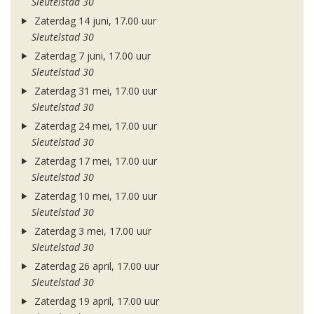
Sleutelstad 30
Zaterdag 14 juni, 17.00 uur
Sleutelstad 30
Zaterdag 7 juni, 17.00 uur
Sleutelstad 30
Zaterdag 31 mei, 17.00 uur
Sleutelstad 30
Zaterdag 24 mei, 17.00 uur
Sleutelstad 30
Zaterdag 17 mei, 17.00 uur
Sleutelstad 30
Zaterdag 10 mei, 17.00 uur
Sleutelstad 30
Zaterdag 3 mei, 17.00 uur
Sleutelstad 30
Zaterdag 26 april, 17.00 uur
Sleutelstad 30
Zaterdag 19 april, 17.00 uur