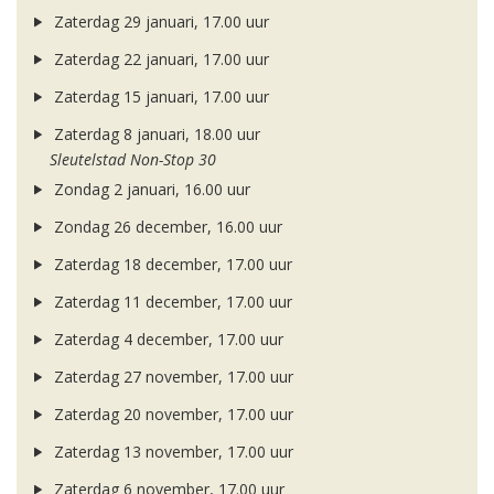
Zaterdag 29 januari, 17.00 uur
Zaterdag 22 januari, 17.00 uur
Zaterdag 15 januari, 17.00 uur
Zaterdag 8 januari, 18.00 uur
Sleutelstad Non-Stop 30
Zondag 2 januari, 16.00 uur
Zondag 26 december, 16.00 uur
Zaterdag 18 december, 17.00 uur
Zaterdag 11 december, 17.00 uur
Zaterdag 4 december, 17.00 uur
Zaterdag 27 november, 17.00 uur
Zaterdag 20 november, 17.00 uur
Zaterdag 13 november, 17.00 uur
Zaterdag 6 november, 17.00 uur