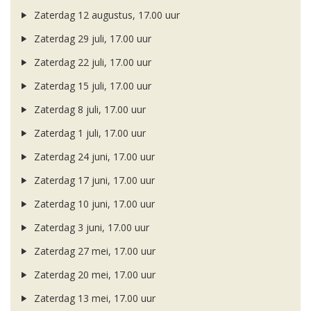
Zaterdag 12 augustus, 17.00 uur
Zaterdag 29 juli, 17.00 uur
Zaterdag 22 juli, 17.00 uur
Zaterdag 15 juli, 17.00 uur
Zaterdag 8 juli, 17.00 uur
Zaterdag 1 juli, 17.00 uur
Zaterdag 24 juni, 17.00 uur
Zaterdag 17 juni, 17.00 uur
Zaterdag 10 juni, 17.00 uur
Zaterdag 3 juni, 17.00 uur
Zaterdag 27 mei, 17.00 uur
Zaterdag 20 mei, 17.00 uur
Zaterdag 13 mei, 17.00 uur