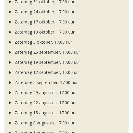
Zaterdag 31 oktober, 17.00 uur
Zaterdag 24 oktober, 17.00 uur
Zaterdag 17 oktober, 17.00 uur
Zaterdag 10 oktober, 17.00 uur
Zaterdag 3 oktober, 17.00 uur
Zaterdag 26 september, 17.00 uur
Zaterdag 19 september, 17.00 uur
Zaterdag 12 september, 17.00 uur
Zaterdag 5 september, 17.00 uur
Zaterdag 29 augustus, 17.00 uur
Zaterdag 22 augustus, 17.00 uur
Zaterdag 15 augustus, 17.00 uur
Zaterdag 8 augustus, 17.00 uur
Zaterdag 1 augustus, 17.00 uur