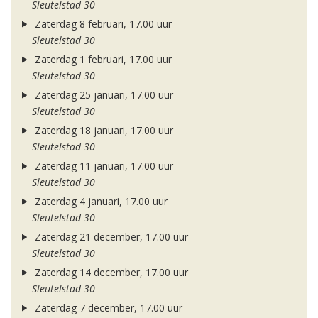
Sleutelstad 30
Zaterdag 8 februari, 17.00 uur
Sleutelstad 30
Zaterdag 1 februari, 17.00 uur
Sleutelstad 30
Zaterdag 25 januari, 17.00 uur
Sleutelstad 30
Zaterdag 18 januari, 17.00 uur
Sleutelstad 30
Zaterdag 11 januari, 17.00 uur
Sleutelstad 30
Zaterdag 4 januari, 17.00 uur
Sleutelstad 30
Zaterdag 21 december, 17.00 uur
Sleutelstad 30
Zaterdag 14 december, 17.00 uur
Sleutelstad 30
Zaterdag 7 december, 17.00 uur