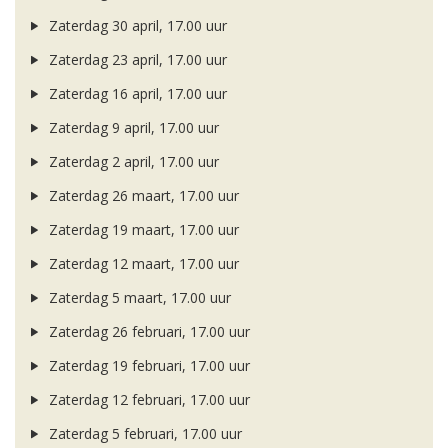
Zaterdag 30 april, 17.00 uur
Zaterdag 23 april, 17.00 uur
Zaterdag 16 april, 17.00 uur
Zaterdag 9 april, 17.00 uur
Zaterdag 2 april, 17.00 uur
Zaterdag 26 maart, 17.00 uur
Zaterdag 19 maart, 17.00 uur
Zaterdag 12 maart, 17.00 uur
Zaterdag 5 maart, 17.00 uur
Zaterdag 26 februari, 17.00 uur
Zaterdag 19 februari, 17.00 uur
Zaterdag 12 februari, 17.00 uur
Zaterdag 5 februari, 17.00 uur