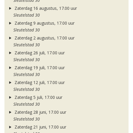
Sleutelstad 30
Zaterdag 16 augustus, 17.00 uur
Sleutelstad 30
Zaterdag 9 augustus, 17.00 uur
Sleutelstad 30
Zaterdag 2 augustus, 17.00 uur
Sleutelstad 30
Zaterdag 26 juli, 17.00 uur
Sleutelstad 30
Zaterdag 19 juli, 17.00 uur
Sleutelstad 30
Zaterdag 12 juli, 17.00 uur
Sleutelstad 30
Zaterdag 5 juli, 17.00 uur
Sleutelstad 30
Zaterdag 28 juni, 17.00 uur
Sleutelstad 30
Zaterdag 21 juni, 17.00 uur