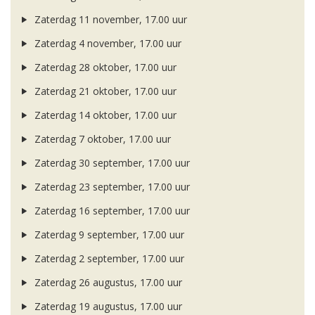
Zaterdag 11 november, 17.00 uur
Zaterdag 4 november, 17.00 uur
Zaterdag 28 oktober, 17.00 uur
Zaterdag 21 oktober, 17.00 uur
Zaterdag 14 oktober, 17.00 uur
Zaterdag 7 oktober, 17.00 uur
Zaterdag 30 september, 17.00 uur
Zaterdag 23 september, 17.00 uur
Zaterdag 16 september, 17.00 uur
Zaterdag 9 september, 17.00 uur
Zaterdag 2 september, 17.00 uur
Zaterdag 26 augustus, 17.00 uur
Zaterdag 19 augustus, 17.00 uur