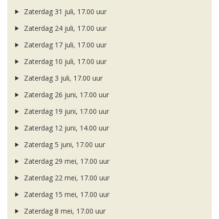
Zaterdag 31 juli, 17.00 uur
Zaterdag 24 juli, 17.00 uur
Zaterdag 17 juli, 17.00 uur
Zaterdag 10 juli, 17.00 uur
Zaterdag 3 juli, 17.00 uur
Zaterdag 26 juni, 17.00 uur
Zaterdag 19 juni, 17.00 uur
Zaterdag 12 juni, 14.00 uur
Zaterdag 5 juni, 17.00 uur
Zaterdag 29 mei, 17.00 uur
Zaterdag 22 mei, 17.00 uur
Zaterdag 15 mei, 17.00 uur
Zaterdag 8 mei, 17.00 uur