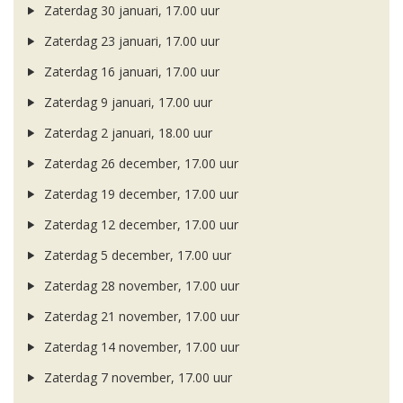
Zaterdag 30 januari, 17.00 uur
Zaterdag 23 januari, 17.00 uur
Zaterdag 16 januari, 17.00 uur
Zaterdag 9 januari, 17.00 uur
Zaterdag 2 januari, 18.00 uur
Zaterdag 26 december, 17.00 uur
Zaterdag 19 december, 17.00 uur
Zaterdag 12 december, 17.00 uur
Zaterdag 5 december, 17.00 uur
Zaterdag 28 november, 17.00 uur
Zaterdag 21 november, 17.00 uur
Zaterdag 14 november, 17.00 uur
Zaterdag 7 november, 17.00 uur