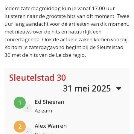
Iedere zaterdagmiddag kun je vanaf 17.00 uur
luisteren naar de grootste hits van dit moment. Twee
uur lang aandacht voor dé artiesten van dit moment,
met nieuws over de hits en natuurlijk een
concertagenda. Ook de actuele zaken komen voorbij.
Kortom je zaterdagavond begint bij de Sleutelstad
30 met de hits van de Leidse regio.
Sleutelstad 30
31 mei 2025
Ed Sheeran
1
3
Azizam
Alex Warren
2
2