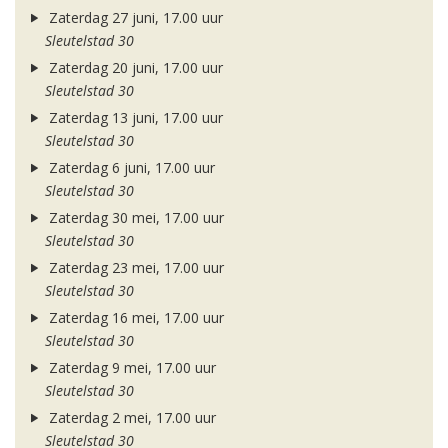
Zaterdag 27 juni, 17.00 uur
Sleutelstad 30
Zaterdag 20 juni, 17.00 uur
Sleutelstad 30
Zaterdag 13 juni, 17.00 uur
Sleutelstad 30
Zaterdag 6 juni, 17.00 uur
Sleutelstad 30
Zaterdag 30 mei, 17.00 uur
Sleutelstad 30
Zaterdag 23 mei, 17.00 uur
Sleutelstad 30
Zaterdag 16 mei, 17.00 uur
Sleutelstad 30
Zaterdag 9 mei, 17.00 uur
Sleutelstad 30
Zaterdag 2 mei, 17.00 uur
Sleutelstad 30