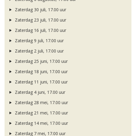
Zaterdag 30 juli, 17.00 uur
Zaterdag 23 juli, 17.00 uur
Zaterdag 16 juli, 17.00 uur
Zaterdag 9 juli, 17.00 uur
Zaterdag 2 juli, 17.00 uur
Zaterdag 25 juni, 17.00 uur
Zaterdag 18 juni, 17.00 uur
Zaterdag 11 juni, 17.00 uur
Zaterdag 4 juni, 17.00 uur
Zaterdag 28 mei, 17.00 uur
Zaterdag 21 mei, 17.00 uur
Zaterdag 14 mei, 17.00 uur
Zaterdag 7 mei, 17.00 uur