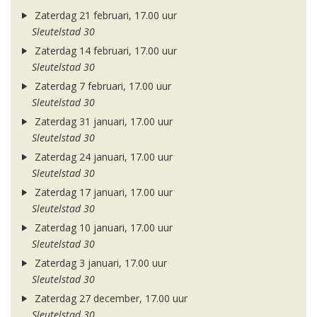
Zaterdag 21 februari, 17.00 uur
Sleutelstad 30
Zaterdag 14 februari, 17.00 uur
Sleutelstad 30
Zaterdag 7 februari, 17.00 uur
Sleutelstad 30
Zaterdag 31 januari, 17.00 uur
Sleutelstad 30
Zaterdag 24 januari, 17.00 uur
Sleutelstad 30
Zaterdag 17 januari, 17.00 uur
Sleutelstad 30
Zaterdag 10 januari, 17.00 uur
Sleutelstad 30
Zaterdag 3 januari, 17.00 uur
Sleutelstad 30
Zaterdag 27 december, 17.00 uur
Sleutelstad 30