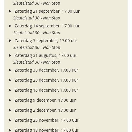
Sleutelstad 30 - Non Stop
Zaterdag 21 september, 17.00 uur
Sleutelstad 30 - Non Stop
Zaterdag 14 september, 17.00 uur
Sleutelstad 30 - Non Stop
Zaterdag 7 september, 17.00 uur
Sleutelstad 30 - Non Stop
Zaterdag 31 augustus, 17.00 uur
Sleutelstad 30 - Non Stop
Zaterdag 30 december, 17.00 uur
Zaterdag 23 december, 17.00 uur
Zaterdag 16 december, 17.00 uur
Zaterdag 9 december, 17.00 uur
Zaterdag 2 december, 17.00 uur
Zaterdag 25 november, 17.00 uur
Zaterdag 18 november, 17.00 uur