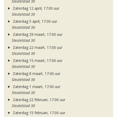
Sleutelstad 30
Zaterdag 12 april, 17.00 uur
Sleutelstad 30
Zaterdag 5 april, 17.00 uur
Sleutelstad 30
Zaterdag 29 maart, 17.00 uur
Sleutelstad 30
Zaterdag 22 maart, 17.00 uur
Sleutelstad 30
Zaterdag 15 maart, 17.00 uur
Sleutelstad 30
Zaterdag 8 maart, 17.00 uur
Sleutelstad 30
Zaterdag 1 maart, 17.00 uur
Sleutelstad 30
Zaterdag 22 februari, 17.00 uur
Sleutelstad 30
Zaterdag 15 februari, 17.00 uur