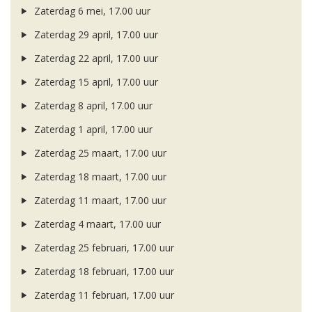
Zaterdag 6 mei, 17.00 uur
Zaterdag 29 april, 17.00 uur
Zaterdag 22 april, 17.00 uur
Zaterdag 15 april, 17.00 uur
Zaterdag 8 april, 17.00 uur
Zaterdag 1 april, 17.00 uur
Zaterdag 25 maart, 17.00 uur
Zaterdag 18 maart, 17.00 uur
Zaterdag 11 maart, 17.00 uur
Zaterdag 4 maart, 17.00 uur
Zaterdag 25 februari, 17.00 uur
Zaterdag 18 februari, 17.00 uur
Zaterdag 11 februari, 17.00 uur