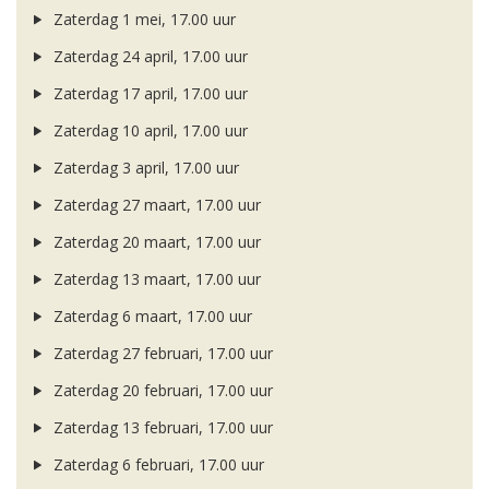
Zaterdag 1 mei, 17.00 uur
Zaterdag 24 april, 17.00 uur
Zaterdag 17 april, 17.00 uur
Zaterdag 10 april, 17.00 uur
Zaterdag 3 april, 17.00 uur
Zaterdag 27 maart, 17.00 uur
Zaterdag 20 maart, 17.00 uur
Zaterdag 13 maart, 17.00 uur
Zaterdag 6 maart, 17.00 uur
Zaterdag 27 februari, 17.00 uur
Zaterdag 20 februari, 17.00 uur
Zaterdag 13 februari, 17.00 uur
Zaterdag 6 februari, 17.00 uur