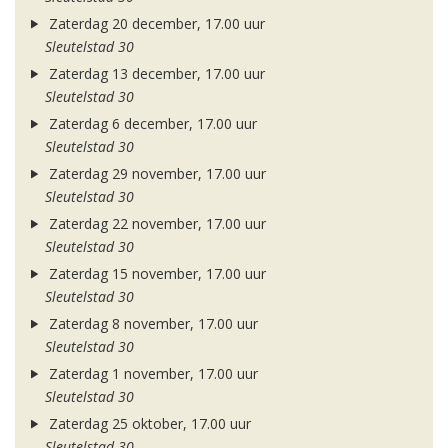
Zaterdag 20 december, 17.00 uur
Sleutelstad 30
Zaterdag 13 december, 17.00 uur
Sleutelstad 30
Zaterdag 6 december, 17.00 uur
Sleutelstad 30
Zaterdag 29 november, 17.00 uur
Sleutelstad 30
Zaterdag 22 november, 17.00 uur
Sleutelstad 30
Zaterdag 15 november, 17.00 uur
Sleutelstad 30
Zaterdag 8 november, 17.00 uur
Sleutelstad 30
Zaterdag 1 november, 17.00 uur
Sleutelstad 30
Zaterdag 25 oktober, 17.00 uur
Sleutelstad 30