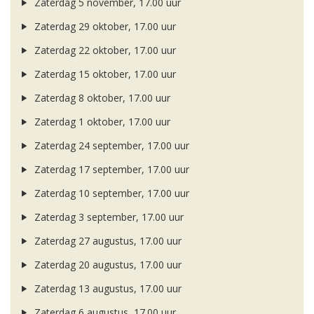
Zaterdag 5 november, 17.00 uur
Zaterdag 29 oktober, 17.00 uur
Zaterdag 22 oktober, 17.00 uur
Zaterdag 15 oktober, 17.00 uur
Zaterdag 8 oktober, 17.00 uur
Zaterdag 1 oktober, 17.00 uur
Zaterdag 24 september, 17.00 uur
Zaterdag 17 september, 17.00 uur
Zaterdag 10 september, 17.00 uur
Zaterdag 3 september, 17.00 uur
Zaterdag 27 augustus, 17.00 uur
Zaterdag 20 augustus, 17.00 uur
Zaterdag 13 augustus, 17.00 uur
Zaterdag 6 augustus, 17.00 uur