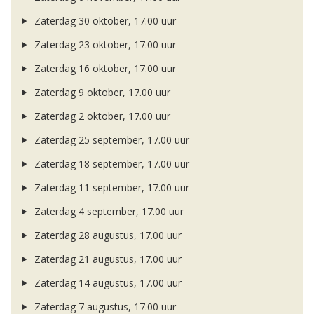
Zaterdag 30 oktober, 17.00 uur
Zaterdag 23 oktober, 17.00 uur
Zaterdag 16 oktober, 17.00 uur
Zaterdag 9 oktober, 17.00 uur
Zaterdag 2 oktober, 17.00 uur
Zaterdag 25 september, 17.00 uur
Zaterdag 18 september, 17.00 uur
Zaterdag 11 september, 17.00 uur
Zaterdag 4 september, 17.00 uur
Zaterdag 28 augustus, 17.00 uur
Zaterdag 21 augustus, 17.00 uur
Zaterdag 14 augustus, 17.00 uur
Zaterdag 7 augustus, 17.00 uur