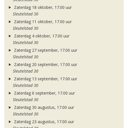
Zaterdag 18 oktober, 17.00 uur
Sleutelstad 30
Zaterdag 11 oktober, 17.00 uur
Sleutelstad 30
Zaterdag 4 oktober, 17.00 uur
Sleutelstad 30
Zaterdag 27 september, 17.00 uur
Sleutelstad 30
Zaterdag 20 september, 17.00 uur
Sleutelstad 30
Zaterdag 13 september, 17.00 uur
Sleutelstad 30
Zaterdag 6 september, 17.00 uur
Sleutelstad 30
Zaterdag 30 augustus, 17.00 uur
Sleutelstad 30
Zaterdag 23 augustus, 17.00 uur