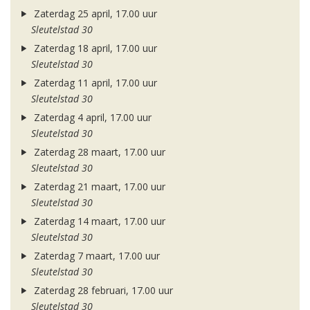
Zaterdag 25 april, 17.00 uur
Sleutelstad 30
Zaterdag 18 april, 17.00 uur
Sleutelstad 30
Zaterdag 11 april, 17.00 uur
Sleutelstad 30
Zaterdag 4 april, 17.00 uur
Sleutelstad 30
Zaterdag 28 maart, 17.00 uur
Sleutelstad 30
Zaterdag 21 maart, 17.00 uur
Sleutelstad 30
Zaterdag 14 maart, 17.00 uur
Sleutelstad 30
Zaterdag 7 maart, 17.00 uur
Sleutelstad 30
Zaterdag 28 februari, 17.00 uur
Sleutelstad 30