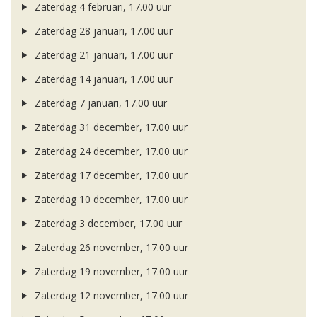
Zaterdag 4 februari, 17.00 uur
Zaterdag 28 januari, 17.00 uur
Zaterdag 21 januari, 17.00 uur
Zaterdag 14 januari, 17.00 uur
Zaterdag 7 januari, 17.00 uur
Zaterdag 31 december, 17.00 uur
Zaterdag 24 december, 17.00 uur
Zaterdag 17 december, 17.00 uur
Zaterdag 10 december, 17.00 uur
Zaterdag 3 december, 17.00 uur
Zaterdag 26 november, 17.00 uur
Zaterdag 19 november, 17.00 uur
Zaterdag 12 november, 17.00 uur