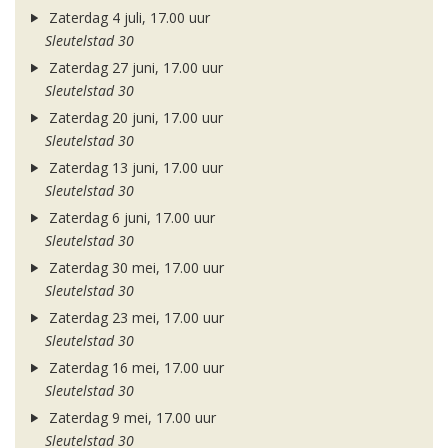
Zaterdag 4 juli, 17.00 uur
Sleutelstad 30
Zaterdag 27 juni, 17.00 uur
Sleutelstad 30
Zaterdag 20 juni, 17.00 uur
Sleutelstad 30
Zaterdag 13 juni, 17.00 uur
Sleutelstad 30
Zaterdag 6 juni, 17.00 uur
Sleutelstad 30
Zaterdag 30 mei, 17.00 uur
Sleutelstad 30
Zaterdag 23 mei, 17.00 uur
Sleutelstad 30
Zaterdag 16 mei, 17.00 uur
Sleutelstad 30
Zaterdag 9 mei, 17.00 uur
Sleutelstad 30