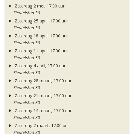
Zaterdag 2 mei, 17.00 uur
Sleutelstad 30
Zaterdag 25 april, 17.00 uur
Sleutelstad 30
Zaterdag 18 april, 17.00 uur
Sleutelstad 30
Zaterdag 11 april, 17.00 uur
Sleutelstad 30
Zaterdag 4 april, 17.00 uur
Sleutelstad 30
Zaterdag 28 maart, 17.00 uur
Sleutelstad 30
Zaterdag 21 maart, 17.00 uur
Sleutelstad 30
Zaterdag 14 maart, 17.00 uur
Sleutelstad 30
Zaterdag 7 maart, 17.00 uur
Sleutelstad 30