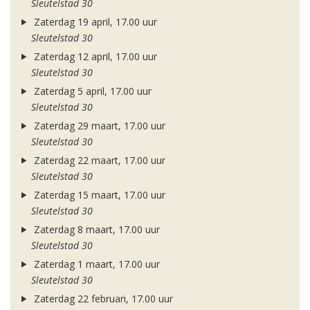
Sleutelstad 30
Zaterdag 19 april, 17.00 uur
Sleutelstad 30
Zaterdag 12 april, 17.00 uur
Sleutelstad 30
Zaterdag 5 april, 17.00 uur
Sleutelstad 30
Zaterdag 29 maart, 17.00 uur
Sleutelstad 30
Zaterdag 22 maart, 17.00 uur
Sleutelstad 30
Zaterdag 15 maart, 17.00 uur
Sleutelstad 30
Zaterdag 8 maart, 17.00 uur
Sleutelstad 30
Zaterdag 1 maart, 17.00 uur
Sleutelstad 30
Zaterdag 22 februari, 17.00 uur