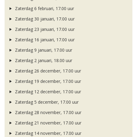
Zaterdag 6 februari, 17.00 uur
Zaterdag 30 januari, 17.00 uur
Zaterdag 23 januari, 17.00 uur
Zaterdag 16 januari, 17.00 uur
Zaterdag 9 januari, 17.00 uur
Zaterdag 2 januari, 18.00 uur
Zaterdag 26 december, 17.00 uur
Zaterdag 19 december, 17.00 uur
Zaterdag 12 december, 17.00 uur
Zaterdag 5 december, 17.00 uur
Zaterdag 28 november, 17.00 uur
Zaterdag 21 november, 17.00 uur
Zaterdag 14 november, 17.00 uur