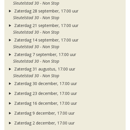
Sleutelstad 30 - Non Stop
Zaterdag 28 september, 17.00 uur
Sleutelstad 30 - Non Stop
Zaterdag 21 september, 17.00 uur
Sleutelstad 30 - Non Stop
Zaterdag 14 september, 17.00 uur
Sleutelstad 30 - Non Stop
Zaterdag 7 september, 17.00 uur
Sleutelstad 30 - Non Stop
Zaterdag 31 augustus, 17.00 uur
Sleutelstad 30 - Non Stop
Zaterdag 30 december, 17.00 uur
Zaterdag 23 december, 17.00 uur
Zaterdag 16 december, 17.00 uur
Zaterdag 9 december, 17.00 uur
Zaterdag 2 december, 17.00 uur