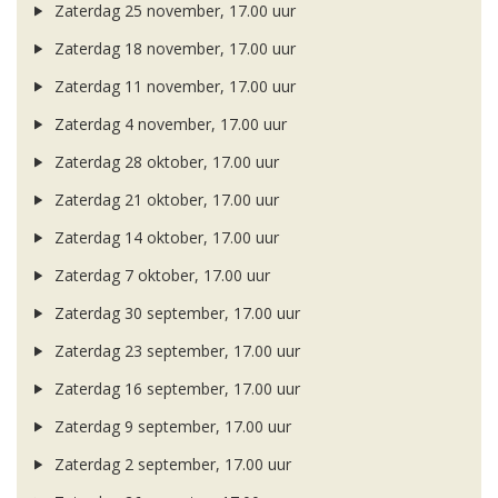
Zaterdag 25 november, 17.00 uur
Zaterdag 18 november, 17.00 uur
Zaterdag 11 november, 17.00 uur
Zaterdag 4 november, 17.00 uur
Zaterdag 28 oktober, 17.00 uur
Zaterdag 21 oktober, 17.00 uur
Zaterdag 14 oktober, 17.00 uur
Zaterdag 7 oktober, 17.00 uur
Zaterdag 30 september, 17.00 uur
Zaterdag 23 september, 17.00 uur
Zaterdag 16 september, 17.00 uur
Zaterdag 9 september, 17.00 uur
Zaterdag 2 september, 17.00 uur