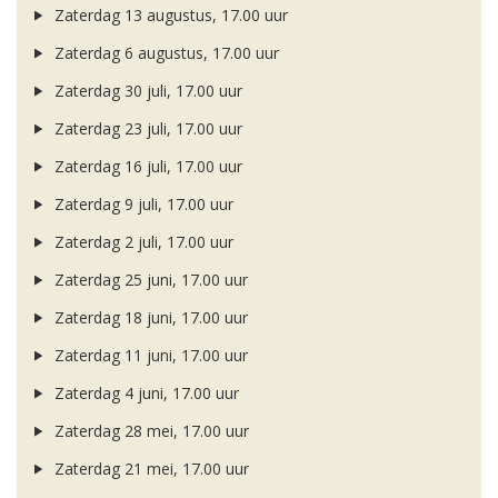
Zaterdag 13 augustus, 17.00 uur
Zaterdag 6 augustus, 17.00 uur
Zaterdag 30 juli, 17.00 uur
Zaterdag 23 juli, 17.00 uur
Zaterdag 16 juli, 17.00 uur
Zaterdag 9 juli, 17.00 uur
Zaterdag 2 juli, 17.00 uur
Zaterdag 25 juni, 17.00 uur
Zaterdag 18 juni, 17.00 uur
Zaterdag 11 juni, 17.00 uur
Zaterdag 4 juni, 17.00 uur
Zaterdag 28 mei, 17.00 uur
Zaterdag 21 mei, 17.00 uur