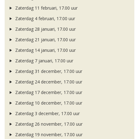
Zaterdag 11 februari, 17.00 uur
Zaterdag 4 februari, 17.00 uur
Zaterdag 28 januari, 17.00 uur
Zaterdag 21 januari, 17.00 uur
Zaterdag 14 januari, 17.00 uur
Zaterdag 7 januari, 17.00 uur
Zaterdag 31 december, 17.00 uur
Zaterdag 24 december, 17.00 uur
Zaterdag 17 december, 17.00 uur
Zaterdag 10 december, 17.00 uur
Zaterdag 3 december, 17.00 uur
Zaterdag 26 november, 17.00 uur
Zaterdag 19 november, 17.00 uur