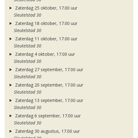
Zaterdag 25 oktober, 17.00 uur
Sleutelstad 30
Zaterdag 18 oktober, 17.00 uur
Sleutelstad 30
Zaterdag 11 oktober, 17.00 uur
Sleutelstad 30
Zaterdag 4 oktober, 17.00 uur
Sleutelstad 30
Zaterdag 27 september, 17.00 uur
Sleutelstad 30
Zaterdag 20 september, 17.00 uur
Sleutelstad 30
Zaterdag 13 september, 17.00 uur
Sleutelstad 30
Zaterdag 6 september, 17.00 uur
Sleutelstad 30
Zaterdag 30 augustus, 17.00 uur