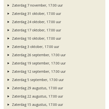
Zaterdag 7 november, 17.00 uur
Zaterdag 31 oktober, 17.00 uur
Zaterdag 24 oktober, 17.00 uur
Zaterdag 17 oktober, 17.00 uur
Zaterdag 10 oktober, 17.00 uur
Zaterdag 3 oktober, 17.00 uur
Zaterdag 26 september, 17.00 uur
Zaterdag 19 september, 17.00 uur
Zaterdag 12 september, 17.00 uur
Zaterdag 5 september, 17.00 uur
Zaterdag 29 augustus, 17.00 uur
Zaterdag 22 augustus, 17.00 uur
Zaterdag 15 augustus, 17.00 uur