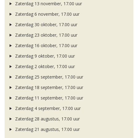
Zaterdag 13 november, 17.00 uur
Zaterdag 6 november, 17.00 uur
Zaterdag 30 oktober, 17.00 uur
Zaterdag 23 oktober, 17.00 uur
Zaterdag 16 oktober, 17.00 uur
Zaterdag 9 oktober, 17.00 uur
Zaterdag 2 oktober, 17.00 uur
Zaterdag 25 september, 17.00 uur
Zaterdag 18 september, 17.00 uur
Zaterdag 11 september, 17.00 uur
Zaterdag 4 september, 17.00 uur
Zaterdag 28 augustus, 17.00 uur
Zaterdag 21 augustus, 17.00 uur