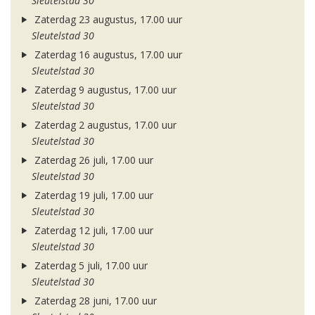
Sleutelstad 30
Zaterdag 23 augustus, 17.00 uur
Sleutelstad 30
Zaterdag 16 augustus, 17.00 uur
Sleutelstad 30
Zaterdag 9 augustus, 17.00 uur
Sleutelstad 30
Zaterdag 2 augustus, 17.00 uur
Sleutelstad 30
Zaterdag 26 juli, 17.00 uur
Sleutelstad 30
Zaterdag 19 juli, 17.00 uur
Sleutelstad 30
Zaterdag 12 juli, 17.00 uur
Sleutelstad 30
Zaterdag 5 juli, 17.00 uur
Sleutelstad 30
Zaterdag 28 juni, 17.00 uur