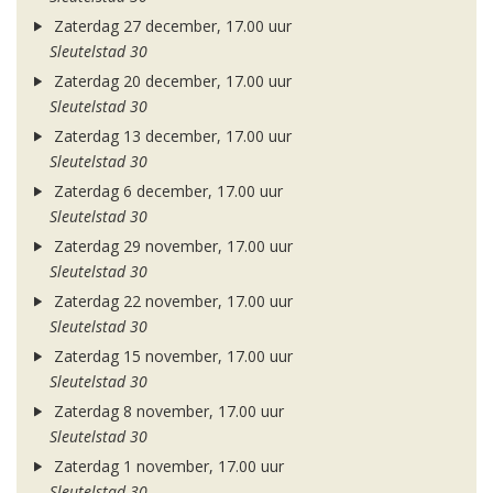
Zaterdag 27 december, 17.00 uur
Sleutelstad 30
Zaterdag 20 december, 17.00 uur
Sleutelstad 30
Zaterdag 13 december, 17.00 uur
Sleutelstad 30
Zaterdag 6 december, 17.00 uur
Sleutelstad 30
Zaterdag 29 november, 17.00 uur
Sleutelstad 30
Zaterdag 22 november, 17.00 uur
Sleutelstad 30
Zaterdag 15 november, 17.00 uur
Sleutelstad 30
Zaterdag 8 november, 17.00 uur
Sleutelstad 30
Zaterdag 1 november, 17.00 uur
Sleutelstad 30