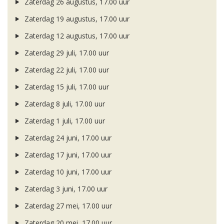
Zaterdag 26 augustus, 17.00 uur
Zaterdag 19 augustus, 17.00 uur
Zaterdag 12 augustus, 17.00 uur
Zaterdag 29 juli, 17.00 uur
Zaterdag 22 juli, 17.00 uur
Zaterdag 15 juli, 17.00 uur
Zaterdag 8 juli, 17.00 uur
Zaterdag 1 juli, 17.00 uur
Zaterdag 24 juni, 17.00 uur
Zaterdag 17 juni, 17.00 uur
Zaterdag 10 juni, 17.00 uur
Zaterdag 3 juni, 17.00 uur
Zaterdag 27 mei, 17.00 uur
Zaterdag 20 mei, 17.00 uur