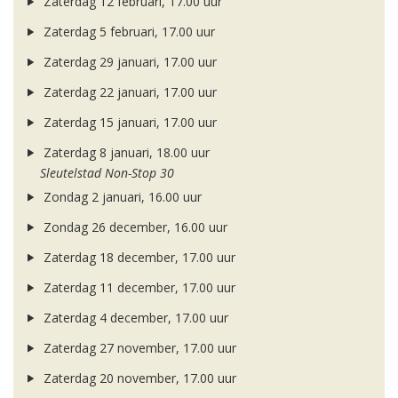
Zaterdag 12 februari, 17.00 uur
Zaterdag 5 februari, 17.00 uur
Zaterdag 29 januari, 17.00 uur
Zaterdag 22 januari, 17.00 uur
Zaterdag 15 januari, 17.00 uur
Zaterdag 8 januari, 18.00 uur
Sleutelstad Non-Stop 30
Zondag 2 januari, 16.00 uur
Zondag 26 december, 16.00 uur
Zaterdag 18 december, 17.00 uur
Zaterdag 11 december, 17.00 uur
Zaterdag 4 december, 17.00 uur
Zaterdag 27 november, 17.00 uur
Zaterdag 20 november, 17.00 uur