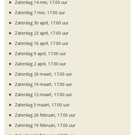
Zaterdag 14 mei, 17.00 uur
Zaterdag 7 mei, 17.00 uur
Zaterdag 30 april, 17.00 uur
Zaterdag 23 april, 17.00 uur
Zaterdag 16 april, 17.00 uur
Zaterdag 9 april, 17.00 uur
Zaterdag 2 april, 17.00 uur
Zaterdag 26 maart, 17.00 uur
Zaterdag 19 maart, 17.00 uur
Zaterdag 12 maart, 17.00 uur
Zaterdag 5 maart, 17.00 uur
Zaterdag 26 februari, 17.00 uur
Zaterdag 19 februari, 17.00 uur