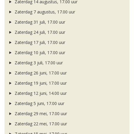
Zaterdag 14 augustus, 17.00 uur
Zaterdag 7 augustus, 17.00 uur
Zaterdag 31 juli, 17.00 uur
Zaterdag 24 juli, 17.00 uur
Zaterdag 17 juli, 17.00 uur
Zaterdag 10 juli, 17.00 uur
Zaterdag 3 juli, 17.00 uur
Zaterdag 26 juni, 17.00 uur
Zaterdag 19 juni, 17.00 uur
Zaterdag 12 juni, 14.00 uur
Zaterdag 5 juni, 17.00 uur
Zaterdag 29 mei, 17.00 uur
Zaterdag 22 mei, 17.00 uur
Zaterdag 15 mei, 17.00 uur