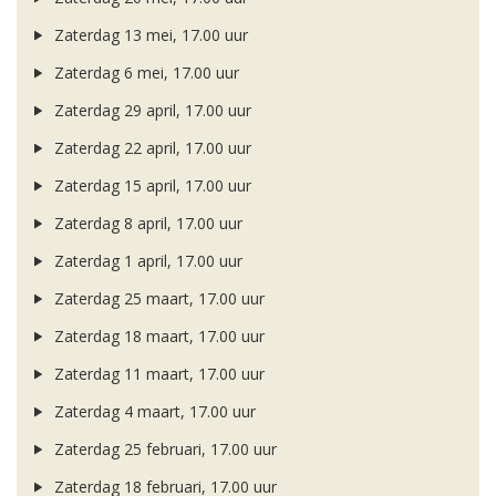
Zaterdag 13 mei, 17.00 uur
Zaterdag 6 mei, 17.00 uur
Zaterdag 29 april, 17.00 uur
Zaterdag 22 april, 17.00 uur
Zaterdag 15 april, 17.00 uur
Zaterdag 8 april, 17.00 uur
Zaterdag 1 april, 17.00 uur
Zaterdag 25 maart, 17.00 uur
Zaterdag 18 maart, 17.00 uur
Zaterdag 11 maart, 17.00 uur
Zaterdag 4 maart, 17.00 uur
Zaterdag 25 februari, 17.00 uur
Zaterdag 18 februari, 17.00 uur