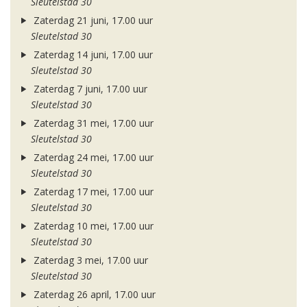
Sleutelstad 30
Zaterdag 21 juni, 17.00 uur
Sleutelstad 30
Zaterdag 14 juni, 17.00 uur
Sleutelstad 30
Zaterdag 7 juni, 17.00 uur
Sleutelstad 30
Zaterdag 31 mei, 17.00 uur
Sleutelstad 30
Zaterdag 24 mei, 17.00 uur
Sleutelstad 30
Zaterdag 17 mei, 17.00 uur
Sleutelstad 30
Zaterdag 10 mei, 17.00 uur
Sleutelstad 30
Zaterdag 3 mei, 17.00 uur
Sleutelstad 30
Zaterdag 26 april, 17.00 uur