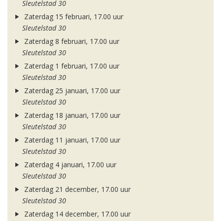
Sleutelstad 30
Zaterdag 15 februari, 17.00 uur
Sleutelstad 30
Zaterdag 8 februari, 17.00 uur
Sleutelstad 30
Zaterdag 1 februari, 17.00 uur
Sleutelstad 30
Zaterdag 25 januari, 17.00 uur
Sleutelstad 30
Zaterdag 18 januari, 17.00 uur
Sleutelstad 30
Zaterdag 11 januari, 17.00 uur
Sleutelstad 30
Zaterdag 4 januari, 17.00 uur
Sleutelstad 30
Zaterdag 21 december, 17.00 uur
Sleutelstad 30
Zaterdag 14 december, 17.00 uur