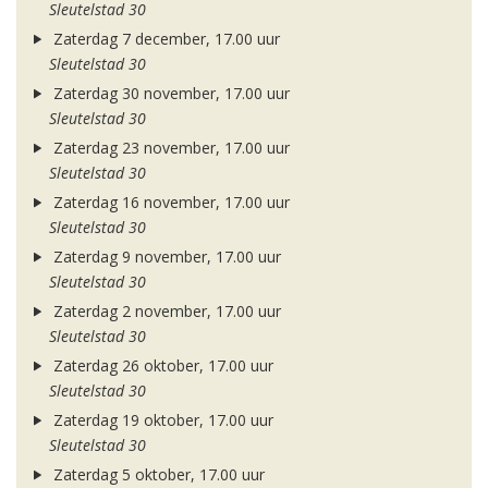
Sleutelstad 30
Zaterdag 7 december, 17.00 uur
Sleutelstad 30
Zaterdag 30 november, 17.00 uur
Sleutelstad 30
Zaterdag 23 november, 17.00 uur
Sleutelstad 30
Zaterdag 16 november, 17.00 uur
Sleutelstad 30
Zaterdag 9 november, 17.00 uur
Sleutelstad 30
Zaterdag 2 november, 17.00 uur
Sleutelstad 30
Zaterdag 26 oktober, 17.00 uur
Sleutelstad 30
Zaterdag 19 oktober, 17.00 uur
Sleutelstad 30
Zaterdag 5 oktober, 17.00 uur