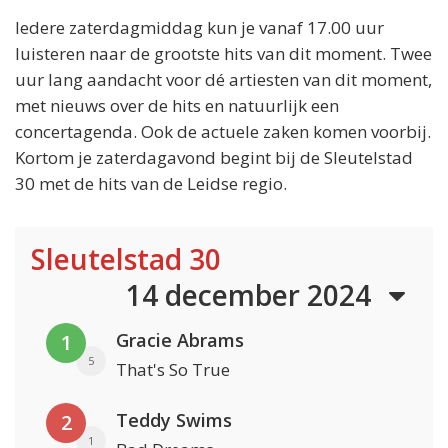
Iedere zaterdagmiddag kun je vanaf 17.00 uur
luisteren naar de grootste hits van dit moment. Twee
uur lang aandacht voor dé artiesten van dit moment,
met nieuws over de hits en natuurlijk een
concertagenda. Ook de actuele zaken komen voorbij.
Kortom je zaterdagavond begint bij de Sleutelstad
30 met de hits van de Leidse regio.
Sleutelstad 30
14 december 2024
Gracie Abrams
1
5
That's So True
Teddy Swims
2
1