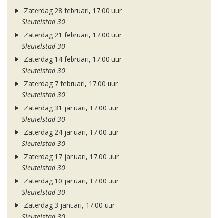
Zaterdag 28 februari, 17.00 uur
Sleutelstad 30
Zaterdag 21 februari, 17.00 uur
Sleutelstad 30
Zaterdag 14 februari, 17.00 uur
Sleutelstad 30
Zaterdag 7 februari, 17.00 uur
Sleutelstad 30
Zaterdag 31 januari, 17.00 uur
Sleutelstad 30
Zaterdag 24 januari, 17.00 uur
Sleutelstad 30
Zaterdag 17 januari, 17.00 uur
Sleutelstad 30
Zaterdag 10 januari, 17.00 uur
Sleutelstad 30
Zaterdag 3 januari, 17.00 uur
Sleutelstad 30