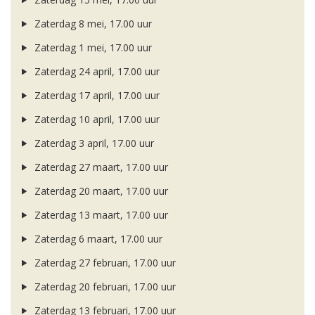
Zaterdag 8 mei, 17.00 uur
Zaterdag 1 mei, 17.00 uur
Zaterdag 24 april, 17.00 uur
Zaterdag 17 april, 17.00 uur
Zaterdag 10 april, 17.00 uur
Zaterdag 3 april, 17.00 uur
Zaterdag 27 maart, 17.00 uur
Zaterdag 20 maart, 17.00 uur
Zaterdag 13 maart, 17.00 uur
Zaterdag 6 maart, 17.00 uur
Zaterdag 27 februari, 17.00 uur
Zaterdag 20 februari, 17.00 uur
Zaterdag 13 februari, 17.00 uur