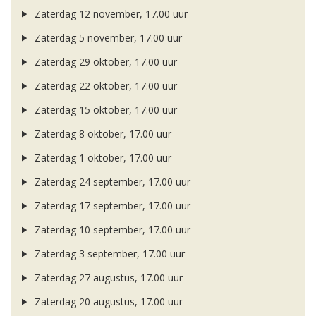
Zaterdag 12 november, 17.00 uur
Zaterdag 5 november, 17.00 uur
Zaterdag 29 oktober, 17.00 uur
Zaterdag 22 oktober, 17.00 uur
Zaterdag 15 oktober, 17.00 uur
Zaterdag 8 oktober, 17.00 uur
Zaterdag 1 oktober, 17.00 uur
Zaterdag 24 september, 17.00 uur
Zaterdag 17 september, 17.00 uur
Zaterdag 10 september, 17.00 uur
Zaterdag 3 september, 17.00 uur
Zaterdag 27 augustus, 17.00 uur
Zaterdag 20 augustus, 17.00 uur